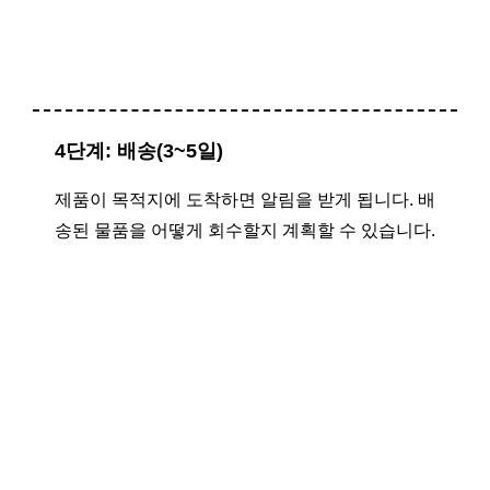
4단계: 배송(3~5일)
제품이 목적지에 도착하면 알림을 받게 됩니다. 배
송된 물품을 어떻게 회수할지 계획할 수 있습니다.