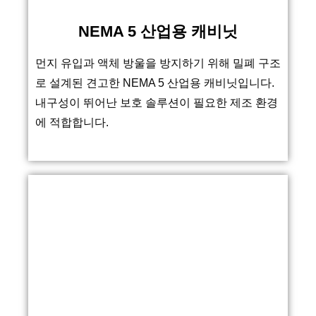
NEMA 5 산업용 캐비닛
먼지 유입과 액체 방울을 방지하기 위해 밀폐 구조
로 설계된 견고한 NEMA 5 산업용 캐비닛입니다.
내구성이 뛰어난 보호 솔루션이 필요한 제조 환경
에 적합합니다.