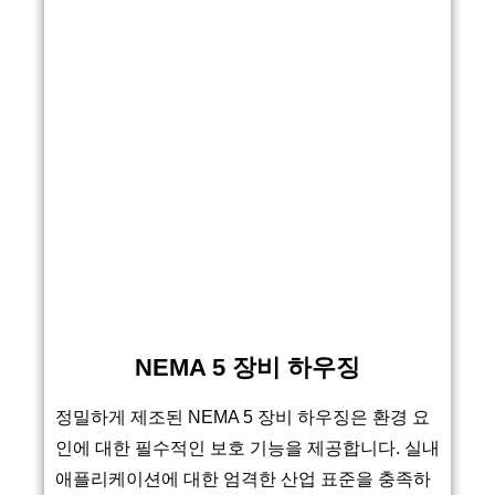
NEMA 5 장비 하우징
정밀하게 제조된 NEMA 5 장비 하우징은 환경 요
인에 대한 필수적인 보호 기능을 제공합니다. 실내
애플리케이션에 대한 엄격한 산업 표준을 충족하