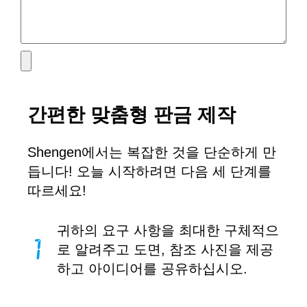
간편한 맞춤형 판금 제작
Shengen에서는 복잡한 것을 단순하게 만
듭니다! 오늘 시작하려면 다음 세 단계를
따르세요!
귀하의 요구 사항을 최대한 구체적으
로 알려주고 도면, 참조 사진을 제공
하고 아이디어를 공유하십시오.