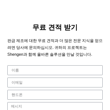
무료 견적 받기
판금 제조에 대한 무료 견적과 더 많은 전문 지식을 얻으
려면 당사에 문의하십시오. 귀하의 프로젝트는
Shengen과 함께 올바른 솔루션을 만날 것입니다.