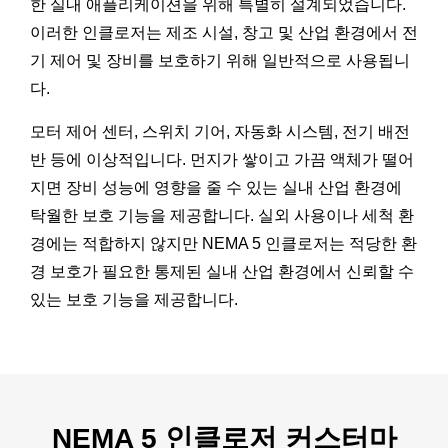
한 실내 애플리케이션을 위해 특별히 설계되었습니다.
이러한 인클로저는 제조 시설, 창고 및 산업 환경에서 전
기 제어 및 장비를 보호하기 위해 일반적으로 사용됩니
다.
모터 제어 센터, 스위치 기어, 자동화 시스템, 전기 배전
반 등에 이상적입니다. 먼지가 쌓이고 가끔 액체가 떨어
지면 장비 성능에 영향을 줄 수 있는 실내 산업 환경에
탁월한 보호 기능을 제공합니다. 실외 사용이나 세척 환
경에는 적합하지 않지만 NEMA 5 인클로저는 적당한 환
경 보호가 필요한 통제된 실내 산업 환경에서 신뢰할 수
있는 보호 기능을 제공합니다.
NEMA 5 인클로저 커스터마