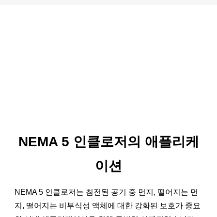
NEMA 5 인클로저의 애플리케
이션
NEMA 5 인클로저는 침전된 공기 중 먼지, 떨어지는 먼
지, 떨어지는 비부식성 액체에 대한 강화된 보호가 중요