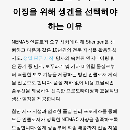
이징을 위해 셍겐을 선택해야
하는 이유
NEMA 5 인클로저 요구 사항에 대해 Shengen을 신
뢰하고 다음과 같은 10년간의 전문 지식을 활용하십
시오.
정밀 판금 제작
. 당사의 숙련된 엔지니어링 팀
은 공기 중 먼지, 보푸라기 및 기타 비위험 물질로부
터 탁월한 보호 기능을 제공하는 방진 인클로저 제작
을 전문으로 합니다. 품질 저하 없이 비용 효율적인
솔루션을 제공하여 신속한 프로토타이핑과 효율적인
생산 일정을 제공합니다.
첨단 제조 시설과 엄격한 품질 관리 프로세스를 통해
모든 인클로저가 정확한 NEMA 5 사양을 충족하도록
보장합니다. 설계 상담부터 최종 배송까지 전담 지원