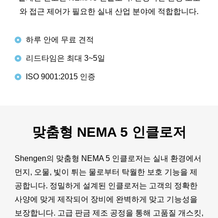
와 접근 제어가 필요한 실내 산업 분야에 적합합니다.
하루 안에 무료 견적
리드타임은 최대 3~5일
ISO 9001:2015 인증
맞춤형 NEMA 5 인클로저
Shengen의 맞춤형 NEMA 5 인클로저는 실내 환경에서
먼지, 오물, 빛이 튀는 물로부터 탁월한 보호 기능을 제
공합니다. 정밀하게 설계된 인클로저는 고객의 정확한
사양에 맞게 제작되어 장비에 완벽하게 맞고 기능성을
보장합니다. 고급 판금 제조 공정을 통해 고품질 개스킷,