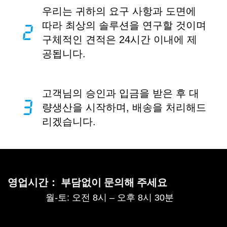
우리는 귀하의 요구 사항과 도면에
따라 최상의 솔루션을 연구할 것이며
구체적인 견적은 24시간 이내에 제
공됩니다.
고객님의 승인과 입금을 받은 후 대
량생산을 시작하며, 배송을 처리해드
리겠습니다.
영업시간： 부담없이 문의해 주세요
월-토: 오전 8시 – 오후 8시 30분