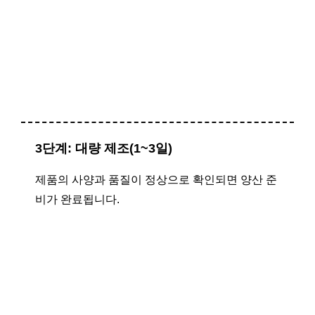
3단계: 대량 제조(1~3일)
제품의 사양과 품질이 정상으로 확인되면 양산 준
비가 완료됩니다.