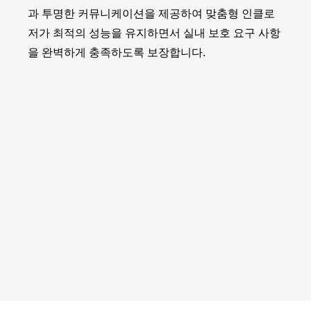
과 투명한 커뮤니케이션을 제공하여 맞춤형 인클로
저가 최적의 성능을 유지하면서 실내 보호 요구 사항
을 완벽하게 충족하도록 보장합니다.