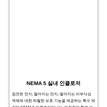
NEMA 5 실내 인클로저
침전된 먼지, 떨어지는 먼지, 떨어지는 비부식성
액체에 대한 탁월한 보호 기능을 제공하는 특수 제