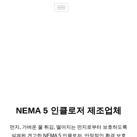
NEMA 5 인클로저 제조업체
먼지, 가벼운 물 튀김, 떨어지는 먼지로부터 보호하도록
설계된 견고한 NEMA 5 인클로저. 안정적인 환경 보호