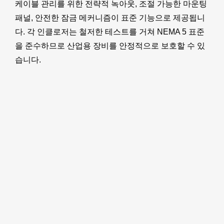
케이블 관리를 위한 전략적 녹아웃, 조절 가능한 마운팅
패널, 안전한 잠금 메커니즘이 표준 기능으로 제공됩니
다. 각 인클로저는 철저한 테스트를 거쳐 NEMA 5 표준
을 준수하므로 산업용 장비를 안정적으로 보호할 수 있
습니다.