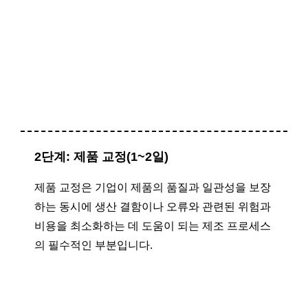
2단계: 제품 교정(1~2일)
제품 교정은 기업이 제품의 품질과 일관성을 보장
하는 동시에 생산 결함이나 오류와 관련된 위험과
비용을 최소화하는 데 도움이 되는 제조 프로세스
의 필수적인 부분입니다.