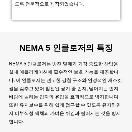
도록 전문적으로 제작되었습니다.
NEMA 5 인클로저의 특징
NEMA 5 인클로저는 방진 밀폐가 가장 중요한 산업용
실내 애플리케이션에 필수적인 보호 기능을 제공합니
다. 이 인클로저는 견고한 강철 구조와 안정적인 개스킷
씰을 갖추고 있어 침전된 공기 중 먼지, 떨어지는 먼지,
바람에 날리는 입자의 유입을 효과적으로 방지합니다.
또한 유지보수를 위해 쉽게 접근할 수 있도록 유지하면
서 비부식성 액체의 가벼운 튀김과 떨어지는 것을 방지
합니다.