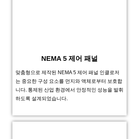
NEMA 5 제어 패널
맞춤형으로 제작된 NEMA 5 제어 패널 인클로저
는 중요한 구성 요소를 먼지와 액체로부터 보호합
니다. 통제된 산업 환경에서 안정적인 성능을 발휘
하도록 설계되었습니다.