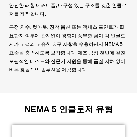
안전한 래칭 메커니즘, 내구성 있는 구조를 갖춘 인클로
저를 제작합니다.
특정 치수, 컷아웃, 장착 옵션 또는 액세스 포인트가 필
요한지 여부에 관계없이 경험이 풍부한 팀이 각 인클로
저가 고객의 고유한 요구 사항을 수용하면서 NEMA 5
표준을 충족하도록 보장합니다. 제조 공정 전반에 걸친
포괄적인 테스트와 전문가 지원을 통해 품질 저하 없이
비용 효율적인 솔루션을 제공합니다.
NEMA 5 인클로저 유형