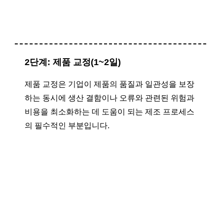
2단계: 제품 교정(1~2일)
제품 교정은 기업이 제품의 품질과 일관성을 보장
하는 동시에 생산 결함이나 오류와 관련된 위험과
비용을 최소화하는 데 도움이 되는 제조 프로세스
의 필수적인 부분입니다.