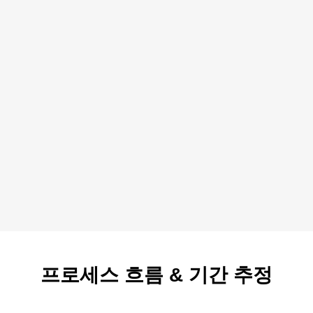
프로세스 흐름
&
기간 추정