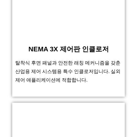
NEMA 3X 제어판 인클로저
탈착식 후면 패널과 안전한 래칭 메커니즘을 갖춘
산업용 제어 시스템용 특수 인클로저입니다. 실외
제어 애플리케이션에 적합합니다.