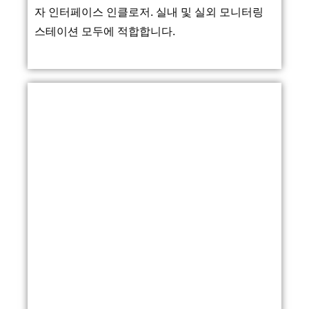
자 인터페이스 인클로저. 실내 및 실외 모니터링
스테이션 모두에 적합합니다.