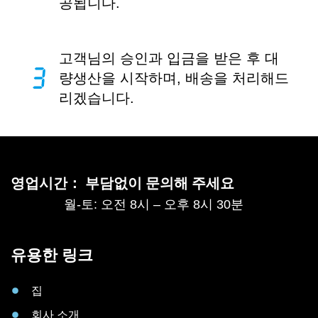
공됩니다.
고객님의 승인과 입금을 받은 후 대
량생산을 시작하며, 배송을 처리해드
리겠습니다.
영업시간： 부담없이 문의해 주세요
월-토: 오전 8시 – 오후 8시 30분
유용한 링크
집
회사 소개