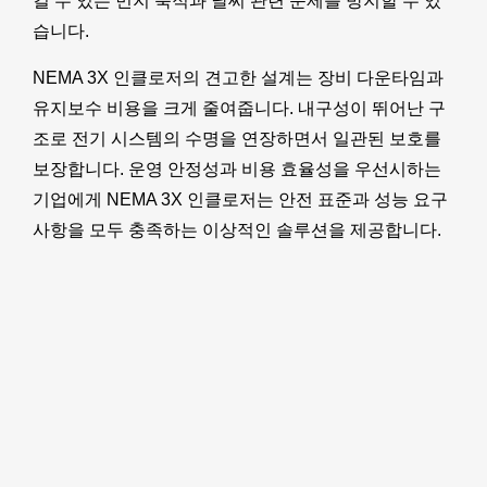
킬 수 있는 먼지 축적과 날씨 관련 문제를 방지할 수 있
습니다.
NEMA 3X 인클로저의 견고한 설계는 장비 다운타임과
유지보수 비용을 크게 줄여줍니다. 내구성이 뛰어난 구
조로 전기 시스템의 수명을 연장하면서 일관된 보호를
보장합니다. 운영 안정성과 비용 효율성을 우선시하는
기업에게 NEMA 3X 인클로저는 안전 표준과 성능 요구
사항을 모두 충족하는 이상적인 솔루션을 제공합니다.