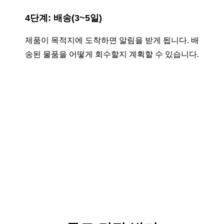
4단계: 배송(3~5일)
제품이 목적지에 도착하면 알림을 받게 됩니다. 배
송된 물품을 어떻게 회수할지 계획할 수 있습니다.