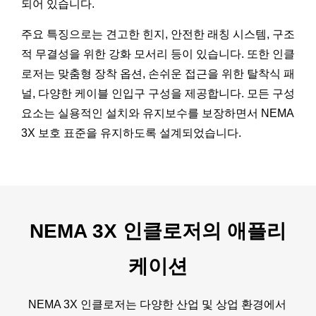
되어 있습니다.
주요 특징으로는 견고한 힌지, 안전한 래칭 시스템, 구조
적 무결성을 위한 강화 모서리 등이 있습니다. 또한 인클
로저는 맞춤형 장착 옵션, 손쉬운 접근을 위한 탈착식 패
널, 다양한 케이블 인입구 구성을 제공합니다. 모든 구성
요소는 실용적인 설치와 유지보수를 보장하면서 NEMA
3X 보호 표준을 유지하도록 설계되었습니다.
NEMA 3X 인클로저의 애플리
케이션
NEMA 3X 인클로저는 다양한 산업 및 상업 환경에서