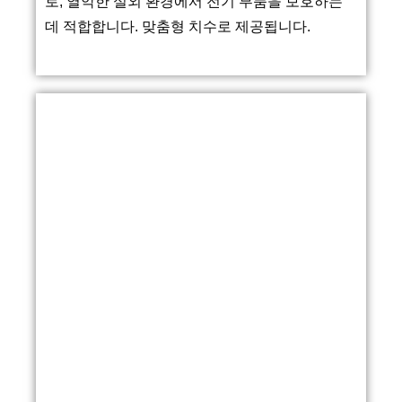
로, 열악한 실외 환경에서 전기 부품을 보호하는
데 적합합니다. 맞춤형 치수로 제공됩니다.