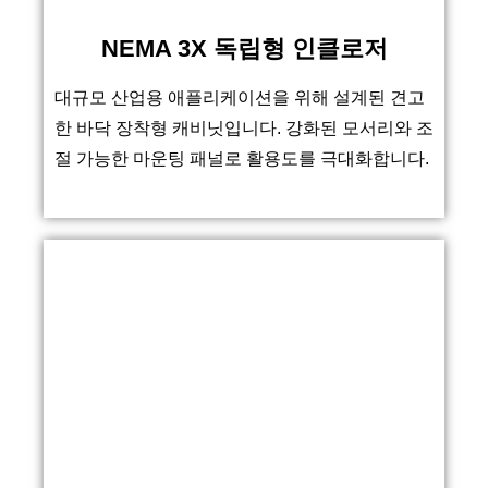
NEMA 3X 독립형 인클로저
대규모 산업용 애플리케이션을 위해 설계된 견고
한 바닥 장착형 캐비닛입니다. 강화된 모서리와 조
절 가능한 마운팅 패널로 활용도를 극대화합니다.