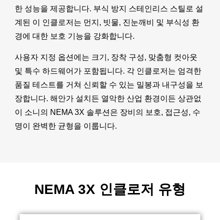
한 성능을 제공합니다. 부식 방지 스테인리스 스틸로 설
계된 이 인클로저는 먼지, 빗물, 진눈깨비 및 부식성 환
경에 대한 보호 기능을 강화합니다.
사용자 지정 옵션에는 크기, 장착 구성, 맞춤형 컷아웃
및 특수 하드웨어가 포함됩니다. 각 인클로저는 엄격한
품질 테스트를 거쳐 신뢰할 수 있는 밀봉과 내구성을 보
장합니다. 해안가 설치든 열악한 산업 환경이든 상관없
이 소니의 NEMA 3X 솔루션은 장비의 보호, 접근성, 수
명이 완벽한 균형을 이룹니다.
NEMA 3X 인클로저 유형