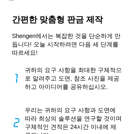
간편한 맞춤형 판금 제작
Shengen에서는 복잡한 것을 단순하게 만
듭니다! 오늘 시작하려면 다음 세 단계를
따르세요!
귀하의 요구 사항을 최대한 구체적으
로 알려주고 도면, 참조 사진을 제공
하고 아이디어를 공유하십시오.
우리는 귀하의 요구 사항과 도면에
따라 최상의 솔루션을 연구할 것이며
구체적인 견적은 24시간 이내에 제