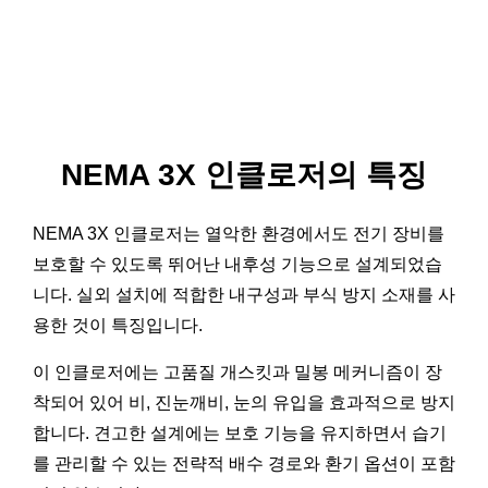
NEMA 3X 인클로저의 특징
NEMA 3X 인클로저는 열악한 환경에서도 전기 장비를
보호할 수 있도록 뛰어난 내후성 기능으로 설계되었습
니다. 실외 설치에 적합한 내구성과 부식 방지 소재를 사
용한 것이 특징입니다.
이 인클로저에는 고품질 개스킷과 밀봉 메커니즘이 장
착되어 있어 비, 진눈깨비, 눈의 유입을 효과적으로 방지
합니다. 견고한 설계에는 보호 기능을 유지하면서 습기
를 관리할 수 있는 전략적 배수 경로와 환기 옵션이 포함