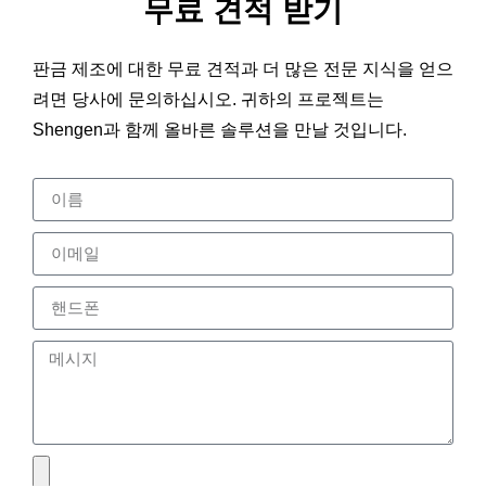
무료 견적 받기
판금 제조에 대한 무료 견적과 더 많은 전문 지식을 얻으
려면 당사에 문의하십시오. 귀하의 프로젝트는
Shengen과 함께 올바른 솔루션을 만날 것입니다.