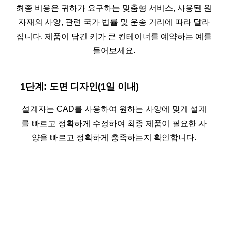
최종 비용은 귀하가 요구하는 맞춤형 서비스, 사용된 원
자재의 사양, 관련 국가 법률 및 운송 거리에 따라 달라
집니다. 제품이 담긴 키가 큰 컨테이너를 예약하는 예를
들어보세요.
1단계: 도면 디자인(1일 이내)
설계자는 CAD를 사용하여 원하는 사양에 맞게 설계
를 빠르고 정확하게 수정하여 최종 제품이 필요한 사
양을 빠르고 정확하게 충족하는지 확인합니다.