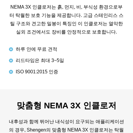
NEMA 3X 인클로저는 흙, 먼지, 비, 부식성 환경으로부
터 탁월한 보호 기능을 제공합니다. 고급 스테인리스 스
틸 구조와 견고한 밀봉이 특징인 이 인클로저는 열악한
실외 조건에서도 장비를 안정적으로 보호합니다.
하루 안에 무료 견적
리드타임은 최대 3~5일
ISO 9001:2015 인증
맞춤형 NEMA 3X 인클로저
내후성과 함께 뛰어난 내식성이 요구되는 애플리케이션
의 경우, Shengen의 맞춤형 NEMA 3X 인클로저는 탁월