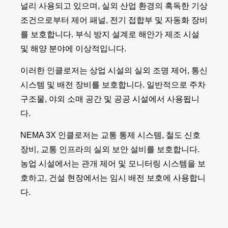
널리 사용되고 있으며, 실외 산업 환경의 혹독한 기상
조건으로부터 제어 패널, 전기 접합부 및 자동화 장비
를 보호합니다. 부식 방지 설계로 해안가 제조 시설
및 해양 분야에 이상적입니다.
이러한 인클로저는 상업 시설의 실외 조명 제어, 통신
시스템 및 배전 장비를 보호합니다. 일반적으로 주차
구조물, 야외 소매 공간 및 공공 시설에서 사용됩니
다.
NEMA 3X 인클로저는 교통 통제 시스템, 철도 신호
장비, 교통 인프라의 실외 보안 설비를 보호합니다.
농업 시설에서는 관개 제어 및 모니터링 시스템을 보
호하고, 건설 현장에서는 임시 배전 보호에 사용합니
다.