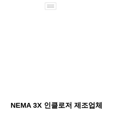
NEMA 3X 인클로저 제조업체