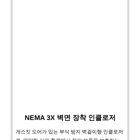
NEMA 3X 벽면 장착 인클로저
개스킷 도어가 있는 부식 방지 벽걸이형 인클로저