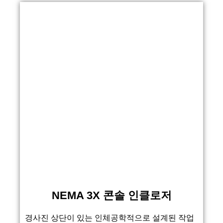
NEMA 3X 콘솔 인클로저
경사진 상단이 있는 인체공학적으로 설계된 작업