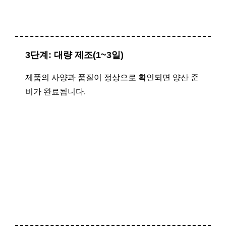
3단계: 대량 제조(1~3일)
제품의 사양과 품질이 정상으로 확인되면 양산 준
비가 완료됩니다.