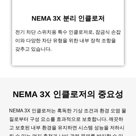
NEMA 3X 분리 인클로저
전기 차단 스위치용 특수 인클로저로, 잠금식 손잡
이와 다양한 차단 유형을 위한 내부 장착 조항을
갖추고 있습니다.
NEMA 3X 인클로저의 중요성
NEMA 3X 인클로저는 혹독한 기상 조건과 환경 오염 물
질로부터 구성 요소를 효과적으로 보호합니다. 깨끗하
고 보호된 내부 환경을 유지하면 시스템 성능을 저하시