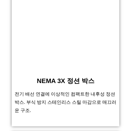
NEMA 3X 정션 박스
전기 배선 연결에 이상적인 컴팩트한 내후성 정션
박스. 부식 방지 스테인리스 스틸 마감으로 매끄러
운 구조.