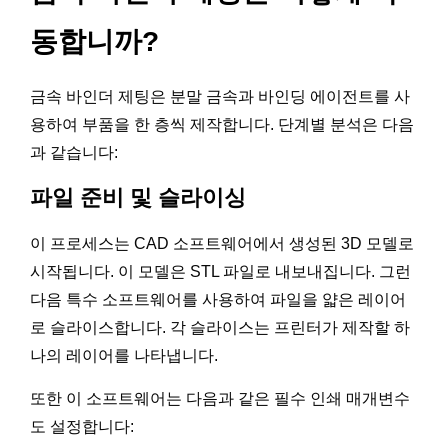
동합니까?
금속 바인더 제팅은 분말 금속과 바인딩 에이전트를 사
용하여 부품을 한 층씩 제작합니다. 단계별 분석은 다음
과 같습니다:
파일 준비 및 슬라이싱
이 프로세스는 CAD 소프트웨어에서 생성된 3D 모델로
시작됩니다. 이 모델은 STL 파일로 내보내집니다. 그런
다음 특수 소프트웨어를 사용하여 파일을 얇은 레이어
로 슬라이스합니다. 각 슬라이스는 프린터가 제작할 하
나의 레이어를 나타냅니다.
또한 이 소프트웨어는 다음과 같은 필수 인쇄 매개변수
도 설정합니다: