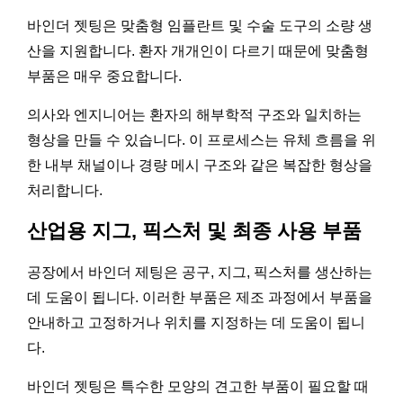
바인더 젯팅은 맞춤형 임플란트 및 수술 도구의 소량 생
산을 지원합니다. 환자 개개인이 다르기 때문에 맞춤형
부품은 매우 중요합니다.
의사와 엔지니어는 환자의 해부학적 구조와 일치하는
형상을 만들 수 있습니다. 이 프로세스는 유체 흐름을 위
한 내부 채널이나 경량 메시 구조와 같은 복잡한 형상을
처리합니다.
산업용 지그, 픽스처 및 최종 사용 부품
공장에서 바인더 제팅은 공구, 지그, 픽스처를 생산하는
데 도움이 됩니다. 이러한 부품은 제조 과정에서 부품을
안내하고 고정하거나 위치를 지정하는 데 도움이 됩니
다.
바인더 젯팅은 특수한 모양의 견고한 부품이 필요할 때