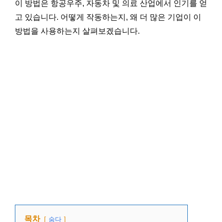
이 방법은 항공우주, 자동차 및 의료 산업에서 인기를 얻
고 있습니다. 어떻게 작동하는지, 왜 더 많은 기업이 이
방법을 사용하는지 살펴보겠습니다.
목차
숨다