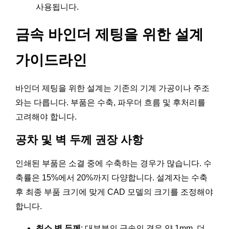
사용됩니다.
금속 바인더 제팅을 위한 설계
가이드라인
바인더 제팅을 위한 설계는 기존의 기계 가공이나 주조
와는 다릅니다. 부품은 수축, 파우더 흐름 및 후처리를
고려해야 합니다.
공차 및 벽 두께 권장 사항
인쇄된 부품은 소결 중에 수축하는 경우가 많습니다. 수
축률은 15%에서 20%까지 다양합니다. 설계자는 수축
후 최종 부품 크기에 맞게 CAD 모델의 크기를 조정해야
합니다.
최소 벽 두께
: 대부분의 금속의 경우 약 1mm. 더