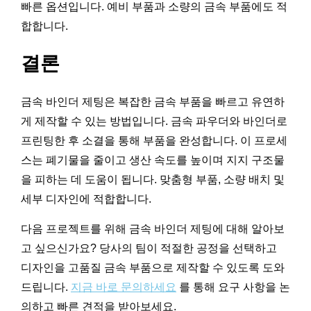
빠른 옵션입니다. 예비 부품과 소량의 금속 부품에도 적
합합니다.
결론
금속 바인더 제팅은 복잡한 금속 부품을 빠르고 유연하
게 제작할 수 있는 방법입니다. 금속 파우더와 바인더로
프린팅한 후 소결을 통해 부품을 완성합니다. 이 프로세
스는 폐기물을 줄이고 생산 속도를 높이며 지지 구조물
을 피하는 데 도움이 됩니다. 맞춤형 부품, 소량 배치 및
세부 디자인에 적합합니다.
다음 프로젝트를 위해 금속 바인더 제팅에 대해 알아보
고 싶으신가요? 당사의 팀이 적절한 공정을 선택하고
디자인을 고품질 금속 부품으로 제작할 수 있도록 도와
드립니다.
지금 바로 문의하세요
를 통해 요구 사항을 논
의하고 빠른 견적을 받아보세요.