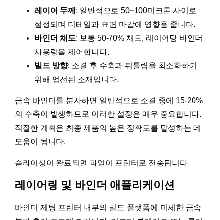
레이어 두께
: 일반적으로 50~100미크론 사이로
설정되며 디테일과 표면 마감에 영향을 줍니다.
바인더 채도
: 보통 50-70% 채도, 레이어당 바인더
사용량을 제어합니다.
빌드 방향
: 소결 후 수축과 뒤틀림을 최소화하기
위해 엄선된 소재입니다.
금속 바인더를 분사하면 일반적으로 소결 중에 15-20%
의 수축이 발생하므로 이러한 설정은 매우 중요합니다.
적절한 계획은 최종 제품의 높은 정확도를 달성하는 데
도움이 됩니다.
슬라이싱이 완료되면 파일이 프린터로 전송됩니다.
레이어링 및 바인더 애플리케이션
바인더 제팅 프린터 내부의 빌드 플랫폼에 미세한 금속