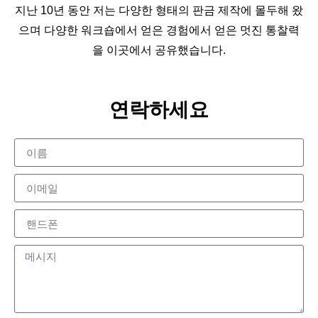
지난 10년 동안 저는 다양한 형태의 판금 제작에 몰두해 왔
으며 다양한 워크숍에서 얻은 경험에서 얻은 멋진 통찰력
을 이곳에서 공유했습니다.
연락하세요