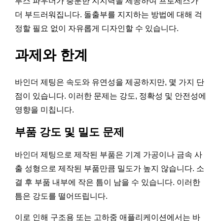
루스 파우더가 충분한 지지력을 제공하여 프로세스가
더 부드러워집니다. 돌출부를 지지하는 방법에 대해 걱
정할 필요 없이 자유롭게 디자인할 수 있습니다.
과제와 한계
바인더 제팅은 속도와 유연성을 제공하지만, 몇 가지 단
점이 있습니다. 이러한 문제는 강도, 정확성 및 안전성에
영향을 미칩니다.
부품 강도 및 밀도 문제
바인더 제팅으로 제작된 부품은 기계 가공이나 금속 사
출 성형으로 제작된 부품만큼 밀도가 높지 않습니다. 소
결 후 부품 내부에 작은 틈이 남을 수 있습니다. 이러한
틈은 강도를 떨어뜨립니다.
이로 인해 구조용 또는 고하중 애플리케이션에서는 바