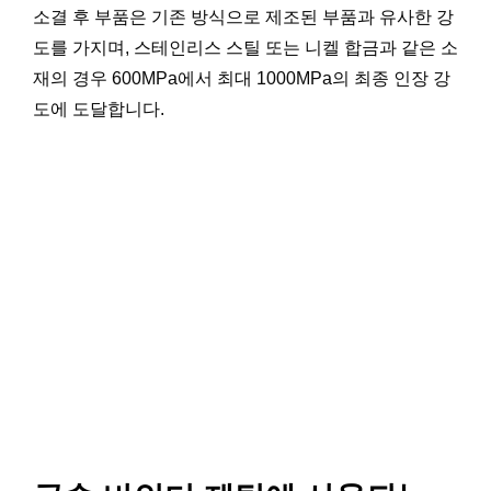
소결 후 부품은 기존 방식으로 제조된 부품과 유사한 강
도를 가지며, 스테인리스 스틸 또는 니켈 합금과 같은 소
재의 경우 600MPa에서 최대 1000MPa의 최종 인장 강
도에 도달합니다.