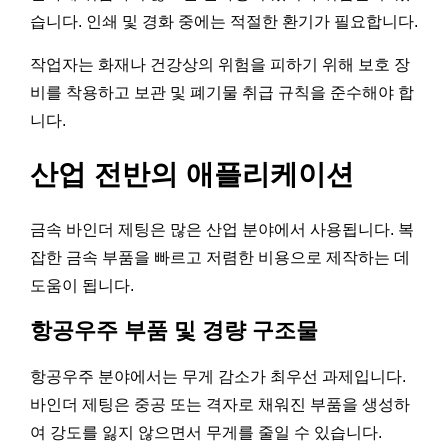
습니다. 인쇄 및 경화 중에는 적절한 환기가 필요합니다.
작업자는 화재나 건강상의 위험을 피하기 위해 보호 장
비를 착용하고 보관 및 폐기물 취급 규칙을 준수해야 합
니다.
산업 전반의 애플리케이션
금속 바인더 제팅은 많은 산업 분야에서 사용됩니다. 복
잡한 금속 부품을 빠르고 저렴한 비용으로 제작하는 데
도움이 됩니다.
항공우주 부품 및 경량 구조물
항공우주 분야에서는 무게 감소가 최우선 과제입니다.
바인더 제팅은 중공 또는 격자로 채워진 부품을 생성하
여 강도를 잃지 않으면서 무게를 줄일 수 있습니다.