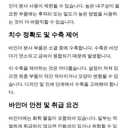
인더 분사 사용이 제한될 수 있습니다. 높은 내구성이 필
요한 부품에는 후처리 또는 밀도가 높은 방법을 사용하
는 것이 더 바람직할 수 있습니다.
치수 정확도 및 수축 제어
바인더 분사 부품은 소결 중에 수축합니다. 수축은 바인
더가 연소되고 금속이 융합되기 때문에 발생합니다.
이 수축을 제어하는 것은 까다롭습니다. 설정이 꺼져 있
으면 최종 부품이 약간 작아지거나 모양이 변형될 수 있
습니다. 디자인 및 인쇄 단계에서 수축을 고려해야 합니
다.
바인더 안전 및 취급 요건
바인더에는 화학 물질이 포함되어 있습니다. 일부는 적
절하게 취급하지 않으면 인화성이 있거나 위험할 수 있