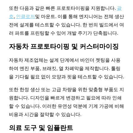
또한 다음과 같은 빠른 프로토타이핑을 지원합니다.
괄
호
,
인클로저
및 마운트. 이를 통해 엔지니어는 전체 생산
전에 설계를 테스트할 수 있습니다. 한 번의 빌드에서 여
러 파트를 프린팅할 수 있어 개발 주기가 단축됩니다.
자동차 프로토타이핑 및 커스터마이징
자동차 제조업체는 설계 단계에서 바인더 젯팅을 사용
하여 엔진 부품, 브래킷, 열 차폐막을 제작합니다. 툴링
을 기다릴 필요 없이 모양과 핏을 테스트할 수 있습니다.
또한 한정 생산 또는 고급 차량을 위한 맞춤형 부품도 지
원합니다. 디자인을 빠르게 변경하고 필요에 따라 인쇄
할 수 있습니다. 이러한 유연성 덕분에 기계 가공에 비해
비용과 시간을 절약할 수 있습니다.
의료 도구 및 임플란트