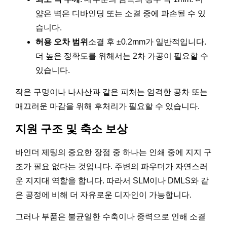
얇은 벽은 디바인딩 또는 소결 중에 파손될 수 있
습니다.
허용 오차 범위
소결 후 ±0.2mm가 일반적입니다.
더 높은 정확도를 위해서는 2차 가공이 필요할 수
있습니다.
작은 구멍이나 나사산과 같은 피처는 엄격한 공차 또는
매끄러운 마감을 위해 후처리가 필요할 수 있습니다.
지원 구조 및 축소 보상
바인더 제팅의 중요한 장점 중 하나는 인쇄 중에 지지 구
조가 필요 없다는 것입니다. 주변의 파우더가 자연스러
운 지지대 역할을 합니다. 따라서 SLM이나 DMLS와 같
은 공정에 비해 더 자유로운 디자인이 가능합니다.
그러나 부품은 불균일한 수축이나 중력으로 인해 소결