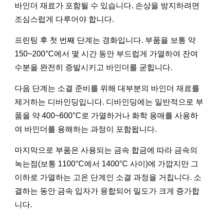
바인더 재료가 포함될 수 있습니다. 손상을 방지하려면
조심스럽게 다루어야 합니다.
프린팅 후 첫 번째 단계는 경화입니다. 부품을 보통 약
150~200°C에서 몇 시간 동안 부드럽게 가열하여 잔여
수분을 완전히 증발시키고 바인더를 굳힙니다.
다음 단계는 소결 준비를 위해 대부분의 바인더 재료를
제거하는 디바인딩입니다. 디바인딩에는 일반적으로 부
품을 약 400~600°C로 가열하거나 화학 용매를 사용하
여 바인더를 용해하는 과정이 포함됩니다.
마지막으로 부품은 사용되는 금속 합금에 따라 금속의
녹는점(보통 1100°C에서 1400°C 사이)에 가깝지만 그
이하로 가열하는 고온 단계인 소결 과정을 거칩니다. 소
결하는 동안 금속 입자가 융합되어 밀도가 크게 증가합
니다.