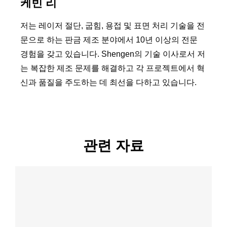
케빈 리
저는 레이저 절단, 굽힘, 용접 및 표면 처리 기술을 전
문으로 하는 판금 제조 분야에서 10년 이상의 전문
경험을 갖고 있습니다. Shengen의 기술 이사로서 저
는 복잡한 제조 문제를 해결하고 각 프로젝트에서 혁
신과 품질을 주도하는 데 최선을 다하고 있습니다.
관련 자료