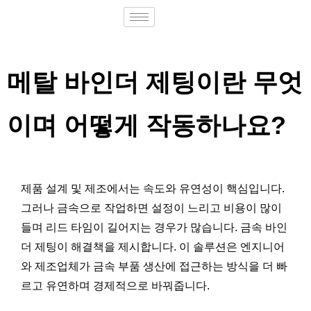
메탈 바인더 제팅이란 무엇
이며 어떻게 작동하나요?
제품 설계 및 제조에서는 속도와 유연성이 핵심입니다.
그러나 금속으로 작업하면 설정이 느리고 비용이 많이
들며 리드 타임이 길어지는 경우가 많습니다. 금속 바인
더 제팅이 해결책을 제시합니다. 이 솔루션은 엔지니어
와 제조업체가 금속 부품 생산에 접근하는 방식을 더 빠
르고 유연하며 경제적으로 바꿔줍니다.