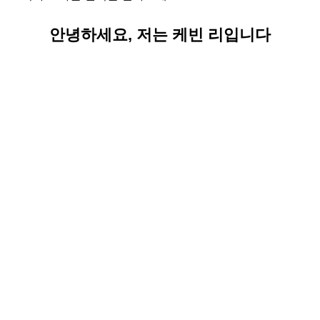
안녕하세요, 저는 케빈 리입니다