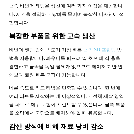
금속 바인더 제팅은 생산에 여러 가지 이점을 제공합니
다. 시간을 절약하고 낭비를 줄이며 복잡한 디자인에 적
합합니다.
복잡한 부품을 위한 고속 생산
바인더 젯팅 인쇄 속도가 가장 빠름
금속 3D 프린팅
방
법을 사용합니다. 파우더를 퍼뜨려 몇 초 만에 각 층을
결합하고 금속을 녹일 필요가 없으므로 레이저 기반 인
쇄보다 훨씬 빠른 공정이 가능합니다.
빠른 속도로 리드 타임을 단축할 수 있습니다. 한 번에
여러 파트를 제작하는 데 이상적입니다. 전체 제작 영역
을 파트로 채우고 함께 프린트할 수 있습니다. 금속 부품
을 소량에서 중량으로 배치해야 할 때 유용합니다.
감산 방식에 비해 재료 낭비 감소