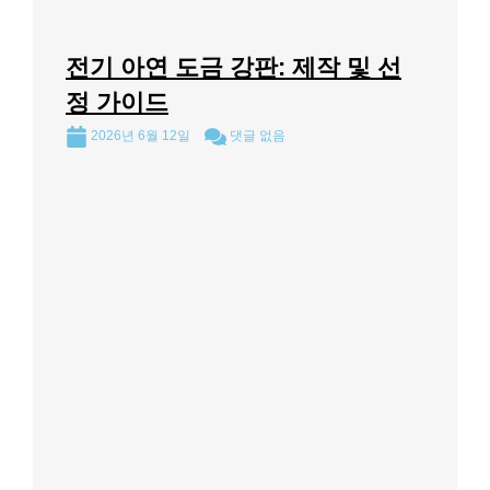
전기 아연 도금 강판: 제작 및 선
정 가이드
2026년 6월 12일
댓글 없음