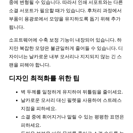
중에 변형될 수 있습니다. 따라서 인쇄 서포트와는 다른
소결 서포트가 필요할 때가 있습니다. 후처리 과정에서
부품이 용광로에서 모양을 유지하도록 돕기 위해 추가
됩니다.
소프트웨어에 수축 보정 기능이 내장되어 있습니다. 하
지만 복잡한 모양은 불균일하게 줄어들 수 있습니다. 디
자이너는 날카로운 내부 모서리나 지지되지 않는 긴 스
팬을 피해야 합니다.
디자인 최적화를 위한 팁
벽 두께를 일정하게 유지하여 뒤틀림을 줄이세요.
날카로운 모서리 대신 필렛을 사용하여 스트레스
지점을 피하세요.
소결 중에 휘어지거나 말릴 수 있는 평평한 표면은
피하세요.