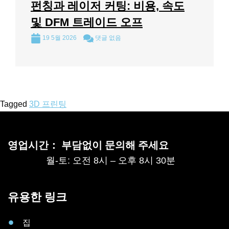
펀칭과 레이저 커팅: 비용, 속도
및 DFM 트레이드 오프
19 5월 2026
댓글 없음
Tagged
3D 프린팅
영업시간： 부담없이 문의해 주세요
월-토: 오전 8시 – 오후 8시 30분
유용한 링크
집