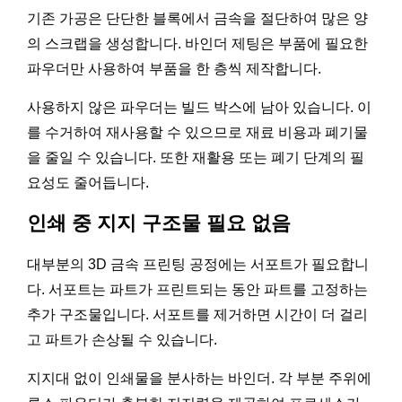
기존 가공은 단단한 블록에서 금속을 절단하여 많은 양
의 스크랩을 생성합니다. 바인더 제팅은 부품에 필요한
파우더만 사용하여 부품을 한 층씩 제작합니다.
사용하지 않은 파우더는 빌드 박스에 남아 있습니다. 이
를 수거하여 재사용할 수 있으므로 재료 비용과 폐기물
을 줄일 수 있습니다. 또한 재활용 또는 폐기 단계의 필
요성도 줄어듭니다.
인쇄 중 지지 구조물 필요 없음
대부분의 3D 금속 프린팅 공정에는 서포트가 필요합니
다. 서포트는 파트가 프린트되는 동안 파트를 고정하는
추가 구조물입니다. 서포트를 제거하면 시간이 더 걸리
고 파트가 손상될 수 있습니다.
지지대 없이 인쇄물을 분사하는 바인더. 각 부분 주위에