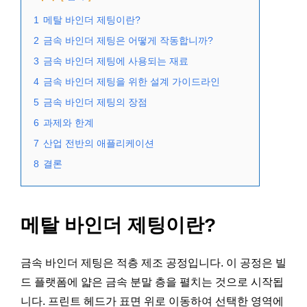
1
메탈 바인더 제팅이란?
2
금속 바인더 제팅은 어떻게 작동합니까?
3
금속 바인더 제팅에 사용되는 재료
4
금속 바인더 제팅을 위한 설계 가이드라인
5
금속 바인더 제팅의 장점
6
과제와 한계
7
산업 전반의 애플리케이션
8
결론
메탈 바인더 제팅이란?
금속 바인더 제팅은 적층 제조 공정입니다. 이 공정은 빌
드 플랫폼에 얇은 금속 분말 층을 펼치는 것으로 시작됩
니다. 프린트 헤드가 표면 위로 이동하여 선택한 영역에