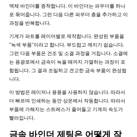
액체 바인더를 증착합니다. 이 바인더는 파우더를 하나
로 묶어줍니다. 그런 다음 다른 파우더 층을 추가하고 이
과정을 반복합니다.
기계가 파트를 레이어별로 제작합니다. 완성된 부품을
"녹색 부품"이라고 합니다. 부드럽고 깨지기 쉽습니다.
그런 다음 부품은 건조 및 소결 과정을 거칩니다. 소결에
는 용광로에서 금속이 녹을 때까지 가열하는 과정이 포
함됩니다. 그 결과 조밀하고 견고한 금속 부품이 완성됩
니다.
이 방법은 레이저나 용융을 사용하지 않습니다. 따라서
더 빠르며 인쇄하는 동안 상온에서 작동합니다. 따라서
부품에 가해지는 스트레스가 줄어들고 기계의 속도가
빨라집니다.
금속 바인더 제팅은 어떻게 작