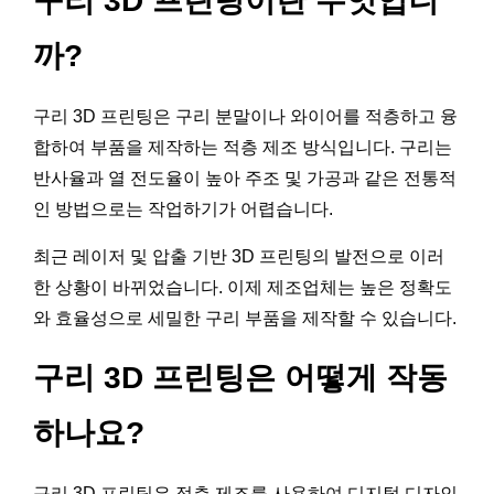
구리 3D 프린팅이란 무엇입니
까?
구리 3D 프린팅은 구리 분말이나 와이어를 적층하고 융
합하여 부품을 제작하는 적층 제조 방식입니다. 구리는
반사율과 열 전도율이 높아 주조 및 가공과 같은 전통적
인 방법으로는 작업하기가 어렵습니다.
최근 레이저 및 압출 기반 3D 프린팅의 발전으로 이러
한 상황이 바뀌었습니다. 이제 제조업체는 높은 정확도
와 효율성으로 세밀한 구리 부품을 제작할 수 있습니다.
구리 3D 프린팅은 어떻게 작동
하나요?
구리 3D 프린팅은 적층 제조를 사용하여 디지털 디자인