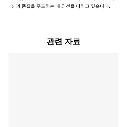
신과 품질을 주도하는 데 최선을 다하고 있습니다.
관련 자료