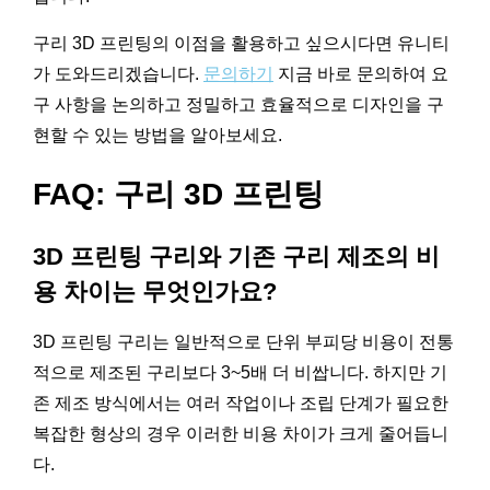
구리 3D 프린팅의 이점을 활용하고 싶으시다면 유니티
가 도와드리겠습니다.
문의하기
지금 바로 문의하여 요
구 사항을 논의하고 정밀하고 효율적으로 디자인을 구
현할 수 있는 방법을 알아보세요.
FAQ: 구리 3D 프린팅
3D 프린팅 구리와 기존 구리 제조의 비
용 차이는 무엇인가요?
3D 프린팅 구리는 일반적으로 단위 부피당 비용이 전통
적으로 제조된 구리보다 3~5배 더 비쌉니다. 하지만 기
존 제조 방식에서는 여러 작업이나 조립 단계가 필요한
복잡한 형상의 경우 이러한 비용 차이가 크게 줄어듭니
다.