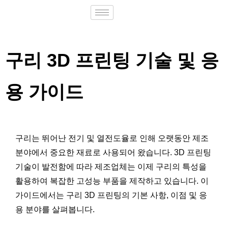
구리 3D 프린팅 기술 및 응
용 가이드
구리는 뛰어난 전기 및 열전도율로 인해 오랫동안 제조
분야에서 중요한 재료로 사용되어 왔습니다. 3D 프린팅
기술이 발전함에 따라 제조업체는 이제 구리의 특성을
활용하여 복잡한 고성능 부품을 제작하고 있습니다. 이
가이드에서는 구리 3D 프린팅의 기본 사항, 이점 및 응
용 분야를 살펴봅니다.