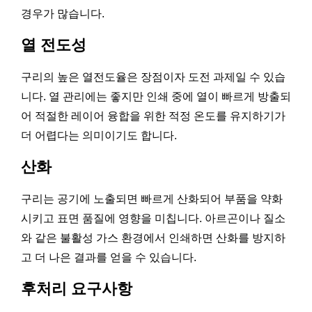
경우가 많습니다.
열 전도성
구리의 높은 열전도율은 장점이자 도전 과제일 수 있습
니다. 열 관리에는 좋지만 인쇄 중에 열이 빠르게 방출되
어 적절한 레이어 융합을 위한 적정 온도를 유지하기가
더 어렵다는 의미이기도 합니다.
산화
구리는 공기에 노출되면 빠르게 산화되어 부품을 약화
시키고 표면 품질에 영향을 미칩니다. 아르곤이나 질소
와 같은 불활성 가스 환경에서 인쇄하면 산화를 방지하
고 더 나은 결과를 얻을 수 있습니다.
후처리 요구사항