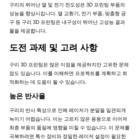
구리의 뛰어난 열 및 전기 전도성은 3D 프린팅 부품의
성능을 향상시킵니다. 열 교환기, 전기 부품, 맞춤형 공
구 등 구리 3D 프린팅은 내구성이 뛰어난 고성능 결과
물을 제공합니다.
도전 과제 및 고려 사항
구리 3D 프린팅은 많은 이점을 제공하지만 고유한 문제
점도 있습니다. 이를 이해하면 프로젝트를 계획하고 최
적화하는 데 도움이 될 수 있습니다.
높은 반사율
구리의 반사 특성으로 인해 레이저가 분말을 일관되게
녹이기 어렵습니다. 이는 고르지 않은 용융으로 이어져
최종 부품의 품질에 영향을 미칠 수 있습니다. 이 문제를
극복하려면 특수 장비와 정밀한 레이저 설정이 필요한