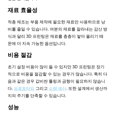
재료 효율성
적층 제조는 부품 제작에 필요한 재료만 사용하므로 낭
비를 줄일 수 있습니다. 여분의 재료를 잘라내는 감산 방
식과 달리 3D 프린팅은 재료를 층층이 쌓아 올리기 때
문에 더 지속 가능한 옵션입니다.
비용 절감
초기 설정 비용이 많이 들 수 있지만 3D 프린팅은 장기
적으로 비용을 절감할 수 있는 경우가 많습니다. 특히 다
음과 같은 경우 값비싼 툴링과 금형이 필요하지 않습니
다.
프로토타입
그리고
소량 생산
. 또한 설계에서 생산까
지의 주기를 단축할 수 있습니다.
성능