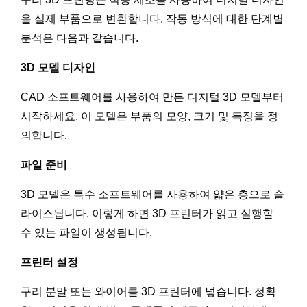
을 실제 부품으로 변환합니다. 작동 방식에 대한 단계별
분석은 다음과 같습니다.
3D 모델 디자인
CAD 소프트웨어를 사용하여 만든 디지털 3D 모델부터
시작하세요. 이 모델은 부품의 모양, 크기 및 특징을 정
의합니다.
파일 준비
3D 모델은 특수 소프트웨어를 사용하여 얇은 층으로 슬
라이스됩니다. 이렇게 하면 3D 프린터가 읽고 실행할
수 있는 파일이 생성됩니다.
프린터 설정
구리 분말 또는 와이어를 3D 프린터에 넣습니다. 정확