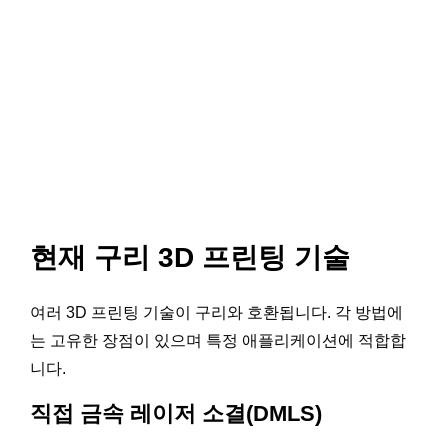
현재 구리 3D 프린팅 기술
여러 3D 프린팅 기술이 구리와 호환됩니다. 각 방법에
는 고유한 장점이 있으며 특정 애플리케이션에 적합합
니다.
직접 금속 레이저 소결(DMLS)