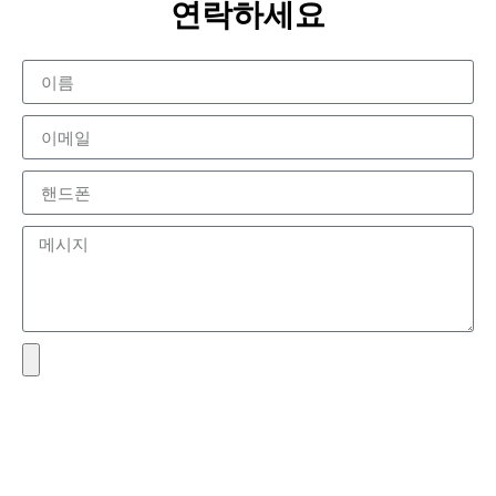
연락하세요