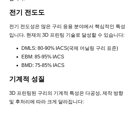
전기 전도도
전기 전도성은 많은 구리 응용 분야에서 핵심적인 특성
입니다. 현재의 3D 프린팅 기술로 달성할 수 있습니다:
DMLS: 80-90% IACS(국제 어닐링 구리 표준)
EBM: 85-95% IACS
BMD: 75-85% IACS
기계적 성질
3D 프린팅된 구리의 기계적 특성은 다공성, 제작 방향
및 후처리에 따라 크게 달라집니다: