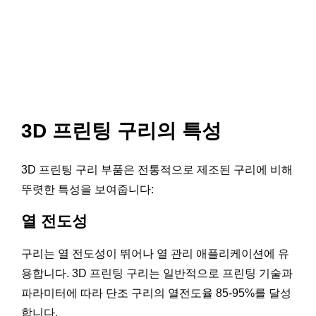
3D 프린팅 구리의 특성
3D 프린팅 구리 부품은 전통적으로 제조된 구리에 비해
뚜렷한 특성을 보여줍니다:
열 전도성
구리는 열 전도성이 뛰어나 열 관리 애플리케이션에 유
용합니다. 3D 프린팅 구리는 일반적으로 프린팅 기술과
파라미터에 따라 단조 구리의 열전도율 85-95%를 달성
합니다.