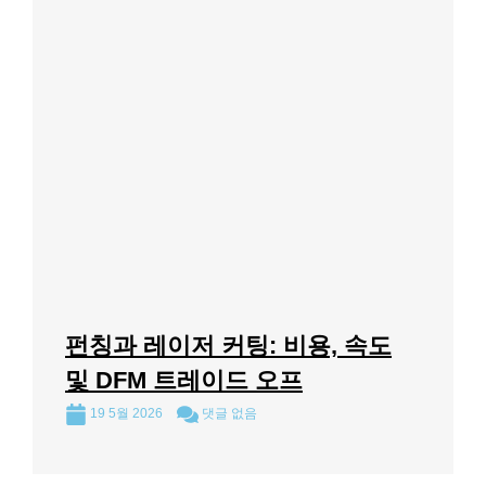
펀칭과 레이저 커팅: 비용, 속도
및 DFM 트레이드 오프
19 5월 2026
댓글 없음