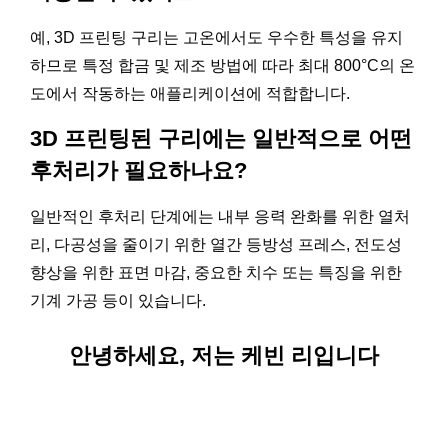
예, 3D 프린팅 구리는 고온에서도 우수한 특성을 유지
하므로 특정 합금 및 제조 방법에 따라 최대 800°C의 온
도에서 작동하는 애플리케이션에 적합합니다.
3D 프린팅된 구리에는 일반적으로 어떤
후처리가 필요하나요?
일반적인 후처리 단계에는 내부 응력 완화를 위한 열처
리, 다공성을 줄이기 위한 열간 등방성 프레스, 전도성
향상을 위한 표면 마감, 중요한 치수 또는 특징을 위한
기계 가공 등이 있습니다.
안녕하세요, 저는 케빈 리입니다