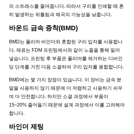
의 스트레스를 줄여줍니다. 따라서 구리를 인쇄할 때 흔
히 발생하는 뒤틀림과 왜곡의 가능성을 낮춥니다.
바운드 금속 증착(BMD)
BMD는 폴리머 바인더와 혼합된 구리 입자를 사용합니
다. 재료는 FDM 프린팅에서와 같이 노즐을 통해 밀어
넣습니다. 프린팅 후 부품은 폴리머를 제거하는 디바인
딩 단계를 거친 다음 소결하여 구리 입자를 융합합니다.
BMD에는 몇 가지 장점이 있습니다. 이 장비는 금속 분
말을 사용하지 않기 때문에 더 저렴하고 사용하기 쉬우
며 더 안전합니다. 하지만 소결 과정에서 부품이
15~20% 줄어들기 때문에 설계 과정에서 이를 고려해야
합니다.
바인더 제팅