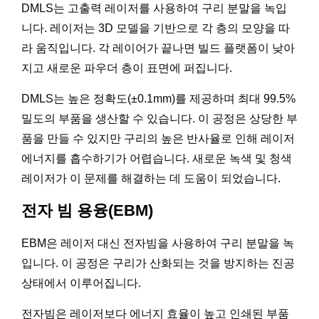
DMLS는 고출력 레이저를 사용하여 구리 분말을 녹입
니다. 레이저는 3D 모델을 기반으로 각 층의 모양을 따
라 움직입니다. 각 레이어가 끝나면 빌드 플랫폼이 낮아
지고 새로운 파우더 층이 표면에 퍼집니다.
DMLS는 높은 정확도(±0.1mm)를 제공하며 최대 99.5%
밀도의 부품을 생산할 수 있습니다. 이 공정은 상당한 부
품을 만들 수 있지만 구리의 높은 반사율로 인해 레이저
에너지를 흡수하기가 어렵습니다. 새로운 녹색 및 청색
레이저가 이 문제를 해결하는 데 도움이 되었습니다.
전자 빔 용융(EBM)
EBM은 레이저 대신 전자빔을 사용하여 구리 분말을 녹
입니다. 이 공정은 구리가 산화되는 것을 방지하는 진공
상태에서 이루어집니다.
전자빔은 레이저보다 에너지 효율이 높고 인쇄된 부품