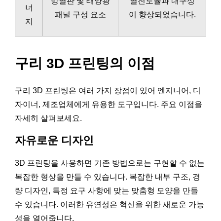
방열판 및 태양광
열전도율과 내구성
너
패널 구성 요소
이 향상되었습니다.
지
구리 3D 프린팅의 이점
구리 3D 프린팅은 여러 가지 장점이 있어 엔지니어, 디
자이너, 제조업체에게 유용한 도구입니다. 주요 이점을
자세히 살펴보세요.
자유로운 디자인
3D 프린팅을 사용하면 기존 방법으로는 구현할 수 없는
복잡한 형상을 만들 수 있습니다. 복잡한 내부 구조, 경
량 디자인, 특정 요구 사항에 맞는 맞춤형 모양을 만들
수 있습니다. 이러한 유연성은 혁신을 위한 새로운 가능
성을 열어줍니다.