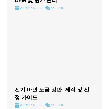
DFM 및 원가 관리
2026년 6월 29일
댓글 없음
전기 아연 도금 강판: 제작 및 선
정 가이드
2026년 6월 12일
댓글 없음