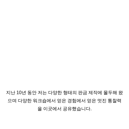
지난 10년 동안 저는 다양한 형태의 판금 제작에 몰두해 왔
으며 다양한 워크숍에서 얻은 경험에서 얻은 멋진 통찰력
을 이곳에서 공유했습니다.