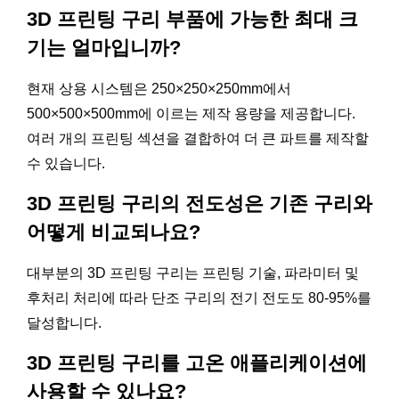
3D 프린팅 구리 부품에 가능한 최대 크
기는 얼마입니까?
현재 상용 시스템은 250×250×250mm에서
500×500×500mm에 이르는 제작 용량을 제공합니다.
여러 개의 프린팅 섹션을 결합하여 더 큰 파트를 제작할
수 있습니다.
3D 프린팅 구리의 전도성은 기존 구리와
어떻게 비교되나요?
대부분의 3D 프린팅 구리는 프린팅 기술, 파라미터 및
후처리 처리에 따라 단조 구리의 전기 전도도 80-95%를
달성합니다.
3D 프린팅 구리를 고온 애플리케이션에
사용할 수 있나요?