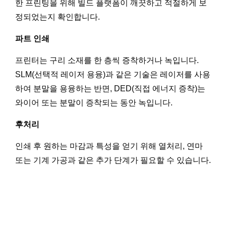
한 프린팅을 위해 빌드 플랫폼이 깨끗하고 적절하게 보
정되었는지 확인합니다.
파트 인쇄
프린터는 구리 소재를 한 층씩 증착하거나 녹입니다.
SLM(선택적 레이저 용융)과 같은 기술은 레이저를 사용
하여 분말을 용융하는 반면, DED(직접 에너지 증착)는
와이어 또는 분말이 증착되는 동안 녹입니다.
후처리
인쇄 후 원하는 마감과 특성을 얻기 위해 열처리, 연마
또는 기계 가공과 같은 추가 단계가 필요할 수 있습니다.