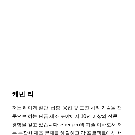
케빈 리
저는 레이저 절단, 굽힘, 용접 및 표면 처리 기술을 전
문으로 하는 판금 제조 분야에서 10년 이상의 전문
경험을 갖고 있습니다. Shengen의 기술 이사로서 저
는 복잡한 제조 문제를 해결하고 각 프로젝트에서 혁