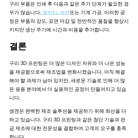
구리 부품은 인쇄 후 다음과 같은 추가 단계가 필요한 경
우가 많습니다.
열처리
,
세련
또는 기계 가공. 이러한 공
정은 부품의 강도, 표면 마감 및 전반적인 품질을 향상시
키지만 생산 주기에 시간과 비용을 추가합니다.
결론
구리 3D 프린팅은 더 많은 디자인 자유와 더 나은 성능
을 제공함으로써 제조업을 변화시켰습니다. 아직 해결
해야 할 과제가 남아 있지만, 새로운 기술로 인해 더 많
은 응용 분야에서 더 실용적인 공정이 만들어지고 있습
니다.
셍겐은 완벽한 제조 솔루션을 제공하기 위해 최선을 다
하고 있습니다. 구리 3D 프린팅과 같은 첨단 기술과 판
금 제조에 대한 전문성을 결합하여 고객의 요구를 충족
합니다.