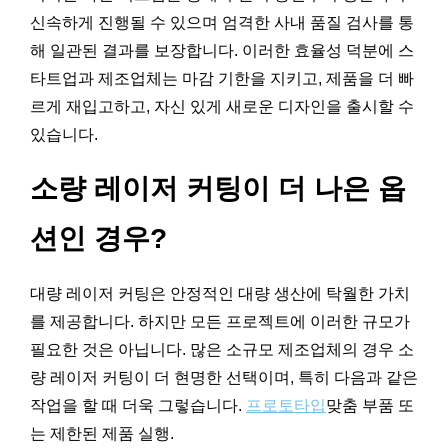
신속하게 진행될 수 있으며 엄격한 사내 품질 검사를 통
해 일관된 결과를 보장합니다. 이러한 효율성 덕분에 스
타트업과 제조업체는 마감 기한을 지키고, 제품을 더 빠
르게 재입고하고, 자신 있게 새로운 디자인을 출시할 수
있습니다.
소량 레이저 커팅이 더 나은 옵
션인 경우?
대량 레이저 커팅은 안정적인 대량 생산에 탁월한 가치
를 제공합니다. 하지만 모든 프로젝트에 이러한 규모가
필요한 것은 아닙니다. 많은 소규모 제조업체의 경우 소
량 레이저 커팅이 더 현명한 선택이며, 특히 다음과 같은
작업을 할 때 더욱 그렇습니다.
프로토타입
맞춤 부품 또
는 제한된 제품 실행.