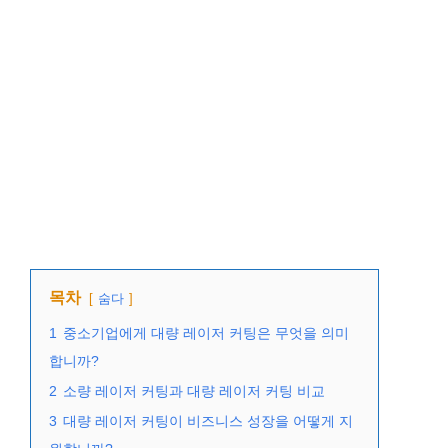
목차
숨다
1
중소기업에게 대량 레이저 커팅은 무엇을 의미
합니까?
2
소량 레이저 커팅과 대량 레이저 커팅 비교
3
대량 레이저 커팅이 비즈니스 성장을 어떻게 지