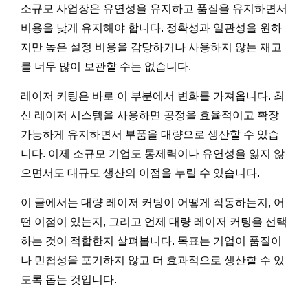
소규모 사업장은 유연성을 유지하고 품질을 유지하면서
비용을 낮게 유지해야 합니다. 정확성과 일관성을 원하
지만 높은 설정 비용을 감당하거나 사용하지 않는 재고
를 너무 많이 보관할 수는 없습니다.
레이저 커팅은 바로 이 부분에서 변화를 가져옵니다. 최
신 레이저 시스템을 사용하면 공정을 효율적이고 확장
가능하게 유지하면서 부품을 대량으로 생산할 수 있습
니다. 이제 소규모 기업도 통제력이나 유연성을 잃지 않
으면서도 대규모 생산의 이점을 누릴 수 있습니다.
이 글에서는 대량 레이저 커팅이 어떻게 작동하는지, 어
떤 이점이 있는지, 그리고 언제 대량 레이저 커팅을 선택
하는 것이 적합한지 살펴봅니다. 목표는 기업이 품질이
나 민첩성을 포기하지 않고 더 효과적으로 생산할 수 있
도록 돕는 것입니다.