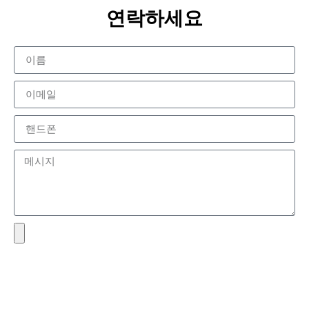
연락하세요