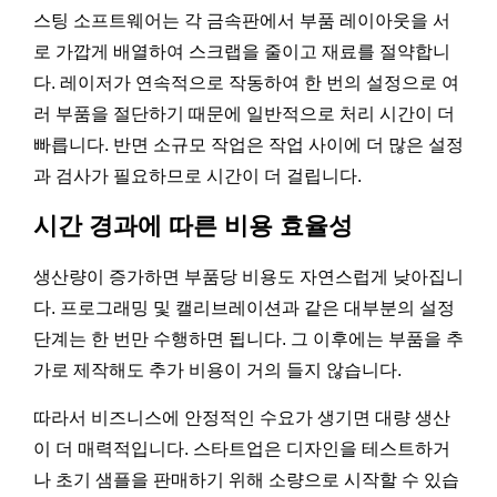
스팅 소프트웨어는 각 금속판에서 부품 레이아웃을 서
로 가깝게 배열하여 스크랩을 줄이고 재료를 절약합니
다. 레이저가 연속적으로 작동하여 한 번의 설정으로 여
러 부품을 절단하기 때문에 일반적으로 처리 시간이 더
빠릅니다. 반면 소규모 작업은 작업 사이에 더 많은 설정
과 검사가 필요하므로 시간이 더 걸립니다.
시간 경과에 따른 비용 효율성
생산량이 증가하면 부품당 비용도 자연스럽게 낮아집니
다. 프로그래밍 및 캘리브레이션과 같은 대부분의 설정
단계는 한 번만 수행하면 됩니다. 그 이후에는 부품을 추
가로 제작해도 추가 비용이 거의 들지 않습니다.
따라서 비즈니스에 안정적인 수요가 생기면 대량 생산
이 더 매력적입니다. 스타트업은 디자인을 테스트하거
나 초기 샘플을 판매하기 위해 소량으로 시작할 수 있습