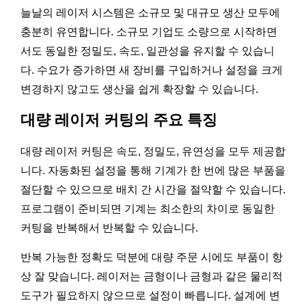
늘날의 레이저 시스템은 소규모 및 대규모 생산 모두에
충분히 유연합니다. 소규모 기업도 소량으로 시작하면
서도 동일한 정밀도, 속도, 일관성을 유지할 수 있습니
다. 수요가 증가하면 새 장비를 구입하거나 설정을 크게
변경하지 않고도 생산을 쉽게 확장할 수 있습니다.
대량 레이저 커팅의 주요 특징
대량 레이저 커팅은 속도, 정밀도, 유연성을 모두 제공합
니다. 자동화된 설정을 통해 기계가 한 번에 많은 부품을
절단할 수 있으므로 배치 간 시간을 절약할 수 있습니다.
프로그램이 준비되면 기계는 최소한의 차이로 동일한
커팅을 반복해서 반복할 수 있습니다.
반복 가능한 정확도 덕분에 대량 주문 시에도 부품이 항
상 잘 맞습니다. 레이저는 금형이나 금형과 같은 물리적
도구가 필요하지 않으므로 설정이 빠릅니다. 설계에 변