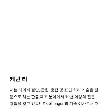
케빈 리
저는 레이저 절단, 굽힘, 용접 및 표면 처리 기술을 전
문으로 하는 판금 제조 분야에서 10년 이상의 전문
경험을 갖고 있습니다. Shengen의 기술 이사로서 저