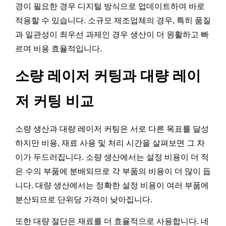
경이 필요한 경우 디지털 방식으로 업데이트하여 바로
적용할 수 있습니다. 소규모 제조업체의 경우, 특히 품질
과 일관성이 최우선 과제인 경우 생산이 더 원활하고 빠
르며 비용 효율적입니다.
소량 레이저 커팅과 대량 레이
저 커팅 비교
소량 생산과 대량 레이저 커팅은 서로 다른 목표를 달성
하지만 비용, 재료 사용 및 처리 시간을 살펴보면 그 차
이가 두드러집니다. 소량 생산에서는 설정 비용이 더 적
은 수의 부품에 분배되므로 각 부품의 비용이 더 많이 듭
니다. 대량 생산에서는 정확한 설정 비용이 여러 부품에
분산되므로 단위당 가격이 낮아집니다.
또한 대량 절단은 재료를 더 효율적으로 사용합니다. 네