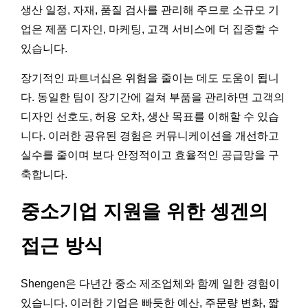
생산 일정, 자재, 품질 검사를 관리해 주므로 소규모 기
업은 제품 디자인, 마케팅, 고객 서비스에 더 집중할 수
있습니다.
장기적인 파트너십은 위험을 줄이는 데도 도움이 됩니
다. 동일한 팀이 장기간에 걸쳐 부품을 관리하면 고객의
디자인 선호도, 허용 오차, 생산 목표를 이해할 수 있습
니다. 이러한 공유된 경험은 커뮤니케이션을 개선하고
실수를 줄이며 보다 안정적이고 효율적인 공급망을 구
축합니다.
중소기업 지원을 위한 셍겐의
접근 방식
Shengen은 다년간 중소 제조업체와 함께 일한 경험이
있습니다. 이러한 기업은 빠듯한 예산, 주문량 변화, 짧