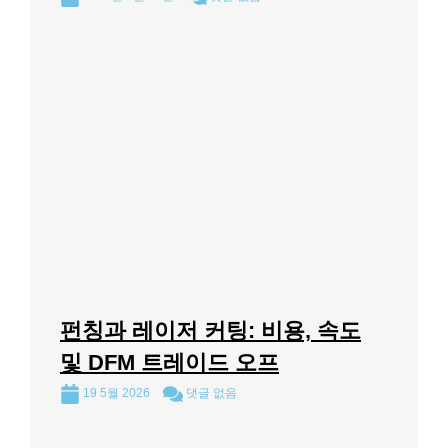
펀칭과 레이저 커팅: 비용, 속도
및 DFM 트레이드 오프
19 5월 2026
댓글 없음