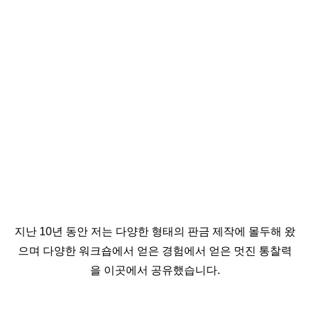
지난 10년 동안 저는 다양한 형태의 판금 제작에 몰두해 왔
으며 다양한 워크숍에서 얻은 경험에서 얻은 멋진 통찰력
을 이곳에서 공유했습니다.