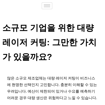
소규모 기업을 위한 대량
레이저 커팅: 그만한 가치
가 있을까요?
많은 소규모 제조업체는 대량 레이저 커팅이 비즈니스
에 현명한 선택인지 고민합니다. 충분히 이해할 수 있는
우려입니다. 예산이 제한되어 있거나 수요를 예측하기
어려운 경우 대량 생산은 위험하다고 느낄 수 있습니다.