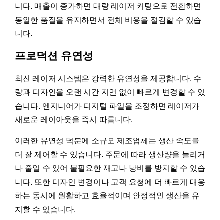
니다. 매출이 증가하면 대량 레이저 커팅으로 전환하면
동일한 품질을 유지하면서 전체 비용을 절감할 수 있습
니다.
프로덕션 유연성
최신 레이저 시스템은 강력한 유연성을 제공합니다. 수
량과 디자인을 오랜 시간 지연 없이 빠르게 변경할 수 있
습니다. 엔지니어가 디지털 파일을 조정하면 레이저가
새로운 레이아웃을 즉시 따릅니다.
이러한 유연성 덕분에 소규모 제조업체는 생산 속도를
더 잘 제어할 수 있습니다. 주문에 따라 생산량을 늘리거
나 줄일 수 있어 불필요한 재고나 낭비를 방지할 수 있습
니다. 또한 디자인 변경이나 고객 요청에 더 빠르게 대응
하는 동시에 원활하고 효율적이며 안정적인 생산을 유
지할 수 있습니다.