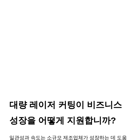
대량 레이저 커팅이 비즈니스
성장을 어떻게 지원합니까?
일관성과 속도는 소규모 제조업체가 성장하는 데 도움