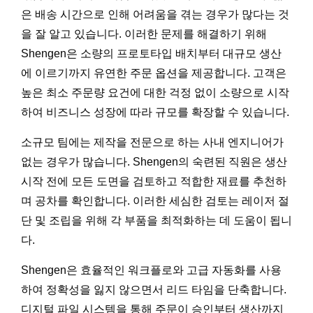
은 배송 시간으로 인해 어려움을 겪는 경우가 많다는 것
을 잘 알고 있습니다. 이러한 문제를 해결하기 위해
Shengen은 소량의 프로토타입 배치부터 대규모 생산
에 이르기까지 유연한 주문 옵션을 제공합니다. 고객은
높은 최소 주문량 요건에 대한 걱정 없이 소량으로 시작
하여 비즈니스 성장에 따라 규모를 확장할 수 있습니다.
소규모 팀에는 제작을 전문으로 하는 사내 엔지니어가
없는 경우가 많습니다. Shengen의 숙련된 직원은 생산
시작 전에 모든 도면을 검토하고 적합한 재료를 추천하
며 공차를 확인합니다. 이러한 세심한 검토는 레이저 절
단 및 조립을 위해 각 부품을 최적화하는 데 도움이 됩니
다.
Shengen은 효율적인 워크플로와 고급 자동화를 사용
하여 정확성을 잃지 않으면서 리드 타임을 단축합니다.
디지털 파일 시스템을 통해 주문이 승인부터 생산까지