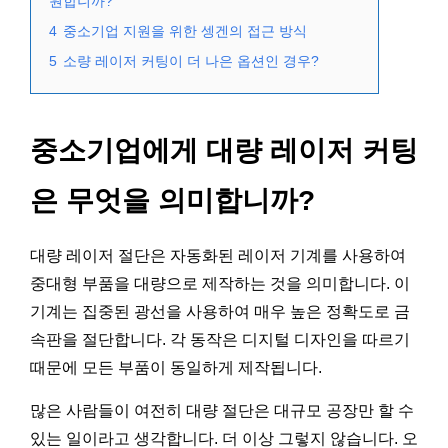
원합니까?
4
중소기업 지원을 위한 셍겐의 접근 방식
5
소량 레이저 커팅이 더 나은 옵션인 경우?
중소기업에게 대량 레이저 커팅
은 무엇을 의미합니까?
대량 레이저 절단은 자동화된 레이저 기계를 사용하여
중대형 부품을 대량으로 제작하는 것을 의미합니다. 이
기계는 집중된 광선을 사용하여 매우 높은 정확도로 금
속판을 절단합니다. 각 동작은 디지털 디자인을 따르기
때문에 모든 부품이 동일하게 제작됩니다.
많은 사람들이 여전히 대량 절단은 대규모 공장만 할 수
있는 일이라고 생각합니다. 더 이상 그렇지 않습니다. 오