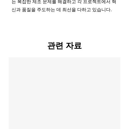
는 복잡한 제조 문제를 해결하고 각 프로젝트에서 혁
신과 품질을 주도하는 데 최선을 다하고 있습니다.
관련 자료