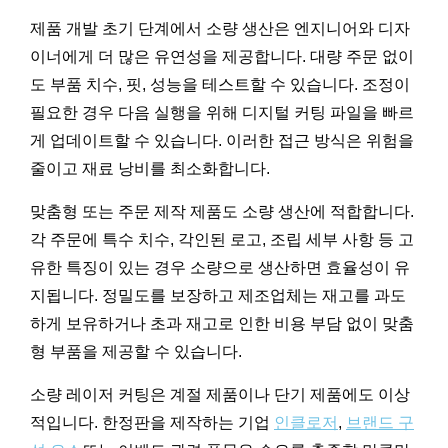
제품 개발 초기 단계에서 소량 생산은 엔지니어와 디자
이너에게 더 많은 유연성을 제공합니다. 대량 주문 없이
도 부품 치수, 핏, 성능을 테스트할 수 있습니다. 조정이
필요한 경우 다음 실행을 위해 디지털 커팅 파일을 빠르
게 업데이트할 수 있습니다. 이러한 접근 방식은 위험을
줄이고 재료 낭비를 최소화합니다.
맞춤형 또는 주문 제작 제품도 소량 생산에 적합합니다.
각 주문에 특수 치수, 각인된 로고, 조립 세부 사항 등 고
유한 특징이 있는 경우 소량으로 생산하면 효율성이 유
지됩니다. 정밀도를 보장하고 제조업체는 재고를 과도
하게 보유하거나 초과 재고로 인한 비용 부담 없이 맞춤
형 부품을 제공할 수 있습니다.
소량 레이저 커팅은 계절 제품이나 단기 제품에도 이상
적입니다. 한정판을 제작하는 기업
인클로저
,
브랜드 구