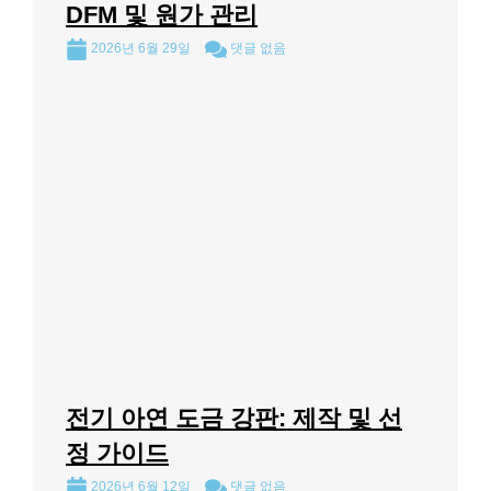
DFM 및 원가 관리
2026년 6월 29일
댓글 없음
전기 아연 도금 강판: 제작 및 선
정 가이드
2026년 6월 12일
댓글 없음