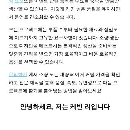
성 요소
또는 이벤트 관련 품목은 수요를 충족할 만큼만
생산할 수 있습니다. 이렇게 하면 높은 품질을 유지하면
서 운영을 간소화할 수 있습니다.
모든 프로젝트에는 부품 수부터 필요한 재료와 정밀도
에 이르기까지 고유한 요구사항이 있습니다. 소량 생산
으로 디자인을 테스트하든 본격적인 생산을 준비하든
맞춤형 견적을 받으면 가장 효율적이고 비용 효율적인
옵션을 선택할 수 있습니다.
문의하기
에서 소량 또는 대량 레이저 커팅 가격을 확인
하고 전문 제작을 통해 품질, 속도, 유연성으로 다음 프
로젝트에 활기를 불어넣는 방법을 알아보세요.
안녕하세요, 저는 케빈 리입니다