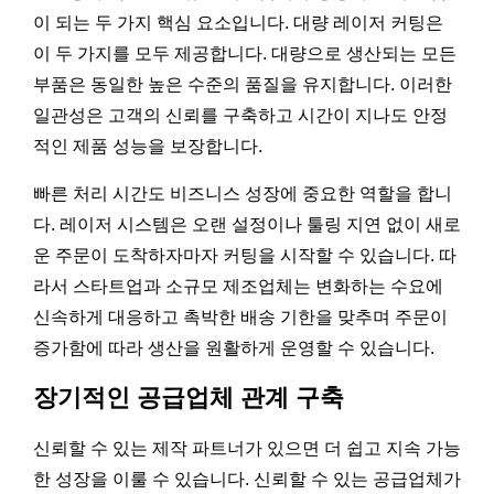
이 되는 두 가지 핵심 요소입니다. 대량 레이저 커팅은
이 두 가지를 모두 제공합니다. 대량으로 생산되는 모든
부품은 동일한 높은 수준의 품질을 유지합니다. 이러한
일관성은 고객의 신뢰를 구축하고 시간이 지나도 안정
적인 제품 성능을 보장합니다.
빠른 처리 시간도 비즈니스 성장에 중요한 역할을 합니
다. 레이저 시스템은 오랜 설정이나 툴링 지연 없이 새로
운 주문이 도착하자마자 커팅을 시작할 수 있습니다. 따
라서 스타트업과 소규모 제조업체는 변화하는 수요에
신속하게 대응하고 촉박한 배송 기한을 맞추며 주문이
증가함에 따라 생산을 원활하게 운영할 수 있습니다.
장기적인 공급업체 관계 구축
신뢰할 수 있는 제작 파트너가 있으면 더 쉽고 지속 가능
한 성장을 이룰 수 있습니다. 신뢰할 수 있는 공급업체가