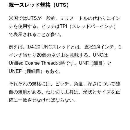
統一スレッド規格（UTS）
米国ではUTSが一般的。ミリメートルの代わりにイン
チを使用する。ピッチはTPI（スレッドパーインチ）
で表示されることが多い。
例えば、1/4-20 UNCスレッドとは、直径1/4インチ、1
インチ当たり20個のネジ山を意味する。UNCは
Unified Coarse Threadの略です。UNF（細目）と
UNEF（極細目）もある。
それぞれの規格には、ピッチ、角度、深さについて独
自の規則がある。ねじ切り工具は、形状とサイズを正
確に一致させなければならない。