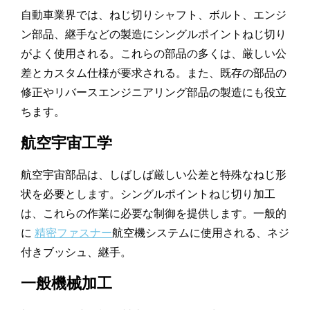
自動車業界では、ねじ切りシャフト、ボルト、エンジ
ン部品、継手などの製造にシングルポイントねじ切り
がよく使用される。これらの部品の多くは、厳しい公
差とカスタム仕様が要求される。また、既存の部品の
修正やリバースエンジニアリング部品の製造にも役立
ちます。
航空宇宙工学
航空宇宙部品は、しばしば厳しい公差と特殊なねじ形
状を必要とします。シングルポイントねじ切り加工
は、これらの作業に必要な制御を提供します。一般的
に
精密ファスナー
航空機システムに使用される、ネジ
付きブッシュ、継手。
一般機械加工