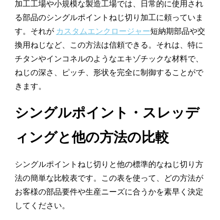
加工工場や小規模な製造工場では、日常的に使用され
る部品のシングルポイントねじ切り加工に頼っていま
す。それが
カスタムエンクロージャー
短納期部品や交
換用ねじなど、この方法は信頼できる。それは、特に
チタンやインコネルのようなエキゾチックな材料で、
ねじの深さ、ピッチ、形状を完全に制御することがで
きます。
シングルポイント・スレッデ
ィングと他の方法の比較
シングルポイントねじ切りと他の標準的なねじ切り方
法の簡単な比較表です。この表を使って、どの方法が
お客様の部品要件や生産ニーズに合うかを素早く決定
してください。