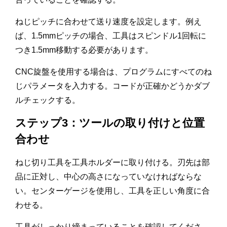
ねじピッチに合わせて送り速度を設定します。例え
ば、1.5mmピッチの場合、工具はスピンドル1回転に
つき1.5mm移動する必要があります。
CNC旋盤を使用する場合は、プログラムにすべてのね
じパラメータを入力する。コードが正確かどうかダブ
ルチェックする。
ステップ3：ツールの取り付けと位置
合わせ
ねじ切り工具を工具ホルダーに取り付ける。刃先は部
品に正対し、中心の高さになっていなければならな
い。センターゲージを使用し、工具を正しい角度に合
わせる。
工具がしっかり締まっていることを確認してくださ