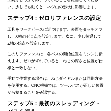
い。少しでも動くと、ネジ山の形状に影響します。
ステップ4：ゼロリファレンスの設定
工具をワークピースに近づけます。表面をタッチオフ
し、X軸のゼロ点を設定します。次に、少し後退して
Z軸の始点を設定します。
このリファレンスは、各パスの開始位置をミシンに伝
えます。ゼロがずれていると、ねじの深さと位置が仕
様と一致しない。
手動で作業する場合は、ねじダイヤルまたは同期方法
を使用する。CNC機械では、ツールパスが正しい位置
から始まることを確認する。
ステップ5：最初のスレッディング・