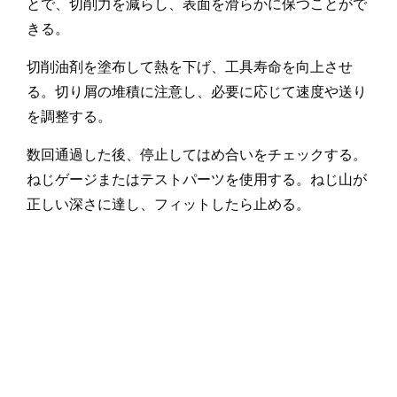
とで、切削力を減らし、表面を滑らかに保つことがで
きる。
切削油剤を塗布して熱を下げ、工具寿命を向上させ
る。切り屑の堆積に注意し、必要に応じて速度や送り
を調整する。
数回通過した後、停止してはめ合いをチェックする。
ねじゲージまたはテストパーツを使用する。ねじ山が
正しい深さに達し、フィットしたら止める。