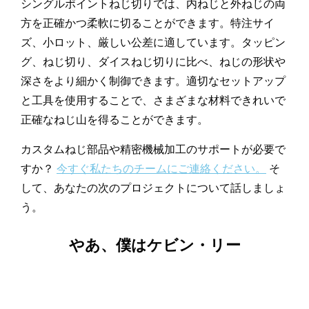
シングルポイントねじ切りでは、内ねじと外ねじの両
方を正確かつ柔軟に切ることができます。特注サイ
ズ、小ロット、厳しい公差に適しています。タッピン
グ、ねじ切り、ダイスねじ切りに比べ、ねじの形状や
深さをより細かく制御できます。適切なセットアップ
と工具を使用することで、さまざまな材料できれいで
正確なねじ山を得ることができます。
カスタムねじ部品や精密機械加工のサポートが必要で
すか？
今すぐ私たちのチームにご連絡ください。
そ
して、あなたの次のプロジェクトについて話しましょ
う。
やあ、僕はケビン・リー