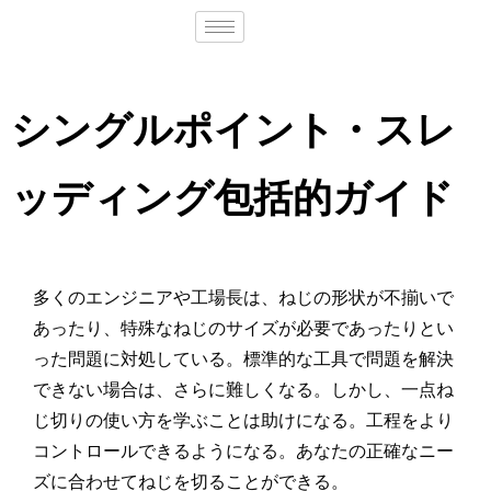
シングルポイント・スレ
ッディング包括的ガイド
多くのエンジニアや工場長は、ねじの形状が不揃いで
あったり、特殊なねじのサイズが必要であったりとい
った問題に対処している。標準的な工具で問題を解決
できない場合は、さらに難しくなる。しかし、一点ね
じ切りの使い方を学ぶことは助けになる。工程をより
コントロールできるようになる。あなたの正確なニー
ズに合わせてねじを切ることができる。