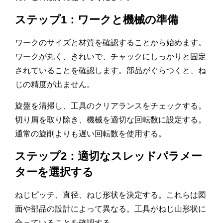
ステップ1：ワークと機械の準備
ワークのサイズと材質を確認することから始めます。
ワークが丸く、きれいで、チャックにしっかりと固定
されていることを確認します。部品がぐらつくと、ね
じの精度が出ません。
旋盤を清掃し、工具のクリアランスをチェックする。
切り屑を取り除き、機械を適切な回転数に設定する。
通常の旋削よりも遅い回転数を使用する。
ステップ2：適切なスレッドパラメー
ターを選択する
ねじピッチ、直径、ねじ形状を決定する。これらは図
面や部品の設計によって異なる。工具がねじ山形状に
合っていることを確認する。