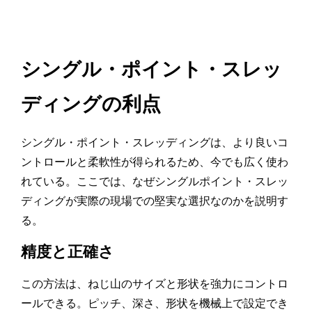
シングル・ポイント・スレッ
ディングの利点
シングル・ポイント・スレッディングは、より良いコ
ントロールと柔軟性が得られるため、今でも広く使わ
れている。ここでは、なぜシングルポイント・スレッ
ディングが実際の現場での堅実な選択なのかを説明す
る。
精度と正確さ
この方法は、ねじ山のサイズと形状を強力にコントロ
ールできる。ピッチ、深さ、形状を機械上で設定でき