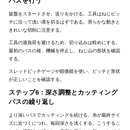
パスを行う
旋盤をスタートさせ、送りをかける。工具はねじピッ
チに沿って浅い溝を切るはずである。滑らかな動きと
きれいな切削に注意する。
工具の過負荷を避けるため、切り込みは軽めにする。
最初のパスの後、機械を停止し、ねじ山の形状を確認
する。
スレッドピッチゲージや顕微鏡を使い、ピッチと形状
が正しいことを確認する。
ステップ6：深さ調整とカッティング
パスの繰り返し
より深いパスでカッティングを続ける。糸が最終サイ
ズに近づくにつれ、毎回深さを浅くする。こうするこ