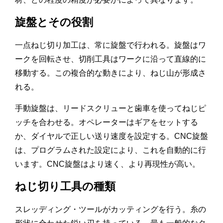
旋盤とその役割
一点ねじ切り加工は、常に旋盤で行われる。旋盤はワ
ークを回転させ、切削工具はワークに沿って直線的に
移動する。この複合的な動きにより、ねじ山が形成さ
れる。
手動旋盤は、リードスクリューと歯車を使ってねじピ
ッチを合わせる。オペレーターはギアをセットする
か、ダイヤルで正しい送り速度を設定する。CNC旋盤
は、プログラムされた設定により、これを自動的に行
います。CNC旋盤はより速く、より再現性が高い。
ねじ切り工具の種類
スレッディング・ツールがカッティングを行う。糸の