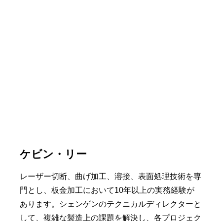
ケビン・リー
レーザー切断、曲げ加工、溶接、表面処理技術を専
門とし、板金加工において10年以上の実務経験が
あります。シェンゲンのテクニカルディレクターと
して、複雑な製造上の課題を解決し、各プロジェク