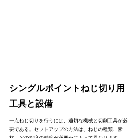
シングルポイントねじ切り用
工具と設備
一点ねじ切りを行うには、適切な機械と切削工具が必
要である。セットアップの方法は、ねじの種類、素
材、どの程度の精度が必要かによって異なります。