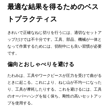
最適な結果を得るためのベス
トプラクティス
きれいで正確なねじ切りを行うには、適切なセットア
ップだけでは不十分です。工具、部品、機械が一体と
なって作業するためには、切削中にも良い習慣が必要
です。
偏向とおしゃべりを避ける
たわみは、工具やワークピースが圧力を受けて曲がる
ときに起こる。これにより、ねじ山が不均一になった
り、工具が摩耗したりする。これを避けるには、工具
のオーバーハングを短く保ち、剛性の高いセットアッ
プを使用する。