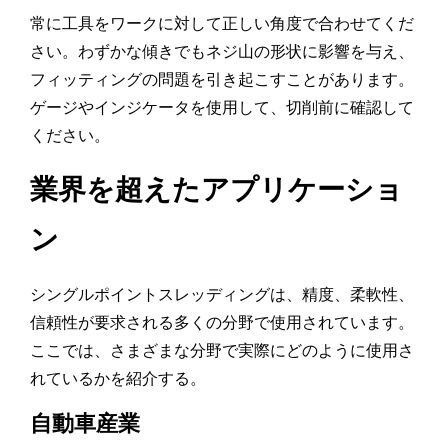
常に工具をワークに対して正しい角度で合わせてくだ
さい。わずかな傾きでもネジ山の形状に影響を与え、
フィッティングの問題を引き起こすことがあります。
ゲージやインジケータを使用して、切削前に確認して
ください。
業界を超えたアプリケーショ
ン
シングルポイントスレッディングは、精度、柔軟性、
信頼性が要求される多くの分野で使用されています。
ここでは、さまざまな分野で実際にどのように使用さ
れているかを紹介する。
自動車産業