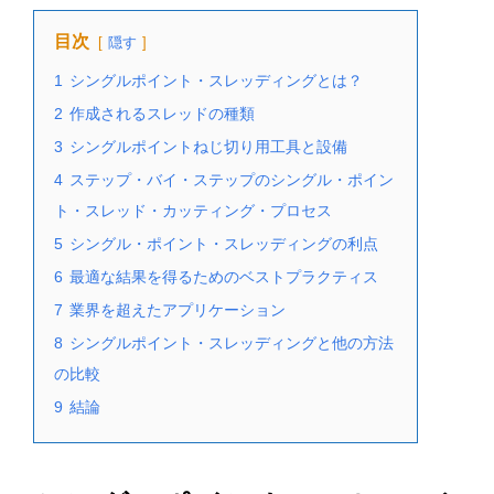
目次
隠す
1
シングルポイント・スレッディングとは？
2
作成されるスレッドの種類
3
シングルポイントねじ切り用工具と設備
4
ステップ・バイ・ステップのシングル・ポイン
ト・スレッド・カッティング・プロセス
5
シングル・ポイント・スレッディングの利点
6
最適な結果を得るためのベストプラクティス
7
業界を超えたアプリケーション
8
シングルポイント・スレッディングと他の方法
の比較
9
結論