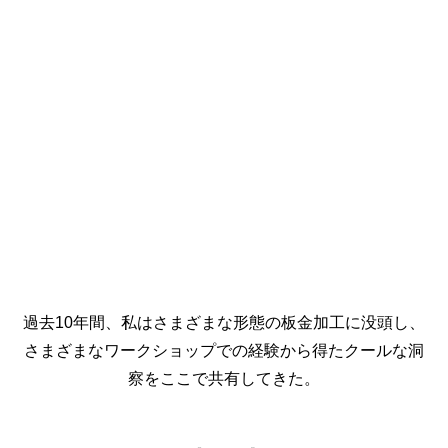
過去10年間、私はさまざまな形態の板金加工に没頭し、
さまざまなワークショップでの経験から得たクールな洞
察をここで共有してきた。