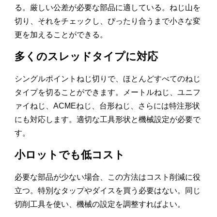
る。厳しい公差が必要な部品に適している。ねじ山を
切り、それをチェックし、ぴったり合うまで小さな変
更を加えることができる。
多くのスレッドタイプに対応
シングルポイントねじ切りで、ほとんどすべてのねじ
タイプを切ることができます。メートルねじ、ユニフ
ァイねじ、ACMEねじ、台形ねじ、さらには特注形状
にも対応します。適切な工具形状と機械設定が必要で
す。
小ロットでも低コスト
必要な部品が少ない場合、この方法はコスト削減に役
立つ。特別なタップやダイスを買う必要はない。同じ
切削工具を使い、機械の設定を調整すればよい。