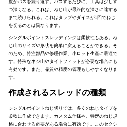
度かパスを繰り返す。パスするたびに、工具は少しず
つ深くなる。これは、ねじ山が最終的な深さに達する
まで続けられる。これはタップやダイスが1回でねじ
を切るのとは異なります。
シングルポイントスレッディングは柔軟性もある。ね
じ山のサイズや形状を簡単に変えることができる。そ
のため、特注部品や修理作業、小ロット生産に最適で
す。特殊なネジ山やタイトフィットが必要な場合にも
有効です。また、品質や精度の管理もしやすくなりま
す。
作成されるスレッドの種類
シングルポイントねじ切りでは、多くのねじタイプを
柔軟に作成できます。カスタム仕様や、特定のねじ規
格に合わせる必要がある場合に有効です。このセクシ