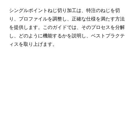
シングルポイントねじ切り加工は、特注のねじを切
り、プロファイルを調整し、正確な仕様を満たす方法
を提供します。このガイドでは、そのプロセスを分解
し、どのように機能するかを説明し、ベストプラクテ
ィスを取り上げます。