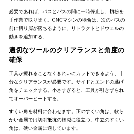
必要であれば、パスとパスの間に一時停止し、切粉を
手作業で取り除く。CNCマシンの場合は、次のパスの
前に切り屑が落ちるように、リトラクトとドウェルの
動きを追加する。
適切なツールのクリアランスと角度の
確保
工具が擦れることなくきれいにカットできるよう、十
分なクリアランスが必要です。サイドとエンドの逃げ
角をチェックする。小さすぎると、工具が引きずられ
てオーバーヒートする。
すくい角を材料に合わせます。正のすくい角は、軟ら
かい金属では切削抵抗の軽減に役立つ。中立のすくい
角は、硬い金属に適しています。