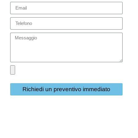
Richiedi un preventivo immediato