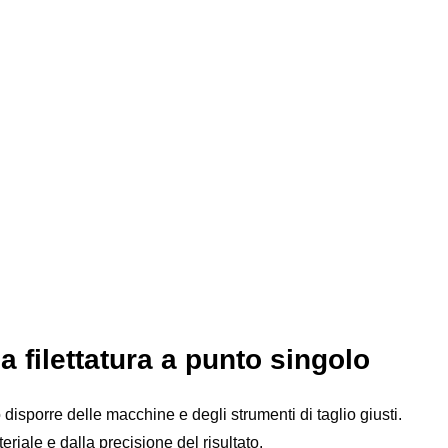
a filettatura a punto singolo
 disporre delle macchine e degli strumenti di taglio giusti.
eriale e dalla precisione del risultato.