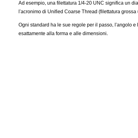
Ad esempio, una filettatura 1/4-20 UNC significa un diame
l'acronimo di Unified Coarse Thread (filettatura gross
Ogni standard ha le sue regole per il passo, l'angolo e 
esattamente alla forma e alle dimensioni.