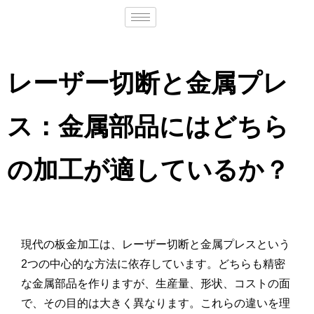
レーザー切断と金属プレ
ス：金属部品にはどちら
の加工が適しているか？
現代の板金加工は、レーザー切断と金属プレスという
2つの中心的な方法に依存しています。どちらも精密
な金属部品を作りますが、生産量、形状、コストの面
で、その目的は大きく異なります。これらの違いを理