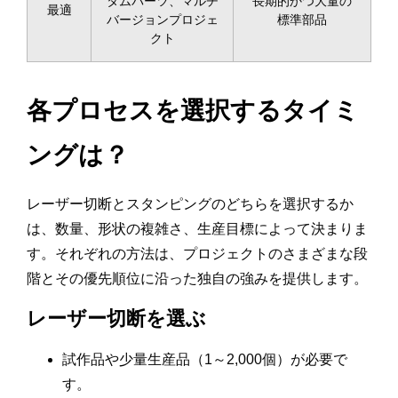
タムパーツ、マルチ
長期的かつ大量の
最適
バージョンプロジェ
標準部品
クト
各プロセスを選択するタイミ
ングは？
レーザー切断とスタンピングのどちらを選択するか
は、数量、形状の複雑さ、生産目標によって決まりま
す。それぞれの方法は、プロジェクトのさまざまな段
階とその優先順位に沿った独自の強みを提供します。
レーザー切断を選ぶ
試作品や少量生産品（1～2,000個）が必要で
す。