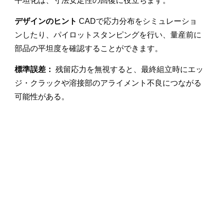
平坦化は、寸法安定性の回復に役立ちます。
デザインのヒント
CADで応力分布をシミュレーショ
ンしたり、パイロットスタンピングを行い、量産前に
部品の平坦度を確認することができます。
標準誤差：
残留応力を無視すると、最終組立時にエッ
ジ・クラックや溶接部のアライメント不良につながる
可能性がある。