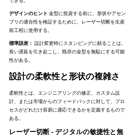
できる。
デザインのヒント
金型に投資する前に、形状やアセン
ブリの適合性を検証するために、レーザー切断を生産
前工程に使用する。
標準誤差：
設計変更時にスタンピングに頼ることは、
長い遅延を引き起こし、既存の金型を無駄にする可能
性がある。
設計の柔軟性と形状の複雑さ
柔軟性とは、エンジニアリングの修正、カスタム設
計、または市場からのフィードバックに対して、プロ
セスがどれだけ容易に適応できるかを定義するもので
ある。
レーザー切断 - デジタルの敏捷性と無