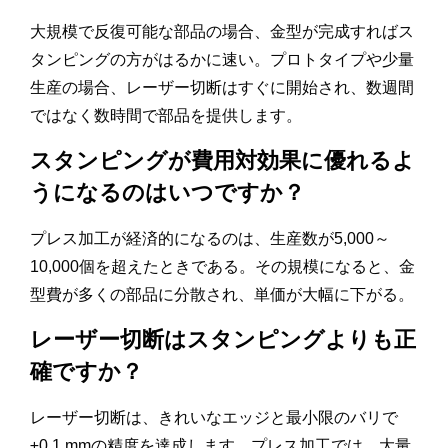
大規模で反復可能な部品の場合、金型が完成すればス
タンピングの方がはるかに速い。プロトタイプや少量
生産の場合、レーザー切断はすぐに開始され、数週間
ではなく数時間で部品を提供します。
スタンピングが費用対効果に優れるよ
うになるのはいつですか？
プレス加工が経済的になるのは、生産数が5,000～
10,000個を超えたときである。その規模になると、金
型費が多くの部品に分散され、単価が大幅に下がる。
レーザー切断はスタンピングよりも正
確ですか？
レーザー切断は、きれいなエッジと最小限のバリで
±0.1 mmの精度を達成します。プレス加工では、大量