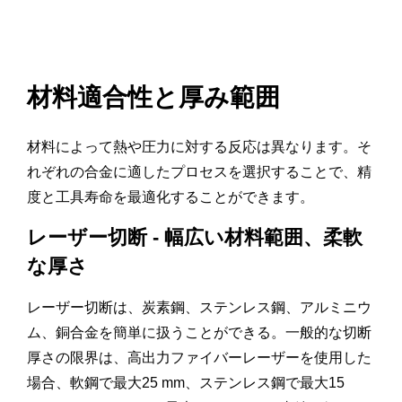
材料適合性と厚み範囲
材料によって熱や圧力に対する反応は異なります。そ
れぞれの合金に適したプロセスを選択することで、精
度と工具寿命を最適化することができます。
レーザー切断 - 幅広い材料範囲、柔軟
な厚さ
レーザー切断は、炭素鋼、ステンレス鋼、アルミニウ
ム、銅合金を簡単に扱うことができる。一般的な切断
厚さの限界は、高出力ファイバーレーザーを使用した
場合、軟鋼で最大25 mm、ステンレス鋼で最大15