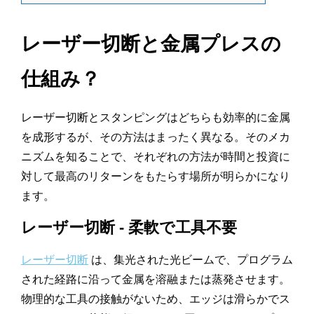
レーザー切断と金属プレスの
仕組み？
レーザー切断とスタンピングはどちらも効率的に金属
を成形するが、その方法はまったく異なる。そのメカ
ニズムを知ることで、それぞれの方法が時間と投資に
対して最高のリターンをもたらす場所が明らかになり
ます。
レーザー切断 - 柔軟で工具不要
レーザー切断
は、集光された光ビームで、プログラム
された経路に沿って金属を溶融または蒸発させます。
物理的な工具の接触がないため、エッジは滑らかでス