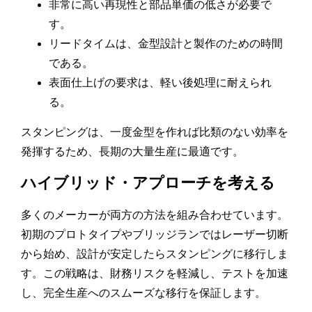
非常に高い再現性と部品単価の低さが必要で
す。
リードタイムは、金型設計と製作のための時間
である。
表面仕上げの要求は、軽い後処理に耐えられ
る。
スタンピングは、一度金型を作れば比類のない効率を
発揮するため、長期の大量生産に最適です。
ハイブリッド・アプローチを考える
多くのメーカーが両方の方法を組み合わせています。
初期のプロトタイプやブリッジランではレーザー切断
から始め、設計が安定したらスタンピングに移行しま
す。この戦略は、財務リスクを軽減し、テストを加速
し、完全生産へのスムーズな移行を保証します。