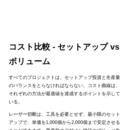
コスト比較 - セットアップ vs
ボリューム
すべてのプロジェクトは、セットアップ投資と生産量
のバランスをとらなければならない。コスト曲線は、
それぞれの方法が最適値を達成するポイントを示して
いる。
レーザー切断は、工具を必要とせず、最小限のセット
アップで、単価を1,000個から2,000個まで安定させる