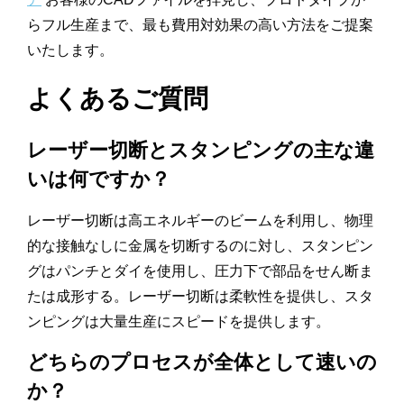
らフル生産まで、最も費用対効果の高い方法をご提案
いたします。
よくあるご質問
レーザー切断とスタンピングの主な違
いは何ですか？
レーザー切断は高エネルギーのビームを利用し、物理
的な接触なしに金属を切断するのに対し、スタンピン
グはパンチとダイを使用し、圧力下で部品をせん断ま
たは成形する。レーザー切断は柔軟性を提供し、スタ
ンピングは大量生産にスピードを提供します。
どちらのプロセスが全体として速いの
か？