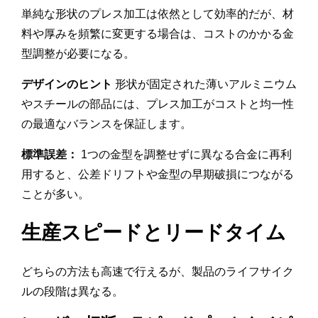
単純な形状のプレス加工は依然として効率的だが、材
料や厚みを頻繁に変更する場合は、コストのかかる金
型調整が必要になる。
デザインのヒント
形状が固定された薄いアルミニウム
やスチールの部品には、プレス加工がコストと均一性
の最適なバランスを保証します。
標準誤差：
1つの金型を調整せずに異なる合金に再利
用すると、公差ドリフトや金型の早期破損につながる
ことが多い。
生産スピードとリードタイム
どちらの方法も高速で行えるが、製品のライフサイク
ルの段階は異なる。