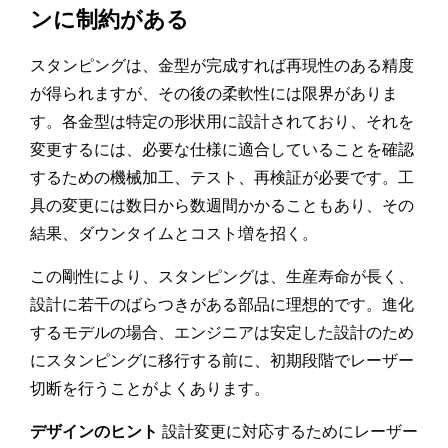
ンに制約がある
スタンピングは、金型が完成すれば再現性のある精度
が得られますが、その後の柔軟性には限界がありま
す。各金型は特定の形状用に設計されており、それを
変更するには、必要な仕様に適合していることを確認
するための機械加工、テスト、再検証が必要です。工
具の変更には数日から数週間かかることもあり、その
結果、ダウンタイムとコスト増を招く。
この剛性により、スタンピングは、生産寿命が長く、
設計に若干のばらつきがある部品に理想的です。進化
するモデルの場合、エンジニアは安定した設計のため
にスタンピングに移行する前に、初期段階でレーザー
切断を行うことがよくあります。
デザインのヒント
設計変更に対応するためにレーザー