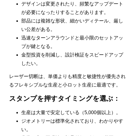
デザインは変更されたり、頻繁なアップデート
が必要になったりすることがあります。
部品には複雑な形状、細かいディテール、厳し
い公差がある。
迅速なターンアラウンドと最小限のセットアッ
プが鍵となる。
金型投資を削減し、設計検証をスピードアップ
したい。
レーザー切断は、単価よりも精度と敏捷性が優先され
るフレキシブルな生産と小ロット生産に最適です。
スタンプを押すタイミングを選ぶ：
生産は大量で安定している（5,000個以上）。
ジオメトリーは標準化されており、わかりやす
い。