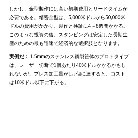
しかし、金型製作には高い初期費用とリードタイムが
必要である。精密金型は、5,000米ドルから50,000米
ドルの費用がかかり、製作と検証に4～8週間かかる。
このような投資の後、スタンピングは安定した長期生
産のための最も迅速で経済的な選択肢となります。
実例だ：
1.5mmのステンレス鋼製筐体のプロトタイプ
は、レーザー切断で1個あたり40米ドルかかるかもし
れないが、プレス加工量が1万個に達すると、コスト
は10米ドル以下に下がる。