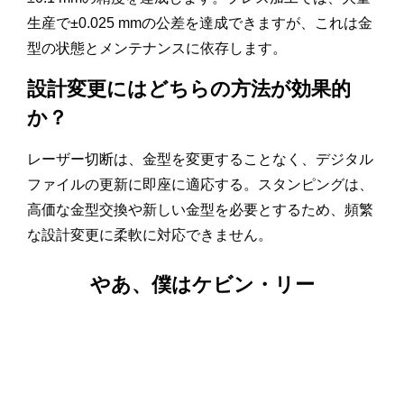
生産で±0.025 mmの公差を達成できますが、これは金
型の状態とメンテナンスに依存します。
設計変更にはどちらの方法が効果的
か？
レーザー切断は、金型を変更することなく、デジタル
ファイルの更新に即座に適応する。スタンピングは、
高価な金型交換や新しい金型を必要とするため、頻繁
な設計変更に柔軟に対応できません。
やあ、僕はケビン・リー