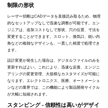
制限の形状
レーザー切断はCADデータを直接読み取るため、物理
的なセットアップなしで迅速な調整が可能です。エン
ジニアは、追加コストなしで形状、穴の位置、寸法を
変更することができます。スロット、換気口、鋭い内
角などの複雑なデザインも、一貫した精度で処理でき
ます。
設計変更が発生した場合は、デジタルファイルのみを
更新すればよい。これにより、迅速な反復、エンジニ
アリングの変更管理、大規模なカスタマイズが可能に
なります。エレクトロニクス、医療、オートメーショ
ンなどの業界では、この機能により製品開発サイクル
が大幅に短縮されます。
スタンピング - 信頼性は高いがデザイ