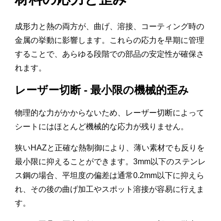
成形力と熱の両方が、曲げ、溶接、コーティング時の
金属の挙動に影響します。これらの応力を早期に管理
することで、あらゆる段階での部品の安定性が確保さ
れます。
レーザー切断 - 最小限の機械的歪み
物理的な力がかからないため、レーザー切断によって
シートにはほとんど機械的な応力が残りません。
狭いHAZと正確な熱制御により、薄い素材でも反りを
最小限に抑えることができます。3mm以下のステンレ
ス鋼の場合、平坦度の偏差は通常0.2mm以下に抑えら
れ、その後の曲げ加工やスポット溶接が容易に行えま
す。