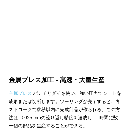
金属プレス加工 - 高速・大量生産
金属プレス
パンチとダイを使い、強い圧力でシートを
成形または切断します。ツーリングが完了すると、各
ストロークで数秒以内に完成部品が作られる。この方
法は±0.025 mmの繰り返し精度を達成し、1時間に数
千個の部品を生産することができる。