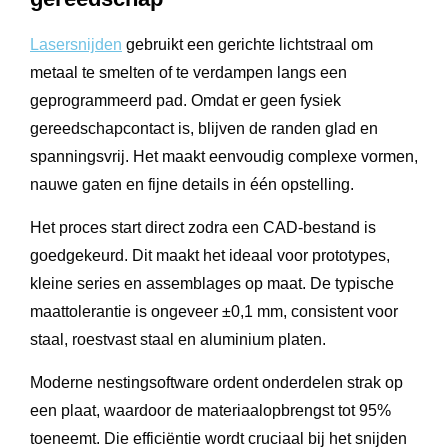
Lasersnijden
gebruikt een gerichte lichtstraal om
metaal te smelten of te verdampen langs een
geprogrammeerd pad. Omdat er geen fysiek
gereedschapcontact is, blijven de randen glad en
spanningsvrij. Het maakt eenvoudig complexe vormen,
nauwe gaten en fijne details in één opstelling.
Het proces start direct zodra een CAD-bestand is
goedgekeurd. Dit maakt het ideaal voor prototypes,
kleine series en assemblages op maat. De typische
maattolerantie is ongeveer ±0,1 mm, consistent voor
staal, roestvast staal en aluminium platen.
Moderne nestingsoftware ordent onderdelen strak op
een plaat, waardoor de materiaalopbrengst tot 95%
toeneemt. Die efficiëntie wordt cruciaal bij het snijden