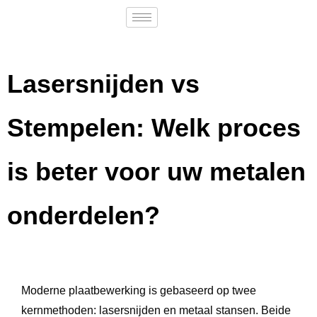
Lasersnijden vs
Stempelen: Welk proces
is beter voor uw metalen
onderdelen?
Moderne plaatbewerking is gebaseerd op twee
kernmethoden: lasersnijden en metaal stansen. Beide