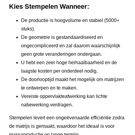
Kies Stempelen Wanneer:
De productie is hoogvolume en stabiel (5000+
stuks).
De geometrie is gestandaardiseerd en
ongecompliceerd en zal daarom waarschijnlijk
geen grote veranderingen ondergaan.
U hebt een zeer hoge herhaalbaarheid en de
laagste kosten per onderdeel nodig.
De doorlooptijd maakt het mogelijk om matrijzen
te ontwerpen en te maken.
Vereiste oppervlakteafwerking kan lichte
nabewerking verdragen.
Stempelen levert een ongeëvenaarde efficiëntie zodra
de matrijs is gemaakt, waardoor het ideaal is voor
massaproductie op lange termijn.