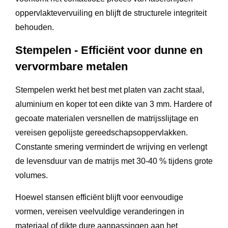
oppervlaktevervuiling en blijft de structurele integriteit
behouden.
Stempelen - Efficiënt voor dunne en
vervormbare metalen
Stempelen werkt het best met platen van zacht staal,
aluminium en koper tot een dikte van 3 mm. Hardere of
gecoate materialen versnellen de matrijsslijtage en
vereisen gepolijste gereedschapsoppervlakken.
Constante smering vermindert de wrijving en verlengt
de levensduur van de matrijs met 30-40 % tijdens grote
volumes.
Hoewel stansen efficiënt blijft voor eenvoudige
vormen, vereisen veelvuldige veranderingen in
materiaal of dikte dure aanpassingen aan het