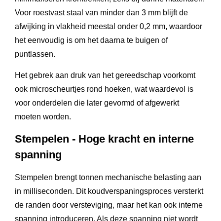
Voor roestvast staal van minder dan 3 mm blijft de
afwijking in vlakheid meestal onder 0,2 mm, waardoor
het eenvoudig is om het daarna te buigen of
puntlassen.
Het gebrek aan druk van het gereedschap voorkomt
ook microscheurtjes rond hoeken, wat waardevol is
voor onderdelen die later gevormd of afgewerkt
moeten worden.
Stempelen - Hoge kracht en interne
spanning
Stempelen brengt tonnen mechanische belasting aan
in milliseconden. Dit koudverspaningsproces versterkt
de randen door versteviging, maar het kan ook interne
spanning introduceren. Als deze spanning niet wordt