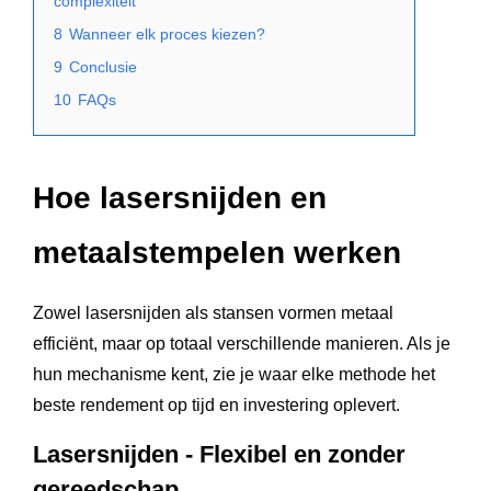
complexiteit
8
Wanneer elk proces kiezen?
9
Conclusie
10
FAQs
Hoe lasersnijden en
metaalstempelen werken
Zowel lasersnijden als stansen vormen metaal
efficiënt, maar op totaal verschillende manieren. Als je
hun mechanisme kent, zie je waar elke methode het
beste rendement op tijd en investering oplevert.
Lasersnijden - Flexibel en zonder
gereedschap