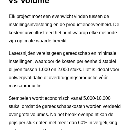
vs Volume
Elk project moet een evenwicht vinden tussen de
instellingsinvestering en de productiehoeveelheid. De
kostencurve illustreert het punt waarop elke methode
zijn optimale waarde bereikt.
Lasersnijden vereist geen gereedschap en minimale
instellingen, waardoor de kosten per eenheid stabiel
blijven tussen 1.000 en 2.000 stuks. Het is ideaal voor
ontwerpvalidatie of overbruggingsproductie vóór
massaproductie.
Stempelen wordt economisch vanaf 5.000-10.000
stuks, omdat de gereedschapskosten worden verdeeld
over grote volumes. Na het break-evenpoint kan de
prijs per stuk dalen met meer dan 60% in vergelijking