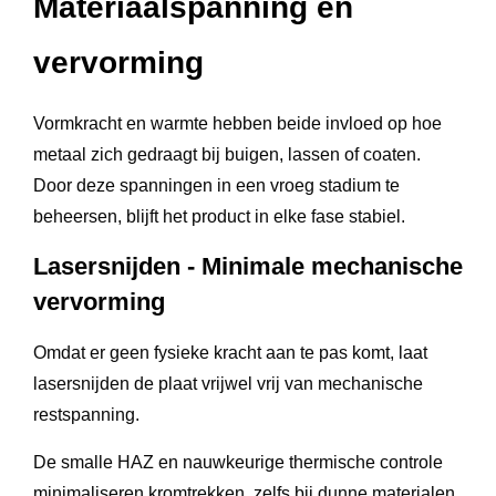
Materiaalspanning en
vervorming
Vormkracht en warmte hebben beide invloed op hoe
metaal zich gedraagt bij buigen, lassen of coaten.
Door deze spanningen in een vroeg stadium te
beheersen, blijft het product in elke fase stabiel.
Lasersnijden - Minimale mechanische
vervorming
Omdat er geen fysieke kracht aan te pas komt, laat
lasersnijden de plaat vrijwel vrij van mechanische
restspanning.
De smalle HAZ en nauwkeurige thermische controle
minimaliseren kromtrekken, zelfs bij dunne materialen.