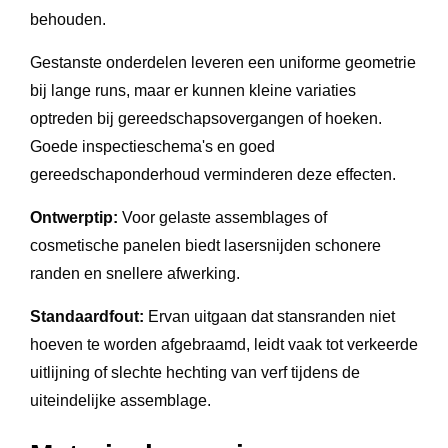
behouden.
Gestanste onderdelen leveren een uniforme geometrie
bij lange runs, maar er kunnen kleine variaties
optreden bij gereedschapsovergangen of hoeken.
Goede inspectieschema's en goed
gereedschaponderhoud verminderen deze effecten.
Ontwerptip:
Voor gelaste assemblages of
cosmetische panelen biedt lasersnijden schonere
randen en snellere afwerking.
Standaardfout:
Ervan uitgaan dat stansranden niet
hoeven te worden afgebraamd, leidt vaak tot verkeerde
uitlijning of slechte hechting van verf tijdens de
uiteindelijke assemblage.