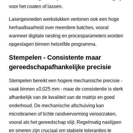
voor het coaten of lassen.
Lasergesneden werkstukken vertonen ook een hoge
herhaalbaarheid over meerdere batches, vooral
wanneer digitale nesting en procesparameters worden
opgeslagen binnen hetzelfde programma.
Stempelen - Consistente maar
gereedschapafhankelijke precisie
Stempelen bereikt een hogere mechanische precisie -
vaak binnen ±0,025 mm - maar de consistentie is sterk
afhankelijk van de kwaliteit van de matrijs en goed
onderhoud. De mechanische afschuiving kan
microbramen of lichte randvervorming veroorzaken,
vooral als het gereedschap slijt. Regelmatig naslijpen
en smeren zijn cruciaal om stabiele toleranties te