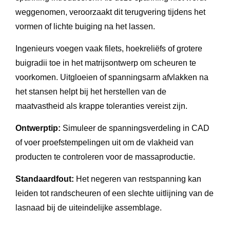
weggenomen, veroorzaakt dit terugvering tijdens het
vormen of lichte buiging na het lassen.
Ingenieurs voegen vaak filets, hoekreliëfs of grotere
buigradii toe in het matrijsontwerp om scheuren te
voorkomen. Uitgloeien of spanningsarm afvlakken na
het stansen helpt bij het herstellen van de
maatvastheid als krappe toleranties vereist zijn.
Ontwerptip:
Simuleer de spanningsverdeling in CAD
of voer proefstempelingen uit om de vlakheid van
producten te controleren voor de massaproductie.
Standaardfout:
Het negeren van restspanning kan
leiden tot randscheuren of een slechte uitlijning van de
lasnaad bij de uiteindelijke assemblage.