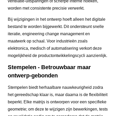
ventilatie-uitsparingen of scherpe interne hoeken,
worden met consistente precisie verwerkt.
Bij wijzigingen in het ontwerp hoeft alleen het digitale
bestand te worden bijgewerkt. Dit ondersteunt snelle
iteratie, engineering change management en
maatwerk op schaal. Voor industrieën zoals
elektronica, medisch of automatisering verkort deze
mogelijkheid de productontwikkelingscycli aanzienlijk.
Stempelen - Betrouwbaar maar
ontwerp-gebonden
Stempelen biedt herhaalbare nauwkeurigheid zodra
het gereedschap klaar is, maar daarna is de flexibiliteit
beperkt. Elke matrijs is ontworpen voor een specifieke
geometrie; om deze te wijzigen zijn bewerkingen, tests