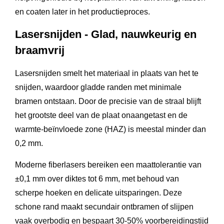
en coaten later in het productieproces.
Lasersnijden - Glad, nauwkeurig en
braamvrij
Lasersnijden smelt het materiaal in plaats van het te
snijden, waardoor gladde randen met minimale
bramen ontstaan. Door de precisie van de straal blijft
het grootste deel van de plaat onaangetast en de
warmte-beïnvloede zone (HAZ) is meestal minder dan
0,2 mm.
Moderne fiberlasers bereiken een maattolerantie van
±0,1 mm over diktes tot 6 mm, met behoud van
scherpe hoeken en delicate uitsparingen. Deze
schone rand maakt secundair ontbramen of slijpen
vaak overbodig en bespaart 30-50% voorbereidingstijd