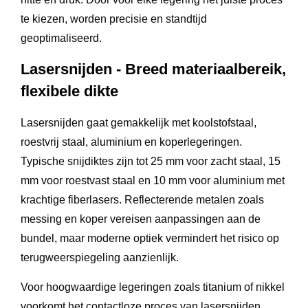
te kiezen, worden precisie en standtijd
geoptimaliseerd.
Lasersnijden - Breed materiaalbereik,
flexibele dikte
Lasersnijden gaat gemakkelijk met koolstofstaal,
roestvrij staal, aluminium en koperlegeringen.
Typische snijdiktes zijn tot 25 mm voor zacht staal, 15
mm voor roestvast staal en 10 mm voor aluminium met
krachtige fiberlasers. Reflecterende metalen zoals
messing en koper vereisen aanpassingen aan de
bundel, maar moderne optiek vermindert het risico op
terugweerspiegeling aanzienlijk.
Voor hoogwaardige legeringen zoals titanium of nikkel
voorkomt het contactloze proces van lasersnijden