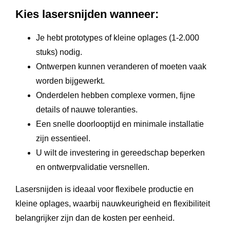
Kies lasersnijden wanneer:
Je hebt prototypes of kleine oplages (1-2.000
stuks) nodig.
Ontwerpen kunnen veranderen of moeten vaak
worden bijgewerkt.
Onderdelen hebben complexe vormen, fijne
details of nauwe toleranties.
Een snelle doorlooptijd en minimale installatie
zijn essentieel.
U wilt de investering in gereedschap beperken
en ontwerpvalidatie versnellen.
Lasersnijden is ideaal voor flexibele productie en
kleine oplages, waarbij nauwkeurigheid en flexibiliteit
belangrijker zijn dan de kosten per eenheid.