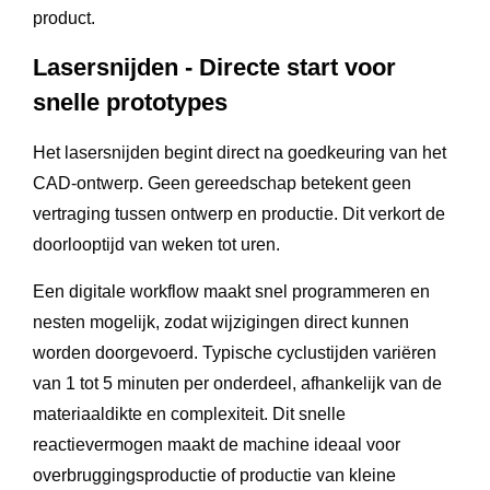
product.
Lasersnijden - Directe start voor
snelle prototypes
Het lasersnijden begint direct na goedkeuring van het
CAD-ontwerp. Geen gereedschap betekent geen
vertraging tussen ontwerp en productie. Dit verkort de
doorlooptijd van weken tot uren.
Een digitale workflow maakt snel programmeren en
nesten mogelijk, zodat wijzigingen direct kunnen
worden doorgevoerd. Typische cyclustijden variëren
van 1 tot 5 minuten per onderdeel, afhankelijk van de
materiaaldikte en complexiteit. Dit snelle
reactievermogen maakt de machine ideaal voor
overbruggingsproductie of productie van kleine