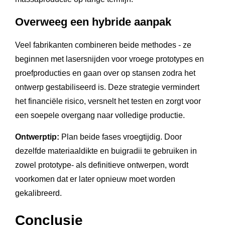
Overweeg een hybride aanpak
Veel fabrikanten combineren beide methodes - ze
beginnen met lasersnijden voor vroege prototypes en
proefproducties en gaan over op stansen zodra het
ontwerp gestabiliseerd is. Deze strategie vermindert
het financiële risico, versnelt het testen en zorgt voor
een soepele overgang naar volledige productie.
Ontwerptip:
Plan beide fases vroegtijdig. Door
dezelfde materiaaldikte en buigradii te gebruiken in
zowel prototype- als definitieve ontwerpen, wordt
voorkomen dat er later opnieuw moet worden
gekalibreerd.
Conclusie