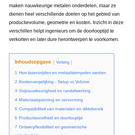
maken nauwkeurige metalen onderdelen, maar ze
dienen heel verschillende doelen op het gebied van
productievolume, geometrie en kosten. Inzicht in deze
verschillen helpt ingenieurs om de doorlooptijd te
verkorten en later dure herontwerpen te voorkomen.
Inhoudsopgave
Verberg
1
Hoe lasersnijden en metaalstempelen werken
2
Kostenvergelijking - Setup vs Volume
3
Snijnauwkeurigheid en randafwerking
4
Materiaalspanning en vervorming
5
Compatibiliteit van materialen en diktebereik
6
Productiesnelheid en doorlooptijd
7
Ontwerpflexibiliteit en geometrische