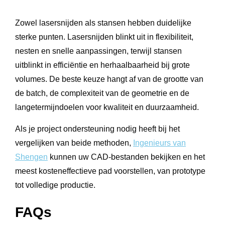
Zowel lasersnijden als stansen hebben duidelijke
sterke punten. Lasersnijden blinkt uit in flexibiliteit,
nesten en snelle aanpassingen, terwijl stansen
uitblinkt in efficiëntie en herhaalbaarheid bij grote
volumes. De beste keuze hangt af van de grootte van
de batch, de complexiteit van de geometrie en de
langetermijndoelen voor kwaliteit en duurzaamheid.
Als je project ondersteuning nodig heeft bij het
vergelijken van beide methoden,
Ingenieurs van
Shengen
kunnen uw CAD-bestanden bekijken en het
meest kosteneffectieve pad voorstellen, van prototype
tot volledige productie.
FAQs