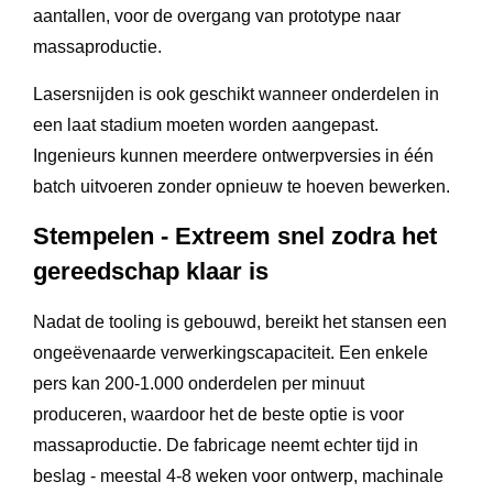
aantallen, voor de overgang van prototype naar
massaproductie.
Lasersnijden is ook geschikt wanneer onderdelen in
een laat stadium moeten worden aangepast.
Ingenieurs kunnen meerdere ontwerpversies in één
batch uitvoeren zonder opnieuw te hoeven bewerken.
Stempelen - Extreem snel zodra het
gereedschap klaar is
Nadat de tooling is gebouwd, bereikt het stansen een
ongeëvenaarde verwerkingscapaciteit. Een enkele
pers kan 200-1.000 onderdelen per minuut
produceren, waardoor het de beste optie is voor
massaproductie. De fabricage neemt echter tijd in
beslag - meestal 4-8 weken voor ontwerp, machinale