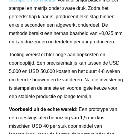
stempel en matrijs onder zware druk. Zodra het
gereedschap klaar is, produceert elke slag binnen
enkele seconden een afgewerkt onderdeel. De
methode bereikt een herhaalbaarheid van ±0,025 mm
en kan duizenden onderdelen per uur produceren.
Tooling vereist echter hoge aanloopkosten en
doorlooptijd. Een precisiematrijs kan tussen de USD
5.000 en USD 50.000 kosten en het duurt 4-8 weken
om hem te bouwen en te valideren. Na die investering
is stempelen de snelste en voordeligste keuze voor
een stabiele productie op lange termijn.
Voorbeeld uit de echte wereld:
Een prototype van
een roestvrijstalen behuizing van 1,5 mm kost
misschien USD 40 per stuk door middel van