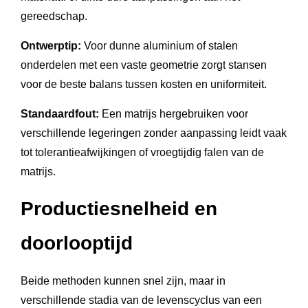
gereedschap.
Ontwerptip:
Voor dunne aluminium of stalen
onderdelen met een vaste geometrie zorgt stansen
voor de beste balans tussen kosten en uniformiteit.
Standaardfout:
Een matrijs hergebruiken voor
verschillende legeringen zonder aanpassing leidt vaak
tot tolerantieafwijkingen of vroegtijdig falen van de
matrijs.
Productiesnelheid en
doorlooptijd
Beide methoden kunnen snel zijn, maar in
verschillende stadia van de levenscyclus van een