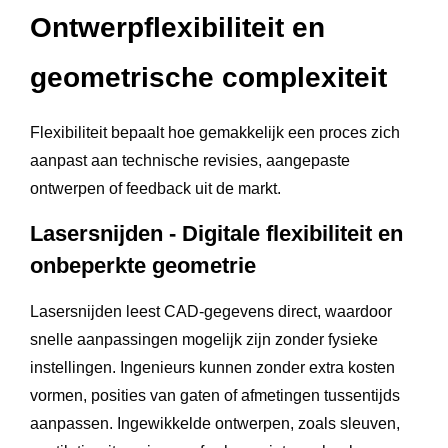
Ontwerpflexibiliteit en
geometrische complexiteit
Flexibiliteit bepaalt hoe gemakkelijk een proces zich
aanpast aan technische revisies, aangepaste
ontwerpen of feedback uit de markt.
Lasersnijden - Digitale flexibiliteit en
onbeperkte geometrie
Lasersnijden leest CAD-gegevens direct, waardoor
snelle aanpassingen mogelijk zijn zonder fysieke
instellingen. Ingenieurs kunnen zonder extra kosten
vormen, posities van gaten of afmetingen tussentijds
aanpassen. Ingewikkelde ontwerpen, zoals sleuven,