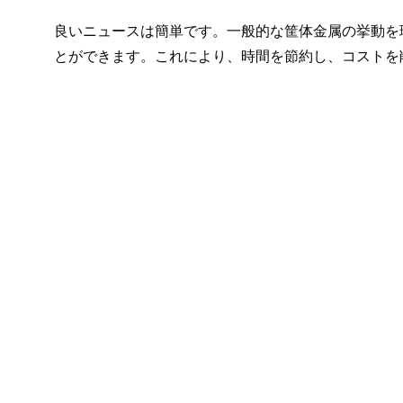
良いニュースは簡単です。一般的な筐体金属の挙動を
とができます。これにより、時間を節約し、コストを