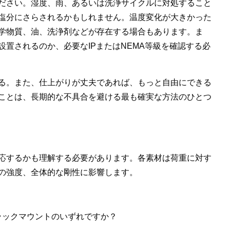
ださい。湿度、雨、あるいは洗浄サイクルに対処すること
塩分にさらされるかもしれません。温度変化が大きかった
学物質、油、洗浄剤などが存在する場合もあります。ま
置されるのか、必要なIPまたはNEMA等級を確認する必
る。また、仕上がりが丈夫であれば、もっと自由にできる
ことは、長期的な不具合を避ける最も確実な方法のひとつ
応するかも理解する必要があります。各素材は荷重に対す
の強度、全体的な剛性に影響します。
ラックマウントのいずれですか？