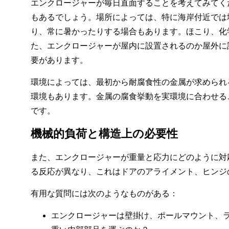
エンクロージャーが毎日直面することを考えてみてく
もあるでしょう。場所によっては、特に海岸付近では
り、常に暑かったりする場合もあります。ほこり、化
た、エンクロージャーが屋内に設置されるのか屋外に設
要があります。
環境によっては、最初から耐腐食性の金属が求められ
環境もあります。金属の腐食挙動を実環境に合わせる
です。
機械的負荷と構造上の必要性
また、エンクロージャーが重量と応力にどのように対
る反応が異なり、これはドアのアライメント、ヒンジ
有用な質問には次のようなものがある：
エンクロージャーは壁掛け、ポールマウント、