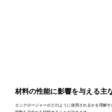
材料の性能に影響を与える主
エンクロージャーがどのように使用されるかを理解す