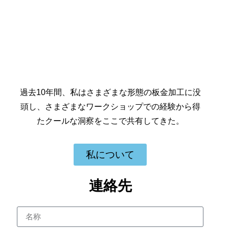
過去10年間、私はさまざまな形態の板金加工に没
頭し、さまざまなワークショップでの経験から得
たクールな洞察をここで共有してきた。
私について
連絡先