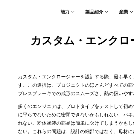
能力
製品紹介
産業
カスタム・エンクロ
カスタム・エンクロージャーを設計する際、最も早く
す。この選択は、プロジェクトのほとんどすべての部
プレスブレーキでの成形のスムーズさ、熱の扱いやす
多くのエンジニアは、プロトタイプをテストして初め
に平らでないために密閉できないかもしれない。パネ
れない。粉体塗装の部品は簡単に欠けてしまうかもし
ない。これらの問題は、設計の細部ではなく、母材に