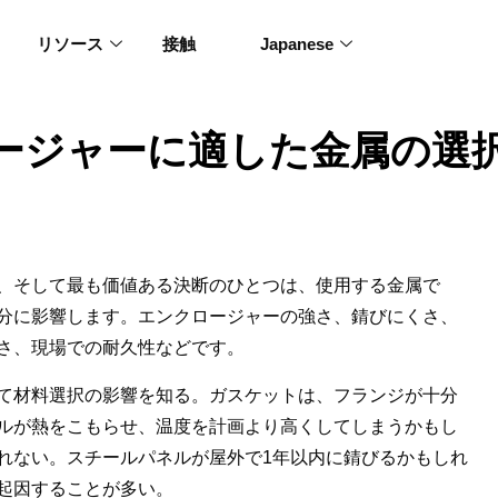
リソース
接触
Japanese
ージャーに適した金属の選
、そして最も価値ある決断のひとつは、使用する金属で
分に影響します。エンクロージャーの強さ、錆びにくさ、
さ、現場での耐久性などです。
て材料選択の影響を知る。ガスケットは、フランジが十分
ルが熱をこもらせ、温度を計画より高くしてしまうかもし
れない。スチールパネルが屋外で1年以内に錆びるかもしれ
起因することが多い。