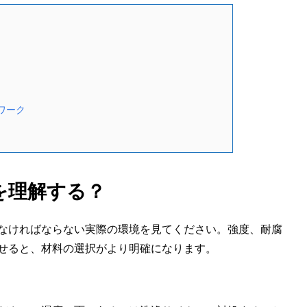
ワーク
を理解する？
なければならない実際の環境を見てください。強度、耐腐
せると、材料の選択がより明確になります。