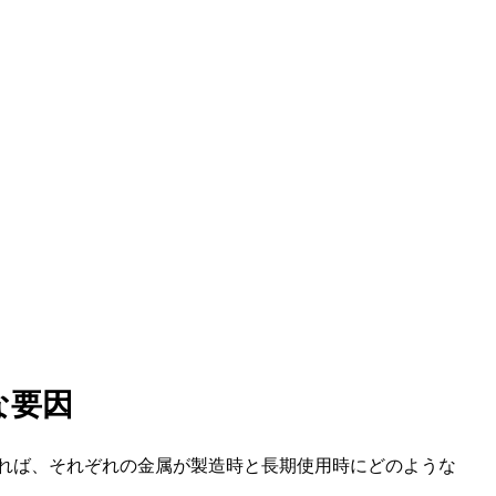
な要因
れば、それぞれの金属が製造時と長期使用時にどのような