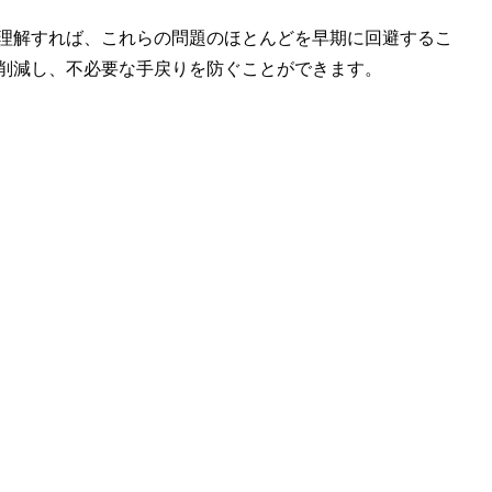
理解すれば、これらの問題のほとんどを早期に回避するこ
削減し、不必要な手戻りを防ぐことができます。