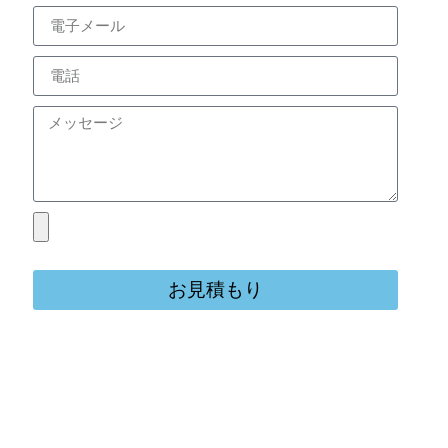
お見積もり