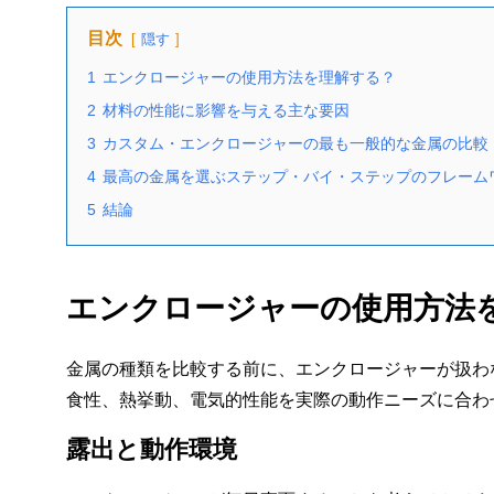
目次
隠す
1
エンクロージャーの使用方法を理解する？
2
材料の性能に影響を与える主な要因
3
カスタム・エンクロージャーの最も一般的な金属の比較
4
最高の金属を選ぶステップ・バイ・ステップのフレーム
5
結論
エンクロージャーの使用方法
金属の種類を比較する前に、エンクロージャーが扱わ
食性、熱挙動、電気的性能を実際の動作ニーズに合わ
露出と動作環境