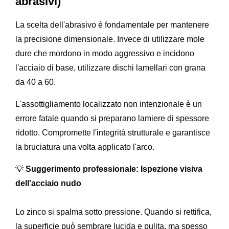
abrasivi)
La scelta dell'abrasivo è fondamentale per mantenere
la precisione dimensionale. Invece di utilizzare mole
dure che mordono in modo aggressivo e incidono
l'acciaio di base, utilizzare dischi lamellari con grana
da 40 a 60.
L'assottigliamento localizzato non intenzionale è un
errore fatale quando si preparano lamiere di spessore
ridotto. Compromette l'integrità strutturale e garantisce
la bruciatura una volta applicato l'arco.
💡
Suggerimento professionale: Ispezione visiva
dell'acciaio nudo
Lo zinco si spalma sotto pressione. Quando si rettifica,
la superficie può sembrare lucida e pulita, ma spesso