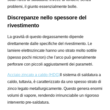
problemi, il giunto essenzialmente bolle.
Discrepanze nello spessore del
rivestimento
La gravità di questo degassamento dipende
direttamente dalle specifiche del rivestimento. Le
lamiere elettrozincate hanno uno strato molto sottile
(spesso pochi micron) che l'arco può generalmente
perforare con piccoli aggiustamenti dei parametri.
Acciaio zincato a caldo (HDG)
Il sistema di saldatura a
caldo, tuttavia, è caratterizzato da uno spesso strato di
zinco legato metallurgicamente. Questo genera enormi
volumi di vapore, rendendo irrinunciabile un rigoroso
intervento pre-saldatura.