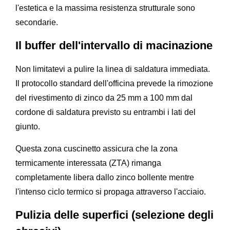
l'estetica e la massima resistenza strutturale sono
secondarie.
Il buffer dell'intervallo di macinazione
Non limitatevi a pulire la linea di saldatura immediata.
Il protocollo standard dell'officina prevede la rimozione
del rivestimento di zinco da 25 mm a 100 mm dal
cordone di saldatura previsto su entrambi i lati del
giunto.
Questa zona cuscinetto assicura che la zona
termicamente interessata (ZTA) rimanga
completamente libera dallo zinco bollente mentre
l'intenso ciclo termico si propaga attraverso l'acciaio.
Pulizia delle superfici (selezione degli