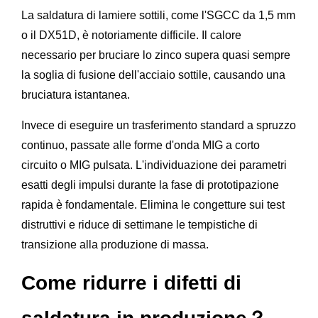
La saldatura di lamiere sottili, come l'SGCC da 1,5 mm
o il DX51D, è notoriamente difficile. Il calore
necessario per bruciare lo zinco supera quasi sempre
la soglia di fusione dell'acciaio sottile, causando una
bruciatura istantanea.
Invece di eseguire un trasferimento standard a spruzzo
continuo, passate alle forme d'onda MIG a corto
circuito o MIG pulsata. L'individuazione dei parametri
esatti degli impulsi durante la fase di prototipazione
rapida è fondamentale. Elimina le congetture sui test
distruttivi e riduce di settimane le tempistiche di
transizione alla produzione di massa.
Come ridurre i difetti di