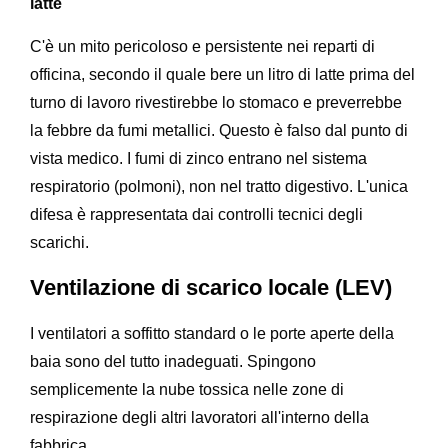
latte
C'è un mito pericoloso e persistente nei reparti di
officina, secondo il quale bere un litro di latte prima del
turno di lavoro rivestirebbe lo stomaco e preverrebbe
la febbre da fumi metallici. Questo è falso dal punto di
vista medico. I fumi di zinco entrano nel sistema
respiratorio (polmoni), non nel tratto digestivo. L'unica
difesa è rappresentata dai controlli tecnici degli
scarichi.
Ventilazione di scarico locale (LEV)
I ventilatori a soffitto standard o le porte aperte della
baia sono del tutto inadeguati. Spingono
semplicemente la nube tossica nelle zone di
respirazione degli altri lavoratori all'interno della
fabbrica.