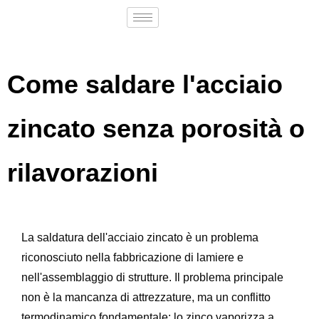
Come saldare l'acciaio
zincato senza porosità o
rilavorazioni
La saldatura dell'acciaio zincato è un problema
riconosciuto nella fabbricazione di lamiere e
nell'assemblaggio di strutture. Il problema principale
non è la mancanza di attrezzature, ma un conflitto
termodinamico fondamentale: lo zinco vaporizza a