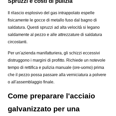
Spruzzi e costi di pulizia
Il rilascio esplosivo del gas intrappolato espelle
fisicamente le gocce di metallo fuso dal bagno di
saldatura. Questi spruzzi ad alta velocità si legano
saldamente al pezzo e alle attrezzature di saldatura
circostanti.
Per un'azienda manifatturiera, gli schizzi eccessivi
distruggono i margini di profitto. Richiede un notevole
tempo di rettifica e pulizia manuale (ore-uomo) prima
che il pezzo possa passare alla verniciatura a polvere
o all'assemblaggio finale.
Come preparare l'acciaio
galvanizzato per una