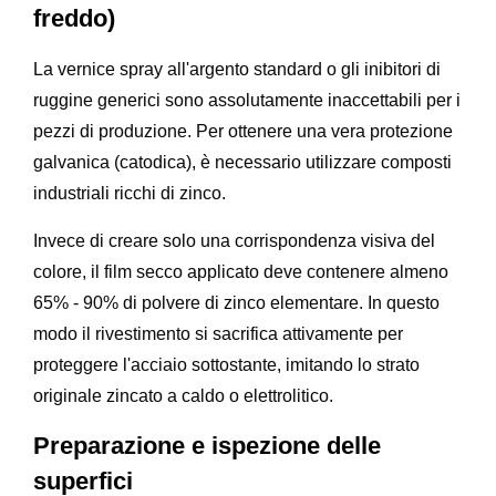
freddo)
La vernice spray all'argento standard o gli inibitori di
ruggine generici sono assolutamente inaccettabili per i
pezzi di produzione. Per ottenere una vera protezione
galvanica (catodica), è necessario utilizzare composti
industriali ricchi di zinco.
Invece di creare solo una corrispondenza visiva del
colore, il film secco applicato deve contenere almeno
65% - 90% di polvere di zinco elementare. In questo
modo il rivestimento si sacrifica attivamente per
proteggere l'acciaio sottostante, imitando lo strato
originale zincato a caldo o elettrolitico.
Preparazione e ispezione delle
superfici