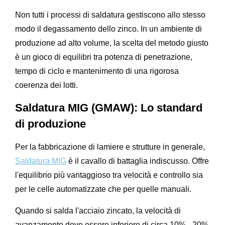
Non tutti i processi di saldatura gestiscono allo stesso
modo il degassamento dello zinco. In un ambiente di
produzione ad alto volume, la scelta del metodo giusto
è un gioco di equilibri tra potenza di penetrazione,
tempo di ciclo e mantenimento di una rigorosa
coerenza dei lotti.
Saldatura MIG (GMAW): Lo standard
di produzione
Per la fabbricazione di lamiere e strutture in generale,
Saldatura MIG
è il cavallo di battaglia indiscusso. Offre
l'equilibrio più vantaggioso tra velocità e controllo sia
per le celle automatizzate che per quelle manuali.
Quando si salda l'acciaio zincato, la velocità di
avanzamento deve essere inferiore di circa 10% - 20%