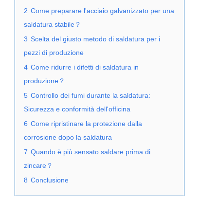
2
Come preparare l'acciaio galvanizzato per una
saldatura stabile？
3
Scelta del giusto metodo di saldatura per i
pezzi di produzione
4
Come ridurre i difetti di saldatura in
produzione？
5
Controllo dei fumi durante la saldatura:
Sicurezza e conformità dell'officina
6
Come ripristinare la protezione dalla
corrosione dopo la saldatura
7
Quando è più sensato saldare prima di
zincare？
8
Conclusione