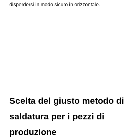
disperdersi in modo sicuro in orizzontale.
Scelta del giusto metodo di
saldatura per i pezzi di
produzione