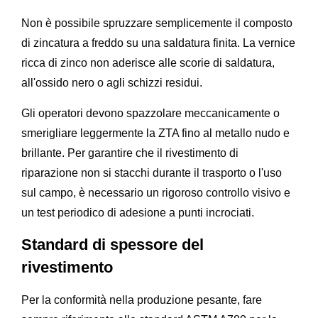
Non è possibile spruzzare semplicemente il composto
di zincatura a freddo su una saldatura finita. La vernice
ricca di zinco non aderisce alle scorie di saldatura,
all'ossido nero o agli schizzi residui.
Gli operatori devono spazzolare meccanicamente o
smerigliare leggermente la ZTA fino al metallo nudo e
brillante. Per garantire che il rivestimento di
riparazione non si stacchi durante il trasporto o l'uso
sul campo, è necessario un rigoroso controllo visivo e
un test periodico di adesione a punti incrociati.
Standard di spessore del
rivestimento
Per la conformità nella produzione pesante, fare