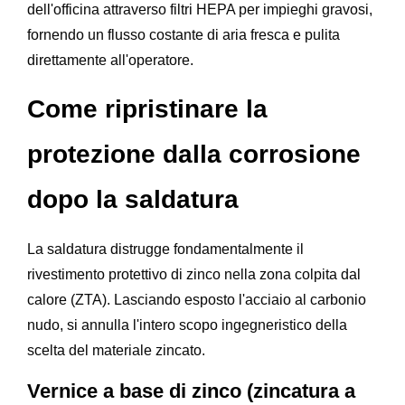
dell'officina attraverso filtri HEPA per impieghi gravosi,
fornendo un flusso costante di aria fresca e pulita
direttamente all'operatore.
Come ripristinare la
protezione dalla corrosione
dopo la saldatura
La saldatura distrugge fondamentalmente il
rivestimento protettivo di zinco nella zona colpita dal
calore (ZTA). Lasciando esposto l'acciaio al carbonio
nudo, si annulla l'intero scopo ingegneristico della
scelta del materiale zincato.
Vernice a base di zinco (zincatura a