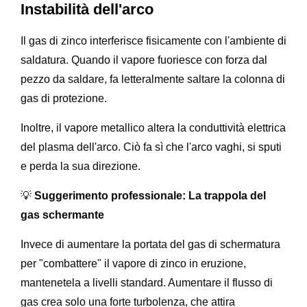
Instabilità dell'arco
Il gas di zinco interferisce fisicamente con l'ambiente di
saldatura. Quando il vapore fuoriesce con forza dal
pezzo da saldare, fa letteralmente saltare la colonna di
gas di protezione.
Inoltre, il vapore metallico altera la conduttività elettrica
del plasma dell'arco. Ciò fa sì che l'arco vaghi, si sputi
e perda la sua direzione.
💡
Suggerimento professionale: La trappola del
gas schermante
Invece di aumentare la portata del gas di schermatura
per "combattere" il vapore di zinco in eruzione,
mantenetela a livelli standard. Aumentare il flusso di
gas crea solo una forte turbolenza, che attira