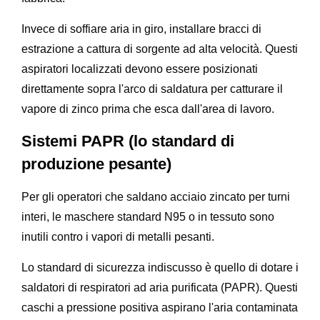
Invece di soffiare aria in giro, installare bracci di
estrazione a cattura di sorgente ad alta velocità. Questi
aspiratori localizzati devono essere posizionati
direttamente sopra l'arco di saldatura per catturare il
vapore di zinco prima che esca dall'area di lavoro.
Sistemi PAPR (lo standard di
produzione pesante)
Per gli operatori che saldano acciaio zincato per turni
interi, le maschere standard N95 o in tessuto sono
inutili contro i vapori di metalli pesanti.
Lo standard di sicurezza indiscusso è quello di dotare i
saldatori di respiratori ad aria purificata (PAPR). Questi
caschi a pressione positiva aspirano l'aria contaminata