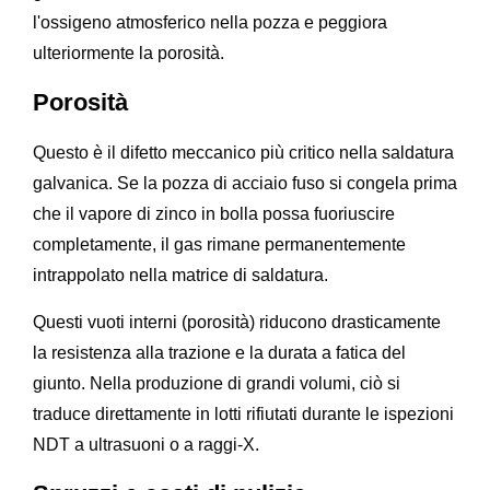
l'ossigeno atmosferico nella pozza e peggiora
ulteriormente la porosità.
Porosità
Questo è il difetto meccanico più critico nella saldatura
galvanica. Se la pozza di acciaio fuso si congela prima
che il vapore di zinco in bolla possa fuoriuscire
completamente, il gas rimane permanentemente
intrappolato nella matrice di saldatura.
Questi vuoti interni (porosità) riducono drasticamente
la resistenza alla trazione e la durata a fatica del
giunto. Nella produzione di grandi volumi, ciò si
traduce direttamente in lotti rifiutati durante le ispezioni
NDT a ultrasuoni o a raggi-X.