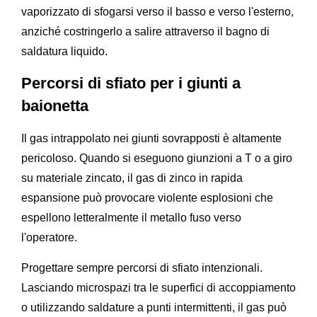
vaporizzato di sfogarsi verso il basso e verso l'esterno,
anziché costringerlo a salire attraverso il bagno di
saldatura liquido.
Percorsi di sfiato per i giunti a
baionetta
Il gas intrappolato nei giunti sovrapposti è altamente
pericoloso. Quando si eseguono giunzioni a T o a giro
su materiale zincato, il gas di zinco in rapida
espansione può provocare violente esplosioni che
espellono letteralmente il metallo fuso verso
l'operatore.
Progettare sempre percorsi di sfiato intenzionali.
Lasciando microspazi tra le superfici di accoppiamento
o utilizzando saldature a punti intermittenti, il gas può