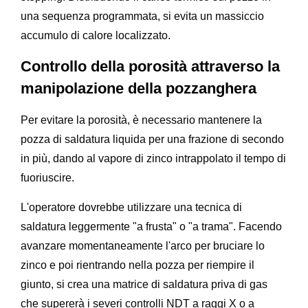
una sequenza programmata, si evita un massiccio
accumulo di calore localizzato.
Controllo della porosità attraverso la
manipolazione della pozzanghera
Per evitare la porosità, è necessario mantenere la
pozza di saldatura liquida per una frazione di secondo
in più, dando al vapore di zinco intrappolato il tempo di
fuoriuscire.
L'operatore dovrebbe utilizzare una tecnica di
saldatura leggermente "a frusta" o "a trama". Facendo
avanzare momentaneamente l'arco per bruciare lo
zinco e poi rientrando nella pozza per riempire il
giunto, si crea una matrice di saldatura priva di gas
che supererà i severi controlli NDT a raggi X o a