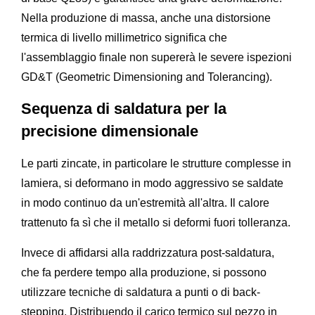
Nella produzione di massa, anche una distorsione
termica di livello millimetrico significa che
l'assemblaggio finale non supererà le severe ispezioni
GD&T (Geometric Dimensioning and Tolerancing).
Sequenza di saldatura per la
precisione dimensionale
Le parti zincate, in particolare le strutture complesse in
lamiera, si deformano in modo aggressivo se saldate
in modo continuo da un'estremità all'altra. Il calore
trattenuto fa sì che il metallo si deformi fuori tolleranza.
Invece di affidarsi alla raddrizzatura post-saldatura,
che fa perdere tempo alla produzione, si possono
utilizzare tecniche di saldatura a punti o di back-
stepping. Distribuendo il carico termico sul pezzo in