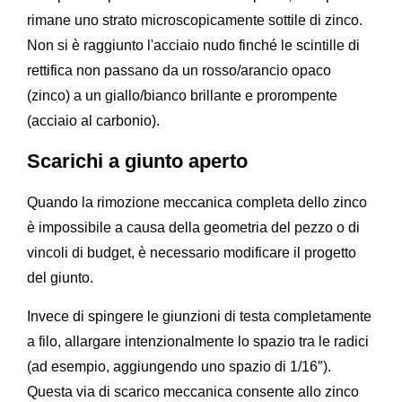
rimane uno strato microscopicamente sottile di zinco.
Non si è raggiunto l'acciaio nudo finché le scintille di
rettifica non passano da un rosso/arancio opaco
(zinco) a un giallo/bianco brillante e prorompente
(acciaio al carbonio).
Scarichi a giunto aperto
Quando la rimozione meccanica completa dello zinco
è impossibile a causa della geometria del pezzo o di
vincoli di budget, è necessario modificare il progetto
del giunto.
Invece di spingere le giunzioni di testa completamente
a filo, allargare intenzionalmente lo spazio tra le radici
(ad esempio, aggiungendo uno spazio di 1/16″).
Questa via di scarico meccanica consente allo zinco