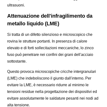
ultrasuoni.
Attenuazione dell'infragilimento da
metallo liquido (LME)
Si tratta di un difetto silenzioso e microscopico che
rovina le strutture portanti. In presenza di calore
elevato e di forti sollecitazioni meccaniche, lo zinco
fuso può penetrare nei confini dei grani dell'acciaio
sottostante.
Questo provoca microscopiche cricche intergranulari
(LME) che indeboliscono il giunto dall'interno. Per
evitare la LME, è necessario ridurre al minimo le
tensioni residue nella progettazione dei dispositivi ed
evitare assolutamente le saldature pesanti nei nodi ad
alta tensione.