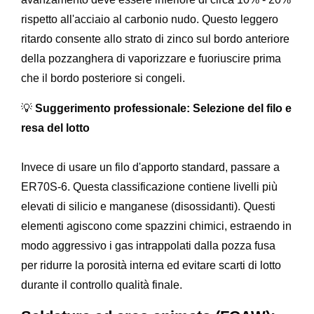
rispetto all'acciaio al carbonio nudo. Questo leggero
ritardo consente allo strato di zinco sul bordo anteriore
della pozzanghera di vaporizzare e fuoriuscire prima
che il bordo posteriore si congeli.
💡
Suggerimento professionale: Selezione del filo e
resa del lotto
Invece di usare un filo d'apporto standard, passare a
ER70S-6. Questa classificazione contiene livelli più
elevati di silicio e manganese (disossidanti). Questi
elementi agiscono come spazzini chimici, estraendo in
modo aggressivo i gas intrappolati dalla pozza fusa
per ridurre la porosità interna ed evitare scarti di lotto
durante il controllo qualità finale.