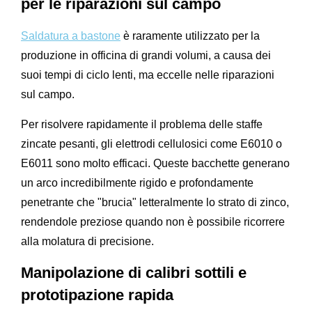
per le riparazioni sul campo
Saldatura a bastone
è raramente utilizzato per la
produzione in officina di grandi volumi, a causa dei
suoi tempi di ciclo lenti, ma eccelle nelle riparazioni
sul campo.
Per risolvere rapidamente il problema delle staffe
zincate pesanti, gli elettrodi cellulosici come E6010 o
E6011 sono molto efficaci. Queste bacchette generano
un arco incredibilmente rigido e profondamente
penetrante che "brucia" letteralmente lo strato di zinco,
rendendole preziose quando non è possibile ricorrere
alla molatura di precisione.
Manipolazione di calibri sottili e
prototipazione rapida