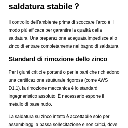
saldatura stabile？
Il controllo dell'ambiente prima di scoccare l'arco è il
modo più efficace per garantire la qualità della
saldatura. Una preparazione adeguata impedisce allo
zinco di entrare completamente nel bagno di saldatura.
Standard di rimozione dello zinco
Per i giunti critici e portanti o per le parti che richiedono
una certificazione strutturale rigorosa (come AWS
D1.1), la rimozione meccanica è lo standard
ingegneristico assoluto. È necessario esporre il
metallo di base nudo.
La saldatura su zinco intatto è accettabile solo per
assemblaggi a bassa sollecitazione e non critici, dove