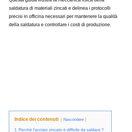
saldatura di materiali zincati e delinea i protocolli
precisi in officina necessari per mantenere la qualità
della saldatura e controllare i costi di produzione.
Indice dei contenuti
Nascondere
1
Perché l'acciaio zincato è difficile da saldare？