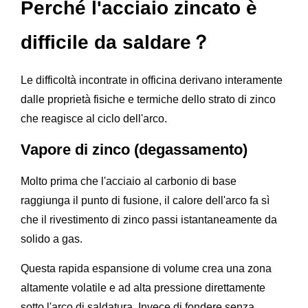
Perché l'acciaio zincato è
difficile da saldare？
Le difficoltà incontrate in officina derivano interamente
dalle proprietà fisiche e termiche dello strato di zinco
che reagisce al ciclo dell'arco.
Vapore di zinco (degassamento)
Molto prima che l'acciaio al carbonio di base
raggiunga il punto di fusione, il calore dell'arco fa sì
che il rivestimento di zinco passi istantaneamente da
solido a gas.
Questa rapida espansione di volume crea una zona
altamente volatile e ad alta pressione direttamente
sotto l'arco di saldatura. Invece di fondere senza