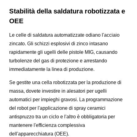
Stabilità della saldatura robotizzata e
OEE
Le celle di saldatura automatizzate odiano l'acciaio
zincato. Gli schizzi esplosivi di zinco intasano
rapidamente gli ugelli delle pistole MIG, causando
turbolenze del gas di protezione e arrestando
immediatamente la linea di produzione.
Se gestite una cella robotizzata per la produzione di
massa, dovete investire in alesatori per ugelli
automatici per impieghi gravosi. La programmazione
del robot per l'applicazione di spray ceramici
antispruzzo tra un ciclo e l'altro è obbligatoria per
mantenere l'efficienza complessiva
dell'apparecchiatura (OEE).