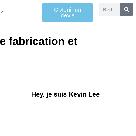
Obtenir un
devis
e fabrication et
Hey, je suis Kevin Lee