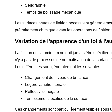
Sérigraphie
Temps de polissage mécanique
Les surfaces brutes de finition nécessitent généralem
prétraitement chimique avant les opérations de finition
Variation de l'apparence d'un lot à l'a
La finition de l'aluminium ne doit jamais être spécifiée
n'y a pas de processus de normalisation de la surface fi
Les différences sont généralement les suivantes
Changement de niveau de brillance
Légère variation tonale
Réflectivité inégale
Ternissement localisé de la surface
Ces changements sont particulièrement visibles sous 