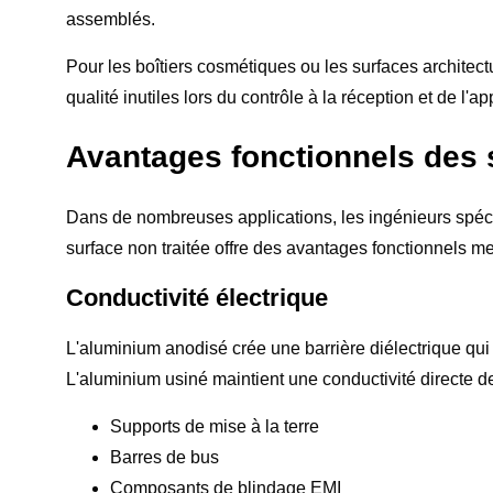
assemblés.
Pour les boîtiers cosmétiques ou les surfaces architectu
qualité inutiles lors du contrôle à la réception et de l'
Avantages fonctionnels des 
Dans de nombreuses applications, les ingénieurs spéci
surface non traitée offre des avantages fonctionnels m
Conductivité électrique
L'aluminium anodisé crée une barrière diélectrique qui
L'aluminium usiné maintient une conductivité directe de
Supports de mise à la terre
Barres de bus
Composants de blindage EMI