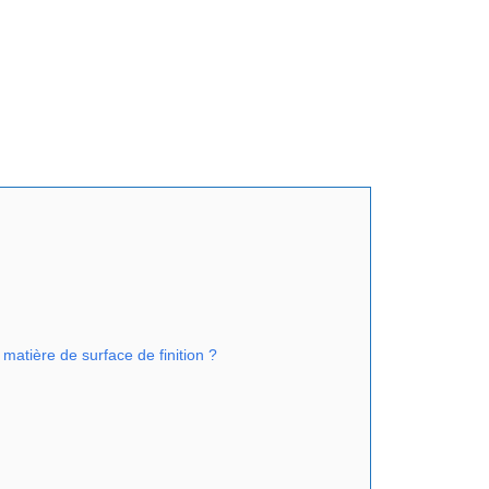
matière de surface de finition ?