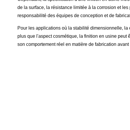
de la surface, la résistance limitée à la corrosion et l
responsabilité des équipes de conception et de fabricat
Pour les applications où la stabilité dimensionnelle, la 
plus que l'aspect cosmétique, la finition en usine peut
son comportement réel en matière de fabrication avant 