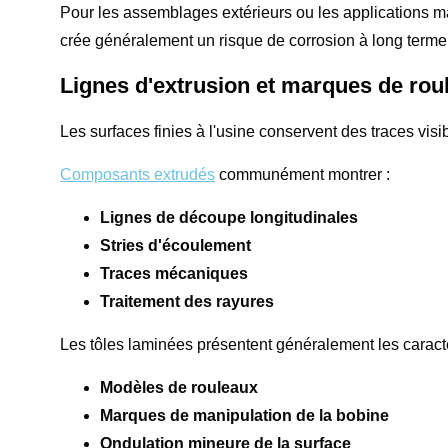
Pour les assemblages extérieurs ou les applications mar
crée généralement un risque de corrosion à long terme
Lignes d'extrusion et marques de rou
Les surfaces finies à l'usine conservent des traces vis
Composants extrudés
communément montrer :
Lignes de découpe longitudinales
Stries d'écoulement
Traces mécaniques
Traitement des rayures
Les tôles laminées présentent généralement les caract
Modèles de rouleaux
Marques de manipulation de la bobine
Ondulation mineure de la surface