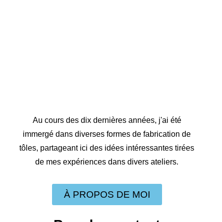
Au cours des dix dernières années, j'ai été
immergé dans diverses formes de fabrication de
tôles, partageant ici des idées intéressantes tirées
de mes expériences dans divers ateliers.
À PROPOS DE MOI