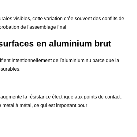
rales visibles, cette variation crée souvent des conflits de
approbation de l'assemblage final.
surfaces en aluminium brut
fient intentionnellement de l'aluminium nu parce que la
esurables.
 augmente la résistance électrique aux points de contact.
 métal à métal, ce qui est important pour :