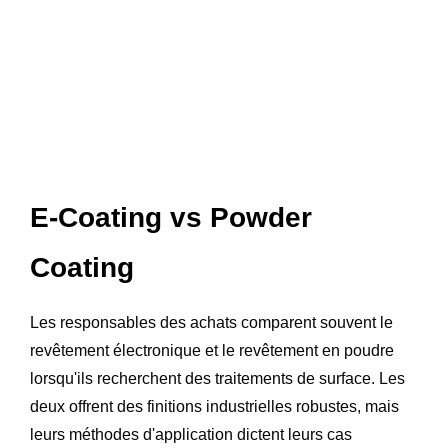
E-Coating vs Powder
Coating
Les responsables des achats comparent souvent le
revêtement électronique et le revêtement en poudre
lorsqu'ils recherchent des traitements de surface. Les
deux offrent des finitions industrielles robustes, mais
leurs méthodes d'application dictent leurs cas