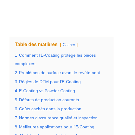
Table des matières
Cacher
1
Comment l'E-Coating protège les pièces
complexes
2
Problèmes de surface avant le revêtement
3
Règles de DFM pour l'E-Coating
4
E-Coating vs Powder Coating
5
Défauts de production courants
6
Coûts cachés dans la production
7
Normes d'assurance qualité et inspection
8
Meilleures applications pour l'E-Coating