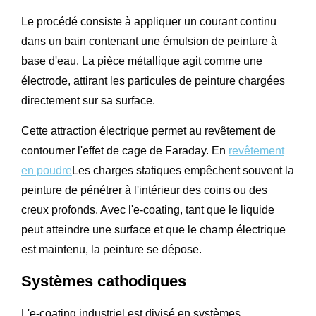
Le procédé consiste à appliquer un courant continu
dans un bain contenant une émulsion de peinture à
base d'eau. La pièce métallique agit comme une
électrode, attirant les particules de peinture chargées
directement sur sa surface.
Cette attraction électrique permet au revêtement de
contourner l'effet de cage de Faraday. En
revêtement
en poudre
Les charges statiques empêchent souvent la
peinture de pénétrer à l'intérieur des coins ou des
creux profonds. Avec l'e-coating, tant que le liquide
peut atteindre une surface et que le champ électrique
est maintenu, la peinture se dépose.
Systèmes cathodiques
L'e-coating industriel est divisé en systèmes