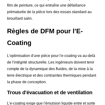
film de peinture, ce qui entraîne une défaillance
prématurée de la pièce lors des essais standard au
brouillard salin.
Règles de DFM pour l'E-
Coating
L'optimisation d'une pièce pour l'e-coating va au-delà
de l'intégrité structurelle. Les ingénieurs doivent tenir
compte de la dynamique des fluides, de la mise à la
terre électrique et des contraintes thermiques pendant
la phase de conception.
Trous d'évacuation et de ventilation
L'e-coating exige que l'émulsion liquide entre et sorte