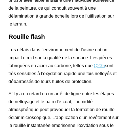
phosphatée faible entraîne une mauvaise adhérence
de la peinture, ce qui conduit souvent à une
délamination à grande échelle lors de l'utilisation sur
le terrain.
Rouille flash
Les délais dans l'environnement de l'usine ont un
impact direct sur la qualité de la surface. Les pièces
fabriquées en acier au carbone, telles que
Q235
sont
très sensibles à l'oxydation rapide une fois nettoyés et
débarrassés de leurs huiles de protection.
S'il y a un retard ou un arrêt de ligne entre les étapes
de nettoyage et le bain d'e-coat, l'humidité
atmosphérique peut provoquer la formation de rouille
éclair microscopique. L'application d'un revêtement sur
la rouille instantanée emprisonne l'oxydation sous le