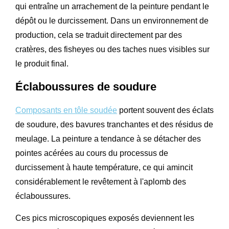
qui entraîne un arrachement de la peinture pendant le
dépôt ou le durcissement. Dans un environnement de
production, cela se traduit directement par des
cratères, des fisheyes ou des taches nues visibles sur
le produit final.
Éclaboussures de soudure
Composants en tôle soudée
portent souvent des éclats
de soudure, des bavures tranchantes et des résidus de
meulage. La peinture a tendance à se détacher des
pointes acérées au cours du processus de
durcissement à haute température, ce qui amincit
considérablement le revêtement à l'aplomb des
éclaboussures.
Ces pics microscopiques exposés deviennent les