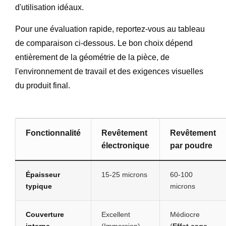
d'utilisation idéaux.
Pour une évaluation rapide, reportez-vous au tableau
de comparaison ci-dessous. Le bon choix dépend
entièrement de la géométrie de la pièce, de
l'environnement de travail et des exigences visuelles
du produit final.
Fonctionnalité
Revêtement
Revêtement
électronique
par poudre
Épaisseur
15-25 microns
60-100
typique
microns
Couverture
Excellent
Médiocre