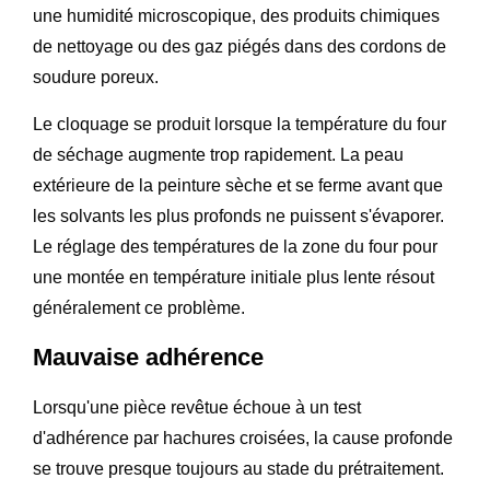
une humidité microscopique, des produits chimiques
de nettoyage ou des gaz piégés dans des cordons de
soudure poreux.
Le cloquage se produit lorsque la température du four
de séchage augmente trop rapidement. La peau
extérieure de la peinture sèche et se ferme avant que
les solvants les plus profonds ne puissent s'évaporer.
Le réglage des températures de la zone du four pour
une montée en température initiale plus lente résout
généralement ce problème.
Mauvaise adhérence
Lorsqu'une pièce revêtue échoue à un test
d'adhérence par hachures croisées, la cause profonde
se trouve presque toujours au stade du prétraitement.