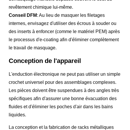
revêtement chimique lui-même.
Conseil DFM
: Au lieu de masquer les filetages
internes, envisagez d'utiliser des écrous à souder ou
des inserts à enfoncer (comme le matériel PEM) après
le processus d'e-coating afin d'éliminer complètement
le travail de masquage.
Conception de l'appareil
L'enduction électronique ne peut pas utiliser un simple
crochet universel pour des assemblages complexes.
Les pièces doivent être suspendues à des angles très
spécifiques afin d'assurer une bonne évacuation des
fluides et d'éliminer les poches d'air dans les bains
liquides.
La conception et la fabrication de racks métalliques