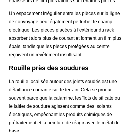
épaisseurs de film plus faibles sur certaines pièces.
Un espacement irrégulier entre les pièces sur la ligne
de convoyage peut également perturber le champ
électrique. Les pièces placées à l'extérieur du rack
absorbent alors plus de courant et forment un film plus
épais, tandis que les pièces protégées au centre
reçoivent un revêtement insuffisant.
Rouille près des soudures
La rouille localisée autour des joints soudés est une
défaillance courante sur le terrain. Cela se produit
souvent parce que la calamine, les îlots de silicate ou
le laitier de soudure agissent comme des isolants
électriques, empêchant les produits chimiques de
prétraitement et la peinture de réagir avec le métal de
base.