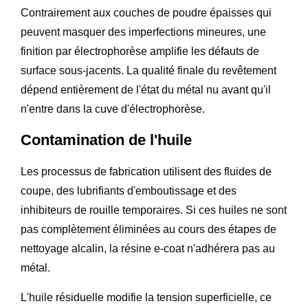
Contrairement aux couches de poudre épaisses qui
peuvent masquer des imperfections mineures, une
finition par électrophorèse amplifie les défauts de
surface sous-jacents. La qualité finale du revêtement
dépend entièrement de l'état du métal nu avant qu'il
n'entre dans la cuve d'électrophorèse.
Contamination de l'huile
Les processus de fabrication utilisent des fluides de
coupe, des lubrifiants d'emboutissage et des
inhibiteurs de rouille temporaires. Si ces huiles ne sont
pas complètement éliminées au cours des étapes de
nettoyage alcalin, la résine e-coat n'adhérera pas au
métal.
L'huile résiduelle modifie la tension superficielle, ce