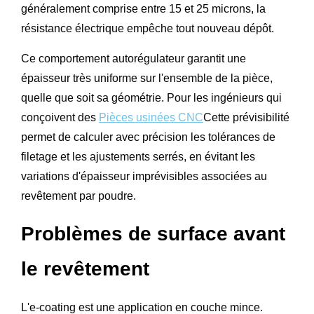
généralement comprise entre 15 et 25 microns, la
résistance électrique empêche tout nouveau dépôt.
Ce comportement autorégulateur garantit une
épaisseur très uniforme sur l'ensemble de la pièce,
quelle que soit sa géométrie. Pour les ingénieurs qui
conçoivent des
Pièces usinées CNC
Cette prévisibilité
permet de calculer avec précision les tolérances de
filetage et les ajustements serrés, en évitant les
variations d'épaisseur imprévisibles associées au
revêtement par poudre.
Problèmes de surface avant
le revêtement
L'e-coating est une application en couche mince.