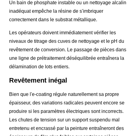
Un bain de phosphate instable ou un nettoyage alcalin
inadéquat empêche la résine de s'imbriquer
correctement dans le substrat métallique.
Les opérateurs doivent immédiatement vérifier les
niveaux de titrage des cuves de nettoyage et le pH du
revêtement de conversion. Le passage de pièces dans
une ligne de prétraitement déséquilibrée entraînera la
délamination de lots entiers.
Revêtement inégal
Bien que l'e-coating régule naturellement sa propre
épaisseur, des variations radicales peuvent encore se
produire si les paramètres électriques sont incorrects.
Les chutes de tension sur un support suspendu mal
entretenu et encrassé par la peinture entraîneront des