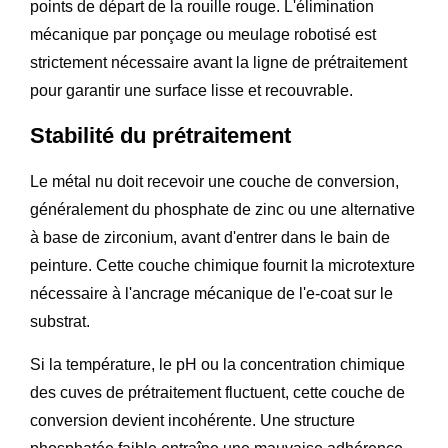
points de départ de la rouille rouge. L'élimination
mécanique par ponçage ou meulage robotisé est
strictement nécessaire avant la ligne de prétraitement
pour garantir une surface lisse et recouvrable.
Stabilité du prétraitement
Le métal nu doit recevoir une couche de conversion,
généralement du phosphate de zinc ou une alternative
à base de zirconium, avant d'entrer dans le bain de
peinture. Cette couche chimique fournit la microtexture
nécessaire à l'ancrage mécanique de l'e-coat sur le
substrat.
Si la température, le pH ou la concentration chimique
des cuves de prétraitement fluctuent, cette couche de
conversion devient incohérente. Une structure