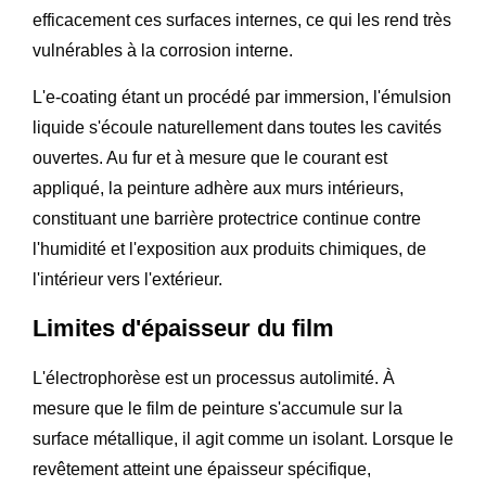
efficacement ces surfaces internes, ce qui les rend très
vulnérables à la corrosion interne.
L'e-coating étant un procédé par immersion, l'émulsion
liquide s'écoule naturellement dans toutes les cavités
ouvertes. Au fur et à mesure que le courant est
appliqué, la peinture adhère aux murs intérieurs,
constituant une barrière protectrice continue contre
l'humidité et l'exposition aux produits chimiques, de
l'intérieur vers l'extérieur.
Limites d'épaisseur du film
L'électrophorèse est un processus autolimité. À
mesure que le film de peinture s'accumule sur la
surface métallique, il agit comme un isolant. Lorsque le
revêtement atteint une épaisseur spécifique,