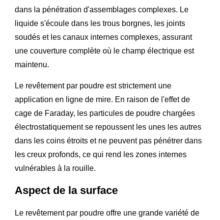
dans la pénétration d'assemblages complexes. Le
liquide s'écoule dans les trous borgnes, les joints
soudés et les canaux internes complexes, assurant
une couverture complète où le champ électrique est
maintenu.
Le revêtement par poudre est strictement une
application en ligne de mire. En raison de l'effet de
cage de Faraday, les particules de poudre chargées
électrostatiquement se repoussent les unes les autres
dans les coins étroits et ne peuvent pas pénétrer dans
les creux profonds, ce qui rend les zones internes
vulnérables à la rouille.
Aspect de la surface
Le revêtement par poudre offre une grande variété de