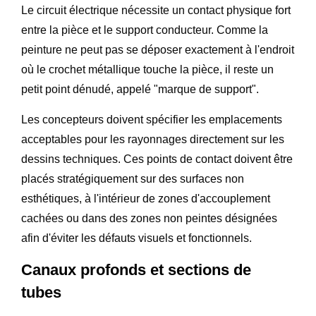
Le circuit électrique nécessite un contact physique fort
entre la pièce et le support conducteur. Comme la
peinture ne peut pas se déposer exactement à l'endroit
où le crochet métallique touche la pièce, il reste un
petit point dénudé, appelé "marque de support".
Les concepteurs doivent spécifier les emplacements
acceptables pour les rayonnages directement sur les
dessins techniques. Ces points de contact doivent être
placés stratégiquement sur des surfaces non
esthétiques, à l'intérieur de zones d'accouplement
cachées ou dans des zones non peintes désignées
afin d'éviter les défauts visuels et fonctionnels.
Canaux profonds et sections de
tubes