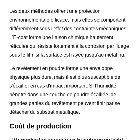
Les deux méthodes offrent une protection
environnementale efficace, mais elles se comportent
différemment sous l'effet des contraintes mécaniques.
L'E-coat forme une liaison chimique hautement
réticulée qui résiste fortement à la corrosion par fluage
sous le film si la surface est rayée jusqu'au métal nu.
Le revêtement en poudre forme une enveloppe
physique plus dure, mais il est plus susceptible de
s'écailler en cas d'impact important. Si l'humidité
pénètre dans une couche de poudre écaillée, de
grandes parties du revêtement peuvent finir par se
détacher du substrat métallique.
Coût de production