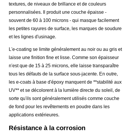
textures, de niveaux de brillance et de couleurs
personnalisées. Il produit une couche épaisse -
souvent de 60 à 100 microns - qui masque facilement
les petites rayures de surface, les marques de soudure
et les lignes d'usinage.
L'e-coating se limite généralement au noir ou au gris et
laisse une finition fine et lisse. Comme son épaisseur
n'est que de 15 à 25 microns, elle laisse transparaître
tous les défauts de la surface sous-jacente. En outre,
les e-coats à base d'époxy manquent de **stabilité aux
UV** et se décolorent à la lumière directe du soleil, de
sorte qu'ils sont généralement utilisés comme couche
de fond pour les revêtements en poudre dans les
applications extérieures.
Résistance à la corrosion