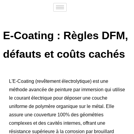
E-Coating : Règles DFM,
défauts et coûts cachés
L'E-Coating (revêtement électrolytique) est une
méthode avancée de peinture par immersion qui utilise
le courant électrique pour déposer une couche
uniforme de polymère organique sur le métal. Elle
assure une couverture 100% des géométries
complexes et des cavités internes, offrant une
résistance supérieure à la corrosion par brouillard