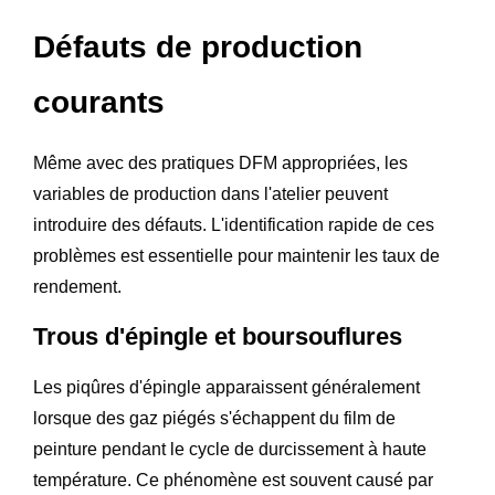
Défauts de production
courants
Même avec des pratiques DFM appropriées, les
variables de production dans l'atelier peuvent
introduire des défauts. L'identification rapide de ces
problèmes est essentielle pour maintenir les taux de
rendement.
Trous d'épingle et boursouflures
Les piqûres d'épingle apparaissent généralement
lorsque des gaz piégés s'échappent du film de
peinture pendant le cycle de durcissement à haute
température. Ce phénomène est souvent causé par