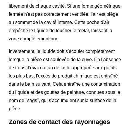
librement de chaque cavité. Si une forme géométrique
fermée n'est pas correctement ventilée, l'air est piégé
au sommet de la cavité interne. Cette poche d'air
empêche le liquide de toucher le métal, laissant la
zone complètement nue.
Inversement, le liquide doit s'écouler complètement
lorsque la pièce est soulevée de la cuve. En l'absence
de trous d'évacuation de taille appropriée aux points
les plus bas, l'excès de produit chimique est entraîné
dans le bain suivant. Cela entraîne une contamination
du liquide et des gouttes de peinture, connues sous le
nom de "sags", qui s'accumulent sur la surface de la
pièce.
Zones de contact des rayonnages