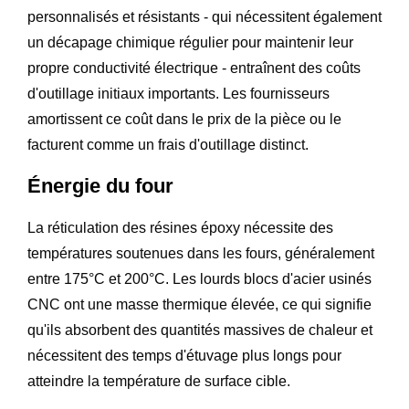
personnalisés et résistants - qui nécessitent également
un décapage chimique régulier pour maintenir leur
propre conductivité électrique - entraînent des coûts
d'outillage initiaux importants. Les fournisseurs
amortissent ce coût dans le prix de la pièce ou le
facturent comme un frais d'outillage distinct.
Énergie du four
La réticulation des résines époxy nécessite des
températures soutenues dans les fours, généralement
entre 175°C et 200°C. Les lourds blocs d'acier usinés
CNC ont une masse thermique élevée, ce qui signifie
qu'ils absorbent des quantités massives de chaleur et
nécessitent des temps d'étuvage plus longs pour
atteindre la température de surface cible.