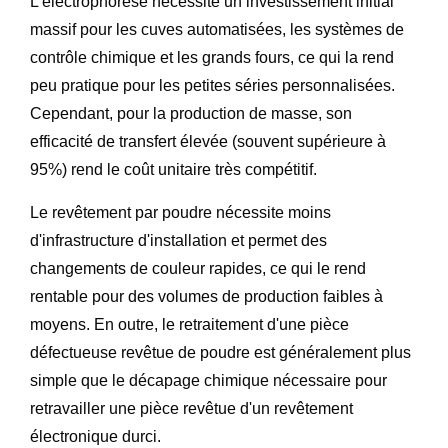
L'électrophorèse nécessite un investissement initial
massif pour les cuves automatisées, les systèmes de
contrôle chimique et les grands fours, ce qui la rend
peu pratique pour les petites séries personnalisées.
Cependant, pour la production de masse, son
efficacité de transfert élevée (souvent supérieure à
95%) rend le coût unitaire très compétitif.
Le revêtement par poudre nécessite moins
d'infrastructure d'installation et permet des
changements de couleur rapides, ce qui le rend
rentable pour des volumes de production faibles à
moyens. En outre, le retraitement d'une pièce
défectueuse revêtue de poudre est généralement plus
simple que le décapage chimique nécessaire pour
retravailler une pièce revêtue d'un revêtement
électronique durci.