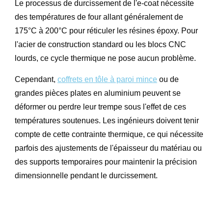
Le processus de durcissement de l'e-coat nécessite
des températures de four allant généralement de
175°C à 200°C pour réticuler les résines époxy. Pour
l'acier de construction standard ou les blocs CNC
lourds, ce cycle thermique ne pose aucun problème.
Cependant,
coffrets en tôle à paroi mince
ou de
grandes pièces plates en aluminium peuvent se
déformer ou perdre leur trempe sous l'effet de ces
températures soutenues. Les ingénieurs doivent tenir
compte de cette contrainte thermique, ce qui nécessite
parfois des ajustements de l'épaisseur du matériau ou
des supports temporaires pour maintenir la précision
dimensionnelle pendant le durcissement.