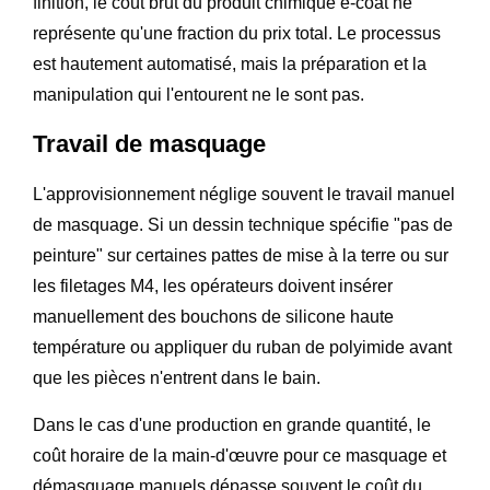
finition, le coût brut du produit chimique e-coat ne
représente qu'une fraction du prix total. Le processus
est hautement automatisé, mais la préparation et la
manipulation qui l'entourent ne le sont pas.
Travail de masquage
L'approvisionnement néglige souvent le travail manuel
de masquage. Si un dessin technique spécifie "pas de
peinture" sur certaines pattes de mise à la terre ou sur
les filetages M4, les opérateurs doivent insérer
manuellement des bouchons de silicone haute
température ou appliquer du ruban de polyimide avant
que les pièces n'entrent dans le bain.
Dans le cas d'une production en grande quantité, le
coût horaire de la main-d'œuvre pour ce masquage et
démasquage manuels dépasse souvent le coût du