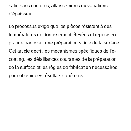
salin sans coulures, affaissements ou variations
d'épaisseur.
Le processus exige que les pièces résistent à des
températures de durcissement élevées et repose en
grande partie sur une préparation stricte de la surface.
Cet article décrit les mécanismes spécifiques de l'e-
coating, les défaillances courantes de la préparation
de la surface et les règles de fabrication nécessaires
pour obtenir des résultats cohérents.