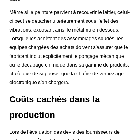
Même si la peinture parvient à recouvrir le laitier, celui-
ci peut se détacher ultérieurement sous l'effet des
vibrations, exposant ainsi le métal nu en dessous.
Lorsqu'elles achètent des assemblages soudés, les
équipes chargées des achats doivent s'assurer que le
fabricant inclut explicitement le ponçage mécanique
ou le décapage chimique dans sa gamme de produits,
plutôt que de supposer que la chaîne de vernissage
électronique s'en chargera.
Coûts cachés dans la
production
Lors de l'évaluation des devis des fournisseurs de