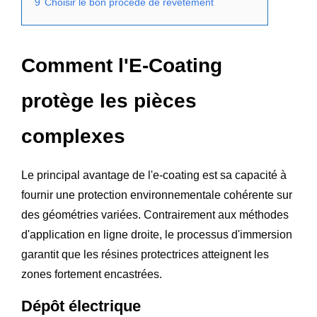
9
Choisir le bon procédé de revêtement
Comment l'E-Coating
protège les pièces
complexes
Le principal avantage de l'e-coating est sa capacité à
fournir une protection environnementale cohérente sur
des géométries variées. Contrairement aux méthodes
d'application en ligne droite, le processus d'immersion
garantit que les résines protectrices atteignent les
zones fortement encastrées.
Dépôt électrique