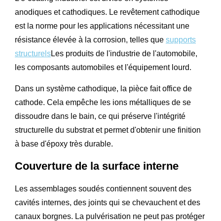
anodiques et cathodiques. Le revêtement cathodique
est la norme pour les applications nécessitant une
résistance élevée à la corrosion, telles que
supports
structurels
Les produits de l'industrie de l'automobile,
les composants automobiles et l'équipement lourd.
Dans un système cathodique, la pièce fait office de
cathode. Cela empêche les ions métalliques de se
dissoudre dans le bain, ce qui préserve l'intégrité
structurelle du substrat et permet d'obtenir une finition
à base d'époxy très durable.
Couverture de la surface interne
Les assemblages soudés contiennent souvent des
cavités internes, des joints qui se chevauchent et des
canaux borgnes. La pulvérisation ne peut pas protéger