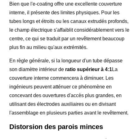
Bien que l'e-coating offre une excellente couverture
interne, il présente des limites physiques. Pour les
tubes longs et étroits ou les canaux extrudés profonds,
le champ électrique s'affaiblit considérablement vers le
centre, ce qui se traduit par un revêtement beaucoup
plus fin au milieu qu'aux extrémités.
En règle générale, si la longueur d'un tube dépasse
son diamètre intérieur de
ratio supérieur à 4:1
La
couverture interne commencera à diminuer. Les
ingénieurs peuvent atténuer ce phénomène en
concevant des ouvertures d'accès plus grandes, en
utilisant des électrodes auxiliaires ou en divisant
l'assemblage en plusieurs parties avant le revêtement.
Distorsion des parois minces