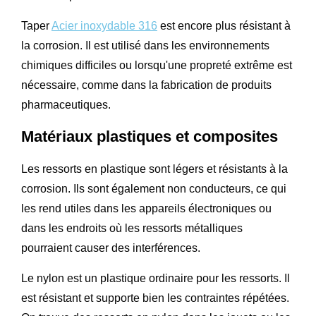
Taper
Acier inoxydable 316
est encore plus résistant à
la corrosion. Il est utilisé dans les environnements
chimiques difficiles ou lorsqu'une propreté extrême est
nécessaire, comme dans la fabrication de produits
pharmaceutiques.
Matériaux plastiques et composites
Les ressorts en plastique sont légers et résistants à la
corrosion. Ils sont également non conducteurs, ce qui
les rend utiles dans les appareils électroniques ou
dans les endroits où les ressorts métalliques
pourraient causer des interférences.
Le nylon est un plastique ordinaire pour les ressorts. Il
est résistant et supporte bien les contraintes répétées.