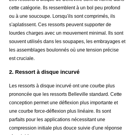
cette catégorie. Ils ressemblent à un bol peu profond
ou à une soucoupe. Lorsqu'ils sont comprimés, ils
s'aplatissent. Ces ressorts peuvent supporter de
lourdes charges avec un mouvement minimal. Ils sont
souvent utilisés dans les soupapes, les embrayages et
les assemblages boulonnés où une tension précise
est cruciale.
2. Ressort à disque incurvé
Les ressorts à disque incurvé ont une courbe plus
prononcée que les ressorts Belleville standard. Cette
conception permet une déflexion plus importante et
une courbe force-déflexion plus linéaire. Ils sont
parfaits pour les applications nécessitant une
compression initiale plus douce suivie d'une réponse