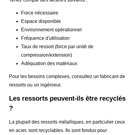
Force nécessaire
Espace disponible
Environnement opérationnel
Fréquence d'utilisation
Taux de ressort (force par unité de
compression/extension)
Adéquation des matériaux
Pour les besoins complexes, consultez un fabricant de
ressorts ou un ingénieur.
Les ressorts peuvent-ils être recyclés
?
La plupart des ressorts métalliques, en particulier ceux
en acier, sont recyclables. Ils sont fondus pour