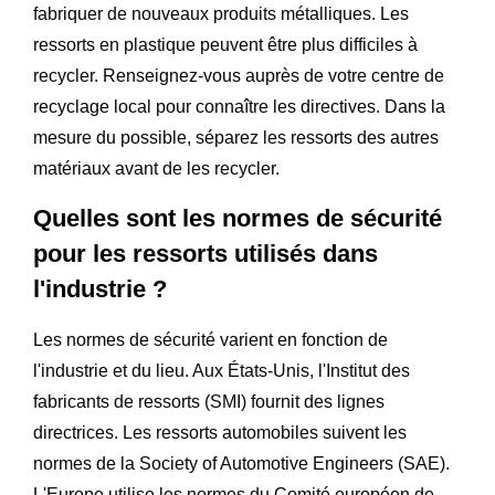
fabriquer de nouveaux produits métalliques. Les
ressorts en plastique peuvent être plus difficiles à
recycler. Renseignez-vous auprès de votre centre de
recyclage local pour connaître les directives. Dans la
mesure du possible, séparez les ressorts des autres
matériaux avant de les recycler.
Quelles sont les normes de sécurité
pour les ressorts utilisés dans
l'industrie ?
Les normes de sécurité varient en fonction de
l'industrie et du lieu. Aux États-Unis, l'Institut des
fabricants de ressorts (SMI) fournit des lignes
directrices. Les ressorts automobiles suivent les
normes de la Society of Automotive Engineers (SAE).
L'Europe utilise les normes du Comité européen de