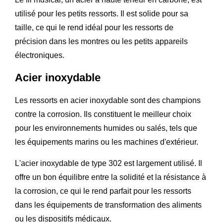
utilisé pour les petits ressorts. Il est solide pour sa
taille, ce qui le rend idéal pour les ressorts de
précision dans les montres ou les petits appareils
électroniques.
Acier inoxydable
Les ressorts en acier inoxydable sont des champions
contre la corrosion. Ils constituent le meilleur choix
pour les environnements humides ou salés, tels que
les équipements marins ou les machines d'extérieur.
L'acier inoxydable de type 302 est largement utilisé. Il
offre un bon équilibre entre la solidité et la résistance à
la corrosion, ce qui le rend parfait pour les ressorts
dans les équipements de transformation des aliments
ou les dispositifs médicaux.