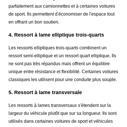
parfaitement aux camionnettes et à certaines voitures
de sport. Ils permettent d'économiser de l'espace tout
en offrant un bon soutien.
4. Ressort à lame elliptique trois-quarts
Les ressorts elliptiques trois-quarts combinent un
ressort semi-elliptique et un ressort quart elliptique. Ils
ne sont pas très répandus mais offrent un équilibre
unique entre résistance et flexibilité. Certaines voitures
classiques les utilisent pour une conduite plus souple.
5. Ressort à lame transversale
Les ressorts à lames transversaux s'étendent sur la
largeur du véhicule plutôt que sur sa longueur. Ils sont
utilisés dans certaines voitures de sport et véhicules