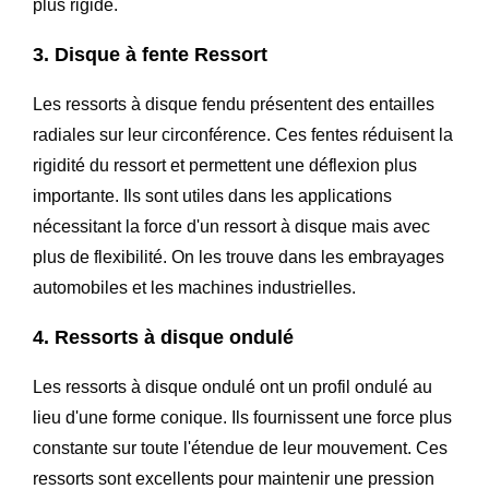
plus rigide.
3. Disque à fente Ressort
Les ressorts à disque fendu présentent des entailles
radiales sur leur circonférence. Ces fentes réduisent la
rigidité du ressort et permettent une déflexion plus
importante. Ils sont utiles dans les applications
nécessitant la force d'un ressort à disque mais avec
plus de flexibilité. On les trouve dans les embrayages
automobiles et les machines industrielles.
4. Ressorts à disque ondulé
Les ressorts à disque ondulé ont un profil ondulé au
lieu d'une forme conique. Ils fournissent une force plus
constante sur toute l'étendue de leur mouvement. Ces
ressorts sont excellents pour maintenir une pression