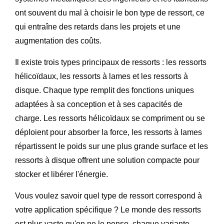
ont souvent du mal à choisir le bon type de ressort, ce
qui entraîne des retards dans les projets et une
augmentation des coûts.
Il existe trois types principaux de ressorts : les ressorts
hélicoïdaux, les ressorts à lames et les ressorts à
disque. Chaque type remplit des fonctions uniques
adaptées à sa conception et à ses capacités de
charge. Les ressorts hélicoïdaux se compriment ou se
déploient pour absorber la force, les ressorts à lames
répartissent le poids sur une plus grande surface et les
ressorts à disque offrent une solution compacte pour
stocker et libérer l'énergie.
Vous voulez savoir quel type de ressort correspond à
votre application spécifique ? Le monde des ressorts
est plus vaste qu'on ne le pense, chaque variante