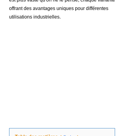
offrant des avantages uniques pour différentes
utilisations industrielles.