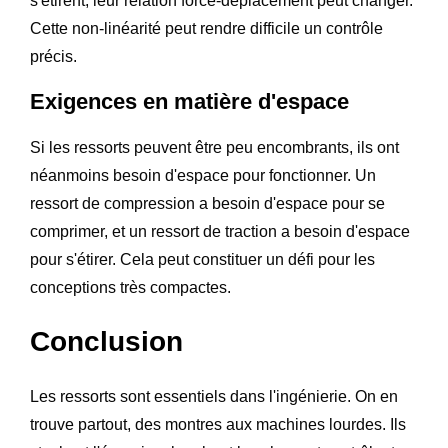
s'étirent, leur relation force-déplacement peut changer.
Cette non-linéarité peut rendre difficile un contrôle
précis.
Exigences en matière d'espace
Si les ressorts peuvent être peu encombrants, ils ont
néanmoins besoin d'espace pour fonctionner. Un
ressort de compression a besoin d'espace pour se
comprimer, et un ressort de traction a besoin d'espace
pour s'étirer. Cela peut constituer un défi pour les
conceptions très compactes.
Conclusion
Les ressorts sont essentiels dans l'ingénierie. On en
trouve partout, des montres aux machines lourdes. Ils