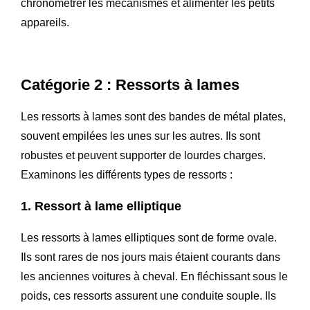
chronométrer les mécanismes et alimenter les petits
appareils.
Catégorie 2 : Ressorts à lames
Les ressorts à lames sont des bandes de métal plates,
souvent empilées les unes sur les autres. Ils sont
robustes et peuvent supporter de lourdes charges.
Examinons les différents types de ressorts :
1. Ressort à lame elliptique
Les ressorts à lames elliptiques sont de forme ovale.
Ils sont rares de nos jours mais étaient courants dans
les anciennes voitures à cheval. En fléchissant sous le
poids, ces ressorts assurent une conduite souple. Ils