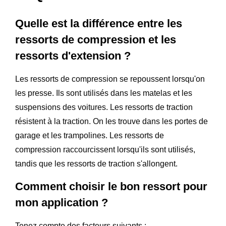
Quelle est la différence entre les
ressorts de compression et les
ressorts d'extension ?
Les ressorts de compression se repoussent lorsqu'on
les presse. Ils sont utilisés dans les matelas et les
suspensions des voitures. Les ressorts de traction
résistent à la traction. On les trouve dans les portes de
garage et les trampolines. Les ressorts de
compression raccourcissent lorsqu'ils sont utilisés,
tandis que les ressorts de traction s'allongent.
Comment choisir le bon ressort pour
mon application ?
Tenez compte des facteurs suivants :