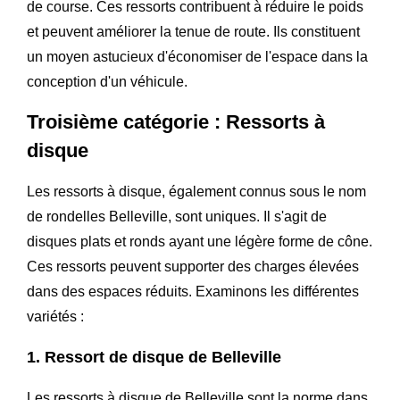
de course. Ces ressorts contribuent à réduire le poids
et peuvent améliorer la tenue de route. Ils constituent
un moyen astucieux d'économiser de l'espace dans la
conception d'un véhicule.
Troisième catégorie : Ressorts à
disque
Les ressorts à disque, également connus sous le nom
de rondelles Belleville, sont uniques. Il s'agit de
disques plats et ronds ayant une légère forme de cône.
Ces ressorts peuvent supporter des charges élevées
dans des espaces réduits. Examinons les différentes
variétés :
1. Ressort de disque de Belleville
Les ressorts à disque de Belleville sont la norme dans