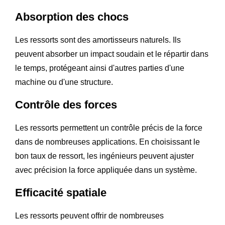
Absorption des chocs
Les ressorts sont des amortisseurs naturels. Ils
peuvent absorber un impact soudain et le répartir dans
le temps, protégeant ainsi d'autres parties d'une
machine ou d'une structure.
Contrôle des forces
Les ressorts permettent un contrôle précis de la force
dans de nombreuses applications. En choisissant le
bon taux de ressort, les ingénieurs peuvent ajuster
avec précision la force appliquée dans un système.
Efficacité spatiale
Les ressorts peuvent offrir de nombreuses