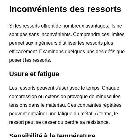
Inconvénients des ressorts
Si les ressorts offrent de nombreux avantages, ils ne
sont pas sans inconvénients. Comprendre ces limites
permet aux ingénieurs d'utiliser les ressorts plus
efficacement. Examinons quelques-uns des défis que
posent les ressorts.
Usure et fatigue
Les ressorts peuvent s'user avec le temps. Chaque
compression ou extension provoque de minuscules
tensions dans le matériau. Ces contraintes répétées
peuvent entraîner une fatigue du métal. À terme, le
ressort peut se casser ou perdre sa résistance.
Sensibilité à la température