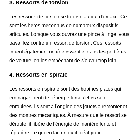
3. Ressorts de torsion
Les ressorts de torsion se tordent autour d'un axe. Ce
sont les héros méconnus de nombreux dispositifs
articulés. Lorsque vous ouvrez une pince à linge, vous
travaillez contre un ressort de torsion. Ces ressorts
jouent également un rôle essentiel dans les portières
de voiture, en les empêchant de s'ouvrir trop loin.
4. Ressorts en spirale
Les ressorts en spirale sont des bobines plates qui
emmagasinent de l'énergie lorsqu'elles sont
enroulées. Ils sont à l'origine des jouets à remonter et
des montres mécaniques. À mesure que le ressort se
déroule, il libère de l'énergie de manière lente et
régulière, ce qui en fait un outil idéal pour