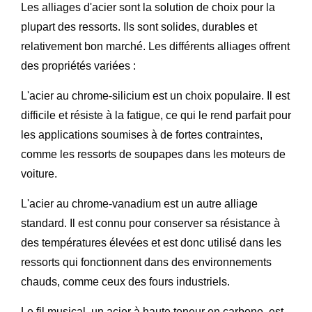
Les alliages d'acier sont la solution de choix pour la
plupart des ressorts. Ils sont solides, durables et
relativement bon marché. Les différents alliages offrent
des propriétés variées :
L'acier au chrome-silicium est un choix populaire. Il est
difficile et résiste à la fatigue, ce qui le rend parfait pour
les applications soumises à de fortes contraintes,
comme les ressorts de soupapes dans les moteurs de
voiture.
L'acier au chrome-vanadium est un autre alliage
standard. Il est connu pour conserver sa résistance à
des températures élevées et est donc utilisé dans les
ressorts qui fonctionnent dans des environnements
chauds, comme ceux des fours industriels.
Le fil musical, un acier à haute teneur en carbone, est