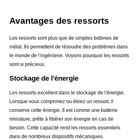
Avantages des ressorts
Les ressorts sont plus que de simples bobines de
métal. Ils permettent de résoudre des problèmes dans
le monde de l'ingénierie. Voyons pourquoi les ressorts
sont si précieux.
Stockage de l'énergie
Les ressorts excellent dans le stockage de l'énergie.
Lorsque vous comprimez ou étirez un ressort, il
conserve cette énergie. Il est comme une batterie
miniature, prête à libérer son énergie en cas de
besoin. Cette capacité rend les ressorts essentiels
dans de nombreux dispositifs mécaniques.