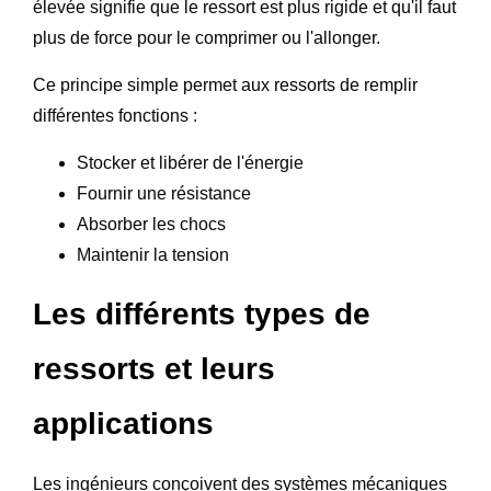
élevée signifie que le ressort est plus rigide et qu'il faut
plus de force pour le comprimer ou l'allonger.
Ce principe simple permet aux ressorts de remplir
différentes fonctions :
Stocker et libérer de l'énergie
Fournir une résistance
Absorber les chocs
Maintenir la tension
Les différents types de
ressorts et leurs
applications
Les ingénieurs conçoivent des systèmes mécaniques