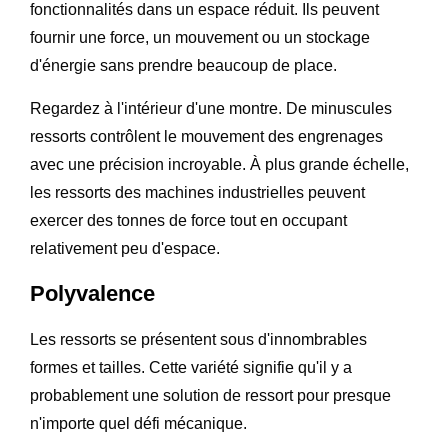
fonctionnalités dans un espace réduit. Ils peuvent
fournir une force, un mouvement ou un stockage
d'énergie sans prendre beaucoup de place.
Regardez à l'intérieur d'une montre. De minuscules
ressorts contrôlent le mouvement des engrenages
avec une précision incroyable. À plus grande échelle,
les ressorts des machines industrielles peuvent
exercer des tonnes de force tout en occupant
relativement peu d'espace.
Polyvalence
Les ressorts se présentent sous d'innombrables
formes et tailles. Cette variété signifie qu'il y a
probablement une solution de ressort pour presque
n'importe quel défi mécanique.