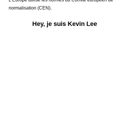
normalisation (CEN).
Hey, je suis Kevin Lee