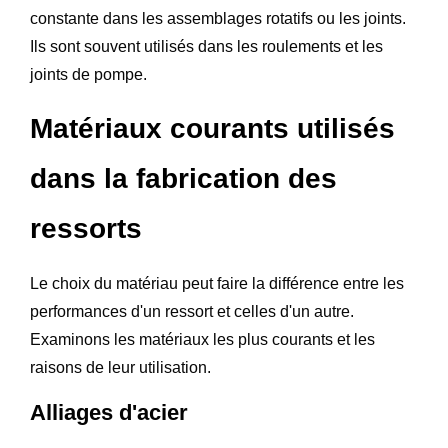
constante dans les assemblages rotatifs ou les joints.
Ils sont souvent utilisés dans les roulements et les
joints de pompe.
Matériaux courants utilisés
dans la fabrication des
ressorts
Le choix du matériau peut faire la différence entre les
performances d'un ressort et celles d'un autre.
Examinons les matériaux les plus courants et les
raisons de leur utilisation.
Alliages d'acier