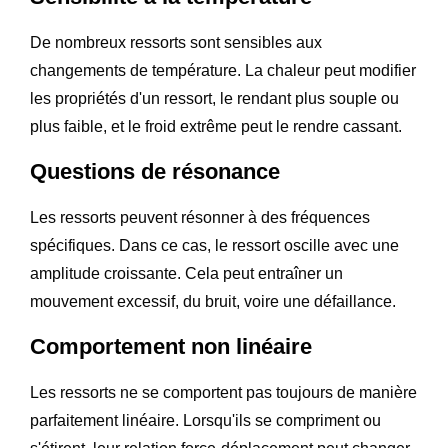
De nombreux ressorts sont sensibles aux
changements de température. La chaleur peut modifier
les propriétés d'un ressort, le rendant plus souple ou
plus faible, et le froid extrême peut le rendre cassant.
Questions de résonance
Les ressorts peuvent résonner à des fréquences
spécifiques. Dans ce cas, le ressort oscille avec une
amplitude croissante. Cela peut entraîner un
mouvement excessif, du bruit, voire une défaillance.
Comportement non linéaire
Les ressorts ne se comportent pas toujours de manière
parfaitement linéaire. Lorsqu'ils se compriment ou