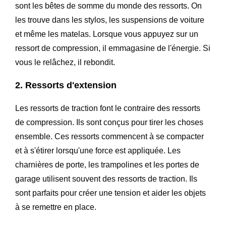
sont les bêtes de somme du monde des ressorts. On
les trouve dans les stylos, les suspensions de voiture
et même les matelas. Lorsque vous appuyez sur un
ressort de compression, il emmagasine de l'énergie. Si
vous le relâchez, il rebondit.
2. Ressorts d'extension
Les ressorts de traction font le contraire des ressorts
de compression. Ils sont conçus pour tirer les choses
ensemble. Ces ressorts commencent à se compacter
et à s'étirer lorsqu'une force est appliquée. Les
charnières de porte, les trampolines et les portes de
garage utilisent souvent des ressorts de traction. Ils
sont parfaits pour créer une tension et aider les objets
à se remettre en place.