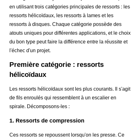
en utilisant trois catégories principales de ressorts : les
ressorts hélicoïdaux, les ressorts à lames et les
ressorts à disques. Chaque catégorie possède des
atouts uniques pour différentes applications, et le choix
du bon type peut faire la différence entre la réussite et
l'échec d'un projet.
Première catégorie : ressorts
hélicoïdaux
Les ressorts hélicoïdaux sont les plus courants. Il s'agit
de fils enroulés qui ressemblent à un escalier en
spirale. Décomposons-les :
1. Ressorts de compression
Ces ressorts se repoussent lorsqu'on les presse. Ce