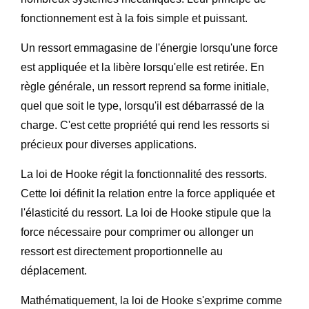
fonctionnement est à la fois simple et puissant.
Un ressort emmagasine de l'énergie lorsqu'une force
est appliquée et la libère lorsqu'elle est retirée. En
règle générale, un ressort reprend sa forme initiale,
quel que soit le type, lorsqu'il est débarrassé de la
charge. C'est cette propriété qui rend les ressorts si
précieux pour diverses applications.
La loi de Hooke régit la fonctionnalité des ressorts.
Cette loi définit la relation entre la force appliquée et
l'élasticité du ressort. La loi de Hooke stipule que la
force nécessaire pour comprimer ou allonger un
ressort est directement proportionnelle au
déplacement.
Mathématiquement, la loi de Hooke s'exprime comme