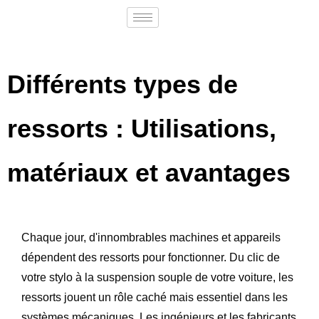
Différents types de
ressorts : Utilisations,
matériaux et avantages
Chaque jour, d'innombrables machines et appareils
dépendent des ressorts pour fonctionner. Du clic de
votre stylo à la suspension souple de votre voiture, les
ressorts jouent un rôle caché mais essentiel dans les
systèmes mécaniques. Les ingénieurs et les fabricants