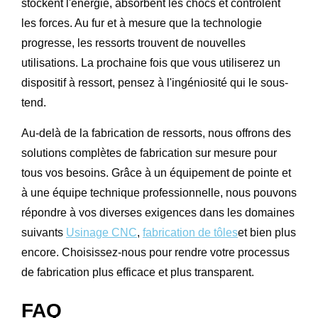
stockent l'énergie, absorbent les chocs et contrôlent
les forces. Au fur et à mesure que la technologie
progresse, les ressorts trouvent de nouvelles
utilisations. La prochaine fois que vous utiliserez un
dispositif à ressort, pensez à l'ingéniosité qui le sous-
tend.
Au-delà de la fabrication de ressorts, nous offrons des
solutions complètes de fabrication sur mesure pour
tous vos besoins. Grâce à un équipement de pointe et
à une équipe technique professionnelle, nous pouvons
répondre à vos diverses exigences dans les domaines
suivants
Usinage CNC
,
fabrication de tôles
et bien plus
encore. Choisissez-nous pour rendre votre processus
de fabrication plus efficace et plus transparent.
FAQ