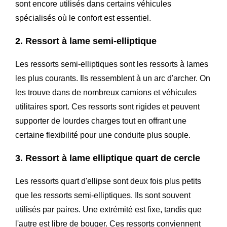
sont encore utilisés dans certains véhicules
spécialisés où le confort est essentiel.
2. Ressort à lame semi-elliptique
Les ressorts semi-elliptiques sont les ressorts à lames
les plus courants. Ils ressemblent à un arc d'archer. On
les trouve dans de nombreux camions et véhicules
utilitaires sport. Ces ressorts sont rigides et peuvent
supporter de lourdes charges tout en offrant une
certaine flexibilité pour une conduite plus souple.
3. Ressort à lame elliptique quart de cercle
Les ressorts quart d'ellipse sont deux fois plus petits
que les ressorts semi-elliptiques. Ils sont souvent
utilisés par paires. Une extrémité est fixe, tandis que
l'autre est libre de bouger. Ces ressorts conviennent