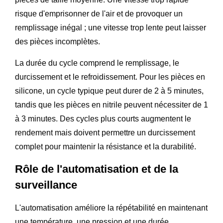
risque d'emprisonner de l'air et de provoquer un
remplissage inégal ; une vitesse trop lente peut laisser
des pièces incomplètes.
La durée du cycle comprend le remplissage, le
durcissement et le refroidissement. Pour les pièces en
silicone, un cycle typique peut durer de 2 à 5 minutes,
tandis que les pièces en nitrile peuvent nécessiter de 1
à 3 minutes. Des cycles plus courts augmentent le
rendement mais doivent permettre un durcissement
complet pour maintenir la résistance et la durabilité.
Rôle de l'automatisation et de la
surveillance
L'automatisation améliore la répétabilité en maintenant
une température, une pression et une durée