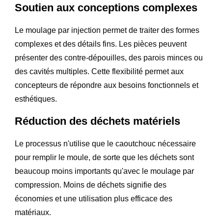
Soutien aux conceptions complexes
Le moulage par injection permet de traiter des formes
complexes et des détails fins. Les pièces peuvent
présenter des contre-dépouilles, des parois minces ou
des cavités multiples. Cette flexibilité permet aux
concepteurs de répondre aux besoins fonctionnels et
esthétiques.
Réduction des déchets matériels
Le processus n'utilise que le caoutchouc nécessaire
pour remplir le moule, de sorte que les déchets sont
beaucoup moins importants qu'avec le moulage par
compression. Moins de déchets signifie des
économies et une utilisation plus efficace des
matériaux.