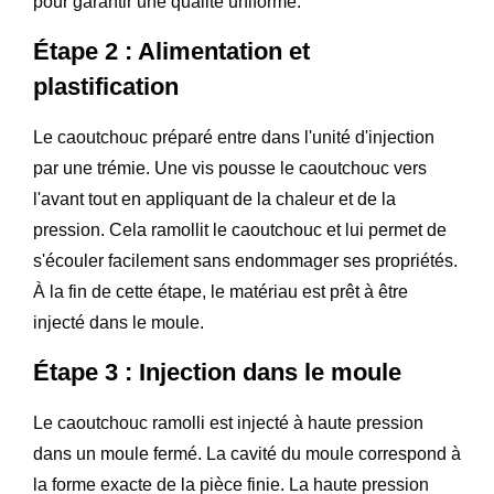
pour garantir une qualité uniforme.
Étape 2 : Alimentation et
plastification
Le caoutchouc préparé entre dans l'unité d'injection
par une trémie. Une vis pousse le caoutchouc vers
l'avant tout en appliquant de la chaleur et de la
pression. Cela ramollit le caoutchouc et lui permet de
s'écouler facilement sans endommager ses propriétés.
À la fin de cette étape, le matériau est prêt à être
injecté dans le moule.
Étape 3 : Injection dans le moule
Le caoutchouc ramolli est injecté à haute pression
dans un moule fermé. La cavité du moule correspond à
la forme exacte de la pièce finie. La haute pression