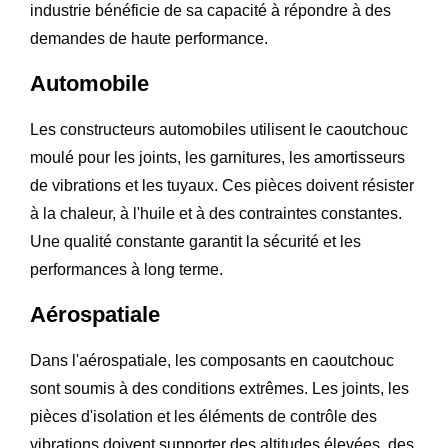
industrie bénéficie de sa capacité à répondre à des
demandes de haute performance.
Automobile
Les constructeurs automobiles utilisent le caoutchouc
moulé pour les joints, les garnitures, les amortisseurs
de vibrations et les tuyaux. Ces pièces doivent résister
à la chaleur, à l'huile et à des contraintes constantes.
Une qualité constante garantit la sécurité et les
performances à long terme.
Aérospatiale
Dans l'aérospatiale, les composants en caoutchouc
sont soumis à des conditions extrêmes. Les joints, les
pièces d'isolation et les éléments de contrôle des
vibrations doivent supporter des altitudes élevées, des