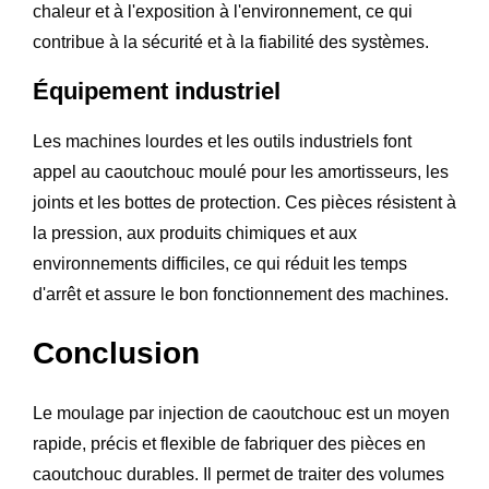
chaleur et à l'exposition à l'environnement, ce qui
contribue à la sécurité et à la fiabilité des systèmes.
Équipement industriel
Les machines lourdes et les outils industriels font
appel au caoutchouc moulé pour les amortisseurs, les
joints et les bottes de protection. Ces pièces résistent à
la pression, aux produits chimiques et aux
environnements difficiles, ce qui réduit les temps
d'arrêt et assure le bon fonctionnement des machines.
Conclusion
Le moulage par injection de caoutchouc est un moyen
rapide, précis et flexible de fabriquer des pièces en
caoutchouc durables. Il permet de traiter des volumes