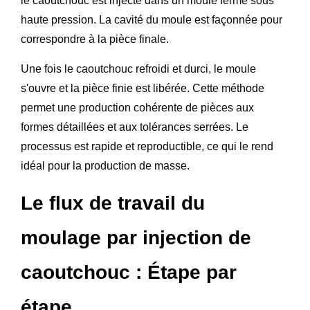
le caoutchouc est injecté dans un moule fermé sous
haute pression. La cavité du moule est façonnée pour
correspondre à la pièce finale.
Une fois le caoutchouc refroidi et durci, le moule
s'ouvre et la pièce finie est libérée. Cette méthode
permet une production cohérente de pièces aux
formes détaillées et aux tolérances serrées. Le
processus est rapide et reproductible, ce qui le rend
idéal pour la production de masse.
Le flux de travail du
moulage par injection de
caoutchouc : Étape par
étape