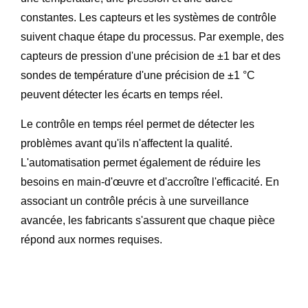
constantes. Les capteurs et les systèmes de contrôle
suivent chaque étape du processus. Par exemple, des
capteurs de pression d'une précision de ±1 bar et des
sondes de température d'une précision de ±1 °C
peuvent détecter les écarts en temps réel.
Le contrôle en temps réel permet de détecter les
problèmes avant qu'ils n'affectent la qualité.
L'automatisation permet également de réduire les
besoins en main-d'œuvre et d'accroître l'efficacité. En
associant un contrôle précis à une surveillance
avancée, les fabricants s'assurent que chaque pièce
répond aux normes requises.