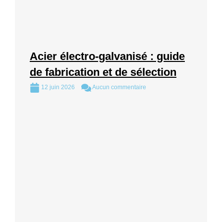
Acier électro-galvanisé : guide
de fabrication et de sélection
12 juin 2026
Aucun commentaire