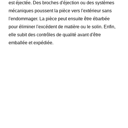
est éjectée. Des broches d'éjection ou des systèmes
mécaniques poussent la pièce vers l'extérieur sans
l'endommager. La pièce peut ensuite être ébarbée
pour éliminer l'excédent de matière ou le solin. Enfin,
elle subit des contrôles de qualité avant d'être
emballée et expédiée.