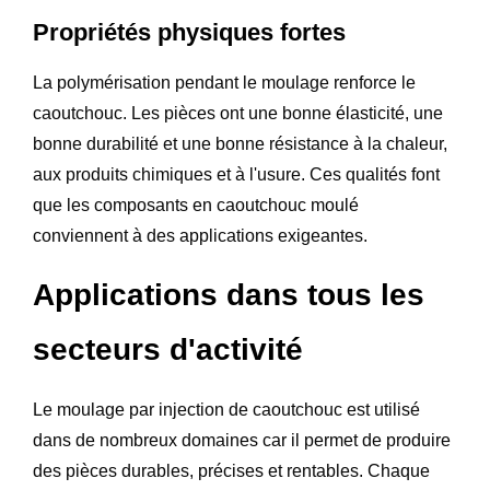
Propriétés physiques fortes
La polymérisation pendant le moulage renforce le
caoutchouc. Les pièces ont une bonne élasticité, une
bonne durabilité et une bonne résistance à la chaleur,
aux produits chimiques et à l'usure. Ces qualités font
que les composants en caoutchouc moulé
conviennent à des applications exigeantes.
Applications dans tous les
secteurs d'activité
Le moulage par injection de caoutchouc est utilisé
dans de nombreux domaines car il permet de produire
des pièces durables, précises et rentables. Chaque