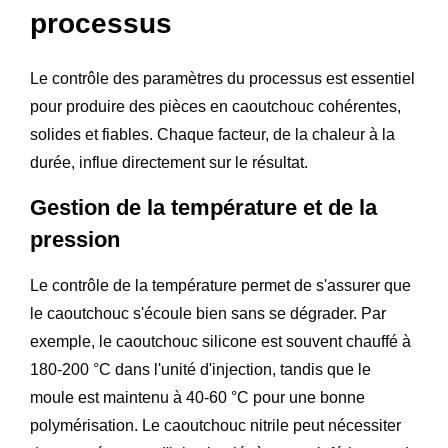
processus
Le contrôle des paramètres du processus est essentiel
pour produire des pièces en caoutchouc cohérentes,
solides et fiables. Chaque facteur, de la chaleur à la
durée, influe directement sur le résultat.
Gestion de la température et de la
pression
Le contrôle de la température permet de s'assurer que
le caoutchouc s'écoule bien sans se dégrader. Par
exemple, le caoutchouc silicone est souvent chauffé à
180-200 °C dans l'unité d'injection, tandis que le
moule est maintenu à 40-60 °C pour une bonne
polymérisation. Le caoutchouc nitrile peut nécessiter