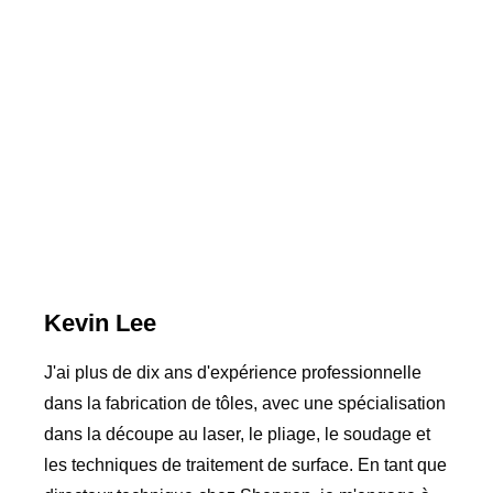
Kevin Lee
J'ai plus de dix ans d'expérience professionnelle
dans la fabrication de tôles, avec une spécialisation
dans la découpe au laser, le pliage, le soudage et
les techniques de traitement de surface. En tant que