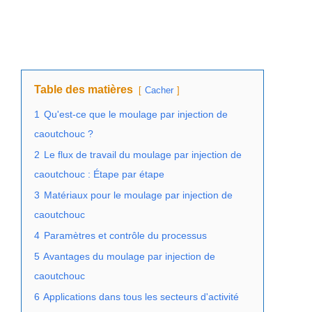
Table des matières
Cacher
1
Qu'est-ce que le moulage par injection de
caoutchouc ?
2
Le flux de travail du moulage par injection de
caoutchouc : Étape par étape
3
Matériaux pour le moulage par injection de
caoutchouc
4
Paramètres et contrôle du processus
5
Avantages du moulage par injection de
caoutchouc
6
Applications dans tous les secteurs d'activité