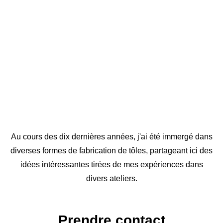
Au cours des dix dernières années, j'ai été immergé dans
diverses formes de fabrication de tôles, partageant ici des
idées intéressantes tirées de mes expériences dans
divers ateliers.
Prendre contact