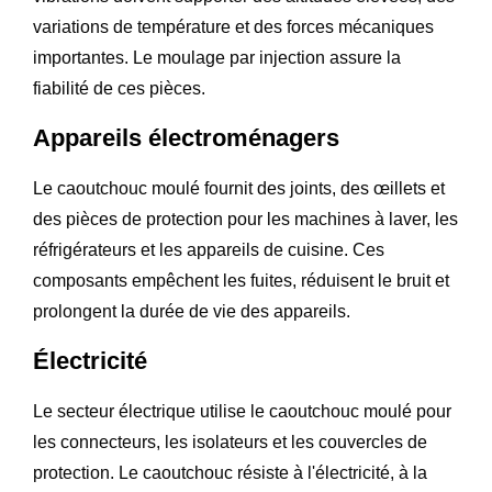
variations de température et des forces mécaniques
importantes. Le moulage par injection assure la
fiabilité de ces pièces.
Appareils électroménagers
Le caoutchouc moulé fournit des joints, des œillets et
des pièces de protection pour les machines à laver, les
réfrigérateurs et les appareils de cuisine. Ces
composants empêchent les fuites, réduisent le bruit et
prolongent la durée de vie des appareils.
Électricité
Le secteur électrique utilise le caoutchouc moulé pour
les connecteurs, les isolateurs et les couvercles de
protection. Le caoutchouc résiste à l'électricité, à la