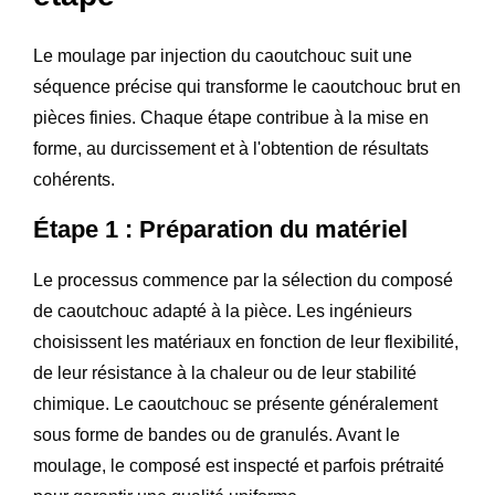
Le moulage par injection du caoutchouc suit une
séquence précise qui transforme le caoutchouc brut en
pièces finies. Chaque étape contribue à la mise en
forme, au durcissement et à l'obtention de résultats
cohérents.
Étape 1 : Préparation du matériel
Le processus commence par la sélection du composé
de caoutchouc adapté à la pièce. Les ingénieurs
choisissent les matériaux en fonction de leur flexibilité,
de leur résistance à la chaleur ou de leur stabilité
chimique. Le caoutchouc se présente généralement
sous forme de bandes ou de granulés. Avant le
moulage, le composé est inspecté et parfois prétraité