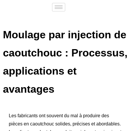
Moulage par injection de
caoutchouc : Processus,
applications et
avantages
Les fabricants ont souvent du mal à produire des
pièces en caoutchouc solides, précises et abordables.