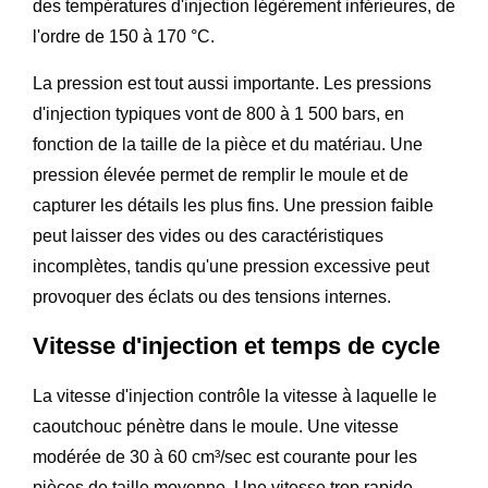
des températures d'injection légèrement inférieures, de
l'ordre de 150 à 170 °C.
La pression est tout aussi importante. Les pressions
d'injection typiques vont de 800 à 1 500 bars, en
fonction de la taille de la pièce et du matériau. Une
pression élevée permet de remplir le moule et de
capturer les détails les plus fins. Une pression faible
peut laisser des vides ou des caractéristiques
incomplètes, tandis qu'une pression excessive peut
provoquer des éclats ou des tensions internes.
Vitesse d'injection et temps de cycle
La vitesse d'injection contrôle la vitesse à laquelle le
caoutchouc pénètre dans le moule. Une vitesse
modérée de 30 à 60 cm³/sec est courante pour les
pièces de taille moyenne. Une vitesse trop rapide