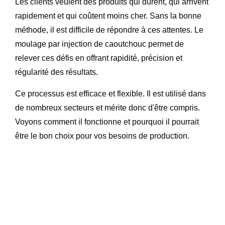
Les clients veulent des produits qui durent, qui arrivent
rapidement et qui coûtent moins cher. Sans la bonne
méthode, il est difficile de répondre à ces attentes. Le
moulage par injection de caoutchouc permet de
relever ces défis en offrant rapidité, précision et
régularité des résultats.
Ce processus est efficace et flexible. Il est utilisé dans
de nombreux secteurs et mérite donc d'être compris.
Voyons comment il fonctionne et pourquoi il pourrait
être le bon choix pour vos besoins de production.