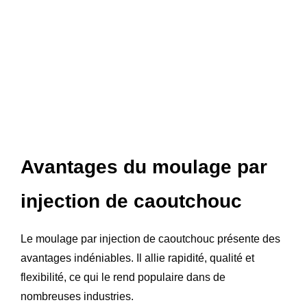
Avantages du moulage par
injection de caoutchouc
Le moulage par injection de caoutchouc présente des
avantages indéniables. Il allie rapidité, qualité et
flexibilité, ce qui le rend populaire dans de
nombreuses industries.