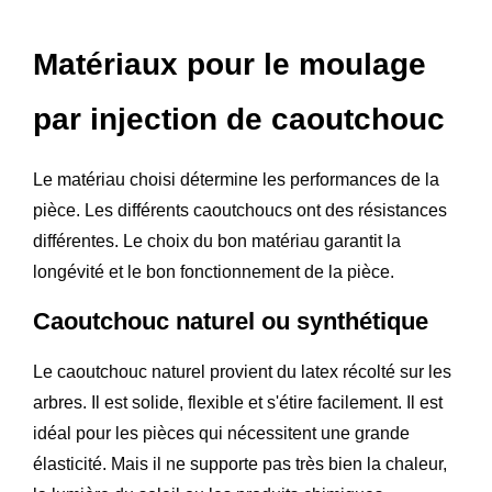
Matériaux pour le moulage
par injection de caoutchouc
Le matériau choisi détermine les performances de la
pièce. Les différents caoutchoucs ont des résistances
différentes. Le choix du bon matériau garantit la
longévité et le bon fonctionnement de la pièce.
Caoutchouc naturel ou synthétique
Le caoutchouc naturel provient du latex récolté sur les
arbres. Il est solide, flexible et s'étire facilement. Il est
idéal pour les pièces qui nécessitent une grande
élasticité. Mais il ne supporte pas très bien la chaleur,