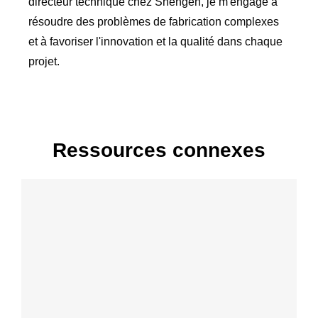
directeur technique chez Shengen, je m'engage à
résoudre des problèmes de fabrication complexes
et à favoriser l'innovation et la qualité dans chaque
projet.
Ressources connexes