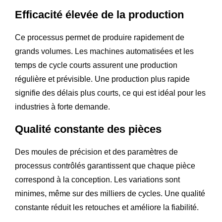
Efficacité élevée de la production
Ce processus permet de produire rapidement de
grands volumes. Les machines automatisées et les
temps de cycle courts assurent une production
régulière et prévisible. Une production plus rapide
signifie des délais plus courts, ce qui est idéal pour les
industries à forte demande.
Qualité constante des pièces
Des moules de précision et des paramètres de
processus contrôlés garantissent que chaque pièce
correspond à la conception. Les variations sont
minimes, même sur des milliers de cycles. Une qualité
constante réduit les retouches et améliore la fiabilité.