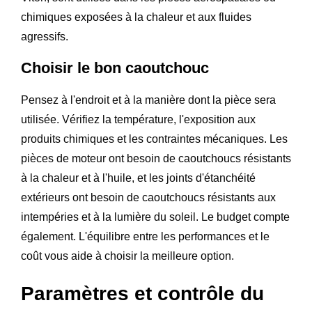
chimiques exposées à la chaleur et aux fluides
agressifs.
Choisir le bon caoutchouc
Pensez à l'endroit et à la manière dont la pièce sera
utilisée. Vérifiez la température, l'exposition aux
produits chimiques et les contraintes mécaniques. Les
pièces de moteur ont besoin de caoutchoucs résistants
à la chaleur et à l'huile, et les joints d'étanchéité
extérieurs ont besoin de caoutchoucs résistants aux
intempéries et à la lumière du soleil. Le budget compte
également. L'équilibre entre les performances et le
coût vous aide à choisir la meilleure option.
Paramètres et contrôle du