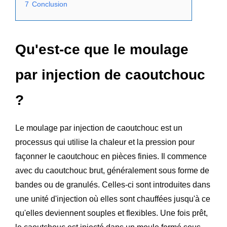
7
Conclusion
Qu'est-ce que le moulage
par injection de caoutchouc
?
Le moulage par injection de caoutchouc est un
processus qui utilise la chaleur et la pression pour
façonner le caoutchouc en pièces finies. Il commence
avec du caoutchouc brut, généralement sous forme de
bandes ou de granulés. Celles-ci sont introduites dans
une unité d'injection où elles sont chauffées jusqu'à ce
qu'elles deviennent souples et flexibles. Une fois prêt,