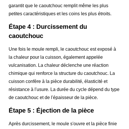
garantit que le caoutchouc remplit même les plus
petites caractéristiques et les coins les plus étroits.
Étape 4 : Durcissement du
caoutchouc
Une fois le moule rempli, le caoutchouc est exposé à
la chaleur pour la cuisson, également appelée
vulcanisation. La chaleur déclenche une réaction
chimique qui renforce la structure du caoutchouc. La
cuisson confère à la pièce durabilité, élasticité et
résistance à l'usure. La durée du cycle dépend du type
de caoutchouc et de l'épaisseur de la pièce.
Étape 5 : Éjection de la pièce
Après durcissement, le moule s'ouvre et la pièce finie