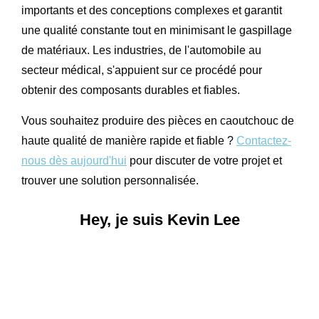
importants et des conceptions complexes et garantit
une qualité constante tout en minimisant le gaspillage
de matériaux. Les industries, de l'automobile au
secteur médical, s'appuient sur ce procédé pour
obtenir des composants durables et fiables.
Vous souhaitez produire des pièces en caoutchouc de
haute qualité de manière rapide et fiable ?
Contactez-
nous dès aujourd'hui
pour discuter de votre projet et
trouver une solution personnalisée.
Hey, je suis Kevin Lee