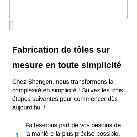
Fabrication de tôles sur
mesure en toute simplicité
Chez Shengen, nous transformons la
complexité en simplicité ! Suivez les trois
étapes suivantes pour commencer dès
aujourd'hui !
Faites-nous part de vos besoins de
la manière la plus précise possible,