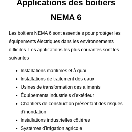
Applications des boîtiers
NEMA 6
Les boîtiers NEMA 6 sont essentiels pour protéger les
équipements électriques dans les environnements
difficiles. Les applications les plus courantes sont les
suivantes
Installations maritimes et à quai
Installations de traitement des eaux
Usines de transformation des aliments
Équipements industriels d'extérieur
Chantiers de construction présentant des risques
d'inondation
Installations industrielles côtières
Systèmes d'irrigation agricole