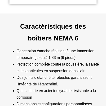
Caractéristiques des
boîtiers NEMA 6
Conception étanche résistant à une immersion
temporaire jusqu'à 1,83 m (6 pieds)
Protection complète contre la poussière, la saleté
et les particules en suspension dans l'air
Des joints d'étanchéité robustes garantissent
l'intégrité de l'étanchéité.
Quincaillerie en acier inoxydable résistante à la
corrosion
Dimensions et configurations personnalisées