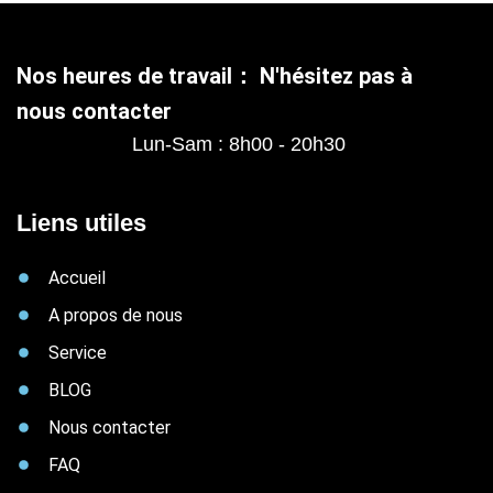
Nos heures de travail： N'hésitez pas à
nous contacter
Lun-Sam : 8h00 - 20h30
Liens utiles
Accueil
A propos de nous
Service
BLOG
Nous contacter
FAQ