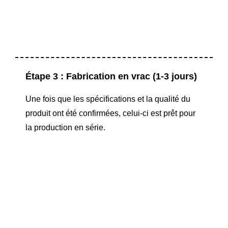
Étape 3 : Fabrication en vrac (1-3 jours)
Une fois que les spécifications et la qualité du
produit ont été confirmées, celui-ci est prêt pour
la production en série.