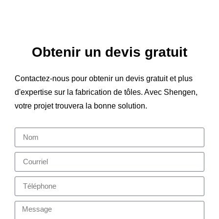
Obtenir un devis gratuit
Contactez-nous pour obtenir un devis gratuit et plus
d'expertise sur la fabrication de tôles. Avec Shengen,
votre projet trouvera la bonne solution.