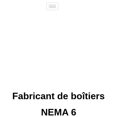
Fabricant de boîtiers
NEMA 6