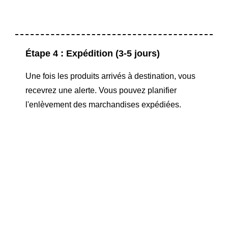
Étape 4 : Expédition (3-5 jours)
Une fois les produits arrivés à destination, vous
recevrez une alerte. Vous pouvez planifier
l'enlèvement des marchandises expédiées.