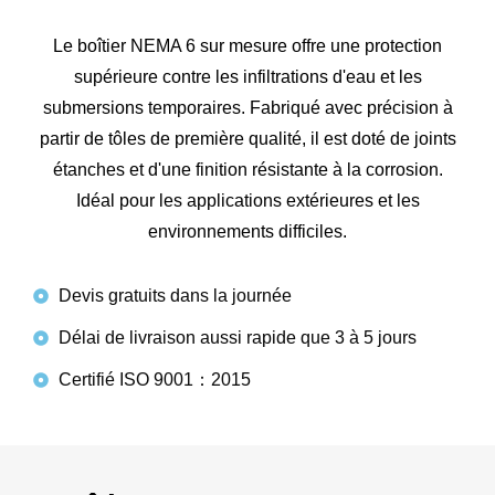
Le boîtier NEMA 6 sur mesure offre une protection
supérieure contre les infiltrations d'eau et les
submersions temporaires. Fabriqué avec précision à
partir de tôles de première qualité, il est doté de joints
étanches et d'une finition résistante à la corrosion.
Idéal pour les applications extérieures et les
environnements difficiles.
Devis gratuits dans la journée
Délai de livraison aussi rapide que 3 à 5 jours
Certifié ISO 9001：2015