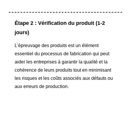
Étape 2 : Vérification du produit (1-2
jours)
L'épreuvage des produits est un élément
essentiel du processus de fabrication qui peut
aider les entreprises à garantir la qualité et la
cohérence de leurs produits tout en minimisant
les risques et les coûts associés aux défauts ou
aux erreurs de production.