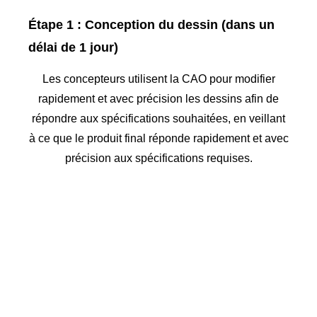
Étape 1 : Conception du dessin (dans un
délai de 1 jour)
Les concepteurs utilisent la CAO pour modifier
rapidement et avec précision les dessins afin de
répondre aux spécifications souhaitées, en veillant
à ce que le produit final réponde rapidement et avec
précision aux spécifications requises.