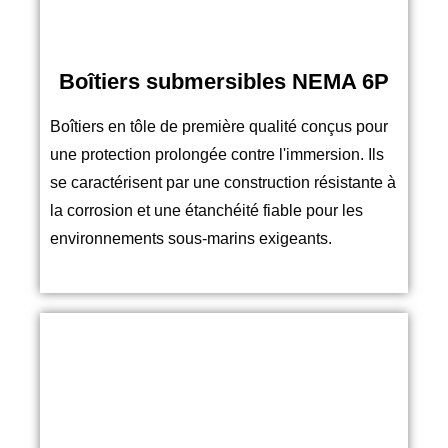
Boîtiers submersibles NEMA 6P
Boîtiers en tôle de première qualité conçus pour
une protection prolongée contre l'immersion. Ils
se caractérisent par une construction résistante à
la corrosion et une étanchéité fiable pour les
environnements sous-marins exigeants.