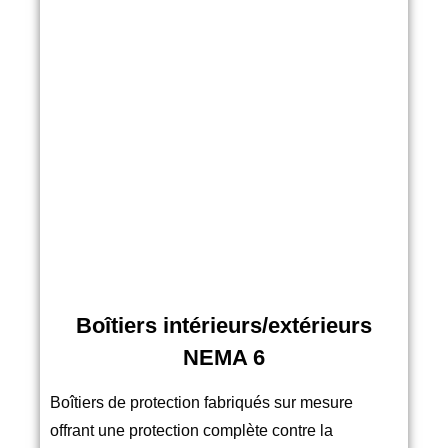
Boîtiers intérieurs/extérieurs
NEMA 6
Boîtiers de protection fabriqués sur mesure
offrant une protection complète contre la