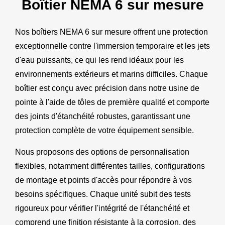
Boîtier NEMA 6 sur mesure
Nos boîtiers NEMA 6 sur mesure offrent une protection
exceptionnelle contre l'immersion temporaire et les jets
d'eau puissants, ce qui les rend idéaux pour les
environnements extérieurs et marins difficiles. Chaque
boîtier est conçu avec précision dans notre usine de
pointe à l'aide de tôles de première qualité et comporte
des joints d'étanchéité robustes, garantissant une
protection complète de votre équipement sensible.
Nous proposons des options de personnalisation
flexibles, notamment différentes tailles, configurations
de montage et points d'accès pour répondre à vos
besoins spécifiques. Chaque unité subit des tests
rigoureux pour vérifier l'intégrité de l'étanchéité et
comprend une finition résistante à la corrosion, des