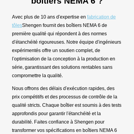
boîtiers NEMA 6 ?
Avec plus de 10 ans d'expertise en
fabrication de
tôles
Shengen fournit des boîtiers NEMA 6 de
première qualité qui répondent à des normes
d'étanchéité rigoureuses. Notre équipe d'ingénieurs
expérimentés offre un soutien complet, de
l'optimisation de la conception à la production en
série, garantissant des solutions rentables sans
compromettre la qualité.
Nous offrons des délais d'exécution rapides, des
prix compétitifs et des processus de contrôle de la
qualité stricts. Chaque boîtier est soumis à des tests
approfondis pour garantir l'étanchéité et la
durabilité. Faites confiance à Shengen pour
transformer vos spécifications en boîtiers NEMA 6