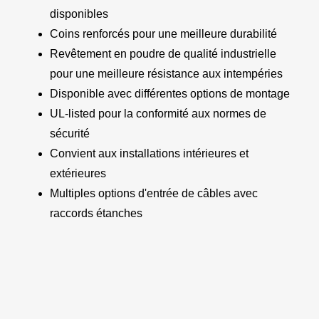
disponibles
Coins renforcés pour une meilleure durabilité
Revêtement en poudre de qualité industrielle
pour une meilleure résistance aux intempéries
Disponible avec différentes options de montage
UL-listed pour la conformité aux normes de
sécurité
Convient aux installations intérieures et
extérieures
Multiples options d'entrée de câbles avec
raccords étanches