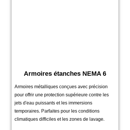
Armoires étanches NEMA 6
Armoires métalliques conçues avec précision
pour offrir une protection supérieure contre les
jets d'eau puissants et les immersions
temporaires. Parfaites pour les conditions
climatiques difficiles et les zones de lavage.