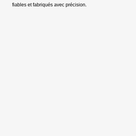
fiables et fabriqués avec précision.