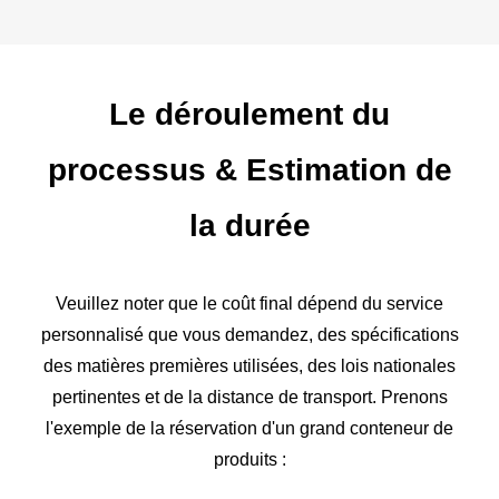
Le déroulement du
processus
&
Estimation de
la durée
Veuillez noter que le coût final dépend du service
personnalisé que vous demandez, des spécifications
des matières premières utilisées, des lois nationales
pertinentes et de la distance de transport. Prenons
l'exemple de la réservation d'un grand conteneur de
produits :