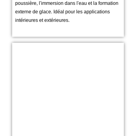
poussière, l'immersion dans l'eau et la formation
externe de glace. Idéal pour les applications
intérieures et extérieures.