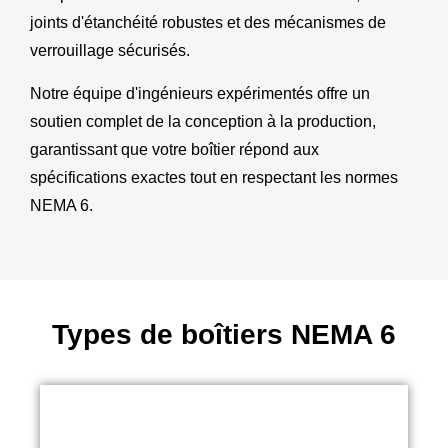
joints d'étanchéité robustes et des mécanismes de
verrouillage sécurisés.
Notre équipe d'ingénieurs expérimentés offre un
soutien complet de la conception à la production,
garantissant que votre boîtier répond aux
spécifications exactes tout en respectant les normes
NEMA 6.
Types de boîtiers NEMA 6