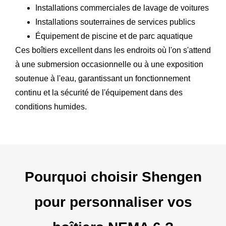
Installations commerciales de lavage de voitures
Installations souterraines de services publics
Équipement de piscine et de parc aquatique
Ces boîtiers excellent dans les endroits où l'on s'attend
à une submersion occasionnelle ou à une exposition
soutenue à l'eau, garantissant un fonctionnement
continu et la sécurité de l'équipement dans des
conditions humides.
Pourquoi choisir Shengen
pour personnaliser vos