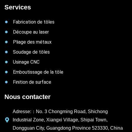
Services
Fabrication de tôles
Découpe au laser
Pliage des métaux
Soudage de tôles
Usinage CNC
Emboutissage de la tôle
Finition de surface
Nous contacter
Adresse:：No. 3 Chongming Road, Shichong
Industrial Zone, Xiangxi Village, Shipai Town,
Dongguan City, Guangdong Province 523330, China