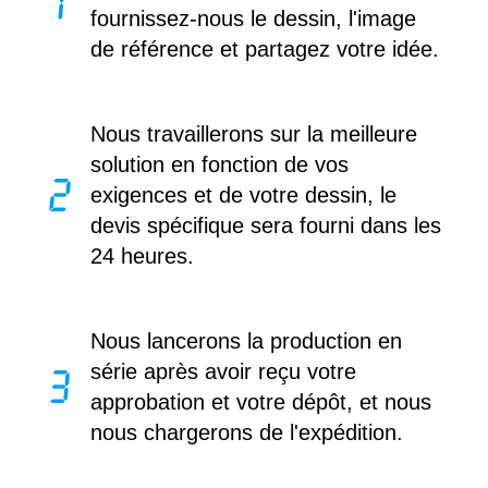
fournissez-nous le dessin, l'image
de référence et partagez votre idée.
Nous travaillerons sur la meilleure
solution en fonction de vos
exigences et de votre dessin, le
devis spécifique sera fourni dans les
24 heures.
Nous lancerons la production en
série après avoir reçu votre
approbation et votre dépôt, et nous
nous chargerons de l'expédition.