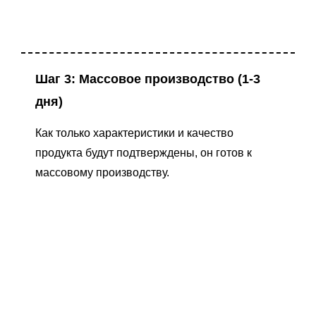
Шаг 3: Массовое производство (1-3
дня)
Как только характеристики и качество
продукта будут подтверждены, он готов к
массовому производству.