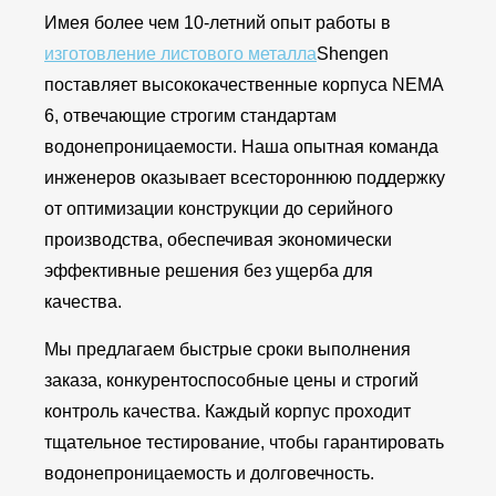
Имея более чем 10-летний опыт работы в
изготовление листового металла
Shengen
поставляет высококачественные корпуса NEMA
6, отвечающие строгим стандартам
водонепроницаемости. Наша опытная команда
инженеров оказывает всестороннюю поддержку
от оптимизации конструкции до серийного
производства, обеспечивая экономически
эффективные решения без ущерба для
качества.
Мы предлагаем быстрые сроки выполнения
заказа, конкурентоспособные цены и строгий
контроль качества. Каждый корпус проходит
тщательное тестирование, чтобы гарантировать
водонепроницаемость и долговечность.