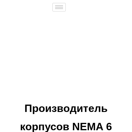
Производитель
корпусов NEMA 6