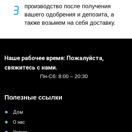
производство после получения
вашего одобрения и депозита, а
также возьмем на себя доставку.
Наше рабочее время: Пожалуйста,
свяжитесь с нами.
Пн-Сб: 8:00 – 20:30
Полезные ссылки
Дом
О нас