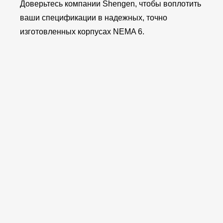
Доверьтесь компании Shengen, чтобы воплотить
ваши спецификации в надежных, точно
изготовленных корпусах NEMA 6.