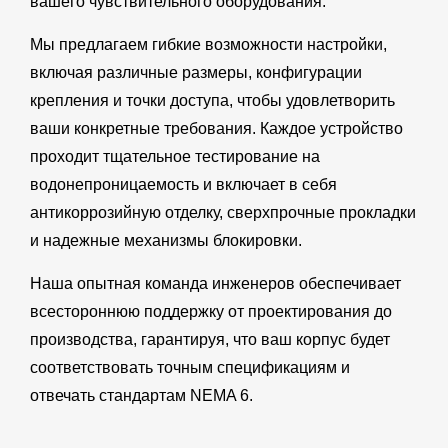
вашего чувствительного оборудования.
Мы предлагаем гибкие возможности настройки,
включая различные размеры, конфигурации
крепления и точки доступа, чтобы удовлетворить
ваши конкретные требования. Каждое устройство
проходит тщательное тестирование на
водонепроницаемость и включает в себя
антикоррозийную отделку, сверхпрочные прокладки
и надежные механизмы блокировки.
Наша опытная команда инженеров обеспечивает
всестороннюю поддержку от проектирования до
производства, гарантируя, что ваш корпус будет
соответствовать точным спецификациям и
отвечать стандартам NEMA 6.