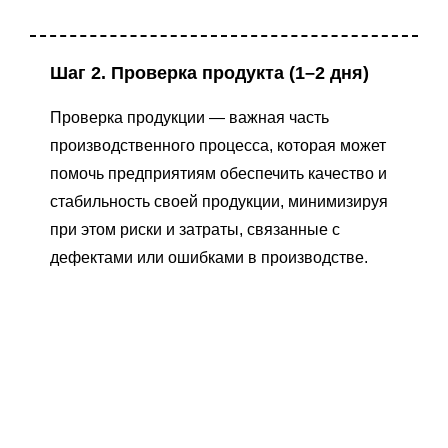
Шаг 2. Проверка продукта (1–2 дня)
Проверка продукции — важная часть
производственного процесса, которая может
помочь предприятиям обеспечить качество и
стабильность своей продукции, минимизируя
при этом риски и затраты, связанные с
дефектами или ошибками в производстве.