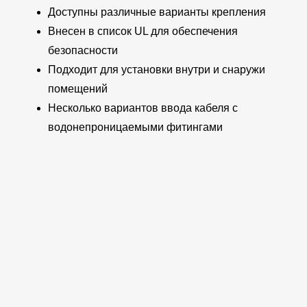
Доступны различные варианты крепления
Внесен в список UL для обеспечения
безопасности
Подходит для установки внутри и снаружи
помещений
Несколько вариантов ввода кабеля с
водонепроницаемыми фитингами