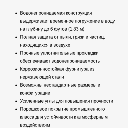
Водонепроницаемая конструкция
выдерживает временное погружение в воду
на глубину до 6 футов (1,83 м)
Полная защита от пыли, грязи и частиц,
находящихся в воздухе
Прочные уплотнительные прокладки
обеспечивают водонепроницаемость
Коррозионностойкая фурнитура из
нержавеющей стали
Возможны нестандартные размеры и
конфигурации
Усиленные углы для повышения прочности
Порошковое покрытие промышленного
класса для устойчивости к атмосферным
воздействиям