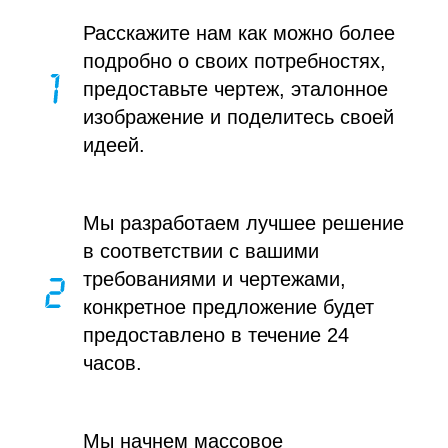
Расскажите нам как можно более
подробно о своих потребностях,
предоставьте чертеж, эталонное
изображение и поделитесь своей
идеей.
Мы разработаем лучшее решение
в соответствии с вашими
требованиями и чертежами,
конкретное предложение будет
предоставлено в течение 24
часов.
Мы начнем массовое