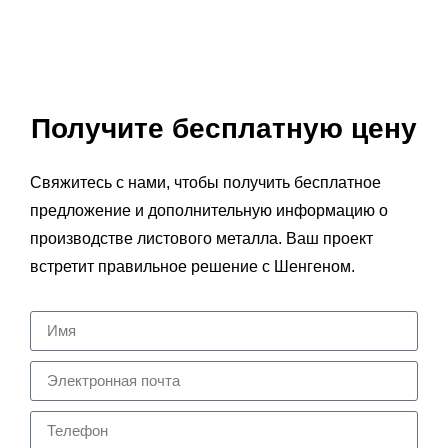
Получите бесплатную цену
Свяжитесь с нами, чтобы получить бесплатное
предложение и дополнительную информацию о
производстве листового металла. Ваш проект
встретит правильное решение с Шенгеном.