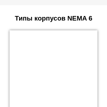
Типы корпусов NEMA 6