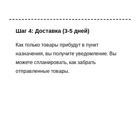
Шаг 4: Доставка (3-5 дней)
Как только товары прибудут в пункт
назначения, вы получите уведомление. Вы
можете спланировать, как забрать
отправленные товары.