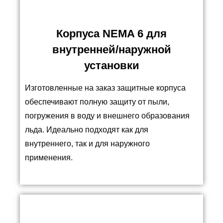
Корпуса NEMA 6 для
внутренней/наружной
установки
Изготовленные на заказ защитные корпуса
обеспечивают полную защиту от пыли,
погружения в воду и внешнего образования
льда. Идеально подходят как для
внутреннего, так и для наружного
применения.