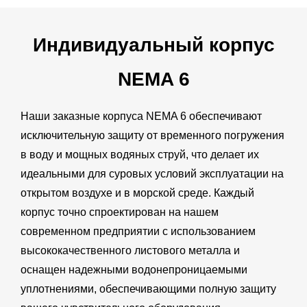
Индивидуальный корпус
NEMA 6
Наши заказные корпуса NEMA 6 обеспечивают
исключительную защиту от временного погружения
в воду и мощных водяных струй, что делает их
идеальными для суровых условий эксплуатации на
открытом воздухе и в морской среде. Каждый
корпус точно спроектирован на нашем
современном предприятии с использованием
высококачественного листового металла и
оснащен надежными водонепроницаемыми
уплотнениями, обеспечивающими полную защиту