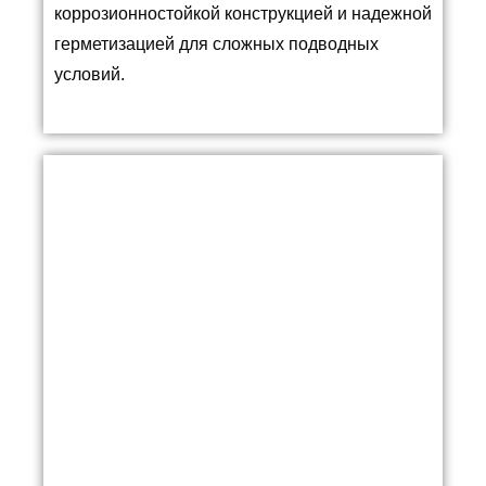
коррозионностойкой конструкцией и надежной
герметизацией для сложных подводных
условий.