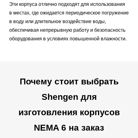
Эти корпуса отлично подходят для использования
в местах, где ожидается периодическое погружение
в воду или длительное воздействие воды,
обеспечивая непрерывную работу и безопасность
оборудования в условиях повышенной влажности.
Почему стоит выбрать
Shengen для
изготовления корпусов
NEMA 6 на заказ