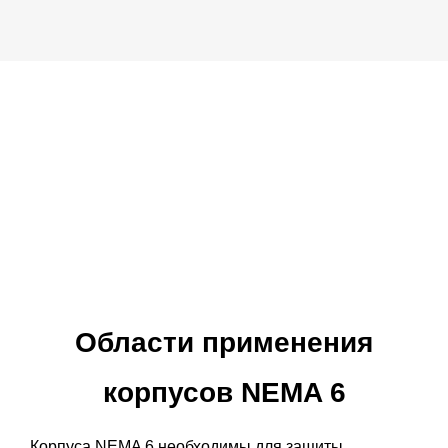
Области применения
корпусов NEMA 6
Корпуса NEMA 6 необходимы для защиты