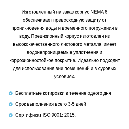
Изготовленный на заказ корпус NEMA 6
обеспечивает превосходную защиту от
проникновения воды и временного погружения в
воду. Прецизионный корпус изготовлен из
высококачественного листового металла, имеет
водонепроницаемые уплотнения и
коррозионностойкое покрытие. Идеально подходит
для использования вне помещений и в суровых
условиях.
Бесплатные котировки в течение одного дня
Срок выполнения всего 3-5 дней
Сертификат ISO 9001: 2015.