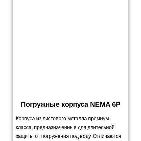
Погружные корпуса NEMA 6P
Корпуса из листового металла премиум-
класса, предназначенные для длительной
защиты от погружения под воду. Отличаются