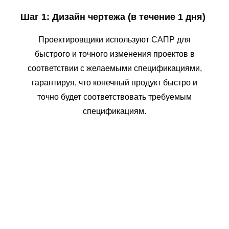
Шаг 1: Дизайн чертежа (в течение 1 дня)
Проектировщики используют САПР для
быстрого и точного изменения проектов в
соответствии с желаемыми спецификациями,
гарантируя, что конечный продукт быстро и
точно будет соответствовать требуемым
спецификациям.