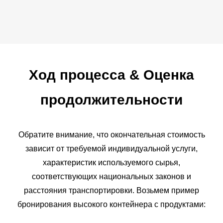
Ход процесса
&
Оценка
продолжительности
Обратите внимание, что окончательная стоимость
зависит от требуемой индивидуальной услуги,
характеристик используемого сырья,
соответствующих национальных законов и
расстояния транспортировки. Возьмем пример
бронирования высокого контейнера с продуктами: