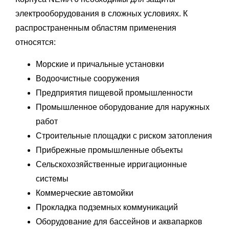
электрооборудования в сложных условиях. К
распространенным областям применения
относятся:
Морские и причальные установки
Водоочистные сооружения
Предприятия пищевой промышленности
Промышленное оборудование для наружных
работ
Строительные площадки с риском затопления
Прибрежные промышленные объекты
Сельскохозяйственные ирригационные
системы
Коммерческие автомойки
Прокладка подземных коммуникаций
Оборудование для бассейнов и аквапарков