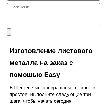
Изготовление листового
металла на заказ с
помощью Easy
В Шенгене мы превращаем сложное в
простое! Выполните следующие три
шага, чтобы начать сегодня!