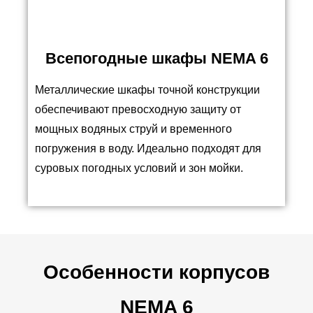
Всепогодные шкафы NEMA 6
Металлические шкафы точной конструкции
обеспечивают превосходную защиту от
мощных водяных струй и временного
погружения в воду. Идеально подходят для
суровых погодных условий и зон мойки.
Особенности корпусов
NEMA 6