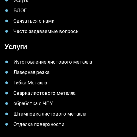
Услуга
БЛОГ
Связаться с нами
Часто задаваемые вопросы
Услуги
Изготовление листового металла
Лазерная резка
Гибка Металла
Сварка листового металла
обработка с ЧПУ
Штамповка листового металла
Отделка поверхности