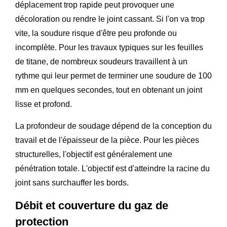
déplacement trop rapide peut provoquer une
décoloration ou rendre le joint cassant. Si l'on va trop
vite, la soudure risque d'être peu profonde ou
incomplète. Pour les travaux typiques sur les feuilles
de titane, de nombreux soudeurs travaillent à un
rythme qui leur permet de terminer une soudure de 100
mm en quelques secondes, tout en obtenant un joint
lisse et profond.
La profondeur de soudage dépend de la conception du
travail et de l'épaisseur de la pièce. Pour les pièces
structurelles, l'objectif est généralement une
pénétration totale. L'objectif est d'atteindre la racine du
joint sans surchauffer les bords.
Débit et couverture du gaz de
protection