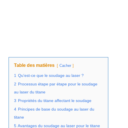
Table des matières
Cacher
1
Qu'est-ce que le soudage au laser ?
2
Processus étape par étape pour le soudage
au laser du titane
3
Propriétés du titane affectant le soudage
4
Principes de base du soudage au laser du
titane
5
Avantages du soudage au laser pour le titane