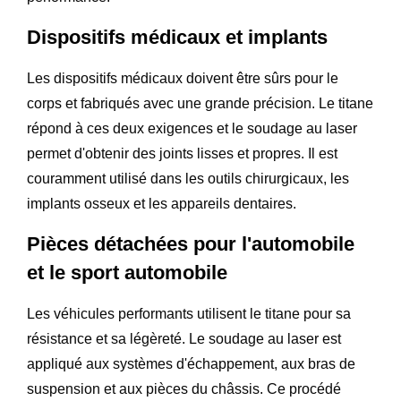
Dispositifs médicaux et implants
Les dispositifs médicaux doivent être sûrs pour le
corps et fabriqués avec une grande précision. Le titane
répond à ces deux exigences et le soudage au laser
permet d'obtenir des joints lisses et propres. Il est
couramment utilisé dans les outils chirurgicaux, les
implants osseux et les appareils dentaires.
Pièces détachées pour l'automobile
et le sport automobile
Les véhicules performants utilisent le titane pour sa
résistance et sa légèreté. Le soudage au laser est
appliqué aux systèmes d'échappement, aux bras de
suspension et aux pièces du châssis. Ce procédé