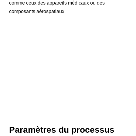
comme ceux des appareils médicaux ou des
composants aérospatiaux.
Paramètres du processus