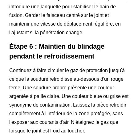
introduire une languette pour stabiliser le bain de
fusion. Garder le faisceau centré sur le joint et
maintenir une vitesse de déplacement régulière, en
l'ajustant si la pénétration change.
Étape 6 : Maintien du blindage
pendant le refroidissement
Continuez à faire circuler le gaz de protection jusqu'à
ce que la soudure refroidisse au-dessous d'un rouge
terne. Une soudure propre présente une couleur
argentée à paille claire. Une couleur bleue ou grise est
synonyme de contamination. Laissez la pièce refroidir
complètement à l'intérieur de la zone protégée, sans
l'exposer aux courants d'air. N'éteignez le gaz que
lorsque le joint est froid au toucher.