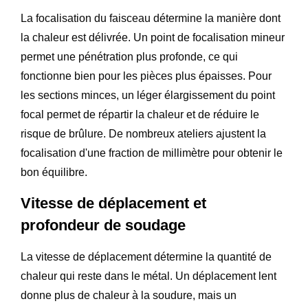
La focalisation du faisceau détermine la manière dont
la chaleur est délivrée. Un point de focalisation mineur
permet une pénétration plus profonde, ce qui
fonctionne bien pour les pièces plus épaisses. Pour
les sections minces, un léger élargissement du point
focal permet de répartir la chaleur et de réduire le
risque de brûlure. De nombreux ateliers ajustent la
focalisation d'une fraction de millimètre pour obtenir le
bon équilibre.
Vitesse de déplacement et
profondeur de soudage
La vitesse de déplacement détermine la quantité de
chaleur qui reste dans le métal. Un déplacement lent
donne plus de chaleur à la soudure, mais un