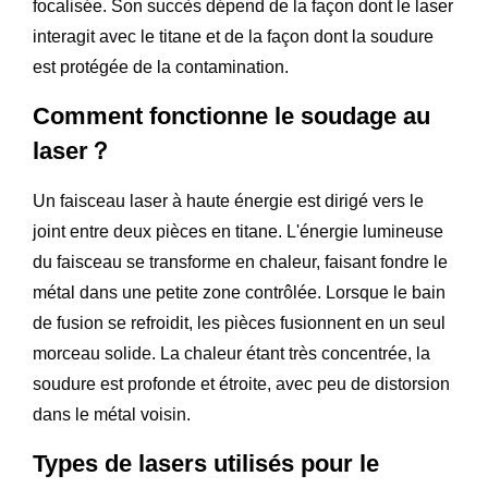
focalisée. Son succès dépend de la façon dont le laser
interagit avec le titane et de la façon dont la soudure
est protégée de la contamination.
Comment fonctionne le soudage au
laser？
Un faisceau laser à haute énergie est dirigé vers le
joint entre deux pièces en titane. L'énergie lumineuse
du faisceau se transforme en chaleur, faisant fondre le
métal dans une petite zone contrôlée. Lorsque le bain
de fusion se refroidit, les pièces fusionnent en un seul
morceau solide. La chaleur étant très concentrée, la
soudure est profonde et étroite, avec peu de distorsion
dans le métal voisin.
Types de lasers utilisés pour le