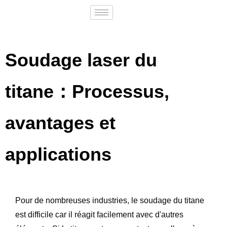
Soudage laser du
titane：Processus,
avantages et
applications
Pour de nombreuses industries, le soudage du titane
est difficile car il réagit facilement avec d'autres