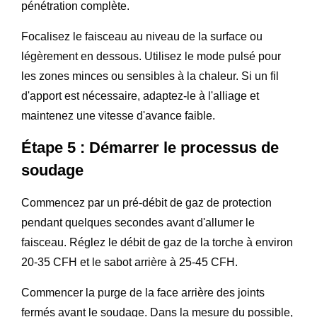
pénétration complète.
Focalisez le faisceau au niveau de la surface ou
légèrement en dessous. Utilisez le mode pulsé pour
les zones minces ou sensibles à la chaleur. Si un fil
d'apport est nécessaire, adaptez-le à l'alliage et
maintenez une vitesse d'avance faible.
Étape 5 : Démarrer le processus de
soudage
Commencez par un pré-débit de gaz de protection
pendant quelques secondes avant d'allumer le
faisceau. Réglez le débit de gaz de la torche à environ
20-35 CFH et le sabot arrière à 25-45 CFH.
Commencer la purge de la face arrière des joints
fermés avant le soudage. Dans la mesure du possible,