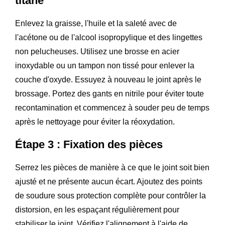
titane
Enlevez la graisse, l'huile et la saleté avec de
l'acétone ou de l'alcool isopropylique et des lingettes
non pelucheuses. Utilisez une brosse en acier
inoxydable ou un tampon non tissé pour enlever la
couche d'oxyde. Essuyez à nouveau le joint après le
brossage. Portez des gants en nitrile pour éviter toute
recontamination et commencez à souder peu de temps
après le nettoyage pour éviter la réoxydation.
Étape 3 : Fixation des pièces
Serrez les pièces de manière à ce que le joint soit bien
ajusté et ne présente aucun écart. Ajoutez des points
de soudure sous protection complète pour contrôler la
distorsion, en les espaçant régulièrement pour
stabiliser le joint. Vérifiez l'alignement à l'aide de