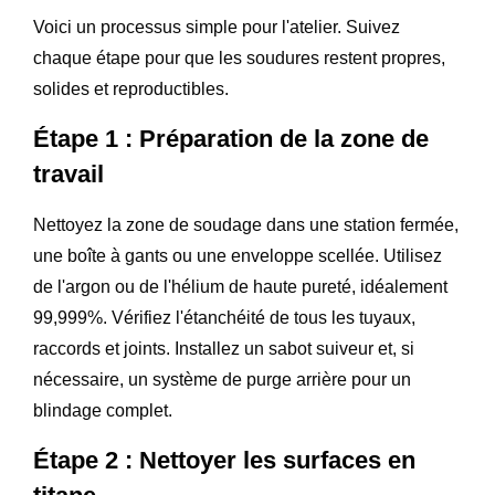
Voici un processus simple pour l'atelier. Suivez
chaque étape pour que les soudures restent propres,
solides et reproductibles.
Étape 1 : Préparation de la zone de
travail
Nettoyez la zone de soudage dans une station fermée,
une boîte à gants ou une enveloppe scellée. Utilisez
de l'argon ou de l'hélium de haute pureté, idéalement
99,999%. Vérifiez l'étanchéité de tous les tuyaux,
raccords et joints. Installez un sabot suiveur et, si
nécessaire, un système de purge arrière pour un
blindage complet.
Étape 2 : Nettoyer les surfaces en