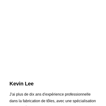
Kevin Lee
J'ai plus de dix ans d'expérience professionnelle
dans la fabrication de tôles, avec une spécialisation