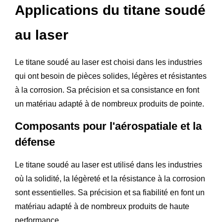
Applications du titane soudé
au laser
Le titane soudé au laser est choisi dans les industries
qui ont besoin de pièces solides, légères et résistantes
à la corrosion. Sa précision et sa consistance en font
un matériau adapté à de nombreux produits de pointe.
Composants pour l'aérospatiale et la
défense
Le titane soudé au laser est utilisé dans les industries
où la solidité, la légèreté et la résistance à la corrosion
sont essentielles. Sa précision et sa fiabilité en font un
matériau adapté à de nombreux produits de haute
performance.