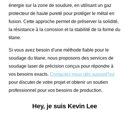
énergie sur la zone de soudure, en utilisant un gaz
protecteur de haute pureté pour protéger le métal en
fusion. Cette approche permet de préserver la solidité,
la résistance à la corrosion et la stabilité de la forme du
titane.
Si vous avez besoin d'une méthode fiable pour le
soudage du titane, nous proposons des services de
soudage laser de précision conçus pour répondre à
vos besoins exacts.
Contactez-nous dès aujourd'hui
pour discuter de votre projet et obtenir un soutien
professionnel pour vos besoins de production.
Hey, je suis Kevin Lee