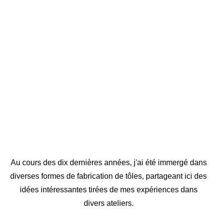
Au cours des dix dernières années, j'ai été immergé dans
diverses formes de fabrication de tôles, partageant ici des
idées intéressantes tirées de mes expériences dans
divers ateliers.