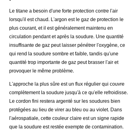
Le titane a besoin d'une forte protection contre l'air
lorsqu'il est chaud. L'argon est le gaz de protection le
plus courant, et il est généralement maintenu en
circulation pendant et après la soudure. Une quantité
insuffisante de gaz peut laisser pénétrer l'oxygène, ce
qui rend la soudure sombre et faible, tandis qu'une
quantité trop importante de gaz peut brasser l'air et
provoquer le même problème.
L'approche la plus sûre est un flux régulier qui couvre
complètement la soudure jusqu'à ce qu'elle refroidisse.
Le cordon fini restera argenté sur les soudures bien
protégées au lieu de virer au bleu ou au violet. Dans
l'aérospatiale, cette couleur claire est un signe rapide
que la soudure est restée exempte de contamination.