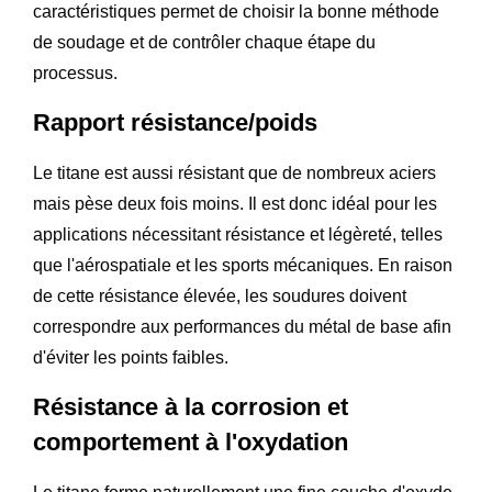
caractéristiques permet de choisir la bonne méthode
de soudage et de contrôler chaque étape du
processus.
Rapport résistance/poids
Le titane est aussi résistant que de nombreux aciers
mais pèse deux fois moins. Il est donc idéal pour les
applications nécessitant résistance et légèreté, telles
que l'aérospatiale et les sports mécaniques. En raison
de cette résistance élevée, les soudures doivent
correspondre aux performances du métal de base afin
d'éviter les points faibles.
Résistance à la corrosion et
comportement à l'oxydation