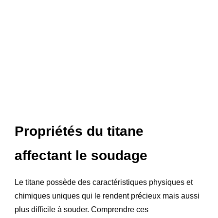
Propriétés du titane
affectant le soudage
Le titane possède des caractéristiques physiques et
chimiques uniques qui le rendent précieux mais aussi
plus difficile à souder. Comprendre ces