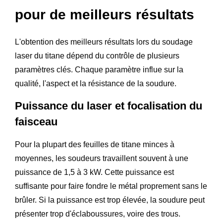
pour de meilleurs résultats
L'obtention des meilleurs résultats lors du soudage
laser du titane dépend du contrôle de plusieurs
paramètres clés. Chaque paramètre influe sur la
qualité, l'aspect et la résistance de la soudure.
Puissance du laser et focalisation du
faisceau
Pour la plupart des feuilles de titane minces à
moyennes, les soudeurs travaillent souvent à une
puissance de 1,5 à 3 kW. Cette puissance est
suffisante pour faire fondre le métal proprement sans le
brûler. Si la puissance est trop élevée, la soudure peut
présenter trop d'éclaboussures, voire des trous.