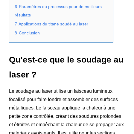
6
Paramètres du processus pour de meilleurs
résultats
7
Applications du titane soudé au laser
8
Conclusion
Qu'est-ce que le soudage au
laser ?
Le soudage au laser utilise un faisceau lumineux
focalisé pour faire fondre et assembler des surfaces
métalliques. Le faisceau applique la chaleur à une
petite zone contrôlée, créant des soudures profondes
et étroites et empêchant la chaleur de se propager aux
matériaux avoisinants. Il est utile pour les sections