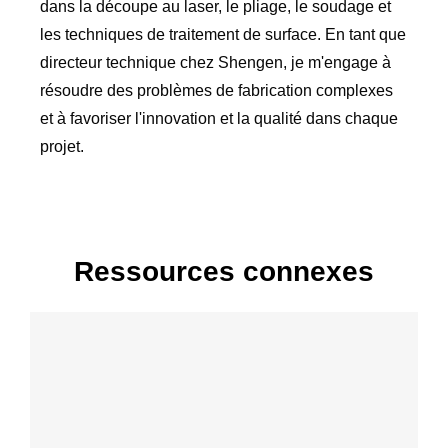
dans la découpe au laser, le pliage, le soudage et
les techniques de traitement de surface. En tant que
directeur technique chez Shengen, je m'engage à
résoudre des problèmes de fabrication complexes
et à favoriser l'innovation et la qualité dans chaque
projet.
Ressources connexes