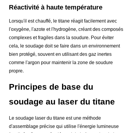
Réactivité à haute température
Lorsqu'il est chauffé, le titane réagit facilement avec
l'oxygène, l'azote et l'hydrogène, créant des composés
complexes et fragiles dans la soudure. Pour éviter
cela, le soudage doit se faire dans un environnement
bien protégé, souvent en utilisant des gaz inertes
comme l'argon pour maintenir la zone de soudure
propre.
Principes de base du
soudage au laser du titane
Le soudage laser du titane est une méthode
d'assemblage précise qui utilise l'énergie lumineuse