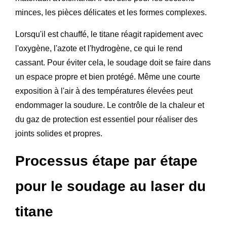
minces, les pièces délicates et les formes complexes.
Lorsqu'il est chauffé, le titane réagit rapidement avec
l'oxygène, l'azote et l'hydrogène, ce qui le rend
cassant. Pour éviter cela, le soudage doit se faire dans
un espace propre et bien protégé. Même une courte
exposition à l'air à des températures élevées peut
endommager la soudure. Le contrôle de la chaleur et
du gaz de protection est essentiel pour réaliser des
joints solides et propres.
Processus étape par étape
pour le soudage au laser du
titane