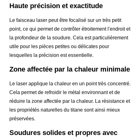
Haute précision et exactitude
Le faisceau laser peut être focalisé sur un très petit
point, ce qui permet de contrôler étroitement l'endroit et
la profondeur de la soudure. Cela est particulièrement
utile pour les pièces petites ou délicates pour
lesquelles la précision est essentielle.
Zone affectée par la chaleur minimale
Le laser applique la chaleur en un point très concentré.
Cela permet de refroidir le métal environnant et de
réduire la zone affectée par la chaleur. La résistance et
les propriétés naturelles du titane sont ainsi mieux
préservées.
Soudures solides et propres avec