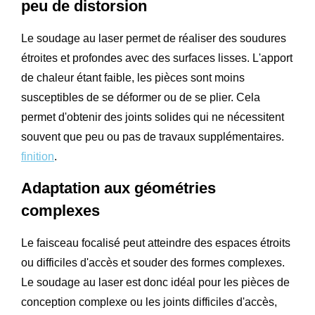
peu de distorsion
Le soudage au laser permet de réaliser des soudures
étroites et profondes avec des surfaces lisses. L'apport
de chaleur étant faible, les pièces sont moins
susceptibles de se déformer ou de se plier. Cela
permet d'obtenir des joints solides qui ne nécessitent
souvent que peu ou pas de travaux supplémentaires.
finition
.
Adaptation aux géométries
complexes
Le faisceau focalisé peut atteindre des espaces étroits
ou difficiles d'accès et souder des formes complexes.
Le soudage au laser est donc idéal pour les pièces de
conception complexe ou les joints difficiles d'accès,