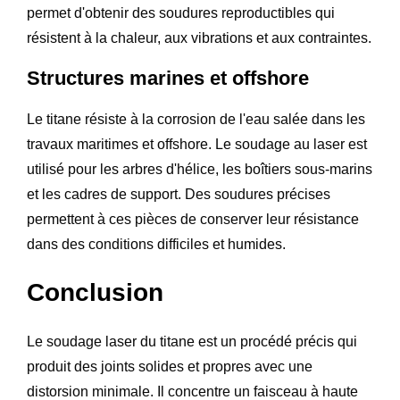
permet d'obtenir des soudures reproductibles qui
résistent à la chaleur, aux vibrations et aux contraintes.
Structures marines et offshore
Le titane résiste à la corrosion de l'eau salée dans les
travaux maritimes et offshore. Le soudage au laser est
utilisé pour les arbres d'hélice, les boîtiers sous-marins
et les cadres de support. Des soudures précises
permettent à ces pièces de conserver leur résistance
dans des conditions difficiles et humides.
Conclusion
Le soudage laser du titane est un procédé précis qui
produit des joints solides et propres avec une
distorsion minimale. Il concentre un faisceau à haute