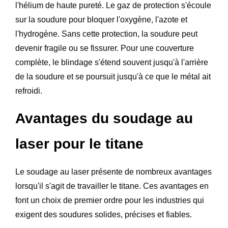
l'hélium de haute pureté. Le gaz de protection s'écoule
sur la soudure pour bloquer l'oxygène, l'azote et
l'hydrogène. Sans cette protection, la soudure peut
devenir fragile ou se fissurer. Pour une couverture
complète, le blindage s'étend souvent jusqu'à l'arrière
de la soudure et se poursuit jusqu'à ce que le métal ait
refroidi.
Avantages du soudage au
laser pour le titane
Le soudage au laser présente de nombreux avantages
lorsqu'il s'agit de travailler le titane. Ces avantages en
font un choix de premier ordre pour les industries qui
exigent des soudures solides, précises et fiables.