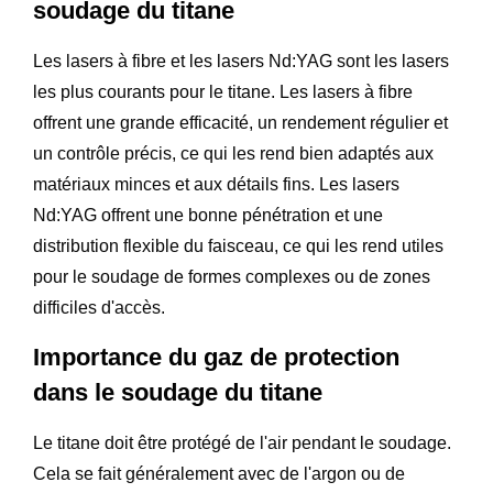
soudage du titane
Les lasers à fibre et les lasers Nd:YAG sont les lasers
les plus courants pour le titane. Les lasers à fibre
offrent une grande efficacité, un rendement régulier et
un contrôle précis, ce qui les rend bien adaptés aux
matériaux minces et aux détails fins. Les lasers
Nd:YAG offrent une bonne pénétration et une
distribution flexible du faisceau, ce qui les rend utiles
pour le soudage de formes complexes ou de zones
difficiles d'accès.
Importance du gaz de protection
dans le soudage du titane
Le titane doit être protégé de l'air pendant le soudage.
Cela se fait généralement avec de l'argon ou de