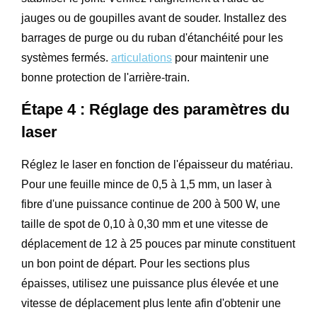
jauges ou de goupilles avant de souder. Installez des
barrages de purge ou du ruban d'étanchéité pour les
systèmes fermés.
articulations
pour maintenir une
bonne protection de l'arrière-train.
Étape 4 : Réglage des paramètres du
laser
Réglez le laser en fonction de l'épaisseur du matériau.
Pour une feuille mince de 0,5 à 1,5 mm, un laser à
fibre d'une puissance continue de 200 à 500 W, une
taille de spot de 0,10 à 0,30 mm et une vitesse de
déplacement de 12 à 25 pouces par minute constituent
un bon point de départ. Pour les sections plus
épaisses, utilisez une puissance plus élevée et une
vitesse de déplacement plus lente afin d'obtenir une