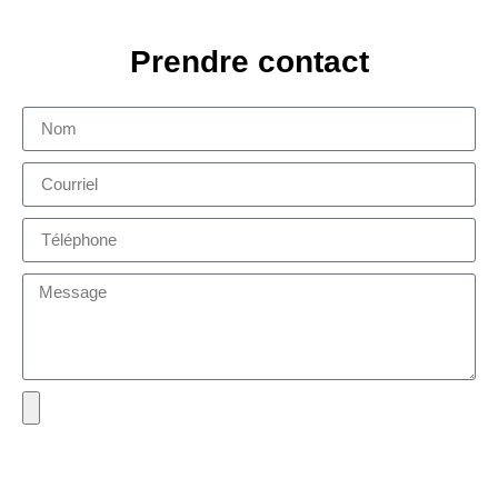
Prendre contact