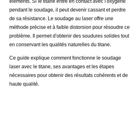
éléments. Si le titane entre en contact avec l'oxygène
pendant le soudage, il peut devenir cassant et perdre
de sa résistance. Le soudage au laser offre une
méthode précise et à faible distorsion pour résoudre ce
problème. Il permet d'obtenir des soudures solides tout
en conservant les qualités naturelles du titane.
Ce guide explique comment fonctionne le soudage
laser avec le titane, ses avantages et les étapes
nécessaires pour obtenir des résultats cohérents et de
haute qualité.