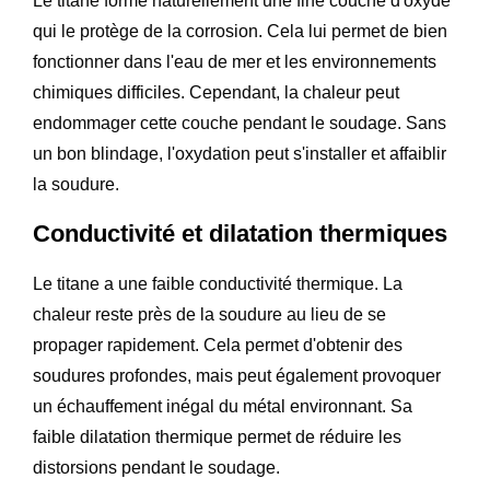
Le titane forme naturellement une fine couche d'oxyde
qui le protège de la corrosion. Cela lui permet de bien
fonctionner dans l'eau de mer et les environnements
chimiques difficiles. Cependant, la chaleur peut
endommager cette couche pendant le soudage. Sans
un bon blindage, l'oxydation peut s'installer et affaiblir
la soudure.
Conductivité et dilatation thermiques
Le titane a une faible conductivité thermique. La
chaleur reste près de la soudure au lieu de se
propager rapidement. Cela permet d'obtenir des
soudures profondes, mais peut également provoquer
un échauffement inégal du métal environnant. Sa
faible dilatation thermique permet de réduire les
distorsions pendant le soudage.