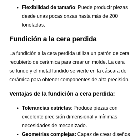
Flexibilidad de tamaño
: Puede producir piezas
desde unas pocas onzas hasta más de 200
toneladas.
Fundición a la cera perdida
La fundición a la cera perdida utiliza un patrón de cera
recubierto de cerámica para crear un molde. La cera
se funde y el metal fundido se vierte en la cáscara de
cerámica para obtener componentes de alta precisión.
Ventajas de la fundición a cera perdida:
Tolerancias estrictas
: Produce piezas con
excelente precisión dimensional y mínimas
necesidades de mecanizado.
Geometrías complejas
: Capaz de crear diseños