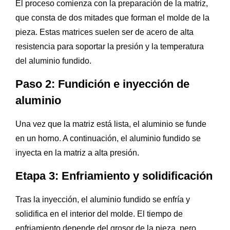
El proceso comienza con la preparación de la matriz,
que consta de dos mitades que forman el molde de la
pieza. Estas matrices suelen ser de acero de alta
resistencia para soportar la presión y la temperatura
del aluminio fundido.
Paso 2: Fundición e inyección de
aluminio
Una vez que la matriz está lista, el aluminio se funde
en un horno. A continuación, el aluminio fundido se
inyecta en la matriz a alta presión.
Etapa 3: Enfriamiento y solidificación
Tras la inyección, el aluminio fundido se enfría y
solidifica en el interior del molde. El tiempo de
enfriamiento depende del grosor de la pieza, pero