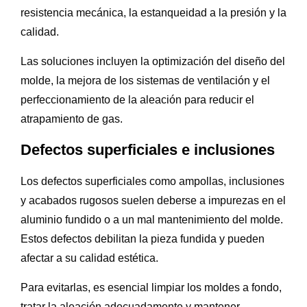
resistencia mecánica, la estanqueidad a la presión y la
calidad.
Las soluciones incluyen la optimización del diseño del
molde, la mejora de los sistemas de ventilación y el
perfeccionamiento de la aleación para reducir el
atrapamiento de gas.
Defectos superficiales e inclusiones
Los defectos superficiales como ampollas, inclusiones
y acabados rugosos suelen deberse a impurezas en el
aluminio fundido o a un mal mantenimiento del molde.
Estos defectos debilitan la pieza fundida y pueden
afectar a su calidad estética.
Para evitarlas, es esencial limpiar los moldes a fondo,
tratar la aleación adecuadamente y mantener