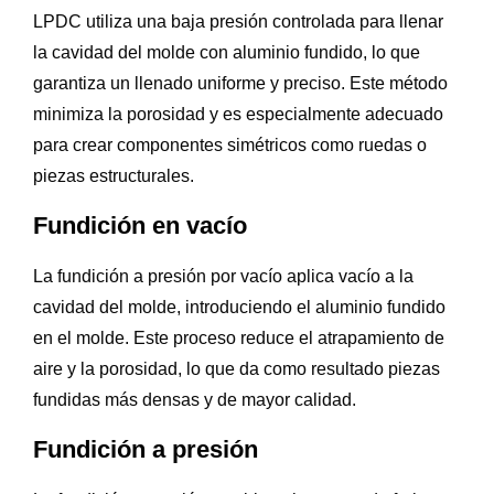
LPDC utiliza una baja presión controlada para llenar
la cavidad del molde con aluminio fundido, lo que
garantiza un llenado uniforme y preciso. Este método
minimiza la porosidad y es especialmente adecuado
para crear componentes simétricos como ruedas o
piezas estructurales.
Fundición en vacío
La fundición a presión por vacío aplica vacío a la
cavidad del molde, introduciendo el aluminio fundido
en el molde. Este proceso reduce el atrapamiento de
aire y la porosidad, lo que da como resultado piezas
fundidas más densas y de mayor calidad.
Fundición a presión