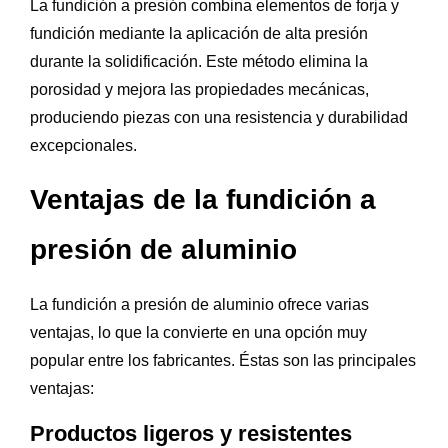
La fundición a presión combina elementos de forja y
fundición mediante la aplicación de alta presión
durante la solidificación. Este método elimina la
porosidad y mejora las propiedades mecánicas,
produciendo piezas con una resistencia y durabilidad
excepcionales.
Ventajas de la fundición a
presión de aluminio
La fundición a presión de aluminio ofrece varias
ventajas, lo que la convierte en una opción muy
popular entre los fabricantes. Éstas son las principales
ventajas:
Productos ligeros y resistentes