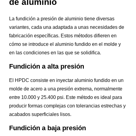
de aluminio
La fundición a presión de aluminio tiene diversas
variantes, cada una adaptada a unas necesidades de
fabricación específicas. Estos métodos difieren en
cómo se introduce el aluminio fundido en el molde y
en las condiciones en las que se solidifica.
Fundición a alta presión
El HPDC consiste en inyectar aluminio fundido en un
molde de acero a una presión extrema, normalmente
entre 10.000 y 25.400 psi. Este método es ideal para
producir formas complejas con tolerancias estrechas y
acabados superficiales lisos.
Fundición a baja presión