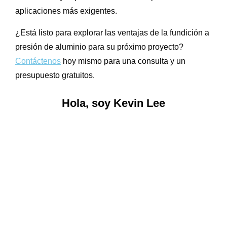
aplicaciones más exigentes.
¿Está listo para explorar las ventajas de la fundición a
presión de aluminio para su próximo proyecto?
Contáctenos
hoy mismo para una consulta y un
presupuesto gratuitos.
Hola, soy Kevin Lee