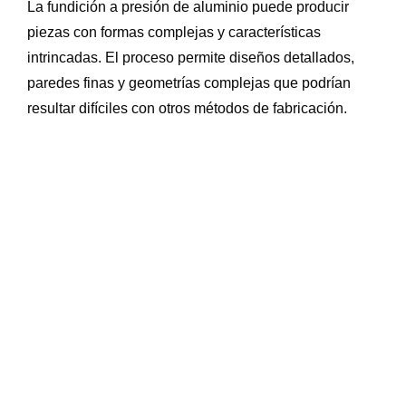
La fundición a presión de aluminio puede producir
piezas con formas complejas y características
intrincadas. El proceso permite diseños detallados,
paredes finas y geometrías complejas que podrían
resultar difíciles con otros métodos de fabricación.