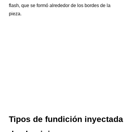
flash, que se formó alrededor de los bordes de la
pieza.
Tipos de fundición inyectada