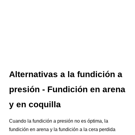
Alternativas a la fundición a
presión - Fundición en arena
y en coquilla
Cuando la fundición a presión no es óptima, la
fundición en arena y la fundición a la cera perdida