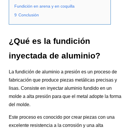
Fundición en arena y en coquilla
9
Conclusión
¿Qué es la fundición
inyectada de aluminio?
La fundición de aluminio a presión es un proceso de
fabricación que produce piezas metálicas precisas y
lisas. Consiste en inyectar aluminio fundido en un
molde a alta presión para que el metal adopte la forma
del molde.
Este proceso es conocido por crear piezas con una
excelente resistencia a la corrosión y una alta