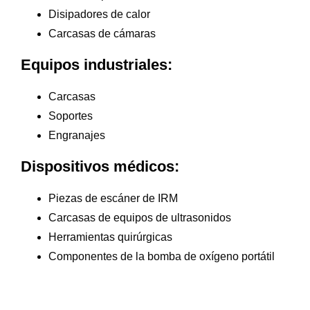
Disipadores de calor
Carcasas de cámaras
Equipos industriales:
Carcasas
Soportes
Engranajes
Dispositivos médicos:
Piezas de escáner de IRM
Carcasas de equipos de ultrasonidos
Herramientas quirúrgicas
Componentes de la bomba de oxígeno portátil