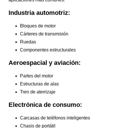
Industria automotriz:
Bloques de motor
Cárteres de transmisión
Ruedas
Componentes estructurales
Aeroespacial y aviación:
Partes del motor
Estructuras de alas
Tren de aterrizaje
Electrónica de consumo:
Carcasas de teléfonos inteligentes
Chasis de portátil