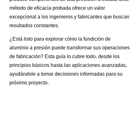
método de eficacia probada ofrece un valor
excepcional a los ingenieros y fabricantes que buscan
resultados constantes.
¿Está listo para explorar cómo la fundición de
aluminio a presión puede transformar sus operaciones
de fabricación? Esta guía lo cubre todo, desde los
principios básicos hasta las aplicaciones avanzadas,
ayudándole a tomar decisiones informadas para su
próximo proyecto.