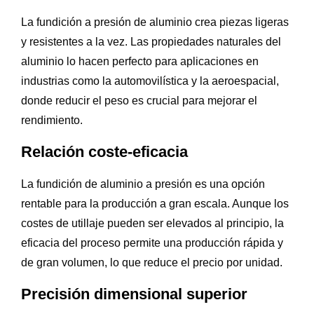
La fundición a presión de aluminio crea piezas ligeras
y resistentes a la vez. Las propiedades naturales del
aluminio lo hacen perfecto para aplicaciones en
industrias como la automovilística y la aeroespacial,
donde reducir el peso es crucial para mejorar el
rendimiento.
Relación coste-eficacia
La fundición de aluminio a presión es una opción
rentable para la producción a gran escala. Aunque los
costes de utillaje pueden ser elevados al principio, la
eficacia del proceso permite una producción rápida y
de gran volumen, lo que reduce el precio por unidad.
Precisión dimensional superior