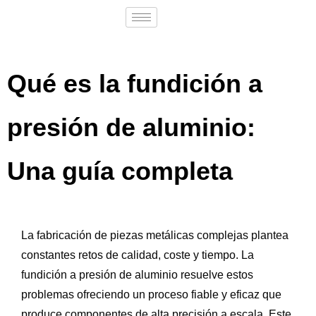
Qué es la fundición a
presión de aluminio:
Una guía completa
La fabricación de piezas metálicas complejas plantea
constantes retos de calidad, coste y tiempo. La
fundición a presión de aluminio resuelve estos
problemas ofreciendo un proceso fiable y eficaz que
produce componentes de alta precisión a escala. Este