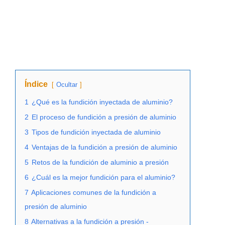
Índice
Ocultar
1
¿Qué es la fundición inyectada de aluminio?
2
El proceso de fundición a presión de aluminio
3
Tipos de fundición inyectada de aluminio
4
Ventajas de la fundición a presión de aluminio
5
Retos de la fundición de aluminio a presión
6
¿Cuál es la mejor fundición para el aluminio?
7
Aplicaciones comunes de la fundición a
presión de aluminio
8
Alternativas a la fundición a presión -