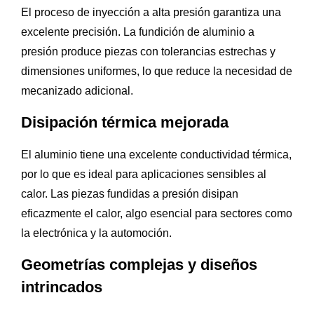
El proceso de inyección a alta presión garantiza una
excelente precisión. La fundición de aluminio a
presión produce piezas con tolerancias estrechas y
dimensiones uniformes, lo que reduce la necesidad de
mecanizado adicional.
Disipación térmica mejorada
El aluminio tiene una excelente conductividad térmica,
por lo que es ideal para aplicaciones sensibles al
calor. Las piezas fundidas a presión disipan
eficazmente el calor, algo esencial para sectores como
la electrónica y la automoción.
Geometrías complejas y diseños
intrincados