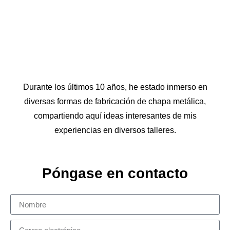
Durante los últimos 10 años, he estado inmerso en
diversas formas de fabricación de chapa metálica,
compartiendo aquí ideas interesantes de mis
experiencias en diversos talleres.
Póngase en contacto