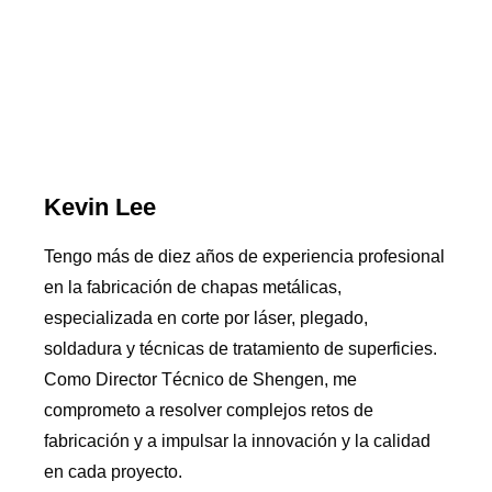
Kevin Lee
Tengo más de diez años de experiencia profesional
en la fabricación de chapas metálicas,
especializada en corte por láser, plegado,
soldadura y técnicas de tratamiento de superficies.
Como Director Técnico de Shengen, me
comprometo a resolver complejos retos de
fabricación y a impulsar la innovación y la calidad
en cada proyecto.