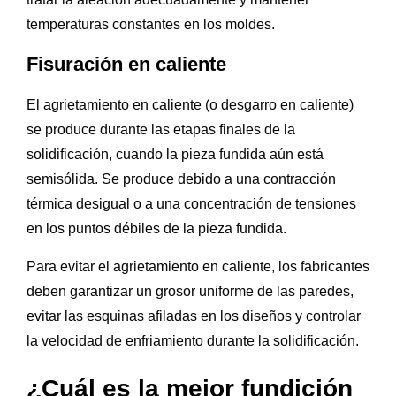
temperaturas constantes en los moldes.
Fisuración en caliente
El agrietamiento en caliente (o desgarro en caliente)
se produce durante las etapas finales de la
solidificación, cuando la pieza fundida aún está
semisólida. Se produce debido a una contracción
térmica desigual o a una concentración de tensiones
en los puntos débiles de la pieza fundida.
Para evitar el agrietamiento en caliente, los fabricantes
deben garantizar un grosor uniforme de las paredes,
evitar las esquinas afiladas en los diseños y controlar
la velocidad de enfriamiento durante la solidificación.
¿Cuál es la mejor fundición