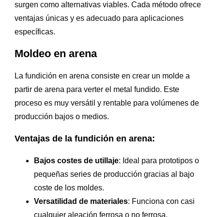
surgen como alternativas viables. Cada método ofrece
ventajas únicas y es adecuado para aplicaciones
específicas.
Moldeo en arena
La fundición en arena consiste en crear un molde a
partir de arena para verter el metal fundido. Este
proceso es muy versátil y rentable para volúmenes de
producción bajos o medios.
Ventajas de la fundición en arena:
Bajos costes de utillaje
: Ideal para prototipos o
pequeñas series de producción gracias al bajo
coste de los moldes.
Versatilidad de materiales
: Funciona con casi
cualquier aleación ferrosa o no ferrosa.