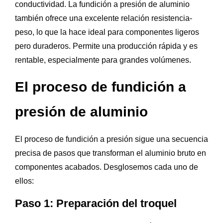
conductividad. La fundición a presión de aluminio
también ofrece una excelente relación resistencia-
peso, lo que la hace ideal para componentes ligeros
pero duraderos. Permite una producción rápida y es
rentable, especialmente para grandes volúmenes.
El proceso de fundición a
presión de aluminio
El proceso de fundición a presión sigue una secuencia
precisa de pasos que transforman el aluminio bruto en
componentes acabados. Desglosemos cada uno de
ellos:
Paso 1: Preparación del troquel