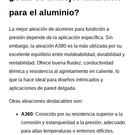
para el aluminio?
La mejor aleación de aluminio para fundición a
presión depende de la aplicación específica. Sin
embargo, la aleación A380 es la más utilizada por su
excelente equilibrio entre moldeabilidad, durabilidad y
rentabilidad. Ofrece buena fluidez, conductividad
térmica y resistencia al agrietamiento en caliente, lo
que la hace ideal para diseños intrincados y
aplicaciones de pared delgada.
Otras aleaciones destacables son:
A360
: Conocido por su resistencia superior a la
corrosión y estanqueidad a la presión, adecuado
para altas temperaturas o entornos difíciles.