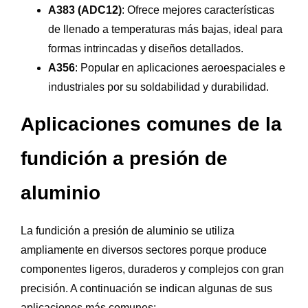
A383 (ADC12)
: Ofrece mejores características
de llenado a temperaturas más bajas, ideal para
formas intrincadas y diseños detallados.
A356
: Popular en aplicaciones aeroespaciales e
industriales por su soldabilidad y durabilidad.
Aplicaciones comunes de la
fundición a presión de
aluminio
La fundición a presión de aluminio se utiliza
ampliamente en diversos sectores porque produce
componentes ligeros, duraderos y complejos con gran
precisión. A continuación se indican algunas de sus
aplicaciones más comunes: