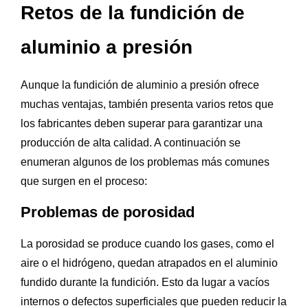
Retos de la fundición de
aluminio a presión
Aunque la fundición de aluminio a presión ofrece
muchas ventajas, también presenta varios retos que
los fabricantes deben superar para garantizar una
producción de alta calidad. A continuación se
enumeran algunos de los problemas más comunes
que surgen en el proceso:
Problemas de porosidad
La porosidad se produce cuando los gases, como el
aire o el hidrógeno, quedan atrapados en el aluminio
fundido durante la fundición. Esto da lugar a vacíos
internos o defectos superficiales que pueden reducir la