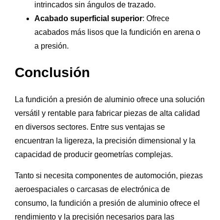
intrincados sin ángulos de trazado.
Acabado superficial superior
: Ofrece
acabados más lisos que la fundición en arena o
a presión.
Conclusión
La fundición a presión de aluminio ofrece una solución
versátil y rentable para fabricar piezas de alta calidad
en diversos sectores. Entre sus ventajas se
encuentran la ligereza, la precisión dimensional y la
capacidad de producir geometrías complejas.
Tanto si necesita componentes de automoción, piezas
aeroespaciales o carcasas de electrónica de
consumo, la fundición a presión de aluminio ofrece el
rendimiento y la precisión necesarios para las