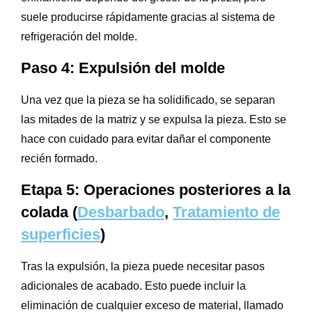
suele producirse rápidamente gracias al sistema de
refrigeración del molde.
Paso 4: Expulsión del molde
Una vez que la pieza se ha solidificado, se separan
las mitades de la matriz y se expulsa la pieza. Esto se
hace con cuidado para evitar dañar el componente
recién formado.
Etapa 5: Operaciones posteriores a la
colada (
Desbarbado
,
Tratamiento de
superficies
)
Tras la expulsión, la pieza puede necesitar pasos
adicionales de acabado. Esto puede incluir la
eliminación de cualquier exceso de material, llamado