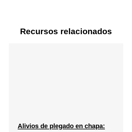
Recursos relacionados
Alivios de plegado en chapa: