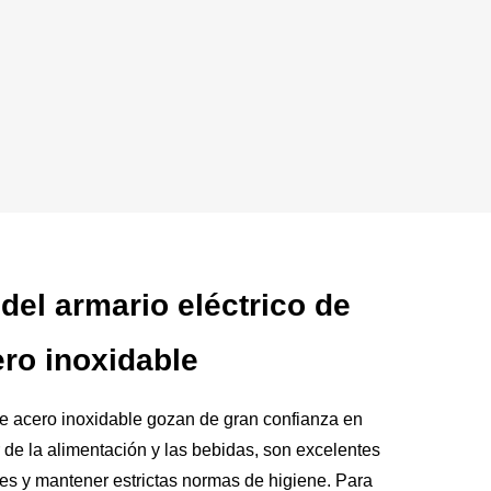
del armario eléctrico de
ro inoxidable
de acero inoxidable gozan de gran confianza en
r de la alimentación y las bebidas, son excelentes
tes y mantener estrictas normas de higiene. Para