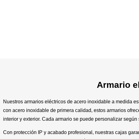
Armario e
Nuestros armarios eléctricos de acero inoxidable a medida es
con acero inoxidable de primera calidad, estos armarios ofrec
interior y exterior. Cada armario se puede personalizar según
Con protección IP y acabado profesional, nuestras cajas gara