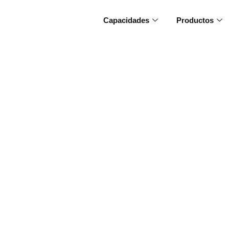
Capacidades
Productos