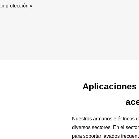
an protección y
Aplicaciones 
ace
Nuestros armarios eléctricos 
diversos sectores. En el secto
para soportar lavados frecuen