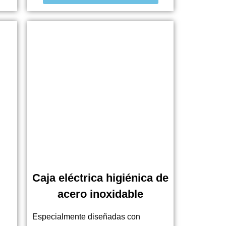
Caja eléctrica higiénica de
acero inoxidable
Especialmente diseñadas con