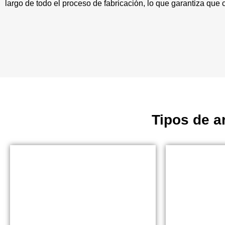
largo de todo el proceso de fabricación, lo que garantiza que
Tipos de a