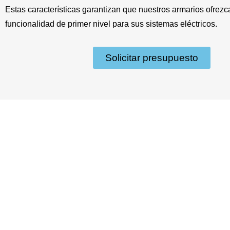
Estas características garantizan que nuestros armarios ofrezc
funcionalidad de primer nivel para sus sistemas eléctricos.
Solicitar presupuesto