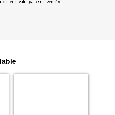
excelente valor para su inversión.
dable