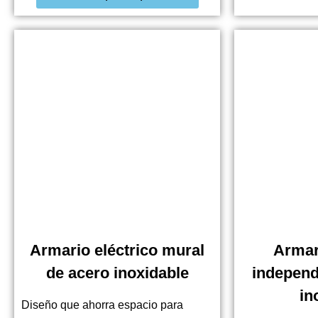
Armario eléctrico mural
Armar
de acero inoxidable
independ
in
Diseño que ahorra espacio para