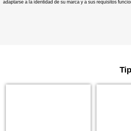
adaptarse a la identidad de su marca y a sus requisitos funcio
Ti