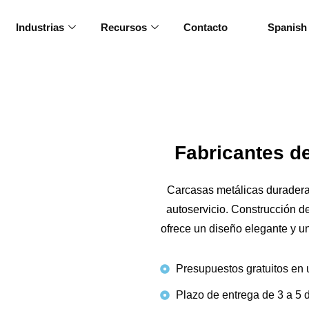
Industrias
Recursos
Contacto
Spanish
Fabricantes d
Carcasas metálicas duradera
autoservicio. Construcción de
ofrece un diseño elegante y un
Presupuestos gratuitos en 
Plazo de entrega de 3 a 5 