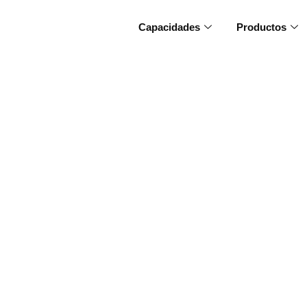
Capacidades
Productos