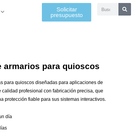
Solicitar
presupuesto
e armarios para quioscos
s para quioscos diseñadas para aplicaciones de
 calidad profesional con fabricación precisa, que
a protección fiable para sus sistemas interactivos.
un día
días