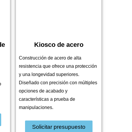
de
Kiosco de acero
Construcción de acero de alta
resistencia que ofrece una protección
y una longevidad superiores.
Diseñado con precisión con múltiples
o
opciones de acabado y
características a prueba de
manipulaciones.
Solicitar presupuesto