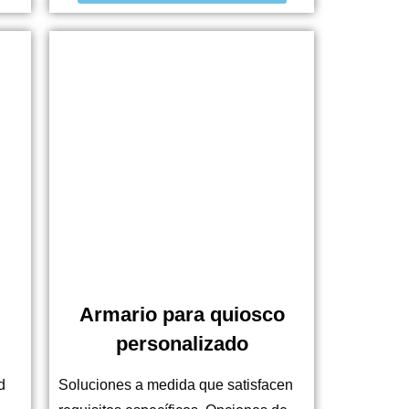
Armario para quiosco
personalizado
d
Soluciones a medida que satisfacen