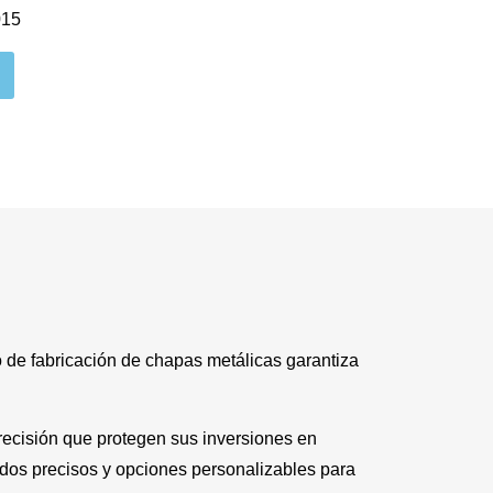
015
 de fabricación de chapas metálicas garantiza
ecisión que protegen sus inversiones en
ados precisos y opciones personalizables para