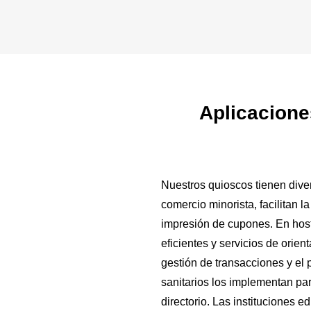
Aplicacione
Nuestros quioscos tienen diver
comercio minorista, facilitan l
impresión de cupones. En host
eficientes y servicios de orient
gestión de transacciones y el
sanitarios los implementan par
directorio. Las instituciones e