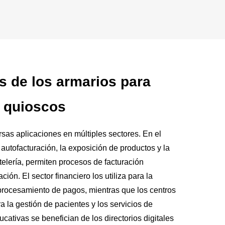
s de los armarios para
quioscos
sas aplicaciones en múltiples sectores. En el
a autofacturación, la exposición de productos y la
elería, permiten procesos de facturación
ación. El sector financiero los utiliza para la
 procesamiento de pagos, mientras que los centros
a la gestión de pacientes y los servicios de
ducativas se benefician de los directorios digitales