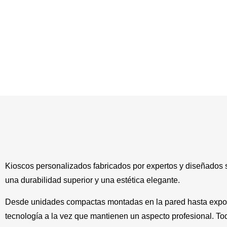
Kioscos personalizados fabricados por expertos y diseñados 
una durabilidad superior y una estética elegante.
Desde unidades compactas montadas en la pared hasta exposi
tecnología a la vez que mantienen un aspecto profesional. To