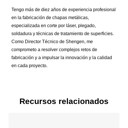
Tengo más de diez años de experiencia profesional
en la fabricación de chapas metálicas,
especializada en corte por láser, plegado,
soldadura y técnicas de tratamiento de superficies.
Como Director Técnico de Shengen, me
comprometo a resolver complejos retos de
fabricación y a impulsar la innovación y la calidad
en cada proyecto.
Recursos relacionados