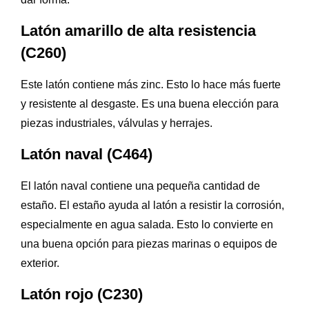
Latón amarillo de alta resistencia
(C260)
Este latón contiene más zinc. Esto lo hace más fuerte
y resistente al desgaste. Es una buena elección para
piezas industriales, válvulas y herrajes.
Latón naval (C464)
El latón naval contiene una pequeña cantidad de
estaño. El estaño ayuda al latón a resistir la corrosión,
especialmente en agua salada. Esto lo convierte en
una buena opción para piezas marinas o equipos de
exterior.
Latón rojo (C230)