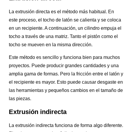
La extrusión directa es el método más habitual. En
este proceso, el tocho de latón se calienta y se coloca
en un recipiente. A continuación, un cilindro empuja el
tocho a través de una matriz. Tanto el pistón como el
tocho se mueven en la misma dirección.
Este método es sencillo y funciona bien para muchos
proyectos. Puede producir grandes cantidades y una
amplia gama de formas. Pero la fricción entre el latón y
el recipiente es mayor. Esto puede causar desgaste en
las herramientas y pequeños cambios en el tamaño de
las piezas.
Extrusión indirecta
La extrusión indirecta funciona de forma algo diferente.