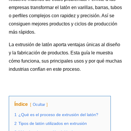
empresas transformar el latón en varillas, barras, tubos
o perfiles complejos con rapidez y precisión. Así se
consiguen mejores productos y ciclos de producción
más rápidos.
La extrusión de latón aporta ventajas únicas al diseño
y la fabricación de productos. Esta guía le muestra
cómo funciona, sus principales usos y por qué muchas
industrias confían en este proceso.
Índice
Ocultar
1
¿Qué es el proceso de extrusión del latón?
2
Tipos de latón utilizados en extrusión