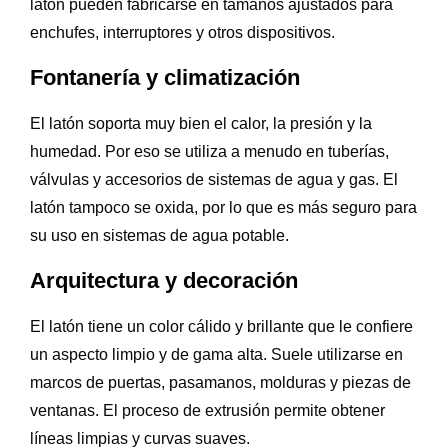
latón pueden fabricarse en tamaños ajustados para
enchufes, interruptores y otros dispositivos.
Fontanería y climatización
El latón soporta muy bien el calor, la presión y la
humedad. Por eso se utiliza a menudo en tuberías,
válvulas y accesorios de sistemas de agua y gas. El
latón tampoco se oxida, por lo que es más seguro para
su uso en sistemas de agua potable.
Arquitectura y decoración
El latón tiene un color cálido y brillante que le confiere
un aspecto limpio y de gama alta. Suele utilizarse en
marcos de puertas, pasamanos, molduras y piezas de
ventanas. El proceso de extrusión permite obtener
líneas limpias y curvas suaves.