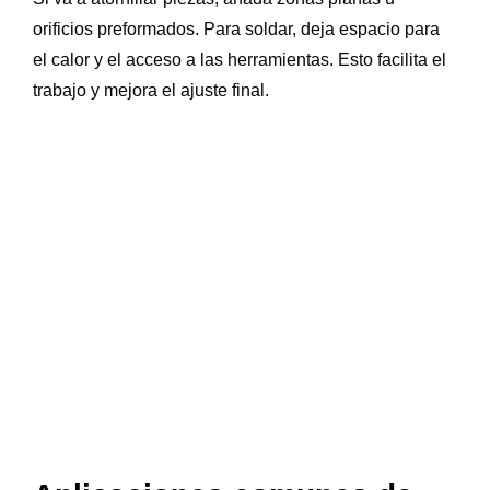
orificios preformados. Para soldar, deja espacio para
el calor y el acceso a las herramientas. Esto facilita el
trabajo y mejora el ajuste final.