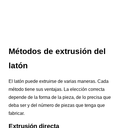
Métodos de extrusión del
latón
El latón puede extruirse de varias maneras. Cada
método tiene sus ventajas. La elección correcta
depende de la forma de la pieza, de lo precisa que
deba ser y del número de piezas que tenga que
fabricar.
Extrusión directa