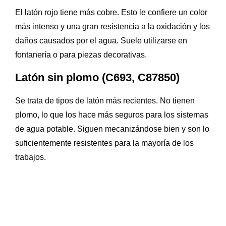
El latón rojo tiene más cobre. Esto le confiere un color
más intenso y una gran resistencia a la oxidación y los
daños causados por el agua. Suele utilizarse en
fontanería o para piezas decorativas.
Latón sin plomo (C693, C87850)
Se trata de tipos de latón más recientes. No tienen
plomo, lo que los hace más seguros para los sistemas
de agua potable. Siguen mecanizándose bien y son lo
suficientemente resistentes para la mayoría de los
trabajos.