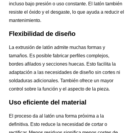
incluso bajo presión o uso constante. El latón también
resiste el óxido y el desgaste, lo que ayuda a reducir el
mantenimiento.
Flexibilidad de diseño
La extrusión de latón admite muchas formas y
tamaños. Es posible fabricar perfiles complejos,
bordes afilados y secciones huecas. Esto facilita la
adaptación a las necesidades de diseño sin cortes ni
soldaduras adicionales. También ofrece un mayor
control sobre la función y el aspecto de la pieza.
Uso eficiente del material
El proceso da al latón una forma próxima a la
definitiva. Esto reduce la necesidad de cortar o
rectificar. Menos residuos significa menos costes de