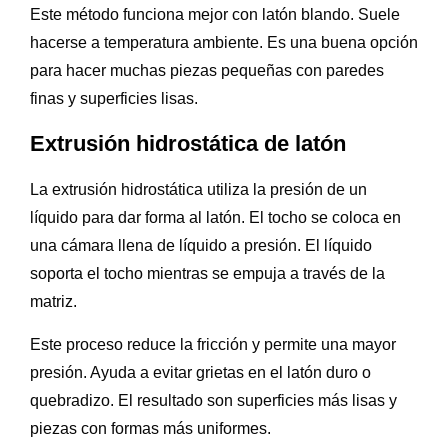
Este método funciona mejor con latón blando. Suele
hacerse a temperatura ambiente. Es una buena opción
para hacer muchas piezas pequeñas con paredes
finas y superficies lisas.
Extrusión hidrostática de latón
La extrusión hidrostática utiliza la presión de un
líquido para dar forma al latón. El tocho se coloca en
una cámara llena de líquido a presión. El líquido
soporta el tocho mientras se empuja a través de la
matriz.
Este proceso reduce la fricción y permite una mayor
presión. Ayuda a evitar grietas en el latón duro o
quebradizo. El resultado son superficies más lisas y
piezas con formas más uniformes.