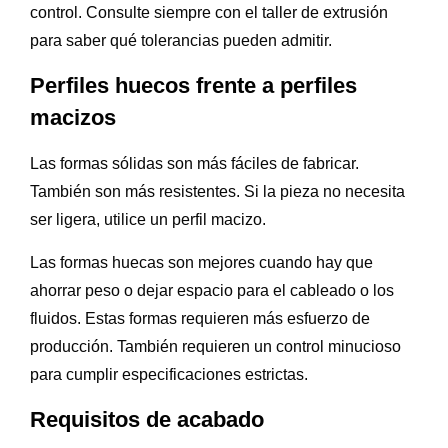
control. Consulte siempre con el taller de extrusión
para saber qué tolerancias pueden admitir.
Perfiles huecos frente a perfiles
macizos
Las formas sólidas son más fáciles de fabricar.
También son más resistentes. Si la pieza no necesita
ser ligera, utilice un perfil macizo.
Las formas huecas son mejores cuando hay que
ahorrar peso o dejar espacio para el cableado o los
fluidos. Estas formas requieren más esfuerzo de
producción. También requieren un control minucioso
para cumplir especificaciones estrictas.
Requisitos de acabado