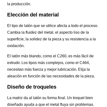
la producción.
Elección del material
El tipo de latón que se utilice afecta a todo el proceso.
Cambia la fluidez del metal, el aspecto liso de la
superficie, la solidez de la pieza y su resistencia a la
oxidación.
El latón más blando, como el C260, es más fácil de
extrudir. Los tipos más complejos, como el C464,
necesitan más fuerza y mejor lubricación. Elija la
aleación en función de las necesidades de la pieza.
Diseño de troqueles
La matriz da al latón su forma final. Un troquel bien
diseñado ayuda a que el metal fluya sin problemas.