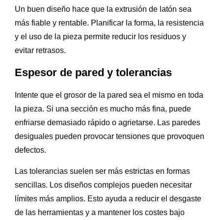
Un buen diseño hace que la extrusión de latón sea
más fiable y rentable. Planificar la forma, la resistencia
y el uso de la pieza permite reducir los residuos y
evitar retrasos.
Espesor de pared y tolerancias
Intente que el grosor de la pared sea el mismo en toda
la pieza. Si una sección es mucho más fina, puede
enfriarse demasiado rápido o agrietarse. Las paredes
desiguales pueden provocar tensiones que provoquen
defectos.
Las tolerancias suelen ser más estrictas en formas
sencillas. Los diseños complejos pueden necesitar
límites más amplios. Esto ayuda a reducir el desgaste
de las herramientas y a mantener los costes bajo