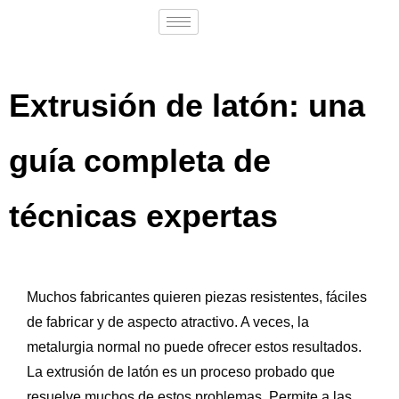
Extrusión de latón: una
guía completa de
técnicas expertas
Muchos fabricantes quieren piezas resistentes, fáciles
de fabricar y de aspecto atractivo. A veces, la
metalurgia normal no puede ofrecer estos resultados.
La extrusión de latón es un proceso probado que
resuelve muchos de estos problemas. Permite a las