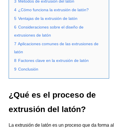
3
Métodos de extrusión del latón
4
¿Cómo funciona la extrusión de latón?
5
Ventajas de la extrusión de latón
6
Consideraciones sobre el diseño de
extrusiones de latón
7
Aplicaciones comunes de las extrusiones de
latón
8
Factores clave en la extrusión de latón
9
Conclusión
¿Qué es el proceso de
extrusión del latón?
La extrusión de latón es un proceso que da forma al