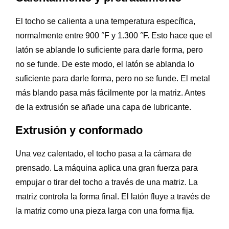
El tocho se calienta a una temperatura específica,
normalmente entre 900 °F y 1.300 °F. Esto hace que el
latón se ablande lo suficiente para darle forma, pero
no se funde. De este modo, el latón se ablanda lo
suficiente para darle forma, pero no se funde. El metal
más blando pasa más fácilmente por la matriz. Antes
de la extrusión se añade una capa de lubricante.
Extrusión y conformado
Una vez calentado, el tocho pasa a la cámara de
prensado. La máquina aplica una gran fuerza para
empujar o tirar del tocho a través de una matriz. La
matriz controla la forma final. El latón fluye a través de
la matriz como una pieza larga con una forma fija.