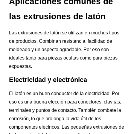
Aplicaciones comunes de
las extrusiones de latón
Las extrusiones de latón se utilizan en muchos tipos
de productos. Combinan resistencia, facilidad de
moldeado y un aspecto agradable. Por eso son
ideales tanto para piezas ocultas como para piezas
expuestas.
Electricidad y electrónica
El latón es un buen conductor de la electricidad. Por
eso es una buena elección para conectores, clavijas,
terminales y puntos de contacto. También combate la
corrosión, lo que prolonga la vida útil de los
componentes eléctricos. Las pequeñas extrusiones de