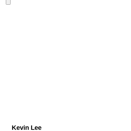
Kevin Lee