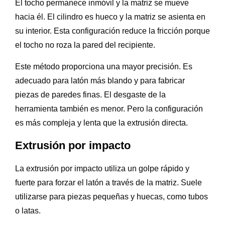
El tocho permanece inmóvil y la matriz se mueve
hacia él. El cilindro es hueco y la matriz se asienta en
su interior. Esta configuración reduce la fricción porque
el tocho no roza la pared del recipiente.
Este método proporciona una mayor precisión. Es
adecuado para latón más blando y para fabricar
piezas de paredes finas. El desgaste de la
herramienta también es menor. Pero la configuración
es más compleja y lenta que la extrusión directa.
Extrusión por impacto
La extrusión por impacto utiliza un golpe rápido y
fuerte para forzar el latón a través de la matriz. Suele
utilizarse para piezas pequeñas y huecas, como tubos
o latas.