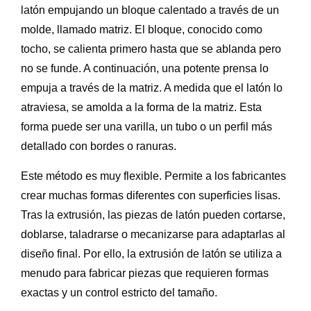
latón empujando un bloque calentado a través de un
molde, llamado matriz. El bloque, conocido como
tocho, se calienta primero hasta que se ablanda pero
no se funde. A continuación, una potente prensa lo
empuja a través de la matriz. A medida que el latón lo
atraviesa, se amolda a la forma de la matriz. Esta
forma puede ser una varilla, un tubo o un perfil más
detallado con bordes o ranuras.
Este método es muy flexible. Permite a los fabricantes
crear muchas formas diferentes con superficies lisas.
Tras la extrusión, las piezas de latón pueden cortarse,
doblarse, taladrarse o mecanizarse para adaptarlas al
diseño final. Por ello, la extrusión de latón se utiliza a
menudo para fabricar piezas que requieren formas
exactas y un control estricto del tamaño.