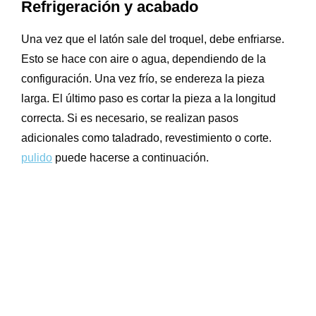
Refrigeración y acabado
Una vez que el latón sale del troquel, debe enfriarse.
Esto se hace con aire o agua, dependiendo de la
configuración. Una vez frío, se endereza la pieza
larga. El último paso es cortar la pieza a la longitud
correcta. Si es necesario, se realizan pasos
adicionales como taladrado, revestimiento o corte.
pulido
puede hacerse a continuación.