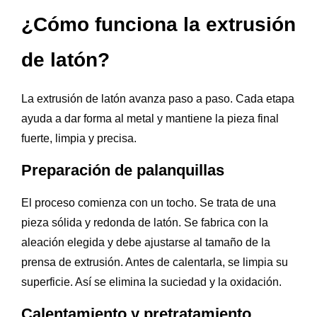
¿Cómo funciona la extrusión
de latón?
La extrusión de latón avanza paso a paso. Cada etapa
ayuda a dar forma al metal y mantiene la pieza final
fuerte, limpia y precisa.
Preparación de palanquillas
El proceso comienza con un tocho. Se trata de una
pieza sólida y redonda de latón. Se fabrica con la
aleación elegida y debe ajustarse al tamaño de la
prensa de extrusión. Antes de calentarla, se limpia su
superficie. Así se elimina la suciedad y la oxidación.
Calentamiento y pretratamiento