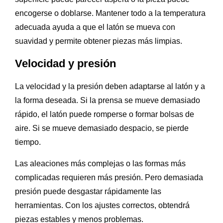
encogerse o doblarse. Mantener todo a la temperatura
adecuada ayuda a que el latón se mueva con
suavidad y permite obtener piezas más limpias.
Velocidad y presión
La velocidad y la presión deben adaptarse al latón y a
la forma deseada. Si la prensa se mueve demasiado
rápido, el latón puede romperse o formar bolsas de
aire. Si se mueve demasiado despacio, se pierde
tiempo.
Las aleaciones más complejas o las formas más
complicadas requieren más presión. Pero demasiada
presión puede desgastar rápidamente las
herramientas. Con los ajustes correctos, obtendrá
piezas estables y menos problemas.