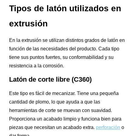
Tipos de latón utilizados en
extrusión
En la extrusión se utilizan distintos grados de latón en
función de las necesidades del producto. Cada tipo
tiene sus puntos fuertes, su conformabilidad y su
resistencia a la corrosión.
Latón de corte libre (C360)
Este tipo es fácil de mecanizar. Tiene una pequeña
cantidad de plomo, lo que ayuda a que las
herramientas de corte se muevan con suavidad.
Proporciona un acabado limpio y funciona bien para
piezas que necesitan un acabado extra.
perforación
o
dar forma.