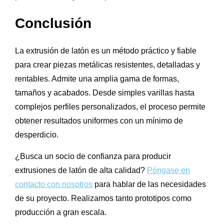
Conclusión
La extrusión de latón es un método práctico y fiable
para crear piezas metálicas resistentes, detalladas y
rentables. Admite una amplia gama de formas,
tamaños y acabados. Desde simples varillas hasta
complejos perfiles personalizados, el proceso permite
obtener resultados uniformes con un mínimo de
desperdicio.
¿Busca un socio de confianza para producir
extrusiones de latón de alta calidad?
Póngase en
contacto con nosotros
para hablar de las necesidades
de su proyecto. Realizamos tanto prototipos como
producción a gran escala.