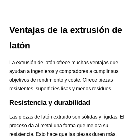
Ventajas de la extrusión de
latón
La extrusión de latón ofrece muchas ventajas que
ayudan a ingenieros y compradores a cumplir sus
objetivos de rendimiento y coste. Ofrece piezas
resistentes, superficies lisas y menos residuos.
Resistencia y durabilidad
Las piezas de latón extruido son sólidas y rígidas. El
proceso da al metal una forma que mejora su
resistencia. Esto hace que las piezas duren más,