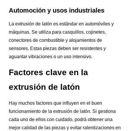
Automoción y usos industriales
La extrusión de latón es estándar en automóviles y
máquinas. Se utiliza para casquillos, cojinetes,
conectores de combustible y alojamientos de
sensores. Estas piezas deben ser resistentes y
aguantar vibraciones o un uso intensivo.
Factores clave en la
extrusión de latón
Hay muchos factores que influyen en el buen
funcionamiento de la extrusión de latón. Si gestiona
cada uno de ellos con cuidado, podrá obtener una
mejor calidad de las piezas y evitar ralentizaciones en