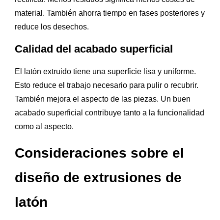
material. También ahorra tiempo en fases posteriores y
reduce los desechos.
Calidad del acabado superficial
El latón extruido tiene una superficie lisa y uniforme.
Esto reduce el trabajo necesario para pulir o recubrir.
También mejora el aspecto de las piezas. Un buen
acabado superficial contribuye tanto a la funcionalidad
como al aspecto.
Consideraciones sobre el
diseño de extrusiones de
latón