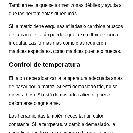
También evita que se formen zonas débiles y ayuda a
que las herramientas duren más.
Si la matriz tiene esquinas afiladas o cambios bruscos
de tamaño, el latón puede agrietarse o fluir de forma
irregular. Las formas más complejas requieren
matrices especiales, como matrices puente o huecas.
Control de temperatura
El latón debe alcanzar la temperatura adecuada antes
de pasar por la matriz. Si está demasiado frío, no se
moverá bien. Si está demasiado caliente, puede
deformarse o agrietarse.
Las herramientas también necesitan un calor
constante. Si la temperatura cambia demasiado, la
superficie puede parecer áspera o la pieza puede