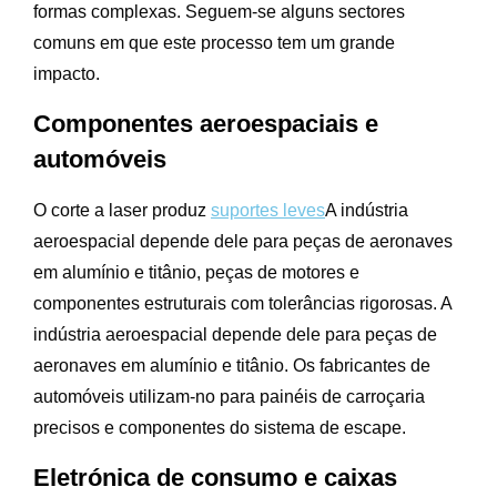
formas complexas. Seguem-se alguns sectores
comuns em que este processo tem um grande
impacto.
Componentes aeroespaciais e
automóveis
O corte a laser produz
suportes leves
A indústria
aeroespacial depende dele para peças de aeronaves
em alumínio e titânio, peças de motores e
componentes estruturais com tolerâncias rigorosas. A
indústria aeroespacial depende dele para peças de
aeronaves em alumínio e titânio. Os fabricantes de
automóveis utilizam-no para painéis de carroçaria
precisos e componentes do sistema de escape.
Eletrónica de consumo e caixas