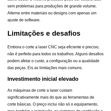
sem problemas para produções de grande volume.
Alterne entre materiais ou designs com apenas um
ajuste de software.
Limitações e desafios
Embora o corte a laser CNC seja eficiente e preciso,
não é perfeito para todos os trabalhos. Alguns desafios
podem afetar o custo, a configuração ou a qualidade
das peças. Eis as limitações mais comuns.
Investimento inicial elevado
As máquinas de corte a laser custam
significativamente mais do que as ferramentas de
corte básicas. O preço inclui não só o equipamento,