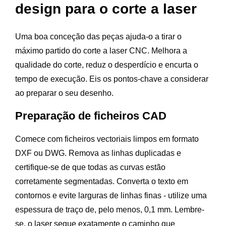
design para o corte a laser
Uma boa conceção das peças ajuda-o a tirar o
máximo partido do corte a laser CNC. Melhora a
qualidade do corte, reduz o desperdício e encurta o
tempo de execução. Eis os pontos-chave a considerar
ao preparar o seu desenho.
Preparação de ficheiros CAD
Comece com ficheiros vectoriais limpos em formato
DXF ou DWG. Remova as linhas duplicadas e
certifique-se de que todas as curvas estão
corretamente segmentadas. Converta o texto em
contornos e evite larguras de linhas finas - utilize uma
espessura de traço de, pelo menos, 0,1 mm. Lembre-
se, o laser segue exatamente o caminho que