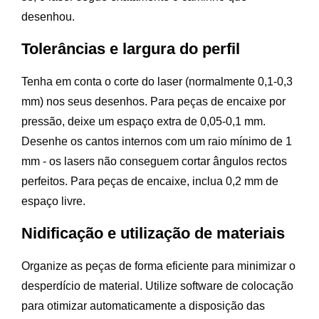
desenhou.
Tolerâncias e largura do perfil
Tenha em conta o corte do laser (normalmente 0,1-0,3
mm) nos seus desenhos. Para peças de encaixe por
pressão, deixe um espaço extra de 0,05-0,1 mm.
Desenhe os cantos internos com um raio mínimo de 1
mm - os lasers não conseguem cortar ângulos rectos
perfeitos. Para peças de encaixe, inclua 0,2 mm de
espaço livre.
Nidificação e utilização de materiais
Organize as peças de forma eficiente para minimizar o
desperdício de material. Utilize software de colocação
para otimizar automaticamente a disposição das