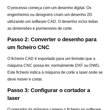
O processo começa com um desenho digital. Os
engenheiros ou designers criam um desenho 2D
utilizando um software CAD. O desenho inclui todas
as dimensões e pormenores de corte.
Passo 2: Converter o desenho para
um ficheiro CNC
O ficheiro CAD é exportado para um formato que a
máquina CNC possa ler, normalmente DXF ou DWG.
Este ficheiro indica à máquina de corte a laser onde se
deve mover e cortar.
Passo 3: Configurar o cortador a
laser
O operador da máquina carrega o ficheiro no software