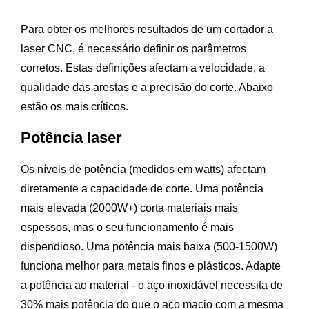
Para obter os melhores resultados de um cortador a
laser CNC, é necessário definir os parâmetros
corretos. Estas definições afectam a velocidade, a
qualidade das arestas e a precisão do corte. Abaixo
estão os mais críticos.
Potência laser
Os níveis de potência (medidos em watts) afectam
diretamente a capacidade de corte. Uma potência
mais elevada (2000W+) corta materiais mais
espessos, mas o seu funcionamento é mais
dispendioso. Uma potência mais baixa (500-1500W)
funciona melhor para metais finos e plásticos. Adapte
a potência ao material - o aço inoxidável necessita de
30% mais potência do que o aço macio com a mesma