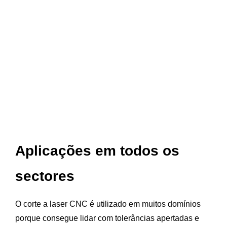
Aplicações em todos os
sectores
O corte a laser CNC é utilizado em muitos domínios
porque consegue lidar com tolerâncias apertadas e