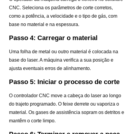
CNC. Seleciona os parâmetros de corte corretos,
como a potência, a velocidade e o tipo de gás, com
base no material e na espessura.
Passo 4: Carregar o material
Uma folha de metal ou outro material é colocada na
base do laser. A máquina verifica a sua posição e
ajusta eventuais erros de alinhamento.
Passo 5: Iniciar o processo de corte
O controlador CNC move a cabeça do laser ao longo
do trajeto programado. O feixe derrete ou vaporiza o
material. Os gases de assistência sopram os detritos e
mantêm o corte limpo.