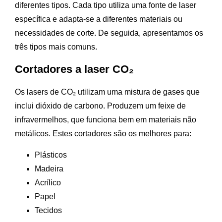
diferentes tipos. Cada tipo utiliza uma fonte de laser
específica e adapta-se a diferentes materiais ou
necessidades de corte. De seguida, apresentamos os
três tipos mais comuns.
Cortadores a laser CO₂
Os lasers de CO₂ utilizam uma mistura de gases que
inclui dióxido de carbono. Produzem um feixe de
infravermelhos, que funciona bem em materiais não
metálicos. Estes cortadores são os melhores para:
Plásticos
Madeira
Acrílico
Papel
Tecidos