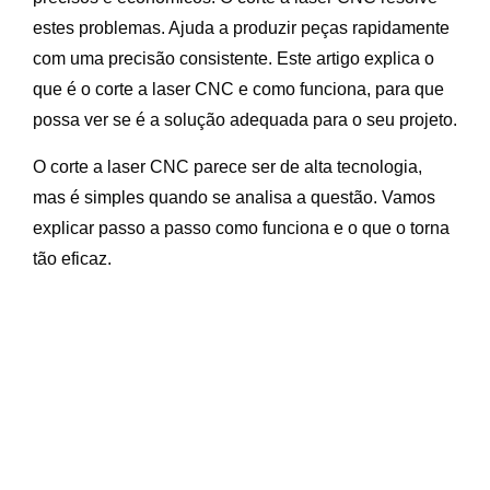
estes problemas. Ajuda a produzir peças rapidamente
com uma precisão consistente. Este artigo explica o
que é o corte a laser CNC e como funciona, para que
possa ver se é a solução adequada para o seu projeto.
O corte a laser CNC parece ser de alta tecnologia,
mas é simples quando se analisa a questão. Vamos
explicar passo a passo como funciona e o que o torna
tão eficaz.