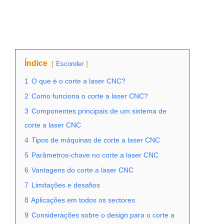
Índice
Esconder
1
O que é o corte a laser CNC?
2
Como funciona o corte a laser CNC?
3
Componentes principais de um sistema de
corte a laser CNC
4
Tipos de máquinas de corte a laser CNC
5
Parâmetros-chave no corte a laser CNC
6
Vantagens do corte a laser CNC
7
Limitações e desafios
8
Aplicações em todos os sectores
9
Considerações sobre o design para o corte a