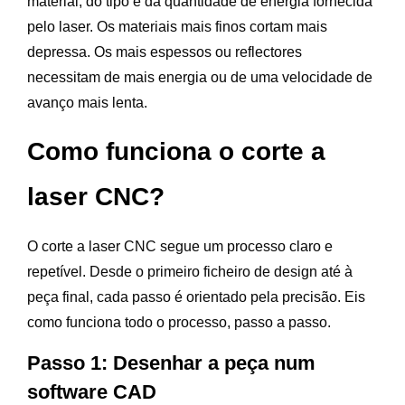
material, do tipo e da quantidade de energia fornecida
pelo laser. Os materiais mais finos cortam mais
depressa. Os mais espessos ou reflectores
necessitam de mais energia ou de uma velocidade de
avanço mais lenta.
Como funciona o corte a
laser CNC?
O corte a laser CNC segue um processo claro e
repetível. Desde o primeiro ficheiro de design até à
peça final, cada passo é orientado pela precisão. Eis
como funciona todo o processo, passo a passo.
Passo 1: Desenhar a peça num
software CAD