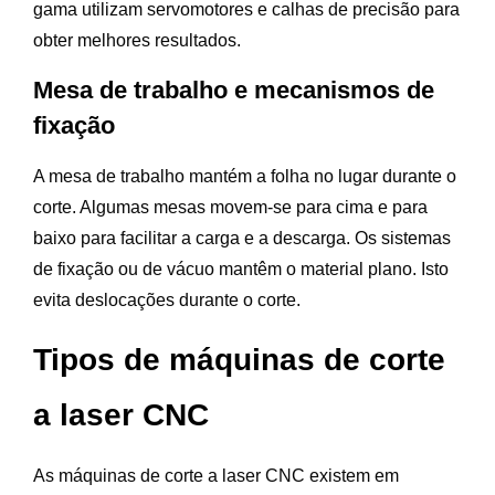
gama utilizam servomotores e calhas de precisão para
obter melhores resultados.
Mesa de trabalho e mecanismos de
fixação
A mesa de trabalho mantém a folha no lugar durante o
corte. Algumas mesas movem-se para cima e para
baixo para facilitar a carga e a descarga. Os sistemas
de fixação ou de vácuo mantêm o material plano. Isto
evita deslocações durante o corte.
Tipos de máquinas de corte
a laser CNC
As máquinas de corte a laser CNC existem em