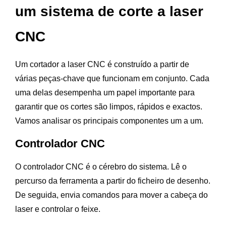
um sistema de corte a laser
CNC
Um cortador a laser CNC é construído a partir de
várias peças-chave que funcionam em conjunto. Cada
uma delas desempenha um papel importante para
garantir que os cortes são limpos, rápidos e exactos.
Vamos analisar os principais componentes um a um.
Controlador CNC
O controlador CNC é o cérebro do sistema. Lê o
percurso da ferramenta a partir do ficheiro de desenho.
De seguida, envia comandos para mover a cabeça do
laser e controlar o feixe.