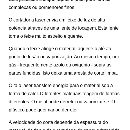
complexas ou pormenores finos.
O cortador a laser envia um feixe de luz de alta
potência através de uma lente de focagem. Esta lente
torna o feixe muito estreito e quente.
Quando o feixe atinge o material, aquece-o até ao
ponto de fusão ou vaporização. Ao mesmo tempo, um
gás - frequentemente azoto ou oxigénio - sopra as
partes fundidas. Isto deixa uma aresta de corte limpa.
O raio laser transfere energia para o material sob a
forma de calor. Diferentes materiais reagem de formas
diferentes. O metal pode derreter ou vaporizar-se. O
plástico pode queimar ou derreter.
A velocidade do corte depende da espessura do