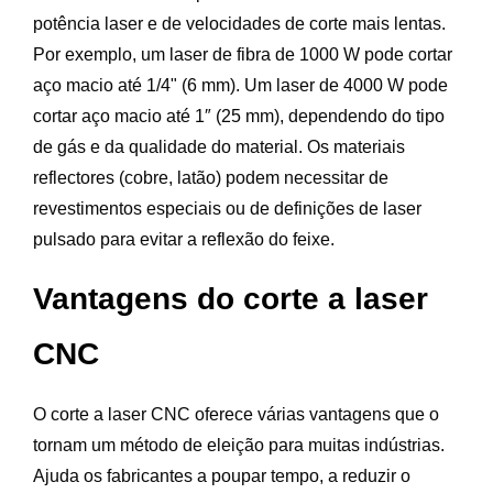
potência laser e de velocidades de corte mais lentas.
Por exemplo, um laser de fibra de 1000 W pode cortar
aço macio até 1/4" (6 mm). Um laser de 4000 W pode
cortar aço macio até 1″ (25 mm), dependendo do tipo
de gás e da qualidade do material. Os materiais
reflectores (cobre, latão) podem necessitar de
revestimentos especiais ou de definições de laser
pulsado para evitar a reflexão do feixe.
Vantagens do corte a laser
CNC
O corte a laser CNC oferece várias vantagens que o
tornam um método de eleição para muitas indústrias.
Ajuda os fabricantes a poupar tempo, a reduzir o