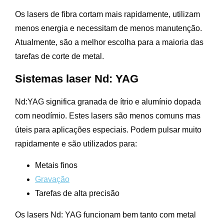
Os lasers de fibra cortam mais rapidamente, utilizam
menos energia e necessitam de menos manutenção.
Atualmente, são a melhor escolha para a maioria das
tarefas de corte de metal.
Sistemas laser Nd: YAG
Nd:YAG significa granada de ítrio e alumínio dopada
com neodímio. Estes lasers são menos comuns mas
úteis para aplicações especiais. Podem pulsar muito
rapidamente e são utilizados para:
Metais finos
Gravação
Tarefas de alta precisão
Os lasers Nd: YAG funcionam bem tanto com metal