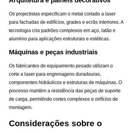
Arquitetura e painéis decorativos
Os projectistas especificam o metal cortado a laser
para fachadas de edifícios, grades e ecrãs interiores. A
tecnologia cria padrões complexos em aço, latão e
alumínio para aplicações estruturais e estéticas.
Máquinas e peças industriais
Os fabricantes de equipamento pesado utilizam o
corte a laser para engrenagens duradouras,
componentes hidráulicos e estruturas de máquinas. O
processo mantém a resistência das peças de suporte
de carga, permitindo cortes complexos e orifícios de
montagem.
Considerações sobre o