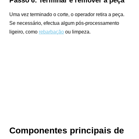
Passo 6: Terminar e remover a peça
Uma vez terminado o corte, o operador retira a peça.
Se necessário, efectua algum pós-processamento
ligeiro, como
rebarbação
ou limpeza.
Componentes principais de