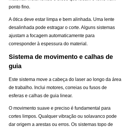
ponto fino.
A ótica deve estar limpa e bem alinhada. Uma lente
desalinhada pode estragar o corte. Alguns sistemas
ajustam a focagem automaticamente para
corresponder à espessura do material.
Sistema de movimento e calhas de
guia
Este sistema move a cabeça do laser ao longo da área
de trabalho. Inclui motores, correias ou fusos de
esferas e calhas de guia linear.
O movimento suave e preciso é fundamental para
cortes limpos. Qualquer vibração ou solavanco pode
dar origem a arestas ou erros. Os sistemas topo de