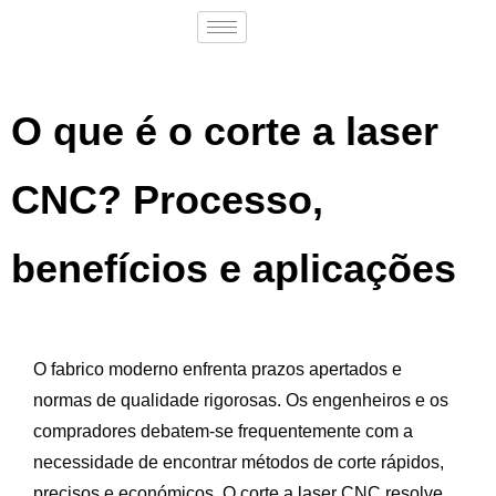
O que é o corte a laser
CNC? Processo,
benefícios e aplicações
O fabrico moderno enfrenta prazos apertados e
normas de qualidade rigorosas. Os engenheiros e os
compradores debatem-se frequentemente com a
necessidade de encontrar métodos de corte rápidos,
precisos e económicos. O corte a laser CNC resolve