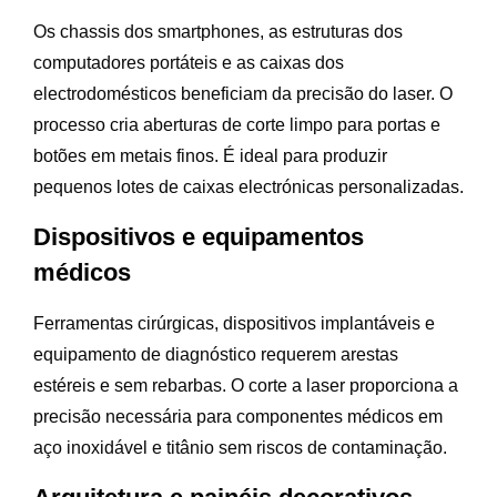
Os chassis dos smartphones, as estruturas dos
computadores portáteis e as caixas dos
electrodomésticos beneficiam da precisão do laser. O
processo cria aberturas de corte limpo para portas e
botões em metais finos. É ideal para produzir
pequenos lotes de caixas electrónicas personalizadas.
Dispositivos e equipamentos
médicos
Ferramentas cirúrgicas, dispositivos implantáveis e
equipamento de diagnóstico requerem arestas
estéreis e sem rebarbas. O corte a laser proporciona a
precisão necessária para componentes médicos em
aço inoxidável e titânio sem riscos de contaminação.