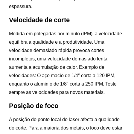
espessura.
Velocidade de corte
Medida em polegadas por minuto (IPM), a velocidade
equilibra a qualidade e a produtividade. Uma
velocidade demasiado rápida provoca cortes
incompletos; uma velocidade demasiado lenta
aumenta a acumulação de calor. Exemplo de
velocidades: O aço macio de 1/4″ corta a 120 IPM,
enquanto o alumínio de 1/8″ corta a 250 IPM. Teste
sempre as velocidades para novos materiais.
Posição de foco
A posição do ponto focal do laser afecta a qualidade
do corte. Para a maioria dos metais, o foco deve estar