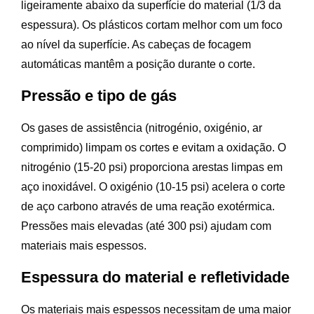
ligeiramente abaixo da superfície do material (1/3 da
espessura). Os plásticos cortam melhor com um foco
ao nível da superfície. As cabeças de focagem
automáticas mantêm a posição durante o corte.
Pressão e tipo de gás
Os gases de assistência (nitrogénio, oxigénio, ar
comprimido) limpam os cortes e evitam a oxidação. O
nitrogénio (15-20 psi) proporciona arestas limpas em
aço inoxidável. O oxigénio (10-15 psi) acelera o corte
de aço carbono através de uma reação exotérmica.
Pressões mais elevadas (até 300 psi) ajudam com
materiais mais espessos.
Espessura do material e refletividade
Os materiais mais espessos necessitam de uma maior