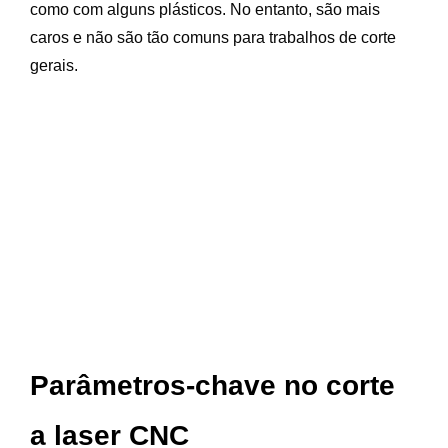
como com alguns plásticos. No entanto, são mais
caros e não são tão comuns para trabalhos de corte
gerais.
Parâmetros-chave no corte
a laser CNC