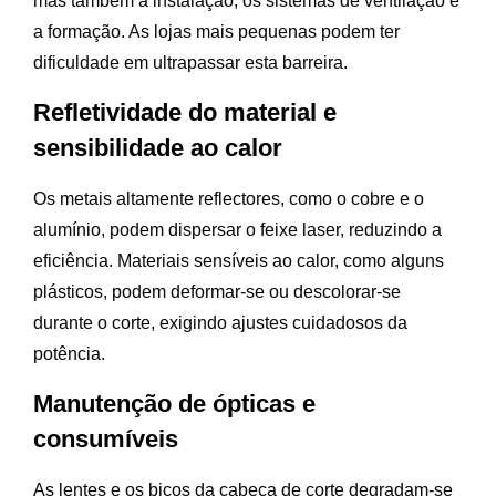
mas também a instalação, os sistemas de ventilação e
a formação. As lojas mais pequenas podem ter
dificuldade em ultrapassar esta barreira.
Refletividade do material e
sensibilidade ao calor
Os metais altamente reflectores, como o cobre e o
alumínio, podem dispersar o feixe laser, reduzindo a
eficiência. Materiais sensíveis ao calor, como alguns
plásticos, podem deformar-se ou descolorar-se
durante o corte, exigindo ajustes cuidadosos da
potência.
Manutenção de ópticas e
consumíveis
As lentes e os bicos da cabeça de corte degradam-se