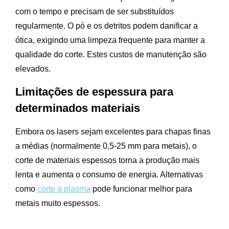
com o tempo e precisam de ser substituídos
regularmente. O pó e os detritos podem danificar a
ótica, exigindo uma limpeza frequente para manter a
qualidade do corte. Estes custos de manutenção são
elevados.
Limitações de espessura para
determinados materiais
Embora os lasers sejam excelentes para chapas finas
a médias (normalmente 0,5-25 mm para metais), o
corte de materiais espessos torna a produção mais
lenta e aumenta o consumo de energia. Alternativas
como
corte a plasma
pode funcionar melhor para
metais muito espessos.