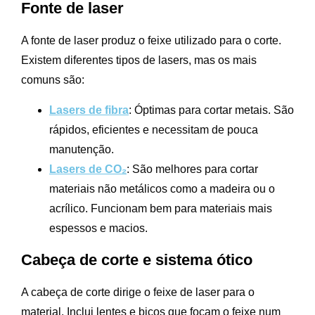
Fonte de laser
A fonte de laser produz o feixe utilizado para o corte.
Existem diferentes tipos de lasers, mas os mais
comuns são:
Lasers de fibra
: Óptimas para cortar metais. São
rápidos, eficientes e necessitam de pouca
manutenção.
Lasers de CO₂
: São melhores para cortar
materiais não metálicos como a madeira ou o
acrílico. Funcionam bem para materiais mais
espessos e macios.
Cabeça de corte e sistema ótico
A cabeça de corte dirige o feixe de laser para o
material. Inclui lentes e bicos que focam o feixe num