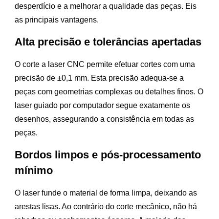
desperdício e a melhorar a qualidade das peças. Eis
as principais vantagens.
Alta precisão e tolerâncias apertadas
O corte a laser CNC permite efetuar cortes com uma
precisão de ±0,1 mm. Esta precisão adequa-se a
peças com geometrias complexas ou detalhes finos. O
laser guiado por computador segue exatamente os
desenhos, assegurando a consistência em todas as
peças.
Bordos limpos e pós-processamento
mínimo
O laser funde o material de forma limpa, deixando as
arestas lisas. Ao contrário do corte mecânico, não há