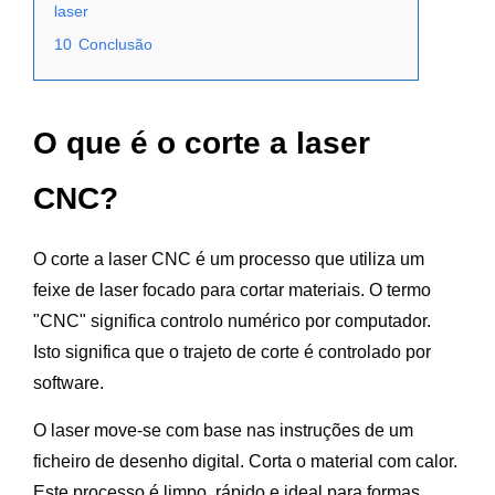
laser
10
Conclusão
O que é o corte a laser
CNC?
O corte a laser CNC é um processo que utiliza um
feixe de laser focado para cortar materiais. O termo
"CNC" significa controlo numérico por computador.
Isto significa que o trajeto de corte é controlado por
software.
O laser move-se com base nas instruções de um
ficheiro de desenho digital. Corta o material com calor.
Este processo é limpo, rápido e ideal para formas