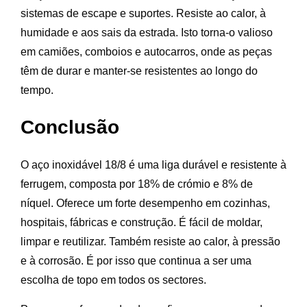
sistemas de escape e suportes. Resiste ao calor, à
humidade e aos sais da estrada. Isto torna-o valioso
em camiões, comboios e autocarros, onde as peças
têm de durar e manter-se resistentes ao longo do
tempo.
Conclusão
O aço inoxidável 18/8 é uma liga durável e resistente à
ferrugem, composta por 18% de crómio e 8% de
níquel. Oferece um forte desempenho em cozinhas,
hospitais, fábricas e construção. É fácil de moldar,
limpar e reutilizar. Também resiste ao calor, à pressão
e à corrosão. É por isso que continua a ser uma
escolha de topo em todos os sectores.