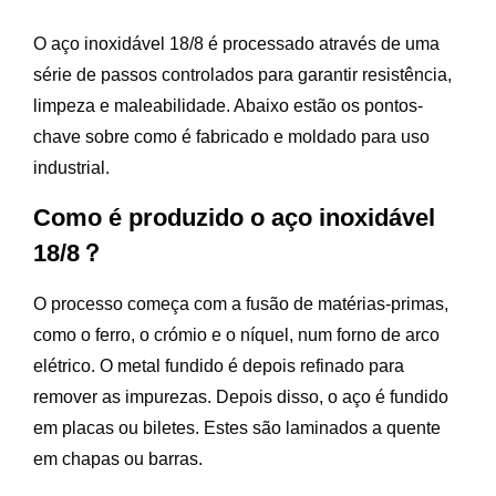
O aço inoxidável 18/8 é processado através de uma
série de passos controlados para garantir resistência,
limpeza e maleabilidade. Abaixo estão os pontos-
chave sobre como é fabricado e moldado para uso
industrial.
Como é produzido o aço inoxidável
18/8？
O processo começa com a fusão de matérias-primas,
como o ferro, o crómio e o níquel, num forno de arco
elétrico. O metal fundido é depois refinado para
remover as impurezas. Depois disso, o aço é fundido
em placas ou biletes. Estes são laminados a quente
em chapas ou barras.