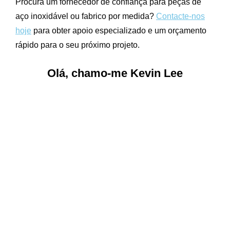
Procura um fornecedor de confiança para peças de
aço inoxidável ou fabrico por medida?
Contacte-nos
hoje
para obter apoio especializado e um orçamento
rápido para o seu próximo projeto.
Olá, chamo-me Kevin Lee