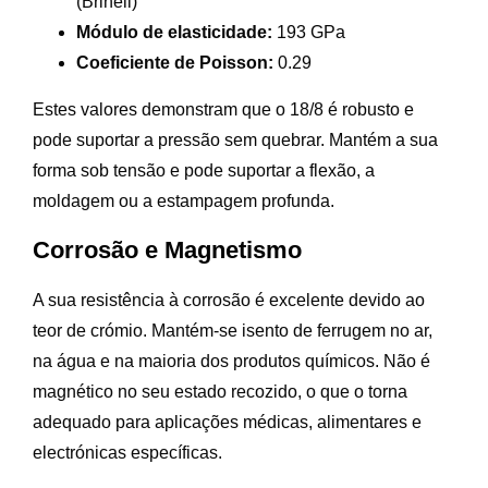
(Brinell)
Módulo de elasticidade:
193 GPa
Coeficiente de Poisson:
0.29
Estes valores demonstram que o 18/8 é robusto e
pode suportar a pressão sem quebrar. Mantém a sua
forma sob tensão e pode suportar a flexão, a
moldagem ou a estampagem profunda.
Corrosão e Magnetismo
A sua resistência à corrosão é excelente devido ao
teor de crómio. Mantém-se isento de ferrugem no ar,
na água e na maioria dos produtos químicos. Não é
magnético no seu estado recozido, o que o torna
adequado para aplicações médicas, alimentares e
electrónicas específicas.