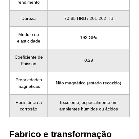
rendimento
Dureza
70-85 HRB / 201-262 HB
Módulo de
193 GPa
elasticidade
Coeficiente de
0.29
Poisson
Propriedades
Não magnético (estado recozido)
magneticas
Resistência à
Excelente, especialmente em
corrosão
ambientes húmidos ou ácidos
Fabrico e transformação