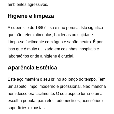
ambientes agressivos.
Higiene e limpeza
A superfície do 18/8 é lisa e não porosa. Isto significa
que não retém alimentos, bactérias ou sujidade.
Limpa-se facilmente com água e sabão neutro. É por
isso que é muito utilizado em cozinhas, hospitais e
laboratórios onde a higiene é crucial.
Aparência Estética
Este aço mantém o seu brilho ao longo do tempo. Tem
um aspeto limpo, moderno e profissional. Não mancha
nem descolora facilmente. O seu aspeto torna-o uma
escolha popular para electrodomésticos, acessórios e
superfícies expostas.