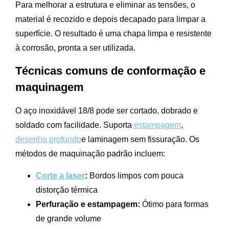
Para melhorar a estrutura e eliminar as tensões, o
material é recozido e depois decapado para limpar a
superfície. O resultado é uma chapa limpa e resistente
à corrosão, pronta a ser utilizada.
Técnicas comuns de conformação e
maquinagem
O aço inoxidável 18/8 pode ser cortado, dobrado e
soldado com facilidade. Suporta
estampagem
,
desenho profundo
e laminagem sem fissuração. Os
métodos de maquinação padrão incluem:
Corte a laser
:
Bordos limpos com pouca
distorção térmica
Perfuração e estampagem:
Ótimo para formas
de grande volume