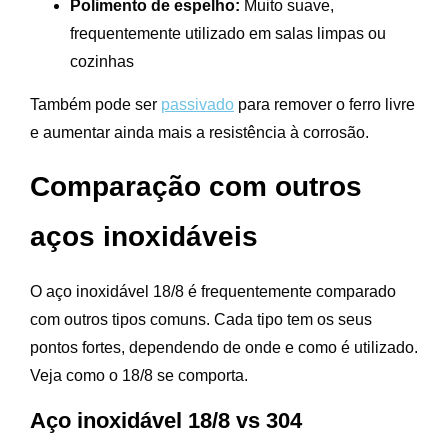
Polimento de espelho:
Muito suave,
frequentemente utilizado em salas limpas ou
cozinhas
Também pode ser
passivado
para remover o ferro livre
e aumentar ainda mais a resistência à corrosão.
Comparação com outros
aços inoxidáveis
O aço inoxidável 18/8 é frequentemente comparado
com outros tipos comuns. Cada tipo tem os seus
pontos fortes, dependendo de onde e como é utilizado.
Veja como o 18/8 se comporta.
Aço inoxidável 18/8 vs 304