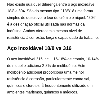
Não existe qualquer diferença entre o aço inoxidável
18/8 e 304. São do mesmo tipo. "18/8" é uma forma
simples de descrever o teor de crómio e níquel. "304"
é a designação oficial utilizada nas normas da
indústria. Ambos oferecem o mesmo nível de
resistência à corrosão, força e capacidade de trabalho.
Aço inoxidável 18/8 vs 316
O aço inoxidável 316 inclui 16-18% de crómio, 10-14%
de níquel e adiciona 2-3% de molibdénio. Este
molibdénio adicional proporciona uma melhor
resistência à corrosão, particularmente contra sal,
químicos e cloretos. É frequentemente utilizado em
ambientes marítimos, químicos e médicos.