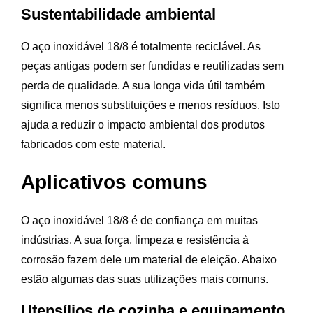
Sustentabilidade ambiental
O aço inoxidável 18/8 é totalmente reciclável. As
peças antigas podem ser fundidas e reutilizadas sem
perda de qualidade. A sua longa vida útil também
significa menos substituições e menos resíduos. Isto
ajuda a reduzir o impacto ambiental dos produtos
fabricados com este material.
Aplicativos comuns
O aço inoxidável 18/8 é de confiança em muitas
indústrias. A sua força, limpeza e resistência à
corrosão fazem dele um material de eleição. Abaixo
estão algumas das suas utilizações mais comuns.
Utensílios de cozinha e equipamento