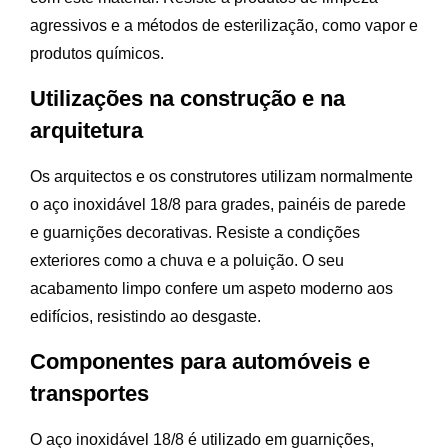
agressivos e a métodos de esterilização, como vapor e
produtos químicos.
Utilizações na construção e na
arquitetura
Os arquitectos e os construtores utilizam normalmente
o aço inoxidável 18/8 para grades, painéis de parede
e guarnições decorativas. Resiste a condições
exteriores como a chuva e a poluição. O seu
acabamento limpo confere um aspeto moderno aos
edifícios, resistindo ao desgaste.
Componentes para automóveis e
transportes
O aço inoxidável 18/8 é utilizado em guarnições,