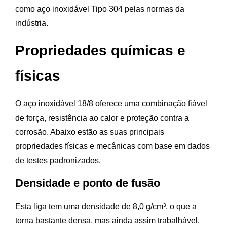
como aço inoxidável Tipo 304 pelas normas da
indústria.
Propriedades químicas e
físicas
O aço inoxidável 18/8 oferece uma combinação fiável
de força, resistência ao calor e proteção contra a
corrosão. Abaixo estão as suas principais
propriedades físicas e mecânicas com base em dados
de testes padronizados.
Densidade e ponto de fusão
Esta liga tem uma densidade de 8,0 g/cm³, o que a
torna bastante densa, mas ainda assim trabalhável.