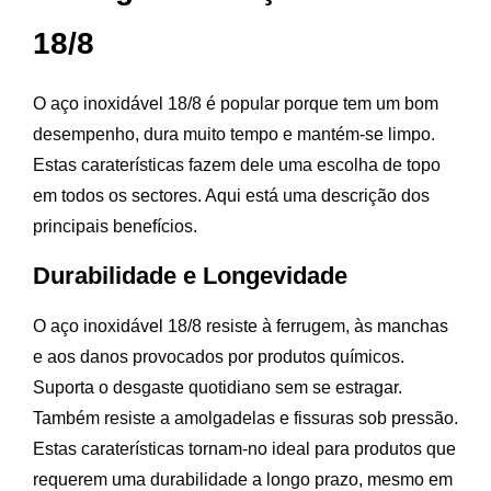
18/8
O aço inoxidável 18/8 é popular porque tem um bom
desempenho, dura muito tempo e mantém-se limpo.
Estas caraterísticas fazem dele uma escolha de topo
em todos os sectores. Aqui está uma descrição dos
principais benefícios.
Durabilidade e Longevidade
O aço inoxidável 18/8 resiste à ferrugem, às manchas
e aos danos provocados por produtos químicos.
Suporta o desgaste quotidiano sem se estragar.
Também resiste a amolgadelas e fissuras sob pressão.
Estas caraterísticas tornam-no ideal para produtos que
requerem uma durabilidade a longo prazo, mesmo em