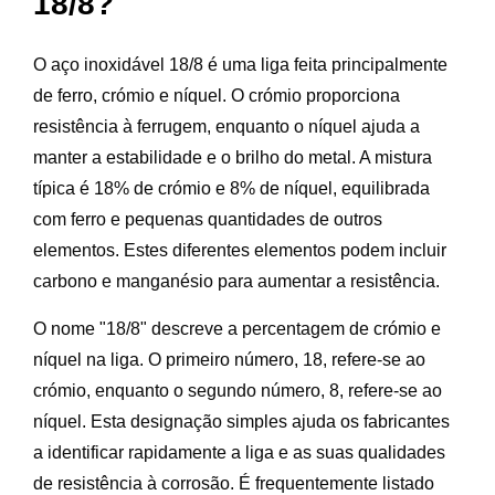
18/8?
O aço inoxidável 18/8 é uma liga feita principalmente
de ferro, crómio e níquel. O crómio proporciona
resistência à ferrugem, enquanto o níquel ajuda a
manter a estabilidade e o brilho do metal. A mistura
típica é 18% de crómio e 8% de níquel, equilibrada
com ferro e pequenas quantidades de outros
elementos. Estes diferentes elementos podem incluir
carbono e manganésio para aumentar a resistência.
O nome "18/8" descreve a percentagem de crómio e
níquel na liga. O primeiro número, 18, refere-se ao
crómio, enquanto o segundo número, 8, refere-se ao
níquel. Esta designação simples ajuda os fabricantes
a identificar rapidamente a liga e as suas qualidades
de resistência à corrosão. É frequentemente listado