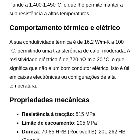
Funde a 1.400-1.450°C, o que lhe permite manter a
sua resistência a altas temperaturas.
Comportamento térmico e elétrico
A sua condutividade térmica é de 16,2 W/m-K a 100
°C, permitindo uma transferência de calor moderada. A
resistividade eléctrica é de 720 nΩ-m a 20 °C, o que
significa que não é um bom condutor elétrico. Isto é útil
em caixas electrónicas ou configurações de alta
temperatura.
Propriedades mecânicas
Resistência à tracção:
515 MPa
Limite de escoamento:
205 MPa
Dureza:
70-85 HRB (Rockwell B), 201-262 HB