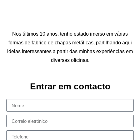
Nos últimos 10 anos, tenho estado imerso em várias
formas de fabrico de chapas metálicas, partilhando aqui
ideias interessantes a partir das minhas experiências em
diversas oficinas.
Entrar em contacto