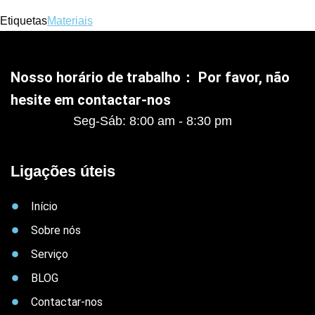
Etiquetas
Materiais
Nosso horário de trabalho： Por favor, não
hesite em contactar-nos
Seg-Sáb: 8:00 am - 8:30 pm
Ligações úteis
Início
Sobre nós
Serviço
BLOG
Contactar-nos