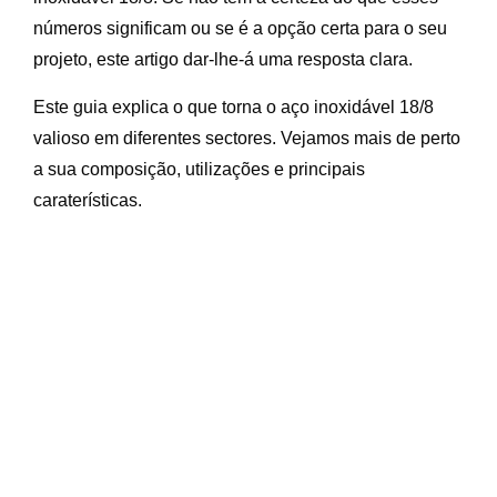
números significam ou se é a opção certa para o seu
projeto, este artigo dar-lhe-á uma resposta clara.
Este guia explica o que torna o aço inoxidável 18/8
valioso em diferentes sectores. Vejamos mais de perto
a sua composição, utilizações e principais
caraterísticas.