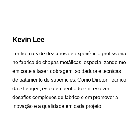
Kevin Lee
Tenho mais de dez anos de experiência profissional
no fabrico de chapas metálicas, especializando-me
em corte a laser, dobragem, soldadura e técnicas
de tratamento de superfícies. Como Diretor Técnico
da Shengen, estou empenhado em resolver
desafios complexos de fabrico e em promover a
inovação e a qualidade em cada projeto.