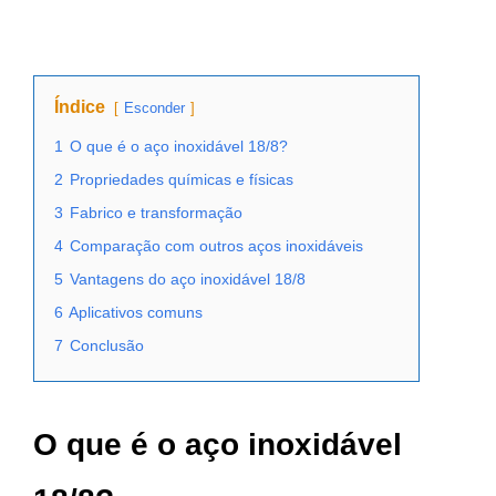
Índice
Esconder
1
O que é o aço inoxidável 18/8?
2
Propriedades químicas e físicas
3
Fabrico e transformação
4
Comparação com outros aços inoxidáveis
5
Vantagens do aço inoxidável 18/8
6
Aplicativos comuns
7
Conclusão
O que é o aço inoxidável