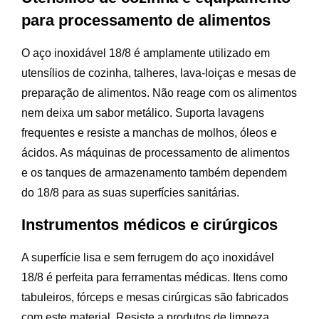
para processamento de alimentos
O aço inoxidável 18/8 é amplamente utilizado em
utensílios de cozinha, talheres, lava-loiças e mesas de
preparação de alimentos. Não reage com os alimentos
nem deixa um sabor metálico. Suporta lavagens
frequentes e resiste a manchas de molhos, óleos e
ácidos. As máquinas de processamento de alimentos
e os tanques de armazenamento também dependem
do 18/8 para as suas superfícies sanitárias.
Instrumentos médicos e cirúrgicos
A superfície lisa e sem ferrugem do aço inoxidável
18/8 é perfeita para ferramentas médicas. Itens como
tabuleiros, fórceps e mesas cirúrgicas são fabricados
com este material. Resiste a produtos de limpeza