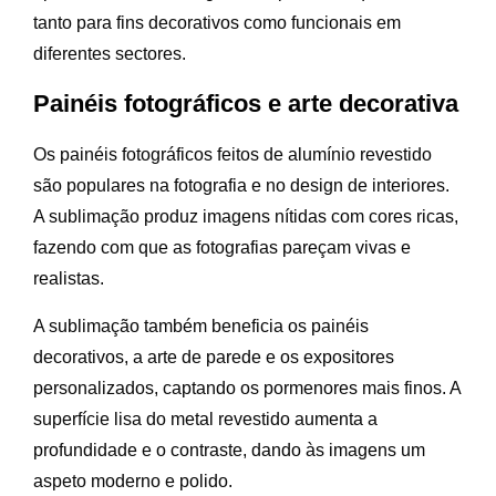
tanto para fins decorativos como funcionais em
diferentes sectores.
Painéis fotográficos e arte decorativa
Os painéis fotográficos feitos de alumínio revestido
são populares na fotografia e no design de interiores.
A sublimação produz imagens nítidas com cores ricas,
fazendo com que as fotografias pareçam vivas e
realistas.
A sublimação também beneficia os painéis
decorativos, a arte de parede e os expositores
personalizados, captando os pormenores mais finos. A
superfície lisa do metal revestido aumenta a
profundidade e o contraste, dando às imagens um
aspeto moderno e polido.