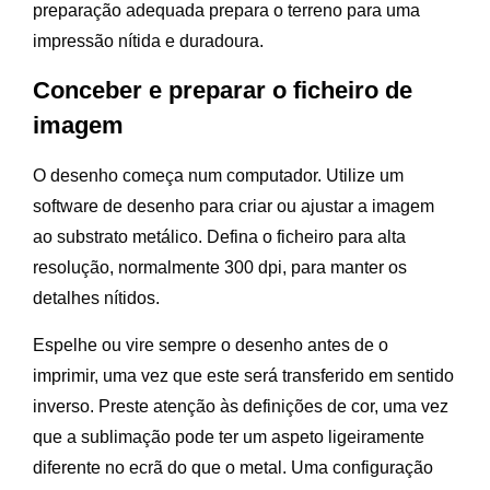
preparação adequada prepara o terreno para uma
impressão nítida e duradoura.
Conceber e preparar o ficheiro de
imagem
O desenho começa num computador. Utilize um
software de desenho para criar ou ajustar a imagem
ao substrato metálico. Defina o ficheiro para alta
resolução, normalmente 300 dpi, para manter os
detalhes nítidos.
Espelhe ou vire sempre o desenho antes de o
imprimir, uma vez que este será transferido em sentido
inverso. Preste atenção às definições de cor, uma vez
que a sublimação pode ter um aspeto ligeiramente
diferente no ecrã do que o metal. Uma configuração