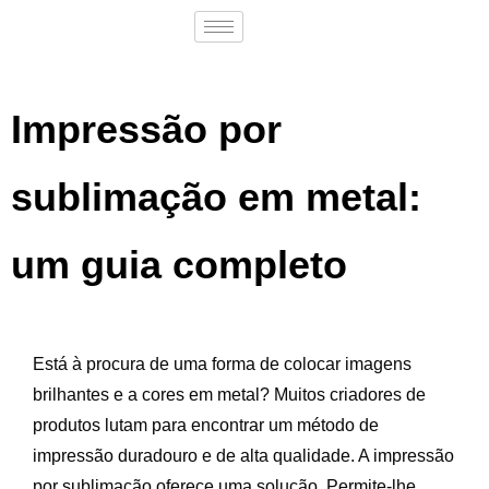
Impressão por
sublimação em metal:
um guia completo
Está à procura de uma forma de colocar imagens
brilhantes e a cores em metal? Muitos criadores de
produtos lutam para encontrar um método de
impressão duradouro e de alta qualidade. A impressão
por sublimação oferece uma solução. Permite-lhe