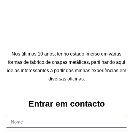
Nos últimos 10 anos, tenho estado imerso em várias
formas de fabrico de chapas metálicas, partilhando aqui
ideias interessantes a partir das minhas experiências em
diversas oficinas.
Entrar em contacto