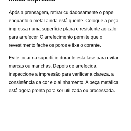
Após a prensagem, retirar cuidadosamente o papel
enquanto o metal ainda está quente. Coloque a peça
impressa numa superfície plana e resistente ao calor
para arrefecer. O arrefecimento permite que o
revestimento feche os poros e fixe o corante.
Evite tocar na superfície durante esta fase para evitar
marcas ou manchas. Depois de arrefecida,
inspeccione a impressão para verificar a clareza, a
consistência da cor e o alinhamento. A peça metálica
está agora pronta para ser utilizada ou processada.