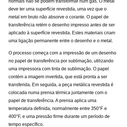
normais não se podem transformar num gás. O metal
deve ter uma superfície revestida, uma vez que o
metal em bruto não absorve o corante. O papel de
transferência retém o desenho impresso antes de ser
aplicado à superfície revestida. Estes materiais criam
uma ligação permanente entre o desenho e o metal.
O processo começa com a impressão de um desenho
no papel de transferência por sublimação, utilizando
uma impressora com tinta de sublimação. O papel
contém a imagem invertida, que está pronta a ser
transferida. Em seguida, a peça metálica revestida é
colocada numa prensa térmica juntamente com o
papel de transferência. A prensa aplica uma
temperatura definida, normalmente entre 350°F e
400°F, e uma pressão firme durante um período de
tempo específico.