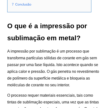
7
Conclusão
O que é a impressão por
sublimação em metal?
A impressão por sublimação é um processo que
transforma partículas sólidas de corante em gás sem
passar por uma fase líquida. Isto acontece quando se
aplica calor e pressão. O gás penetra no revestimento
de polímero da superfície metálica e bloqueia as
moléculas de corante no seu interior.
O processo requer materiais essenciais, tais como
tintas de sublimação especiais, uma vez que as tintas