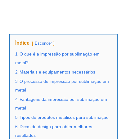
Índice
Esconder
1
O que é a impressão por sublimação em
metal?
2
Materiais e equipamentos necessários
3
O processo de impressão por sublimação em
metal
4
Vantagens da impressão por sublimação em
metal
5
Tipos de produtos metálicos para sublimação
6
Dicas de design para obter melhores
resultados