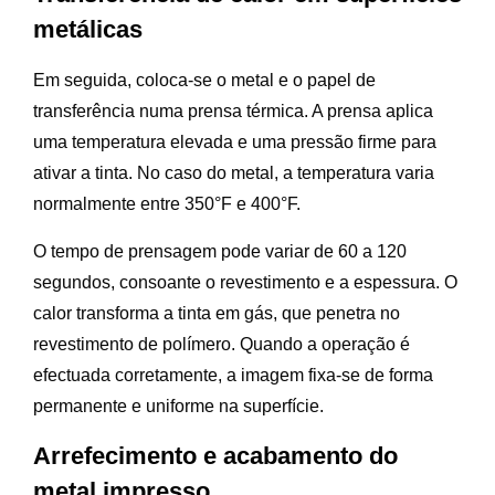
metálicas
Em seguida, coloca-se o metal e o papel de
transferência numa prensa térmica. A prensa aplica
uma temperatura elevada e uma pressão firme para
ativar a tinta. No caso do metal, a temperatura varia
normalmente entre 350°F e 400°F.
O tempo de prensagem pode variar de 60 a 120
segundos, consoante o revestimento e a espessura. O
calor transforma a tinta em gás, que penetra no
revestimento de polímero. Quando a operação é
efectuada corretamente, a imagem fixa-se de forma
permanente e uniforme na superfície.
Arrefecimento e acabamento do
metal impresso