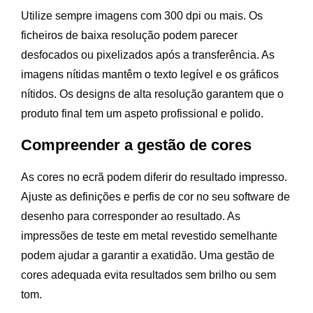
Utilize sempre imagens com 300 dpi ou mais. Os
ficheiros de baixa resolução podem parecer
desfocados ou pixelizados após a transferência. As
imagens nítidas mantêm o texto legível e os gráficos
nítidos. Os designs de alta resolução garantem que o
produto final tem um aspeto profissional e polido.
Compreender a gestão de cores
As cores no ecrã podem diferir do resultado impresso.
Ajuste as definições e perfis de cor no seu software de
desenho para corresponder ao resultado. As
impressões de teste em metal revestido semelhante
podem ajudar a garantir a exatidão. Uma gestão de
cores adequada evita resultados sem brilho ou sem
tom.