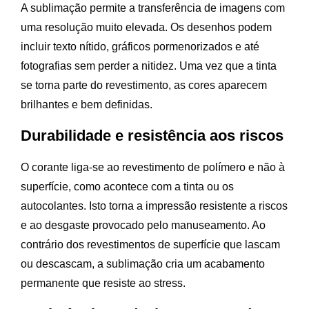
A sublimação permite a transferência de imagens com
uma resolução muito elevada. Os desenhos podem
incluir texto nítido, gráficos pormenorizados e até
fotografias sem perder a nitidez. Uma vez que a tinta
se torna parte do revestimento, as cores aparecem
brilhantes e bem definidas.
Durabilidade e resistência aos riscos
O corante liga-se ao revestimento de polímero e não à
superfície, como acontece com a tinta ou os
autocolantes. Isto torna a impressão resistente a riscos
e ao desgaste provocado pelo manuseamento. Ao
contrário dos revestimentos de superfície que lascam
ou descascam, a sublimação cria um acabamento
permanente que resiste ao stress.