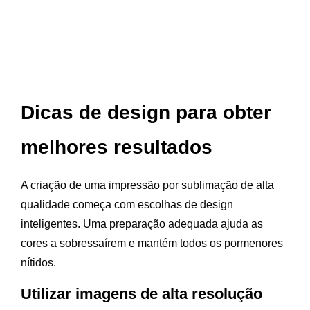
Dicas de design para obter
melhores resultados
A criação de uma impressão por sublimação de alta
qualidade começa com escolhas de design
inteligentes. Uma preparação adequada ajuda as
cores a sobressaírem e mantém todos os pormenores
nítidos.
Utilizar imagens de alta resolução