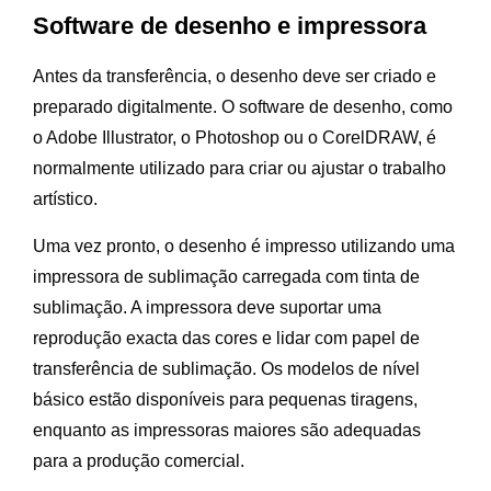
Software de desenho e impressora
Antes da transferência, o desenho deve ser criado e
preparado digitalmente. O software de desenho, como
o Adobe Illustrator, o Photoshop ou o CorelDRAW, é
normalmente utilizado para criar ou ajustar o trabalho
artístico.
Uma vez pronto, o desenho é impresso utilizando uma
impressora de sublimação carregada com tinta de
sublimação. A impressora deve suportar uma
reprodução exacta das cores e lidar com papel de
transferência de sublimação. Os modelos de nível
básico estão disponíveis para pequenas tiragens,
enquanto as impressoras maiores são adequadas
para a produção comercial.