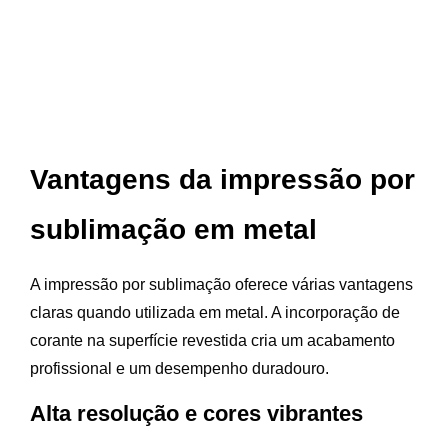
Vantagens da impressão por
sublimação em metal
A impressão por sublimação oferece várias vantagens
claras quando utilizada em metal. A incorporação de
corante na superfície revestida cria um acabamento
profissional e um desempenho duradouro.
Alta resolução e cores vibrantes