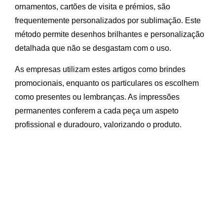
ornamentos, cartões de visita e prémios, são
frequentemente personalizados por sublimação. Este
método permite desenhos brilhantes e personalização
detalhada que não se desgastam com o uso.
As empresas utilizam estes artigos como brindes
promocionais, enquanto os particulares os escolhem
como presentes ou lembranças. As impressões
permanentes conferem a cada peça um aspeto
profissional e duradouro, valorizando o produto.