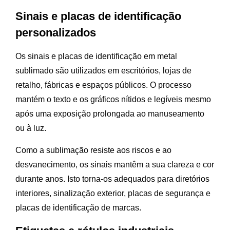
Sinais e placas de identificação
personalizados
Os sinais e placas de identificação em metal
sublimado são utilizados em escritórios, lojas de
retalho, fábricas e espaços públicos. O processo
mantém o texto e os gráficos nítidos e legíveis mesmo
após uma exposição prolongada ao manuseamento
ou à luz.
Como a sublimação resiste aos riscos e ao
desvanecimento, os sinais mantêm a sua clareza e cor
durante anos. Isto torna-os adequados para diretórios
interiores, sinalização exterior, placas de segurança e
placas de identificação de marcas.