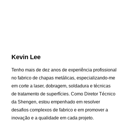
Kevin Lee
Tenho mais de dez anos de experiência profissional
no fabrico de chapas metálicas, especializando-me
em corte a laser, dobragem, soldadura e técnicas
de tratamento de superfícies. Como Diretor Técnico
da Shengen, estou empenhado em resolver
desafios complexos de fabrico e em promover a
inovação e a qualidade em cada projeto.