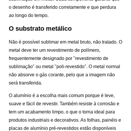
o desenho é transferido corretamente e que perdura
ao longo do tempo.
O substrato metálico
Não é possível sublimar em metal bruto, não tratado. O
metal deve ter um revestimento de polímero,
frequentemente designado por "revestimento de
sublimação" ou metal "poli-revestido". O metal normal
não absorve o gás corante, pelo que a imagem não
será transferida.
O alumínio é a escolha mais comum porque é leve,
suave e fácil de revestir. Também resiste à corrosão e
tem um acabamento limpo, o que o torna ideal para
produtos industriais e decorativos. As folhas, painéis e
placas de alumínio pré-revestidos estão disponíveis