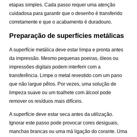
etapas simples. Cada passo requer uma atenção
cuidadosa para garantir que o desenho é transferido
corretamente e que o acabamento é duradouro.
Preparação de superfícies metálicas
A superfície metálica deve estar limpa e pronta antes
da impressão. Mesmo pequenas poeiras, óleos ou
impressões digitais podem interferir com a
transferência. Limpe o metal revestido com um pano
que não largue pêlos. Por vezes, uma solução de
limpeza suave ou um toalhete com álcool pode
remover os resíduos mais difíceis.
A superfície deve estar seca antes da utilização.
Ignorar este passo pode provocar cores desiguais,
manchas brancas ou uma má ligação do corante. Uma