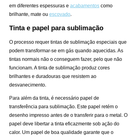
em diferentes espessuras e
acabamentos
como
brilhante, mate ou
escovado
.
Tinta e papel para sublimação
O processo requer tintas de sublimação especiais que
podem transformar-se em gás quando aquecidas. As
tintas normais não o conseguem fazer, pelo que não
funcionam. A tinta de sublimação produz cores
brilhantes e duradouras que resistem ao
desvanecimento.
Para além da tinta, é necessário papel de
transferência para sublimação. Este papel retém o
desenho impresso antes de o transferir para o metal. O
papel deve libertar a tinta eficazmente sob ação do
calor. Um papel de boa qualidade garante que o