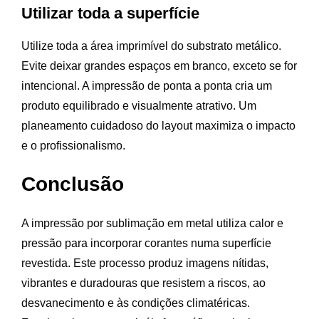
Utilizar toda a superfície
Utilize toda a área imprimível do substrato metálico.
Evite deixar grandes espaços em branco, exceto se for
intencional. A impressão de ponta a ponta cria um
produto equilibrado e visualmente atrativo. Um
planeamento cuidadoso do layout maximiza o impacto
e o profissionalismo.
Conclusão
A impressão por sublimação em metal utiliza calor e
pressão para incorporar corantes numa superfície
revestida. Este processo produz imagens nítidas,
vibrantes e duradouras que resistem a riscos, ao
desvanecimento e às condições climatéricas.