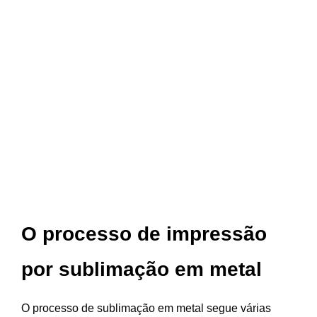
O processo de impressão
por sublimação em metal
O processo de sublimação em metal segue várias