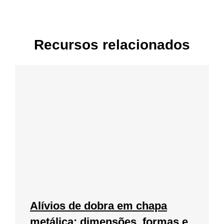
Recursos relacionados
Alívios de dobra em chapa
metálica: dimensões, formas e