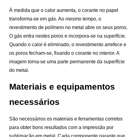
À medida que o calor aumenta, o corante no papel
transforma-se em gás. Ao mesmo tempo, o
revestimento de polímero no metal abre os seus poros.
O gás entra nestes poros e incorpora-se na superfície.
Quando o calor é eliminado, o revestimento arrefece e
os poros fecham-se, fixando o corante no interior. A
imagem torna-se uma parte permanente da superfície
do metal.
Materiais e equipamentos
necessários
São necessários os materiais e ferramentas corretos
para obter bons resultados com a impressão por
sublimação em metal. Cada componente garante que