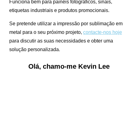
Funciona bem para painéis fotográficos, sinais,
etiquetas industriais e produtos promocionais.
Se pretende utilizar a impressão por sublimação em
metal para o seu próximo projeto,
contacte-nos hoje
para discutir as suas necessidades e obter uma
solução personalizada.
Olá, chamo-me Kevin Lee