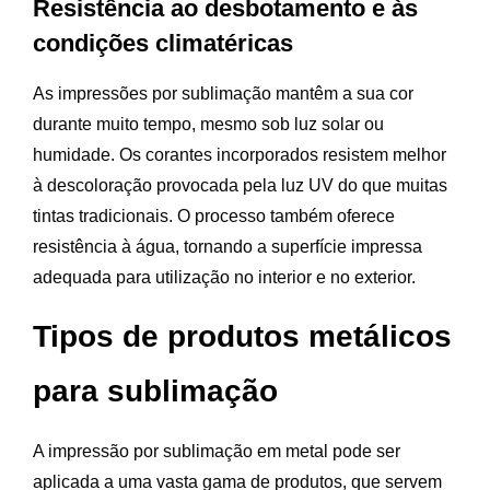
Resistência ao desbotamento e às
condições climatéricas
As impressões por sublimação mantêm a sua cor
durante muito tempo, mesmo sob luz solar ou
humidade. Os corantes incorporados resistem melhor
à descoloração provocada pela luz UV do que muitas
tintas tradicionais. O processo também oferece
resistência à água, tornando a superfície impressa
adequada para utilização no interior e no exterior.
Tipos de produtos metálicos
para sublimação
A impressão por sublimação em metal pode ser
aplicada a uma vasta gama de produtos, que servem