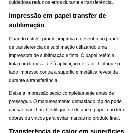
cuidadosa reduz os erros durante a transferência.
Impressão em papel transfer de
sublimação
Quando estiver pronto, imprima o desenho no papel
de transferência de sublimação utilizando uma
impressora de sublimação e tinta. O papel retém a
tinta com firmeza até à aplicação de calor. Coloque o
lado impresso contra a superfície metálica revestida
durante a transferência.
Deixe a impressão secar completamente antes de
prosseguir. O manuseamento demasiado rápido pode
causar manchas. Certifique-se de que o papel não tem
dobras ou vincos para evitar marcas no produto final.
Transferência de calor em superfícies