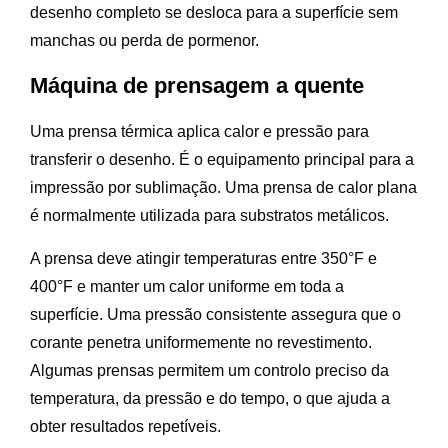
desenho completo se desloca para a superfície sem
manchas ou perda de pormenor.
Máquina de prensagem a quente
Uma prensa térmica aplica calor e pressão para
transferir o desenho. É o equipamento principal para a
impressão por sublimação. Uma prensa de calor plana
é normalmente utilizada para substratos metálicos.
A prensa deve atingir temperaturas entre 350°F e
400°F e manter um calor uniforme em toda a
superfície. Uma pressão consistente assegura que o
corante penetra uniformemente no revestimento.
Algumas prensas permitem um controlo preciso da
temperatura, da pressão e do tempo, o que ajuda a
obter resultados repetíveis.