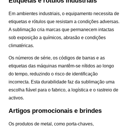
Etiquetas e rótulos industriais
Em ambientes industriais, o equipamento necessita de
etiquetas e rótulos que resistam a condições adversas.
A sublimação cria marcas que permanecem intactas
sob exposição a químicos, abrasão e condições
climatéricas.
Os números de série, os códigos de barras e as
etiquetas das máquinas mantêm-se nítidos ao longo
do tempo, reduzindo o risco de identificação
incorrecta. Esta durabilidade faz da sublimação uma
escolha fiável para o fabrico, a logística e o rastreio de
activos.
Artigos promocionais e brindes
Os produtos de metal, como porta-chaves,