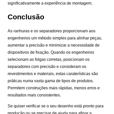
significativamente a experiência de montagem.
Conclusão
As ranhuras e os separadores proporcionam aos
engenheiros um método simples para alinhar peças,
aumentar a precisão e minimizar a necessidade de
dispositivos de fixação. Quando os engenheiros
selecionam as folgas corretas, posicionam os
separadores com precisão e consideram os
revestimentos e materiais, estas caraterísticas são
práticas numa vasta gama de tipos de produtos.
Permitem construções mais rápidas, menos erros e
resultados mais consistentes.
Se quiser verificar se o seu desenho está pronto para
produção ou se precisar de ajuda para afinar a