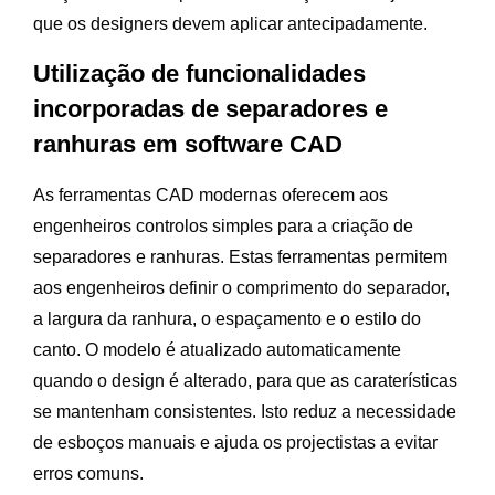
que os designers devem aplicar antecipadamente.
Utilização de funcionalidades
incorporadas de separadores e
ranhuras em software CAD
As ferramentas CAD modernas oferecem aos
engenheiros controlos simples para a criação de
separadores e ranhuras. Estas ferramentas permitem
aos engenheiros definir o comprimento do separador,
a largura da ranhura, o espaçamento e o estilo do
canto. O modelo é atualizado automaticamente
quando o design é alterado, para que as caraterísticas
se mantenham consistentes. Isto reduz a necessidade
de esboços manuais e ajuda os projectistas a evitar
erros comuns.