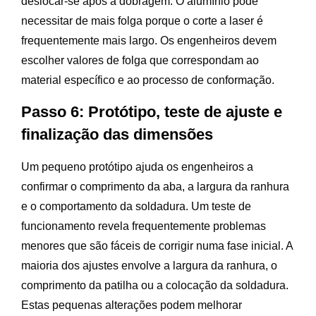
deslocar-se após a dobragem. O alumínio pode
necessitar de mais folga porque o corte a laser é
frequentemente mais largo. Os engenheiros devem
escolher valores de folga que correspondam ao
material específico e ao processo de conformação.
Passo 6: Protótipo, teste de ajuste e
finalização das dimensões
Um pequeno protótipo ajuda os engenheiros a
confirmar o comprimento da aba, a largura da ranhura
e o comportamento da soldadura. Um teste de
funcionamento revela frequentemente problemas
menores que são fáceis de corrigir numa fase inicial. A
maioria dos ajustes envolve a largura da ranhura, o
comprimento da patilha ou a colocação da soldadura.
Estas pequenas alterações podem melhorar