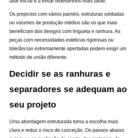
fase inicial e a evitar redesenhos mais tarde.
Os projectos com vários painéis, estruturas soldadas
ou volumes de produção médios são os que mais
beneficiam dos designs com lingueta e ranhura. As
peças com necessidades estéticas rigorosas ou
tolerâncias extremamente apertadas podem exigir um
método de união diferente.
Decidir se as ranhuras e
separadores se adequam ao
seu projeto
Uma abordagem estruturada torna a escolha mais
clara e reduz o risco de conceção. Os passos abaixo