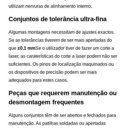
utilizam nervuras de alinhamento interno.
Conjuntos de tolerância ultra-fina
Algumas montagens necessitam de ajustes exactos.
Se as tolerâncias tiverem de ser mais apertadas do
que
±0,1 mm
Se o utilizador tiver de fazer um corte a
laser, as caraterísticas do corte a laser podem não ser
suficientes. Os pinos de localização maquinados ou
os dispositivos de precisão podem ser mais
adequados para estes casos.
Peças que requerem manutenção ou
desmontagem frequentes
Alguns conjuntos têm de ser abertos e fechados para
manutenção. As patilhas soldadas ou apertadas