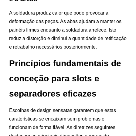
A soldadura produz calor que pode provocar a
deformação das peças. As abas ajudam a manter os
painéis firmes enquanto a soldadura arrefece. Isto
reduz a distorção e diminui a quantidade de retificação
e retrabalho necessários posteriormente.
Princípios fundamentais de
conceção para slots e
separadores eficazes
Escolhas de design sensatas garantem que estas
caraterísticas se encaixam sem problemas e
funcionam de forma fiável. As diretrizes seguintes
destacam as principais dimensões e regras de