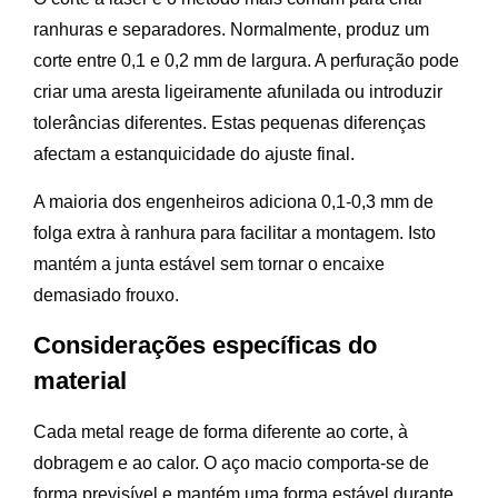
ranhuras e separadores. Normalmente, produz um
corte entre 0,1 e 0,2 mm de largura. A perfuração pode
criar uma aresta ligeiramente afunilada ou introduzir
tolerâncias diferentes. Estas pequenas diferenças
afectam a estanquicidade do ajuste final.
A maioria dos engenheiros adiciona 0,1-0,3 mm de
folga extra à ranhura para facilitar a montagem. Isto
mantém a junta estável sem tornar o encaixe
demasiado frouxo.
Considerações específicas do
material
Cada metal reage de forma diferente ao corte, à
dobragem e ao calor. O aço macio comporta-se de
forma previsível e mantém uma forma estável durante