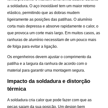
a soldadura. O aço inoxidável tem um maior retorno
elástico, permitindo que as dobras mudem
ligeiramente as posições das patilhas. O alumínio
corta mais depressa e absorve rapidamente o calor, o
que provoca um corte mais largo. Em muitos casos, as
ranhuras de alumínio necessitam de um pouco mais
de folga para evitar a ligação.
Os engenheiros devem ajustar o comprimento da
patilha e a largura da ranhura de acordo com o
material para garantir uma montagem segura.
Impacto da soldadura e distorção
térmica
A soldadura cria calor que pode fazer com que as
peças saiam da sua posição. Um design bem