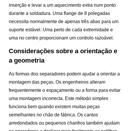
inserção e levar a um aquecimento extra num ponto
durante a soldadura. Uma flange de 8 polegadas
necessita normalmente de apenas três abas para um
suporte estável. Uma perto de cada extremidade e
uma no centro proporcionam um controlo razoável.
Considerações sobre a orientação e
a geometria
As formas dos separadores podem ajudar a orientar a
montagem das peças. Os engenheiros alteram
frequentemente o espaçamento ou a forma para evitar
uma montagem incorrecta. Este método simples
funciona bem quando existem muitas peças
semelhantes no chão de fábrica. Os cantos
arredondados ou pequenos chanfros também ajudam