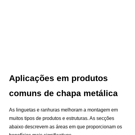
Aplicações em produtos
comuns de chapa metálica
As linguetas e ranhuras melhoram a montagem em
muitos tipos de produtos e estruturas. As secções
abaixo descrevem as áreas em que proporcionam os