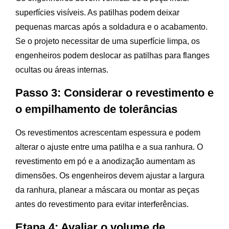
superfícies visíveis. As patilhas podem deixar
pequenas marcas após a soldadura e o acabamento.
Se o projeto necessitar de uma superfície limpa, os
engenheiros podem deslocar as patilhas para flanges
ocultas ou áreas internas.
Passo 3: Considerar o revestimento e
o empilhamento de tolerâncias
Os revestimentos acrescentam espessura e podem
alterar o ajuste entre uma patilha e a sua ranhura. O
revestimento em pó e a anodização aumentam as
dimensões. Os engenheiros devem ajustar a largura
da ranhura, planear a máscara ou montar as peças
antes do revestimento para evitar interferências.
Etapa 4: Avaliar o volume de