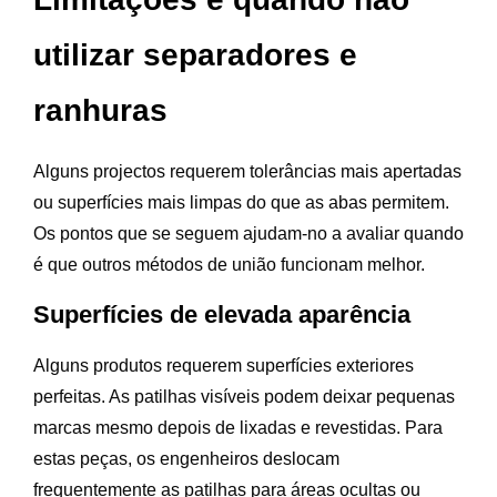
utilizar separadores e
ranhuras
Alguns projectos requerem tolerâncias mais apertadas
ou superfícies mais limpas do que as abas permitem.
Os pontos que se seguem ajudam-no a avaliar quando
é que outros métodos de união funcionam melhor.
Superfícies de elevada aparência
Alguns produtos requerem superfícies exteriores
perfeitas. As patilhas visíveis podem deixar pequenas
marcas mesmo depois de lixadas e revestidas. Para
estas peças, os engenheiros deslocam
frequentemente as patilhas para áreas ocultas ou