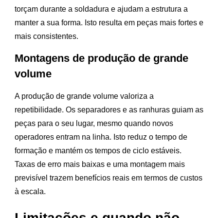
torçam durante a soldadura e ajudam a estrutura a
manter a sua forma. Isto resulta em peças mais fortes e
mais consistentes.
Montagens de produção de grande
volume
A produção de grande volume valoriza a
repetibilidade. Os separadores e as ranhuras guiam as
peças para o seu lugar, mesmo quando novos
operadores entram na linha. Isto reduz o tempo de
formação e mantém os tempos de ciclo estáveis.
Taxas de erro mais baixas e uma montagem mais
previsível trazem benefícios reais em termos de custos
à escala.
Limitações e quando não