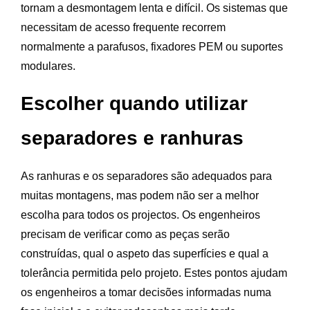
tornam a desmontagem lenta e difícil. Os sistemas que
necessitam de acesso frequente recorrem
normalmente a parafusos, fixadores PEM ou suportes
modulares.
Escolher quando utilizar
separadores e ranhuras
As ranhuras e os separadores são adequados para
muitas montagens, mas podem não ser a melhor
escolha para todos os projectos. Os engenheiros
precisam de verificar como as peças serão
construídas, qual o aspeto das superfícies e qual a
tolerância permitida pelo projeto. Estes pontos ajudam
os engenheiros a tomar decisões informadas numa