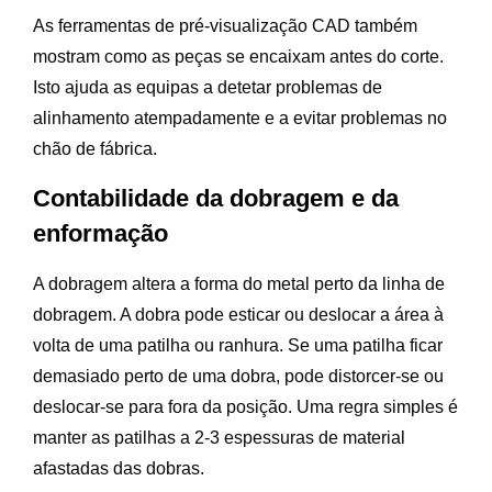
As ferramentas de pré-visualização CAD também
mostram como as peças se encaixam antes do corte.
Isto ajuda as equipas a detetar problemas de
alinhamento atempadamente e a evitar problemas no
chão de fábrica.
Contabilidade da dobragem e da
enformação
A dobragem altera a forma do metal perto da linha de
dobragem. A dobra pode esticar ou deslocar a área à
volta de uma patilha ou ranhura. Se uma patilha ficar
demasiado perto de uma dobra, pode distorcer-se ou
deslocar-se para fora da posição. Uma regra simples é
manter as patilhas a 2-3 espessuras de material
afastadas das dobras.