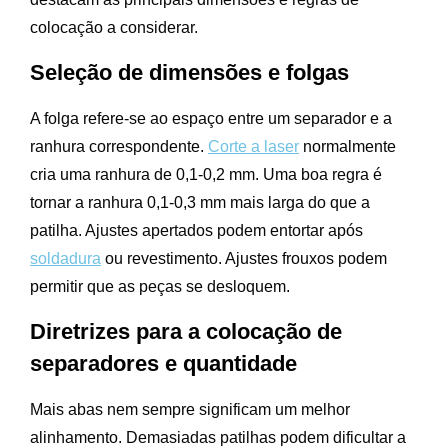
colocação a considerar.
Seleção de dimensões e folgas
A folga refere-se ao espaço entre um separador e a
ranhura correspondente.
Corte a laser
normalmente
cria uma ranhura de 0,1-0,2 mm. Uma boa regra é
tornar a ranhura 0,1-0,3 mm mais larga do que a
patilha. Ajustes apertados podem entortar após
soldadura
ou revestimento. Ajustes frouxos podem
permitir que as peças se desloquem.
Diretrizes para a colocação de
separadores e quantidade
Mais abas nem sempre significam um melhor
alinhamento. Demasiadas patilhas podem dificultar a