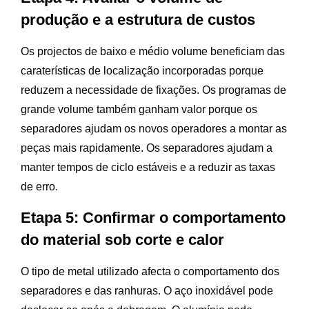
produção e a estrutura de custos
Os projectos de baixo e médio volume beneficiam das
caraterísticas de localização incorporadas porque
reduzem a necessidade de fixações. Os programas de
grande volume também ganham valor porque os
separadores ajudam os novos operadores a montar as
peças mais rapidamente. Os separadores ajudam a
manter tempos de ciclo estáveis e a reduzir as taxas
de erro.
Etapa 5: Confirmar o comportamento
do material sob corte e calor
O tipo de metal utilizado afecta o comportamento dos
separadores e das ranhuras. O aço inoxidável pode