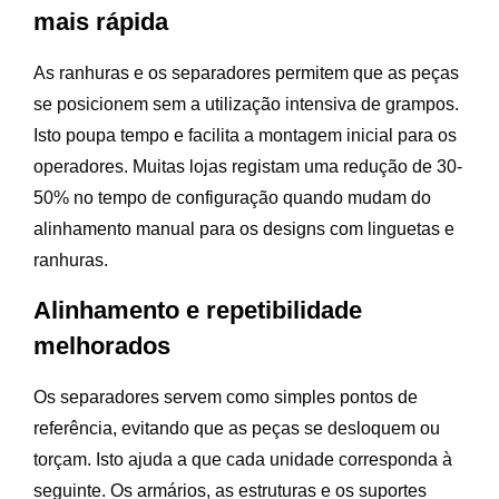
mais rápida
As ranhuras e os separadores permitem que as peças
se posicionem sem a utilização intensiva de grampos.
Isto poupa tempo e facilita a montagem inicial para os
operadores. Muitas lojas registam uma redução de 30-
50% no tempo de configuração quando mudam do
alinhamento manual para os designs com linguetas e
ranhuras.
Alinhamento e repetibilidade
melhorados
Os separadores servem como simples pontos de
referência, evitando que as peças se desloquem ou
torçam. Isto ajuda a que cada unidade corresponda à
seguinte. Os armários, as estruturas e os suportes