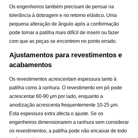
Os engenheiros também precisam de pensar na
tolerância à dobragem e no retorno elástico. Uma
pequena alteração de ângulo após a conformação
pode tornar a patilha mais difícil de inserir ou fazer
com que as peças se encontrem no ponto errado.
Ajustamentos para revestimentos e
acabamentos
Os revestimentos acrescentam espessura tanto à
patilha como à ranhura. O revestimento em pó pode
acrescentar 60-90 μm por lado, enquanto a
anodização acrescenta frequentemente 10-25 μm.
Esta espessura extra afecta o ajuste. Se os
engenheiros dimensionarem a ranhura sem considerar
os revestimentos, a patilha pode não encaixar de todo