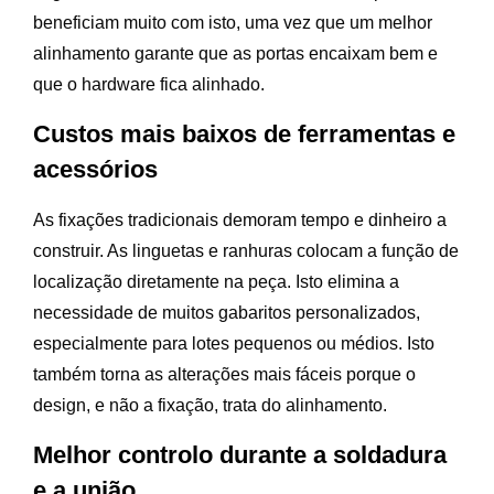
beneficiam muito com isto, uma vez que um melhor
alinhamento garante que as portas encaixam bem e
que o hardware fica alinhado.
Custos mais baixos de ferramentas e
acessórios
As fixações tradicionais demoram tempo e dinheiro a
construir. As linguetas e ranhuras colocam a função de
localização diretamente na peça. Isto elimina a
necessidade de muitos gabaritos personalizados,
especialmente para lotes pequenos ou médios. Isto
também torna as alterações mais fáceis porque o
design, e não a fixação, trata do alinhamento.
Melhor controlo durante a soldadura
e a união