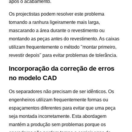
após o acabamento.
Os projectistas podem resolver este problema
tornando a ranhura ligeiramente mais larga,
mascarando a área durante o revestimento ou
montando as peças antes do revestimento. As caixas
utilizam frequentemente o método "montar primeiro,
revestir depois" para evitar problemas de tolerância.
Incorporação da correção de erros
no modelo CAD
Os separadores não precisam de ser idênticos. Os
engenheiros utilizam frequentemente formas ou
espaçamentos diferentes para evitar que uma peça
seja montada incorretamente. Esta abordagem
mantém a produção sem problemas porque os