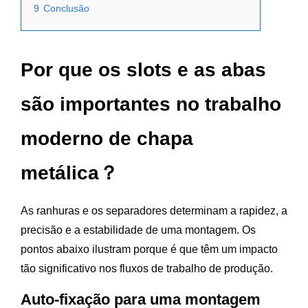
9
Conclusão
Por que os slots e as abas
são importantes no trabalho
moderno de chapa
metálica？
As ranhuras e os separadores determinam a rapidez, a
precisão e a estabilidade de uma montagem. Os
pontos abaixo ilustram porque é que têm um impacto
tão significativo nos fluxos de trabalho de produção.
Auto-fixação para uma montagem