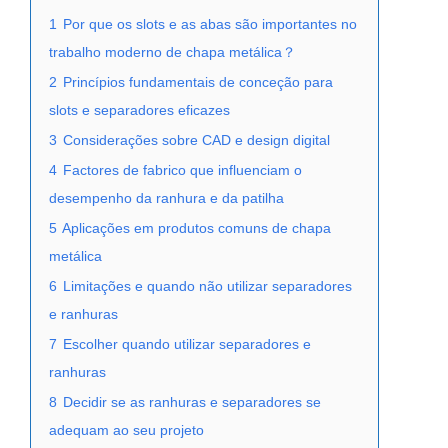
1
Por que os slots e as abas são importantes no
trabalho moderno de chapa metálica？
2
Princípios fundamentais de conceção para
slots e separadores eficazes
3
Considerações sobre CAD e design digital
4
Factores de fabrico que influenciam o
desempenho da ranhura e da patilha
5
Aplicações em produtos comuns de chapa
metálica
6
Limitações e quando não utilizar separadores
e ranhuras
7
Escolher quando utilizar separadores e
ranhuras
8
Decidir se as ranhuras e separadores se
adequam ao seu projeto