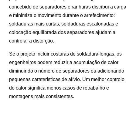
concebido de separadores e ranhuras distribui a carga
e minimiza o movimento durante o arrefecimento:
soldaduras mais curtas, soldaduras escalonadas e
colocação equilibrada dos separadores ajudam a
controlar a distorção.
Se o projeto incluir costuras de soldadura longas, os
engenheiros podem reduzir a acumulação de calor
diminuindo o número de separadores ou adicionando
pequenas caraterísticas de alívio. Um melhor controlo
do calor significa menos casos de retrabalho e
montagens mais consistentes.