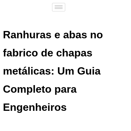
Ranhuras e abas no
fabrico de chapas
metálicas: Um Guia
Completo para
Engenheiros