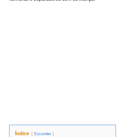
Índice
Esconder