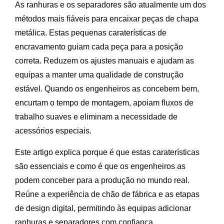
As ranhuras e os separadores são atualmente um dos
métodos mais fiáveis para encaixar peças de chapa
metálica. Estas pequenas caraterísticas de
encravamento guiam cada peça para a posição
correta. Reduzem os ajustes manuais e ajudam as
equipas a manter uma qualidade de construção
estável. Quando os engenheiros as concebem bem,
encurtam o tempo de montagem, apoiam fluxos de
trabalho suaves e eliminam a necessidade de
acessórios especiais.
Este artigo explica porque é que estas caraterísticas
são essenciais e como é que os engenheiros as
podem conceber para a produção no mundo real.
Reúne a experiência de chão de fábrica e as etapas
de design digital, permitindo às equipas adicionar
ranhuras e separadores com confiança.