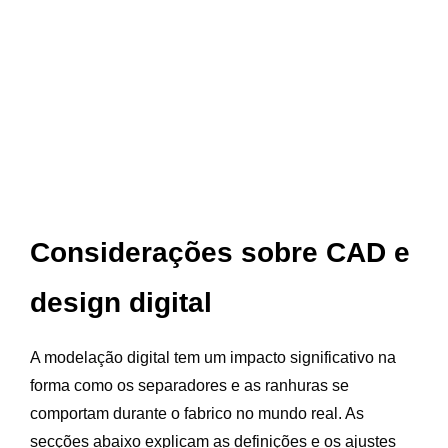
Considerações sobre CAD e
design digital
A modelação digital tem um impacto significativo na
forma como os separadores e as ranhuras se
comportam durante o fabrico no mundo real. As
secções abaixo explicam as definições e os ajustes