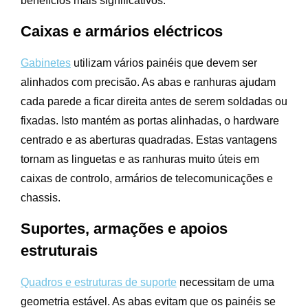
benefícios mais significativos.
Caixas e armários eléctricos
Gabinetes
utilizam vários painéis que devem ser
alinhados com precisão. As abas e ranhuras ajudam
cada parede a ficar direita antes de serem soldadas ou
fixadas. Isto mantém as portas alinhadas, o hardware
centrado e as aberturas quadradas. Estas vantagens
tornam as linguetas e as ranhuras muito úteis em
caixas de controlo, armários de telecomunicações e
chassis.
Suportes, armações e apoios
estruturais
Quadros e estruturas de suporte
necessitam de uma
geometria estável. As abas evitam que os painéis se