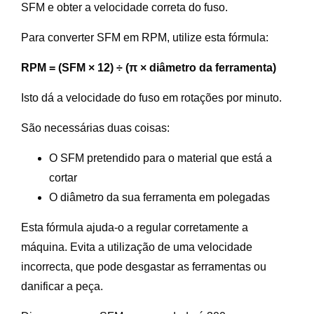
SFM e obter a velocidade correta do fuso.
Para converter SFM em RPM, utilize esta fórmula:
RPM = (SFM × 12) ÷ (π × diâmetro da ferramenta)
Isto dá a velocidade do fuso em rotações por minuto.
São necessárias duas coisas:
O SFM pretendido para o material que está a
cortar
O diâmetro da sua ferramenta em polegadas
Esta fórmula ajuda-o a regular corretamente a
máquina. Evita a utilização de uma velocidade
incorrecta, que pode desgastar as ferramentas ou
danificar a peça.