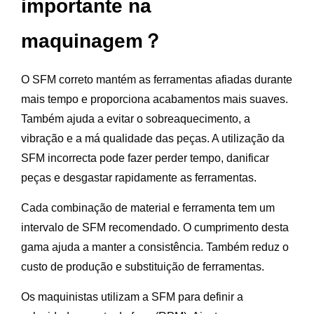
importante na
maquinagem？
O SFM correto mantém as ferramentas afiadas durante
mais tempo e proporciona acabamentos mais suaves.
Também ajuda a evitar o sobreaquecimento, a
vibração e a má qualidade das peças. A utilização da
SFM incorrecta pode fazer perder tempo, danificar
peças e desgastar rapidamente as ferramentas.
Cada combinação de material e ferramenta tem um
intervalo de SFM recomendado. O cumprimento desta
gama ajuda a manter a consistência. Também reduz o
custo de produção e substituição de ferramentas.
Os maquinistas utilizam a SFM para definir a