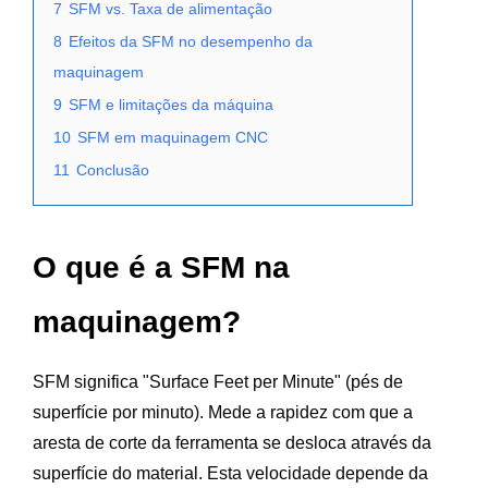
7
SFM vs. Taxa de alimentação
8
Efeitos da SFM no desempenho da
maquinagem
9
SFM e limitações da máquina
10
SFM em maquinagem CNC
11
Conclusão
O que é a SFM na
maquinagem?
SFM significa "Surface Feet per Minute" (pés de
superfície por minuto). Mede a rapidez com que a
aresta de corte da ferramenta se desloca através da
superfície do material. Esta velocidade depende da