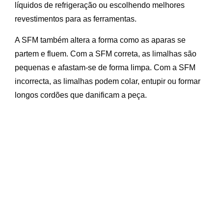
líquidos de refrigeração ou escolhendo melhores
revestimentos para as ferramentas.
A SFM também altera a forma como as aparas se
partem e fluem. Com a SFM correta, as limalhas são
pequenas e afastam-se de forma limpa. Com a SFM
incorrecta, as limalhas podem colar, entupir ou formar
longos cordões que danificam a peça.