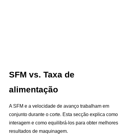
SFM vs. Taxa de
alimentação
A SFM e a velocidade de avanço trabalham em
conjunto durante o corte. Esta secção explica como
interagem e como equilibrá-los para obter melhores
resultados de maquinagem.