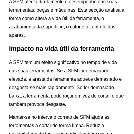
A SFM afecta diretamente o desempenho das suas
ferramentas, peças e máquinas. Esta secção analisa a
forma como altera a vida útil da ferramenta, o
acabamento da superfície, o calor e o controlo das
aparas.
Impacto na vida útil da ferramenta
A SFM tem um efeito significativo no tempo de vida
das suas ferramentas. Se a SFM for demasiado
elevada, a aresta da ferramenta aquece demasiado e
desgasta-se mais rapidamente. Se for demasiado
baixa, a ferramenta pode roçar em vez de cortar, o que
também provoca desgaste.
Manter-se no intervalo correto de SFM ajuda as
ferramentas a cortar de forma limpa. Reduz a
possibilidade de lascar ou partir. Também evita a