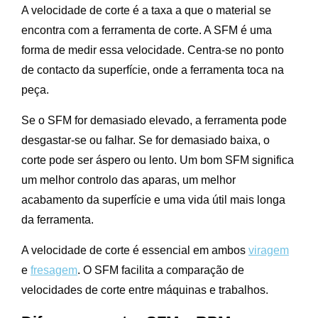
A velocidade de corte é a taxa a que o material se
encontra com a ferramenta de corte. A SFM é uma
forma de medir essa velocidade. Centra-se no ponto
de contacto da superfície, onde a ferramenta toca na
peça.
Se o SFM for demasiado elevado, a ferramenta pode
desgastar-se ou falhar. Se for demasiado baixa, o
corte pode ser áspero ou lento. Um bom SFM significa
um melhor controlo das aparas, um melhor
acabamento da superfície e uma vida útil mais longa
da ferramenta.
A velocidade de corte é essencial em ambos
viragem
e
fresagem
. O SFM facilita a comparação de
velocidades de corte entre máquinas e trabalhos.