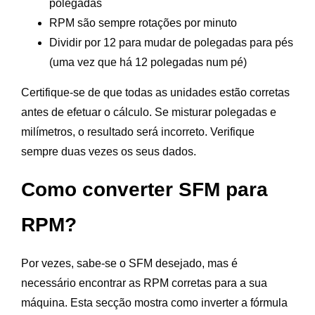
polegadas
RPM são sempre rotações por minuto
Dividir por 12 para mudar de polegadas para pés
(uma vez que há 12 polegadas num pé)
Certifique-se de que todas as unidades estão corretas
antes de efetuar o cálculo. Se misturar polegadas e
milímetros, o resultado será incorreto. Verifique
sempre duas vezes os seus dados.
Como converter SFM para
RPM?
Por vezes, sabe-se o SFM desejado, mas é
necessário encontrar as RPM corretas para a sua
máquina. Esta secção mostra como inverter a fórmula