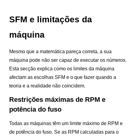
SFM e limitações da
máquina
Mesmo que a matemática pareça correta, a sua
máquina pode não ser capaz de executar os números.
Esta secção explica como os limites da máquina
afectam as escolhas SFM e o que fazer quando a
teoria e a realidade não coincidem.
Restrições máximas de RPM e
potência do fuso
Todas as máquinas têm um limite máximo de RPM e
de potência do fuso. Se as RPM calculadas para o