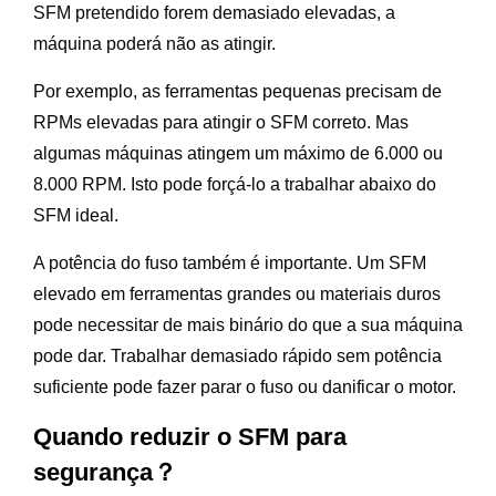
SFM pretendido forem demasiado elevadas, a
máquina poderá não as atingir.
Por exemplo, as ferramentas pequenas precisam de
RPMs elevadas para atingir o SFM correto. Mas
algumas máquinas atingem um máximo de 6.000 ou
8.000 RPM. Isto pode forçá-lo a trabalhar abaixo do
SFM ideal.
A potência do fuso também é importante. Um SFM
elevado em ferramentas grandes ou materiais duros
pode necessitar de mais binário do que a sua máquina
pode dar. Trabalhar demasiado rápido sem potência
suficiente pode fazer parar o fuso ou danificar o motor.
Quando reduzir o SFM para
segurança？