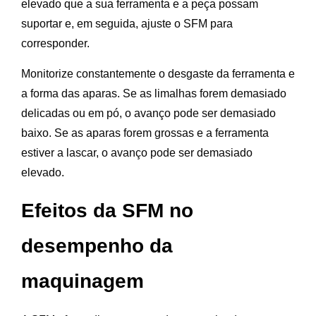
elevado que a sua ferramenta e a peça possam
suportar e, em seguida, ajuste o SFM para
corresponder.
Monitorize constantemente o desgaste da ferramenta e
a forma das aparas. Se as limalhas forem demasiado
delicadas ou em pó, o avanço pode ser demasiado
baixo. Se as aparas forem grossas e a ferramenta
estiver a lascar, o avanço pode ser demasiado
elevado.
Efeitos da SFM no
desempenho da
maquinagem