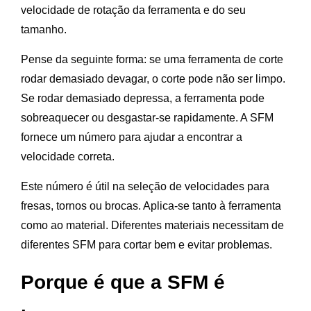
velocidade de rotação da ferramenta e do seu
tamanho.
Pense da seguinte forma: se uma ferramenta de corte
rodar demasiado devagar, o corte pode não ser limpo.
Se rodar demasiado depressa, a ferramenta pode
sobreaquecer ou desgastar-se rapidamente. A SFM
fornece um número para ajudar a encontrar a
velocidade correta.
Este número é útil na seleção de velocidades para
fresas, tornos ou brocas. Aplica-se tanto à ferramenta
como ao material. Diferentes materiais necessitam de
diferentes SFM para cortar bem e evitar problemas.
Porque é que a SFM é