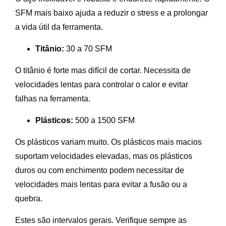
SFM mais baixo ajuda a reduzir o stress e a prolongar
a vida útil da ferramenta.
Titânio:
30 a 70 SFM
O titânio é forte mas difícil de cortar. Necessita de
velocidades lentas para controlar o calor e evitar
falhas na ferramenta.
Plásticos:
500 a 1500 SFM
Os plásticos variam muito. Os plásticos mais macios
suportam velocidades elevadas, mas os plásticos
duros ou com enchimento podem necessitar de
velocidades mais lentas para evitar a fusão ou a
quebra.
Estes são intervalos gerais. Verifique sempre as