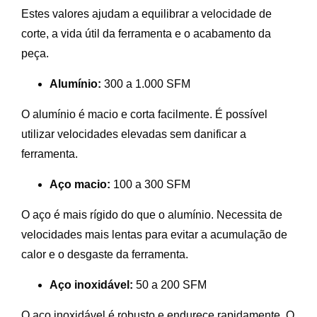
Estes valores ajudam a equilibrar a velocidade de
corte, a vida útil da ferramenta e o acabamento da
peça.
Alumínio:
300 a 1.000 SFM
O alumínio é macio e corta facilmente. É possível
utilizar velocidades elevadas sem danificar a
ferramenta.
Aço macio:
100 a 300 SFM
O aço é mais rígido do que o alumínio. Necessita de
velocidades mais lentas para evitar a acumulação de
calor e o desgaste da ferramenta.
Aço inoxidável:
50 a 200 SFM
O aço inoxidável é robusto e endurece rapidamente. O