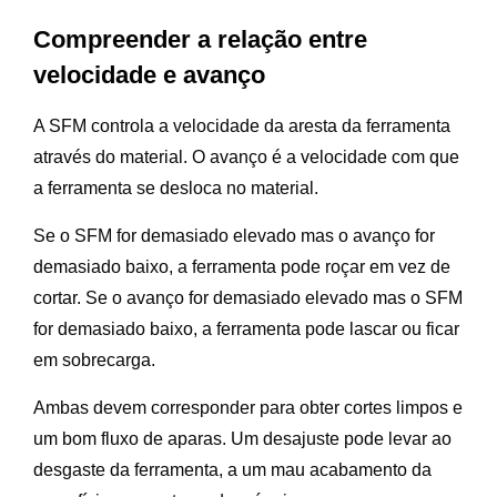
Compreender a relação entre
velocidade e avanço
A SFM controla a velocidade da aresta da ferramenta
através do material. O avanço é a velocidade com que
a ferramenta se desloca no material.
Se o SFM for demasiado elevado mas o avanço for
demasiado baixo, a ferramenta pode roçar em vez de
cortar. Se o avanço for demasiado elevado mas o SFM
for demasiado baixo, a ferramenta pode lascar ou ficar
em sobrecarga.
Ambas devem corresponder para obter cortes limpos e
um bom fluxo de aparas. Um desajuste pode levar ao
desgaste da ferramenta, a um mau acabamento da