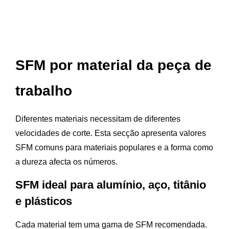
SFM por material da peça de
trabalho
Diferentes materiais necessitam de diferentes
velocidades de corte. Esta secção apresenta valores
SFM comuns para materiais populares e a forma como
a dureza afecta os números.
SFM ideal para alumínio, aço, titânio
e plásticos
Cada material tem uma gama de SFM recomendada.