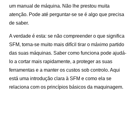
um manual de máquina. Não lhe prestou muita
atenção. Pode até perguntar-se se é algo que precisa
de saber.
A verdade é esta: se não compreender o que significa
SFM, torna-se muito mais difícil tirar o máximo partido
das suas máquinas. Saber como funciona pode ajudá-
lo a cortar mais rapidamente, a proteger as suas
ferramentas e a manter os custos sob controlo. Aqui
está uma introdução clara à SFM e como ela se
relaciona com os princípios básicos da maquinagem.