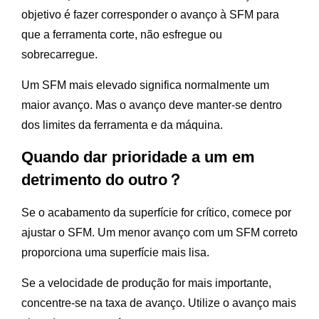
objetivo é fazer corresponder o avanço à SFM para
que a ferramenta corte, não esfregue ou
sobrecarregue.
Um SFM mais elevado significa normalmente um
maior avanço. Mas o avanço deve manter-se dentro
dos limites da ferramenta e da máquina.
Quando dar prioridade a um em
detrimento do outro？
Se o acabamento da superfície for crítico, comece por
ajustar o SFM. Um menor avanço com um SFM correto
proporciona uma superfície mais lisa.
Se a velocidade de produção for mais importante,
concentre-se na taxa de avanço. Utilize o avanço mais