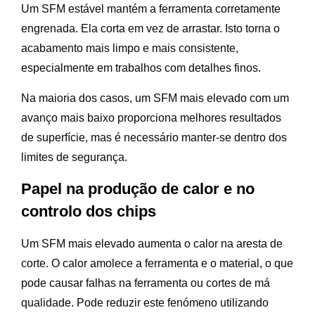
Um SFM estável mantém a ferramenta corretamente
engrenada. Ela corta em vez de arrastar. Isto torna o
acabamento mais limpo e mais consistente,
especialmente em trabalhos com detalhes finos.
Na maioria dos casos, um SFM mais elevado com um
avanço mais baixo proporciona melhores resultados
de superfície, mas é necessário manter-se dentro dos
limites de segurança.
Papel na produção de calor e no
controlo dos chips
Um SFM mais elevado aumenta o calor na aresta de
corte. O calor amolece a ferramenta e o material, o que
pode causar falhas na ferramenta ou cortes de má
qualidade. Pode reduzir este fenómeno utilizando