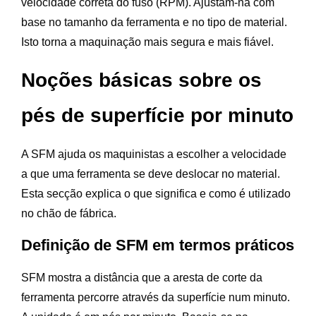
velocidade correta do fuso (RPM). Ajustam-na com
base no tamanho da ferramenta e no tipo de material.
Isto torna a maquinação mais segura e mais fiável.
Noções básicas sobre os
pés de superfície por minuto
A SFM ajuda os maquinistas a escolher a velocidade
a que uma ferramenta se deve deslocar no material.
Esta secção explica o que significa e como é utilizado
no chão de fábrica.
Definição de SFM em termos práticos
SFM mostra a distância que a aresta de corte da
ferramenta percorre através da superfície num minuto.