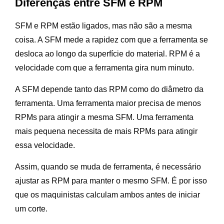
Diferenças entre SFM e RPM
SFM e RPM estão ligados, mas não são a mesma
coisa. A SFM mede a rapidez com que a ferramenta se
desloca ao longo da superfície do material. RPM é a
velocidade com que a ferramenta gira num minuto.
A SFM depende tanto das RPM como do diâmetro da
ferramenta. Uma ferramenta maior precisa de menos
RPMs para atingir a mesma SFM. Uma ferramenta
mais pequena necessita de mais RPMs para atingir
essa velocidade.
Assim, quando se muda de ferramenta, é necessário
ajustar as RPM para manter o mesmo SFM. É por isso
que os maquinistas calculam ambos antes de iniciar
um corte.