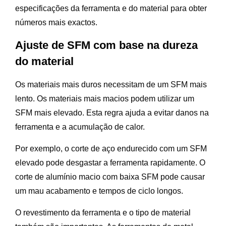
especificações da ferramenta e do material para obter
números mais exactos.
Ajuste de SFM com base na dureza
do material
Os materiais mais duros necessitam de um SFM mais
lento. Os materiais mais macios podem utilizar um
SFM mais elevado. Esta regra ajuda a evitar danos na
ferramenta e a acumulação de calor.
Por exemplo, o corte de aço endurecido com um SFM
elevado pode desgastar a ferramenta rapidamente. O
corte de alumínio macio com baixa SFM pode causar
um mau acabamento e tempos de ciclo longos.
O revestimento da ferramenta e o tipo de material