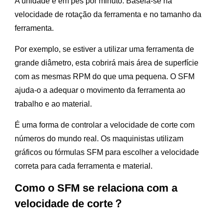
A unidade é em pés por minuto. Baseia-se na
velocidade de rotação da ferramenta e no tamanho da
ferramenta.
Por exemplo, se estiver a utilizar uma ferramenta de
grande diâmetro, esta cobrirá mais área de superfície
com as mesmas RPM do que uma pequena. O SFM
ajuda-o a adequar o movimento da ferramenta ao
trabalho e ao material.
É uma forma de controlar a velocidade de corte com
números do mundo real. Os maquinistas utilizam
gráficos ou fórmulas SFM para escolher a velocidade
correta para cada ferramenta e material.
Como o SFM se relaciona com a
velocidade de corte？