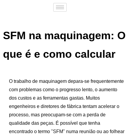
SFM na maquinagem: O
que é e como calcular
O trabalho de maquinagem depara-se frequentemente
com problemas como o progresso lento, o aumento
dos custos e as ferramentas gastas. Muitos
engenheiros e diretores de fábrica tentam acelerar o
processo, mas preocupam-se com a perda de
qualidade das peças. É possível que tenha
encontrado o termo "SFM" numa reunião ou ao folhear