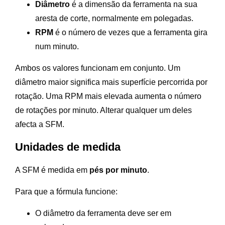
Diâmetro
é a dimensão da ferramenta na sua
aresta de corte, normalmente em polegadas.
RPM
é o número de vezes que a ferramenta gira
num minuto.
Ambos os valores funcionam em conjunto. Um
diâmetro maior significa mais superfície percorrida por
rotação. Uma RPM mais elevada aumenta o número
de rotações por minuto. Alterar qualquer um deles
afecta a SFM.
Unidades de medida
A SFM é medida em
pés por minuto
.
Para que a fórmula funcione:
O diâmetro da ferramenta deve ser em