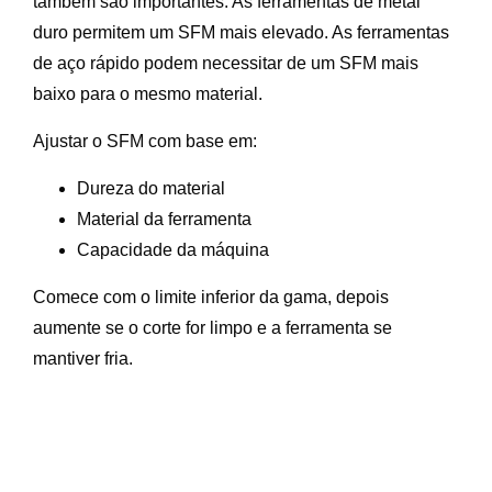
também são importantes. As ferramentas de metal
duro permitem um SFM mais elevado. As ferramentas
de aço rápido podem necessitar de um SFM mais
baixo para o mesmo material.
Ajustar o SFM com base em:
Dureza do material
Material da ferramenta
Capacidade da máquina
Comece com o limite inferior da gama, depois
aumente se o corte for limpo e a ferramenta se
mantiver fria.