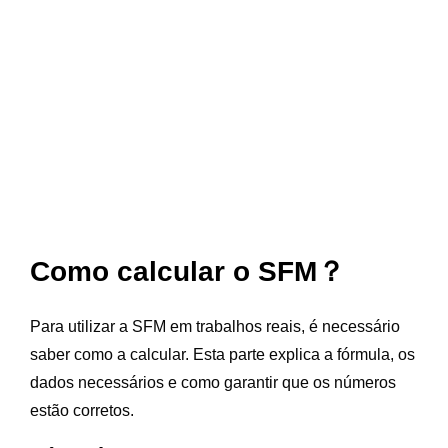
Como calcular o SFM？
Para utilizar a SFM em trabalhos reais, é necessário
saber como a calcular. Esta parte explica a fórmula, os
dados necessários e como garantir que os números
estão corretos.