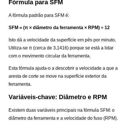
Fórmula para SFM
A fórmula padrão para SFM é:
SFM = (π × diâmetro da ferramenta × RPM) ÷ 12
Isto dá a velocidade da superfície em pés por minuto.
Utiliza-se π (cerca de 3,1416) porque se está a lidar
com o movimento circular da ferramenta.
Esta fórmula ajuda-o a descobrir a velocidade a que a
aresta de corte se move na superfície exterior da
ferramenta.
Variáveis-chave: Diâmetro e RPM
Existem duas variáveis principais na fórmula SFM: o
diâmetro da ferramenta e a velocidade do fuso (RPM).