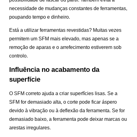
necessidade de mudanças constantes de ferramentas,
poupando tempo e dinheiro.
Está a utilizar ferramentas revestidas? Muitas vezes
permitem um SFM mais elevado, mas apenas se a
remoção de aparas e o arrefecimento estiverem sob
controlo.
Influência no acabamento da
superfície
O SFM correto ajuda a criar superfícies lisas. Se a
SFM for demasiado alta, o corte pode ficar áspero
devido à vibração ou à deflexão da ferramenta. Se for
demasiado baixo, a ferramenta pode deixar marcas ou
arestas irregulares.