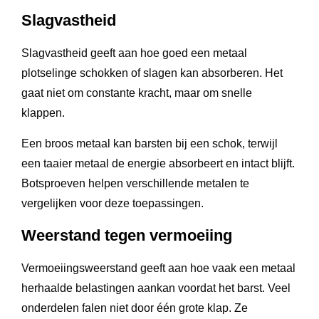
Slagvastheid
Slagvastheid geeft aan hoe goed een metaal
plotselinge schokken of slagen kan absorberen. Het
gaat niet om constante kracht, maar om snelle
klappen.
Een broos metaal kan barsten bij een schok, terwijl
een taaier metaal de energie absorbeert en intact blijft.
Botsproeven helpen verschillende metalen te
vergelijken voor deze toepassingen.
Weerstand tegen vermoeiing
Vermoeiingsweerstand geeft aan hoe vaak een metaal
herhaalde belastingen aankan voordat het barst. Veel
onderdelen falen niet door één grote klap. Ze