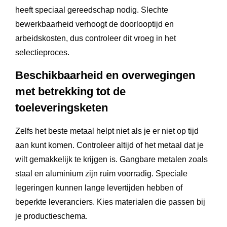
heeft speciaal gereedschap nodig. Slechte
bewerkbaarheid verhoogt de doorlooptijd en
arbeidskosten, dus controleer dit vroeg in het
selectieproces.
Beschikbaarheid en overwegingen
met betrekking tot de
toeleveringsketen
Zelfs het beste metaal helpt niet als je er niet op tijd
aan kunt komen. Controleer altijd of het metaal dat je
wilt gemakkelijk te krijgen is. Gangbare metalen zoals
staal en aluminium zijn ruim voorradig. Speciale
legeringen kunnen lange levertijden hebben of
beperkte leveranciers. Kies materialen die passen bij
je productieschema.