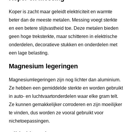
Koper is zacht maar geleidt elektriciteit en warmte
beter dan de meeste metalen. Messing voegt sterkte
en een betere slijtvastheid toe. Deze metalen bieden
geen hoge treksterkte, maar schitteren in elektrische
onderdelen, decoratieve stukken en onderdelen met
een lage belasting.
Magnesium legeringen
Magnesiumlegeringen zijn nog lichter dan aluminium.
Ze hebben een gemiddelde sterkte en worden gebruikt
in auto- en luchtvaartonderdelen waar elke gram telt.
Ze kunnen gemakkelijker corroderen en zijn moeilijker
te vinden, dus worden ze vooral gebruikt voor
nichetoepassingen.