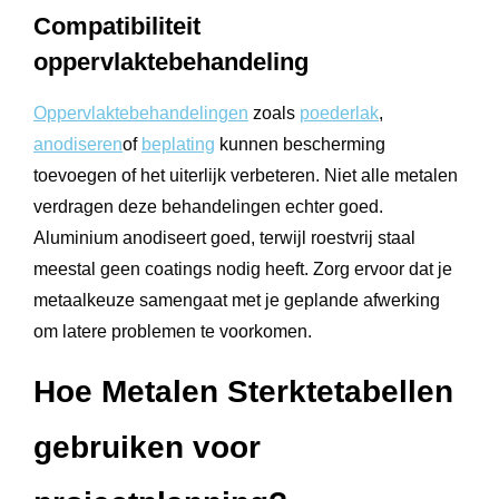
Compatibiliteit
oppervlaktebehandeling
Oppervlaktebehandelingen
zoals
poederlak
,
anodiseren
of
beplating
kunnen bescherming
toevoegen of het uiterlijk verbeteren. Niet alle metalen
verdragen deze behandelingen echter goed.
Aluminium anodiseert goed, terwijl roestvrij staal
meestal geen coatings nodig heeft. Zorg ervoor dat je
metaalkeuze samengaat met je geplande afwerking
om latere problemen te voorkomen.
Hoe Metalen Sterktetabellen
gebruiken voor