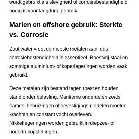
wordt gebruikt als stevigheid of corrosiebestendigheid
nodig is voor langdurig gebruik.
Marien en offshore gebruik: Sterkte
vs. Corrosie
Zout water vreet de meeste metalen aan, dus
corrosiebestendigheid is essentieel. Roestvrij staal en
sommige aluminium- of koperlegeringen worden vaak
gebruikt.
Deze metalen zijn bestand tegen roest en houden
stand onder belasting. Maritieme onderdelen zoals
frames, behuizingen of bevestigingsmiddelen moeten
krachten en constant vocht overleven.
Nikkellegeringen worden gebruikt in diepzee- of
hogedrukopstellingen.