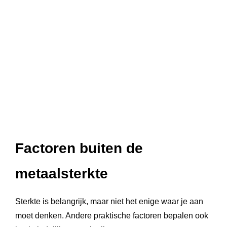
Factoren buiten de
metaalsterkte
Sterkte is belangrijk, maar niet het enige waar je aan
moet denken. Andere praktische factoren bepalen ook