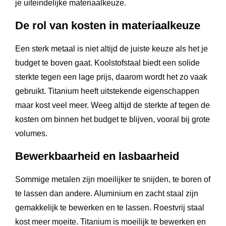
je uiteindelijke materiaalkeuze.
De rol van kosten in materiaalkeuze
Een sterk metaal is niet altijd de juiste keuze als het je
budget te boven gaat. Koolstofstaal biedt een solide
sterkte tegen een lage prijs, daarom wordt het zo vaak
gebruikt. Titanium heeft uitstekende eigenschappen
maar kost veel meer. Weeg altijd de sterkte af tegen de
kosten om binnen het budget te blijven, vooral bij grote
volumes.
Bewerkbaarheid en lasbaarheid
Sommige metalen zijn moeilijker te snijden, te boren of
te lassen dan andere. Aluminium en zacht staal zijn
gemakkelijk te bewerken en te lassen. Roestvrij staal
kost meer moeite. Titanium is moeilijk te bewerken en