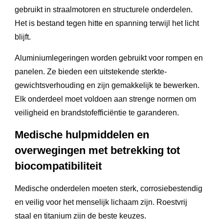
gebruikt in straalmotoren en structurele onderdelen.
Het is bestand tegen hitte en spanning terwijl het licht
blijft.
Aluminiumlegeringen worden gebruikt voor rompen en
panelen. Ze bieden een uitstekende sterkte-
gewichtsverhouding en zijn gemakkelijk te bewerken.
Elk onderdeel moet voldoen aan strenge normen om
veiligheid en brandstofefficiëntie te garanderen.
Medische hulpmiddelen en
overwegingen met betrekking tot
biocompatibiliteit
Medische onderdelen moeten sterk, corrosiebestendig
en veilig voor het menselijk lichaam zijn. Roestvrij
staal en titanium zijn de beste keuzes.