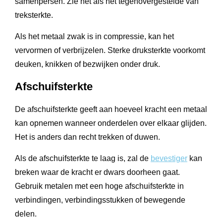
samenpersen. Zie het als het tegenovergestelde van
treksterkte.
Als het metaal zwak is in compressie, kan het
vervormen of verbrijzelen. Sterke druksterkte voorkomt
deuken, knikken of bezwijken onder druk.
Afschuifsterkte
De afschuifsterkte geeft aan hoeveel kracht een metaal
kan opnemen wanneer onderdelen over elkaar glijden.
Het is anders dan recht trekken of duwen.
Als de afschuifsterkte te laag is, zal de
bevestiger
kan
breken waar de kracht er dwars doorheen gaat.
Gebruik metalen met een hoge afschuifsterkte in
verbindingen, verbindingsstukken of bewegende
delen.