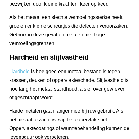
bezwijken door kleine krachten, keer op keer.
Als het metaal een slechte vermoeiingssterkte heeft,
groeien er kleine scheurtjes die defecten veroorzaken.
Gebruik in deze gevallen metalen met hoge
vermoeiingsgrenzen.
Hardheid en slijtvastheid
Hardheid
is hoe goed een metaal bestand is tegen
krassen, deuken of oppervlakteschade. Slijtvastheid is
hoe lang het metaal standhoudt als er over gewreven
of geschraapt wordt.
Harde metalen gaan langer mee bij ruw gebruik. Als
het metaal te zacht is, slijt het oppervlak snel.
Oppervlaktecoatings of warmtebehandeling kunnen de
levensduur ook verbeteren.