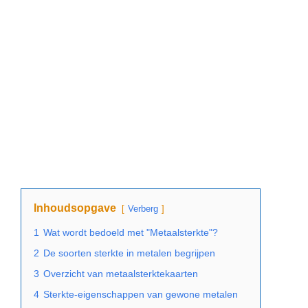
Inhoudsopgave
Verberg
1
Wat wordt bedoeld met "Metaalsterkte"?
2
De soorten sterkte in metalen begrijpen
3
Overzicht van metaalsterktekaarten
4
Sterkte-eigenschappen van gewone metalen