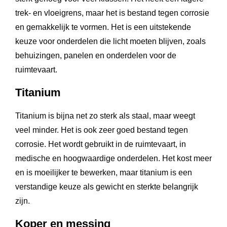
trek- en vloeigrens, maar het is bestand tegen corrosie
en gemakkelijk te vormen. Het is een uitstekende
keuze voor onderdelen die licht moeten blijven, zoals
behuizingen, panelen en onderdelen voor de
ruimtevaart.
Titanium
Titanium is bijna net zo sterk als staal, maar weegt
veel minder. Het is ook zeer goed bestand tegen
corrosie. Het wordt gebruikt in de ruimtevaart, in
medische en hoogwaardige onderdelen. Het kost meer
en is moeilijker te bewerken, maar titanium is een
verstandige keuze als gewicht en sterkte belangrijk
zijn.
Koper en messing