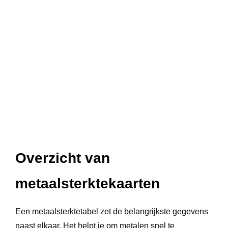
Overzicht van
metaalsterktekaarten
Een metaalsterktetabel zet de belangrijkste gegevens
naast elkaar. Het helpt je om metalen snel te