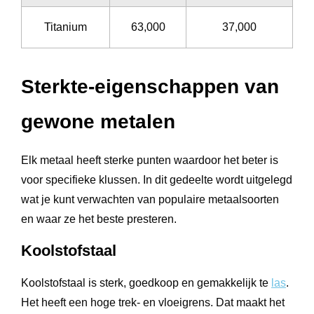
Titanium
63,000
37,000
Sterkte-eigenschappen van
gewone metalen
Elk metaal heeft sterke punten waardoor het beter is
voor specifieke klussen. In dit gedeelte wordt uitgelegd
wat je kunt verwachten van populaire metaalsoorten
en waar ze het beste presteren.
Koolstofstaal
Koolstofstaal is sterk, goedkoop en gemakkelijk te
las
.
Het heeft een hoge trek- en vloeigrens. Dat maakt het