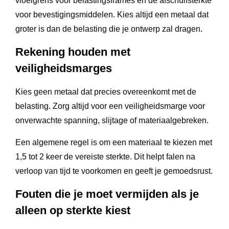
vloeigrens voor belastingsframes en de afschuifsterkte
voor bevestigingsmiddelen. Kies altijd een metaal dat
groter is dan de belasting die je ontwerp zal dragen.
Rekening houden met
veiligheidsmarges
Kies geen metaal dat precies overeenkomt met de
belasting. Zorg altijd voor een veiligheidsmarge voor
onverwachte spanning, slijtage of materiaalgebreken.
Een algemene regel is om een materiaal te kiezen met
1,5 tot 2 keer de vereiste sterkte. Dit helpt falen na
verloop van tijd te voorkomen en geeft je gemoedsrust.
Fouten die je moet vermijden als je
alleen op sterkte kiest