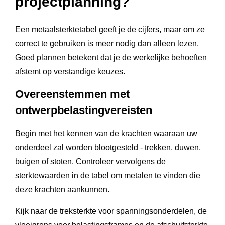
projectplanning?
Een metaalsterktetabel geeft je de cijfers, maar om ze
correct te gebruiken is meer nodig dan alleen lezen.
Goed plannen betekent dat je de werkelijke behoeften
afstemt op verstandige keuzes.
Overeenstemmen met
ontwerpbelastingvereisten
Begin met het kennen van de krachten waaraan uw
onderdeel zal worden blootgesteld - trekken, duwen,
buigen of stoten. Controleer vervolgens de
sterktewaarden in de tabel om metalen te vinden die
deze krachten aankunnen.
Kijk naar de treksterkte voor spanningsonderdelen, de