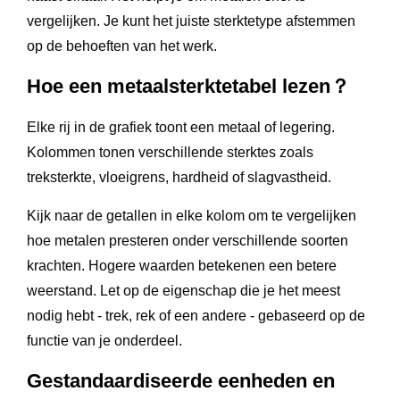
vergelijken. Je kunt het juiste sterktetype afstemmen
op de behoeften van het werk.
Hoe een metaalsterktetabel lezen？
Elke rij in de grafiek toont een metaal of legering.
Kolommen tonen verschillende sterktes zoals
treksterkte, vloeigrens, hardheid of slagvastheid.
Kijk naar de getallen in elke kolom om te vergelijken
hoe metalen presteren onder verschillende soorten
krachten. Hogere waarden betekenen een betere
weerstand. Let op de eigenschap die je het meest
nodig hebt - trek, rek of een andere - gebaseerd op de
functie van je onderdeel.
Gestandaardiseerde eenheden en