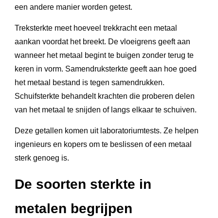
een andere manier worden getest.
Treksterkte meet hoeveel trekkracht een metaal
aankan voordat het breekt. De vloeigrens geeft aan
wanneer het metaal begint te buigen zonder terug te
keren in vorm. Samendruksterkte geeft aan hoe goed
het metaal bestand is tegen samendrukken.
Schuifsterkte behandelt krachten die proberen delen
van het metaal te snijden of langs elkaar te schuiven.
Deze getallen komen uit laboratoriumtests. Ze helpen
ingenieurs en kopers om te beslissen of een metaal
sterk genoeg is.
De soorten sterkte in
metalen begrijpen