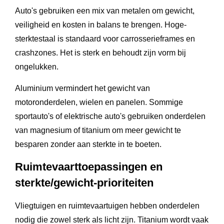
Auto's gebruiken een mix van metalen om gewicht,
veiligheid en kosten in balans te brengen. Hoge-
sterktestaal is standaard voor carrosserieframes en
crashzones. Het is sterk en behoudt zijn vorm bij
ongelukken.
Aluminium vermindert het gewicht van
motoronderdelen, wielen en panelen. Sommige
sportauto's of elektrische auto's gebruiken onderdelen
van magnesium of titanium om meer gewicht te
besparen zonder aan sterkte in te boeten.
Ruimtevaarttoepassingen en
sterkte/gewicht-prioriteiten
Vliegtuigen en ruimtevaartuigen hebben onderdelen
nodig die zowel sterk als licht zijn. Titanium wordt vaak