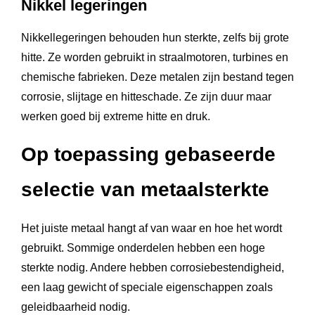
Nikkel legeringen
Nikkellegeringen behouden hun sterkte, zelfs bij grote
hitte. Ze worden gebruikt in straalmotoren, turbines en
chemische fabrieken. Deze metalen zijn bestand tegen
corrosie, slijtage en hitteschade. Ze zijn duur maar
werken goed bij extreme hitte en druk.
Op toepassing gebaseerde
selectie van metaalsterkte
Het juiste metaal hangt af van waar en hoe het wordt
gebruikt. Sommige onderdelen hebben een hoge
sterkte nodig. Andere hebben corrosiebestendigheid,
een laag gewicht of speciale eigenschappen zoals
geleidbaarheid nodig.