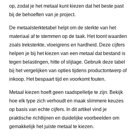
op, zodat je het metaal kunt kiezen dat het beste past
bij de behoeften van je project.
De metaalsterktetabel helpt om de sterkte van het
materiaal af te stemmen op de taak. Het toont waarden
zoals treksterkte, vloeigrens en hardheid. Deze cijfers
helpen je bij het kiezen van een metaal dat bestand is
tegen belastingen, hitte of slijtage. Gebruik deze tabel
bij het vergelijken van opties tijdens productontwerp of
inkoop. Het bespaart tijd en voorkomt fouten.
Metaal kiezen hoeft geen raadspelletje te zijn. Bekijk
hoe elk type zich verhoudt en maak slimmere keuzes
op basis van echte cijfers. In dit artikel vind je
praktische richtlijnen en duidelijke voorbeelden om
gemakkelijk het juiste metaal te kiezen.