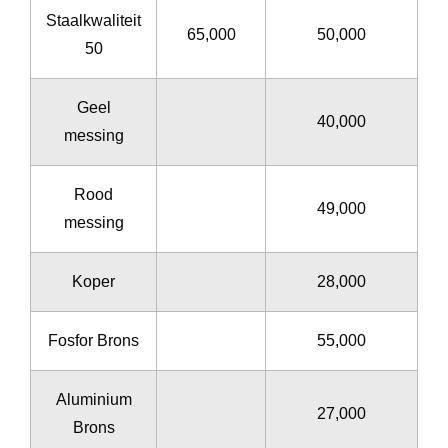
Staalkwaliteit
65,000
50,000
50
Geel
40,000
messing
Rood
49,000
messing
Koper
28,000
Fosfor Brons
55,000
Aluminium
27,000
Brons