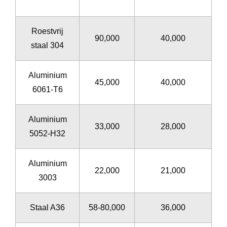
s
Roestvrij
90,000
40,000
staal 304
Aluminium
45,000
40,000
6061-T6
Aluminium
33,000
28,000
5052-H32
Aluminium
22,000
21,000
2
3003
Staal A36
58-80,000
36,000