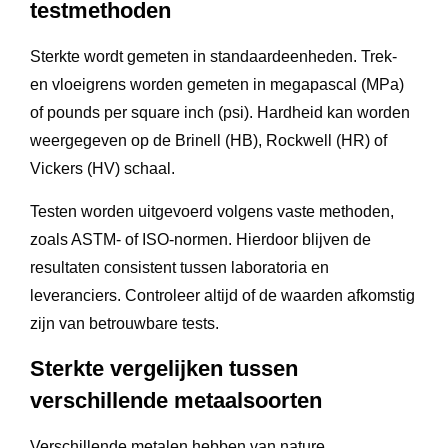
testmethoden
Sterkte wordt gemeten in standaardeenheden. Trek-
en vloeigrens worden gemeten in megapascal (MPa)
of pounds per square inch (psi). Hardheid kan worden
weergegeven op de Brinell (HB), Rockwell (HR) of
Vickers (HV) schaal.
Testen worden uitgevoerd volgens vaste methoden,
zoals ASTM- of ISO-normen. Hierdoor blijven de
resultaten consistent tussen laboratoria en
leveranciers. Controleer altijd of de waarden afkomstig
zijn van betrouwbare tests.
Sterkte vergelijken tussen
verschillende metaalsoorten
Verschillende metalen hebben van nature