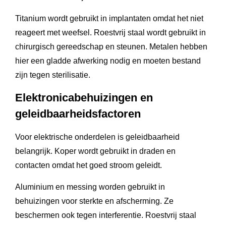
Titanium wordt gebruikt in implantaten omdat het niet
reageert met weefsel. Roestvrij staal wordt gebruikt in
chirurgisch gereedschap en steunen. Metalen hebben
hier een gladde afwerking nodig en moeten bestand
zijn tegen sterilisatie.
Elektronicabehuizingen en
geleidbaarheidsfactoren
Voor elektrische onderdelen is geleidbaarheid
belangrijk. Koper wordt gebruikt in draden en
contacten omdat het goed stroom geleidt.
Aluminium en messing worden gebruikt in
behuizingen voor sterkte en afscherming. Ze
beschermen ook tegen interferentie. Roestvrij staal