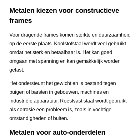
Metalen kiezen voor constructieve
frames
Voor dragende frames komen sterkte en duurzaamheid
op de eerste plaats. Koolstofstaal wordt veel gebruikt
omdat het sterk en betaalbaar is. Het kan goed
omgaan met spanning en kan gemakkelijk worden
gelast.
Het ondersteunt het gewicht en is bestand tegen
buigen of barsten in gebouwen, machines en
industriële apparatuur. Roestvast staal wordt gebruikt
als corrosie een probleem is, zoals in vochtige
omstandigheden of buiten.
Metalen voor auto-onderdelen