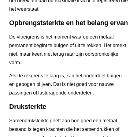
het breekt en dan de maximale kracht te registreren die
het weerstaat.
Opbrengststerkte en het belang ervan
De vloeigrens is het moment waarop een metaal
permanent begint te buigen of uit te rekken. Het breekt
niet, maar keert niet terug naar zijn oorspronkelijke
vorm.
Als de rekgrens te laag is, kan het onderdeel buigen
en gebogen blijven. Dat is niet goed voor nauwe
passingen of lastdragende onderdelen.
Druksterkte
Samendruksterkte geeft aan hoe goed een metaal
bestand is tegen krachten die het samendrukken of