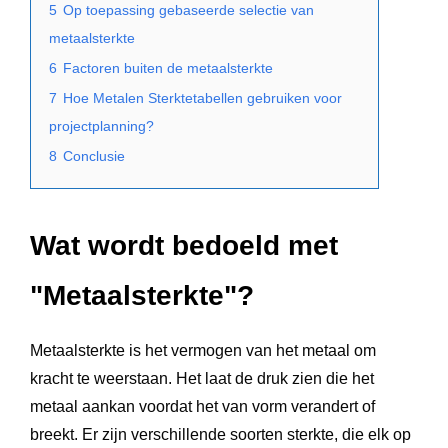
5
Op toepassing gebaseerde selectie van
metaalsterkte
6
Factoren buiten de metaalsterkte
7
Hoe Metalen Sterktetabellen gebruiken voor
projectplanning?
8
Conclusie
Wat wordt bedoeld met
"Metaalsterkte"?
Metaalsterkte is het vermogen van het metaal om
kracht te weerstaan. Het laat de druk zien die het
metaal aankan voordat het van vorm verandert of
breekt. Er zijn verschillende soorten sterkte, die elk op