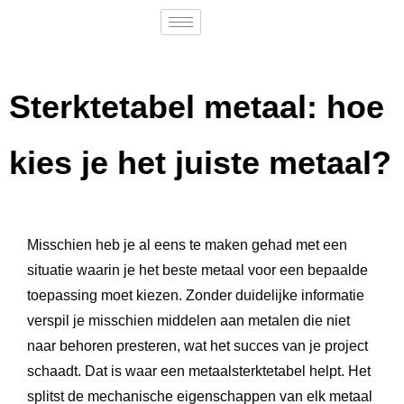
Sterktetabel metaal: hoe
kies je het juiste metaal?
Misschien heb je al eens te maken gehad met een
situatie waarin je het beste metaal voor een bepaalde
toepassing moet kiezen. Zonder duidelijke informatie
verspil je misschien middelen aan metalen die niet
naar behoren presteren, wat het succes van je project
schaadt. Dat is waar een metaalsterktetabel helpt. Het
splitst de mechanische eigenschappen van elk metaal