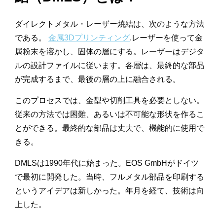
ダイレクトメタル・レーザー焼結は、次のような方法
である。
金属3Dプリンティング
.レーザーを使って金
属粉末を溶かし、固体の層にする。レーザーはデジタ
ルの設計ファイルに従います。各層は、最終的な部品
が完成するまで、最後の層の上に融合される。
このプロセスでは、金型や切削工具を必要としない。
従来の方法では困難、あるいは不可能な形状を作るこ
とができる。最終的な部品は丈夫で、機能的に使用で
きる。
DMLSは1990年代に始まった。EOS GmbHがドイツ
で最初に開発した。当時、フルメタル部品を印刷する
というアイデアは新しかった。年月を経て、技術は向
上した。