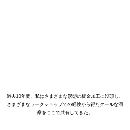
過去10年間、私はさまざまな形態の板金加工に没頭し、
さまざまなワークショップでの経験から得たクールな洞
察をここで共有してきた。