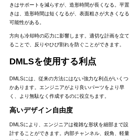
きはサポートを減らすが、造形時間が長くなる。平置
きは、造形時間は短くなるが、表面粗さが大きくなる
可能性がある。
方向も冷却時の応力に影響します。適切な計画を立て
ることで、反りやひび割れを防ぐことができます。
DMLSを使用する利点
DMLSには、従来の方法にはない強力な利点がいくつ
かあります。エンジニアがより良いパーツをより早
く、より無駄なく作成するのに役立ちます。
高いデザイン自由度
DMLSにより、エンジニアは複雑な形状を細部まで設
計することができます。内部チャンネル、鋭角、軽量