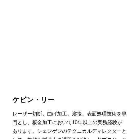
ケビン・リー
レーザー切断、曲げ加工、溶接、表面処理技術を専
門とし、板金加工において10年以上の実務経験が
あります。シェンゲンのテクニカルディレクターと