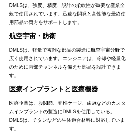
DMLSは、強度、精度、設計の柔軟性が重要な産業全
般で使用されています。迅速な開発と高性能な最終使
用部品の両方をサポートします。
航空宇宙・防衛
DMLSは、軽量で複雑な部品の製造に航空宇宙分野で
広く使用されています。エンジニアは、冷却や軽量化
のために内部チャンネルを備えた部品を設計できま
す。
医療インプラントと医療機器
医療企業は、股関節、脊椎ケージ、歯冠などのカスタ
ムインプラントの製造にDMLSを使用している。
DMLSは、チタンなどの生体適合材料に対応していま
す。