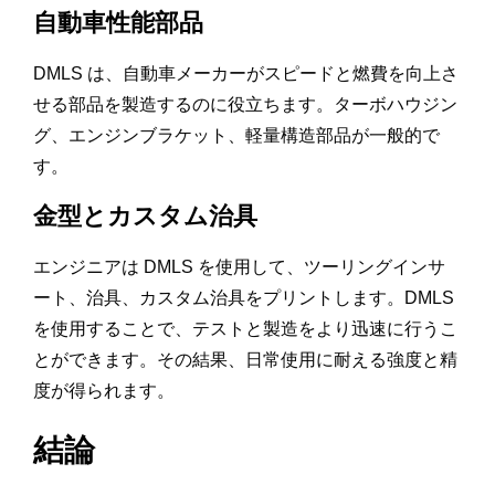
自動車性能部品
DMLS は、自動車メーカーがスピードと燃費を向上さ
せる部品を製造するのに役立ちます。ターボハウジン
グ、エンジンブラケット、軽量構造部品が一般的で
す。
金型とカスタム治具
エンジニアは DMLS を使用して、ツーリングインサ
ート、治具、カスタム治具をプリントします。DMLS
を使用することで、テストと製造をより迅速に行うこ
とができます。その結果、日常使用に耐える強度と精
度が得られます。
結論