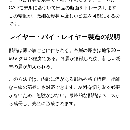
CADモデルに基づいて部品の断面をトレースします。
この精度が、微細な形状や厳しい公差を可能にするの
です。
レイヤー・バイ・レイヤー製造の説明
部品は薄い層ごとに作られる。各層の厚さは通常20～
60ミクロン程度である。各層が溶融した後、新しい粉
末の層が加えられる。
この方法では、内部に溝がある部品や格子構造、複雑
な曲線の部品にも対応できます。材料を切り取る必要
がないため、無駄が少ない。最終的な部品はベースか
ら成長し、完全に形成されます。