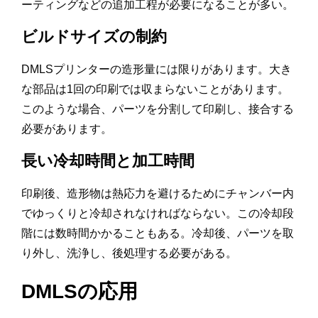
ーティングなどの追加工程が必要になることが多い。
ビルドサイズの制約
DMLSプリンターの造形量には限りがあります。大き
な部品は1回の印刷では収まらないことがあります。
このような場合、パーツを分割して印刷し、接合する
必要があります。
長い冷却時間と加工時間
印刷後、造形物は熱応力を避けるためにチャンバー内
でゆっくりと冷却されなければならない。この冷却段
階には数時間かかることもある。冷却後、パーツを取
り外し、洗浄し、後処理する必要がある。
DMLSの応用