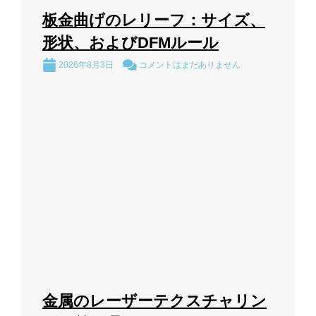
板金曲げのレリーフ：サイズ、
形状、およびDFMルール
2026年8月3日
コメントはまだありません
金属のレーザーテクスチャリン