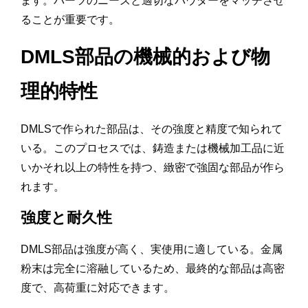
ます。パーツのニーズと適切なパウダーをマッチさせ
ることが重要です。
DMLS部品の機械的および物
理的特性
DMLSで作られた部品は、その強度と精度で知られて
いる。このプロセスでは、鋳造または機械加工品に近
いかそれ以上の特性を持つ、緻密で強固な部品が作ら
れます。
強度と耐久性
DMLS部品は強度が高く、実使用に適している。金属
粉末は完全に溶融しているため、最終的な部品は高密
度で、高荷重に対応できます。