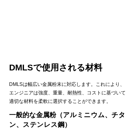
DMLSで使用される材料
DMLSは幅広い金属粉末に対応します。これにより、
エンジニアは強度、重量、耐熱性、コストに基づいて
適切な材料を柔軟に選択することができます。
一般的な金属粉（アルミニウム、チタ
ン、ステンレス鋼）