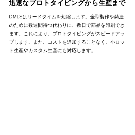
迅速なプロトタイピングから生産まで
DMLSはリードタイムを短縮します。金型製作や鋳造
のために数週間待つ代わりに、数日で部品を印刷でき
ます。これにより、プロトタイピングがスピードアッ
プします。また、コストを追加することなく、小ロッ
ト生産やカスタム生産にも対応します。