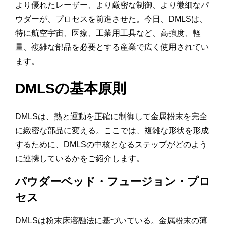
より優れたレーザー、より厳密な制御、より微細なパ
ウダーが、プロセスを前進させた。今日、DMLSは、
特に航空宇宙、医療、工業用工具など、高強度、軽
量、複雑な部品を必要とする産業で広く使用されてい
ます。
DMLSの基本原則
DMLSは、熱と運動を正確に制御して金属粉末を完全
に緻密な部品に変える。ここでは、複雑な形状を形成
するために、DMLSの中核となるステップがどのよう
に連携しているかをご紹介します。
パウダーベッド・フュージョン・プロ
セス
DMLSは粉末床溶融法に基づいている。金属粉末の薄