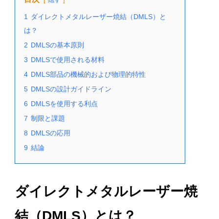
1
ダイレクトメタルレーザー焼結（DMLS）と
は？
2
DMLSの基本原則
3
DMLSで使用される材料
4
DMLS部品の機械的および物理的特性
5
DMLSの設計ガイドライン
6
DMLSを使用する利点
7
制限と課題
8
DMLSの応用
9
結論
ダイレクトメタルレーザー焼
結（DMLS）とは？