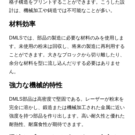
格子構造をプリントすることができます。こうした設
計は、機械加工や鋳造では不可能なことが多い。
材料効率
DMLSでは、部品の製造に必要な材料のみを使用しま
す。未使用の粉末は回収し、将来の製造に再利用する
ことができます。大きなブロックから切り離したり、
余分な材料を型に流し込んだりする必要はありませ
ん。
強力な機械的特性
DMLS部品は高密度で堅固である。レーザーが粉末を
完全に溶かし、鍛造または機械加工された金属に近い
強度を持つ部品を作り出します。高い耐久性と優れた
耐熱性、耐腐食性が期待できます。