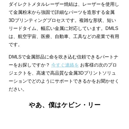
ダイレクトメタルレーザー焼結は、レーザーを使用し
て金属粉末から強固で詳細なパーツを造形する金属
3Dプリンティングプロセスです。複雑な形状、短い
リードタイム、幅広い金属に対応しています。DMLS
は、航空宇宙、医療、自動車、工具などの産業で有用
です。
DMLSで金属部品に命を吹き込む信頼できるパートナ
ーをお探しですか？
今すぐ連絡を
お客様の次のプロ
ジェクトを、高速で高品質な金属3Dプリントソリュ
ーションでどのようにサポートできるかをお聞かせく
ださい。
やあ、僕はケビン・リー