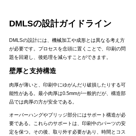
DMLSの設計ガイドライン
DMLSの設計には、機械加工や成形とは異なる考え方
が必要です。プロセスを念頭に置くことで、印刷の問
題を回避し、後処理を減らすことができます。
壁厚と支持構造
肉厚が薄いと、印刷中にゆがんだり破損したりする可
能性がある。最小肉厚は0.5mmが一般的だが、構造部
品では肉厚の方が安全である。
オーバーハングやブリッジ部分にはサポート構造が必
要である。これらのサポートは、印刷中のパーツの安
定を保つ。その後、取り外す必要があり、時間とコス