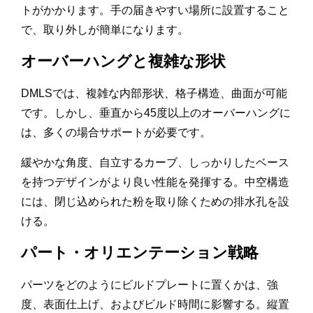
トがかかります。手の届きやすい場所に設置すること
で、取り外しが簡単になります。
オーバーハングと複雑な形状
DMLSでは、複雑な内部形状、格子構造、曲面が可能
です。しかし、垂直から45度以上のオーバーハングに
は、多くの場合サポートが必要です。
緩やかな角度、自立するカーブ、しっかりしたベース
を持つデザインがより良い性能を発揮する。中空構造
には、閉じ込められた粉を取り除くための排水孔を設
ける。
パート・オリエンテーション戦略
パーツをどのようにビルドプレートに置くかは、強
度、表面仕上げ、およびビルド時間に影響する。縦置