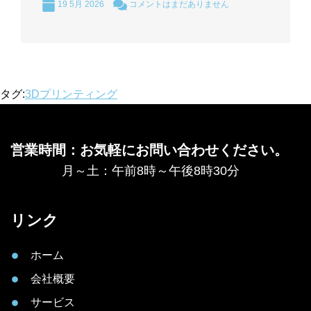
19 5月 2026
コメントはまだありません
タグ:
3Dプリンティング
営業時間：お気軽にお問い合わせください。
月～土：午前8時～午後8時30分
リンク
ホーム
会社概要
サービス