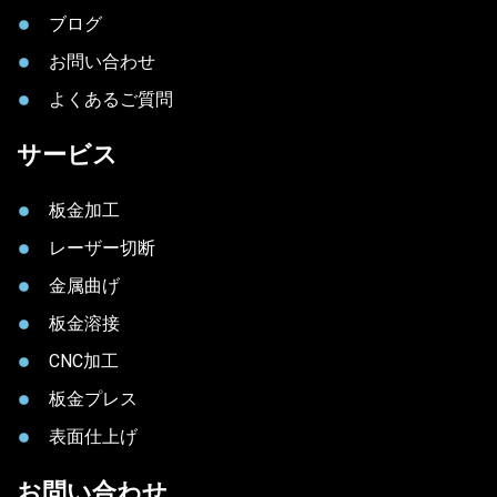
ブログ
お問い合わせ
よくあるご質問
サービス
板金加工
レーザー切断
金属曲げ
板金溶接
CNC加工
板金プレス
表面仕上げ
お問い合わせ