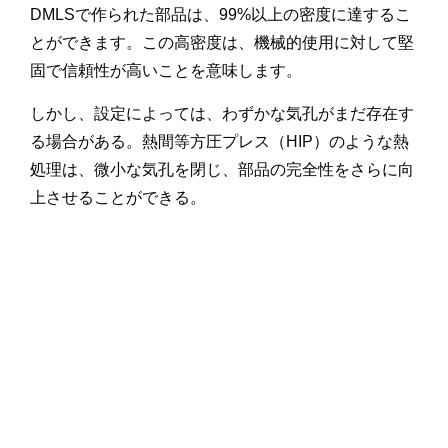
DMLSで作られた部品は、99%以上の密度に達するこ
とができます。この高密度は、機械的使用に対して堅
固で信頼性が高いことを意味します。
しかし、設定によっては、わずかな気孔がまだ存在す
る場合がある。熱間等方圧プレス（HIP）のような熱
処理は、微小な気孔を閉じ、部品の完全性をさらに向
上させることができる。