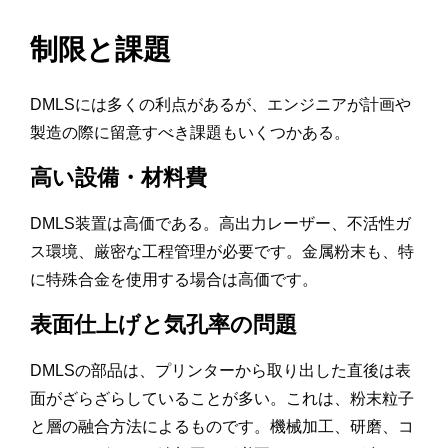
制限と課題
DMLSには多くの利点があるが、エンジニアが計画や
製造の際に留意すべき課題もいくつかある。
高い設備・材料費
DMLS装置は高価である。高出力レーザー、不活性ガ
ス環境、厳密な工程管理が必要です。金属粉末も、特
に特殊合金を使用する場合は高価です。
表面仕上げと気孔率の問題
DMLSの部品は、プリンターから取り出した直後は表
面がざらざらしていることが多い。これは、粉末粒子
と層の融合方法によるものです。機械加工、研磨、コ