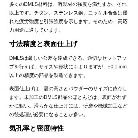
多くのDMLS材料は、溶製材の強度を満たすか、それ
以上です。チタン、ステンレス鋼、ニッケル合金は優
れた疲労強度と引張強度を示します。そのため、高応
力用途に適しています。
寸法精度と表面仕上げ
DMLSは厳しい公差を達成できる。適切なセットアッ
プを行えば、サイズや形状にもよりますが、±0.1 mm
以上の精度の部品を製造できます。
表面仕上げは、層の高さとパウダーのサイズに依存し
ます。未加工のDMLS部品のほとんどは、表面がわず
かに粗い。滑らかな仕上げには、研磨や機械加工など
の後処理が必要になることが多い。
気孔率と密度特性