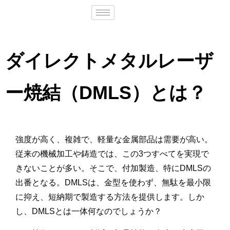
ダイレクトメタルレーザ
ー焼結（DMLS）とは？
強度が高く、複雑で、軽量な金属部品は需要が高い。
従来の機械加工や鋳造では、この3つすべてを実現で
きないことが多い。そこで、付加製造、特にDMLSの
出番となる。DMLSは、金型を使わず、無駄を最小限
に抑え、短納期で製造する方法を提供します。しか
し、DMLSとは一体何なのでしょうか？