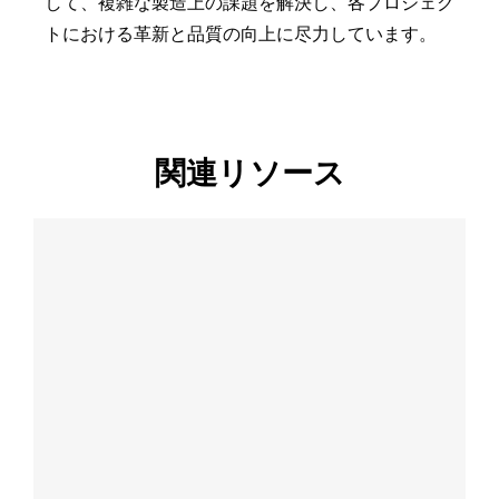
して、複雑な製造上の課題を解決し、各プロジェク
トにおける革新と品質の向上に尽力しています。
関連リソース