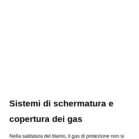
Sistemi di schermatura e
copertura dei gas
Nella saldatura del titanio, il gas di protezione non si