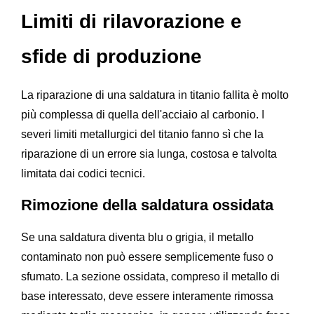
Limiti di rilavorazione e
sfide di produzione
La riparazione di una saldatura in titanio fallita è molto
più complessa di quella dell'acciaio al carbonio. I
severi limiti metallurgici del titanio fanno sì che la
riparazione di un errore sia lunga, costosa e talvolta
limitata dai codici tecnici.
Rimozione della saldatura ossidata
Se una saldatura diventa blu o grigia, il metallo
contaminato non può essere semplicemente fuso o
sfumato. La sezione ossidata, compreso il metallo di
base interessato, deve essere interamente rimossa