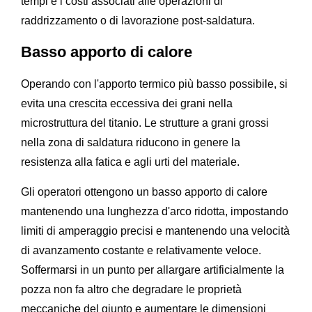
tempi e i costi associati alle operazioni di
raddrizzamento o di lavorazione post-saldatura.
Basso apporto di calore
Operando con l'apporto termico più basso possibile, si
evita una crescita eccessiva dei grani nella
microstruttura del titanio. Le strutture a grani grossi
nella zona di saldatura riducono in genere la
resistenza alla fatica e agli urti del materiale.
Gli operatori ottengono un basso apporto di calore
mantenendo una lunghezza d'arco ridotta, impostando
limiti di amperaggio precisi e mantenendo una velocità
di avanzamento costante e relativamente veloce.
Soffermarsi in un punto per allargare artificialmente la
pozza non fa altro che degradare le proprietà
meccaniche del giunto e aumentare le dimensioni