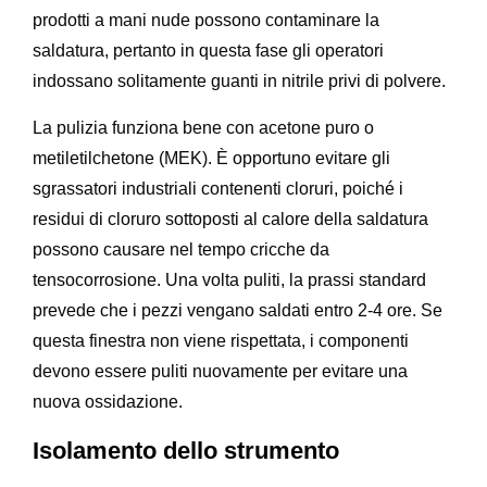
prodotti a mani nude possono contaminare la
saldatura, pertanto in questa fase gli operatori
indossano solitamente guanti in nitrile privi di polvere.
La pulizia funziona bene con acetone puro o
metiletilchetone (MEK). È opportuno evitare gli
sgrassatori industriali contenenti cloruri, poiché i
residui di cloruro sottoposti al calore della saldatura
possono causare nel tempo cricche da
tensocorrosione. Una volta puliti, la prassi standard
prevede che i pezzi vengano saldati entro 2-4 ore. Se
questa finestra non viene rispettata, i componenti
devono essere puliti nuovamente per evitare una
nuova ossidazione.
Isolamento dello strumento