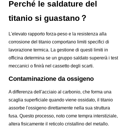
Perché le saldature del
titanio si guastano？
L'elevato rapporto forza-peso e la resistenza alla
corrosione del titanio comportano limiti specifici di
lavorazione termica. La gestione di questi limiti in
officina determina se un gruppo saldato supererà i test
meccanici o finirà nel cassetto degli scarti.
Contaminazione da ossigeno
A differenza dell'acciaio al carbonio, che forma una
scaglia superficiale quando viene ossidato, il titanio
assorbe l'ossigeno direttamente nella sua struttura
fusa. Questo processo, noto come tempra interstiziale,
altera fisicamente il reticolo cristallino del metallo.