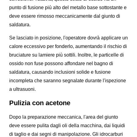
punto di fusione più alto del metallo base sottostante e
deve essere rimosso meccanicamente dal giunto di
saldatura.
Se lasciato in posizione, l'operatore dovrà applicare un
calore eccessivo per fonderlo, aumentando il rischio di
bruciature su lamiere più sottili. Inoltre, le particelle di
ossido non fuse possono affondare nel bagno di
saldatura, causando inclusioni solide e fusione
incompleta che saranno segnalate durante l'ispezione
a ultrasuoni.
Pulizia con acetone
Dopo la preparazione meccanica, l'area del giunto
deve essere pulita dagli oli della macchina, dai liquidi
di taglio e dai segni di manipolazione. Gli idrocarburi