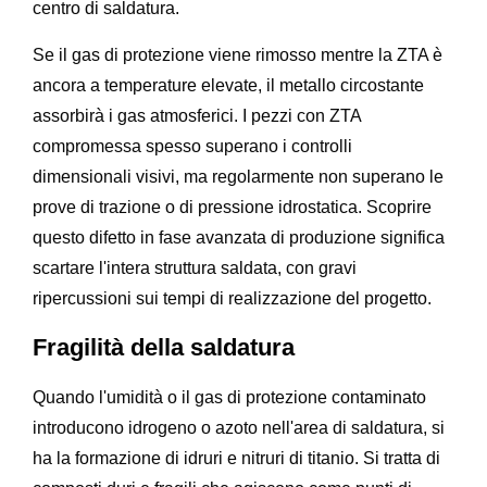
centro di saldatura.
Se il gas di protezione viene rimosso mentre la ZTA è
ancora a temperature elevate, il metallo circostante
assorbirà i gas atmosferici. I pezzi con ZTA
compromessa spesso superano i controlli
dimensionali visivi, ma regolarmente non superano le
prove di trazione o di pressione idrostatica. Scoprire
questo difetto in fase avanzata di produzione significa
scartare l'intera struttura saldata, con gravi
ripercussioni sui tempi di realizzazione del progetto.
Fragilità della saldatura
Quando l'umidità o il gas di protezione contaminato
introducono idrogeno o azoto nell'area di saldatura, si
ha la formazione di idruri e nitruri di titanio. Si tratta di