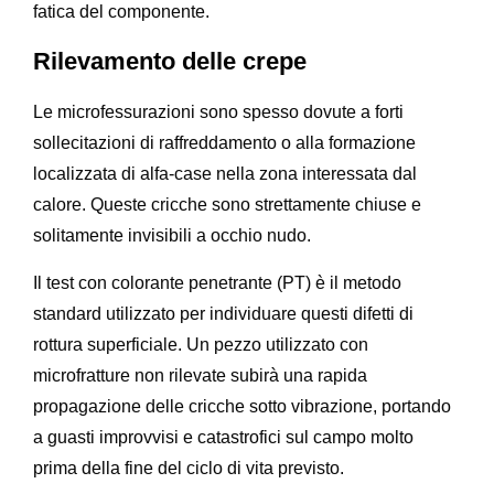
fatica del componente.
Rilevamento delle crepe
Le microfessurazioni sono spesso dovute a forti
sollecitazioni di raffreddamento o alla formazione
localizzata di alfa-case nella zona interessata dal
calore. Queste cricche sono strettamente chiuse e
solitamente invisibili a occhio nudo.
Il test con colorante penetrante (PT) è il metodo
standard utilizzato per individuare questi difetti di
rottura superficiale. Un pezzo utilizzato con
microfratture non rilevate subirà una rapida
propagazione delle cricche sotto vibrazione, portando
a guasti improvvisi e catastrofici sul campo molto
prima della fine del ciclo di vita previsto.