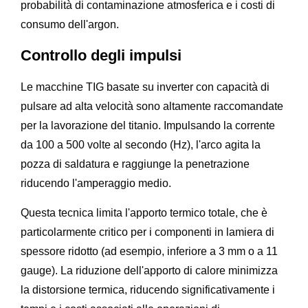
probabilità di contaminazione atmosferica e i costi di
consumo dell'argon.
Controllo degli impulsi
Le macchine TIG basate su inverter con capacità di
pulsare ad alta velocità sono altamente raccomandate
per la lavorazione del titanio. Impulsando la corrente
da 100 a 500 volte al secondo (Hz), l'arco agita la
pozza di saldatura e raggiunge la penetrazione
riducendo l'amperaggio medio.
Questa tecnica limita l'apporto termico totale, che è
particolarmente critico per i componenti in lamiera di
spessore ridotto (ad esempio, inferiore a 3 mm o a 11
gauge). La riduzione dell'apporto di calore minimizza
la distorsione termica, riducendo significativamente i