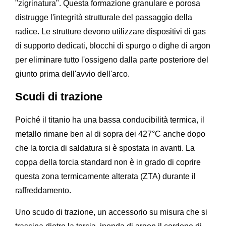
"zigrinatura". Questa formazione granulare e porosa
distrugge l'integrità strutturale del passaggio della
radice. Le strutture devono utilizzare dispositivi di gas
di supporto dedicati, blocchi di spurgo o dighe di argon
per eliminare tutto l'ossigeno dalla parte posteriore del
giunto prima dell'avvio dell'arco.
Scudi di trazione
Poiché il titanio ha una bassa conducibilità termica, il
metallo rimane ben al di sopra dei 427°C anche dopo
che la torcia di saldatura si è spostata in avanti. La
coppa della torcia standard non è in grado di coprire
questa zona termicamente alterata (ZTA) durante il
raffreddamento.
Uno scudo di trazione, un accessorio su misura che si