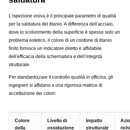
L'ispezione visiva è il principale parametro di qualità
per la saldatura del titanio. A differenza dell'acciaio,
dove lo scolorimento della superficie è spesso solo un
problema estetico, il colore di un cordone di titanio
finito fornisce un indicatore diretto e affidabile
dell'efficacia della schermatura e dell'integrità
strutturale.
Per standardizzare il controllo qualità in officina, gli
ingegneri si affidano a una rigorosa matrice di
accettazione dei colori:
Colore
Livello di
Impatto
Azi
della
ossidazione
strutturale
rich