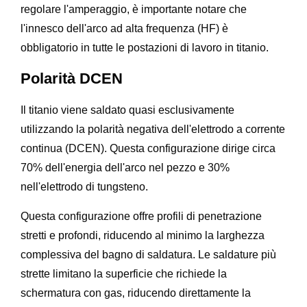
regolare l'amperaggio, è importante notare che
l'innesco dell'arco ad alta frequenza (HF) è
obbligatorio in tutte le postazioni di lavoro in titanio.
Polarità DCEN
Il titanio viene saldato quasi esclusivamente
utilizzando la polarità negativa dell'elettrodo a corrente
continua (DCEN). Questa configurazione dirige circa
70% dell'energia dell'arco nel pezzo e 30%
nell'elettrodo di tungsteno.
Questa configurazione offre profili di penetrazione
stretti e profondi, riducendo al minimo la larghezza
complessiva del bagno di saldatura. Le saldature più
strette limitano la superficie che richiede la
schermatura con gas, riducendo direttamente la