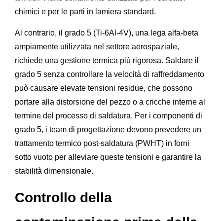
chimici e per le parti in lamiera standard.
Al contrario, il grado 5 (Ti-6Al-4V), una lega alfa-beta
ampiamente utilizzata nel settore aerospaziale,
richiede una gestione termica più rigorosa. Saldare il
grado 5 senza controllare la velocità di raffreddamento
può causare elevate tensioni residue, che possono
portare alla distorsione del pezzo o a cricche interne al
termine del processo di saldatura. Per i componenti di
grado 5, i team di progettazione devono prevedere un
trattamento termico post-saldatura (PWHT) in forni
sotto vuoto per alleviare queste tensioni e garantire la
stabilità dimensionale.
Controllo della