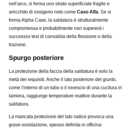
nell'arco, si forma uno strato superficiale fragile e
arricchito di ossigeno noto come
Caso Alfa
. Se si
forma Alpha Case, la saldatura è strutturalmente
compromessa e probabilmente non supererà i
successivi test di convalida della flessione o della
trazione.
Spurgo posteriore
La protezione della faccia della saldatura è solo la
metà dei requisiti. Anche il lato posteriore del giunto,
come l'interno di un tubo o il rovescio di una cucitura in
lamiera, raggiunge temperature reattive durante la
saldatura.
La mancata protezione del lato radice provoca una
grave ossidazione, spesso definita in officina