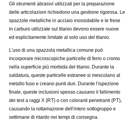
Gli strumenti abrasivi utilizzati per la preparazione
delle articolazioni richiedono una gestione rigorosa. Le
spazzole metalliche in acciaio inossidabile e le frese
in carburo utilizzate sul titanio devono essere nuove
ed esplicitamente limitate al solo uso del titanio.
L'uso di una spazzola metallica comune può
incorporare microscopiche particelle di ferro o cromo
nella superficie più morbida del titanio. Durante la
saldatura, queste particelle estranee si mescolano al
metallo fuso e creano punti duri. Durante l'ispezione
finale, queste inclusioni spesso causano il fallimento
dei test a raggi X (RT) o con coloranti penetranti (PT),
causando la rottamazione dell'intero sottogruppo e
settimane di ritardo nei tempi di consegna.