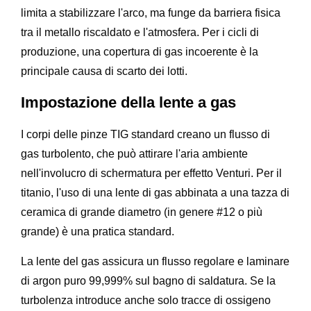
limita a stabilizzare l'arco, ma funge da barriera fisica
tra il metallo riscaldato e l'atmosfera. Per i cicli di
produzione, una copertura di gas incoerente è la
principale causa di scarto dei lotti.
Impostazione della lente a gas
I corpi delle pinze TIG standard creano un flusso di
gas turbolento, che può attirare l'aria ambiente
nell'involucro di schermatura per effetto Venturi. Per il
titanio, l'uso di una lente di gas abbinata a una tazza di
ceramica di grande diametro (in genere #12 o più
grande) è una pratica standard.
La lente del gas assicura un flusso regolare e laminare
di argon puro 99,999% sul bagno di saldatura. Se la
turbolenza introduce anche solo tracce di ossigeno