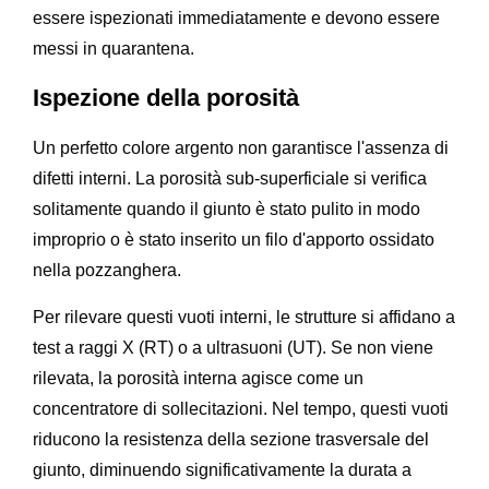
essere ispezionati immediatamente e devono essere
messi in quarantena.
Ispezione della porosità
Un perfetto colore argento non garantisce l'assenza di
difetti interni. La porosità sub-superficiale si verifica
solitamente quando il giunto è stato pulito in modo
improprio o è stato inserito un filo d'apporto ossidato
nella pozzanghera.
Per rilevare questi vuoti interni, le strutture si affidano a
test a raggi X (RT) o a ultrasuoni (UT). Se non viene
rilevata, la porosità interna agisce come un
concentratore di sollecitazioni. Nel tempo, questi vuoti
riducono la resistenza della sezione trasversale del
giunto, diminuendo significativamente la durata a