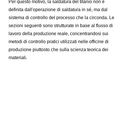
Per questo motivo, la saldatura del titanio non è
definita dall'operazione di saldatura in sé, ma dal
sistema di controllo del processo che la circonda. Le
sezioni seguenti sono strutturate in base al flusso di
lavoro della produzione reale, concentrandosi sui
metodi di controllo pratici utilizzati nelle officine di
produzione piuttosto che sulla scienza teorica dei
materiali.