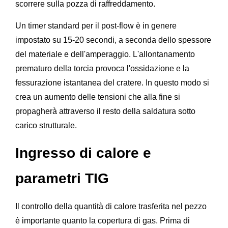
scorrere sulla pozza di raffreddamento.
Un timer standard per il post-flow è in genere
impostato su 15-20 secondi, a seconda dello spessore
del materiale e dell'amperaggio. L'allontanamento
prematuro della torcia provoca l'ossidazione e la
fessurazione istantanea del cratere. In questo modo si
crea un aumento delle tensioni che alla fine si
propagherà attraverso il resto della saldatura sotto
carico strutturale.
Ingresso di calore e
parametri TIG
Il controllo della quantità di calore trasferita nel pezzo
è importante quanto la copertura di gas. Prima di