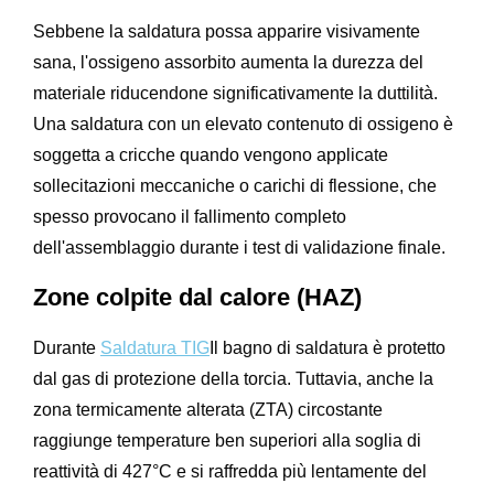
Sebbene la saldatura possa apparire visivamente
sana, l'ossigeno assorbito aumenta la durezza del
materiale riducendone significativamente la duttilità.
Una saldatura con un elevato contenuto di ossigeno è
soggetta a cricche quando vengono applicate
sollecitazioni meccaniche o carichi di flessione, che
spesso provocano il fallimento completo
dell'assemblaggio durante i test di validazione finale.
Zone colpite dal calore (HAZ)
Durante
Saldatura TIG
Il bagno di saldatura è protetto
dal gas di protezione della torcia. Tuttavia, anche la
zona termicamente alterata (ZTA) circostante
raggiunge temperature ben superiori alla soglia di
reattività di 427°C e si raffredda più lentamente del