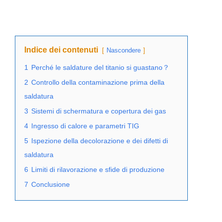
Indice dei contenuti
Nascondere
1
Perché le saldature del titanio si guastano？
2
Controllo della contaminazione prima della
saldatura
3
Sistemi di schermatura e copertura dei gas
4
Ingresso di calore e parametri TIG
5
Ispezione della decolorazione e dei difetti di
saldatura
6
Limiti di rilavorazione e sfide di produzione
7
Conclusione