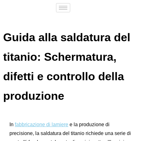
Guida alla saldatura del
titanio: Schermatura,
difetti e controllo della
produzione
In
fabbricazione di lamiere
e la produzione di
precisione, la saldatura del titanio richiede una serie di