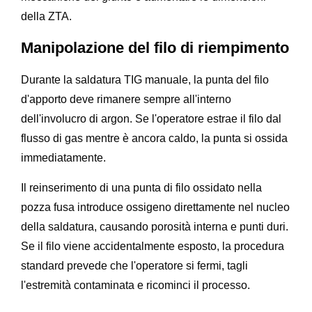
della ZTA.
Manipolazione del filo di riempimento
Durante la saldatura TIG manuale, la punta del filo
d'apporto deve rimanere sempre all'interno
dell'involucro di argon. Se l'operatore estrae il filo dal
flusso di gas mentre è ancora caldo, la punta si ossida
immediatamente.
Il reinserimento di una punta di filo ossidato nella
pozza fusa introduce ossigeno direttamente nel nucleo
della saldatura, causando porosità interna e punti duri.
Se il filo viene accidentalmente esposto, la procedura
standard prevede che l'operatore si fermi, tagli
l'estremità contaminata e ricominci il processo.