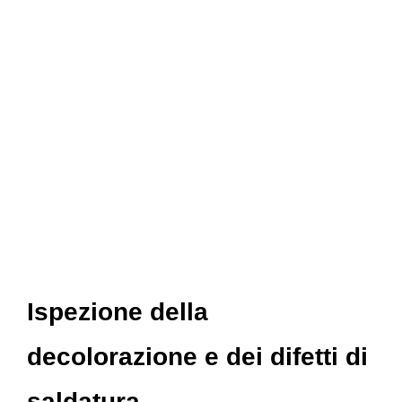
Ispezione della
decolorazione e dei difetti di
saldatura