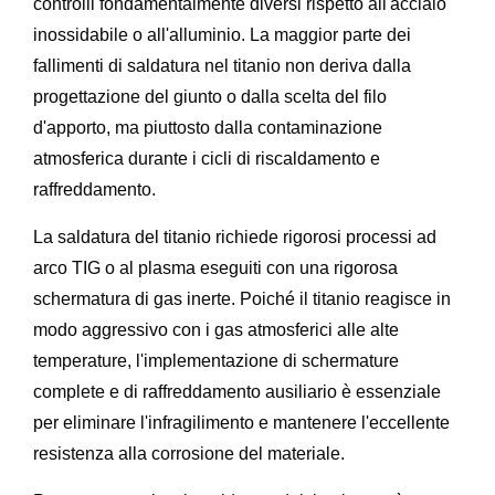
controlli fondamentalmente diversi rispetto all'acciaio
inossidabile o all'alluminio. La maggior parte dei
fallimenti di saldatura nel titanio non deriva dalla
progettazione del giunto o dalla scelta del filo
d'apporto, ma piuttosto dalla contaminazione
atmosferica durante i cicli di riscaldamento e
raffreddamento.
La saldatura del titanio richiede rigorosi processi ad
arco TIG o al plasma eseguiti con una rigorosa
schermatura di gas inerte. Poiché il titanio reagisce in
modo aggressivo con i gas atmosferici alle alte
temperature, l'implementazione di schermature
complete e di raffreddamento ausiliario è essenziale
per eliminare l'infragilimento e mantenere l'eccellente
resistenza alla corrosione del materiale.