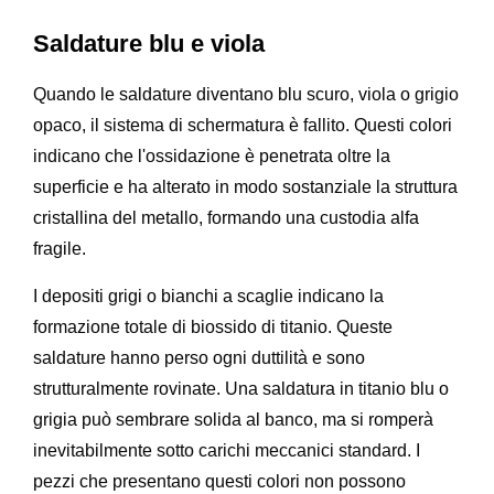
Saldature blu e viola
Quando le saldature diventano blu scuro, viola o grigio
opaco, il sistema di schermatura è fallito. Questi colori
indicano che l'ossidazione è penetrata oltre la
superficie e ha alterato in modo sostanziale la struttura
cristallina del metallo, formando una custodia alfa
fragile.
I depositi grigi o bianchi a scaglie indicano la
formazione totale di biossido di titanio. Queste
saldature hanno perso ogni duttilità e sono
strutturalmente rovinate. Una saldatura in titanio blu o
grigia può sembrare solida al banco, ma si romperà
inevitabilmente sotto carichi meccanici standard. I
pezzi che presentano questi colori non possono