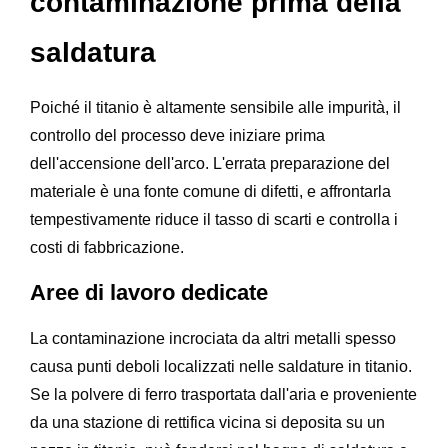
contaminazione prima della
saldatura
Poiché il titanio è altamente sensibile alle impurità, il
controllo del processo deve iniziare prima
dell'accensione dell'arco. L'errata preparazione del
materiale è una fonte comune di difetti, e affrontarla
tempestivamente riduce il tasso di scarti e controlla i
costi di fabbricazione.
Aree di lavoro dedicate
La contaminazione incrociata da altri metalli spesso
causa punti deboli localizzati nelle saldature in titanio.
Se la polvere di ferro trasportata dall'aria e proveniente
da una stazione di rettifica vicina si deposita su un