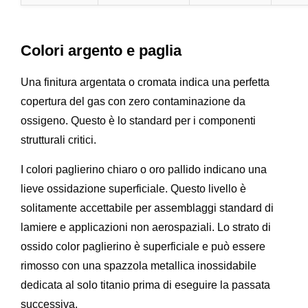
Colori argento e paglia
Una finitura argentata o cromata indica una perfetta
copertura del gas con zero contaminazione da
ossigeno. Questo è lo standard per i componenti
strutturali critici.
I colori paglierino chiaro o oro pallido indicano una
lieve ossidazione superficiale. Questo livello è
solitamente accettabile per assemblaggi standard di
lamiere e applicazioni non aerospaziali. Lo strato di
ossido color paglierino è superficiale e può essere
rimosso con una spazzola metallica inossidabile
dedicata al solo titanio prima di eseguire la passata
successiva.