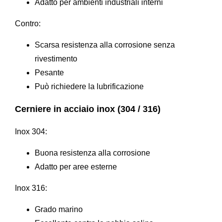
Adatto per ambienti industriali interni
Contro:
Scarsa resistenza alla corrosione senza
rivestimento
Pesante
Può richiedere la lubrificazione
Cerniere in acciaio inox (304 / 316)
Inox 304:
Buona resistenza alla corrosione
Adatto per aree esterne
Inox 316:
Grado marino