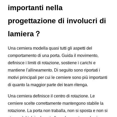
importanti nella
progettazione di involucri di
lamiera？
Una cerniera modella quasi tutti gli aspetti del
comportamento di una porta. Guida il movimento,
definisce i limiti di rotazione, sostiene i carichi e
mantiene l'allineamento. Di seguito sono riportati i
motivi principali per cui le cerniere sono più importanti
di quanto la maggior parte dei team ritenga.
Una cerniera definisce il centro di rotazione. Le
cerniere scelte correttamente mantengono stabile la
rotazione. La porta non traballa, non si sposta e non si