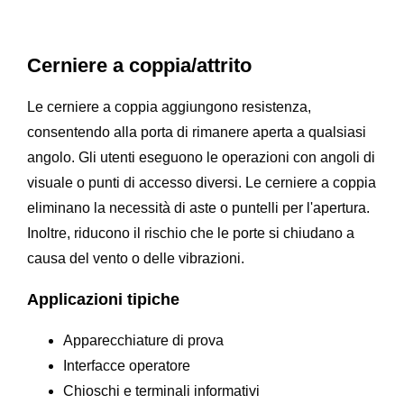
Cerniere a coppia/attrito
Le cerniere a coppia aggiungono resistenza,
consentendo alla porta di rimanere aperta a qualsiasi
angolo. Gli utenti eseguono le operazioni con angoli di
visuale o punti di accesso diversi. Le cerniere a coppia
eliminano la necessità di aste o puntelli per l'apertura.
Inoltre, riducono il rischio che le porte si chiudano a
causa del vento o delle vibrazioni.
Applicazioni tipiche
Apparecchiature di prova
Interfacce operatore
Chioschi e terminali informativi