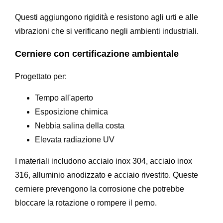
Questi aggiungono rigidità e resistono agli urti e alle
vibrazioni che si verificano negli ambienti industriali.
Cerniere con certificazione ambientale
Progettato per:
Tempo all'aperto
Esposizione chimica
Nebbia salina della costa
Elevata radiazione UV
I materiali includono acciaio inox 304, acciaio inox
316, alluminio anodizzato e acciaio rivestito. Queste
cerniere prevengono la corrosione che potrebbe
bloccare la rotazione o rompere il perno.