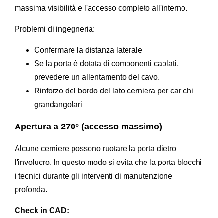
massima visibilità e l'accesso completo all'interno.
Problemi di ingegneria:
Confermare la distanza laterale
Se la porta è dotata di componenti cablati,
prevedere un allentamento del cavo.
Rinforzo del bordo del lato cerniera per carichi
grandangolari
Apertura a 270° (accesso massimo)
Alcune cerniere possono ruotare la porta dietro
l'involucro. In questo modo si evita che la porta blocchi
i tecnici durante gli interventi di manutenzione
profonda.
Check in CAD: