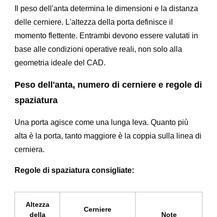
Il peso dell'anta determina le dimensioni e la distanza
delle cerniere. L'altezza della porta definisce il
momento flettente. Entrambi devono essere valutati in
base alle condizioni operative reali, non solo alla
geometria ideale del CAD.
Peso dell'anta, numero di cerniere e regole di
spaziatura
Una porta agisce come una lunga leva. Quanto più
alta è la porta, tanto maggiore è la coppia sulla linea di
cerniera.
Regole di spaziatura consigliate:
Altezza
Cerniere
della
Note