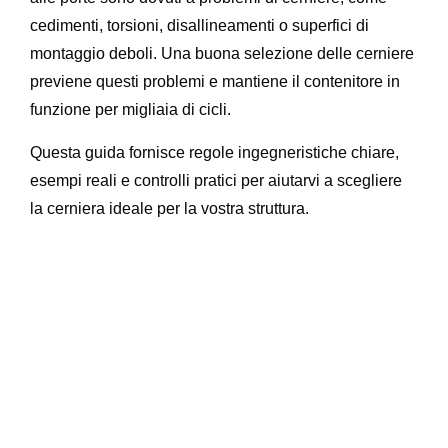
cedimenti, torsioni, disallineamenti o superfici di
montaggio deboli. Una buona selezione delle cerniere
previene questi problemi e mantiene il contenitore in
funzione per migliaia di cicli.
Questa guida fornisce regole ingegneristiche chiare,
esempi reali e controlli pratici per aiutarvi a scegliere
la cerniera ideale per la vostra struttura.