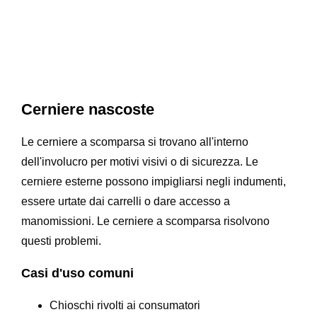
Cerniere nascoste
Le cerniere a scomparsa si trovano all'interno
dell'involucro per motivi visivi o di sicurezza. Le
cerniere esterne possono impigliarsi negli indumenti,
essere urtate dai carrelli o dare accesso a
manomissioni. Le cerniere a scomparsa risolvono
questi problemi.
Casi d'uso comuni
Chioschi rivolti ai consumatori