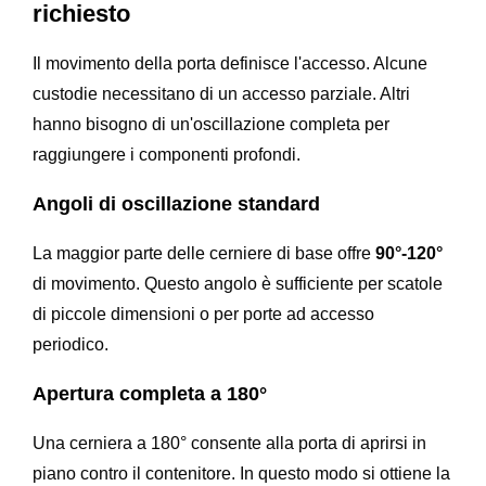
richiesto
Il movimento della porta definisce l'accesso. Alcune
custodie necessitano di un accesso parziale. Altri
hanno bisogno di un'oscillazione completa per
raggiungere i componenti profondi.
Angoli di oscillazione standard
La maggior parte delle cerniere di base offre
90°-120°
di movimento. Questo angolo è sufficiente per scatole
di piccole dimensioni o per porte ad accesso
periodico.
Apertura completa a 180°
Una cerniera a 180° consente alla porta di aprirsi in
piano contro il contenitore. In questo modo si ottiene la