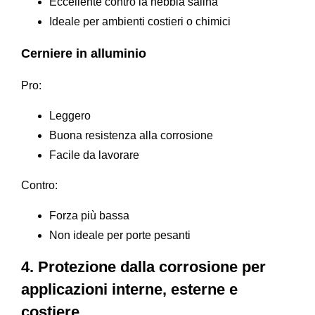
Eccellente contro la nebbia salina
Ideale per ambienti costieri o chimici
Cerniere in alluminio
Pro:
Leggero
Buona resistenza alla corrosione
Facile da lavorare
Contro:
Forza più bassa
Non ideale per porte pesanti
4. Protezione dalla corrosione per
applicazioni interne, esterne e
costiere