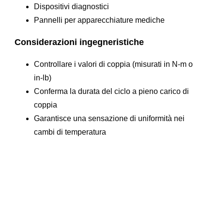
Dispositivi diagnostici
Pannelli per apparecchiature mediche
Considerazioni ingegneristiche
Controllare i valori di coppia (misurati in N-m o
in-lb)
Conferma la durata del ciclo a pieno carico di
coppia
Garantisce una sensazione di uniformità nei
cambi di temperatura