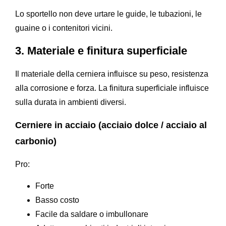
Lo sportello non deve urtare le guide, le tubazioni, le
guaine o i contenitori vicini.
3. Materiale e finitura superficiale
Il materiale della cerniera influisce su peso, resistenza
alla corrosione e forza. La finitura superficiale influisce
sulla durata in ambienti diversi.
Cerniere in acciaio (acciaio dolce / acciaio al
carbonio)
Pro:
Forte
Basso costo
Facile da saldare o imbullonare