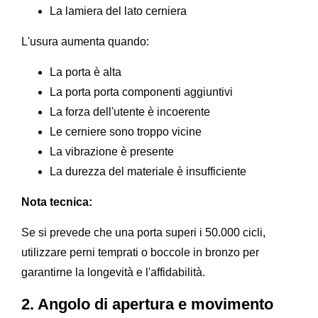
La lamiera del lato cerniera
L'usura aumenta quando:
La porta è alta
La porta porta componenti aggiuntivi
La forza dell'utente è incoerente
Le cerniere sono troppo vicine
La vibrazione è presente
La durezza del materiale è insufficiente
Nota tecnica:
Se si prevede che una porta superi i 50.000 cicli,
utilizzare perni temprati o boccole in bronzo per
garantirne la longevità e l'affidabilità.
2. Angolo di apertura e movimento