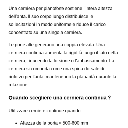
Una cerniera per pianoforte sostiene l'intera altezza
dell'anta. Il suo corpo lungo distribuisce le
sollecitazioni in modo uniforme e riduce il carico
concentrato su una singola cerniera.
Le porte alte generano una coppia elevata. Una
cerniera continua aumenta la rigidità lungo il lato della
cerniera, riducendo la torsione o l'abbassamento. La
cerniera si comporta come una spina dorsale di
rinforzo per l'anta, mantenendo la planarità durante la
rotazione.
Quando scegliere una cerniera continua？
Utilizzare cerniere continue quando:
Altezza della porta > 500-600 mm