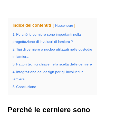
Indice dei contenuti
Nascondere
1
Perché le cerniere sono importanti nella
progettazione di involucri di lamiera？
2
Tipi di cerniere a nucleo utilizzati nelle custodie
in lamiera
3
Fattori tecnici chiave nella scelta delle cerniere
4
Integrazione del design per gli involucri in
lamiera
5
Conclusione
Perché le cerniere sono