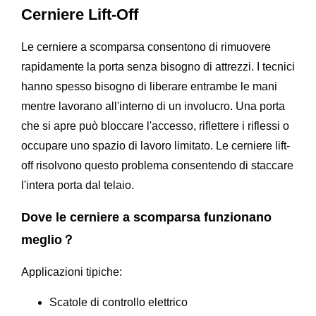
Cerniere Lift-Off
Le cerniere a scomparsa consentono di rimuovere
rapidamente la porta senza bisogno di attrezzi. I tecnici
hanno spesso bisogno di liberare entrambe le mani
mentre lavorano all'interno di un involucro. Una porta
che si apre può bloccare l'accesso, riflettere i riflessi o
occupare uno spazio di lavoro limitato. Le cerniere lift-
off risolvono questo problema consentendo di staccare
l'intera porta dal telaio.
Dove le cerniere a scomparsa funzionano
meglio？
Applicazioni tipiche:
Scatole di controllo elettrico