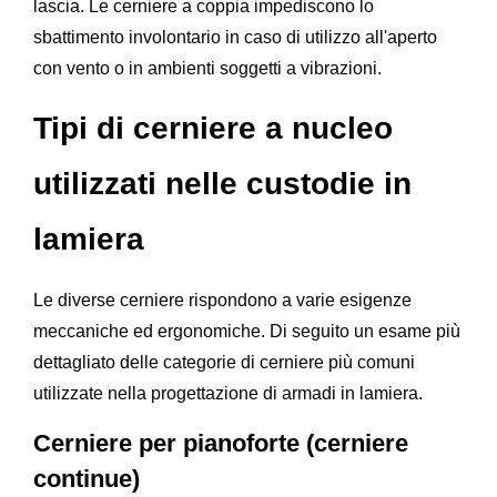
lascia. Le cerniere a coppia impediscono lo
sbattimento involontario in caso di utilizzo all'aperto
con vento o in ambienti soggetti a vibrazioni.
Tipi di cerniere a nucleo
utilizzati nelle custodie in
lamiera
Le diverse cerniere rispondono a varie esigenze
meccaniche ed ergonomiche. Di seguito un esame più
dettagliato delle categorie di cerniere più comuni
utilizzate nella progettazione di armadi in lamiera.
Cerniere per pianoforte (cerniere
continue)