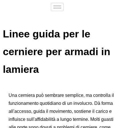
Linee guida per le
cerniere per armadi in
lamiera
Una cerniera può sembrare semplice, ma controlla il
funzionamento quotidiano di un involucro. Dà forma
all'accesso, guida il movimento, sostiene il carico e
influisce sull'affidabilità a lungo termine. Molti guasti
alle porte sono dovuti a problemi di cerniere, come