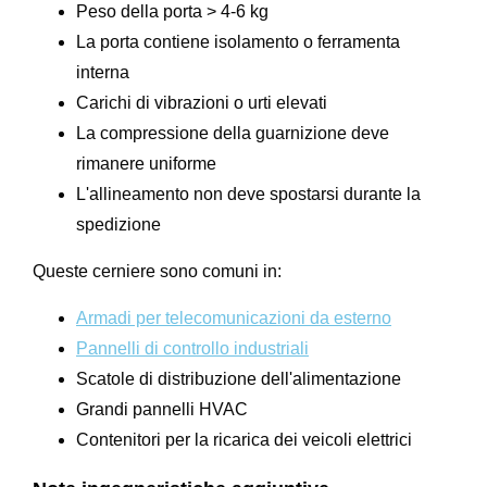
Peso della porta > 4-6 kg
La porta contiene isolamento o ferramenta
interna
Carichi di vibrazioni o urti elevati
La compressione della guarnizione deve
rimanere uniforme
L'allineamento non deve spostarsi durante la
spedizione
Queste cerniere sono comuni in:
Armadi per telecomunicazioni da esterno
Pannelli di controllo industriali
Scatole di distribuzione dell'alimentazione
Grandi pannelli HVAC
Contenitori per la ricarica dei veicoli elettrici