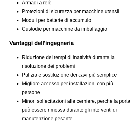
Armadi a relè
Protezioni di sicurezza per macchine utensili
Moduli per batterie di accumulo
Custodie per macchine da imballaggio
Vantaggi dell'ingegneria
Riduzione dei tempi di inattività durante la
risoluzione dei problemi
Pulizia e sostituzione dei cavi più semplice
Migliore accesso per installazioni con più
persone
Minori sollecitazioni alle cerniere, perché la porta
può essere rimossa durante gli interventi di
manutenzione pesante