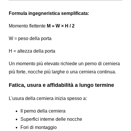
Formula ingegneristica semplificata:
Momento flettente
M = W × H / 2
W = peso della porta
H = altezza della porta
Un momento più elevato richiede un perno di cerniera
più forte, nocche più larghe o una cerniera continua.
Fatica, usura e affidabilità a lungo termine
L'usura della cerniera inizia spesso a:
Il perno della cerniera
Superfici interne delle nocche
Fori di montaggio