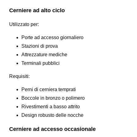
Cerniere ad alto ciclo
Utilizzato per:
Porte ad accesso giornaliero
Stazioni di prova
Attrezzature mediche
Terminali pubblici
Requisiti:
Perni di cerniera temprati
Boccole in bronzo o polimero
Rivestimenti a basso attrito
Design robusto delle nocche
Cerniere ad accesso occasionale