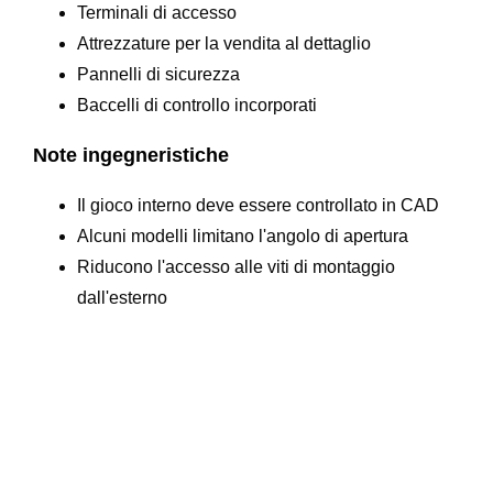
Terminali di accesso
Attrezzature per la vendita al dettaglio
Pannelli di sicurezza
Baccelli di controllo incorporati
Note ingegneristiche
Il gioco interno deve essere controllato in CAD
Alcuni modelli limitano l'angolo di apertura
Riducono l'accesso alle viti di montaggio
dall'esterno