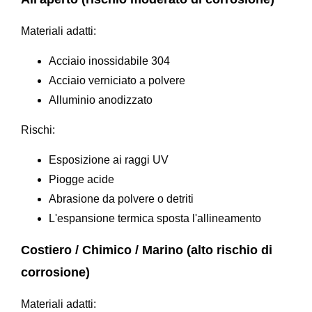
Materiali adatti:
Acciaio inossidabile 304
Acciaio verniciato a polvere
Alluminio anodizzato
Rischi:
Esposizione ai raggi UV
Piogge acide
Abrasione da polvere o detriti
L'espansione termica sposta l'allineamento
Costiero / Chimico / Marino (alto rischio di
corrosione)
Materiali adatti: