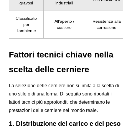
gravosi
industriali
Classificato
All'aperto /
Resistenza alla
per
costiero
corrosione
l'ambiente
Fattori tecnici chiave nella
scelta delle cerniere
La selezione delle cerniere non si limita alla scelta di
uno stile o di una forma. Di seguito sono riportati i
fattori tecnici più approfonditi che determinano le
prestazioni delle cerniere nel mondo reale.
1. Distribuzione del carico e del peso