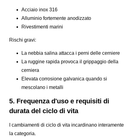
Acciaio inox 316
Alluminio fortemente anodizzato
Rivestimenti marini
Rischi gravi:
La nebbia salina attacca i perni delle cerniere
La ruggine rapida provoca il grippaggio della
cerniera
Elevata corrosione galvanica quando si
mescolano i metalli
5. Frequenza d'uso e requisiti di
durata del ciclo di vita
I cambiamenti di ciclo di vita incardinano interamente
la categoria.