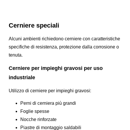
Cerniere speciali
Alcuni ambienti richiedono cerniere con caratteristiche
specifiche di resistenza, protezione dalla corrosione o
tenuta.
Cerniere per impieghi gravosi per uso
industriale
Utilizzo di cerniere per impieghi gravosi:
Perni di cerniera più grandi
Foglie spesse
Nocche rinforzate
Piastre di montaggio saldabili