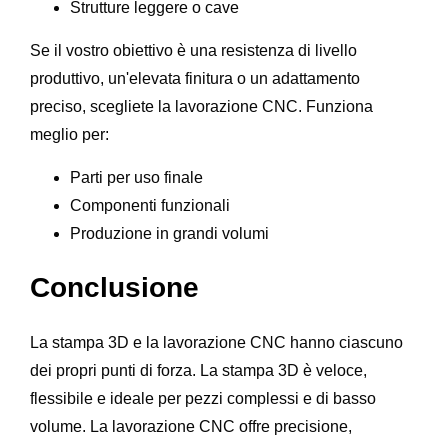
Strutture leggere o cave
Se il vostro obiettivo è una resistenza di livello
produttivo, un'elevata finitura o un adattamento
preciso, scegliete la lavorazione CNC. Funziona
meglio per:
Parti per uso finale
Componenti funzionali
Produzione in grandi volumi
Conclusione
La stampa 3D e la lavorazione CNC hanno ciascuno
dei propri punti di forza. La stampa 3D è veloce,
flessibile e ideale per pezzi complessi e di basso
volume. La lavorazione CNC offre precisione,