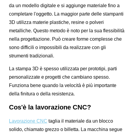
da un modello digitale e si aggiunge materiale fino a
completare l'oggetto. La maggior parte delle stampanti
3D utilizza materie plastiche, resine o polveri
metalliche. Questo metodo è noto per la sua flessibilità
nella progettazione. Può creare forme complesse che
sono difficili o impossibili da realizzare con gli
strumenti tradizionali.
La stampa 3D è spesso utilizzata per prototipi, parti
personalizzate e progetti che cambiano spesso.
Funziona bene quando la velocità è più importante
della finitura o della resistenza.
Cos'è la lavorazione CNC?
Lavorazione CNC
taglia il materiale da un blocco
solido, chiamato grezzo o billetta. La macchina segue