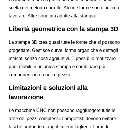
scelta del metodo corretto. Alcune forme sono facili da
lavorare. Altre sono più adatte alla stampa.
Libertà geometrica con la stampa 3D
La stampa 3D crea quasi tutte le forme che si possono
progettare. Gestisce curve, forme organiche e dettagli
intricati senza costi aggiuntivi. È possibile realizzare
parti mobili in un'unica stampa e combinare più
componenti in un unico pezzo.
Limitazioni e soluzioni alla
lavorazione
Le macchine CNC non possono raggiungere tutte le
aree dei pezzi complessi. I progettisti devono evitare
tasche profonde e angoli interni taglienti. I rimedi