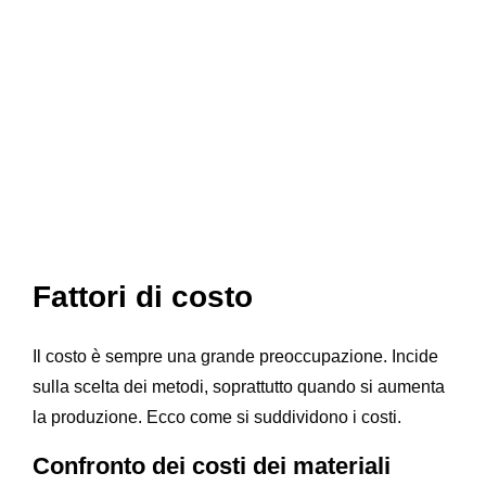
Fattori di costo
Il costo è sempre una grande preoccupazione. Incide
sulla scelta dei metodi, soprattutto quando si aumenta
la produzione. Ecco come si suddividono i costi.
Confronto dei costi dei materiali