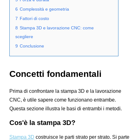
6
Complessità e geometria
7
Fattori di costo
8
Stampa 3D e lavorazione CNC: come
scegliere
9
Conclusione
Concetti fondamentali
Prima di confrontare la stampa 3D e la lavorazione
CNC, è utile sapere come funzionano entrambe.
Questa sezione illustra le basi di entrambi i metodi.
Cos'è la stampa 3D?
Stampa 3D
costruisce le parti strato per strato. Si parte