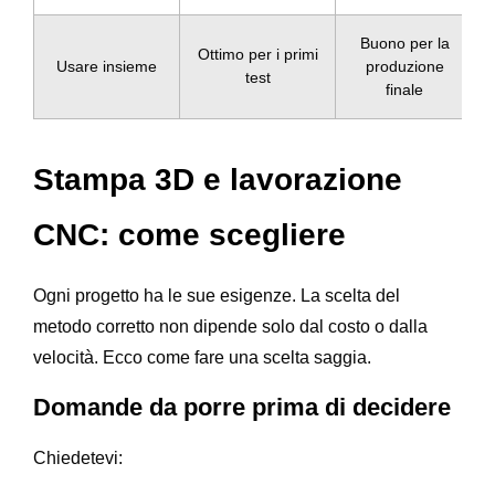
Buono per la
Ottimo per i primi
Usare insieme
produzione
test
finale
Stampa 3D e lavorazione
CNC: come scegliere
Ogni progetto ha le sue esigenze. La scelta del
metodo corretto non dipende solo dal costo o dalla
velocità. Ecco come fare una scelta saggia.
Domande da porre prima di decidere
Chiedetevi: