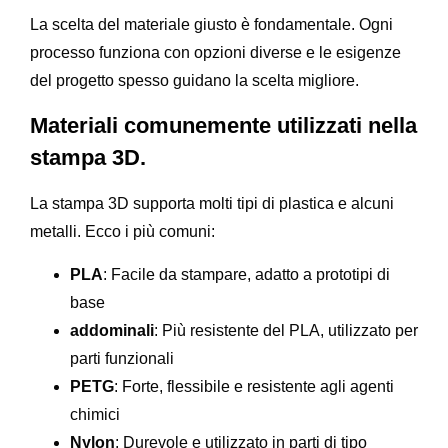
La scelta del materiale giusto è fondamentale. Ogni
processo funziona con opzioni diverse e le esigenze
del progetto spesso guidano la scelta migliore.
Materiali comunemente utilizzati nella
stampa 3D.
La stampa 3D supporta molti tipi di plastica e alcuni
metalli. Ecco i più comuni:
PLA
: Facile da stampare, adatto a prototipi di
base
addominali
: Più resistente del PLA, utilizzato per
parti funzionali
PETG
: Forte, flessibile e resistente agli agenti
chimici
Nylon
: Durevole e utilizzato in parti di tipo