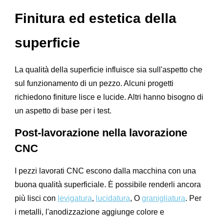
Finitura ed estetica della
superficie
La qualità della superficie influisce sia sull'aspetto che
sul funzionamento di un pezzo. Alcuni progetti
richiedono finiture lisce e lucide. Altri hanno bisogno di
un aspetto di base per i test.
Post-lavorazione nella lavorazione
CNC
I pezzi lavorati CNC escono dalla macchina con una
buona qualità superficiale. È possibile renderli ancora
più lisci con
levigatura
,
lucidatura
, O
granigliatura
. Per
i metalli, l'anodizzazione aggiunge colore e