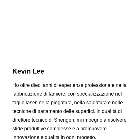
Kevin Lee
Ho oltre dieci anni di esperienza professionale nella
fabbricazione di lamiere, con specializzazione nel
taglio laser, nella piegatura, nella saldatura e nelle
tecniche di trattamento delle superfici. In qualità di
direttore tecnico di Shengen, mi impegno a risolvere
sfide produttive complesse e a promuovere
innovazione e qualità in ogni progetto.