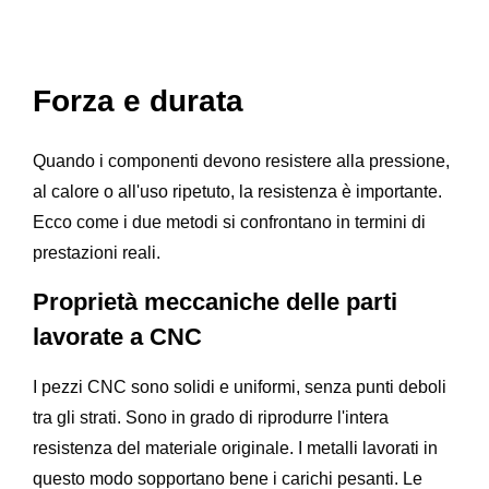
Forza e durata
Quando i componenti devono resistere alla pressione,
al calore o all'uso ripetuto, la resistenza è importante.
Ecco come i due metodi si confrontano in termini di
prestazioni reali.
Proprietà meccaniche delle parti
lavorate a CNC
I pezzi CNC sono solidi e uniformi, senza punti deboli
tra gli strati. Sono in grado di riprodurre l'intera
resistenza del materiale originale. I metalli lavorati in
questo modo sopportano bene i carichi pesanti. Le