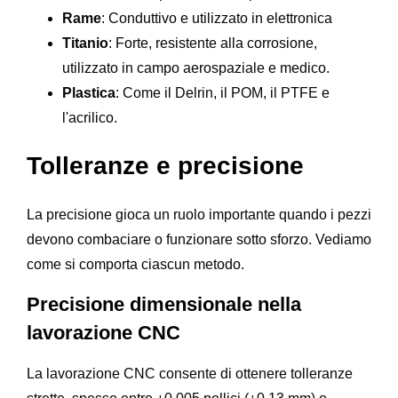
Rame
: Conduttivo e utilizzato in elettronica
Titanio
: Forte, resistente alla corrosione,
utilizzato in campo aerospaziale e medico.
Plastica
: Come il Delrin, il POM, il PTFE e
l'acrilico.
Tolleranze e precisione
La precisione gioca un ruolo importante quando i pezzi
devono combaciare o funzionare sotto sforzo. Vediamo
come si comporta ciascun metodo.
Precisione dimensionale nella
lavorazione CNC
La lavorazione CNC consente di ottenere tolleranze