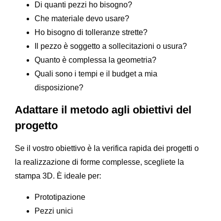
Di quanti pezzi ho bisogno?
Che materiale devo usare?
Ho bisogno di tolleranze strette?
Il pezzo è soggetto a sollecitazioni o usura?
Quanto è complessa la geometria?
Quali sono i tempi e il budget a mia
disposizione?
Adattare il metodo agli obiettivi del
progetto
Se il vostro obiettivo è la verifica rapida dei progetti o
la realizzazione di forme complesse, scegliete la
stampa 3D. È ideale per:
Prototipazione
Pezzi unici