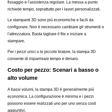
fissaggio e l'assistenza regolare. La messa a punto
richiede tempo, soprattutto per i lavori personalizzati.
Le stampanti 3D sono più economiche e facili da
configurare. Non è necessario cambiare gli strumenti o
l'attrezzatura. Basta tagliare il file e iniziare a
stampare.
Per i pezzi unici o le piccole tirature, la stampa 3D
consente di risparmiare tempo e denaro.
Costo per pezzo: Scenari a basso o
alto volume
A bassi volumi, la stampa 3D è generalmente più
economica. La configurazione è minima e i pezzi
possono essere realizzati uno per uno senza costi
aggiuntivi.