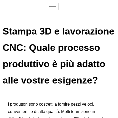
Stampa 3D e lavorazione
CNC: Quale processo
produttivo è più adatto
alle vostre esigenze?
I produttori sono costretti a fornire pezzi veloci,
convenienti e di alta qualità. Molti team sono in