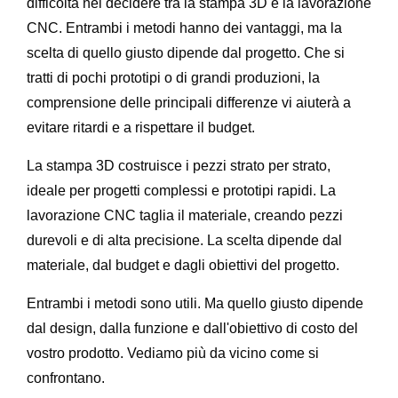
difficoltà nel decidere tra la stampa 3D e la lavorazione
CNC. Entrambi i metodi hanno dei vantaggi, ma la
scelta di quello giusto dipende dal progetto. Che si
tratti di pochi prototipi o di grandi produzioni, la
comprensione delle principali differenze vi aiuterà a
evitare ritardi e a rispettare il budget.
La stampa 3D costruisce i pezzi strato per strato,
ideale per progetti complessi e prototipi rapidi. La
lavorazione CNC taglia il materiale, creando pezzi
durevoli e di alta precisione. La scelta dipende dal
materiale, dal budget e dagli obiettivi del progetto.
Entrambi i metodi sono utili. Ma quello giusto dipende
dal design, dalla funzione e dall'obiettivo di costo del
vostro prodotto. Vediamo più da vicino come si
confrontano.