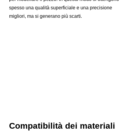
spesso una qualità superficiale e una precisione
migliori, ma si generano più scarti.
Compatibilità dei materiali