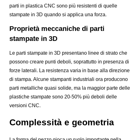
parti in plastica CNC sono più resistenti di quelle
stampate in 3D quando si applica una forza.
Proprietà meccaniche di parti
stampate in 3D
Le parti stampate in 3D presentano linee di strato che
possono creare punti deboli, soprattutto in presenza di
forze laterali. La resistenza varia in base alla direzione
di stampa. Alcune stampanti industriali ora producono
parti metalliche quasi solide, ma la maggior parte delle
plastiche stampate sono 20-50% più deboli delle
versioni CNC.
Complessità e geometria
La forma del pezzo gioca un ruolo importante nella