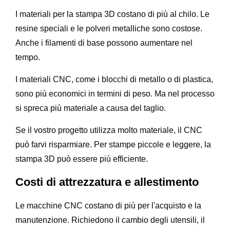
I materiali per la stampa 3D costano di più al chilo. Le
resine speciali e le polveri metalliche sono costose.
Anche i filamenti di base possono aumentare nel
tempo.
I materiali CNC, come i blocchi di metallo o di plastica,
sono più economici in termini di peso. Ma nel processo
si spreca più materiale a causa del taglio.
Se il vostro progetto utilizza molto materiale, il CNC
può farvi risparmiare. Per stampe piccole e leggere, la
stampa 3D può essere più efficiente.
Costi di attrezzatura e allestimento
Le macchine CNC costano di più per l'acquisto e la
manutenzione. Richiedono il cambio degli utensili, il