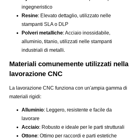
ingegneristico
Resine
: Elevato dettaglio, utilizzato nelle
stampanti SLA o DLP
Polveri metalliche
: Acciaio inossidabile,
alluminio, titanio, utilizzati nelle stampanti
industriali di metalli.
Materiali comunemente utilizzati nella
lavorazione CNC
La lavorazione CNC funziona con un'ampia gamma di
materiali rigidi:
Alluminio
: Leggero, resistente e facile da
lavorare
Acciaio
: Robusto e ideale per le parti strutturali
Ottone
: Ottimo per raccordi e parti estetiche