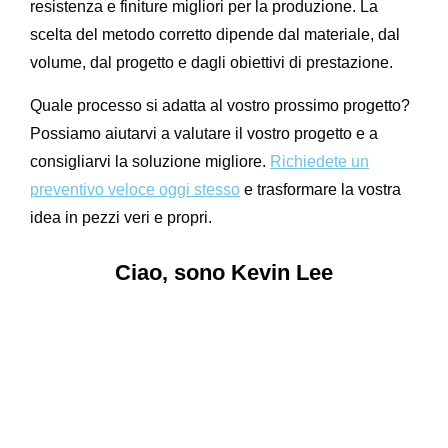
resistenza e finiture migliori per la produzione. La
scelta del metodo corretto dipende dal materiale, dal
volume, dal progetto e dagli obiettivi di prestazione.
Quale processo si adatta al vostro prossimo progetto?
Possiamo aiutarvi a valutare il vostro progetto e a
consigliarvi la soluzione migliore.
Richiedete un
preventivo veloce oggi stesso
e trasformare la vostra
idea in pezzi veri e propri.
Ciao, sono Kevin Lee