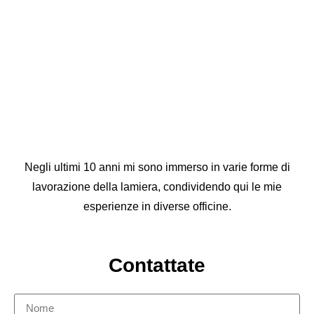
Negli ultimi 10 anni mi sono immerso in varie forme di
lavorazione della lamiera, condividendo qui le mie
esperienze in diverse officine.
Contattate