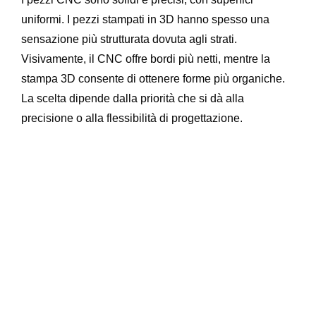
uniformi. I pezzi stampati in 3D hanno spesso una
sensazione più strutturata dovuta agli strati.
Visivamente, il CNC offre bordi più netti, mentre la
stampa 3D consente di ottenere forme più organiche.
La scelta dipende dalla priorità che si dà alla
precisione o alla flessibilità di progettazione.