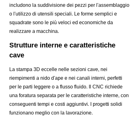
includono la suddivisione dei pezzi per l'assemblaggio
o l'utilizzo di utensili speciali. Le forme semplici e
squadrate sono le più veloci ed economiche da
realizzare a macchina.
Strutture interne e caratteristiche
cave
La stampa 3D eccelle nelle sezioni cave, nei
riempimenti a nido d'ape e nei canali interni, perfetti
per le parti leggere o a flusso fluido. Il CNC richiede
una foratura separata per le caratteristiche interne, con
conseguenti tempi e costi aggiuntivi. I progetti solidi
funzionano meglio con la lavorazione.