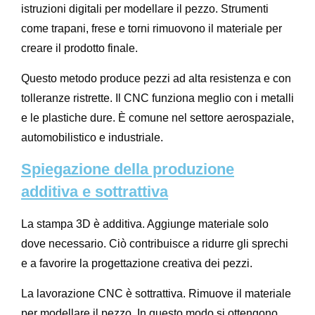
istruzioni digitali per modellare il pezzo. Strumenti
come trapani, frese e torni rimuovono il materiale per
creare il prodotto finale.
Questo metodo produce pezzi ad alta resistenza e con
tolleranze ristrette. Il CNC funziona meglio con i metalli
e le plastiche dure. È comune nel settore aerospaziale,
automobilistico e industriale.
Spiegazione della produzione
additiva e sottrattiva
La stampa 3D è additiva. Aggiunge materiale solo
dove necessario. Ciò contribuisce a ridurre gli sprechi
e a favorire la progettazione creativa dei pezzi.
La lavorazione CNC è sottrattiva. Rimuove il materiale
per modellare il pezzo. In questo modo si ottengono