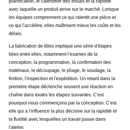
planification, le calendrier des essais et la rapidité
avec laquelle un produit arrive sur le marché. Lorsque
les équipes comprennent ce qui ralentit une pièce et
ce qui l'accélère, elles maîtrisent mieux les coûts et les
délais.
La fabrication de tôles implique une série d'étapes
liées entre elles, notamment l'examen de la
conception, la programmation, la confirmation des
matériaux, le découpage, le pliage, le soudage, la
finition, l'inspection et l'expédition. Un retard dans la
première étape déclenche souvent une réaction en
chaîne dans toutes les étapes suivantes. C'est
pourquoi nous commençons par la conception. C'est
elle qui a l'influence la plus décisive sur la rapidité et
la fluidité avec lesquelles un travail passe dans
l'atelier.