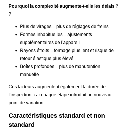
Pourquoi la complexité augmente-t-elle les délais？
?
Plus de virages = plus de réglages de freins
Formes inhabituelles = ajustements
supplémentaires de l'appareil
Rayons étroits = formage plus lent et risque de
retour élastique plus élevé
Boîtes profondes = plus de manutention
manuelle
Ces facteurs augmentent également la durée de
l'inspection, car chaque étape introduit un nouveau
point de variation.
Caractéristiques standard et non
standard