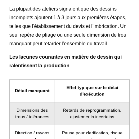
La plupart des ateliers signalent que des dessins
incomplets ajoutent 1 à 3 jours aux premières étapes,
telles que l'établissement du devis et l'imbrication. Un
seul repère de pliage ou une seule dimension de trou
manquant peut retarder l'ensemble du travail.
Les lacunes courantes en matière de dessin qui
ralentissent la production
Effet typique sur le délai
Détail manquant
d'exécution
Dimensions des
Retards de reprogrammation,
trous / tolérances
ajustements incertains
Direction / rayons
Pause pour clarification, risque