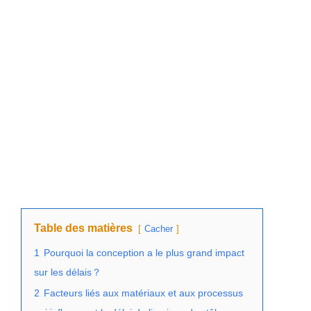
Table des matières
Cacher
1
Pourquoi la conception a le plus grand impact
sur les délais？
2
Facteurs liés aux matériaux et aux processus