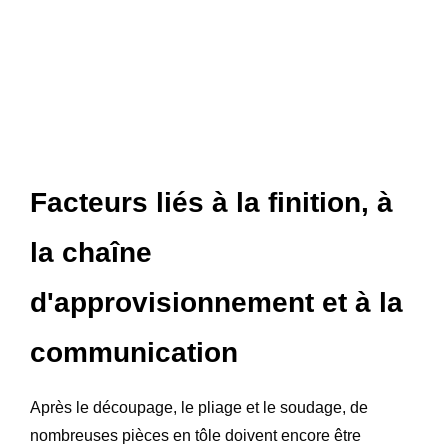
Facteurs liés à la finition, à
la chaîne
d'approvisionnement et à la
communication
Après le découpage, le pliage et le soudage, de
nombreuses pièces en tôle doivent encore être