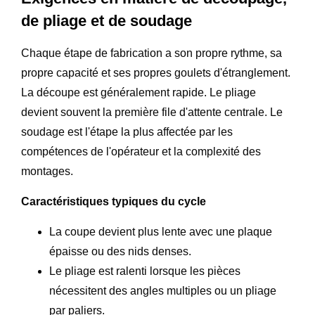
de pliage et de soudage
Chaque étape de fabrication a son propre rythme, sa
propre capacité et ses propres goulets d'étranglement.
La découpe est généralement rapide. Le pliage
devient souvent la première file d'attente centrale. Le
soudage est l'étape la plus affectée par les
compétences de l'opérateur et la complexité des
montages.
Caractéristiques typiques du cycle
La coupe devient plus lente avec une plaque
épaisse ou des nids denses.
Le pliage est ralenti lorsque les pièces
nécessitent des angles multiples ou un pliage
par paliers.