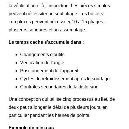
la vérification et à l'inspection. Les pièces simples
peuvent nécessiter un seul pliage. Les boîtiers
complexes peuvent nécessiter 10 à 15 pliages,
plusieurs soudures et un assemblage.
Le temps caché s'accumule dans
：
Changements d'outils
Vérification de l'angle
Positionnement de l'appareil
Cycles de refroidissement après le soudage
Contrôles secondaires de la distorsion
Une conception qui utilise cinq processus au lieu de
deux peut allonger le délai de plusieurs jours, en
particulier pendant les heures de pointe.
Exemple de mini-cas