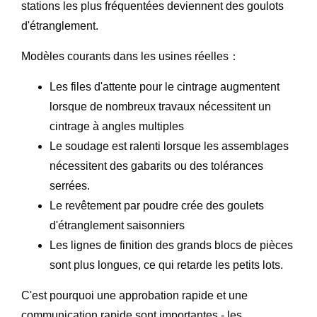
stations les plus fréquentées deviennent des goulots
d'étranglement.
Modèles courants dans les usines réelles：
Les files d'attente pour le cintrage augmentent
lorsque de nombreux travaux nécessitent un
cintrage à angles multiples
Le soudage est ralenti lorsque les assemblages
nécessitent des gabarits ou des tolérances
serrées.
Le revêtement par poudre crée des goulets
d'étranglement saisonniers
Les lignes de finition des grands blocs de pièces
sont plus longues, ce qui retarde les petits lots.
C'est pourquoi une approbation rapide et une
communication rapide sont importantes - les