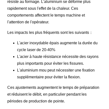
résiste au formage. L'aluminium se déforme plus
rapidement sous l'effet de la chaleur. Ces
comportements affectent le temps machine et
l'attention de l'opérateur.
Les impacts les plus fréquents sont les suivants：
L'acier inoxydable épais augmente la durée du
cycle laser de 20-40%
L'acier à haute résistance nécessite des rayons
plus importants pour éviter les fissures.
L'aluminium mou peut nécessiter une fixation
supplémentaire pour éviter la flexion.
Ces ajustements augmentent le temps de préparation
et réduisent le débit, en particulier pendant les
périodes de production de pointe.