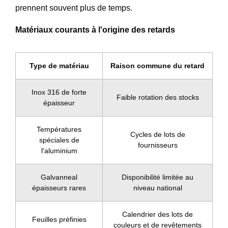
prennent souvent plus de temps.
Matériaux courants à l'origine des retards
Type de matériau
Raison commune du retard
Inox 316 de forte
Faible rotation des stocks
épaisseur
Températures
Cycles de lots de
spéciales de
fournisseurs
l'aluminium
Galvanneal
Disponibilité limitée au
épaisseurs rares
niveau national
Calendrier des lots de
Feuilles préfinies
couleurs et de revêtements