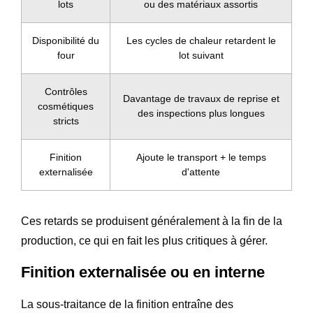
lots
ou des matériaux assortis
Disponibilité du
Les cycles de chaleur retardent le
four
lot suivant
Contrôles
Davantage de travaux de reprise et
cosmétiques
des inspections plus longues
stricts
Finition
Ajoute le transport + le temps
externalisée
d'attente
Ces retards se produisent généralement à la fin de la
production, ce qui en fait les plus critiques à gérer.
Finition externalisée ou en interne
La sous-traitance de la finition entraîne des