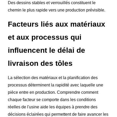
Des dessins stables et verrouillés constituent le
chemin le plus rapide vers une production prévisible.
Facteurs liés aux matériaux
et aux processus qui
influencent le délai de
livraison des tôles
La sélection des matériaux et la planification des
processus déterminent la rapidité avec laquelle une
pièce entre en production. Comprendre comment
chaque facteur se comporte dans les conditions
réelles de l'usine aide les équipes à prendre des
décisions éclairées qui permettent de faire avancer les