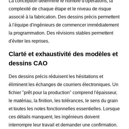
La conception détermine le nombre d'opérations, la
complexité de chaque étape et le niveau de risque
associé à la fabrication. Des dessins précis permettent
à l'équipe d'ingénieurs de commencer immédiatement
la programmation. Des révisions stables permettent
d'éviter les reprises.
Clarté et exhaustivité des modèles et
dessins CAO
Des dessins précis réduisent les hésitations et
éliminent les échanges de courriers électroniques. Un
fichier "prêt pour la production" comprend l'épaisseur,
le matériau, la finition, les tolérances, le sens du grain
et toutes les notes fonctionnelles essentielles. Lorsque
ces détails manquent, les ingénieurs doivent
interrompre leur travail et demander une confirmation.