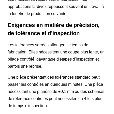
approbations tardives repoussent souvent un travail à
la fenêtre de production suivante.
Exigences en matière de précision,
de tolérance et d'inspection
Les tolérances serrées allongent le temps de
fabrication. Elles nécessitent une coupe plus lente, un
pliage contrôlé, davantage d'étapes d'inspection et
parfois une reprise.
Une pièce présentant des tolérances standard peut
passer les contrôles en quelques minutes. Une pièce
nécessitant une planéité de ±0,1 mm ou des schémas
de référence contrôlés peut nécessiter 2 à 4 fois plus
de temps d'inspection.