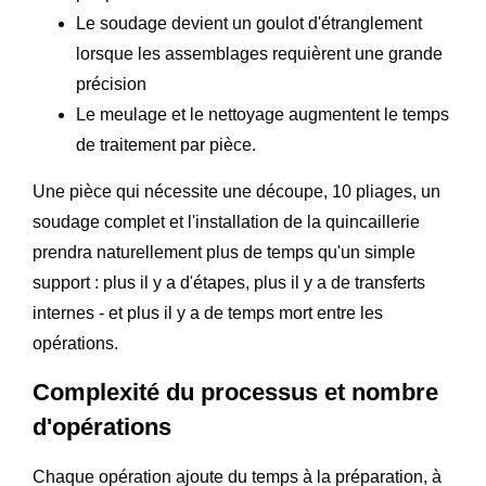
Le soudage devient un goulot d'étranglement
lorsque les assemblages requièrent une grande
précision
Le meulage et le nettoyage augmentent le temps
de traitement par pièce.
Une pièce qui nécessite une découpe, 10 pliages, un
soudage complet et l'installation de la quincaillerie
prendra naturellement plus de temps qu'un simple
support : plus il y a d'étapes, plus il y a de transferts
internes - et plus il y a de temps mort entre les
opérations.
Complexité du processus et nombre
d'opérations
Chaque opération ajoute du temps à la préparation, à