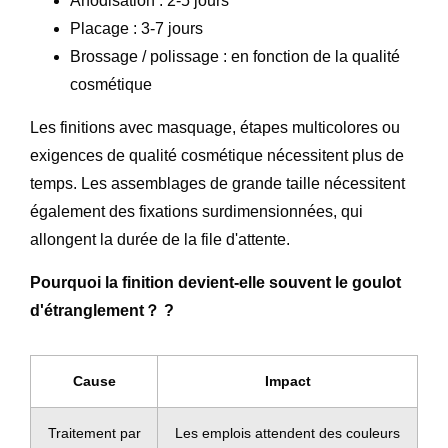
Anodisation : 2-5 jours
Placage : 3-7 jours
Brossage / polissage : en fonction de la qualité
cosmétique
Les finitions avec masquage, étapes multicolores ou
exigences de qualité cosmétique nécessitent plus de
temps. Les assemblages de grande taille nécessitent
également des fixations surdimensionnées, qui
allongent la durée de la file d'attente.
Pourquoi la finition devient-elle souvent le goulot
d'étranglement？ ?
Cause
Impact
Traitement par
Les emplois attendent des couleurs