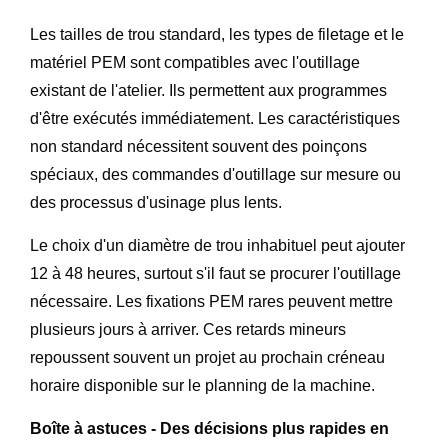
Les tailles de trou standard, les types de filetage et le
matériel PEM sont compatibles avec l'outillage
existant de l'atelier. Ils permettent aux programmes
d'être exécutés immédiatement. Les caractéristiques
non standard nécessitent souvent des poinçons
spéciaux, des commandes d'outillage sur mesure ou
des processus d'usinage plus lents.
Le choix d'un diamètre de trou inhabituel peut ajouter
12 à 48 heures, surtout s'il faut se procurer l'outillage
nécessaire. Les fixations PEM rares peuvent mettre
plusieurs jours à arriver. Ces retards mineurs
repoussent souvent un projet au prochain créneau
horaire disponible sur le planning de la machine.
Boîte à astuces - Des décisions plus rapides en