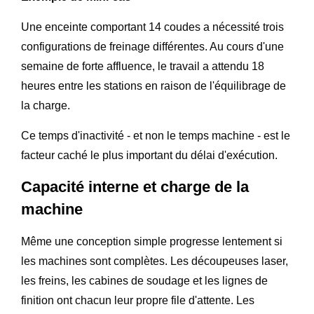
Une enceinte comportant 14 coudes a nécessité trois
configurations de freinage différentes. Au cours d'une
semaine de forte affluence, le travail a attendu 18
heures entre les stations en raison de l'équilibrage de
la charge.
Ce temps d'inactivité - et non le temps machine - est le
facteur caché le plus important du délai d'exécution.
Capacité interne et charge de la
machine
Même une conception simple progresse lentement si
les machines sont complètes. Les découpeuses laser,
les freins, les cabines de soudage et les lignes de
finition ont chacun leur propre file d'attente. Les