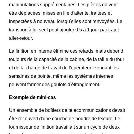
manipulations supplémentaires. Les pièces doivent
être déplacées, mises en file d'attente, traitées et
inspectées à nouveau lorsqu'elles sont renvoyées. Le
transport à lui seul peut ajouter 0,5 à 1 jour par trajet
aller-retour.
La finition en interne élimine ces retards, mais dépend
toujours de la capacité de la cabine, de la taille du four
et de la charge de travail de l'opérateur. Pendant les
semaines de pointe, même les systèmes internes
peuvent former des goulots d'étranglement.
Exemple de mini-cas
Un ensemble de boîtiers de télécommunications devait
être recouvert d'une couche de poudre de texture. Le
fournisseur de finition travaillait sur un cycle de deux