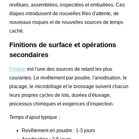
revêtues, assemblées, inspectées et emballées. Ces
étapes introduisent de nouvelles files d'attente, de
nouveaux risques et de nouvelles sources de temps
caché.
Finitions de surface et opérations
secondaires
Finition
est l'une des sources de retard les plus
courantes. Le revêtement par poudre, l'anodisation, le
placage, le microbillage et le brossage suivent chacun
leurs propres cycles de lots, durées d'étuvage,
processus chimiques et exigences d'inspection.
Temps d'ajout typique：
Revêtement en poudre : 1-3 jours