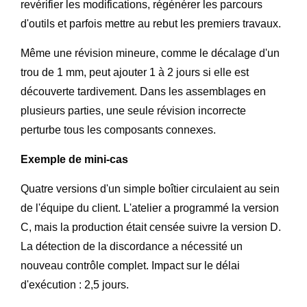
revérifier les modifications, régénérer les parcours
d'outils et parfois mettre au rebut les premiers travaux.
Même une révision mineure, comme le décalage d'un
trou de 1 mm, peut ajouter 1 à 2 jours si elle est
découverte tardivement. Dans les assemblages en
plusieurs parties, une seule révision incorrecte
perturbe tous les composants connexes.
Exemple de mini-cas
Quatre versions d'un simple boîtier circulaient au sein
de l'équipe du client. L'atelier a programmé la version
C, mais la production était censée suivre la version D.
La détection de la discordance a nécessité un
nouveau contrôle complet. Impact sur le délai
d'exécution : 2,5 jours.