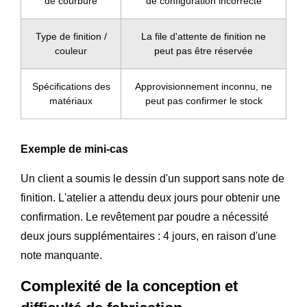
de courbure
de configuration incorrecte
Type de finition /
La file d'attente de finition ne
couleur
peut pas être réservée
Spécifications des
Approvisionnement inconnu, ne
matériaux
peut pas confirmer le stock
Exemple de mini-cas
Un client a soumis le dessin d'un support sans note de
finition. L'atelier a attendu deux jours pour obtenir une
confirmation. Le revêtement par poudre a nécessité
deux jours supplémentaires : 4 jours, en raison d'une
note manquante.
Complexité de la conception et