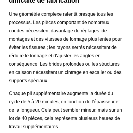
difficulté de fabrication
Une géométrie complexe ralentit presque tous les
processus. Les pièces comportant de nombreux
coudes nécessitent davantage de réglages, de
montages et des vitesses de formage plus lentes pour
éviter les fissures ; les rayons serrés nécessitent de
réduire le tonnage et d'ajuster les angles en
conséquence. Les brides profondes ou les structures
en caisson nécessitent un cintrage en escalier ou des
supports spéciaux.
Chaque pli supplémentaire augmente la durée du
cycle de 5 à 20 minutes, en fonction de l'épaisseur et
de la longueur. Cela peut sembler mineur, mais sur un
lot de 40 pièces, cela représente plusieurs heures de
travail supplémentaires.