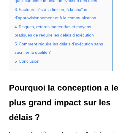
qui influencent le délai de livraison des tôles
3
Facteurs liés à la finition, à la chaîne
d'approvisionnement et à la communication
4
Risques, retards inattendus et moyens
pratiques de réduire les délais d'exécution
5
Comment réduire les délais d'exécution sans
sacrifier la qualité？
6
Conclusion
Pourquoi la conception a le
plus grand impact sur les
délais？