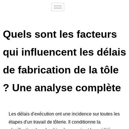
Quels sont les facteurs
qui influencent les délais
de fabrication de la tôle
? Une analyse complète
Les délais d'exécution ont une incidence sur toutes les
étapes d'un travail de tôlerie. Il conditionne la