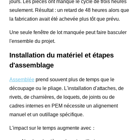
jours. Les pièces ont manqué le cycle de trois heures
seulement. Résultat : un retard de 48 heures alors que
la fabrication avait été achevée plus tôt que prévu.
Une seule fenêtre de lot manquée peut faire basculer
l'ensemble du projet.
Installation du matériel et étapes
d'assemblage
Assemblée
prend souvent plus de temps que le
découpage ou le pliage. L'installation d'attaches, de
rivets, de charnières, de loquets, de joints ou de
cadres internes en PEM nécessite un alignement
manuel et un outillage spécifique.
L'impact sur le temps augmente avec：