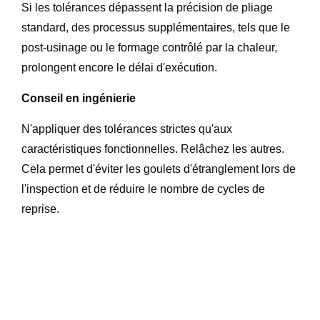
Si les tolérances dépassent la précision de pliage
standard, des processus supplémentaires, tels que le
post-usinage ou le formage contrôlé par la chaleur,
prolongent encore le délai d'exécution.
Conseil en ingénierie
N'appliquer des tolérances strictes qu'aux
caractéristiques fonctionnelles. Relâchez les autres.
Cela permet d'éviter les goulets d'étranglement lors de
l'inspection et de réduire le nombre de cycles de
reprise.