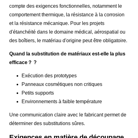
compte des exigences fonctionnelles, notamment le
comportement thermique, la résistance à la corrosion
et la résistance mécanique. Pour les projets
d'étanchéité dans le domaine médical, aérospatial ou
des boîtiers, le matériau d'origine peut être obligatoire.
Quand la substitution de matériaux est-elle la plus
efficace？ ?
Exécution des prototypes
Panneaux cosmétiques non critiques
Petits supports
Environnements à faible température
Une communication claire avec le fabricant permet de
déterminer des substitutions sûres.
Exigences en matière de découpage,