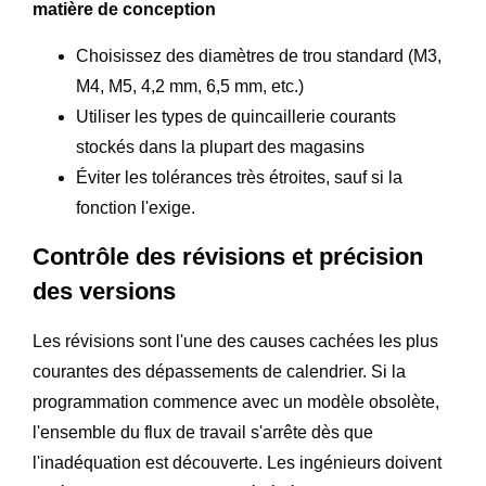
matière de conception
Choisissez des diamètres de trou standard (M3,
M4, M5, 4,2 mm, 6,5 mm, etc.)
Utiliser les types de quincaillerie courants
stockés dans la plupart des magasins
Éviter les tolérances très étroites, sauf si la
fonction l'exige.
Contrôle des révisions et précision
des versions
Les révisions sont l'une des causes cachées les plus
courantes des dépassements de calendrier. Si la
programmation commence avec un modèle obsolète,
l'ensemble du flux de travail s'arrête dès que
l'inadéquation est découverte. Les ingénieurs doivent