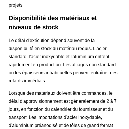
projets.
Disponibilité des matériaux et
niveaux de stock
Le délai d'exécution dépend souvent de la
disponibilité en stock du matériau requis. L'acier
standard, l'acier inoxydable et l'aluminium entrent
rapidement en production. Les alliages non standard
ou les épaisseurs inhabituelles peuvent entraîner des
retards immédiats.
Lorsque des matériaux doivent être commandés, le
délai d'approvisionnement est généralement de 2 à 7
jours, en fonction du calendrier du fournisseur et du
transport. Les importations d'acier inoxydable,
d'aluminium préanodisé et de tôles de grand format