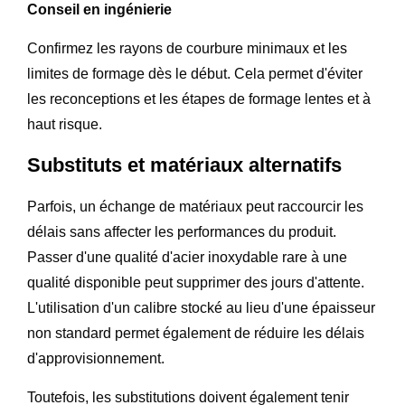
Conseil en ingénierie
Confirmez les rayons de courbure minimaux et les
limites de formage dès le début. Cela permet d'éviter
les reconceptions et les étapes de formage lentes et à
haut risque.
Substituts et matériaux alternatifs
Parfois, un échange de matériaux peut raccourcir les
délais sans affecter les performances du produit.
Passer d'une qualité d'acier inoxydable rare à une
qualité disponible peut supprimer des jours d'attente.
L'utilisation d'un calibre stocké au lieu d'une épaisseur
non standard permet également de réduire les délais
d'approvisionnement.
Toutefois, les substitutions doivent également tenir