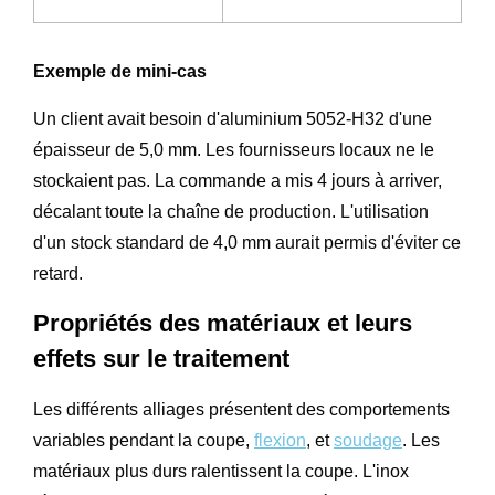
Exemple de mini-cas
Un client avait besoin d'aluminium 5052-H32 d'une
épaisseur de 5,0 mm. Les fournisseurs locaux ne le
stockaient pas. La commande a mis 4 jours à arriver,
décalant toute la chaîne de production. L'utilisation
d'un stock standard de 4,0 mm aurait permis d'éviter ce
retard.
Propriétés des matériaux et leurs
effets sur le traitement
Les différents alliages présentent des comportements
variables pendant la coupe,
flexion
, et
soudage
. Les
matériaux plus durs ralentissent la coupe. L'inox