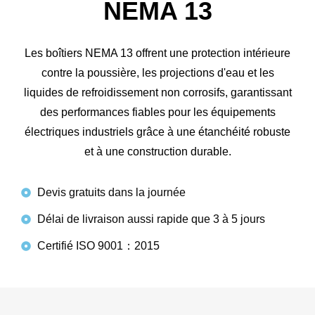
NEMA 13
Les boîtiers NEMA 13 offrent une protection intérieure
contre la poussière, les projections d'eau et les
liquides de refroidissement non corrosifs, garantissant
des performances fiables pour les équipements
électriques industriels grâce à une étanchéité robuste
et à une construction durable.
Devis gratuits dans la journée
Délai de livraison aussi rapide que 3 à 5 jours
Certifié ISO 9001：2015