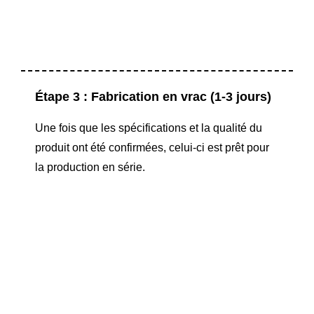
Étape 3 : Fabrication en vrac (1-3 jours)
Une fois que les spécifications et la qualité du
produit ont été confirmées, celui-ci est prêt pour
la production en série.