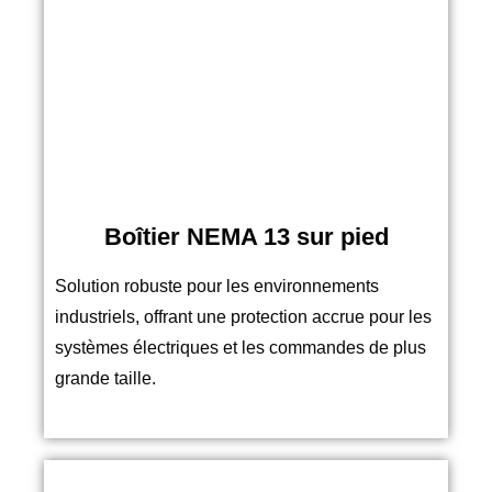
Boîtier NEMA 13 sur pied
Solution robuste pour les environnements
industriels, offrant une protection accrue pour les
systèmes électriques et les commandes de plus
grande taille.