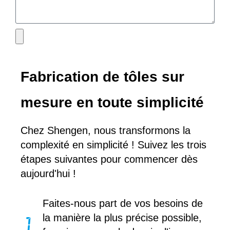
Fabrication de tôles sur
mesure en toute simplicité
Chez Shengen, nous transformons la
complexité en simplicité ! Suivez les trois
étapes suivantes pour commencer dès
aujourd'hui !
Faites-nous part de vos besoins de
la manière la plus précise possible,