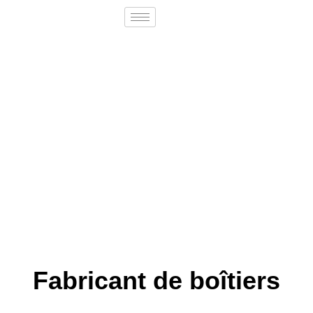
Fabricant de boîtiers