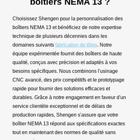
boîtiers NEMA 13 ?
Choisissez Shengen pour la personnalisation des
boîtiers NEMA 13 et bénéficiez de notre expertise
technique de plusieurs décennies dans les
domaines suivants
fabrication de tôles
. Notre
équipe expérimentée fournit des boîtiers de haute
qualité, conçus avec précision et adaptés à vos
besoins spécifiques. Nous combinons l'usinage
CNC avancé, des prix compétitifs et le prototypage
rapide pour fournir des solutions efficaces et
durables. Grâce à notre engagement en faveur d'un
service clientèle exceptionnel et de délais de
production rapides, Shengen s'assure que votre
boîtier NEMA 13 répond aux spécifications exactes
tout en maintenant des normes de qualité sans