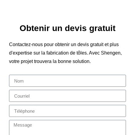
Obtenir un devis gratuit
Contactez-nous pour obtenir un devis gratuit et plus
d'expertise sur la fabrication de tôles. Avec Shengen,
votre projet trouvera la bonne solution.