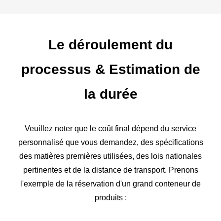
Le déroulement du
processus
&
Estimation de
la durée
Veuillez noter que le coût final dépend du service
personnalisé que vous demandez, des spécifications
des matières premières utilisées, des lois nationales
pertinentes et de la distance de transport. Prenons
l'exemple de la réservation d'un grand conteneur de
produits :