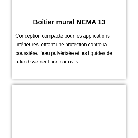
Boîtier mural NEMA 13
Conception compacte pour les applications
intérieures, offrant une protection contre la
poussière, l'eau pulvérisée et les liquides de
refroidissement non corrosifs.