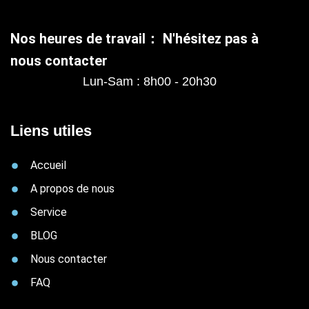
Nos heures de travail： N'hésitez pas à
nous contacter
Lun-Sam : 8h00 - 20h30
Liens utiles
Accueil
A propos de nous
Service
BLOG
Nous contacter
FAQ