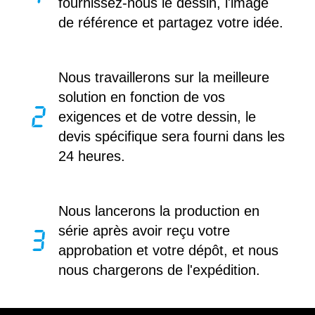
fournissez-nous le dessin, l'image
de référence et partagez votre idée.
Nous travaillerons sur la meilleure
solution en fonction de vos
exigences et de votre dessin, le
devis spécifique sera fourni dans les
24 heures.
Nous lancerons la production en
série après avoir reçu votre
approbation et votre dépôt, et nous
nous chargerons de l'expédition.