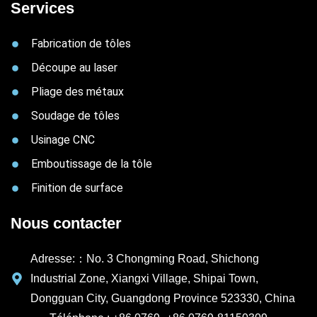
Services
Fabrication de tôles
Découpe au laser
Pliage des métaux
Soudage de tôles
Usinage CNC
Emboutissage de la tôle
Finition de surface
Nous contacter
Adresse:：No. 3 Chongming Road, Shichong
Industrial Zone, Xiangxi Village, Shipai Town,
Dongguan City, Guangdong Province 523330, China