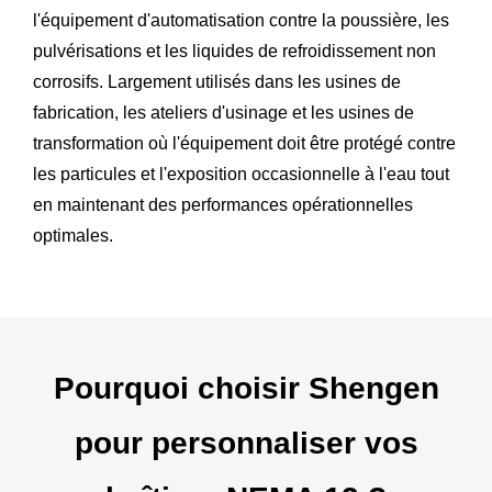
l'équipement d'automatisation contre la poussière, les
pulvérisations et les liquides de refroidissement non
corrosifs. Largement utilisés dans les usines de
fabrication, les ateliers d'usinage et les usines de
transformation où l'équipement doit être protégé contre
les particules et l'exposition occasionnelle à l'eau tout
en maintenant des performances opérationnelles
optimales.
Pourquoi choisir Shengen
pour personnaliser vos