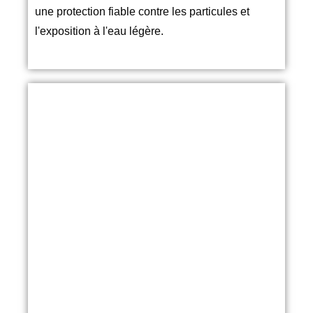
une protection fiable contre les particules et
l'exposition à l'eau légère.