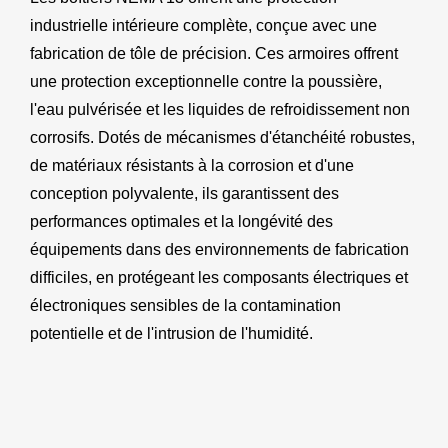
industrielle intérieure complète, conçue avec une
fabrication de tôle de précision. Ces armoires offrent
une protection exceptionnelle contre la poussière,
l'eau pulvérisée et les liquides de refroidissement non
corrosifs. Dotés de mécanismes d'étanchéité robustes,
de matériaux résistants à la corrosion et d'une
conception polyvalente, ils garantissent des
performances optimales et la longévité des
équipements dans des environnements de fabrication
difficiles, en protégeant les composants électriques et
électroniques sensibles de la contamination
potentielle et de l'intrusion de l'humidité.