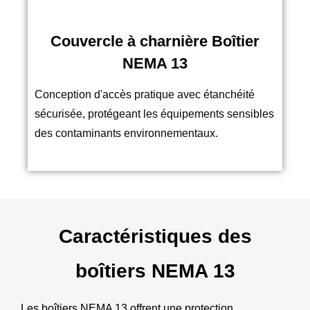
Couvercle à charnière Boîtier
NEMA 13
Conception d'accès pratique avec étanchéité
sécurisée, protégeant les équipements sensibles
des contaminants environnementaux.
Caractéristiques des
boîtiers NEMA 13
Les boîtiers NEMA 13 offrent une protection