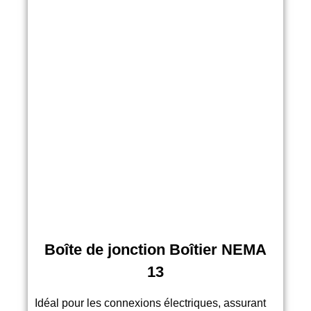
Boîte de jonction Boîtier NEMA
13
Idéal pour les connexions électriques, assurant