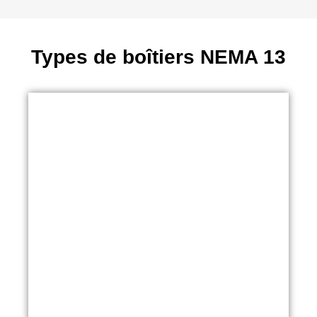
Types de boîtiers NEMA 13