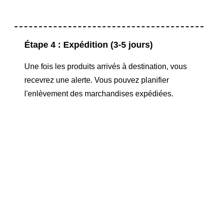
Étape 4 : Expédition (3-5 jours)
Une fois les produits arrivés à destination, vous
recevrez une alerte. Vous pouvez planifier
l'enlèvement des marchandises expédiées.