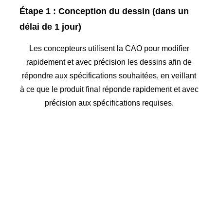
Étape 1 : Conception du dessin (dans un
délai de 1 jour)
Les concepteurs utilisent la CAO pour modifier
rapidement et avec précision les dessins afin de
répondre aux spécifications souhaitées, en veillant
à ce que le produit final réponde rapidement et avec
précision aux spécifications requises.