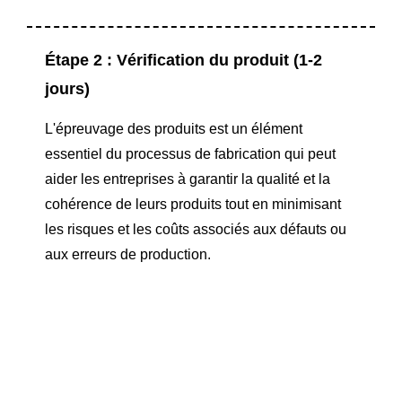
Étape 2 : Vérification du produit (1-2
jours)
L'épreuvage des produits est un élément
essentiel du processus de fabrication qui peut
aider les entreprises à garantir la qualité et la
cohérence de leurs produits tout en minimisant
les risques et les coûts associés aux défauts ou
aux erreurs de production.