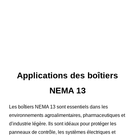
Applications des boîtiers
NEMA 13
Les boîtiers NEMA 13 sont essentiels dans les
environnements agroalimentaires, pharmaceutiques et
d'industrie légère. Ils sont idéaux pour protéger les
panneaux de contrôle, les systèmes électriques et