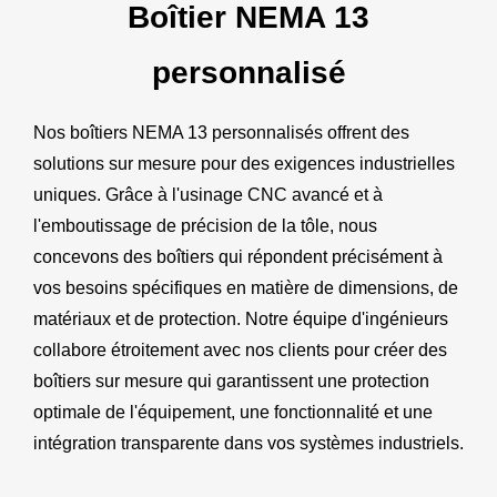
Boîtier NEMA 13
personnalisé
Nos boîtiers NEMA 13 personnalisés offrent des
solutions sur mesure pour des exigences industrielles
uniques. Grâce à l'usinage CNC avancé et à
l'emboutissage de précision de la tôle, nous
concevons des boîtiers qui répondent précisément à
vos besoins spécifiques en matière de dimensions, de
matériaux et de protection. Notre équipe d'ingénieurs
collabore étroitement avec nos clients pour créer des
boîtiers sur mesure qui garantissent une protection
optimale de l'équipement, une fonctionnalité et une
intégration transparente dans vos systèmes industriels.