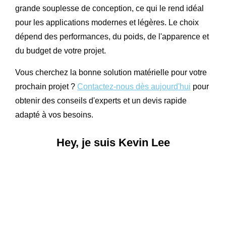
grande souplesse de conception, ce qui le rend idéal
pour les applications modernes et légères. Le choix
dépend des performances, du poids, de l'apparence et
du budget de votre projet.
Vous cherchez la bonne solution matérielle pour votre
prochain projet ?
Contactez-nous dès aujourd'hui
pour
obtenir des conseils d'experts et un devis rapide
adapté à vos besoins.
Hey, je suis Kevin Lee