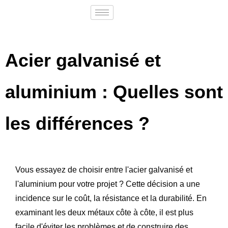
Acier galvanisé et
aluminium : Quelles sont
les différences ?
Vous essayez de choisir entre l'acier galvanisé et
l'aluminium pour votre projet ? Cette décision a une
incidence sur le coût, la résistance et la durabilité. En
examinant les deux métaux côte à côte, il est plus
facile d'éviter les problèmes et de construire des