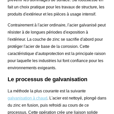
fait un choix pratique pour les travaux de structure, les
produits d'extérieur et les pièces à usage intensif.
Contrairement à l'acier ordinaire, l'acier galvanisé peut
résister à de longues périodes d'exposition à
l'extérieur. La couche de zinc se sacrifie d'abord pour
protéger l'acier de base de la corrosion. Cette
caractéristique d'autoprotection est la principale raison
pour laquelle les industries lui font confiance pour les
environnements exigeants.
Le processus de galvanisation
La méthode la plus courante est la suivante
galvanisation à chaud
. L'acier est nettoyé, plongé dans
du zinc en fusion, puis refroidi au cours de ce
processus. Cette opération crée une liaison solide