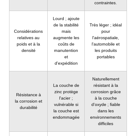
contraintes.
Lourd ; ajoute
de la stabilité
Très léger ; idéal
Considérations
mais
pour
relatives au
augmente les
l'aérospatiale,
poids et à la
coûts de
l'automobile et
densité
manutention
les produits
et
portables
d'expédition
Naturellement
La couche de
résistant à la
zinc protège
corrosion grâce
Résistance à
l'acier ;
à la couche
la corrosion et
vulnérable si
d'oxyde ; fiable
durabilité
la couche est
dans les
endommagée
environnements
difficiles