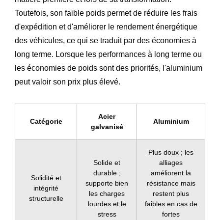
Toutefois, son faible poids permet de réduire les frais
d'expédition et d'améliorer le rendement énergétique
des véhicules, ce qui se traduit par des économies à
long terme. Lorsque les performances à long terme ou
les économies de poids sont des priorités, l'aluminium
peut valoir son prix plus élevé.
Acier
Catégorie
Aluminium
galvanisé
Plus doux ; les
Solide et
alliages
durable ;
améliorent la
Solidité et
supporte bien
résistance mais
intégrité
les charges
restent plus
structurelle
lourdes et le
faibles en cas de
stress
fortes