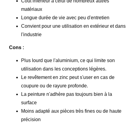
Coût inférieur à celui de nombreux autres
matériaux
Longue durée de vie avec peu d'entretien
Convient pour une utilisation en extérieur et dans
l'industrie
Cons :
Plus lourd que l'aluminium, ce qui limite son
utilisation dans les conceptions légères.
Le revêtement en zinc peut s'user en cas de
coupure ou de rayure profonde.
La peinture n'adhère pas toujours bien à la
surface
Moins adapté aux pièces très fines ou de haute
précision