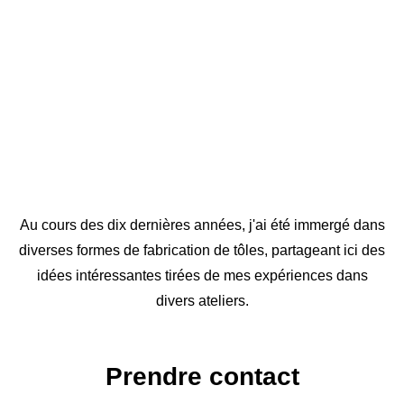
Au cours des dix dernières années, j'ai été immergé dans
diverses formes de fabrication de tôles, partageant ici des
idées intéressantes tirées de mes expériences dans
divers ateliers.
Prendre contact