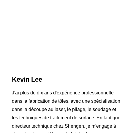
Kevin Lee
J'ai plus de dix ans d'expérience professionnelle
dans la fabrication de tôles, avec une spécialisation
dans la découpe au laser, le pliage, le soudage et
les techniques de traitement de surface. En tant que
directeur technique chez Shengen, je m'engage à