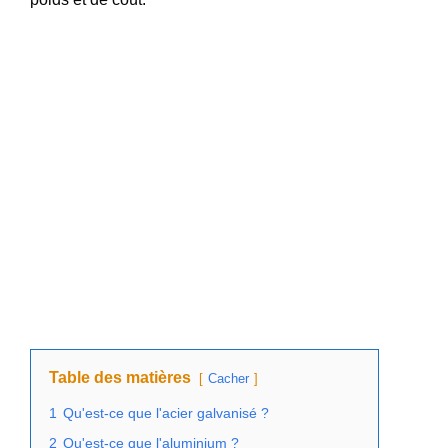
Table des matières
Cacher
1
Qu'est-ce que l'acier galvanisé ?
2
Qu'est-ce que l'aluminium ?