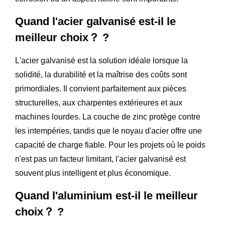
Quand l'acier galvanisé est-il le
meilleur choix？ ?
L'acier galvanisé est la solution idéale lorsque la
solidité, la durabilité et la maîtrise des coûts sont
primordiales. Il convient parfaitement aux pièces
structurelles, aux charpentes extérieures et aux
machines lourdes. La couche de zinc protège contre
les intempéries, tandis que le noyau d'acier offre une
capacité de charge fiable. Pour les projets où le poids
n'est pas un facteur limitant, l'acier galvanisé est
souvent plus intelligent et plus économique.
Quand l'aluminium est-il le meilleur
choix？ ?