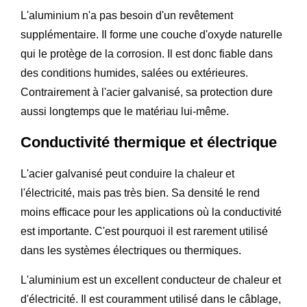
L'aluminium n'a pas besoin d'un revêtement
supplémentaire. Il forme une couche d'oxyde naturelle
qui le protège de la corrosion. Il est donc fiable dans
des conditions humides, salées ou extérieures.
Contrairement à l'acier galvanisé, sa protection dure
aussi longtemps que le matériau lui-même.
Conductivité thermique et électrique
L'acier galvanisé peut conduire la chaleur et
l'électricité, mais pas très bien. Sa densité le rend
moins efficace pour les applications où la conductivité
est importante. C'est pourquoi il est rarement utilisé
dans les systèmes électriques ou thermiques.
L'aluminium est un excellent conducteur de chaleur et
d'électricité. Il est couramment utilisé dans le câblage,