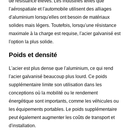
de résistance élevés. Les industries telles que
l'aérospatiale et l'automobile utilisent des alliages
d'aluminium lorsqu'elles ont besoin de matériaux
solides mais légers. Toutefois, lorsqu'une résistance
maximale à la charge est requise, l'acier galvanisé est
l'option la plus solide.
Poids et densité
L'acier est plus dense que l'aluminium, ce qui rend
l'acier galvanisé beaucoup plus lourd. Ce poids
supplémentaire limite son utilisation dans les
conceptions où la mobilité ou le rendement
énergétique sont importants, comme les véhicules ou
les équipements portables. Le poids supplémentaire
peut également augmenter les coûts de transport et
d'installation.