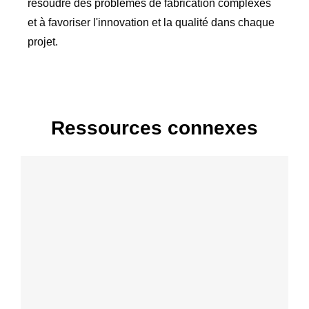
résoudre des problèmes de fabrication complexes
et à favoriser l'innovation et la qualité dans chaque
projet.
Ressources connexes