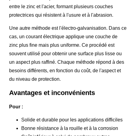
entre le zinc et l'acier, formant plusieurs couches
protectrices qui résistent à l'usure et à l'abrasion.
Une autre méthode est l'électro-galvanisation. Dans ce
cas, un courant électrique applique une couche de
zinc plus fine mais plus uniforme. Ce procédé est
souvent utilisé pour obtenir une surface plus lisse ou
un aspect plus raffiné. Chaque méthode répond à des
besoins différents, en fonction du coût, de l'aspect et
du niveau de protection.
Avantages et inconvénients
Pour :
Solide et durable pour les applications difficiles
Bonne résistance à la rouille et à la corrosion