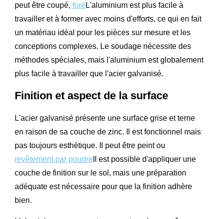
peut être coupé,
foré
L'aluminium est plus facile à
travailler et à former avec moins d'efforts, ce qui en fait
un matériau idéal pour les pièces sur mesure et les
conceptions complexes. Le soudage nécessite des
méthodes spéciales, mais l'aluminium est globalement
plus facile à travailler que l'acier galvanisé.
Finition et aspect de la surface
L'acier galvanisé présente une surface grise et terne
en raison de sa couche de zinc. Il est fonctionnel mais
pas toujours esthétique. Il peut être peint ou
revêtement par poudre
Il est possible d'appliquer une
couche de finition sur le sol, mais une préparation
adéquate est nécessaire pour que la finition adhère
bien.