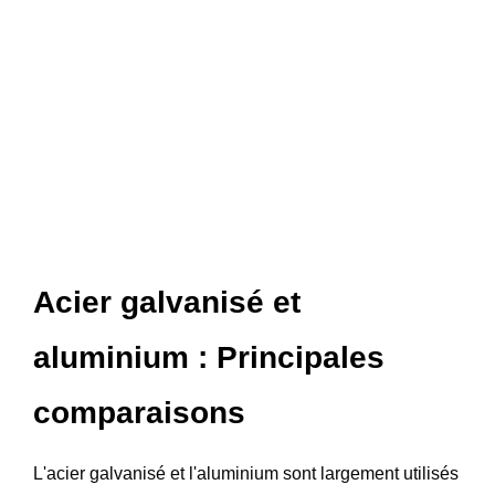
Acier galvanisé et
aluminium : Principales
comparaisons
L'acier galvanisé et l'aluminium sont largement utilisés