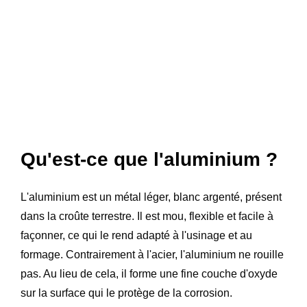
Qu'est-ce que l'aluminium ?
L'aluminium est un métal léger, blanc argenté, présent
dans la croûte terrestre. Il est mou, flexible et facile à
façonner, ce qui le rend adapté à l'usinage et au
formage. Contrairement à l'acier, l'aluminium ne rouille
pas. Au lieu de cela, il forme une fine couche d'oxyde
sur la surface qui le protège de la corrosion.