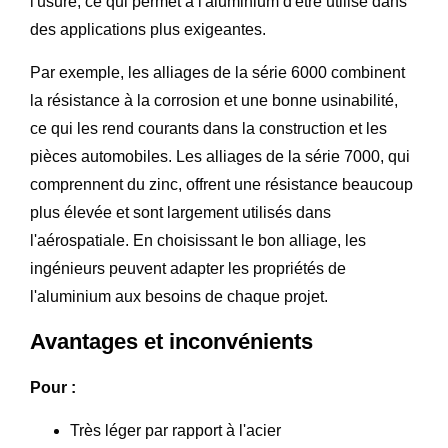
l'usure, ce qui permet à l'aluminium d'être utilisé dans
des applications plus exigeantes.
Par exemple, les alliages de la série 6000 combinent
la résistance à la corrosion et une bonne usinabilité,
ce qui les rend courants dans la construction et les
pièces automobiles. Les alliages de la série 7000, qui
comprennent du zinc, offrent une résistance beaucoup
plus élevée et sont largement utilisés dans
l'aérospatiale. En choisissant le bon alliage, les
ingénieurs peuvent adapter les propriétés de
l'aluminium aux besoins de chaque projet.
Avantages et inconvénients
Pour :
Très léger par rapport à l'acier