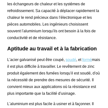
les échangeurs de chaleur et les systèmes de
refroidissement. Sa capacité à déplacer rapidement la
chaleur le rend précieux dans l'électronique et les
pièces automobiles. Les ingénieurs choisissent
souvent l'aluminium lorsqu'ils ont besoin à la fois de
conductivité et de résistance.
Aptitude au travail et à la fabrication
L'acier galvanisé peut être coupé,
soudé
, et
formé
mais
il est plus difficile à travailler. Le revêtement de zinc
produit également des fumées lorsqu'il est soudé, d'où
la nécessité de prendre des mesures de sécurité. Il
convient mieux aux applications où la résistance est
plus importante que la facilité d'usinage.
L'aluminium est plus facile à usiner et à façonner. Il