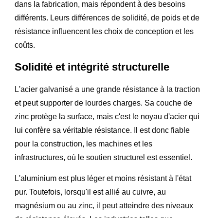
dans la fabrication, mais répondent à des besoins
différents. Leurs différences de solidité, de poids et de
résistance influencent les choix de conception et les
coûts.
Solidité et intégrité structurelle
L'acier galvanisé a une grande résistance à la traction
et peut supporter de lourdes charges. Sa couche de
zinc protège la surface, mais c'est le noyau d'acier qui
lui confère sa véritable résistance. Il est donc fiable
pour la construction, les machines et les
infrastructures, où le soutien structurel est essentiel.
L'aluminium est plus léger et moins résistant à l'état
pur. Toutefois, lorsqu'il est allié au cuivre, au
magnésium ou au zinc, il peut atteindre des niveaux