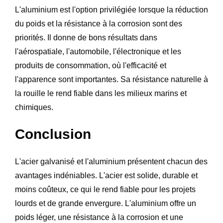
L'aluminium est l'option privilégiée lorsque la réduction
du poids et la résistance à la corrosion sont des
priorités. Il donne de bons résultats dans
l'aérospatiale, l'automobile, l'électronique et les
produits de consommation, où l'efficacité et
l'apparence sont importantes. Sa résistance naturelle à
la rouille le rend fiable dans les milieux marins et
chimiques.
Conclusion
L'acier galvanisé et l'aluminium présentent chacun des
avantages indéniables. L'acier est solide, durable et
moins coûteux, ce qui le rend fiable pour les projets
lourds et de grande envergure. L'aluminium offre un
poids léger, une résistance à la corrosion et une