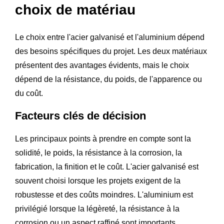
choix de matériau
Le choix entre l'acier galvanisé et l'aluminium dépend
des besoins spécifiques du projet. Les deux matériaux
présentent des avantages évidents, mais le choix
dépend de la résistance, du poids, de l'apparence ou
du coût.
Facteurs clés de décision
Les principaux points à prendre en compte sont la
solidité, le poids, la résistance à la corrosion, la
fabrication, la finition et le coût. L'acier galvanisé est
souvent choisi lorsque les projets exigent de la
robustesse et des coûts moindres. L'aluminium est
privilégié lorsque la légèreté, la résistance à la
corrosion ou un aspect raffiné sont importants.