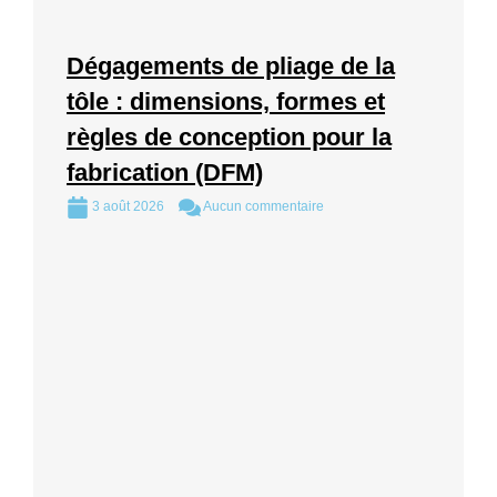
Dégagements de pliage de la
tôle : dimensions, formes et
règles de conception pour la
fabrication (DFM)
3 août 2026
Aucun commentaire