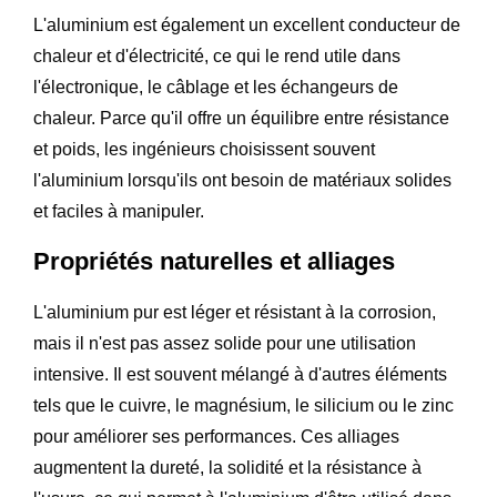
L'aluminium est également un excellent conducteur de
chaleur et d'électricité, ce qui le rend utile dans
l'électronique, le câblage et les échangeurs de
chaleur. Parce qu'il offre un équilibre entre résistance
et poids, les ingénieurs choisissent souvent
l'aluminium lorsqu'ils ont besoin de matériaux solides
et faciles à manipuler.
Propriétés naturelles et alliages
L'aluminium pur est léger et résistant à la corrosion,
mais il n'est pas assez solide pour une utilisation
intensive. Il est souvent mélangé à d'autres éléments
tels que le cuivre, le magnésium, le silicium ou le zinc
pour améliorer ses performances. Ces alliages
augmentent la dureté, la solidité et la résistance à