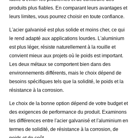
produits plus fiables. En comparant leurs avantages et
leurs limites, vous pourrez choisir en toute confiance.
L'acier galvanisé est plus solide et moins cher, ce qui
le rend adapté aux applications lourdes. L'aluminium
est plus léger, résiste naturellement à la rouille et
convient mieux aux projets où le poids est important.
Les deux métaux se comportent bien dans des
environnements différents, mais le choix dépend de
besoins spécifiques tels que la solidité, le poids et la
résistance à la corrosion.
Le choix de la bonne option dépend de votre budget et
des exigences de performance du produit. Examinons
les différences entre l'acier galvanisé et l'aluminium en
termes de solidité, de résistance à la corrosion, de
poids et de coût.