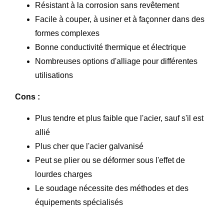
Résistant à la corrosion sans revêtement
Facile à couper, à usiner et à façonner dans des
formes complexes
Bonne conductivité thermique et électrique
Nombreuses options d'alliage pour différentes
utilisations
Cons :
Plus tendre et plus faible que l'acier, sauf s'il est
allié
Plus cher que l'acier galvanisé
Peut se plier ou se déformer sous l'effet de
lourdes charges
Le soudage nécessite des méthodes et des
équipements spécialisés