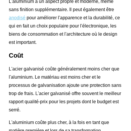
L'aluminium a un aspect propre et moderne, même
sans finition supplémentaire. Il peut également être
anodisé
pour améliorer l'apparence et la durabilité, ce
qui en fait un choix populaire pour l'électronique, les
biens de consommation et l'architecture où le design
est important.
Coût
L'acier galvanisé coûte généralement moins cher que
l'aluminium. Le matériau est moins cher et le
processus de galvanisation ajoute une protection sans
trop de frais. L'acier galvanisé offre souvent le meilleur
rapport qualité-prix pour les projets dont le budget est
serré.
L'aluminium coûte plus cher, à la fois en tant que
matière première et lors de sa transformation.