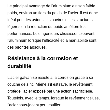
Le principal avantage de l'aluminium est son faible
poids, environ un tiers du poids de l'acier. Il est donc
idéal pour les avions, les navires et les structures
légères où la réduction du poids améliore les
performances. Les ingénieurs choisissent souvent
l'aluminium lorsque l'efficacité et la maniabilité sont
des priorités absolues.
Résistance à la corrosion et
durabilité
L'acier galvanisé résiste à la corrosion grâce à sa
couche de zinc. Même s'il est rayé, le revêtement
protège l'acier exposé par une action sacrificielle.
Toutefois, avec le temps, lorsque le revêtement s'use,
l'acier sous-jacent peut rouiller.