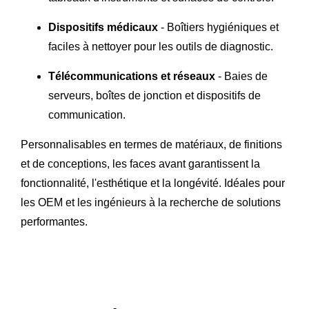
Dispositifs médicaux
- Boîtiers hygiéniques et
faciles à nettoyer pour les outils de diagnostic.
Télécommunications et réseaux
- Baies de
serveurs, boîtes de jonction et dispositifs de
communication.
Personnalisables en termes de matériaux, de finitions
et de conceptions, les faces avant garantissent la
fonctionnalité, l'esthétique et la longévité. Idéales pour
les OEM et les ingénieurs à la recherche de solutions
performantes.