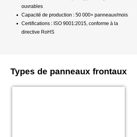
ouvrables
Capacité de production : 50 000+ panneaux/mois
Certifications : ISO 9001:2015, conforme à la
directive RoHS
Types de panneaux frontaux