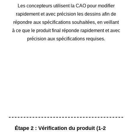
Les concepteurs utilisent la CAO pour modifier
rapidement et avec précision les dessins afin de
répondre aux spécifications souhaitées, en veillant
à ce que le produit final réponde rapidement et avec
précision aux spécifications requises.
Étape 2 : Vérification du produit (1-2