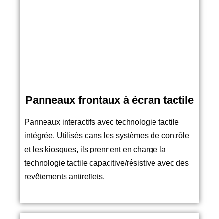
Panneaux frontaux à écran tactile
Panneaux interactifs avec technologie tactile
intégrée. Utilisés dans les systèmes de contrôle
et les kiosques, ils prennent en charge la
technologie tactile capacitive/résistive avec des
revêtements antireflets.