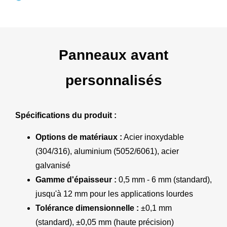
Panneaux avant
personnalisés
Spécifications du produit :
Options de matériaux :
Acier inoxydable
(304/316), aluminium (5052/6061), acier
galvanisé
Gamme d'épaisseur :
0,5 mm - 6 mm (standard),
jusqu'à 12 mm pour les applications lourdes
Tolérance dimensionnelle :
±0,1 mm
(standard), ±0,05 mm (haute précision)