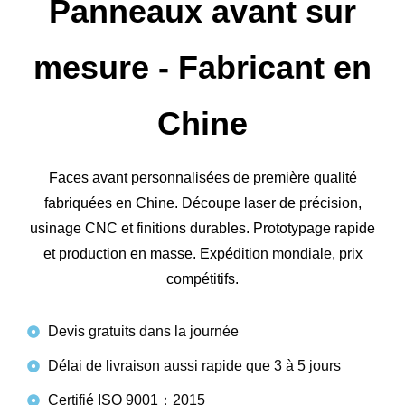
Panneaux avant sur
mesure - Fabricant en
Chine
Faces avant personnalisées de première qualité
fabriquées en Chine. Découpe laser de précision,
usinage CNC et finitions durables. Prototypage rapide
et production en masse. Expédition mondiale, prix
compétitifs.
Devis gratuits dans la journée
Délai de livraison aussi rapide que 3 à 5 jours
Certifié ISO 9001：2015