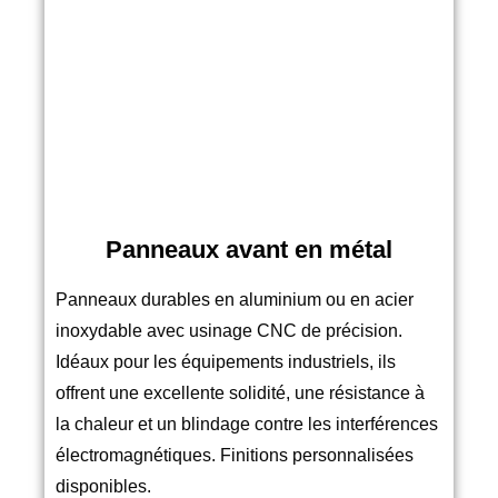
Panneaux avant en métal
Panneaux durables en aluminium ou en acier
inoxydable avec usinage CNC de précision.
Idéaux pour les équipements industriels, ils
offrent une excellente solidité, une résistance à
la chaleur et un blindage contre les interférences
électromagnétiques. Finitions personnalisées
disponibles.