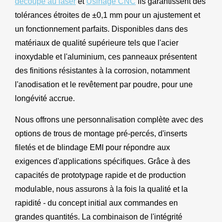
découpe au laser
et
Usinage CNC
ils garantissent des
tolérances étroites de ±0,1 mm pour un ajustement et
un fonctionnement parfaits. Disponibles dans des
matériaux de qualité supérieure tels que l'acier
inoxydable et l'aluminium, ces panneaux présentent
des finitions résistantes à la corrosion, notamment
l'anodisation et le revêtement par poudre, pour une
longévité accrue.
Nous offrons une personnalisation complète avec des
options de trous de montage pré-percés, d'inserts
filetés et de blindage EMI pour répondre aux
exigences d'applications spécifiques. Grâce à des
capacités de prototypage rapide et de production
modulable, nous assurons à la fois la qualité et la
rapidité - du concept initial aux commandes en
grandes quantités. La combinaison de l'intégrité