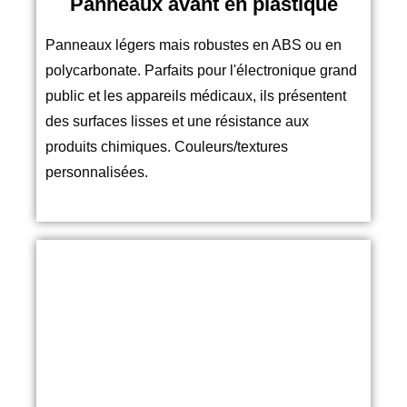
Panneaux avant en plastique
Panneaux légers mais robustes en ABS ou en
polycarbonate. Parfaits pour l'électronique grand
public et les appareils médicaux, ils présentent
des surfaces lisses et une résistance aux
produits chimiques. Couleurs/textures
personnalisées.