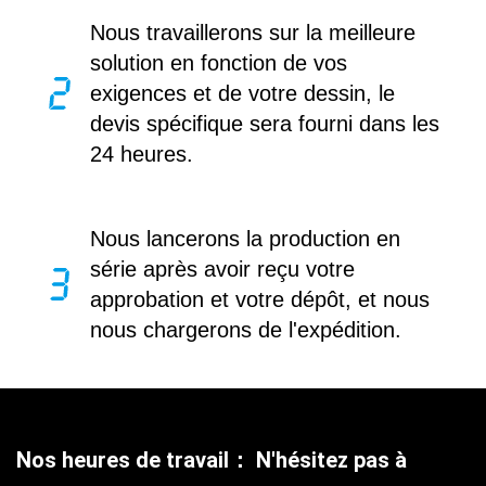
Nous travaillerons sur la meilleure
solution en fonction de vos
exigences et de votre dessin, le
devis spécifique sera fourni dans les
24 heures.
Nous lancerons la production en
série après avoir reçu votre
approbation et votre dépôt, et nous
nous chargerons de l'expédition.
Nos heures de travail： N'hésitez pas à