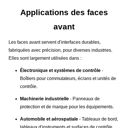
Applications des faces
avant
Les faces avant servent d'interfaces durables,
fabriquées avec précision, pour diverses industries.
Elles sont largement utilisées dans :
Électronique et systèmes de contrôle
-
Boîtiers pour commutateurs, écrans et unités de
contrôle.
Machinerie industrielle
- Panneaux de
protection et de marque pour les équipements.
Automobile et aérospatiale
- Tableaux de bord,
tableaux d'instruments et surfaces de contrôle.