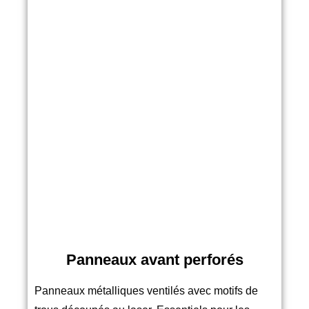
Panneaux avant perforés
Panneaux métalliques ventilés avec motifs de