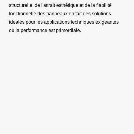
structurelle, de l'attrait esthétique et de la fiabilité
fonctionnelle des panneaux en fait des solutions
idéales pour les applications techniques exigeantes
où la performance est primordiale.