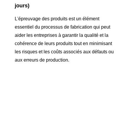
jours)
L'épreuvage des produits est un élément
essentiel du processus de fabrication qui peut
aider les entreprises à garantir la qualité et la
cohérence de leurs produits tout en minimisant
les risques et les coûts associés aux défauts ou
aux erreurs de production.