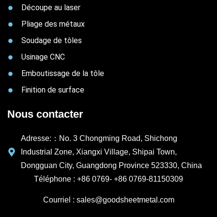
Découpe au laser
Pliage des métaux
Soudage de tôles
Usinage CNC
Emboutissage de la tôle
Finition de surface
Nous contacter
Adresse:：No. 3 Chongming Road, Shichong
Industrial Zone, Xiangxi Village, Shipai Town,
Dongguan City, Guangdong Province 523330, China
Téléphone : +86 0769- +86 0769-81150309
Courriel : sales@goodsheetmetal.com