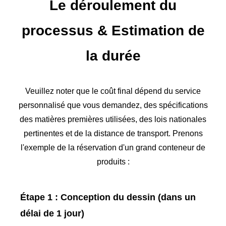
Le déroulement du
processus
&
Estimation de
la durée
Veuillez noter que le coût final dépend du service
personnalisé que vous demandez, des spécifications
des matières premières utilisées, des lois nationales
pertinentes et de la distance de transport. Prenons
l'exemple de la réservation d'un grand conteneur de
produits :
Étape 1 : Conception du dessin (dans un
délai de 1 jour)