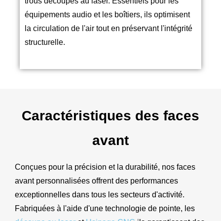
trous découpés au laser. Essentiels pour les
équipements audio et les boîtiers, ils optimisent
la circulation de l'air tout en préservant l'intégrité
structurelle.
Caractéristiques des faces
avant
Conçues pour la précision et la durabilité, nos faces
avant personnalisées offrent des performances
exceptionnelles dans tous les secteurs d'activité.
Fabriquées à l'aide d'une technologie de pointe, les