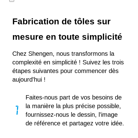
Fabrication de tôles sur
mesure en toute simplicité
Chez Shengen, nous transformons la
complexité en simplicité ! Suivez les trois
étapes suivantes pour commencer dès
aujourd'hui !
Faites-nous part de vos besoins de
la manière la plus précise possible,
fournissez-nous le dessin, l'image
de référence et partagez votre idée.