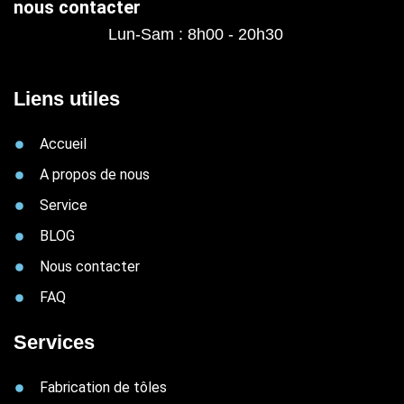
nous contacter
Lun-Sam : 8h00 - 20h30
Liens utiles
Accueil
A propos de nous
Service
BLOG
Nous contacter
FAQ
Services
Fabrication de tôles