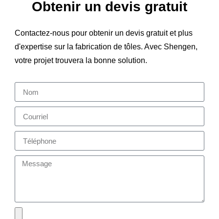
Obtenir un devis gratuit
Contactez-nous pour obtenir un devis gratuit et plus
d'expertise sur la fabrication de tôles. Avec Shengen,
votre projet trouvera la bonne solution.