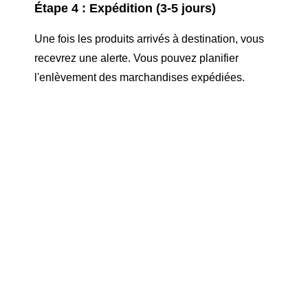
Étape 4 : Expédition (3-5 jours)
Une fois les produits arrivés à destination, vous
recevrez une alerte. Vous pouvez planifier
l'enlèvement des marchandises expédiées.