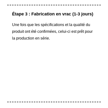
Étape 3 : Fabrication en vrac (1-3 jours)
Une fois que les spécifications et la qualité du
produit ont été confirmées, celui-ci est prêt pour
la production en série.