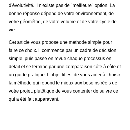
d'évolutivité. Il n'existe pas de "meilleure" option. La
bonne réponse dépend de votre environnement, de
votre géométrie, de votre volume et de votre cycle de
vie.
Cet article vous propose une méthode simple pour
faire ce choix. Il commence par un cadre de décision
simple, puis passe en revue chaque processus en
détail et se termine par une comparaison côte à côte et
un guide pratique. L'objectif est de vous aider à choisir
la méthode qui répond le mieux aux besoins réels de
votre projet, plutôt que de vous contenter de suivre ce
qui a été fait auparavant.