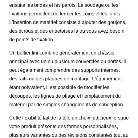
ensuite les brides et les parois. Le soudage ou les
fixations permettent de fermer les coins et les joints.
L'insertion de matériel consiste à ajouter des goujons,
des écrous et des entretoises là où vous avez besoin
de points de fixation.
Un boîtier fini combine généralement un châssis
principal avec un ou plusieurs couvercles ou portes. Il
peut également comprendre des supports internes,
des rails ou des plaques de montage. L'équipement
étant polyvalent, il est possible de modifier les
découpes, les lignes de pliage et l'emplacement du
matériel par de simples changements de conception.
Cette flexibilité fait de la tôle un choix judicieux lorsque
votre produit présente des formes personnalisées,
plusieurs variantes ou des révisions constantes tout au