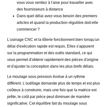
vous vous sentiez à l'aise pour travailler avec
des fournisseurs à distance
Dans quel délai avez-vous besoin des premiers
articles et quand la production régulière doit-elle
commencer ?
L'usinage CNC et la tôlerie fonctionnent bien lorsqu'un
délai d'exécution rapide est requis. Elles s'appuient
sur la programmation et des outils standard, ce qui
vous permet d'obtenir rapidement des pièces d'origine
et d'ajuster la conception dans les plus brefs délais.
Le moulage sous pression évolue à un rythme
différent. L'outillage demande plus de temps et est plus
coûteux à construire, mais une fois que la matrice est
prête, le coût par pièce peut diminuer de manière
significative. Cet équilibre fait du moulage sous