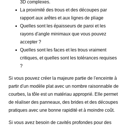
3D complexes.
La proximité des trous et des découpes par
rapport aux arêtes et aux lignes de pliage
Quelles sont les épaisseurs de paroi et les
rayons d'angle minimaux que vous pouvez
accepter ?
Quelles sont les faces et les trous vraiment
critiques, et quelles sont les tolérances requises
?
Si vous pouvez créer la majeure partie de l'enceinte à
partir d'un modèle plat avec un nombre raisonnable de
courbes, la tôle est un matériau approprié. Elle permet
de réaliser des panneaux, des brides et des découpes
pratiques avec une bonne rapidité et à moindre coût.
Si vous avez besoin de cavités profondes pour des