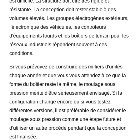
est difficile. La structure doit être très rigide et
résistante. La conception doit rester stable à des
volumes élevés. Les groupes électrogènes extérieurs,
l'électronique des véhicules, les contrôleurs
d'équipements lourds et les boîtiers de terrain pour les
réseaux industriels répondent souvent à ces
conditions.
Si vous prévoyez de construire des milliers d'unités
chaque année et que vous vous attendez à ce que la
forme du boîtier reste la même, le moulage sous
pression mérite d'être sérieusement envisagé. Si la
configuration change encore ou si vous testez
différentes versions, il est préférable de considérer le
moulage sous pression comme une étape future et
d'utiliser un autre procédé pendant que la conception
est finalisée.