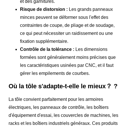
et des garnitures.
Risque de distorsion :
Les grands panneaux
minces peuvent se déformer sous l'effet des
contraintes de coupe, de pliage et de soudage,
ce qui peut nécessiter un raidissement ou une
fixation supplémentaire.
Contrôle de la tolérance :
Les dimensions
formées sont généralement moins précises que
les caractéristiques usinées par CNC, et il faut
gérer les empilements de courbes.
Où la tôle s'adapte-t-elle le mieux？ ?
La tôle convient parfaitement pour les armoires
électriques, les panneaux de contrôle, les boîtiers
d'équipement d'essai, les couvercles de machines, les
racks et les boîtiers industriels généraux. Ces produits