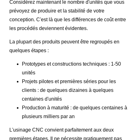
Considérez maintenant le nombre d'unités que vous
prévoyez de produire et la stabilité de votre
conception. C'est là que les différences de coût entre
les procédés deviennent évidentes.
La plupart des produits peuvent être regroupés en
quelques étapes :
Prototypes et constructions techniques : 1-50
unités
Projets pilotes et premières séries pour les
clients : de quelques dizaines à quelques
centaines d'unités
Production à maturité : de quelques centaines à
plusieurs milliers par an
L'usinage CNC convient parfaitement aux deux
premières étapes. Il ne nécessite pratiquement pas