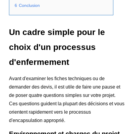
6
Conclusion
Un cadre simple pour le
choix d'un processus
d'enfermement
Avant d'examiner les fiches techniques ou de
demander des devis, il est utile de faire une pause et
de poser quatre questions simples sur votre projet.
Ces questions guident la plupart des décisions et vous
orientent rapidement vers le processus
d'encapsulation approprié.
Environnement et charges du projet