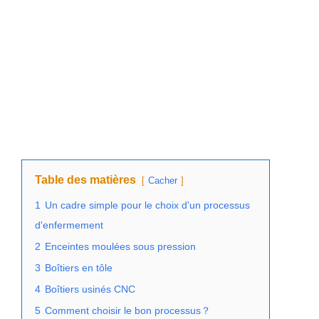
Table des matières
Cacher
1
Un cadre simple pour le choix d'un processus
d'enfermement
2
Enceintes moulées sous pression
3
Boîtiers en tôle
4
Boîtiers usinés CNC
5
Comment choisir le bon processus？