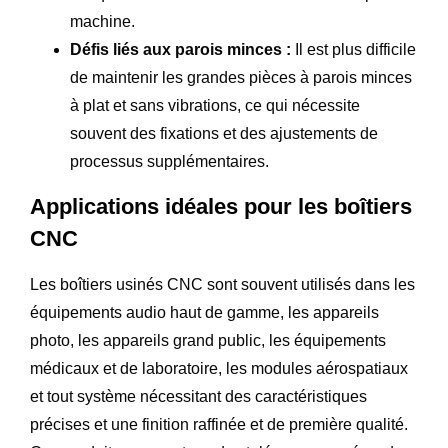
machine.
Défis liés aux parois minces :
Il est plus difficile
de maintenir les grandes pièces à parois minces
à plat et sans vibrations, ce qui nécessite
souvent des fixations et des ajustements de
processus supplémentaires.
Applications idéales pour les boîtiers
CNC
Les boîtiers usinés CNC sont souvent utilisés dans les
équipements audio haut de gamme, les appareils
photo, les appareils grand public, les équipements
médicaux et de laboratoire, les modules aérospatiaux
et tout système nécessitant des caractéristiques
précises et une finition raffinée et de première qualité.