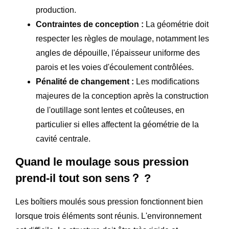
production.
Contraintes de conception :
La géométrie doit
respecter les règles de moulage, notamment les
angles de dépouille, l'épaisseur uniforme des
parois et les voies d'écoulement contrôlées.
Pénalité de changement :
Les modifications
majeures de la conception après la construction
de l'outillage sont lentes et coûteuses, en
particulier si elles affectent la géométrie de la
cavité centrale.
Quand le moulage sous pression
prend-il tout son sens？ ?
Les boîtiers moulés sous pression fonctionnent bien
lorsque trois éléments sont réunis. L'environnement