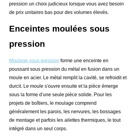
pression un choix judicieux lorsque vous avez besoin
de prix unitaires bas pour des volumes élevés.
Enceintes moulées sous
pression
Moulage sous pression
forme une enceinte en
poussant sous pression du métal en fusion dans un
moule en acier. Le métal remplit la cavité, se refroidit et
durcit. Le moule s'ouvre ensuite et la pièce émerge
sous la forme d'une seule pièce solide. Pour les
projets de boîtiers, le moulage comprend
généralement les parois, les nervures, les bossages
de montage et parfois les ailettes thermiques, le tout
intégré dans un seul corps.