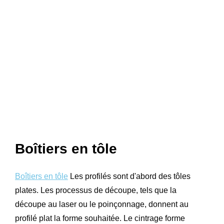
Boîtiers en tôle
Boîtiers en tôle
Les profilés sont d'abord des tôles
plates. Les processus de découpe, tels que la
découpe au laser ou le poinçonnage, donnent au
profilé plat la forme souhaitée. Le cintrage forme