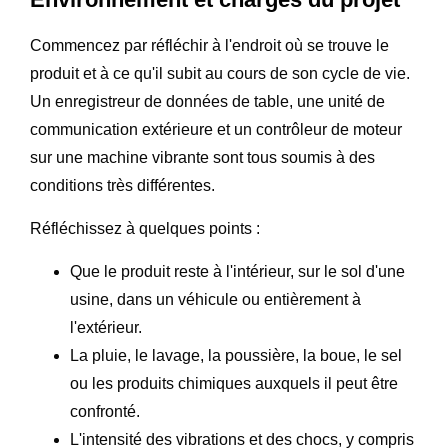
Commencez par réfléchir à l'endroit où se trouve le
produit et à ce qu'il subit au cours de son cycle de vie.
Un enregistreur de données de table, une unité de
communication extérieure et un contrôleur de moteur
sur une machine vibrante sont tous soumis à des
conditions très différentes.
Réfléchissez à quelques points :
Que le produit reste à l'intérieur, sur le sol d'une
usine, dans un véhicule ou entièrement à
l'extérieur.
La pluie, le lavage, la poussière, la boue, le sel
ou les produits chimiques auxquels il peut être
confronté.
L'intensité des vibrations et des chocs, y compris