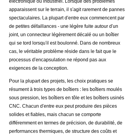
électronique ou industriel. Lorsque des problèmes
apparaissent sur le terrain, il s'agit rarement de pannes
spectaculaires. La plupart d'entre eux commencent par
de petites défaillances - une légère fuite autour d'un
joint, un connecteur légèrement décalé ou un boîtier
qui se tord lorsqu'il est boulonné. Dans de nombreux
cas, le véritable problème réside dans le fait que le
processus d'encapsulation ne répond pas aux
exigences de la conception.
Pour la plupart des projets, les choix pratiques se
résument à trois types de boîtiers : les boîtiers moulés
sous pression, les boîtiers en tôle et les boîtiers usinés
CNC. Chacun d'entre eux peut produire des pièces
solides et fiables, mais chacun se comporte
différemment en termes de précision, de durabilité, de
performances thermiques, de structure des coûts et