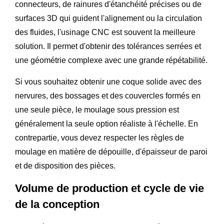
connecteurs, de rainures d'étanchéité précises ou de
surfaces 3D qui guident l'alignement ou la circulation
des fluides, l'usinage CNC est souvent la meilleure
solution. Il permet d'obtenir des tolérances serrées et
une géométrie complexe avec une grande répétabilité.
Si vous souhaitez obtenir une coque solide avec des
nervures, des bossages et des couvercles formés en
une seule pièce, le moulage sous pression est
généralement la seule option réaliste à l'échelle. En
contrepartie, vous devez respecter les règles de
moulage en matière de dépouille, d'épaisseur de paroi
et de disposition des pièces.
Volume de production et cycle de vie
de la conception