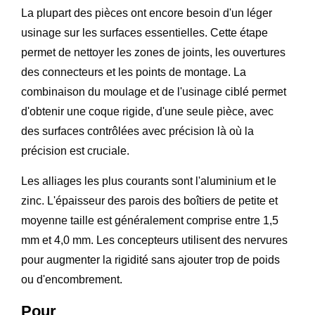
La plupart des pièces ont encore besoin d'un léger
usinage sur les surfaces essentielles. Cette étape
permet de nettoyer les zones de joints, les ouvertures
des connecteurs et les points de montage. La
combinaison du moulage et de l'usinage ciblé permet
d'obtenir une coque rigide, d'une seule pièce, avec
des surfaces contrôlées avec précision là où la
précision est cruciale.
Les alliages les plus courants sont l'aluminium et le
zinc. L'épaisseur des parois des boîtiers de petite et
moyenne taille est généralement comprise entre 1,5
mm et 4,0 mm. Les concepteurs utilisent des nervures
pour augmenter la rigidité sans ajouter trop de poids
ou d'encombrement.
Pour