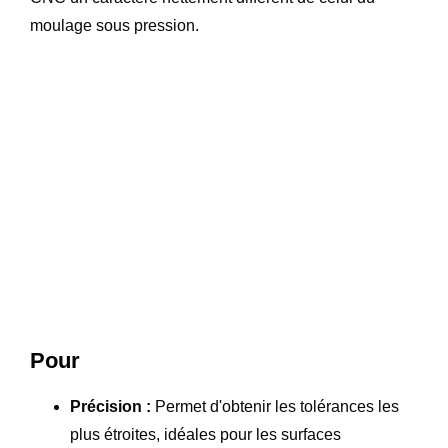
moulage sous pression.
Pour
Précision :
Permet d'obtenir les tolérances les
plus étroites, idéales pour les surfaces