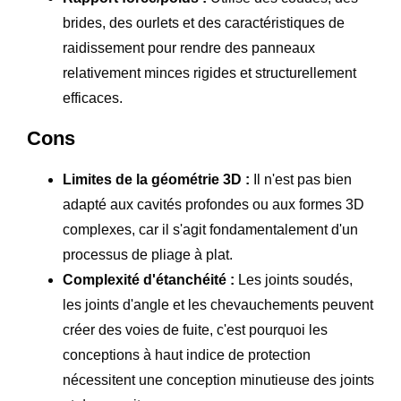
brides, des ourlets et des caractéristiques de
raidissement pour rendre des panneaux
relativement minces rigides et structurellement
efficaces.
Cons
Limites de la géométrie 3D :
Il n'est pas bien
adapté aux cavités profondes ou aux formes 3D
complexes, car il s'agit fondamentalement d'un
processus de pliage à plat.
Complexité d'étanchéité :
Les joints soudés,
les joints d'angle et les chevauchements peuvent
créer des voies de fuite, c'est pourquoi les
conceptions à haut indice de protection
nécessitent une conception minutieuse des joints