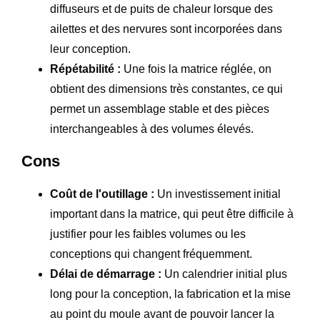
diffuseurs et de puits de chaleur lorsque des
ailettes et des nervures sont incorporées dans
leur conception.
Répétabilité :
Une fois la matrice réglée, on
obtient des dimensions très constantes, ce qui
permet un assemblage stable et des pièces
interchangeables à des volumes élevés.
Cons
Coût de l'outillage :
Un investissement initial
important dans la matrice, qui peut être difficile à
justifier pour les faibles volumes ou les
conceptions qui changent fréquemment.
Délai de démarrage :
Un calendrier initial plus
long pour la conception, la fabrication et la mise
au point du moule avant de pouvoir lancer la