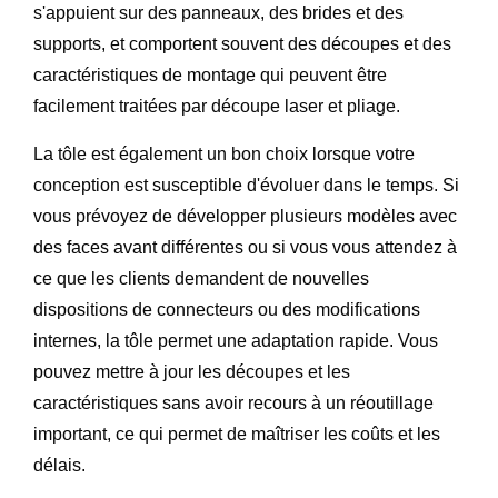
s'appuient sur des panneaux, des brides et des
supports, et comportent souvent des découpes et des
caractéristiques de montage qui peuvent être
facilement traitées par découpe laser et pliage.
La tôle est également un bon choix lorsque votre
conception est susceptible d'évoluer dans le temps. Si
vous prévoyez de développer plusieurs modèles avec
des faces avant différentes ou si vous vous attendez à
ce que les clients demandent de nouvelles
dispositions de connecteurs ou des modifications
internes, la tôle permet une adaptation rapide. Vous
pouvez mettre à jour les découpes et les
caractéristiques sans avoir recours à un réoutillage
important, ce qui permet de maîtriser les coûts et les
délais.