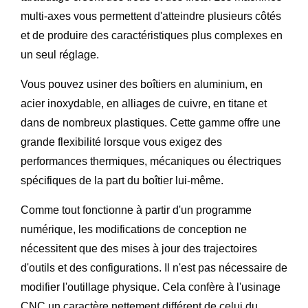
multi-axes vous permettent d'atteindre plusieurs côtés
et de produire des caractéristiques plus complexes en
un seul réglage.
Vous pouvez usiner des boîtiers en aluminium, en
acier inoxydable, en alliages de cuivre, en titane et
dans de nombreux plastiques. Cette gamme offre une
grande flexibilité lorsque vous exigez des
performances thermiques, mécaniques ou électriques
spécifiques de la part du boîtier lui-même.
Comme tout fonctionne à partir d'un programme
numérique, les modifications de conception ne
nécessitent que des mises à jour des trajectoires
d'outils et des configurations. Il n'est pas nécessaire de
modifier l'outillage physique. Cela confère à l'usinage
CNC un caractère nettement différent de celui du