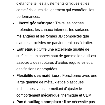
d'étanchéité, les ajustements critiques et les
caractéristiques d'alignement qui contrôlent les
performances.
Liberté géométrique :
Traite les poches
profondes, les canaux internes, les surfaces
mélangées et les formes 3D complexes que
d'autres procédés ne parviennent pas à traiter.
Esthétique :
Offre une excellente qualité de
surface et un aspect haut de gamme lorsqu'il est
associé à des ruptures d'arêtes régulières et à
des finitions appropriées.
Flexibilité des matériaux :
Fonctionne avec une
large gamme de métaux et de plastiques
techniques, vous permettant d'ajuster le
comportement mécanique, thermique et CEM.
Pas d'outillage complexe :
Il ne nécessite pas