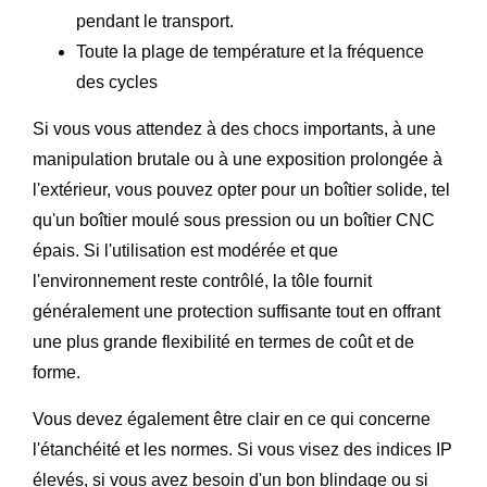
pendant le transport.
Toute la plage de température et la fréquence
des cycles
Si vous vous attendez à des chocs importants, à une
manipulation brutale ou à une exposition prolongée à
l'extérieur, vous pouvez opter pour un boîtier solide, tel
qu'un boîtier moulé sous pression ou un boîtier CNC
épais. Si l'utilisation est modérée et que
l'environnement reste contrôlé, la tôle fournit
généralement une protection suffisante tout en offrant
une plus grande flexibilité en termes de coût et de
forme.
Vous devez également être clair en ce qui concerne
l'étanchéité et les normes. Si vous visez des indices IP
élevés, si vous avez besoin d'un bon blindage ou si