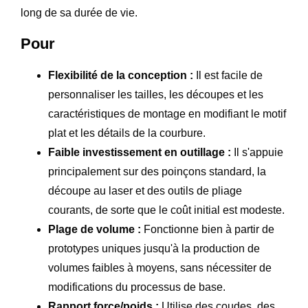
long de sa durée de vie.
Pour
Flexibilité de la conception :
Il est facile de
personnaliser les tailles, les découpes et les
caractéristiques de montage en modifiant le motif
plat et les détails de la courbure.
Faible investissement en outillage :
Il s'appuie
principalement sur des poinçons standard, la
découpe au laser et des outils de pliage
courants, de sorte que le coût initial est modeste.
Plage de volume :
Fonctionne bien à partir de
prototypes uniques jusqu'à la production de
volumes faibles à moyens, sans nécessiter de
modifications du processus de base.
Rapport force/poids :
Utilise des coudes, des