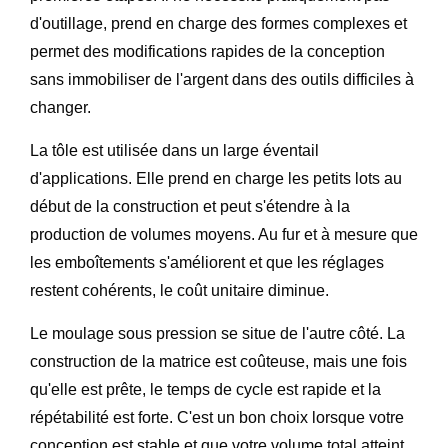
d'outillage, prend en charge des formes complexes et
permet des modifications rapides de la conception
sans immobiliser de l'argent dans des outils difficiles à
changer.
La tôle est utilisée dans un large éventail
d'applications. Elle prend en charge les petits lots au
début de la construction et peut s'étendre à la
production de volumes moyens. Au fur et à mesure que
les emboîtements s'améliorent et que les réglages
restent cohérents, le coût unitaire diminue.
Le moulage sous pression se situe de l'autre côté. La
construction de la matrice est coûteuse, mais une fois
qu'elle est prête, le temps de cycle est rapide et la
répétabilité est forte. C'est un bon choix lorsque votre
conception est stable et que votre volume total atteint