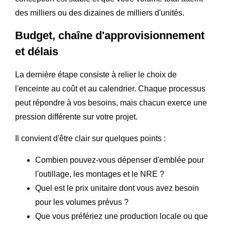
des milliers ou des dizaines de milliers d'unités.
Budget, chaîne d'approvisionnement
et délais
La dernière étape consiste à relier le choix de
l'enceinte au coût et au calendrier. Chaque processus
peut répondre à vos besoins, mais chacun exerce une
pression différente sur votre projet.
Il convient d'être clair sur quelques points :
Combien pouvez-vous dépenser d'emblée pour
l'outillage, les montages et le NRE ?
Quel est le prix unitaire dont vous avez besoin
pour les volumes prévus ?
Que vous préfériez une production locale ou que