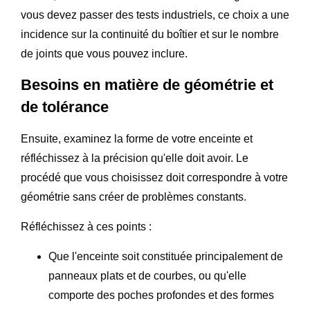
vous devez passer des tests industriels, ce choix a une
incidence sur la continuité du boîtier et sur le nombre
de joints que vous pouvez inclure.
Besoins en matière de géométrie et
de tolérance
Ensuite, examinez la forme de votre enceinte et
réfléchissez à la précision qu'elle doit avoir. Le
procédé que vous choisissez doit correspondre à votre
géométrie sans créer de problèmes constants.
Réfléchissez à ces points :
Que l'enceinte soit constituée principalement de
panneaux plats et de courbes, ou qu'elle
comporte des poches profondes et des formes