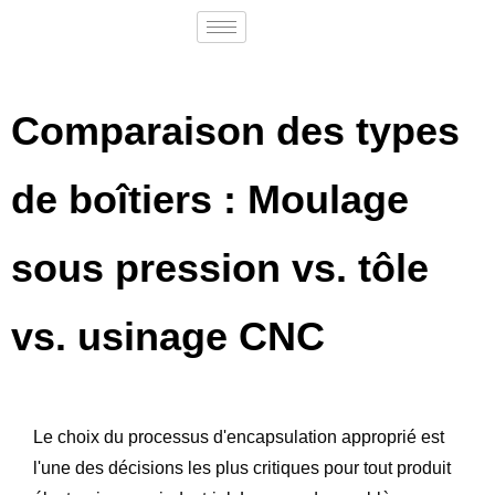
Comparaison des types
de boîtiers : Moulage
sous pression vs. tôle
vs. usinage CNC
Le choix du processus d'encapsulation approprié est
l'une des décisions les plus critiques pour tout produit