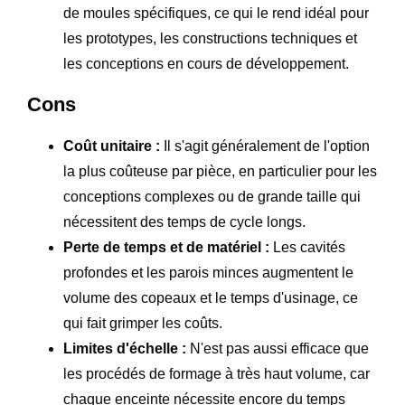
de moules spécifiques, ce qui le rend idéal pour
les prototypes, les constructions techniques et
les conceptions en cours de développement.
Cons
Coût unitaire :
Il s'agit généralement de l'option
la plus coûteuse par pièce, en particulier pour les
conceptions complexes ou de grande taille qui
nécessitent des temps de cycle longs.
Perte de temps et de matériel :
Les cavités
profondes et les parois minces augmentent le
volume des copeaux et le temps d'usinage, ce
qui fait grimper les coûts.
Limites d'échelle :
N'est pas aussi efficace que
les procédés de formage à très haut volume, car
chaque enceinte nécessite encore du temps