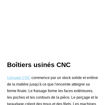
Boîtiers usinés CNC
Usinage CNC
commence par un stock solide et enlève
de la matière jusqu'à ce que l'enceinte atteigne sa
forme finale. Le fraisage forme les faces extérieures,
les poches et les contours de la pièce. Le perçage et le
taraudage créent des trous et des filets. Les machines