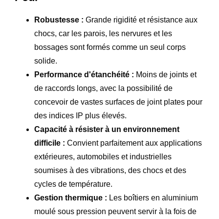
Robustesse :
Grande rigidité et résistance aux
chocs, car les parois, les nervures et les
bossages sont formés comme un seul corps
solide.
Performance d'étanchéité :
Moins de joints et
de raccords longs, avec la possibilité de
concevoir de vastes surfaces de joint plates pour
des indices IP plus élevés.
Capacité à résister à un environnement
difficile :
Convient parfaitement aux applications
extérieures, automobiles et industrielles
soumises à des vibrations, des chocs et des
cycles de température.
Gestion thermique :
Les boîtiers en aluminium
moulé sous pression peuvent servir à la fois de