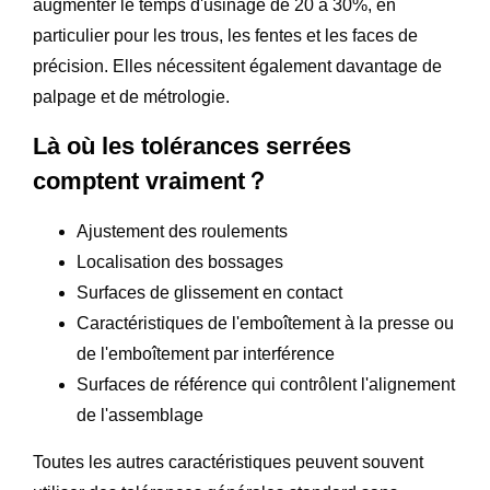
augmenter le temps d'usinage de 20 à 30%, en
particulier pour les trous, les fentes et les faces de
précision. Elles nécessitent également davantage de
palpage et de métrologie.
Là où les tolérances serrées
comptent vraiment？
Ajustement des roulements
Localisation des bossages
Surfaces de glissement en contact
Caractéristiques de l'emboîtement à la presse ou
de l'emboîtement par interférence
Surfaces de référence qui contrôlent l'alignement
de l'assemblage
Toutes les autres caractéristiques peuvent souvent