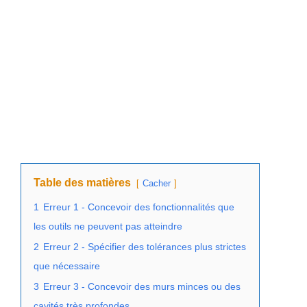
Table des matières
Cacher
1
Erreur 1 - Concevoir des fonctionnalités que
les outils ne peuvent pas atteindre
2
Erreur 2 - Spécifier des tolérances plus strictes
que nécessaire
3
Erreur 3 - Concevoir des murs minces ou des
cavités très profondes