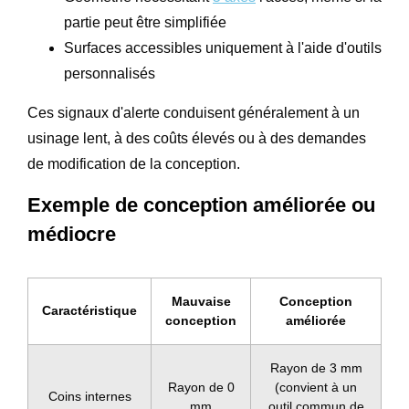
partie peut être simplifiée
Surfaces accessibles uniquement à l'aide d'outils
personnalisés
Ces signaux d'alerte conduisent généralement à un
usinage lent, à des coûts élevés ou à des demandes
de modification de la conception.
Exemple de conception améliorée ou
médiocre
Mauvaise
Conception
Caractéristique
conception
améliorée
Rayon de 3 mm
Rayon de 0
(convient à un
Coins internes
mm
outil commun de