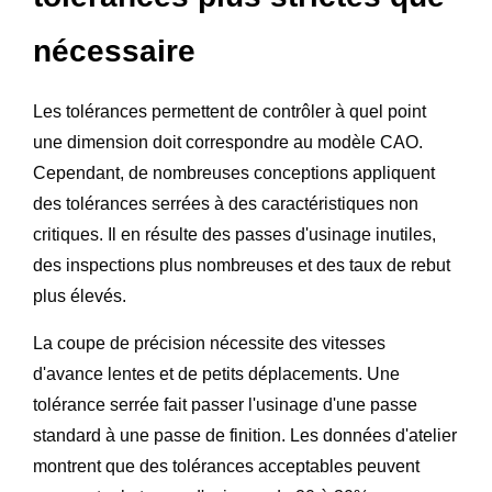
nécessaire
Les tolérances permettent de contrôler à quel point
une dimension doit correspondre au modèle CAO.
Cependant, de nombreuses conceptions appliquent
des tolérances serrées à des caractéristiques non
critiques. Il en résulte des passes d'usinage inutiles,
des inspections plus nombreuses et des taux de rebut
plus élevés.
La coupe de précision nécessite des vitesses
d'avance lentes et de petits déplacements. Une
tolérance serrée fait passer l'usinage d'une passe
standard à une passe de finition. Les données d'atelier
montrent que des tolérances acceptables peuvent