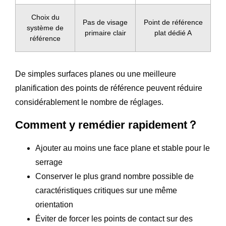
Choix du
Pas de visage
Point de référence
système de
primaire clair
plat dédié A
référence
De simples surfaces planes ou une meilleure
planification des points de référence peuvent réduire
considérablement le nombre de réglages.
Comment y remédier rapidement？
Ajouter au moins une face plane et stable pour le
serrage
Conserver le plus grand nombre possible de
caractéristiques critiques sur une même
orientation
Éviter de forcer les points de contact sur des