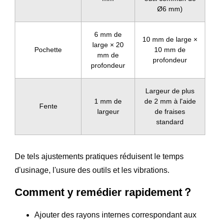
Ø6 mm)
6 mm de
10 mm de large ×
large × 20
Pochette
10 mm de
mm de
profondeur
profondeur
Largeur de plus
1 mm de
de 2 mm à l'aide
Fente
largeur
de fraises
standard
De tels ajustements pratiques réduisent le temps
d'usinage, l'usure des outils et les vibrations.
Comment y remédier rapidement？
Ajouter des rayons internes correspondant aux