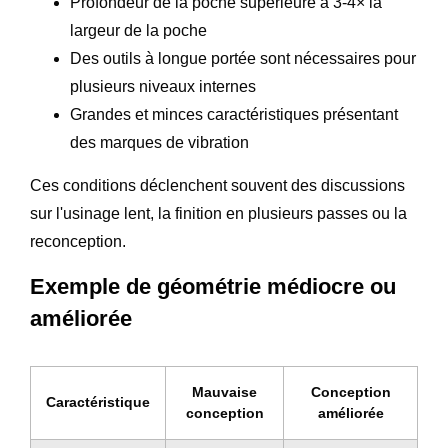
Profondeur de la poche supérieure à 3-4× la
largeur de la poche
Des outils à longue portée sont nécessaires pour
plusieurs niveaux internes
Grandes et minces caractéristiques présentant
des marques de vibration
Ces conditions déclenchent souvent des discussions
sur l'usinage lent, la finition en plusieurs passes ou la
reconception.
Exemple de géométrie médiocre ou
améliorée
Mauvaise
Conception
Caractéristique
conception
améliorée