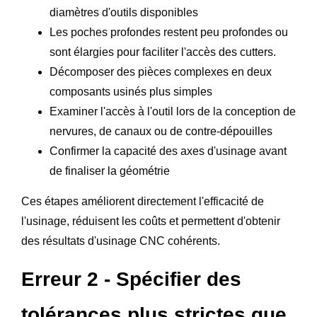
diamètres d'outils disponibles
Les poches profondes restent peu profondes ou
sont élargies pour faciliter l'accès des cutters.
Décomposer des pièces complexes en deux
composants usinés plus simples
Examiner l'accès à l'outil lors de la conception de
nervures, de canaux ou de contre-dépouilles
Confirmer la capacité des axes d'usinage avant
de finaliser la géométrie
Ces étapes améliorent directement l'efficacité de
l'usinage, réduisent les coûts et permettent d'obtenir
des résultats d'usinage CNC cohérents.
Erreur 2 - Spécifier des
tolérances plus strictes que