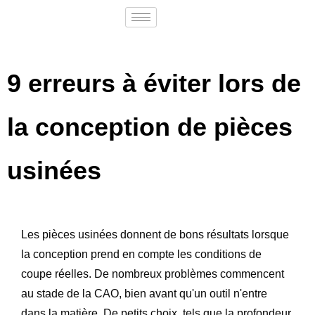
9 erreurs à éviter lors de
la conception de pièces
usinées
Les pièces usinées donnent de bons résultats lorsque
la conception prend en compte les conditions de
coupe réelles. De nombreux problèmes commencent
au stade de la CAO, bien avant qu'un outil n'entre
dans la matière. De petits choix, tels que la profondeur