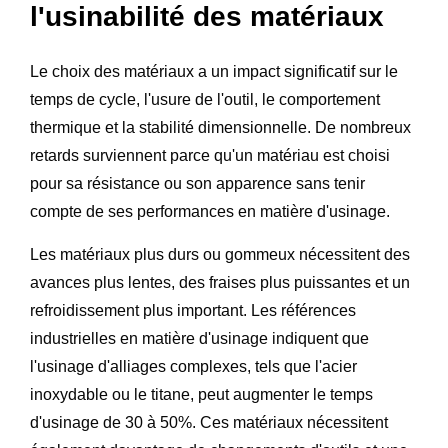
l'usinabilité des matériaux
Le choix des matériaux a un impact significatif sur le
temps de cycle, l'usure de l'outil, le comportement
thermique et la stabilité dimensionnelle. De nombreux
retards surviennent parce qu'un matériau est choisi
pour sa résistance ou son apparence sans tenir
compte de ses performances en matière d'usinage.
Les matériaux plus durs ou gommeux nécessitent des
avances plus lentes, des fraises plus puissantes et un
refroidissement plus important. Les références
industrielles en matière d'usinage indiquent que
l'usinage d'alliages complexes, tels que l'acier
inoxydable ou le titane, peut augmenter le temps
d'usinage de 30 à 50%. Ces matériaux nécessitent