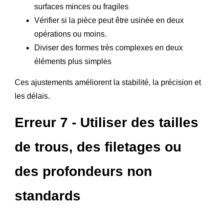
surfaces minces ou fragiles
Vérifier si la pièce peut être usinée en deux
opérations ou moins.
Diviser des formes très complexes en deux
éléments plus simples
Ces ajustements améliorent la stabilité, la précision et
les délais.
Erreur 7 - Utiliser des tailles
de trous, des filetages ou
des profondeurs non
standards