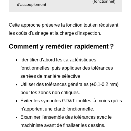
(fonctionnel)
d'accouplement
Cette approche préserve la fonction tout en réduisant
les coûts d'usinage et la charge d'inspection.
Comment y remédier rapidement？
Identifier d'abord les caractéristiques
fonctionnelles, puis appliquer des tolérances
serrées de manière sélective
Utiliser des tolérances générales (±0,1-0,2 mm)
pour les zones non critiques.
Éviter les symboles GD&T inutiles, à moins qu'ils
n'apportent une clarté fonctionnelle.
Examiner l'ensemble des tolérances avec le
machiniste avant de finaliser les dessins.