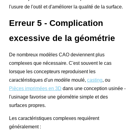
l'usure de l'outil et d'améliorer la qualité de la surface.
Erreur 5 - Complication
excessive de la géométrie
De nombreux modèles CAO deviennent plus
complexes que nécessaire. C'est souvent le cas
lorsque les concepteurs reproduisent les
caractéristiques d'un modèle moulé,
casting
, ou
Pièces imprimées en 3D
dans une conception usinée -
l'usinage favorise une géométrie simple et des
surfaces propres.
Les caractéristiques complexes requièrent
généralement :