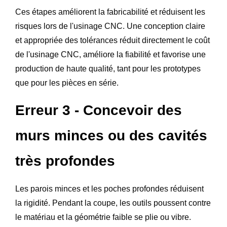
Ces étapes améliorent la fabricabilité et réduisent les
risques lors de l'usinage CNC. Une conception claire
et appropriée des tolérances réduit directement le coût
de l'usinage CNC, améliore la fiabilité et favorise une
production de haute qualité, tant pour les prototypes
que pour les pièces en série.
Erreur 3 - Concevoir des
murs minces ou des cavités
très profondes
Les parois minces et les poches profondes réduisent
la rigidité. Pendant la coupe, les outils poussent contre
le matériau et la géométrie faible se plie ou vibre.