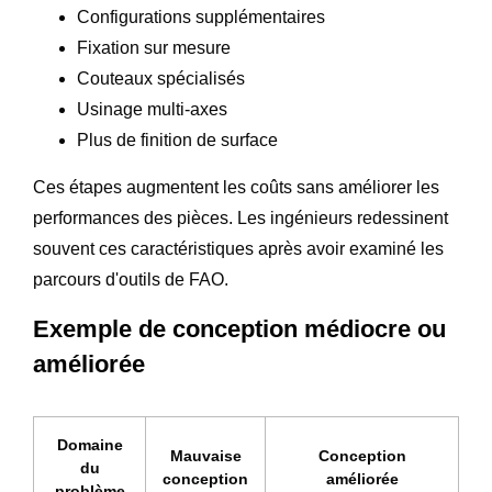
Configurations supplémentaires
Fixation sur mesure
Couteaux spécialisés
Usinage multi-axes
Plus de finition de surface
Ces étapes augmentent les coûts sans améliorer les
performances des pièces. Les ingénieurs redessinent
souvent ces caractéristiques après avoir examiné les
parcours d'outils de FAO.
Exemple de conception médiocre ou
améliorée
Domaine
Mauvaise
Conception
du
conception
améliorée
problème