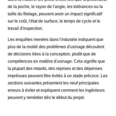
de la poche, le rayon de l'angle, les tolérances ou la
taille du filetage, peuvent avoir un impact significatif
sur le coût, l'état de surface, le temps de cycle et le
travail d'inspection.
Les enquêtes menées dans l'industrie indiquent que
plus de la moitié des problèmes d'usinage découlent
de décisions liées à la conception, plutôt que de
compétences en matière d'usinage. Cela signifie que
la plupart des retards, des reprises et des dépenses
imprévues peuvent être évités à un stade précoce. Les
sections suivantes présentent les neuf principales
erreurs à éviter et expliquent comment les ingénieurs
peuvent y remédier dès le début du projet.