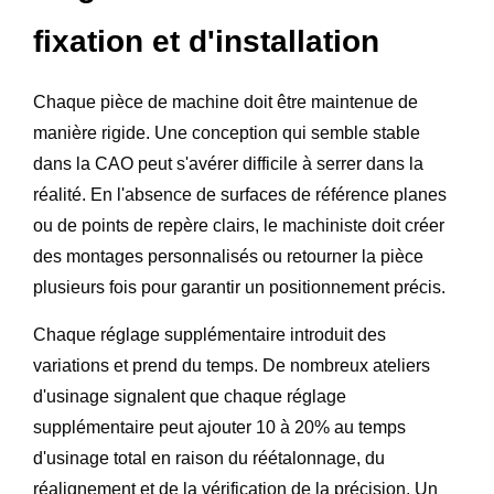
fixation et d'installation
Chaque pièce de machine doit être maintenue de
manière rigide. Une conception qui semble stable
dans la CAO peut s'avérer difficile à serrer dans la
réalité. En l'absence de surfaces de référence planes
ou de points de repère clairs, le machiniste doit créer
des montages personnalisés ou retourner la pièce
plusieurs fois pour garantir un positionnement précis.
Chaque réglage supplémentaire introduit des
variations et prend du temps. De nombreux ateliers
d'usinage signalent que chaque réglage
supplémentaire peut ajouter 10 à 20% au temps
d'usinage total en raison du réétalonnage, du
réalignement et de la vérification de la précision. Un