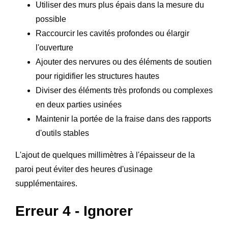
Utiliser des murs plus épais dans la mesure du
possible
Raccourcir les cavités profondes ou élargir
l'ouverture
Ajouter des nervures ou des éléments de soutien
pour rigidifier les structures hautes
Diviser des éléments très profonds ou complexes
en deux parties usinées
Maintenir la portée de la fraise dans des rapports
d'outils stables
L'ajout de quelques millimètres à l'épaisseur de la
paroi peut éviter des heures d'usinage
supplémentaires.
Erreur 4 - Ignorer