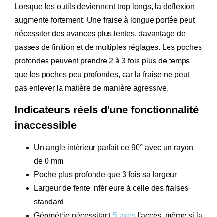
Lorsque les outils deviennent trop longs, la déflexion
augmente fortement. Une fraise à longue portée peut
nécessiter des avances plus lentes, davantage de
passes de finition et de multiples réglages. Les poches
profondes peuvent prendre 2 à 3 fois plus de temps
que les poches peu profondes, car la fraise ne peut
pas enlever la matière de manière agressive.
Indicateurs réels d'une fonctionnalité
inaccessible
Un angle intérieur parfait de 90° avec un rayon
de 0 mm
Poche plus profonde que 3 fois sa largeur
Largeur de fente inférieure à celle des fraises
standard
Géométrie nécessitant
5 axes
l'accès, même si la