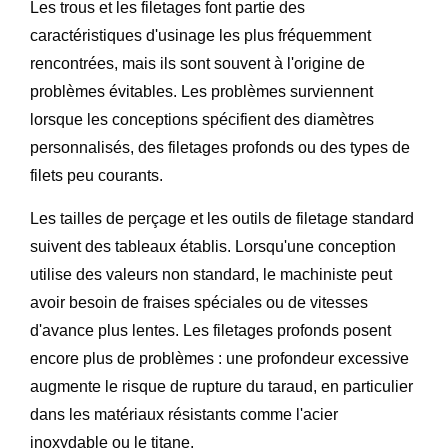
Les trous et les filetages font partie des
caractéristiques d'usinage les plus fréquemment
rencontrées, mais ils sont souvent à l'origine de
problèmes évitables. Les problèmes surviennent
lorsque les conceptions spécifient des diamètres
personnalisés, des filetages profonds ou des types de
filets peu courants.
Les tailles de perçage et les outils de filetage standard
suivent des tableaux établis. Lorsqu'une conception
utilise des valeurs non standard, le machiniste peut
avoir besoin de fraises spéciales ou de vitesses
d'avance plus lentes. Les filetages profonds posent
encore plus de problèmes : une profondeur excessive
augmente le risque de rupture du taraud, en particulier
dans les matériaux résistants comme l'acier
inoxydable ou le titane.