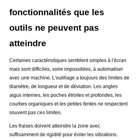
fonctionnalités que les
outils ne peuvent pas
atteindre
Certaines caractéristiques semblent simples à l'écran
mais sont difficiles, voire impossibles, à automatiser
avec une machine. L'outillage a toujours des limites de
diamètre, de longueur et de déviation. Les angles
aigus internes, les poches étroites et profondes, les
courbes organiques et les petites fentes ne respectent
souvent pas ces limites.
Les fraises doivent atteindre la zone avec
suffisamment de rigidité pour éviter les vibrations.