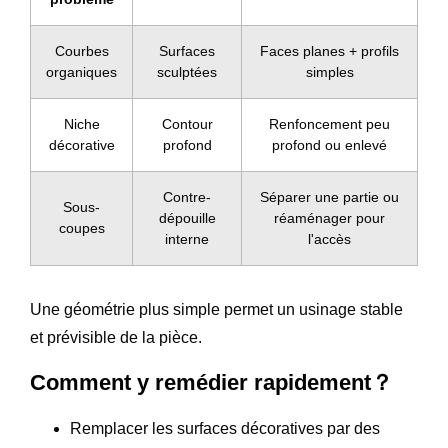
Courbes
Surfaces
Faces planes + profils
organiques
sculptées
simples
Niche
Contour
Renfoncement peu
décorative
profond
profond ou enlevé
Contre-
Séparer une partie ou
Sous-
dépouille
réaménager pour
coupes
interne
l'accès
Une géométrie plus simple permet un usinage stable
et prévisible de la pièce.
Comment y remédier rapidement？
Remplacer les surfaces décoratives par des