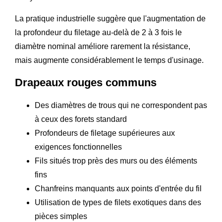
La pratique industrielle suggère que l'augmentation de
la profondeur du filetage au-delà de 2 à 3 fois le
diamètre nominal améliore rarement la résistance,
mais augmente considérablement le temps d'usinage.
Drapeaux rouges communs
Des diamètres de trous qui ne correspondent pas
à ceux des forets standard
Profondeurs de filetage supérieures aux
exigences fonctionnelles
Fils situés trop près des murs ou des éléments
fins
Chanfreins manquants aux points d'entrée du fil
Utilisation de types de filets exotiques dans des
pièces simples