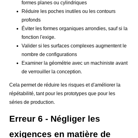
formes planes ou cylindriques
Réduire les poches inutiles ou les contours
profonds
Éviter les formes organiques arrondies, sauf si la
fonction l'exige.
Valider si les surfaces complexes augmentent le
nombre de configurations
Examiner la géométrie avec un machiniste avant
de verrouiller la conception.
Cela permet de réduire les risques et d'améliorer la
répétabilité, tant pour les prototypes que pour les
séries de production.
Erreur 6 - Négliger les
exigences en matière de