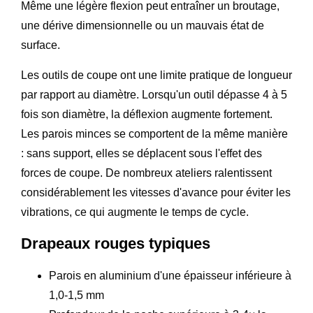
Même une légère flexion peut entraîner un broutage,
une dérive dimensionnelle ou un mauvais état de
surface.
Les outils de coupe ont une limite pratique de longueur
par rapport au diamètre. Lorsqu'un outil dépasse 4 à 5
fois son diamètre, la déflexion augmente fortement.
Les parois minces se comportent de la même manière
: sans support, elles se déplacent sous l'effet des
forces de coupe. De nombreux ateliers ralentissent
considérablement les vitesses d'avance pour éviter les
vibrations, ce qui augmente le temps de cycle.
Drapeaux rouges typiques
Parois en aluminium d'une épaisseur inférieure à
1,0-1,5 mm