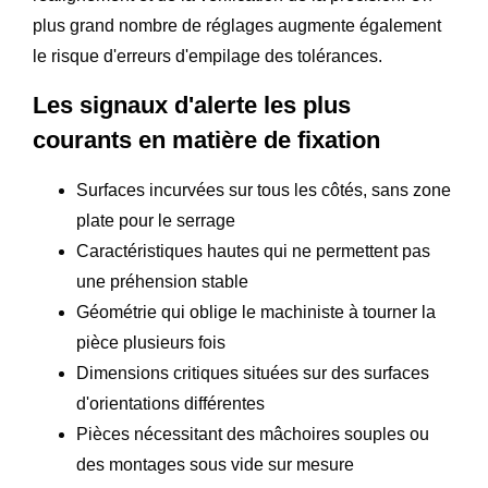
plus grand nombre de réglages augmente également
le risque d'erreurs d'empilage des tolérances.
Les signaux d'alerte les plus
courants en matière de fixation
Surfaces incurvées sur tous les côtés, sans zone
plate pour le serrage
Caractéristiques hautes qui ne permettent pas
une préhension stable
Géométrie qui oblige le machiniste à tourner la
pièce plusieurs fois
Dimensions critiques situées sur des surfaces
d'orientations différentes
Pièces nécessitant des mâchoires souples ou
des montages sous vide sur mesure