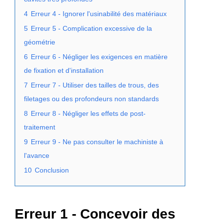
4
Erreur 4 - Ignorer l'usinabilité des matériaux
5
Erreur 5 - Complication excessive de la
géométrie
6
Erreur 6 - Négliger les exigences en matière
de fixation et d'installation
7
Erreur 7 - Utiliser des tailles de trous, des
filetages ou des profondeurs non standards
8
Erreur 8 - Négliger les effets de post-
traitement
9
Erreur 9 - Ne pas consulter le machiniste à
l'avance
10
Conclusion
Erreur 1 - Concevoir des