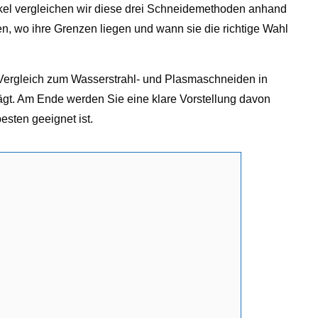
tikel vergleichen wir diese drei Schneidemethoden anhand
en, wo ihre Grenzen liegen und wann sie die richtige Wahl
 Vergleich zum Wasserstrahl- und Plasmaschneiden in
lägt. Am Ende werden Sie eine klare Vorstellung davon
esten geeignet ist.