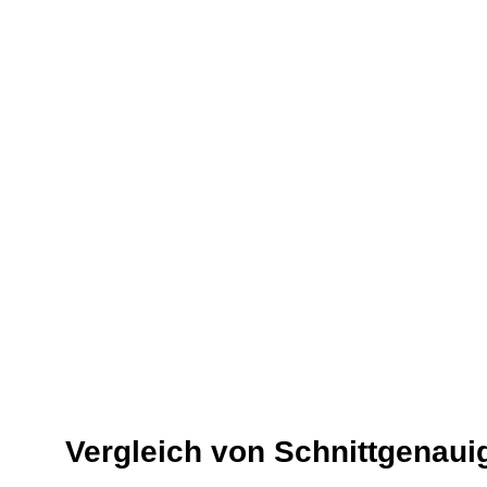
Vergleich von Schnittgenauig