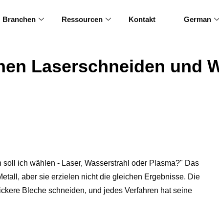
Branchen
Ressourcen
Kontakt
German
chen Laserschneiden und W
 soll ich wählen - Laser, Wasserstrahl oder Plasma?" Das
etall, aber sie erzielen nicht die gleichen Ergebnisse. Die
ickere Bleche schneiden, und jedes Verfahren hat seine