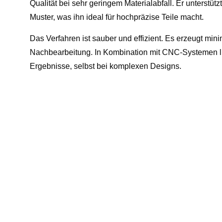
Qualität bei sehr geringem Materialabfall. Er unterstüt
Muster, was ihn ideal für hochpräzise Teile macht.
Das Verfahren ist sauber und effizient. Es erzeugt min
Nachbearbeitung. In Kombination mit CNC-Systemen li
Ergebnisse, selbst bei komplexen Designs.