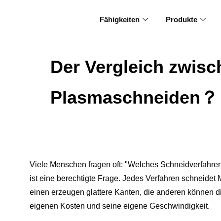
Fähigkeiten
Produkte
Der Vergleich zwis
Plasmaschneiden？
Viele Menschen fragen oft: "Welches Schneidverfahren
ist eine berechtigte Frage. Jedes Verfahren schneidet M
einen erzeugen glattere Kanten, die anderen können d
eigenen Kosten und seine eigene Geschwindigkeit.