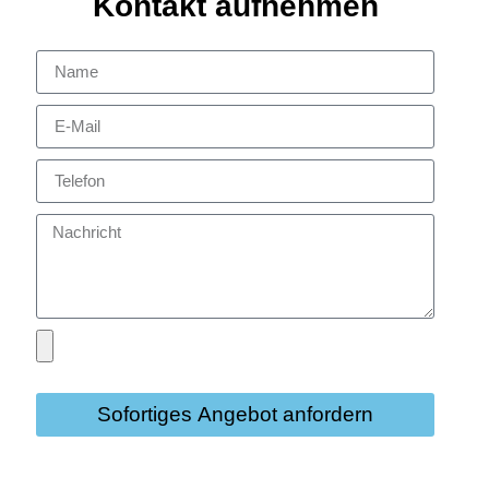
Kontakt aufnehmen
Sofortiges Angebot anfordern