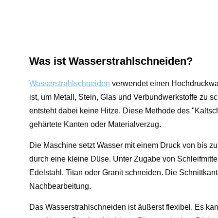
Was ist Wasserstrahlschneiden?
Wasserstrahlschneiden
verwendet einen Hochdruckwasse
ist, um Metall, Stein, Glas und Verbundwerkstoffe zu
entsteht dabei keine Hitze. Diese Methode des "Kalt
gehärtete Kanten oder Materialverzug.
Die Maschine setzt Wasser mit einem Druck von bis zu
durch eine kleine Düse. Unter Zugabe von Schleifmittel
Edelstahl, Titan oder Granit schneiden. Die Schnittkante
Nachbearbeitung.
Das Wasserstrahlschneiden ist äußerst flexibel. Es kan