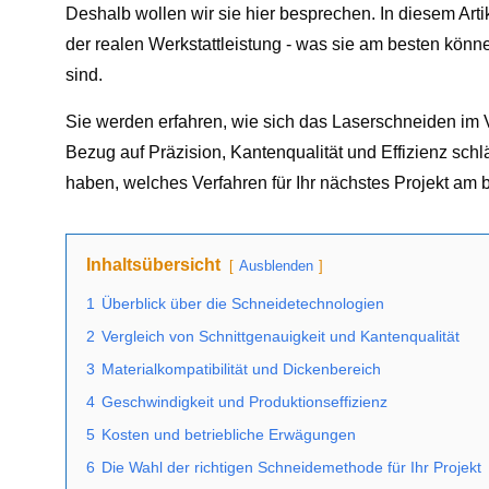
Deshalb wollen wir sie hier besprechen. In diesem Ar
der realen Werkstattleistung - was sie am besten könn
sind.
Sie werden erfahren, wie sich das Laserschneiden im
Bezug auf Präzision, Kantenqualität und Effizienz sch
haben, welches Verfahren für Ihr nächstes Projekt am b
Inhaltsübersicht
Ausblenden
1
Überblick über die Schneidetechnologien
2
Vergleich von Schnittgenauigkeit und Kantenqualität
3
Materialkompatibilität und Dickenbereich
4
Geschwindigkeit und Produktionseffizienz
5
Kosten und betriebliche Erwägungen
6
Die Wahl der richtigen Schneidemethode für Ihr Projekt