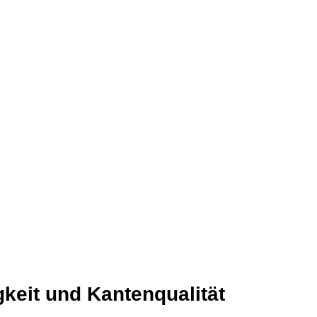
keit und Kantenqualität