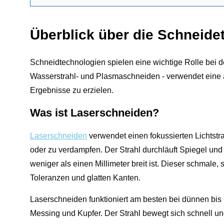
Überblick über die Schneide
Schneidtechnologien spielen eine wichtige Rolle bei de
Wasserstrahl- und Plasmaschneiden - verwendet eine 
Ergebnisse zu erzielen.
Was ist Laserschneiden?
Laserschneiden
verwendet einen fokussierten Lichtstra
oder zu verdampfen. Der Strahl durchläuft Spiegel und
weniger als einen Millimeter breit ist. Dieser schmale,
Toleranzen und glatten Kanten.
Laserschneiden funktioniert am besten bei dünnen bis m
Messing und Kupfer. Der Strahl bewegt sich schnell u