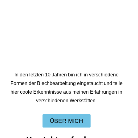
In den letzten 10 Jahren bin ich in verschiedene
Formen der Blechbearbeitung eingetaucht und teile
hier coole Erkenntnisse aus meinen Erfahrungen in
verschiedenen Werkstätten.
ÜBER MICH