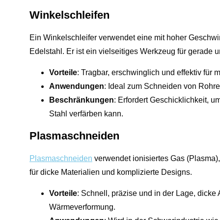
Winkelschleifen
Ein Winkelschleifer verwendet eine mit hoher Geschwi
Edelstahl. Er ist ein vielseitiges Werkzeug für gerade 
Vorteile
: Tragbar, erschwinglich und effektiv für m
Anwendungen
: Ideal zum Schneiden von Rohre
Beschränkungen
: Erfordert Geschicklichkeit, 
Stahl verfärben kann.
Plasmaschneiden
Plasmaschneiden
verwendet ionisiertes Gas (Plasma), 
für dicke Materialien und komplizierte Designs.
Vorteile
: Schnell, präzise und in der Lage, dick
Wärmeverformung.