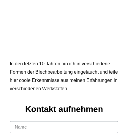
In den letzten 10 Jahren bin ich in verschiedene
Formen der Blechbearbeitung eingetaucht und teile
hier coole Erkenntnisse aus meinen Erfahrungen in
verschiedenen Werkstätten.
Kontakt aufnehmen