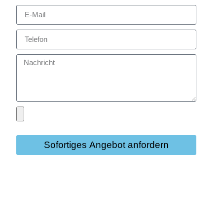
Sofortiges Angebot anfordern