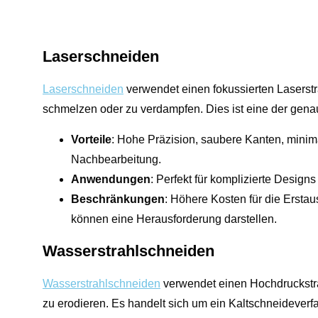
Laserschneiden
Laserschneiden
verwendet einen fokussierten Laserstra
schmelzen oder zu verdampfen. Dies ist eine der gena
Vorteile
: Hohe Präzision, saubere Kanten, mini
Nachbearbeitung.
Anwendungen
: Perfekt für komplizierte Design
Beschränkungen
: Höhere Kosten für die Erstau
können eine Herausforderung darstellen.
Wasserstrahlschneiden
Wasserstrahlschneiden
verwendet einen Hochdruckstrahl
zu erodieren. Es handelt sich um ein Kaltschneideverf