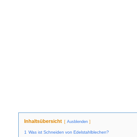
Inhaltsübersicht
Ausblenden
1
Was ist Schneiden von Edelstahlblechen?