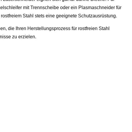
elschleifer mit Trennscheibe oder ein Plasmaschneider für
ostfreiem Stahl stets eine geeignete Schutzausrüstung.
, die Ihren Herstellungsprozess für rostfreien Stahl
nisse zu erzielen.