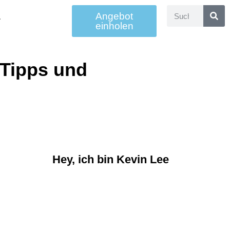
Angebot
einholen
 Tipps und
Hey, ich bin Kevin Lee