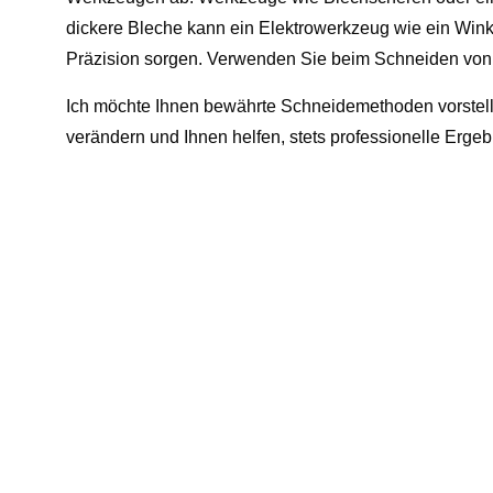
dickere Bleche kann ein Elektrowerkzeug wie ein Wink
Präzision sorgen. Verwenden Sie beim Schneiden von r
Ich möchte Ihnen bewährte Schneidemethoden vorstellen
verändern und Ihnen helfen, stets professionelle Ergeb