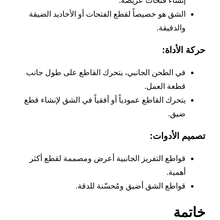
إنشاء فتحات عريضة.
الشق هو خصيصاً لقطع الفتحات أو الأخاديد الضيقة
والدقيقة.
حركة الأداة:
في الطحن الجانبي، يتحرك القاطع على طول جانب
قطعة العمل.
يتحرك القاطع عمودياً أو أفقياً في الشق لإنشاء قطع
ضيق.
تصميم الأدوات:
قواطع التفريز الجانبية أعرض ومصممة لقطع أكثر
أهمية.
قواطع الشق أضيق ومُحسّنة للدقة.
خاتمة