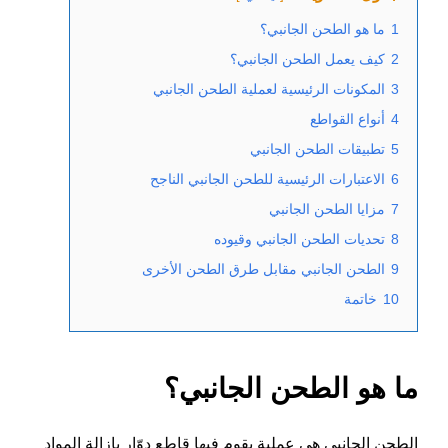
1
ما هو الطحن الجانبي؟
2
كيف يعمل الطحن الجانبي؟
3
المكونات الرئيسية لعملية الطحن الجانبي
4
أنواع القواطع
5
تطبيقات الطحن الجانبي
6
الاعتبارات الرئيسية للطحن الجانبي الناجح
7
مزايا الطحن الجانبي
8
تحديات الطحن الجانبي وقيوده
9
الطحن الجانبي مقابل طرق الطحن الأخرى
10
خاتمة
ما هو الطحن الجانبي؟
الطحن الجانبي هي عملية يقوم فيها قاطع دوّار بإزالة المواد