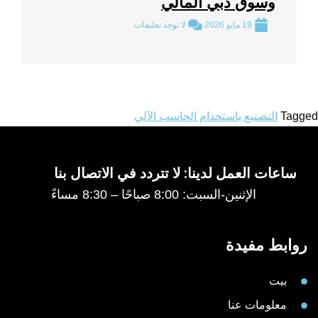
وسوق دبي المالي
19 مايو 2026
لا توجد تعليقات
Tagged
التصنيع باستخدام الحاسب الآلي
ساعات العمل لدينا: لا تتردد في الاتصال بنا
الإثنين-السبت: 8:00 صباحًا – 8:30 مساءً
روابط مفيدة
بيت
معلومات عنا