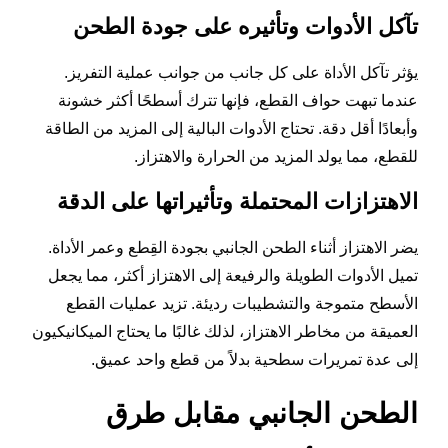
تآكل الأدوات وتأثيره على جودة الطحن
يؤثر تآكل الأداة على كل جانب من جوانب عملية التفريز.
عندما تبهت حواف القطع، فإنها تترك أسطحًا أكثر خشونة
وأبعادًا أقل دقة. تحتاج الأدوات البالية إلى المزيد من الطاقة
للقطع، مما يولد المزيد من الحرارة والاهتزاز.
الاهتزازات المحتملة وتأثيراتها على الدقة
يضر الاهتزاز أثناء الطحن الجانبي بجودة القِطع وعمر الأداة.
تميل الأدوات الطويلة والرفيعة إلى الاهتزاز أكثر، مما يجعل
الأسطح متموجة والتشطيبات رديئة. تزيد عمليات القطع
العميقة من مخاطر الاهتزاز، لذلك غالبًا ما يحتاج الميكانيكيون
إلى عدة تمريرات سطحية بدلاً من قطع واحد عميق.
الطحن الجانبي مقابل طرق