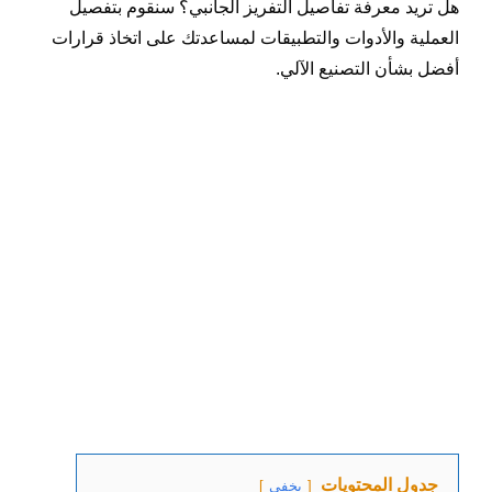
هل تريد معرفة تفاصيل التفريز الجانبي؟ سنقوم بتفصيل
العملية والأدوات والتطبيقات لمساعدتك على اتخاذ قرارات
أفضل بشأن التصنيع الآلي.
جدول المحتويات
يخفي