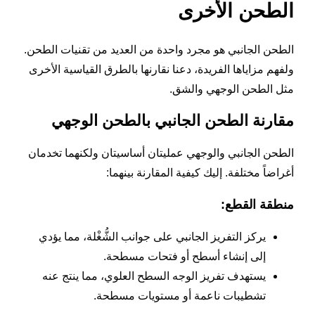
الطحن الأخرى
الطحن الجانبي هو مجرد واحدة من العديد من تقنيات الطحن.
ولفهم مزاياها الفريدة، دعنا نقارنها بالطرق القياسية الأخرى
مثل الطحن الوجهي والشق.
مقارنة الطحن الجانبي بالطحن الوجهي
الطحن الجانبي والوجهي عمليتان أساسيتان ولكنهما تخدمان
أغراضاً مختلفة. إليك كيفية المقارنة بينهما:
منطقة القطع:
يركز التفريز الجانبي على جوانب الشُّغْلة، مما يؤدي
إلى إنشاء أسطح أو فتحات مسطحة.
يستهدف تفريز الوجه السطح العلوي، مما ينتج عنه
تشطيبات ناعمة أو مستويات مسطحة.