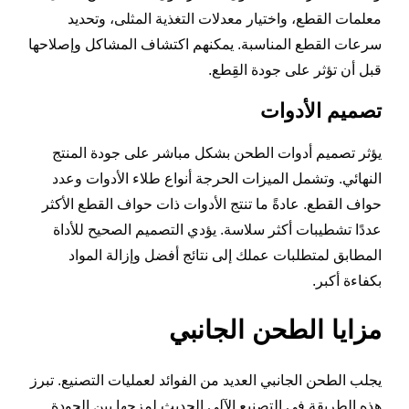
معلمات القطع، واختيار معدلات التغذية المثلى، وتحديد
سرعات القطع المناسبة. يمكنهم اكتشاف المشاكل وإصلاحها
قبل أن تؤثر على جودة القِطع.
تصميم الأدوات
يؤثر تصميم أدوات الطحن بشكل مباشر على جودة المنتج
النهائي. وتشمل الميزات الحرجة أنواع طلاء الأدوات وعدد
حواف القطع. عادةً ما تنتج الأدوات ذات حواف القطع الأكثر
عددًا تشطيبات أكثر سلاسة. يؤدي التصميم الصحيح للأداة
المطابق لمتطلبات عملك إلى نتائج أفضل وإزالة المواد
بكفاءة أكبر.
مزايا الطحن الجانبي
يجلب الطحن الجانبي العديد من الفوائد لعمليات التصنيع. تبرز
هذه الطريقة في التصنيع الآلي الحديث لمزجها بين الجودة