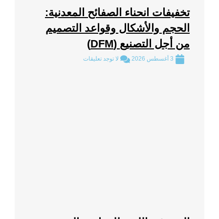
تخفيفات انحناء الصفائح المعدنية:
الحجم والأشكال وقواعد التصميم
من أجل التصنيع (DFM)
3 أغسطس 2026
لا توجد تعليقات