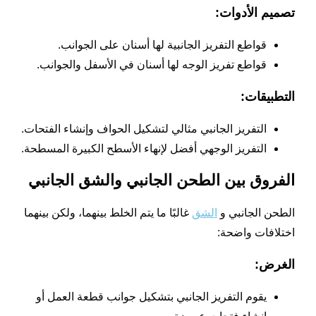
تصميم الأدوات:
قواطع التفريز الجانبية لها أسنان على الجوانب.
قواطع تفريز الوجه لها أسنان في الأسفل والجوانب.
التطبيقات:
التفريز الجانبي مثالي لتشكيل الحواف وإنشاء الفتحات.
التفريز الوجهي أفضل لإنهاء الأسطح الكبيرة المسطحة.
الفروق بين الطحن الجانبي والشق الجانبي
الطحن الجانبي و
الشق
غالبًا ما يتم الخلط بينهما، ولكن بينهما
اختلافات واضحة:
الغرض:
يقوم التفريز الجانبي بتشكيل جوانب قطعة العمل أو