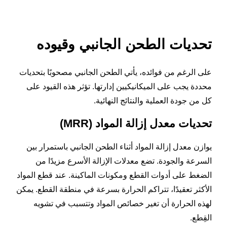
تحديات الطحن الجانبي وقيوده
على الرغم من فوائده، يأتي الطحن الجانبي مصحوبًا بتحديات
محددة يجب على الميكانيكيين إدارتها. تؤثر هذه القيود على
كل من جودة العملية والنتائج النهائية.
تحديات معدل إزالة المواد (MRR)
يوازن معدل إزالة المواد أثناء الطحن الجانبي باستمرار بين
السرعة والجودة. تضع معدلات الإزالة الأسرع مزيدًا من
الضغط على أدوات القطع ومكونات الماكينة. عند قطع المواد
الأكثر تعقيدًا، تتراكم الحرارة بسرعة في منطقة القطع. يمكن
لهذه الحرارة أن تغير خصائص المواد وتتسبب في تشويه
القِطع.