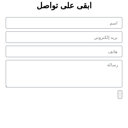
ابقى على تواصل