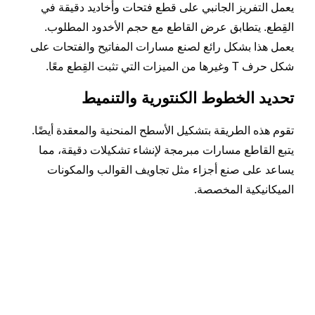
يعمل التفريز الجانبي على قطع فتحات وأخاديد دقيقة في
القِطع. يتطابق عرض القاطع مع حجم الأخدود المطلوب.
يعمل هذا بشكل رائع لصنع مسارات المفاتيح والفتحات على
شكل حرف T وغيرها من الميزات التي تثبت القِطع معًا.
تحديد الخطوط الكنتورية والتنميط
تقوم هذه الطريقة بتشكيل الأسطح المنحنية والمعقدة أيضًا.
يتبع القاطع مسارات مبرمجة لإنشاء تشكيلات دقيقة، مما
يساعد على صنع أجزاء مثل تجاويف القوالب والمكونات
الميكانيكية المخصصة.