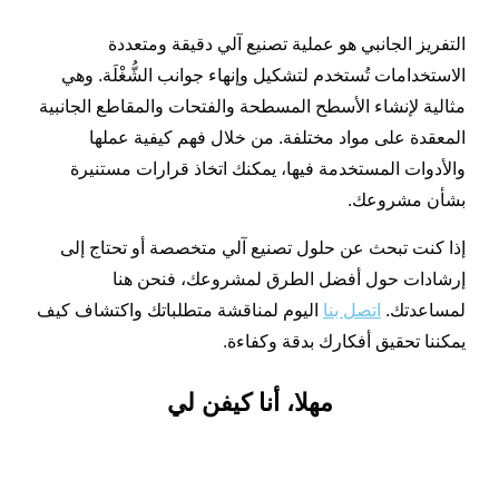
التفريز الجانبي هو عملية تصنيع آلي دقيقة ومتعددة
الاستخدامات تُستخدم لتشكيل وإنهاء جوانب الشُّغْلَة. وهي
مثالية لإنشاء الأسطح المسطحة والفتحات والمقاطع الجانبية
المعقدة على مواد مختلفة. من خلال فهم كيفية عملها
والأدوات المستخدمة فيها، يمكنك اتخاذ قرارات مستنيرة
بشأن مشروعك.
إذا كنت تبحث عن حلول تصنيع آلي متخصصة أو تحتاج إلى
إرشادات حول أفضل الطرق لمشروعك، فنحن هنا
لمساعدتك.
اتصل بنا
اليوم لمناقشة متطلباتك واكتشاف كيف
يمكننا تحقيق أفكارك بدقة وكفاءة.
مهلا، أنا كيفن لي