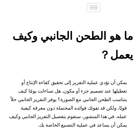
ما هو الطحن الجانبي وكيف
يعمل？
يمكن أن تؤدي عملية التفريز إلى تحقيق كفاءة الإنتاج أو
تعطيلها عند تصميم جزء أو مكون. هل تساءلت يومًا كيف
يتناسب الطحن الجانبي مع الصورة؟ يوفر التفريز الجانبي حلاً
قويًا، ولكن قد تفوتك فوائده المحتملة دون معرفة كيفية
عمله. في هذا المنشور، سنقوم بتفصيل التفريز الجانبي وكيف
يمكن أن يساعد في عملية التصنيع الخاصة بك.