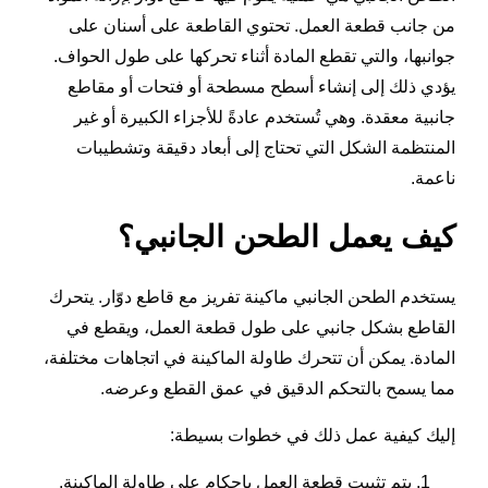
من جانب قطعة العمل. تحتوي القاطعة على أسنان على
جوانبها، والتي تقطع المادة أثناء تحركها على طول الحواف.
يؤدي ذلك إلى إنشاء أسطح مسطحة أو فتحات أو مقاطع
جانبية معقدة. وهي تُستخدم عادةً للأجزاء الكبيرة أو غير
المنتظمة الشكل التي تحتاج إلى أبعاد دقيقة وتشطيبات
ناعمة.
كيف يعمل الطحن الجانبي؟
يستخدم الطحن الجانبي ماكينة تفريز مع قاطع دوّار. يتحرك
القاطع بشكل جانبي على طول قطعة العمل، ويقطع في
المادة. يمكن أن تتحرك طاولة الماكينة في اتجاهات مختلفة،
مما يسمح بالتحكم الدقيق في عمق القطع وعرضه.
إليك كيفية عمل ذلك في خطوات بسيطة:
يتم تثبيت قطعة العمل بإحكام على طاولة الماكينة.