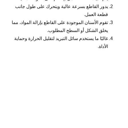
يدور القاطع بسرعة عالية ويتحرك على طول جانب
قطعة العمل.
تقوم الأسنان الموجودة على القاطع بإزالة المواد، مما
يخلق الشكل أو السطح المطلوب.
غالبًا ما يستخدم سائل التبريد لتقليل الحرارة وحماية
الأداة.