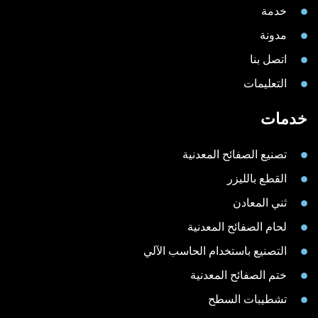
خدمة
مدونة
اتصل بنا
التعليمات
خدمات
تصنيع الصفائح المعدنية
القطع بالليزر
ثني المعادن
لحام الصفائح المعدنية
التصنيع باستخدام الحاسب الآلي
ختم الصفائح المعدنية
تشطيبات السطح