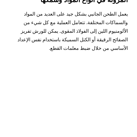
يعمل الطحن الجانبي بشكل جيد على العديد من المواد
والسماكات المختلفة. تتعامل العملية مع كل شيء من
الألومنيوم اللين إلى الفولاذ المقوى. يمكن للورش تفريز
الصفائح الرقيقة أو الكتل السميكة باستخدام نفس الإعداد
الأساسي من خلال ضبط معلمات القطع.