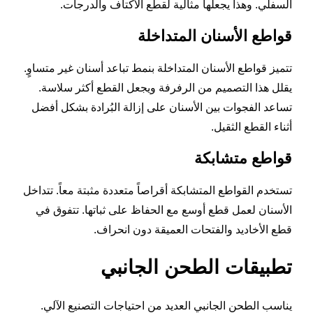
السفلي. وهذا يجعلها مثالية لقطع الأكتاف والدرجات.
قواطع الأسنان المتداخلة
تتميز قواطع الأسنان المتداخلة بنمط تباعد أسنان غير متساوٍ.
يقلل هذا التصميم من الرفرفة ويجعل القطع أكثر سلاسة.
تساعد الفجوات بين الأسنان على إزالة البُرادة بشكل أفضل
أثناء القطع الثقيل.
قواطع متشابكة
تستخدم القواطع المتشابكة أقراصاً متعددة مثبتة معاً. تتداخل
الأسنان لعمل قطع أوسع مع الحفاظ على ثباتها. تتفوق في
قطع الأخاديد والفتحات العميقة دون انحراف.
تطبيقات الطحن الجانبي
يناسب الطحن الجانبي العديد من احتياجات التصنيع الآلي.