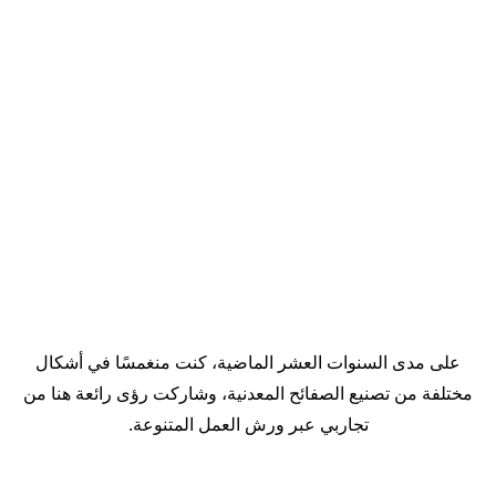
على مدى السنوات العشر الماضية، كنت منغمسًا في أشكال
مختلفة من تصنيع الصفائح المعدنية، وشاركت رؤى رائعة هنا من
تجاربي عبر ورش العمل المتنوعة.