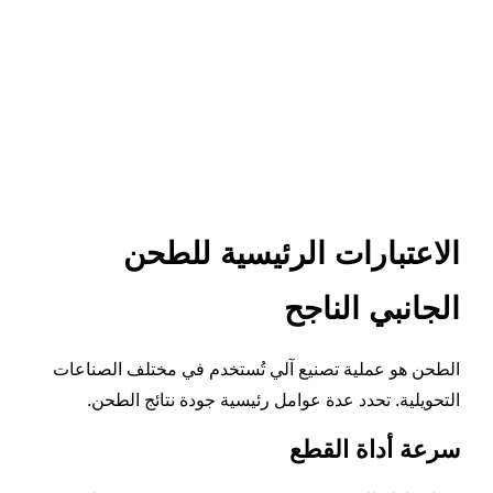
الاعتبارات الرئيسية للطحن
الجانبي الناجح
الطحن هو عملية تصنيع آلي تُستخدم في مختلف الصناعات
التحويلية. تحدد عدة عوامل رئيسية جودة نتائج الطحن.
سرعة أداة القطع