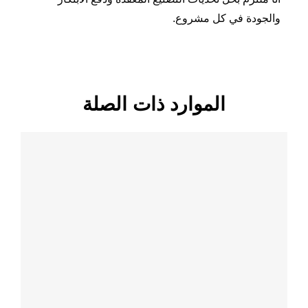
والجودة في كل مشروع.
الموارد ذات الصلة