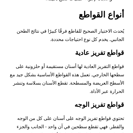
أنواع القواطع
يُحدث الاختيار الصحيح للقاطع فرقًا كبيرًا في نتائج الطحن
الجانبي. يخدم كل نوع احتياجات محددة.
قواطع تفريز عادية
قواطع التفريز العادية لها أسنان مستقيمة أو حلزونية على
سطحها الخارجي. تعمل هذه القواطع الأساسية بشكل جيد مع
الأسطح العريضة والمسطحة. تقطع الأسنان بسلاسة وتنشر
الحرارة عبر الأداة.
قواطع تفريز الوجه
تحتوي قواطع تفريز الوجه على أسنان على كل من الوجه
والقطر. فهي تقطع سطحين في آن واحد - الجانب والجزء