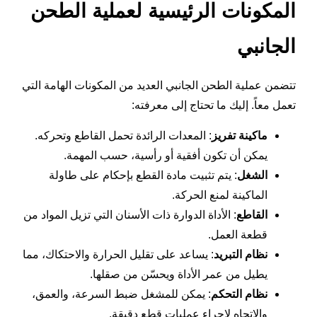
المكونات الرئيسية لعملية الطحن
الجانبي
تتضمن عملية الطحن الجانبي العديد من المكونات الهامة التي
تعمل معاً. إليك ما تحتاج إلى معرفته:
ماكينة تفريز
: المعدات الرائدة تحمل القاطع وتحركه.
يمكن أن تكون أفقية أو رأسية، حسب المهمة.
الشغل
: يتم تثبيت مادة القطع بإحكام على طاولة
الماكينة لمنع الحركة.
القاطع
: الأداة الدوارة ذات الأسنان التي تزيل المواد من
قطعة العمل.
نظام التبريد
: يساعد على تقليل الحرارة والاحتكاك، مما
يطيل من عمر الأداة ويحسّن من صقلها.
نظام التحكم
: يمكن للمشغل ضبط السرعة، والعمق،
والاتجاه لإجراء عمليات قطع دقيقة.