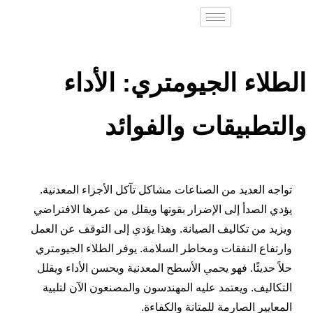
الطلاء الجيومتري: الأداء
والتطبيقات والفوائد
تواجه العديد من الصناعات مشاكل تآكل الأجزاء المعدنية.
يؤدي الصدأ إلى الإضرار بقوتها ويقلل من عمرها الافتراضي
ويزيد من تكاليف الصيانة. وهذا يؤدي إلى التوقف عن العمل
وارتفاع النفقات ومخاطر السلامة. يوفر الطلاء الجيومتري
حلاً حديثًا. فهو يحمي الأسطح المعدنية ويحسن الأداء ويقلل
التكاليف. ويعتمد عليه المهندسون والمصنعون الآن لتلبية
المعايير الصارمة للمتانة والكفاءة.