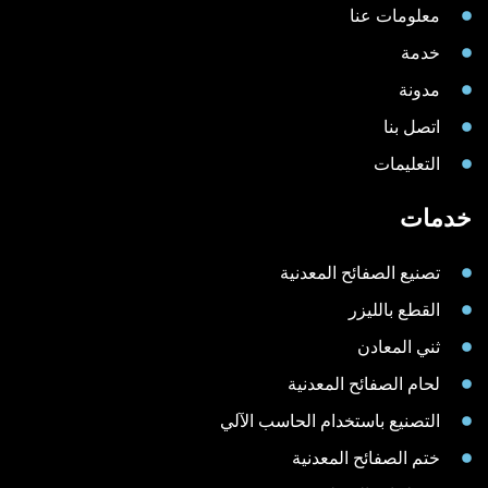
معلومات عنا
خدمة
مدونة
اتصل بنا
التعليمات
خدمات
تصنيع الصفائح المعدنية
القطع بالليزر
ثني المعادن
لحام الصفائح المعدنية
التصنيع باستخدام الحاسب الآلي
ختم الصفائح المعدنية