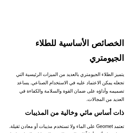
الخصائص الأساسية للطلاء
الجيومتري
يتميز الطلاء الجيومتري بالعديد من الميزات الرئيسية التي
تجعله يمكن الاعتماد عليه في الاستخدام الصناعي. يساعد
تصميمه وأداؤه على ضمان القوة والسلامة والكفاءة في
العديد من المجالات.
ذات أساس مائي وخالية من المذيبات
تعتمد Geomet على الماء ولا تستخدم مذيبات أو معادن ثقيلة.