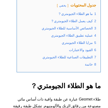
جدول المحتويات
يخفي
1
ما هو الطلاء الجيومتري？
2
كيف يعمل الطلاء الجيومتري？
3
الخصائص الأساسية للطلاء الجيومتري
4
عملية تطبيق الطلاء الجيومتري
5
مزايا الطلاء الجيومتري
6
القيود والاعتبارات
7
التطبيقات الصناعية للطلاء الجيومتري
8
خاتمة
ما هو الطلاء الجيومتري？
طلاء Geomet عبارة عن طبقة واقية ذات أساس مائي
مصنوعة من رقائق الزنك والألومنيوم. تشكل طبقة رقيقة