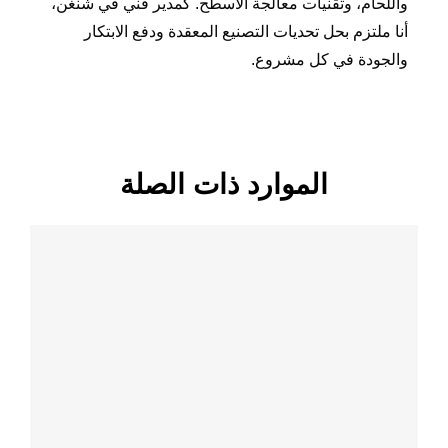
واللحام، وتقنيات معالجة الأسطح. كمدير فني في شنغن،
أنا ملتزم بحل تحديات التصنيع المعقدة ودفع الابتكار
والجودة في كل مشروع.
الموارد ذات الصلة