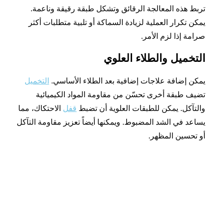
تربط هذه المعالجة الرقائق وتشكل طبقة رقيقة وناعمة.
يمكن تكرار العملية لزيادة السماكة أو تلبية متطلبات أكثر
صرامة إذا لزم الأمر.
التخميل والطلاء العلوي
يمكن إضافة علاجات إضافية بعد الطلاء الأساسي.
التخميل
تضيف طبقة أخرى تحسّن من مقاومة المواد الكيميائية
والتآكل. يمكن للطبقات العلوية أن تضبط
قفل
الاحتكاك، مما
يساعد في الشد المضبوط. ويمكنها أيضاً تعزيز مقاومة التآكل
أو تحسين المظهر.