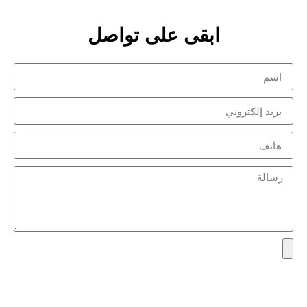
ابقى على تواصل