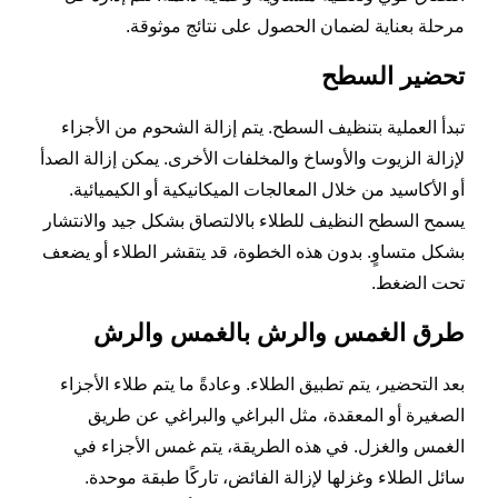
مرحلة بعناية لضمان الحصول على نتائج موثوقة.
تحضير السطح
تبدأ العملية بتنظيف السطح. يتم إزالة الشحوم من الأجزاء
لإزالة الزيوت والأوساخ والمخلفات الأخرى. يمكن إزالة الصدأ
أو الأكاسيد من خلال المعالجات الميكانيكية أو الكيميائية.
يسمح السطح النظيف للطلاء بالالتصاق بشكل جيد والانتشار
بشكل متساوٍ. بدون هذه الخطوة، قد يتقشر الطلاء أو يضعف
تحت الضغط.
طرق الغمس والرش بالغمس والرش
بعد التحضير، يتم تطبيق الطلاء. وعادةً ما يتم طلاء الأجزاء
الصغيرة أو المعقدة، مثل البراغي والبراغي عن طريق
الغمس والغزل. في هذه الطريقة، يتم غمس الأجزاء في
سائل الطلاء وغزلها لإزالة الفائض، تاركًا طبقة موحدة.