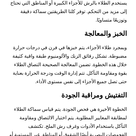
يستخدم الطلاء بالرش للأجزاء الكبيرة أو المناطق التي تحتاج
إلى مزيد من التحكم. توفر كلتا الطريقتين سماكة دقيقة
وتوزيعًا متساويًا.
الخبز والمعالجة
وبمجرد طلاء الأجزاء، يتم خبزها في فرن في درجات حرارة
مضبوطة. تشكل رقائق الزنك والألومنيوم طبقة واقية كثيفة
خلال هذه الخطوة. تضمن المعالجة الصحيحة التصاق الطلاء
بقوة ومقاومة التآكل. تتم إدارة الوقت ودرجة الحرارة بعناية
حتى تصل جميع الأجزاء إلى نفس مستوى الأداء.
التفتيش ومراقبة الجودة
الخطوة الأخيرة هي فحص الجودة. يتم قياس سماكة الطلاء
لمطابقة المعايير المطلوبة. يتم اختبار الالتصاق ومقاومة
التآكل باستخدام الأدوات وغرف رش الملح. تكتشف
الفحوصات البصرية أيضًا الشقوق أو المناطق غير المستوية أو