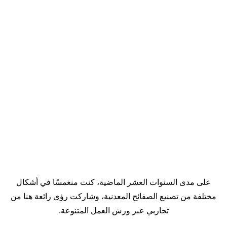
على مدى السنوات العشر الماضية، كنت منغمسًا في أشكال
مختلفة من تصنيع الصفائح المعدنية، وشاركت رؤى رائعة هنا من
تجاربي عبر ورش العمل المتنوعة.