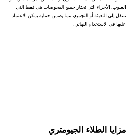
العيوب. الأجزاء التي تجتاز جميع الفحوصات هي فقط التي
تنتقل إلى التعبئة أو التجميع، مما يضمن حماية يمكن الاعتماد
عليها في الاستخدام النهائي.
مزايا الطلاء الجيومتري