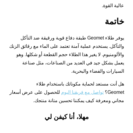
عالية القوة.
خاتمة
يوفر طلاء Geomet طبقة دفاع قوية ورقيقة ضد التآكل
والتآكل. يستخدم عملية آمنة تعتمد على الماء مع رقائق الزنك
والألومنيوم. لا يغير هذا الطلاء حجم القطعة أو شكلها. وهو
يعمل بشكل جيد في العديد من الصناعات، مثل صناعة
السيارات والفضاء والبحرية.
هل أنت مستعد لحماية مكوناتك باستخدام طلاء
Geomet؟
تواصل مع فريقنا اليوم
للحصول على عرض أسعار
مجاني ومعرفة كيف يمكننا تحسين متانة منتجك.
مهلا، أنا كيفن لي