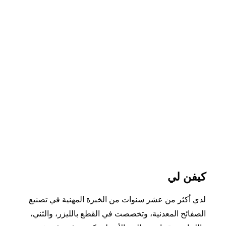
كيفن لي
لدي أكثر من عشر سنوات من الخبرة المهنية في تصنيع
الصفائح المعدنية، وتخصصت في القطع بالليزر، والثني،