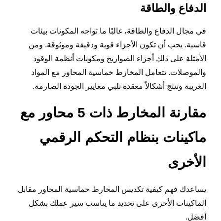
الدفاع والطاقة
في مجال الدفاع والطاقة، غالبًا ما تواجه المكونات بيئات
قاسية. يجب أن تكون الأجزاء قوية ودقيقة وموثوقة. ومن
الأمثلة على ذلك أجزاء الصواريخ ومكونات أنظمة الوقود
والموصلات. تتعامل المخارط خماسية المحاور مع المواد
الغريبة وتنتج أشكالاً معقدة تلبي معايير الجودة الصارمة.
مقارنة المخارط ذات 5 محاور مع
ماكينات بنظام التحكم الرقمي
الأخرى
يساعدك فهم كيفية تكديس المخارط خماسية المحاور مقابل
الماكينات الأخرى على تحديد ما يناسب سير عملك بشكل
أفضل.