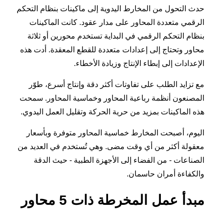
حدث التحول من المخارط اليدوية إلى ماكينات بنظام التحكم
الرقمي متعددة المحاور على مدار عقود. كانت الماكينات
بنظام التحكم الرقمي في البداية تستخدم محورين أو ثلاثة
محاور وتحتاج إلى إعدادات متعددة للقطع المعقدة. أدت هذه
الإعدادات إلى إبطاء الإنتاج وزيادة الأخطاء.
مع تزايد الطلب على تفاوتات أكثر دقة وإنتاج أسرع، طوّر
المصنعون أنظمة رباعية المحاور وخماسية المحاور. سمحت
هذه الماكينات بمزيد من حرية الحركة وتقليل العمل اليدوي.
اليوم، أصبحت المخارط خماسية المحاور متوفرة وبأسعار
معقولة أكثر من أي وقت مضى. وهي تُستخدم في العديد من
الصناعات - من الفضاء إلى الأجهزة الطبية - حيث الدقة
والكفاءة أمران حاسمان.
مبدأ عمل المخرطة ذات 5 محاور