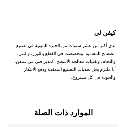
كيفن لي
لدي أكثر من عشر سنوات من الخبرة المهنية في تصنيع
الصفائح المعدنية، وتخصصت في القطع بالليزر، والثني،
واللحام، وتقنيات معالجة الأسطح. كمدير فني في شنغن،
أنا ملتزم بحل تحديات التصنيع المعقدة ودفع الابتكار
والجودة في كل مشروع.
الموارد ذات الصلة