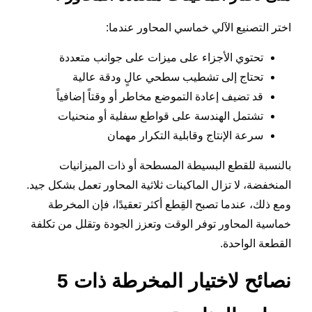
اختر التصنيع الآلي خماسي المحاور عندما:
تحتوي الأجزاء على ميزات على جوانب متعددة
تحتاج إلى تشطيب سطحي عالٍ ودقة عالية
قد تضيف إعادة التموضع مخاطر أو وقتاً إضافياً
تشتمل الهندسة على قواطع سفلية أو منحنيات
سرعة الإنتاج وقابلية التكرار مهمان
بالنسبة للقطع البسيطة المسطحة أو ذات الميزانيات
المنخفضة، لا تزال الماكينات ثلاثية المحاور تعمل بشكل جيد.
ومع ذلك، عندما تصبح القِطع أكثر تعقيدًا، فإن المخرطة
خماسية المحاور توفر الوقت وتعزز الجودة وتقلل من تكلفة
القطعة الواحدة.
نصائح لاختيار المخرطة ذات 5