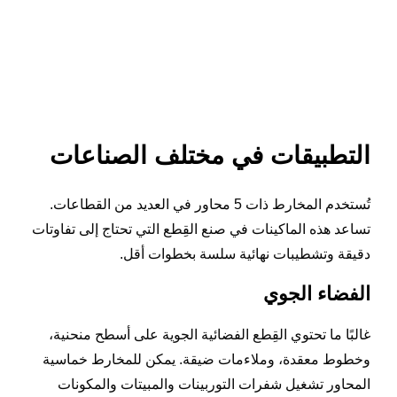
التطبيقات في مختلف الصناعات
تُستخدم المخارط ذات 5 محاور في العديد من القطاعات.
تساعد هذه الماكينات في صنع القِطع التي تحتاج إلى تفاوتات
دقيقة وتشطيبات نهائية سلسة بخطوات أقل.
الفضاء الجوي
غالبًا ما تحتوي القِطع الفضائية الجوية على أسطح منحنية،
وخطوط معقدة، وملاءمات ضيقة. يمكن للمخارط خماسية
المحاور تشغيل شفرات التوربينات والمبيتات والمكونات