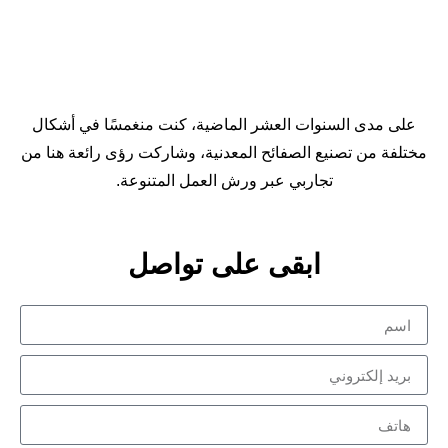
على مدى السنوات العشر الماضية، كنت منغمسًا في أشكال
مختلفة من تصنيع الصفائح المعدنية، وشاركت رؤى رائعة هنا من
تجاربي عبر ورش العمل المتنوعة.
ابقى على تواصل