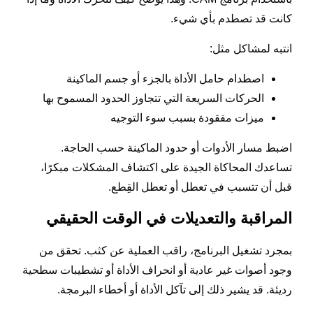
كانت قد تصطدم بأي شيء.
انتبه لمشاكل مثل:
اصطدام حامل الأداة بالجزء أو جسم الماكينة
الحركات السريعة التي تتجاوز الحدود المسموح بها
ميزات مفقودة بسبب سوء التوجيه
اضبط مسار الأدوات أو حدود الماكينة حسب الحاجة.
تساعدك المحاكاة الجيدة على اكتشاف المشكلات مبكرًا،
قبل أن تتسبب في تعطل أو تعطل القِطع.
المراقبة والتعديلات في الوقت الحقيقي
بمجرد تشغيل البرنامج، راقب العملية عن كثب. تحقق من
وجود أصوات غير عادية أو انحراف الأداة أو تشطيبات سطحية
رديئة. قد يشير ذلك إلى تآكل الأداة أو أخطاء البرمجة.