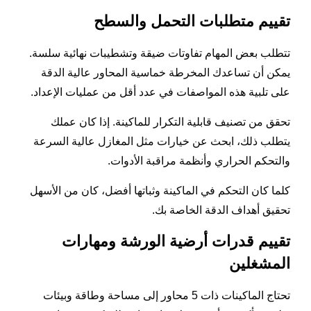
تقييم متطلبات التحمل والسطح
تتطلب بعض المهام تفاوتات ضيقة وتشطيبات نهائية سلسة.
يمكن أن تساعدك المخرطة خماسية المحاور عالية الدقة
على تلبية هذه المواصفات في عدد أقل من عمليات الإعداد.
تحقق من تصنيف قابلية التكرار للماكينة. إذا كان عملك
يتطلب ذلك، ابحث عن خيارات مثل المغازل عالية السرعة
والتحكم الحراري وأنظمة مراقبة الأدوات.
كلما كان التحكم في الماكينة وثباتها أفضل، كان من الأسهل
تحقيق أهداف الدقة الخاصة بك.
تقييم قدرات أرضية الورشة ومهارات
المشغلين
تحتاج الماكينات ذات 5 محاور إلى مساحة وطاقة وبيئات