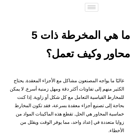
ما هي المخرطة ذات 5
محاور وكيف تعمل؟
غالبًا ما يواجه المصنعون مشاكل مع الأجزاء المعقدة. يحتاج
الكثير منهم إلى تفاوتات أكثر دقة ومهل زمنية أسرع. لا يمكن
للمخارط القياسية التعامل مع كل شكل أو زاوية. إذا كنت
بحاجة إلى تصنيع أجزاء معقدة بسرعة، فقد تكون المخارط
خماسية المحاور هي الحل. تقطع هذه الماكينات المواد من
زوايا متعددة في إعداد واحد، مما يوفر الوقت ويقلل من
الأخطاء.