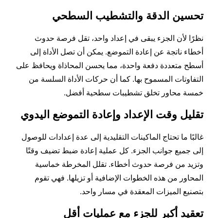
تحسين الدقة والتشطيب السطحي
نظرًا لأن الجزء يبقى في إعداد واحد، تقل فرصة حدوث
أخطاء ناتجة عن إعادة التموضع. يمكن أن تصل الأداة إلى
أسطح متعددة دفعة واحدة، مما يحسن المحاذاة ويحافظ على
التفاوتات المسموح بها. كما أن حركات الأداة السلسة من
خمسة محاور تخلق تشطيبات سطحية أفضل.
تقليل وقت الإعداد وإعادة التموضع اليدوي
غالبًا ما تحتاج الماكينات التقليدية إلى عدة إعدادات للوصول
إلى جميع جوانب الجزء. كل عملية إعادة ضبط تضيف وقتًا
وتزيد من فرصة حدوث أخطاء. تقلل المخرطة خماسية
المحاور من هذه الخطوات الإضافية أو تزيلها. فهي تقوم
بتصنيع الميزات المعقدة في مسار واحد.
تعقيد أكبر للجزء مع عمليات أقل