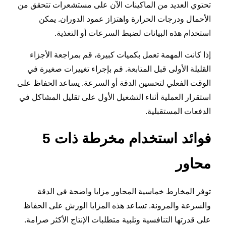
تحتوي العديد من الماكينات الآن على مستشعرات تتحقق من
الأحمال ودرجات الحرارة واهتزاز عمود الدوران. يمكن
استخدام هذه البيانات لضبط السرعات أو التغذية.
إذا كانت المهمة تعمل بكميات كبيرة، قم بمراجعة الأجزاء
القليلة الأولى قبل المتابعة. قم بإجراء تغييرات صغيرة في
الوقت الفعلي لتحسين الدقة أو السرعة. يساعد الحفاظ على
استقرار العملية أثناء التشغيل الأول على تقليل المشاكل في
الدفعات المستقبلية.
فوائد استخدام مخرطة ذات 5
محاور
توفر المخارط خماسية المحاور مزايا واضحة في الدقة
والسرعة والمرونة. تساعد هذه المزايا الورش على الحفاظ
على قدرتها التنافسية وتلبية متطلبات الإنتاج الأكثر صرامة.