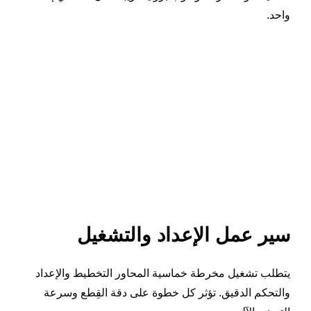
واحد.
سير عمل الإعداد والتشغيل
يتطلب تشغيل مخرطة خماسية المحاور التخطيط والإعداد
والتحكم الدقيق. تؤثر كل خطوة على دقة القِطع وسرعة