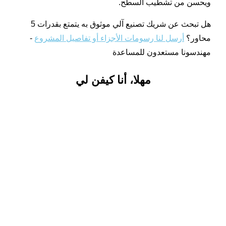
ويحسن من تشطيب السطح.
هل تبحث عن شريك تصنيع آلي موثوق به يتمتع بقدرات 5
محاور؟
أرسل لنا رسومات الأجزاء أو تفاصيل المشروع
-
مهندسونا مستعدون للمساعدة
مهلا، أنا كيفن لي