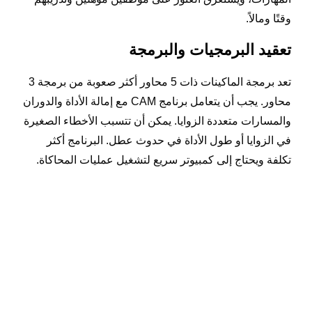
وقتًا ومالاً.
تعقيد البرمجيات والبرمجة
تعد برمجة الماكينات ذات 5 محاور أكثر صعوبة من برمجة 3
محاور. يجب أن يتعامل برنامج CAM مع إمالة الأداة والدوران
والمسارات متعددة الزوايا. يمكن أن تتسبب الأخطاء الصغيرة
في الزوايا أو طول الأداة في حدوث عطل. البرنامج أكثر
تكلفة ويحتاج إلى كمبيوتر سريع لتشغيل عمليات المحاكاة.