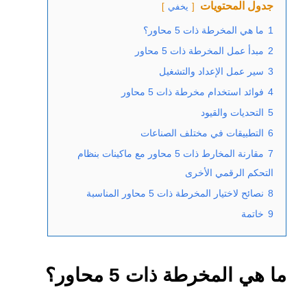
جدول المحتويات
يخفي
1
ما هي المخرطة ذات 5 محاور؟
2
مبدأ عمل المخرطة ذات 5 محاور
3
سير عمل الإعداد والتشغيل
4
فوائد استخدام مخرطة ذات 5 محاور
5
التحديات والقيود
6
التطبيقات في مختلف الصناعات
7
مقارنة المخارط ذات 5 محاور مع ماكينات بنظام
التحكم الرقمي الأخرى
8
نصائح لاختيار المخرطة ذات 5 محاور المناسبة
9
خاتمة
ما هي المخرطة ذات 5 محاور؟