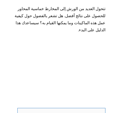
تتحول العديد من الورش إلى المخارط خماسية المحاور
للحصول على نتائج أفضل. هل تشعر بالفضول حول كيفية
عمل هذه الماكينات وما يمكنها القيام به؟ سيساعدك هذا
الدليل على البدء.