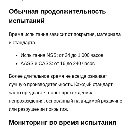
Обычная продолжительность
испытаний
Время испытания зависит от покрытия, материала
и стандарта.
Испытания NSS: от 24 до 1 000 часов
AASS и CASS: от 16 до 240 часов
Более длительное время не всегда означает
лучшую производительность. Каждый стандарт
часто предлагает порог прохождения/
непрохождения, основанный на видимой ржавчине
или разрушении покрытия.
Мониторинг во время испытания