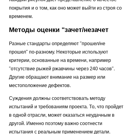
покрытия и о том, как оно может выйти из строя со
временем.
Методы оценки "зачет/незачет
Разные стандарты определяют "прошел/не
прошел" по-разному. Некоторые используют
критерии, основанные на времени, например
"отсутствие рыжей ржавчины через 240 часов".
Другие обращают внимание на размер или
местоположение дефектов.
Суждения должны соответствовать методу
испытаний и требованиям проекта. То, что пройдет
в одной отрасли, может оказаться неудачным в
другой. Именно поэтому важно соотнести
испытания с реальным применением детали.