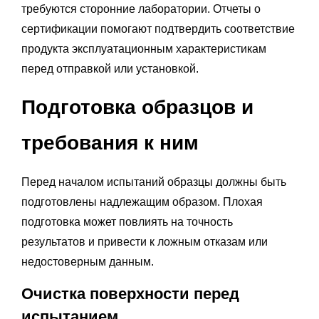
требуются сторонние лаборатории. Отчеты о
сертификации помогают подтвердить соответствие
продукта эксплуатационным характеристикам
перед отправкой или установкой.
Подготовка образцов и
требования к ним
Перед началом испытаний образцы должны быть
подготовлены надлежащим образом. Плохая
подготовка может повлиять на точность
результатов и привести к ложным отказам или
недостоверным данным.
Очистка поверхности перед
испытанием