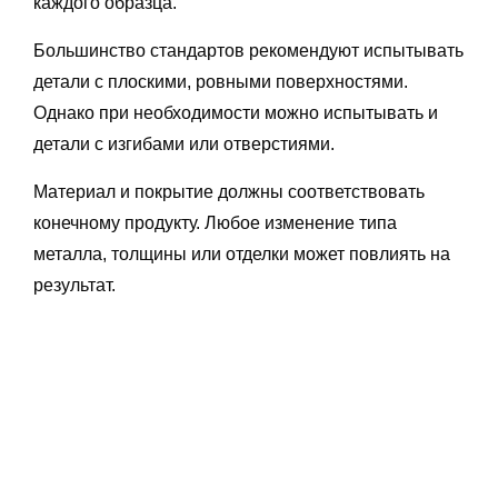
каждого образца.
Большинство стандартов рекомендуют испытывать
детали с плоскими, ровными поверхностями.
Однако при необходимости можно испытывать и
детали с изгибами или отверстиями.
Материал и покрытие должны соответствовать
конечному продукту. Любое изменение типа
металла, толщины или отделки может повлиять на
результат.