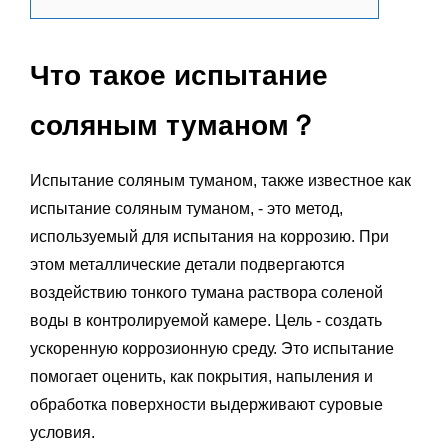
Что такое испытание
соляным туманом？
Испытание соляным туманом, также известное как
испытание соляным туманом, - это метод,
используемый для испытания на коррозию. При
этом металлические детали подвергаются
воздействию тонкого тумана раствора соленой
воды в контролируемой камере. Цель - создать
ускоренную коррозионную среду. Это испытание
помогает оценить, как покрытия, напыления и
обработка поверхности выдерживают суровые
условия.