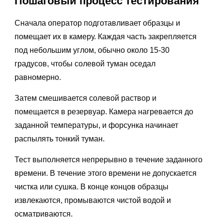
Пошаговый процесс тестирования
Сначала оператор подготавливает образцы и
помещает их в камеру. Каждая часть закрепляется
под небольшим углом, обычно около 15-30
градусов, чтобы солевой туман оседал
равномерно.
Затем смешивается солевой раствор и
помещается в резервуар. Камера нагревается до
заданной температуры, и форсунка начинает
распылять тонкий туман.
Тест выполняется непрерывно в течение заданного
времени. В течение этого времени не допускается
чистка или сушка. В конце концов образцы
извлекаются, промываются чистой водой и
осматриваются.