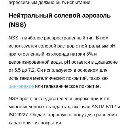
агрессивным должно быть испытание.
Нейтральный солевой аэрозоль
(NSS)
NSS - наиболее распространенный тип. В нем
используется солевой раствор с нейтральным pH,
приготовленный из хлорида натрия 5% и
деионизированной воды. pH остается в диапазоне
от 6,5 до 7,2. Он используется в основном для
испытания металлических покрытий, таких как
цинкование
или гальваническое покрытие.
NSS прост, последователен и широко принят в
многочисленных стандартах, включая ASTM B117 и
ISO 9227. Он дает хорошую основу для сравнения
характеристик покрытия.