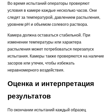
Во время испытаний операторы проверяют
условия в камере каждые несколько часов. Они
следят за температурой, давлением распыления,
уровнем pH и объемом солевого раствора.
Камера должна оставаться стабильной. При
изменении температуры или характера
распыления может потребоваться перезапуск
испытания. Камеры также проверяются на наличие
засоров или утечек, чтобы избежать
неравномерного воздействия.
Оценка и интерпретация
результатов
По окончании испытаний каждый образец