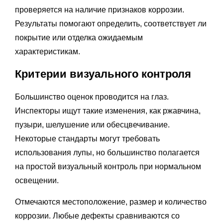
проверяется на наличие признаков коррозии.
Результаты помогают определить, соответствует ли
покрытие или отделка ожидаемым
характеристикам.
Критерии визуального контроля
Большинство оценок проводится на глаз.
Инспекторы ищут такие изменения, как ржавчина,
пузыри, шелушение или обесцвечивание.
Некоторые стандарты могут требовать
использования лупы, но большинство полагается
на простой визуальный контроль при нормальном
освещении.
Отмечаются местоположение, размер и количество
коррозии. Любые дефекты сравниваются со