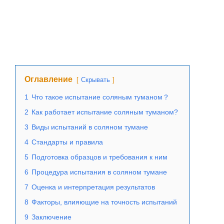
Оглавление
Скрывать
1
Что такое испытание соляным туманом？
2
Как работает испытание соляным туманом?
3
Виды испытаний в соляном тумане
4
Стандарты и правила
5
Подготовка образцов и требования к ним
6
Процедура испытания в соляном тумане
7
Оценка и интерпретация результатов
8
Факторы, влияющие на точность испытаний
9
Заключение