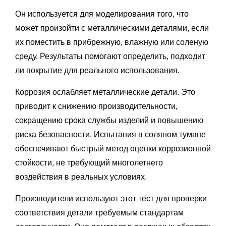
Он используется для моделирования того, что
может произойти с металлическими деталями, если
их поместить в прибрежную, влажную или соленую
среду. Результаты помогают определить, подходит
ли покрытие для реального использования.
Коррозия ослабляет металлические детали. Это
приводит к снижению производительности,
сокращению срока службы изделий и повышению
риска безопасности. Испытания в соляном тумане
обеспечивают быстрый метод оценки коррозионной
стойкости, не требующий многолетнего
воздействия в реальных условиях.
Производители используют этот тест для проверки
соответствия детали требуемым стандартам