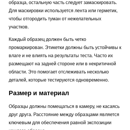
образца, остальную часть следует замаскировать.
Для маскировки используется лента или герметик,
чтобы отгородить туман от нежелательных
участков.
Каждый образец должен быть четко
промаркирован. Этикетки должны быть устойчивы к
влаге и не влиять на результаты теста. Часто их
размещают на задней стороне или в некритичной
области. Это помогает отслеживать несколько
деталей, которые тестируются одновременно.
Размер и материал
Образцы должны помещаться в камеру, не касаясь
друг друга. Расстояние между образцами является
ключевым для обеспечения равной экспозиции