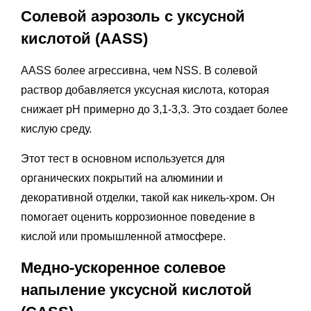
Солевой аэрозоль с уксусной
кислотой (AASS)
AASS более агрессивна, чем NSS. В солевой
раствор добавляется уксусная кислота, которая
снижает pH примерно до 3,1-3,3. Это создает более
кислую среду.
Этот тест в основном используется для
органических покрытий на алюминии и
декоративной отделки, такой как никель-хром. Он
помогает оценить коррозионное поведение в
кислой или промышленной атмосфере.
Медно-ускоренное солевое
напыление уксусной кислотой