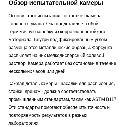
Обзор испытательной камеры
Основу этого испытания составляет камера
соляного тумана. Она представляет собой
герметичную коробку из коррозионностойкого
материала. Внутри под фиксированным углом
размещаются металлические образцы. Форсунка
распыляет на них мелкодисперсный солевой
раствор. Камера работает без остановки в течение
нескольких часов или дней.
Каждая деталь камеры - насадки для распыления,
стойки, дренаж - должна соответствовать
промышленным стандартам, таким как ASTM B117.
Эти стандарты помогают обеспечить точность и
повторяемость результатов в разных
лабораториях.