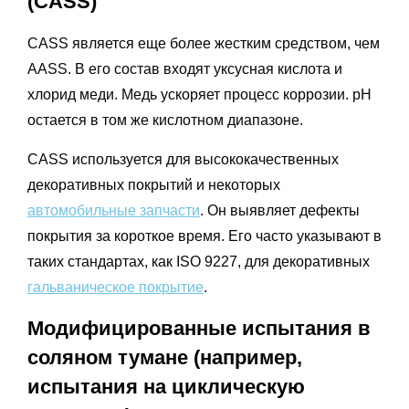
(CASS)
CASS является еще более жестким средством, чем
AASS. В его состав входят уксусная кислота и
хлорид меди. Медь ускоряет процесс коррозии. pH
остается в том же кислотном диапазоне.
CASS используется для высококачественных
декоративных покрытий и некоторых
автомобильные запчасти
. Он выявляет дефекты
покрытия за короткое время. Его часто указывают в
таких стандартах, как ISO 9227, для декоративных
гальваническое покрытие
.
Модифицированные испытания в
соляном тумане (например,
испытания на циклическую