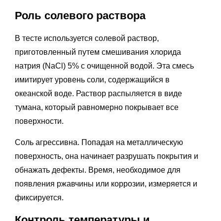
Роль солевого раствора
В тесте используется солевой раствор,
приготовленный путем смешивания хлорида
натрия (NaCl) 5% с очищенной водой. Эта смесь
имитирует уровень соли, содержащийся в
океанской воде. Раствор распыляется в виде
тумана, который равномерно покрывает все
поверхности.
Соль агрессивна. Попадая на металлическую
поверхность, она начинает разрушать покрытия и
обнажать дефекты. Время, необходимое для
появления ржавчины или коррозии, измеряется и
фиксируется.
Контроль температуры и