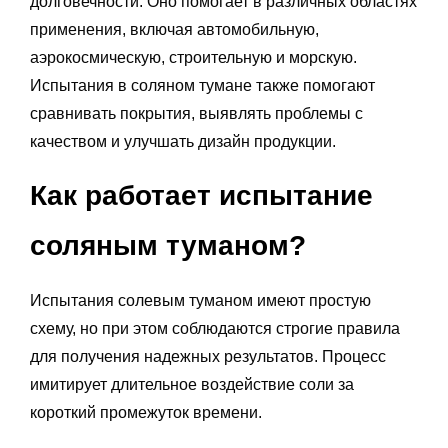
долговечности. Оно помогает в различных областях
применения, включая автомобильную,
аэрокосмическую, строительную и морскую.
Испытания в соляном тумане также помогают
сравнивать покрытия, выявлять проблемы с
качеством и улучшать дизайн продукции.
Как работает испытание
соляным туманом?
Испытания солевым туманом имеют простую
схему, но при этом соблюдаются строгие правила
для получения надежных результатов. Процесс
имитирует длительное воздействие соли за
короткий промежуток времени.