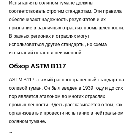
Испытания в соляном тумане должны
соответствовать строгим стандартам. Эти правила
обеспечивают надежность результатов и их
признание в различных отраслях промышленности.
В разных регионах и отраслях могут
использоваться другие стандарты, но схема
испытаний остается неизменной.
Обзор ASTM B117
ASTM B117 - самый распространенный стандарт на
солевой туман. Он был введен в 1939 году и до сих
пор является эталоном во многих отраслях
промышленности. Здесь рассказывается о том, как
организовать и провести испытание в нейтральном
соляном тумане.