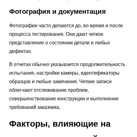
Фотография и документация
Фотографии часто делаются до, во время и после
процесса тестирования. Они дают четкое
представление о состоянии детали и любых
дефектах.
В отчетах обычно указывается продолжительность
испытания, настройки камеры, идентификаторы
образцов и любые замечания. Четкие записи
облегчают отслеживание проблем,
совершенствование конструкции и выполнение
требований заказчика.
Факторы, влияющие на