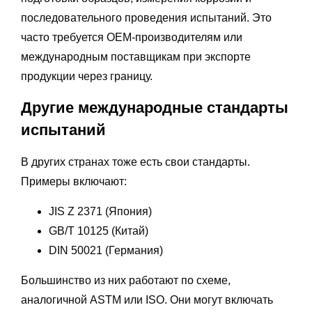
последовательного проведения испытаний. Это
часто требуется OEM-производителям или
международным поставщикам при экспорте
продукции через границу.
Другие международные стандарты
испытаний
В других странах тоже есть свои стандарты.
Примеры включают:
JIS Z 2371 (Япония)
GB/T 10125 (Китай)
DIN 50021 (Германия)
Большинство из них работают по схеме,
аналогичной ASTM или ISO. Они могут включать