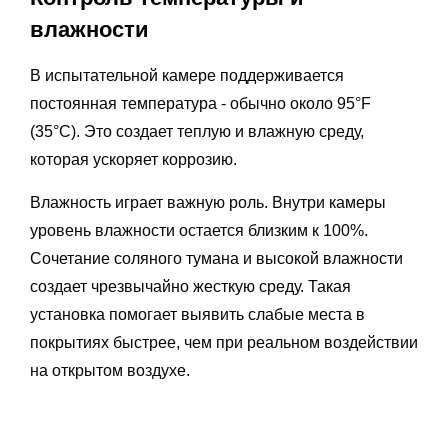
влажности
В испытательной камере поддерживается
постоянная температура - обычно около 95°F
(35°C). Это создает теплую и влажную среду,
которая ускоряет коррозию.
Влажность играет важную роль. Внутри камеры
уровень влажности остается близким к 100%.
Сочетание соляного тумана и высокой влажности
создает чрезвычайно жесткую среду. Такая
установка помогает выявить слабые места в
покрытиях быстрее, чем при реальном воздействии
на открытом воздухе.