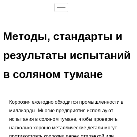
Методы, стандарты и
результаты испытаний
в соляном тумане
Коррозия ежегодно обходится промышленности в
миллиарды. Многие предприятия используют
испытания в соляном тумане, чтобы проверить,
насколько хорошо металлические детали могут
противостоять коррозии перед отправкой или