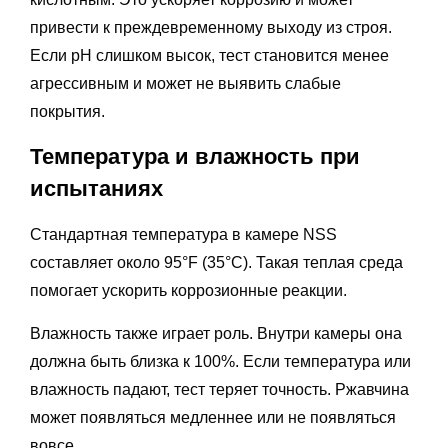
привести к преждевременному выходу из строя.
Если pH слишком высок, тест становится менее
агрессивным и может не выявить слабые
покрытия.
Температура и влажность при
испытаниях
Стандартная температура в камере NSS
составляет около 95°F (35°C). Такая теплая среда
помогает ускорить коррозионные реакции.
Влажность также играет роль. Внутри камеры она
должна быть близка к 100%. Если температура или
влажность падают, тест теряет точность. Ржавчина
может появляться медленнее или не появляться
вовсе.