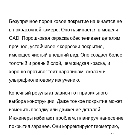
Безупречное порошковое покрытие начинается не
в покрасочной камере. Оно начинается в модели
CAD. Порошковая окраска обеспечивает деталям
прочное, устойчивое к коррозии покрытие,
имеющее чистый внешний вид. Оно создает более
толстый и ровный слой, чем жидкая краска, и
хорошо противостоит царапинам, сколам и
ультрафиолетовому излучению.
Конечный результат зависит от правильного
выбора конструкции. Даже тонкое покрытие может
изменить посадку или движение деталей.
Инженеры избегают проблем, планируя нанесение
покрытия заранее. Они корректируют геометрию,