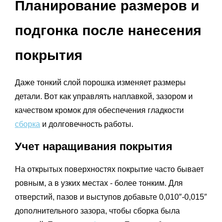
Планирование размеров и
подгонка после нанесения
покрытия
Даже тонкий слой порошка изменяет размеры
детали. Вот как управлять наплавкой, зазором и
качеством кромок для обеспечения гладкости
сборка
и долговечность работы.
Учет наращивания покрытия
На открытых поверхностях покрытие часто бывает
ровным, а в узких местах - более тонким. Для
отверстий, пазов и выступов добавьте 0,010″-0,015″
дополнительного зазора, чтобы сборка была