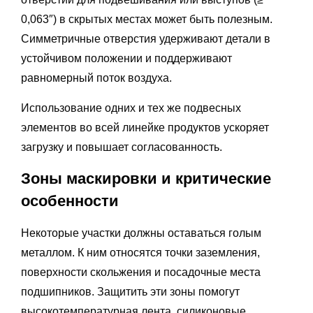
0,063″) в скрытых местах может быть полезным.
Симметричные отверстия удерживают детали в
устойчивом положении и поддерживают
равномерный поток воздуха.
Использование одних и тех же подвесных
элементов во всей линейке продуктов ускоряет
загрузку и повышает согласованность.
Зоны маскировки и критические
особенности
Некоторые участки должны оставаться голым
металлом. К ним относятся точки заземления,
поверхности скольжения и посадочные места
подшипников. Защитить эти зоны помогут
высокотемпературная лента, силиконовые