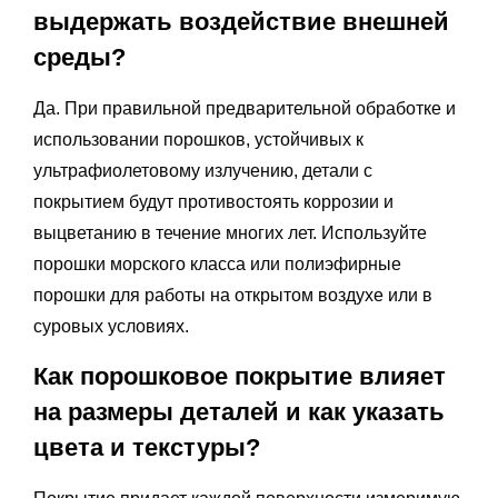
выдержать воздействие внешней
среды?
Да. При правильной предварительной обработке и
использовании порошков, устойчивых к
ультрафиолетовому излучению, детали с
покрытием будут противостоять коррозии и
выцветанию в течение многих лет. Используйте
порошки морского класса или полиэфирные
порошки для работы на открытом воздухе или в
суровых условиях.
Как порошковое покрытие влияет
на размеры деталей и как указать
цвета и текстуры?