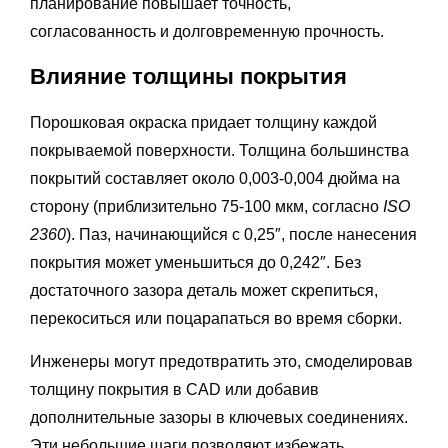
планирование повышает точность,
согласованность и долговременную прочность.
Влияние толщины покрытия
Порошковая окраска придает толщину каждой
покрываемой поверхности. Толщина большинства
покрытий составляет около 0,003-0,004 дюйма на
сторону (приблизительно 75-100 мкм, согласно
ISO
2360
). Паз, начинающийся с 0,25″, после нанесения
покрытия может уменьшиться до 0,242″. Без
достаточного зазора деталь может скрепиться,
перекоситься или поцарапаться во время сборки.
Инженеры могут предотвратить это, смоделировав
толщину покрытия в CAD или добавив
дополнительные зазоры в ключевых соединениях.
Эти небольшие шаги позволяют избежать