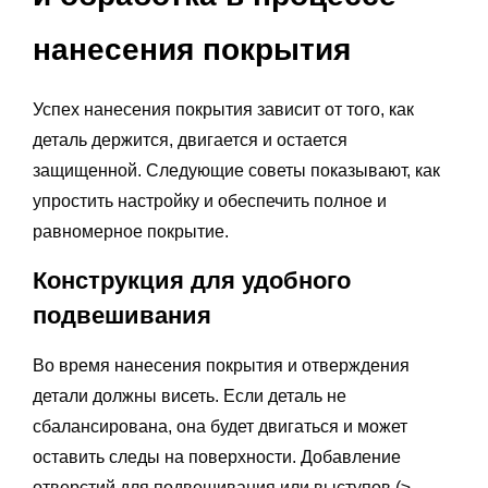
нанесения покрытия
Успех нанесения покрытия зависит от того, как
деталь держится, двигается и остается
защищенной. Следующие советы показывают, как
упростить настройку и обеспечить полное и
равномерное покрытие.
Конструкция для удобного
подвешивания
Во время нанесения покрытия и отверждения
детали должны висеть. Если деталь не
сбалансирована, она будет двигаться и может
оставить следы на поверхности. Добавление
отверстий для подвешивания или выступов (≥