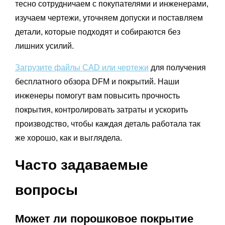
тесно сотрудничаем с покупателями и инженерами,
изучаем чертежи, уточняем допуски и поставляем
детали, которые подходят и собираются без
лишних усилий.
Загрузите файлы CAD или чертежи
для получения
бесплатного обзора DFM и покрытий. Наши
инженеры помогут вам повысить прочность
покрытия, контролировать затраты и ускорить
производство, чтобы каждая деталь работала так
же хорошо, как и выглядела.
Часто задаваемые
вопросы
Может ли порошковое покрытие