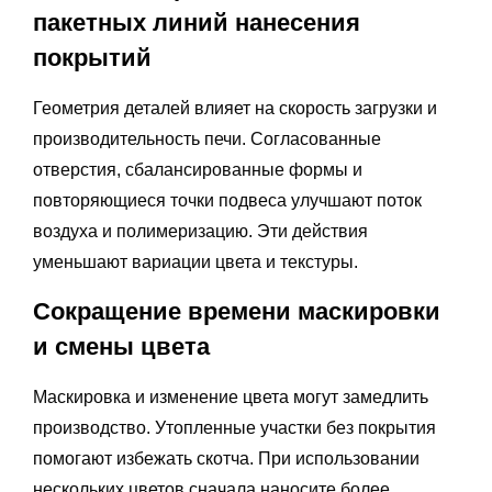
пакетных линий нанесения
покрытий
Геометрия деталей влияет на скорость загрузки и
производительность печи. Согласованные
отверстия, сбалансированные формы и
повторяющиеся точки подвеса улучшают поток
воздуха и полимеризацию. Эти действия
уменьшают вариации цвета и текстуры.
Сокращение времени маскировки
и смены цвета
Маскировка и изменение цвета могут замедлить
производство. Утопленные участки без покрытия
помогают избежать скотча. При использовании
нескольких цветов сначала наносите более