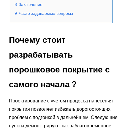
8
Заключение
9
Часто задаваемые вопросы
Почему стоит
разрабатывать
порошковое покрытие с
самого начала？
Проектирование с учетом процесса нанесения
покрытия позволяет избежать дорогостоящих
проблем с подгонкой в дальнейшем. Следующие
пункты демонстрируют, как заблаговременное