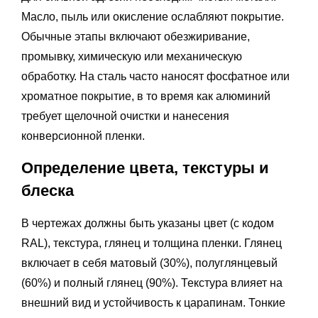
Масло, пыль или окисление ослабляют покрытие.
Обычные этапы включают обезжиривание,
промывку, химическую или механическую
обработку. На сталь часто наносят фосфатное или
хроматное покрытие, в то время как алюминий
требует щелочной очистки и нанесения
конверсионной пленки.
Определение цвета, текстуры и
блеска
В чертежах должны быть указаны цвет (с кодом
RAL), текстура, глянец и толщина пленки. Глянец
включает в себя матовый (30%), полуглянцевый
(60%) и полный глянец (90%). Текстура влияет на
внешний вид и устойчивость к царапинам. Тонкие