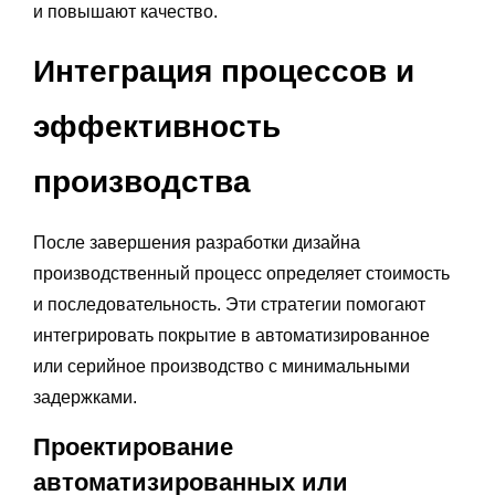
и повышают качество.
Интеграция процессов и
эффективность
производства
После завершения разработки дизайна
производственный процесс определяет стоимость
и последовательность. Эти стратегии помогают
интегрировать покрытие в автоматизированное
или серийное производство с минимальными
задержками.
Проектирование
автоматизированных или