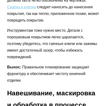
должны быть четко обозначены на чертежах.
Сварка и клепка
следует наносить до нанесения
покрытия, так как тепло, приложенное позже, может
повредить покрытие.
Инструментам тоже нужно место. Детали с
порошковым покрытием легко царапаются,
поэтому убедитесь, что гаечные ключи или зажимы
имеют достаточный зазор, чтобы избежать
повреждений.
Вынос:
Правильное планирование защищает
фурнитуру и обеспечивает чистоту конечной
отделки.
Навешивание, маскировка
и обработка в процессе