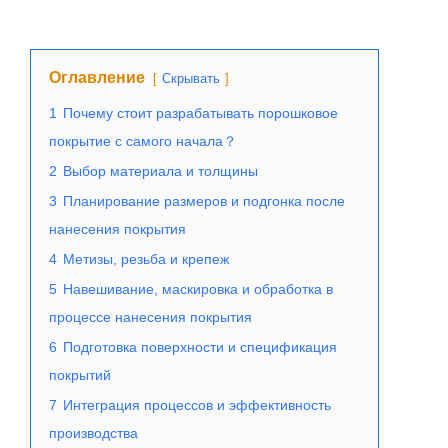
Оглавление
Скрывать
1
Почему стоит разрабатывать порошковое
покрытие с самого начала？
2
Выбор материала и толщины
3
Планирование размеров и подгонка после
нанесения покрытия
4
Метизы, резьба и крепеж
5
Навешивание, маскировка и обработка в
процессе нанесения покрытия
6
Подготовка поверхности и спецификация
покрытий
7
Интеграция процессов и эффективность
производства