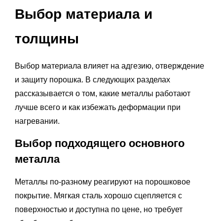
Выбор материала и
толщины
Выбор материала влияет на адгезию, отверждение
и защиту порошка. В следующих разделах
рассказывается о том, какие металлы работают
лучше всего и как избежать деформации при
нагревании.
Выбор подходящего основного
металла
Металлы по-разному реагируют на порошковое
покрытие. Мягкая сталь хорошо сцепляется с
поверхностью и доступна по цене, но требует