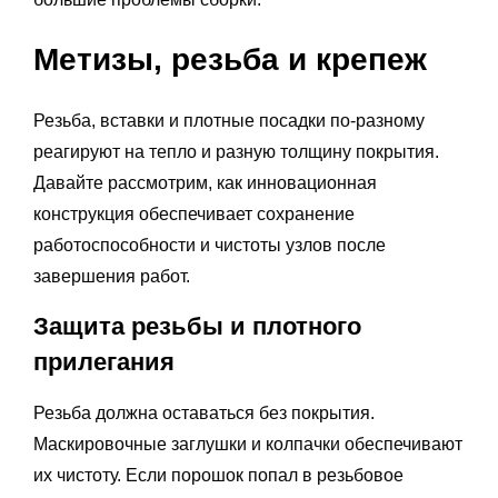
Метизы, резьба и крепеж
Резьба, вставки и плотные посадки по-разному
реагируют на тепло и разную толщину покрытия.
Давайте рассмотрим, как инновационная
конструкция обеспечивает сохранение
работоспособности и чистоты узлов после
завершения работ.
Защита резьбы и плотного
прилегания
Резьба должна оставаться без покрытия.
Маскировочные заглушки и колпачки обеспечивают
их чистоту. Если порошок попал в резьбовое