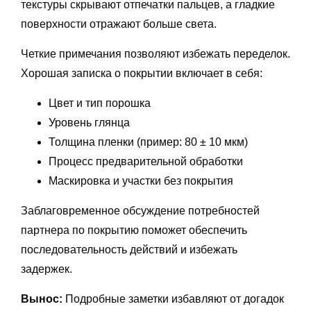
текстуры скрывают отпечатки пальцев, а гладкие
поверхности отражают больше света.
Четкие примечания позволяют избежать переделок.
Хорошая записка о покрытии включает в себя:
Цвет и тип порошка
Уровень глянца
Толщина пленки (пример: 80 ± 10 мкм)
Процесс предварительной обработки
Маскировка и участки без покрытия
Заблаговременное обсуждение потребностей
партнера по покрытию поможет обеспечить
последовательность действий и избежать
задержек.
Вынос:
Подробные заметки избавляют от догадок