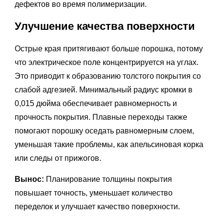
дефектов во время полимеризации.
Улучшение качества поверхности
Острые края притягивают больше порошка, потому
что электрическое поле концентрируется на углах.
Это приводит к образованию толстого покрытия со
слабой адгезией. Минимальный радиус кромки в
0,015 дюйма обеспечивает равномерность и
прочность покрытия. Плавные переходы также
помогают порошку оседать равномерным слоем,
уменьшая такие проблемы, как апельсиновая корка
или следы от прижогов.
Вынос:
Планирование толщины покрытия
повышает точность, уменьшает количество
переделок и улучшает качество поверхности.