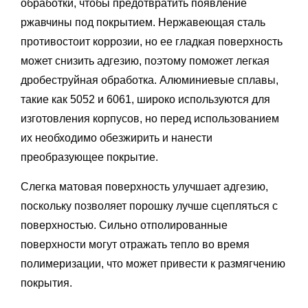
обработки, чтобы предотвратить появление
ржавчины под покрытием. Нержавеющая сталь
противостоит коррозии, но ее гладкая поверхность
может снизить адгезию, поэтому поможет легкая
дробеструйная обработка. Алюминиевые сплавы,
такие как 5052 и 6061, широко используются для
изготовления корпусов, но перед использованием
их необходимо обезжирить и нанести
преобразующее покрытие.
Слегка матовая поверхность улучшает адгезию,
поскольку позволяет порошку лучше сцепляться с
поверхностью. Сильно отполированные
поверхности могут отражать тепло во время
полимеризации, что может привести к размягчению
покрытия.