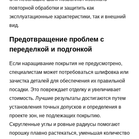
повторной обработки и защитить как
эксплуатационные характеристики, так и внешний
вид.
Предотвращение проблем с
переделкой и подгонкой
Если наращивание покрытия не предусмотрено,
специалистам может потребоваться шлифовка или
зачистка деталей для обеспечения их правильной
посадки. Это повреждает отделку и увеличивает
стоимость. Лучшие результаты достигаются путем
установления точных допусков и определения в
проекте зон, не подлежащих покрытию.
Скругленные углы и ровные радиусы помогают
порошку плавно растекаться, уменьшая количество