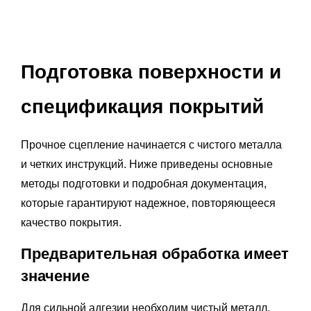
Подготовка поверхности и
спецификация покрытий
Прочное сцепление начинается с чистого металла
и четких инструкций. Ниже приведены основные
методы подготовки и подробная документация,
которые гарантируют надежное, повторяющееся
качество покрытия.
Предварительная обработка имеет
значение
Для сильной адгезии необходим чистый металл.