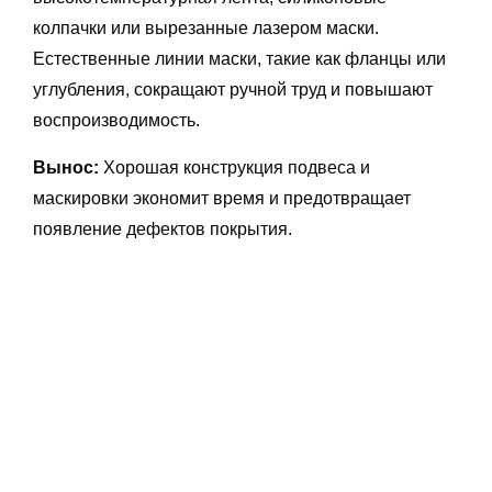
колпачки или вырезанные лазером маски.
Естественные линии маски, такие как фланцы или
углубления, сокращают ручной труд и повышают
воспроизводимость.
Вынос:
Хорошая конструкция подвеса и
маскировки экономит время и предотвращает
появление дефектов покрытия.