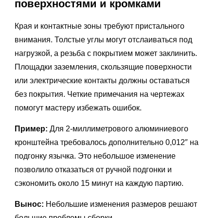
поверхностями и кромками
Края и контактные зоны требуют пристального
внимания. Толстые углы могут отслаиваться под
нагрузкой, а резьба с покрытием может заклинить.
Площадки заземления, скользящие поверхности
или электрические контакты должны оставаться
без покрытия. Четкие примечания на чертежах
помогут мастеру избежать ошибок.
Пример:
Для 2-миллиметрового алюминиевого
кронштейна требовалось дополнительно 0,012″ на
подгонку язычка. Это небольшое изменение
позволило отказаться от ручной подгонки и
сэкономить около 15 минут на каждую партию.
Вынос:
Небольшие изменения размеров решают
большие проблемы сборки.