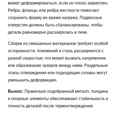
может деформироваться, если он плохо закреплен.
Ребра, фланцы или ребра жесткости помогают
сохранить форму во время нагрева. Подвесные
отверстия должны быть сбалансированы, чтобы
детали равномерно расширялись в печи.
Сборки из смешанных материалов требуют особой
осторожности. Алюминий и сталь расширяются с
разной скоростью, что может вызвать напряжение
или образование зазоров между ними. Раздельные
этапы отверждения или подходящие сплавы могут
уменьшить деформацию.
Вынос:
Правильно подобранный металл, толщина
и опорные элементы обеспечивают стабильность и
точность деталей после термоотверждения.