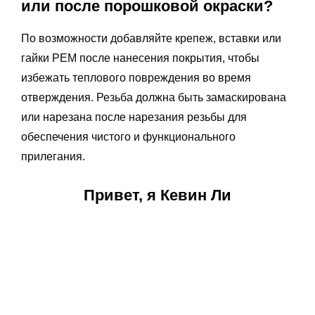
или после порошковой окраски?
По возможности добавляйте крепеж, вставки или
гайки PEM после нанесения покрытия, чтобы
избежать теплового повреждения во время
отверждения. Резьба должна быть замаскирована
или нарезана после нарезания резьбы для
обеспечения чистого и функционального
прилегания.
Привет, я Кевин Ли