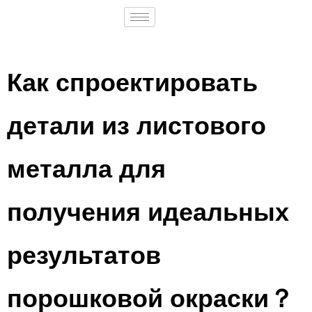
Как спроектировать
детали из листового
металла для
получения идеальных
результатов
порошковой окраски？