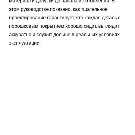
материал и допуски до начала изготовления. В
этом руководстве показано, как тщательное
проектирование гарантирует, что каждая деталь с
порошковым покрытием хорошо сидит, выглядит
аккуратно и служит дольше в реальных условиях
эксплуатации.