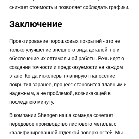
снижает стоимость и позволяет соблюдать графики.
Заключение
Проектирование порошковых покрытий - это не
только улучшение внешнего вида деталей, но и
обеспечение их оптимальной работы. Речь идет о
создании точности и предсказуемости на каждом
этапе. Когда инженеры планируют нанесение
покрытия заранее, процесс становится плавным и
надежным, а не проблемой, возникающей в
последнюю минуту.
В компании Shengen наша команда сочетает
передовое производство листового металла с
квалифицированной отделкой поверхностей. Мы