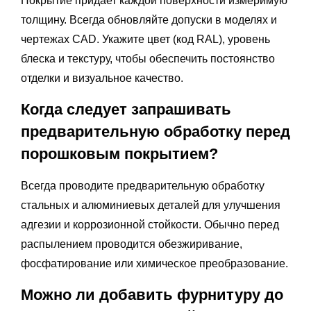
Покрытие придает каждой поверхности измеримую
толщину. Всегда обновляйте допуски в моделях и
чертежах CAD. Укажите цвет (код RAL), уровень
блеска и текстуру, чтобы обеспечить постоянство
отделки и визуальное качество.
Когда следует запрашивать
предварительную обработку перед
порошковым покрытием?
Всегда проводите предварительную обработку
стальных и алюминиевых деталей для улучшения
адгезии и коррозионной стойкости. Обычно перед
распылением проводится обезжиривание,
фосфатирование или химическое преобразование.
Можно ли добавить фурнитуру до