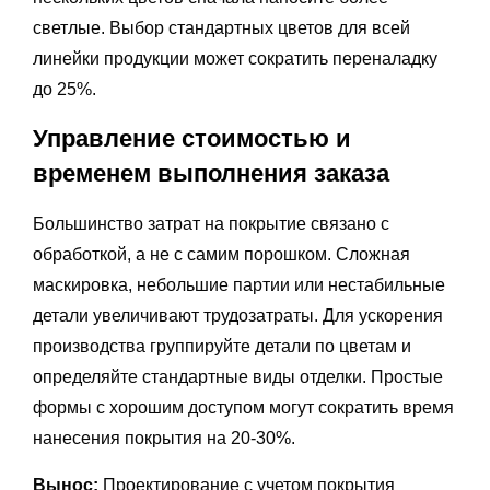
светлые. Выбор стандартных цветов для всей
линейки продукции может сократить переналадку
до 25%.
Управление стоимостью и
временем выполнения заказа
Большинство затрат на покрытие связано с
обработкой, а не с самим порошком. Сложная
маскировка, небольшие партии или нестабильные
детали увеличивают трудозатраты. Для ускорения
производства группируйте детали по цветам и
определяйте стандартные виды отделки. Простые
формы с хорошим доступом могут сократить время
нанесения покрытия на 20-30%.
Вынос:
Проектирование с учетом покрытия