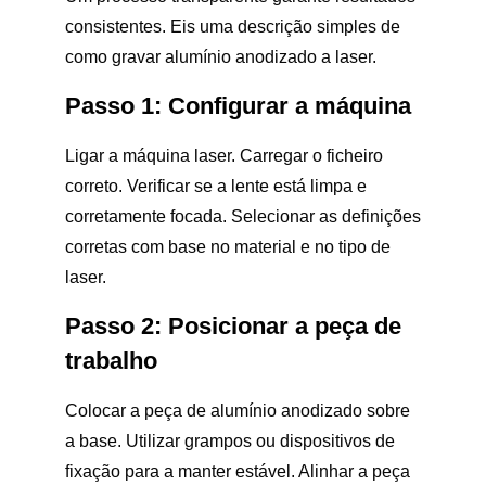
consistentes. Eis uma descrição simples de
como gravar alumínio anodizado a laser.
Passo 1: Configurar a máquina
Ligar a máquina laser. Carregar o ficheiro
correto. Verificar se a lente está limpa e
corretamente focada. Selecionar as definições
corretas com base no material e no tipo de
laser.
Passo 2: Posicionar a peça de
trabalho
Colocar a peça de alumínio anodizado sobre
a base. Utilizar grampos ou dispositivos de
fixação para a manter estável. Alinhar a peça