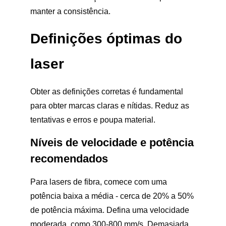
manter a consistência.
Definições óptimas do
laser
Obter as definições corretas é fundamental
para obter marcas claras e nítidas. Reduz as
tentativas e erros e poupa material.
Níveis de velocidade e potência
recomendados
Para lasers de fibra, comece com uma
potência baixa a média - cerca de 20% a 50%
de potência máxima. Defina uma velocidade
moderada, como 300-800 mm/s. Demasiada