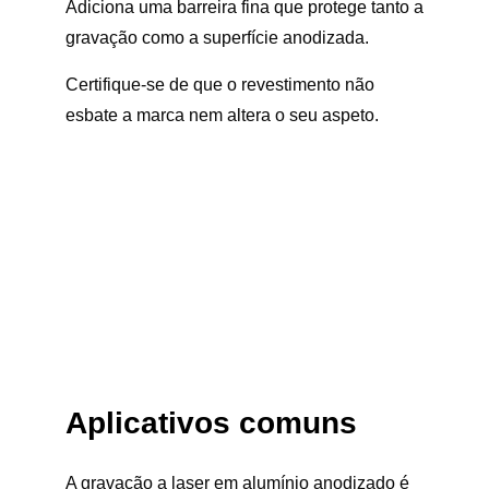
Adiciona uma barreira fina que protege tanto a
gravação como a superfície anodizada.
Certifique-se de que o revestimento não
esbate a marca nem altera o seu aspeto.
Aplicativos comuns
A gravação a laser em alumínio anodizado é