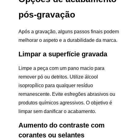
pós-gravação
Após a gravação, alguns passos finais podem
melhorar o aspeto e a durabilidade da marca.
Limpar a superfície gravada
Limpe a peça com um pano macio para
remover pó ou detritos. Utilize álcool
isopropílico para qualquer resíduo
remanescente. Evite esfregões abrasivos ou
produtos químicos agressivos. O objetivo é
limpar sem danificar o acabamento.
Aumento do contraste com
corantes ou selantes