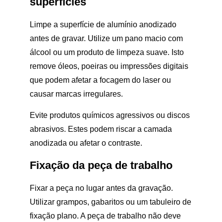
superfícies
Limpe a superfície de alumínio anodizado
antes de gravar. Utilize um pano macio com
álcool ou um produto de limpeza suave. Isto
remove óleos, poeiras ou impressões digitais
que podem afetar a focagem do laser ou
causar marcas irregulares.
Evite produtos químicos agressivos ou discos
abrasivos. Estes podem riscar a camada
anodizada ou afetar o contraste.
Fixação da peça de trabalho
Fixar a peça no lugar antes da gravação.
Utilizar grampos, gabaritos ou um tabuleiro de
fixação plano. A peça de trabalho não deve