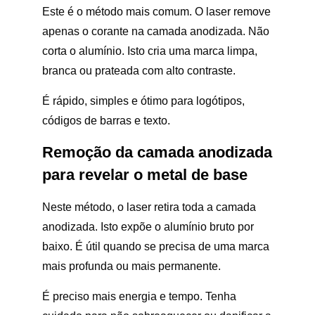
Este é o método mais comum. O laser remove
apenas o corante na camada anodizada. Não
corta o alumínio. Isto cria uma marca limpa,
branca ou prateada com alto contraste.
É rápido, simples e ótimo para logótipos,
códigos de barras e texto.
Remoção da camada anodizada
para revelar o metal de base
Neste método, o laser retira toda a camada
anodizada. Isto expõe o alumínio bruto por
baixo. É útil quando se precisa de uma marca
mais profunda ou mais permanente.
É preciso mais energia e tempo. Tenha