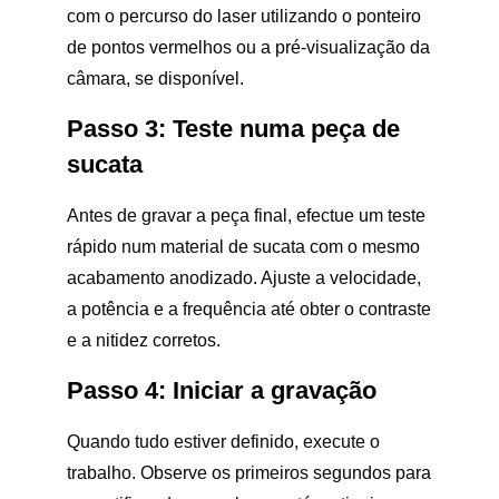
com o percurso do laser utilizando o ponteiro
de pontos vermelhos ou a pré-visualização da
câmara, se disponível.
Passo 3: Teste numa peça de
sucata
Antes de gravar a peça final, efectue um teste
rápido num material de sucata com o mesmo
acabamento anodizado. Ajuste a velocidade,
a potência e a frequência até obter o contraste
e a nitidez corretos.
Passo 4: Iniciar a gravação
Quando tudo estiver definido, execute o
trabalho. Observe os primeiros segundos para