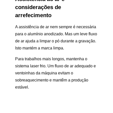
considerações de
arrefecimento
A assistência de ar nem sempre é necessária
para o alumínio anodizado. Mas um leve fluxo
de ar ajuda a limpar o pó durante a gravação.
Isto mantém a marca limpa.
Para trabalhos mais longos, mantenha o
sistema laser frio. Um fluxo de ar adequado e
ventoinhas da máquina evitam o
sobreaquecimento e mantêm a produção
estável.