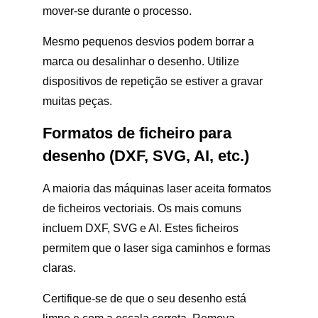
mover-se durante o processo.
Mesmo pequenos desvios podem borrar a
marca ou desalinhar o desenho. Utilize
dispositivos de repetição se estiver a gravar
muitas peças.
Formatos de ficheiro para
desenho (DXF, SVG, AI, etc.)
A maioria das máquinas laser aceita formatos
de ficheiros vectoriais. Os mais comuns
incluem DXF, SVG e AI. Estes ficheiros
permitem que o laser siga caminhos e formas
claras.
Certifique-se de que o seu desenho está