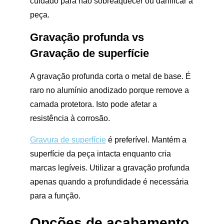
cuidado para não sobreaquecer ou danificar a
peça.
Gravação profunda vs
Gravação de superfície
A gravação profunda corta o metal de base. É
raro no alumínio anodizado porque remove a
camada protetora. Isto pode afetar a
resistência à corrosão.
Gravura de superfície
é preferível. Mantém a
superfície da peça intacta enquanto cria
marcas legíveis. Utilizar a gravação profunda
apenas quando a profundidade é necessária
para a função.
Opções de acabamento