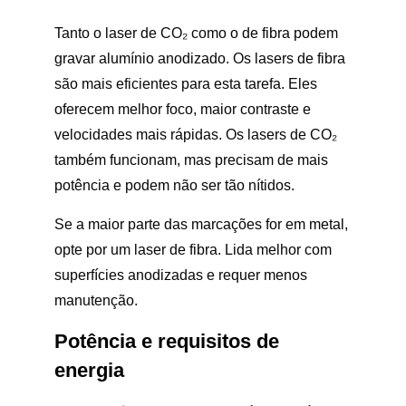
Tanto o laser de CO₂ como o de fibra podem
gravar alumínio anodizado. Os lasers de fibra
são mais eficientes para esta tarefa. Eles
oferecem melhor foco, maior contraste e
velocidades mais rápidas. Os lasers de CO₂
também funcionam, mas precisam de mais
potência e podem não ser tão nítidos.
Se a maior parte das marcações for em metal,
opte por um laser de fibra. Lida melhor com
superfícies anodizadas e requer menos
manutenção.
Potência e requisitos de
energia