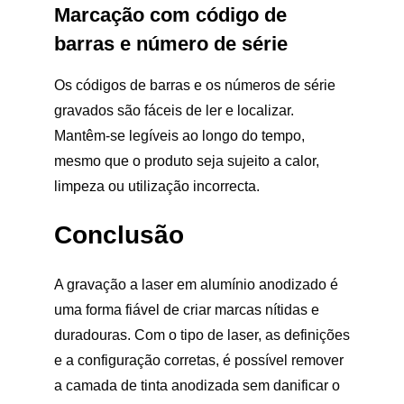
Marcação com código de
barras e número de série
Os códigos de barras e os números de série
gravados são fáceis de ler e localizar.
Mantêm-se legíveis ao longo do tempo,
mesmo que o produto seja sujeito a calor,
limpeza ou utilização incorrecta.
Conclusão
A gravação a laser em alumínio anodizado é
uma forma fiável de criar marcas nítidas e
duradouras. Com o tipo de laser, as definições
e a configuração corretas, é possível remover
a camada de tinta anodizada sem danificar o