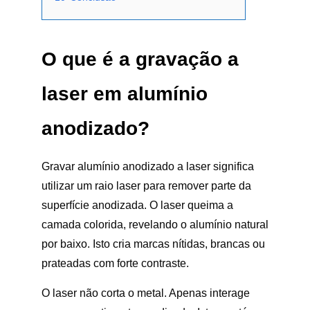
O que é a gravação a
laser em alumínio
anodizado?
Gravar alumínio anodizado a laser significa
utilizar um raio laser para remover parte da
superfície anodizada. O laser queima a
camada colorida, revelando o alumínio natural
por baixo. Isto cria marcas nítidas, brancas ou
prateadas com forte contraste.
O laser não corta o metal. Apenas interage