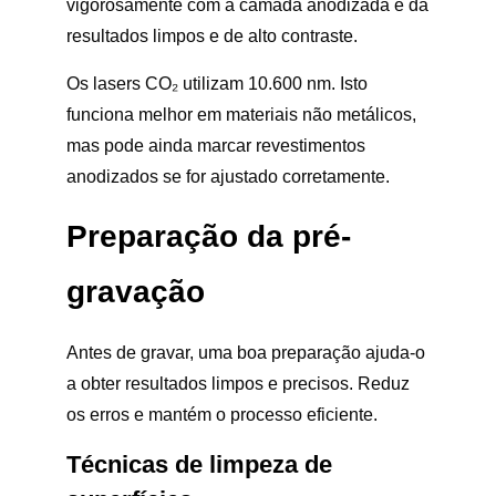
vigorosamente com a camada anodizada e dá
resultados limpos e de alto contraste.
Os lasers CO₂ utilizam 10.600 nm. Isto
funciona melhor em materiais não metálicos,
mas pode ainda marcar revestimentos
anodizados se for ajustado corretamente.
Preparação da pré-
gravação
Antes de gravar, uma boa preparação ajuda-o
a obter resultados limpos e precisos. Reduz
os erros e mantém o processo eficiente.
Técnicas de limpeza de