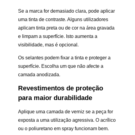
Se a marca for demasiado clara, pode aplicar
uma tinta de contraste. Alguns utilizadores
aplicam tinta preta ou de cor na área gravada
e limpam a superfície. Isto aumenta a
visibilidade, mas é opcional.
Os selantes podem fixar a tinta e proteger a
superfície. Escolha um que não afecte a
camada anodizada.
Revestimentos de proteção
para maior durabilidade
Aplique uma camada de verniz se a peça for
exposta a uma utilização agressiva. O acrílico
ou o poliuretano em spray funcionam bem.