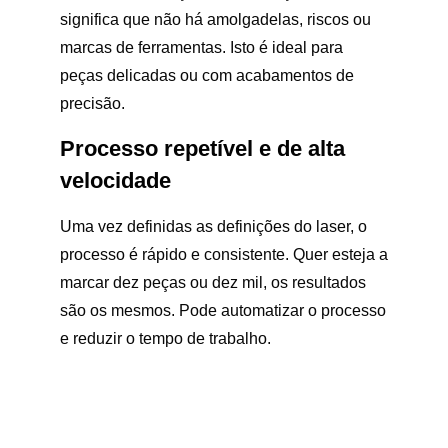
significa que não há amolgadelas, riscos ou
marcas de ferramentas. Isto é ideal para
peças delicadas ou com acabamentos de
precisão.
Processo repetível e de alta
velocidade
Uma vez definidas as definições do laser, o
processo é rápido e consistente. Quer esteja a
marcar dez peças ou dez mil, os resultados
são os mesmos. Pode automatizar o processo
e reduzir o tempo de trabalho.