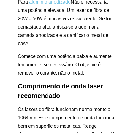
Para
alumínio anodizado
Não é necessária
uma potência elevada. Um laser de fibra de
20W a 50W é muitas vezes suficiente. Se for
demasiado alto, arrisca-se a queimar a
camada anodizada e a danificar o metal de
base.
Comece com uma potência baixa e aumente
lentamente, se necessário. O objetivo é
remover o corante, não o metal.
Comprimento de onda laser
recomendado
Os lasers de fibra funcionam normalmente a
1064 nm. Este comprimento de onda funciona
bem em superfícies metálicas. Reage