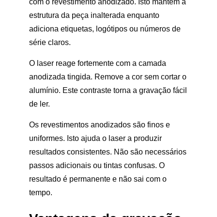
com o revestimento anodizado. Isto mantém a
estrutura da peça inalterada enquanto
adiciona etiquetas, logótipos ou números de
série claros.
O laser reage fortemente com a camada
anodizada tingida. Remove a cor sem cortar o
alumínio. Este contraste torna a gravação fácil
de ler.
Os revestimentos anodizados são finos e
uniformes. Isto ajuda o laser a produzir
resultados consistentes. Não são necessários
passos adicionais ou tintas confusas. O
resultado é permanente e não sai com o
tempo.