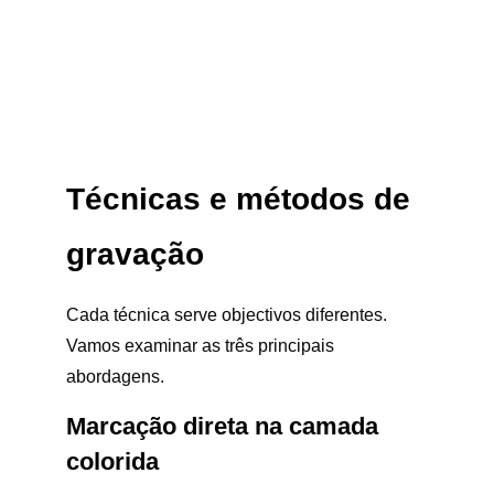
Técnicas e métodos de
gravação
Cada técnica serve objectivos diferentes.
Vamos examinar as três principais
abordagens.
Marcação direta na camada
colorida