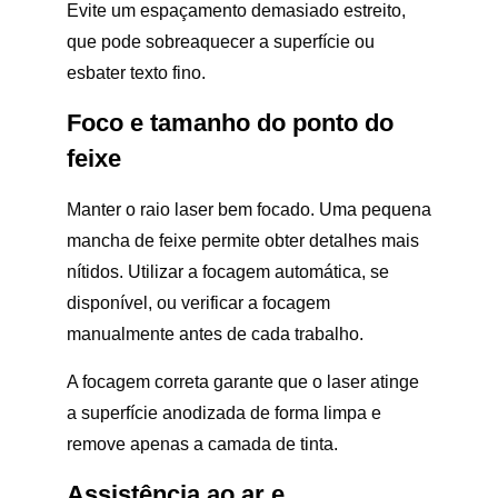
Evite um espaçamento demasiado estreito,
que pode sobreaquecer a superfície ou
esbater texto fino.
Foco e tamanho do ponto do
feixe
Manter o raio laser bem focado. Uma pequena
mancha de feixe permite obter detalhes mais
nítidos. Utilizar a focagem automática, se
disponível, ou verificar a focagem
manualmente antes de cada trabalho.
A focagem correta garante que o laser atinge
a superfície anodizada de forma limpa e
remove apenas a camada de tinta.
Assistência ao ar e