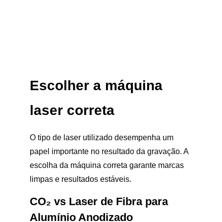
Escolher a máquina
laser correta
O tipo de laser utilizado desempenha um
papel importante no resultado da gravação. A
escolha da máquina correta garante marcas
limpas e resultados estáveis.
CO₂ vs Laser de Fibra para
Alumínio Anodizado