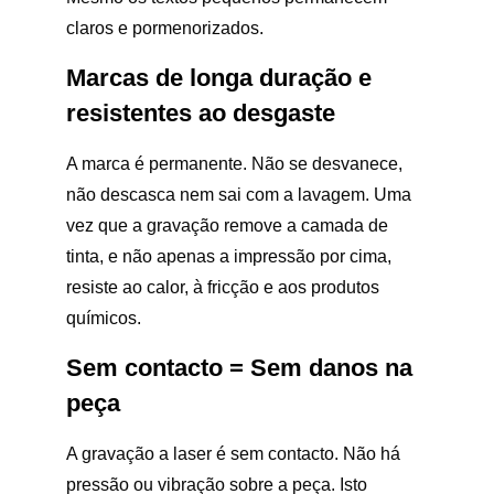
claros e pormenorizados.
Marcas de longa duração e
resistentes ao desgaste
A marca é permanente. Não se desvanece,
não descasca nem sai com a lavagem. Uma
vez que a gravação remove a camada de
tinta, e não apenas a impressão por cima,
resiste ao calor, à fricção e aos produtos
químicos.
Sem contacto = Sem danos na
peça
A gravação a laser é sem contacto. Não há
pressão ou vibração sobre a peça. Isto