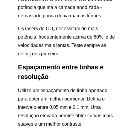
potência queima a camada anodizada -
demasiado pouca deixa marcas ténues.
Os lasers de CO₂ necessitam de mais
potência, frequentemente acima de 60%, e de
velocidades mais lentas. Teste sempre as
definições primeiro.
Espaçamento entre linhas e
resolução
Utilize um espaçamento de linha apertado
para obter um melhor pormenor. Defina o
intervalo entre 0,05 mm e 0,1 mm. Uma
resolução elevada permite obter curvas mais
suaves e um melhor contraste.