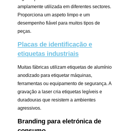
amplamente utilizada em diferentes sectores.
Proporciona um aspeto limpo e um
desempenho fiável para muitos tipos de
peças.
Placas de identificação e
etiquetas industriais
Muitas fábricas utilizam etiquetas de alumínio
anodizado para etiquetar máquinas,
ferramentas ou equipamento de segurança. A
gravação a laser cria etiquetas legíveis e
duradouras que resistem a ambientes
agressivos.
Branding para eletrónica de
consumo