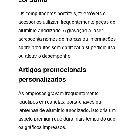
Os computadores portáteis, telemóveis e
acessórios utilizam frequentemente peças de
alumínio anodizado. A gravação a laser
acrescenta nomes de marcas ou informações
sobre produtos sem danificar a superfície lisa
ou afetar o desempenho.
Artigos promocionais
personalizados
As empresas gravam frequentemente
logótipos em canetas, porta-chaves ou
lanternas de alumínio anodizado. Isto cria um
aspeto premium que dura mais tempo do que
os gráficos impressos.