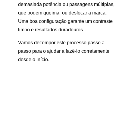
demasiada potência ou passagens múltiplas,
que podem queimar ou desfocar a marca.
Uma boa configuração garante um contraste
limpo e resultados duradouros.
Vamos decompor este processo passo a
passo para o ajudar a fazê-lo corretamente
desde o início.