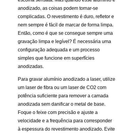
anodizado, as coisas podem tornar-se
complicadas. O revestimento é duro, refletor e
nem sempre é fácil de marcar de forma limpa.
Então, como é que se consegue sempre uma
gravação limpa e legível? É necessária uma
configuração adequada e um processo
simples que funcione em superfícies
anodizadas.
Para gravar alumínio anodizado a laser, utilize
um laser de fibra ou um laser de CO2 com
potência suficiente para remover a camada
anodizada sem danificar o metal de base.
Foque o feixe com precisão e ajuste a
velocidade e a frequência para corresponder
à espessura do revestimento anodizado. Evite