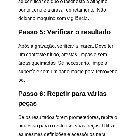
se certificar de que o laser está a atingir o
ponto certo e a gravar corretamente. Não
deixar a máquina sem vigilância.
Passo 5: Verificar o resultado
Após a gravação, verificar a marca. Deve ter
um contraste nítido, arestas limpas e sem
áreas queimadas. Se necessário, limpe a
superfície com um pano macio para remover o
pó.
Passo 6: Repetir para várias
peças
Se os resultados forem prometedores, repita o
processo para o resto das suas peças. Utilize
as mesmas definições e acessórios para