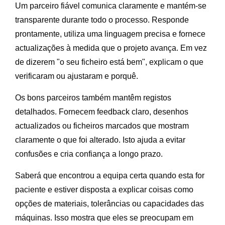
Um parceiro fiável comunica claramente e mantém-se
transparente durante todo o processo. Responde
prontamente, utiliza uma linguagem precisa e fornece
actualizações à medida que o projeto avança. Em vez
de dizerem "o seu ficheiro está bem", explicam o que
verificaram ou ajustaram e porquê.
Os bons parceiros também mantêm registos
detalhados. Fornecem feedback claro, desenhos
actualizados ou ficheiros marcados que mostram
claramente o que foi alterado. Isto ajuda a evitar
confusões e cria confiança a longo prazo.
Saberá que encontrou a equipa certa quando esta for
paciente e estiver disposta a explicar coisas como
opções de materiais, tolerâncias ou capacidades das
máquinas. Isso mostra que eles se preocupam em