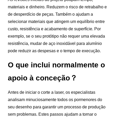
materiais e dinheiro. Reduzem o risco de retrabalho e
de desperdício de peças. Também o ajudam a
selecionar materiais que atingem um equilíbrio entre
custo, resistência e acabamento de superfície. Por
exemplo, se o seu protótipo não requer uma elevada
resistência, mudar de aço inoxidável para alumínio
pode reduzir as despesas e o tempo de execução.
O que inclui normalmente o
apoio à conceção？
Antes de iniciar o corte a laser, os especialistas
analisam minuciosamente todos os pormenores do
seu desenho para garantir um processo de produção
sem problemas. Estes passos ajudam a tornar o