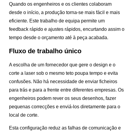
Quando os engenheiros e os clientes colaboram
desde o início, a produção torna-se mais fácil e mais
eficiente. Este trabalho de equipa permite um
feedback rápido e ajustes rápidos, encurtando assim o
tempo desde o orçamento até à peça acabada.
Fluxo de trabalho único
A escolha de um fornecedor que gere o design e o
corte a laser sob o mesmo teto poupa tempo e evita
confusões. Não há necessidade de enviar ficheiros
para trás e para a frente entre diferentes empresas. Os
engenheiros podem rever os seus desenhos, fazer
pequenas correcções e enviá-los diretamente para o
local de corte.
Esta configuração reduz as falhas de comunicação e