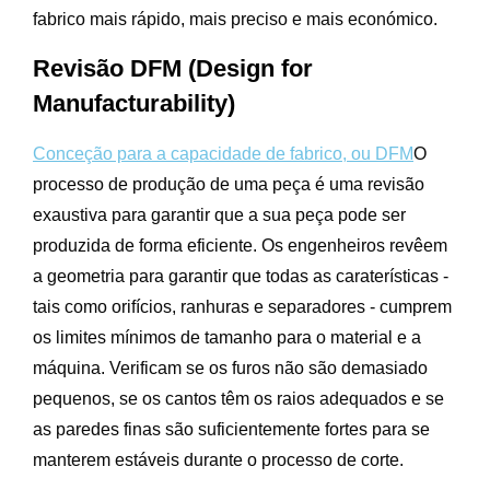
fabrico mais rápido, mais preciso e mais económico.
Revisão DFM (Design for
Manufacturability)
Conceção para a capacidade de fabrico, ou DFM
O
processo de produção de uma peça é uma revisão
exaustiva para garantir que a sua peça pode ser
produzida de forma eficiente. Os engenheiros revêem
a geometria para garantir que todas as caraterísticas -
tais como orifícios, ranhuras e separadores - cumprem
os limites mínimos de tamanho para o material e a
máquina. Verificam se os furos não são demasiado
pequenos, se os cantos têm os raios adequados e se
as paredes finas são suficientemente fortes para se
manterem estáveis durante o processo de corte.