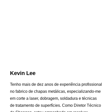
Kevin Lee
Tenho mais de dez anos de experiência profissional
no fabrico de chapas metálicas, especializando-me
em corte a laser, dobragem, soldadura e técnicas
de tratamento de superfícies. Como Diretor Técnico