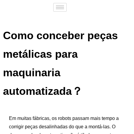
Como conceber peças
metálicas para
maquinaria
automatizada？
Em muitas fábricas, os robots passam mais tempo a
corrigir peças desalinhadas do que a montá-las. O