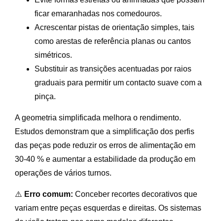
ficar emaranhadas nos comedouros.
Acrescentar pistas de orientação simples, tais
como arestas de referência planas ou cantos
simétricos.
Substituir as transições acentuadas por raios
graduais para permitir um contacto suave com a
pinça.
A geometria simplificada melhora o rendimento.
Estudos demonstram que a simplificação dos perfis
das peças pode reduzir os erros de alimentação em
30-40 % e aumentar a estabilidade da produção em
operações de vários turnos.
⚠️
Erro comum:
Conceber recortes decorativos que
variam entre peças esquerdas e direitas. Os sistemas