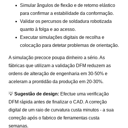
Simular ângulos de flexão e de retorno elástico
para confirmar a estabilidade da conformação.
Validar os percursos de soldadura robotizada
quanto à folga e ao acesso.
Executar simulações digitais de recolha e
colocação para detetar problemas de orientação.
A simulação precoce poupa dinheiro a sério. As
fábricas que utilizam a validação DFM reduzem as
ordens de alteração de engenharia em 30-50% e
aceleram a prontidão da produção em 20-30%.
💡
Sugestão de design:
Efectue uma verificação
DFM rápida antes de finalizar o CAD. A correção
digital de um raio de curvatura custa minutos - a sua
correção após o fabrico de ferramentas custa
semanas.