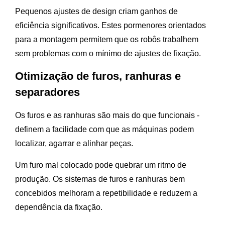
Pequenos ajustes de design criam ganhos de
eficiência significativos. Estes pormenores orientados
para a montagem permitem que os robôs trabalhem
sem problemas com o mínimo de ajustes de fixação.
Otimização de furos, ranhuras e
separadores
Os furos e as ranhuras são mais do que funcionais -
definem a facilidade com que as máquinas podem
localizar, agarrar e alinhar peças.
Um furo mal colocado pode quebrar um ritmo de
produção. Os sistemas de furos e ranhuras bem
concebidos melhoram a repetibilidade e reduzem a
dependência da fixação.