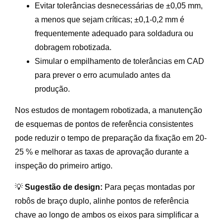
Evitar tolerâncias desnecessárias de ±0,05 mm,
a menos que sejam críticas; ±0,1-0,2 mm é
frequentemente adequado para soldadura ou
dobragem robotizada.
Simular o empilhamento de tolerâncias em CAD
para prever o erro acumulado antes da
produção.
Nos estudos de montagem robotizada, a manutenção
de esquemas de pontos de referência consistentes
pode reduzir o tempo de preparação da fixação em 20-
25 % e melhorar as taxas de aprovação durante a
inspeção do primeiro artigo.
💡
Sugestão de design:
Para peças montadas por
robôs de braço duplo, alinhe pontos de referência
chave ao longo de ambos os eixos para simplificar a