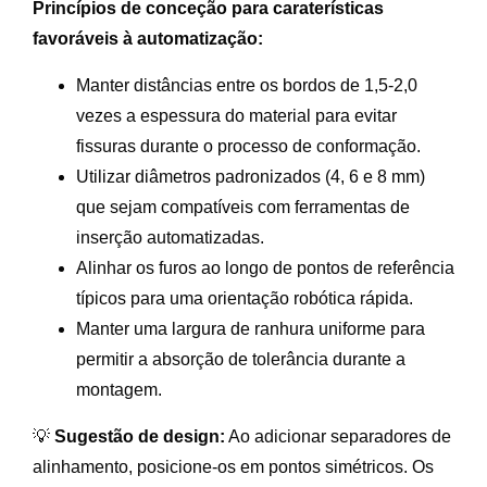
Princípios de conceção para caraterísticas
favoráveis à automatização:
Manter distâncias entre os bordos de 1,5-2,0
vezes a espessura do material para evitar
fissuras durante o processo de conformação.
Utilizar diâmetros padronizados (4, 6 e 8 mm)
que sejam compatíveis com ferramentas de
inserção automatizadas.
Alinhar os furos ao longo de pontos de referência
típicos para uma orientação robótica rápida.
Manter uma largura de ranhura uniforme para
permitir a absorção de tolerância durante a
montagem.
💡
Sugestão de design:
Ao adicionar separadores de
alinhamento, posicione-os em pontos simétricos. Os