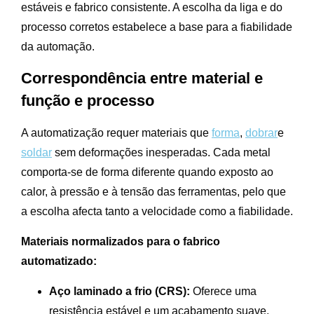
estáveis e fabrico consistente. A escolha da liga e do
processo corretos estabelece a base para a fiabilidade
da automação.
Correspondência entre material e
função e processo
A automatização requer materiais que
forma
,
dobrar
e
soldar
sem deformações inesperadas. Cada metal
comporta-se de forma diferente quando exposto ao
calor, à pressão e à tensão das ferramentas, pelo que
a escolha afecta tanto a velocidade como a fiabilidade.
Materiais normalizados para o fabrico
automatizado:
Aço laminado a frio (CRS):
Oferece uma
resistência estável e um acabamento suave,