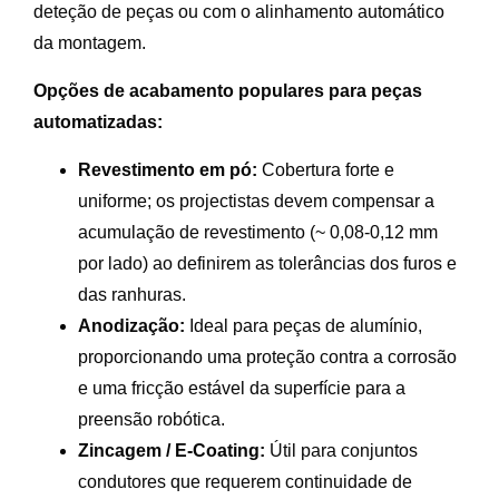
deteção de peças ou com o alinhamento automático
da montagem.
Opções de acabamento populares para peças
automatizadas:
Revestimento em pó:
Cobertura forte e
uniforme; os projectistas devem compensar a
acumulação de revestimento (~ 0,08-0,12 mm
por lado) ao definirem as tolerâncias dos furos e
das ranhuras.
Anodização:
Ideal para peças de alumínio,
proporcionando uma proteção contra a corrosão
e uma fricção estável da superfície para a
preensão robótica.
Zincagem / E-Coating:
Útil para conjuntos
condutores que requerem continuidade de