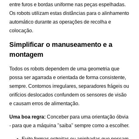
entre furos e bordas uniforme nas peças espelhadas.
Os robots utilizam estas distâncias para o alinhamento
automático durante as operações de recolha e
colocação.
Simplificar o manuseamento e a
montagem
Todos os robots dependem de uma geometria que
possa ser agarrada e orientada de forma consistente,
sempre. Contornos irregulares, separadores frágeis ou
orifícios deslocados confundem os sensores de visão
e causam erros de alimentação.
Uma boa regra:
Conceber para uma orientação óbvia
- para que a máquina "saiba" sempre como a escolher.
Evite formas estreitas ou aninhadas que possam