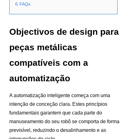
6
FAQs
Objectivos de design para
peças metálicas
compatíveis com a
automatização
A automatização inteligente começa com uma
intenção de conceção clara. Estes princípios
fundamentais garantem que cada parte do
manuseamento do seu robô se comporta de forma
previsível, reduzindo o desalinhamento e as
interrupções de ciclo.