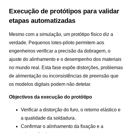
Execução de protótipos para validar
etapas automatizadas
Mesmo com a simulação, um protótipo físico diz a
verdade. Pequenos lotes-piloto permitem aos
engenheiros verificar a precisão da dobragem, o
ajuste do alinhamento e o desempenho dos materiais
no mundo real. Esta fase expõe distorções, problemas
de alimentação ou inconsistências de preensão que
os modelos digitais podem não detetar.
Objectivos da execução do protótipo
Verificar a distorção do furo, o retorno elástico e
a qualidade da soldadura.
Confirmar o alinhamento da fixação e a