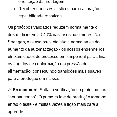
orientação da montagem.
Recolher dados estatísticos para calibração e
repetibilidade robóticas.
Os protótipos validados reduzem normalmente o
desperdício em 30-40% nas fases posteriores. Na
Shengen, os ensaios-piloto são a norma antes do
aumento da automatização - os nossos engenheiros
utilizam dados de processo em tempo real para afinar
os ângulos de conformação e a pressão de
alimentação, conseguindo transições mais suaves
para a produção em massa.
⚠️
Erro comum:
Saltar a verificação do protótipo para
"poupar tempo". O primeiro lote de produção torna-se
então o teste - e muitas vezes a lição mais cara a
aprender.