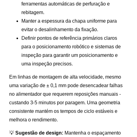
ferramentas automáticas de perfuração e
rebitagem.
Manter a espessura da chapa uniforme para
evitar o desalinhamento da fixação.
Definir pontos de referência primários claros
para o posicionamento robótico e sistemas de
inspeção para garantir um posicionamento e
uma inspeção precisos.
Em linhas de montagem de alta velocidade, mesmo
uma variação de ± 0,1 mm pode desencadear falhas
no alimentador que requerem reposições manuais -
custando 3-5 minutos por paragem. Uma geometria
consistente mantém os tempos de ciclo estáveis e
melhora o rendimento.
💡
Sugestão de design:
Mantenha o espaçamento