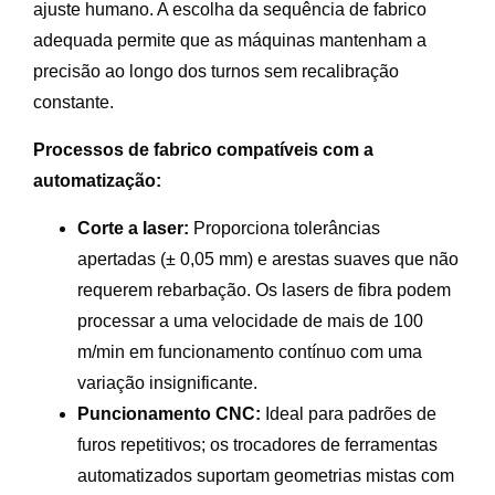
ajuste humano. A escolha da sequência de fabrico
adequada permite que as máquinas mantenham a
precisão ao longo dos turnos sem recalibração
constante.
Processos de fabrico compatíveis com a
automatização:
Corte a laser:
Proporciona tolerâncias
apertadas (± 0,05 mm) e arestas suaves que não
requerem rebarbação. Os lasers de fibra podem
processar a uma velocidade de mais de 100
m/min em funcionamento contínuo com uma
variação insignificante.
Puncionamento CNC:
Ideal para padrões de
furos repetitivos; os trocadores de ferramentas
automatizados suportam geometrias mistas com