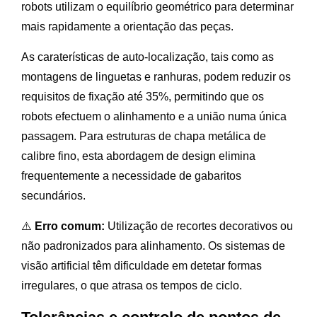
robots utilizam o equilíbrio geométrico para determinar
mais rapidamente a orientação das peças.
As caraterísticas de auto-localização, tais como as
montagens de linguetas e ranhuras, podem reduzir os
requisitos de fixação até 35%, permitindo que os
robots efectuem o alinhamento e a união numa única
passagem. Para estruturas de chapa metálica de
calibre fino, esta abordagem de design elimina
frequentemente a necessidade de gabaritos
secundários.
⚠️
Erro comum:
Utilização de recortes decorativos ou
não padronizados para alinhamento. Os sistemas de
visão artificial têm dificuldade em detetar formas
irregulares, o que atrasa os tempos de ciclo.