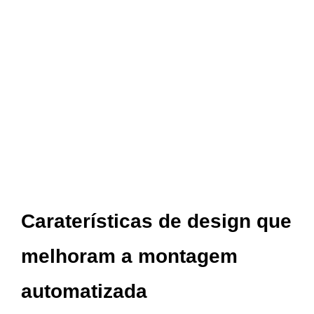
Caraterísticas de design que
melhoram a montagem
automatizada