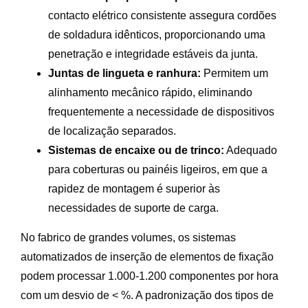
contacto elétrico consistente assegura cordões
de soldadura idênticos, proporcionando uma
penetração e integridade estáveis da junta.
Juntas de lingueta e ranhura:
Permitem um
alinhamento mecânico rápido, eliminando
frequentemente a necessidade de dispositivos
de localização separados.
Sistemas de encaixe ou de trinco:
Adequado
para coberturas ou painéis ligeiros, em que a
rapidez de montagem é superior às
necessidades de suporte de carga.
No fabrico de grandes volumes, os sistemas
automatizados de inserção de elementos de fixação
podem processar 1.000-1.200 componentes por hora
com um desvio de < %. A padronização dos tipos de