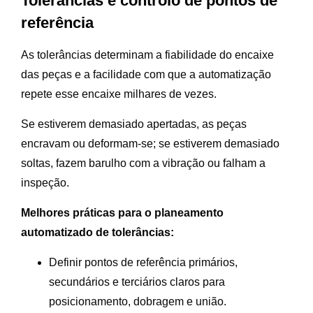
Tolerâncias e controlo de pontos de
referência
As tolerâncias determinam a fiabilidade do encaixe
das peças e a facilidade com que a automatização
repete esse encaixe milhares de vezes.
Se estiverem demasiado apertadas, as peças
encravam ou deformam-se; se estiverem demasiado
soltas, fazem barulho com a vibração ou falham a
inspeção.
Melhores práticas para o planeamento
automatizado de tolerâncias:
Definir pontos de referência primários,
secundários e terciários claros para
posicionamento, dobragem e união.