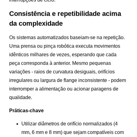
Consistência e repetibilidade acima
da complexidade
Os sistemas automatizados baseiam-se na repetição.
Uma prensa ou pinça robótica executa movimentos
idênticos milhares de vezes, esperando que cada
peça corresponda à anterior. Mesmo pequenas
variações - raios de curvatura desiguais, orifícios
irregulares ou largura de flange inconsistente - podem
interromper a alimentação ou acionar paragens de
qualidade.
Práticas-chave
Utilizar diâmetros de orifício normalizados (4
mm, 6 mm e 8 mm) que sejam compatíveis com