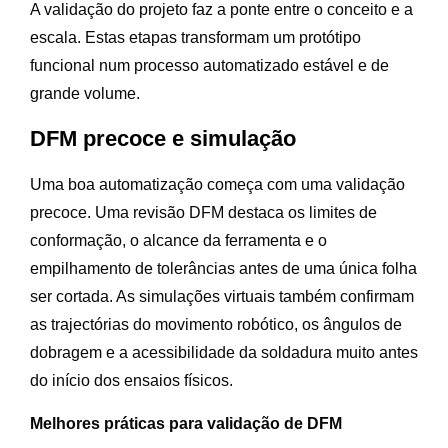
A validação do projeto faz a ponte entre o conceito e a
escala. Estas etapas transformam um protótipo
funcional num processo automatizado estável e de
grande volume.
DFM precoce e simulação
Uma boa automatização começa com uma validação
precoce. Uma revisão DFM destaca os limites de
conformação, o alcance da ferramenta e o
empilhamento de tolerâncias antes de uma única folha
ser cortada. As simulações virtuais também confirmam
as trajectórias do movimento robótico, os ângulos de
dobragem e a acessibilidade da soldadura muito antes
do início dos ensaios físicos.
Melhores práticas para validação de DFM