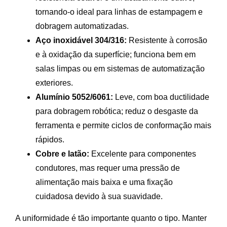
tornando-o ideal para linhas de estampagem e
dobragem automatizadas.
Aço inoxidável 304/316:
Resistente à corrosão
e à oxidação da superfície; funciona bem em
salas limpas ou em sistemas de automatização
exteriores.
Alumínio 5052/6061:
Leve, com boa ductilidade
para dobragem robótica; reduz o desgaste da
ferramenta e permite ciclos de conformação mais
rápidos.
Cobre e latão:
Excelente para componentes
condutores, mas requer uma pressão de
alimentação mais baixa e uma fixação
cuidadosa devido à sua suavidade.
A uniformidade é tão importante quanto o tipo. Manter