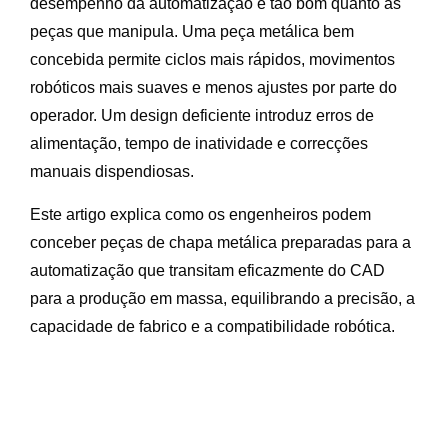
desempenho da automatização é tão bom quanto as
peças que manipula. Uma peça metálica bem
concebida permite ciclos mais rápidos, movimentos
robóticos mais suaves e menos ajustes por parte do
operador. Um design deficiente introduz erros de
alimentação, tempo de inatividade e correcções
manuais dispendiosas.
Este artigo explica como os engenheiros podem
conceber peças de chapa metálica preparadas para a
automatização que transitam eficazmente do CAD
para a produção em massa, equilibrando a precisão, a
capacidade de fabrico e a compatibilidade robótica.