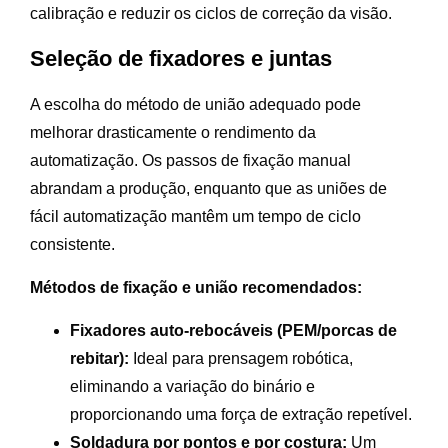
calibração e reduzir os ciclos de correção da visão.
Seleção de fixadores e juntas
A escolha do método de união adequado pode
melhorar drasticamente o rendimento da
automatização. Os passos de fixação manual
abrandam a produção, enquanto que as uniões de
fácil automatização mantêm um tempo de ciclo
consistente.
Métodos de fixação e união recomendados:
Fixadores auto-rebocáveis (PEM/porcas de
rebitar):
Ideal para prensagem robótica,
eliminando a variação do binário e
proporcionando uma força de extração repetível.
Soldadura por pontos e por costura:
Um