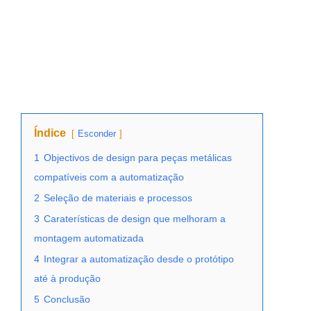
Índice
Esconder
1
Objectivos de design para peças metálicas
compatíveis com a automatização
2
Seleção de materiais e processos
3
Caraterísticas de design que melhoram a
montagem automatizada
4
Integrar a automatização desde o protótipo
até à produção
5
Conclusão