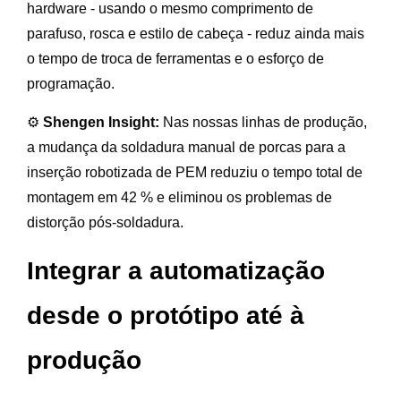
hardware - usando o mesmo comprimento de
parafuso, rosca e estilo de cabeça - reduz ainda mais
o tempo de troca de ferramentas e o esforço de
programação.
⚙️
Shengen Insight:
Nas nossas linhas de produção,
a mudança da soldadura manual de porcas para a
inserção robotizada de PEM reduziu o tempo total de
montagem em 42 % e eliminou os problemas de
distorção pós-soldadura.
Integrar a automatização
desde o protótipo até à
produção