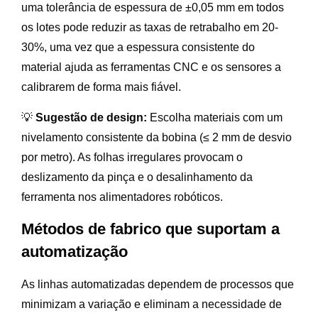
uma tolerância de espessura de ±0,05 mm em todos
os lotes pode reduzir as taxas de retrabalho em 20-
30%, uma vez que a espessura consistente do
material ajuda as ferramentas CNC e os sensores a
calibrarem de forma mais fiável.
💡
Sugestão de design:
Escolha materiais com um
nivelamento consistente da bobina (≤ 2 mm de desvio
por metro). As folhas irregulares provocam o
deslizamento da pinça e o desalinhamento da
ferramenta nos alimentadores robóticos.
Métodos de fabrico que suportam a
automatização
As linhas automatizadas dependem de processos que
minimizam a variação e eliminam a necessidade de