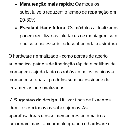
Manutenção mais rápida:
Os módulos
substituíveis reduzem o tempo de reparação em
20-30%.
Escalabilidade futura:
Os módulos actualizados
podem reutilizar as interfaces de montagem sem
que seja necessário redesenhar toda a estrutura.
O hardware normalizado - como porcas de aperto
automático, painéis de libertação rápida e patilhas de
montagem - ajuda tanto os robôs como os técnicos a
montar ou a reparar produtos sem necessidade de
ferramentas personalizadas.
💡
Sugestão de design:
Utilizar tipos de fixadores
idênticos em todos os subconjuntos. As
aparafusadoras e os alimentadores automáticos
funcionam mais rapidamente quando o hardware é