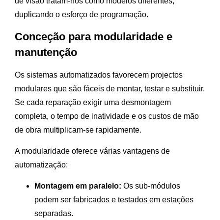
de visão tratam-nos como modelos diferentes,
duplicando o esforço de programação.
Conceção para modularidade e
manutenção
Os sistemas automatizados favorecem projectos
modulares que são fáceis de montar, testar e substituir.
Se cada reparação exigir uma desmontagem
completa, o tempo de inatividade e os custos de mão
de obra multiplicam-se rapidamente.
A modularidade oferece várias vantagens de
automatização:
Montagem em paralelo:
Os sub-módulos
podem ser fabricados e testados em estações
separadas.