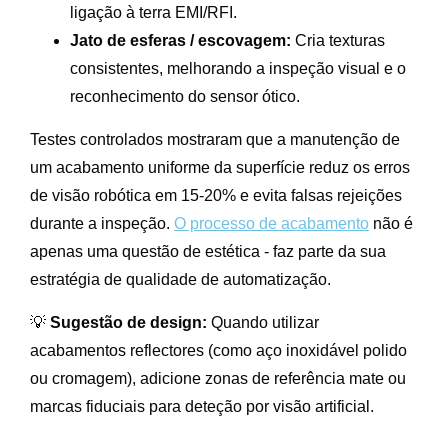
ligação à terra EMI/RFI.
Jato de esferas / escovagem:
Cria texturas
consistentes, melhorando a inspeção visual e o
reconhecimento do sensor ótico.
Testes controlados mostraram que a manutenção de
um acabamento uniforme da superfície reduz os erros
de visão robótica em 15-20% e evita falsas rejeições
durante a inspeção.
O processo de acabamento
não é
apenas uma questão de estética - faz parte da sua
estratégia de qualidade de automatização.
💡
Sugestão de design:
Quando utilizar
acabamentos reflectores (como aço inoxidável polido
ou cromagem), adicione zonas de referência mate ou
marcas fiduciais para deteção por visão artificial.