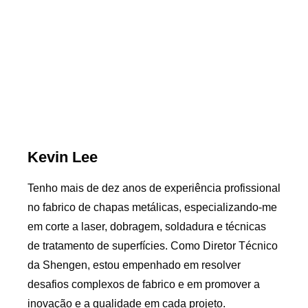
Kevin Lee
Tenho mais de dez anos de experiência profissional
no fabrico de chapas metálicas, especializando-me
em corte a laser, dobragem, soldadura e técnicas
de tratamento de superfícies. Como Diretor Técnico
da Shengen, estou empenhado em resolver
desafios complexos de fabrico e em promover a
inovação e a qualidade em cada projeto.