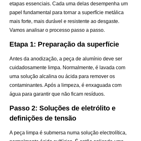
etapas essenciais. Cada uma delas desempenha um
papel fundamental para tornar a superfície metálica
mais forte, mais durável e resistente ao desgaste.
Vamos analisar o processo passo a passo.
Etapa 1: Preparação da superfície
Antes da anodização, a peça de alumínio deve ser
cuidadosamente limpa. Normalmente, é lavada com
uma solução alcalina ou ácida para remover os
contaminantes. Após a limpeza, é enxaguada com
água para garantir que não ficam resíduos.
Passo 2: Soluções de eletrólito e
definições de tensão
A peça limpa é submersa numa solução electrolítica,