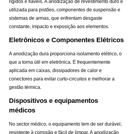
rígidos e fiáveis. A anodização de revestimento duro é
utilizada para pistões, componentes de suspensão e
sistemas de armas, que enfrentam desgaste
constante, impacto e exposição aos elementos.
Eletrônicos e Componentes Elétricos
A anodização dura proporciona isolamento elétrico, o
que a torna útil em eletrónica. É frequentemente
aplicada em caixas, dissipadores de calor e
conectores para evitar curto-circuitos e melhorar a
gestão térmica.
Dispositivos e equipamentos
médicos
No sector médico, o equipamento tem de ser durável,
resistente à corrosão e fácil de limpar. A anodização