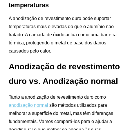
temperaturas
A anodização de revestimento duro pode suportar
temperaturas mais elevadas do que o alumínio não
tratado. A camada de óxido actua como uma barreira
térmica, protegendo o metal de base dos danos
causados pelo calor.
Anodização de revestimento
duro vs. Anodização normal
Tanto a anodização de revestimento duro como
anodização normal
são métodos utilizados para
melhorar a superfície do metal, mas têm diferenças
fundamentais. Vamos compará-los para o ajudar a
decidir qual o que melhor se adequa às suas