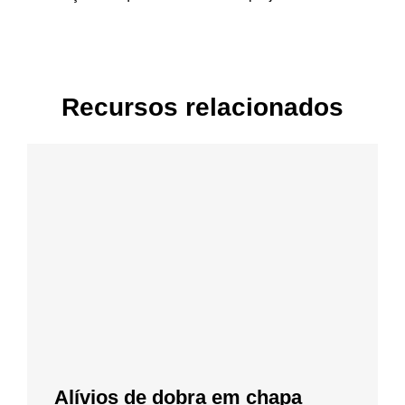
Recursos relacionados
Alívios de dobra em chapa