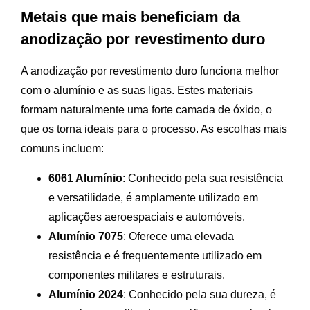
Metais que mais beneficiam da
anodização por revestimento duro
A anodização por revestimento duro funciona melhor
com o alumínio e as suas ligas. Estes materiais
formam naturalmente uma forte camada de óxido, o
que os torna ideais para o processo. As escolhas mais
comuns incluem:
6061 Alumínio
: Conhecido pela sua resistência
e versatilidade, é amplamente utilizado em
aplicações aeroespaciais e automóveis.
Alumínio 7075
: Oferece uma elevada
resistência e é frequentemente utilizado em
componentes militares e estruturais.
Alumínio 2024
: Conhecido pela sua dureza, é