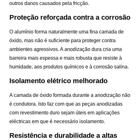
outros danos causados pela fricção.
Proteção reforçada contra a corrosão
O alumínio forma naturalmente uma fina camada de
óxido, mas não é suficiente para proteger contra
ambientes agressivos. A anodização dura cria uma
barreira mais espessa e mais robusta que resiste à
humidade, aos produtos químicos e à corrosão salina.
Isolamento elétrico melhorado
A camada de óxido formada durante a anodização não
é condutora. Isto faz com que as peças anodizadas
com revestimento duro sejam úteis em aplicações
eléctricas em que é necessário isolamento.
Resistência e durabilidade a altas