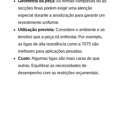
Geometria da peça
: As formas complexas ou as
secções finas podem exigir uma atenção
especial durante a anodização para garantir um
revestimento uniforme.
Utilização prevista
: Considere o ambiente e as
tensões que a peça irá enfrentar. Por exemplo,
as ligas de alta resistência como a 7075 são
melhores para aplicações pesadas.
Custo
: Algumas ligas são mais caras do que
outras. Equilibrar as necessidades de
desempenho com as restrições orçamentais.