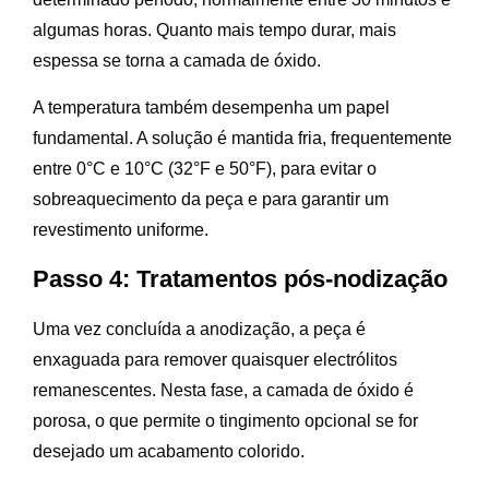
algumas horas. Quanto mais tempo durar, mais
espessa se torna a camada de óxido.
A temperatura também desempenha um papel
fundamental. A solução é mantida fria, frequentemente
entre 0°C e 10°C (32°F e 50°F), para evitar o
sobreaquecimento da peça e para garantir um
revestimento uniforme.
Passo 4: Tratamentos pós-nodização
Uma vez concluída a anodização, a peça é
enxaguada para remover quaisquer electrólitos
remanescentes. Nesta fase, a camada de óxido é
porosa, o que permite o tingimento opcional se for
desejado um acabamento colorido.