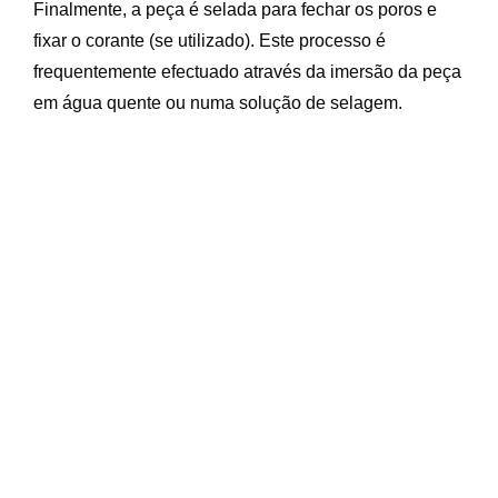
Finalmente, a peça é selada para fechar os poros e
fixar o corante (se utilizado). Este processo é
frequentemente efectuado através da imersão da peça
em água quente ou numa solução de selagem.