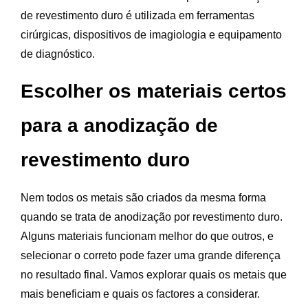
de revestimento duro é utilizada em ferramentas
cirúrgicas, dispositivos de imagiologia e equipamento
de diagnóstico.
Escolher os materiais certos
para a anodização de
revestimento duro
Nem todos os metais são criados da mesma forma
quando se trata de anodização por revestimento duro.
Alguns materiais funcionam melhor do que outros, e
selecionar o correto pode fazer uma grande diferença
no resultado final. Vamos explorar quais os metais que
mais beneficiam e quais os factores a considerar.