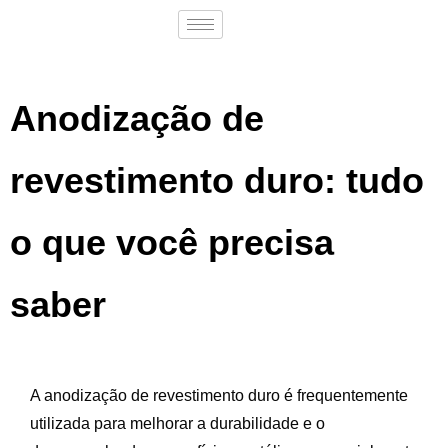
Anodização de
revestimento duro: tudo
o que você precisa
saber
A anodização de revestimento duro é frequentemente
utilizada para melhorar a durabilidade e o