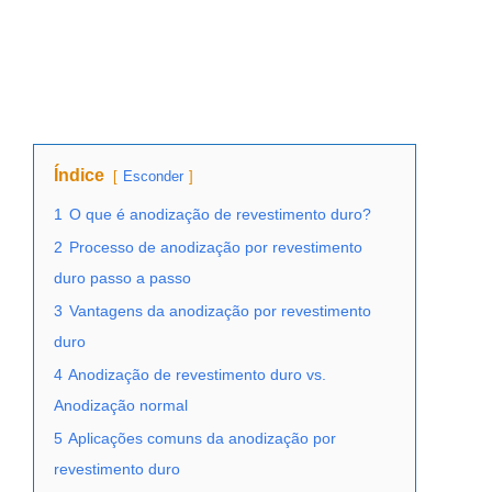
Índice
Esconder
1
O que é anodização de revestimento duro?
2
Processo de anodização por revestimento
duro passo a passo
3
Vantagens da anodização por revestimento
duro
4
Anodização de revestimento duro vs.
Anodização normal
5
Aplicações comuns da anodização por
revestimento duro