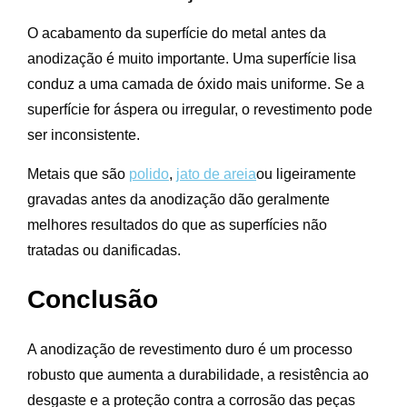
O acabamento da superfície do metal antes da
anodização é muito importante. Uma superfície lisa
conduz a uma camada de óxido mais uniforme. Se a
superfície for áspera ou irregular, o revestimento pode
ser inconsistente.
Metais que são
polido
,
jato de areia
ou ligeiramente
gravadas antes da anodização dão geralmente
melhores resultados do que as superfícies não
tratadas ou danificadas.
Conclusão
A anodização de revestimento duro é um processo
robusto que aumenta a durabilidade, a resistência ao
desgaste e a proteção contra a corrosão das peças