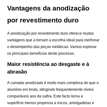
Vantagens da anodização
por revestimento duro
A anodização por revestimento duro oferece muitas
vantagens que a tornam a escolha ideal para melhorar
o desempenho das peças metálicas. Vamos explorar
os principais benefícios deste processo.
Maior resistência ao desgaste e à
abrasão
A camada anodizada é muito mais complexa do que o
alumínio em bruto, atingindo frequentemente níveis
comparáveis aos da safira. Este facto torna a
superfície menos propensa a riscos, amolgadelas e