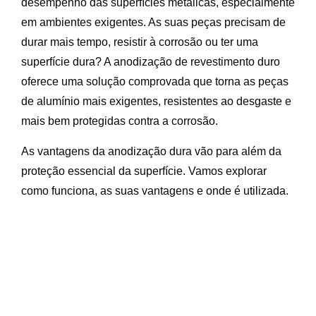
desempenho das superfícies metálicas, especialmente
em ambientes exigentes. As suas peças precisam de
durar mais tempo, resistir à corrosão ou ter uma
superfície dura? A anodização de revestimento duro
oferece uma solução comprovada que torna as peças
de alumínio mais exigentes, resistentes ao desgaste e
mais bem protegidas contra a corrosão.
As vantagens da anodização dura vão para além da
proteção essencial da superfície. Vamos explorar
como funciona, as suas vantagens e onde é utilizada.