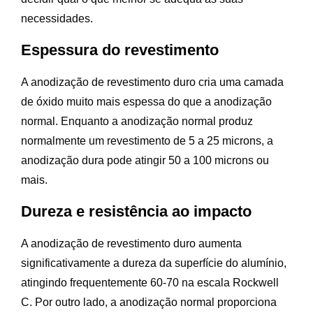
necessidades.
Espessura do revestimento
A anodização de revestimento duro cria uma camada
de óxido muito mais espessa do que a anodização
normal. Enquanto a anodização normal produz
normalmente um revestimento de 5 a 25 microns, a
anodização dura pode atingir 50 a 100 microns ou
mais.
Dureza e resistência ao impacto
A anodização de revestimento duro aumenta
significativamente a dureza da superfície do alumínio,
atingindo frequentemente 60-70 na escala Rockwell
C. Por outro lado, a anodização normal proporciona