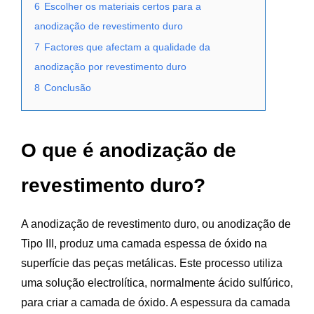
6
Escolher os materiais certos para a
anodização de revestimento duro
7
Factores que afectam a qualidade da
anodização por revestimento duro
8
Conclusão
O que é anodização de
revestimento duro?
A anodização de revestimento duro, ou anodização de
Tipo III, produz uma camada espessa de óxido na
superfície das peças metálicas. Este processo utiliza
uma solução electrolítica, normalmente ácido sulfúrico,
para criar a camada de óxido. A espessura da camada