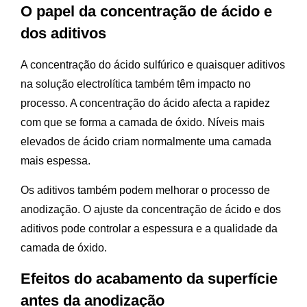
O papel da concentração de ácido e
dos aditivos
A concentração do ácido sulfúrico e quaisquer aditivos
na solução electrolítica também têm impacto no
processo. A concentração do ácido afecta a rapidez
com que se forma a camada de óxido. Níveis mais
elevados de ácido criam normalmente uma camada
mais espessa.
Os aditivos também podem melhorar o processo de
anodização. O ajuste da concentração de ácido e dos
aditivos pode controlar a espessura e a qualidade da
camada de óxido.
Efeitos do acabamento da superfície
antes da anodização