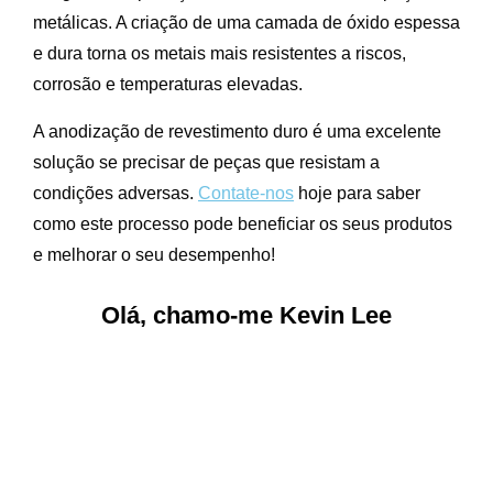
metálicas. A criação de uma camada de óxido espessa
e dura torna os metais mais resistentes a riscos,
corrosão e temperaturas elevadas.
A anodização de revestimento duro é uma excelente
solução se precisar de peças que resistam a
condições adversas.
Contate-nos
hoje para saber
como este processo pode beneficiar os seus produtos
e melhorar o seu desempenho!
Olá, chamo-me Kevin Lee