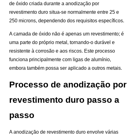
de óxido criada durante a anodização por
revestimento duro situa-se normalmente entre 25 e
250 microns, dependendo dos requisitos específicos.
A camada de óxido não é apenas um revestimento; é
uma parte do próprio metal, tornando-o durável e
resistente à corrosão e aos riscos. Este processo
funciona principalmente com ligas de alumínio,
embora também possa ser aplicado a outros metais.
Processo de anodização por
revestimento duro passo a
passo
A anodização de revestimento duro envolve várias