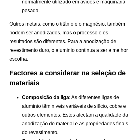
normalmente utilizado em aviões e maquinaria
pesada.
Outros metais, como o titânio e o magnésio, também
podem ser anodizados, mas o processo e os
resultados são diferentes. Para a anodização de
revestimento duro, o alumínio continua a ser a melhor
escolha.
Factores a considerar na seleção de
materiais
Composição da liga
: As diferentes ligas de
alumínio têm níveis variáveis de silício, cobre e
outros elementos. Estes afectam a qualidade da
anodização do material e as propriedades finais
do revestimento.