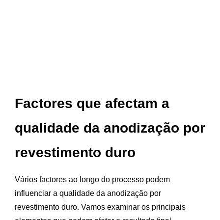
Factores que afectam a
qualidade da anodização por
revestimento duro
Vários factores ao longo do processo podem
influenciar a qualidade da anodização por
revestimento duro. Vamos examinar os principais