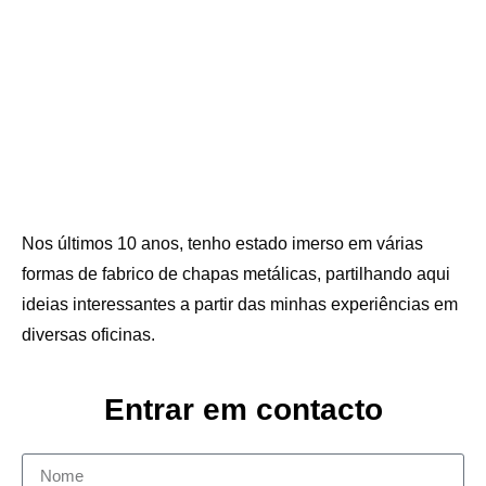
Nos últimos 10 anos, tenho estado imerso em várias
formas de fabrico de chapas metálicas, partilhando aqui
ideias interessantes a partir das minhas experiências em
diversas oficinas.
Entrar em contacto