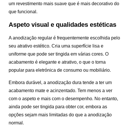
um revestimento mais suave que é mais decorativo do
que funcional.
Aspeto visual e qualidades estéticas
A anodização regular é frequentemente escolhida pelo
seu atrativo estético. Cria uma superfície lisa e
uniforme que pode ser tingida em várias cores. O
acabamento é elegante e atrativo, o que o torna
popular para eletrónica de consumo ou mobiliário.
Embora durável, a anodização dura tende a ter um
acabamento mate e acinzentado. Tem menos a ver
com o aspeto e mais com o desempenho. No entanto,
ainda pode ser tingida para obter cor, embora as
opções sejam mais limitadas do que a anodização
normal.