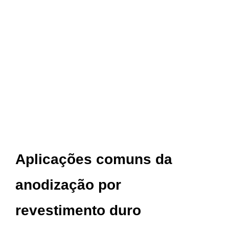
Aplicações comuns da
anodização por
revestimento duro