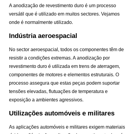
A anodização de revestimento duro é um processo
versátil que é utilizado em muitos sectores. Vejamos
onde é normalmente utilizado.
Indústria aeroespacial
No sector aeroespacial, todos os componentes têm de
resistir a condições extremas. A anodização por
revestimento duro é utilizada em trens de aterragem,
componentes de motores e elementos estruturais. O
processo assegura que estas peças podem suportar
tensões elevadas, flutuações de temperatura e
exposição a ambientes agressivos.
Utilizações automóveis e militares
As aplicações automóveis e militares exigem materiais