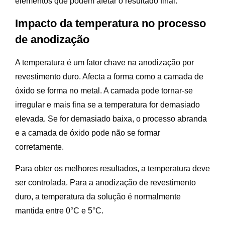
elementos que podem afetar o resultado final.
Impacto da temperatura no processo
de anodização
A temperatura é um fator chave na anodização por
revestimento duro. Afecta a forma como a camada de
óxido se forma no metal. A camada pode tornar-se
irregular e mais fina se a temperatura for demasiado
elevada. Se for demasiado baixa, o processo abranda
e a camada de óxido pode não se formar
corretamente.
Para obter os melhores resultados, a temperatura deve
ser controlada. Para a anodização de revestimento
duro, a temperatura da solução é normalmente
mantida entre 0°C e 5°C.