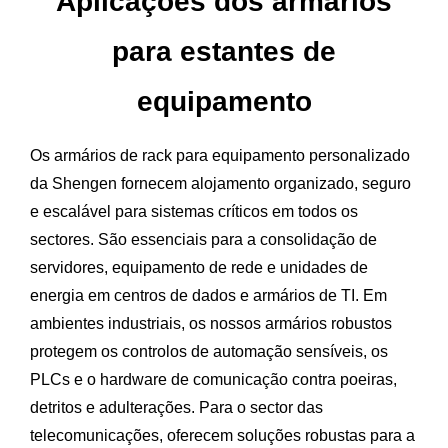
Aplicações dos armários
para estantes de
equipamento
Os armários de rack para equipamento personalizado
da Shengen fornecem alojamento organizado, seguro
e escalável para sistemas críticos em todos os
sectores. São essenciais para a consolidação de
servidores, equipamento de rede e unidades de
energia em centros de dados e armários de TI. Em
ambientes industriais, os nossos armários robustos
protegem os controlos de automação sensíveis, os
PLCs e o hardware de comunicação contra poeiras,
detritos e adulterações. Para o sector das
telecomunicações, oferecem soluções robustas para a