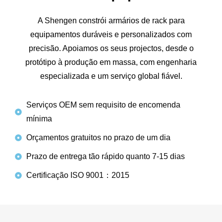
A Shengen constrói armários de rack para
equipamentos duráveis e personalizados com
precisão. Apoiamos os seus projectos, desde o
protótipo à produção em massa, com engenharia
especializada e um serviço global fiável.
Serviços OEM sem requisito de encomenda
mínima
Orçamentos gratuitos no prazo de um dia
Prazo de entrega tão rápido quanto 7-15 dias
Certificação ISO 9001：2015