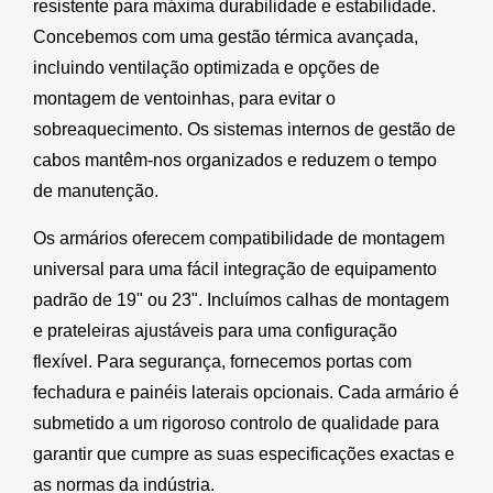
resistente para máxima durabilidade e estabilidade.
Concebemos com uma gestão térmica avançada,
incluindo ventilação optimizada e opções de
montagem de ventoinhas, para evitar o
sobreaquecimento. Os sistemas internos de gestão de
cabos mantêm-nos organizados e reduzem o tempo
de manutenção.
Os armários oferecem compatibilidade de montagem
universal para uma fácil integração de equipamento
padrão de 19" ou 23". Incluímos calhas de montagem
e prateleiras ajustáveis para uma configuração
flexível. Para segurança, fornecemos portas com
fechadura e painéis laterais opcionais. Cada armário é
submetido a um rigoroso controlo de qualidade para
garantir que cumpre as suas especificações exactas e
as normas da indústria.