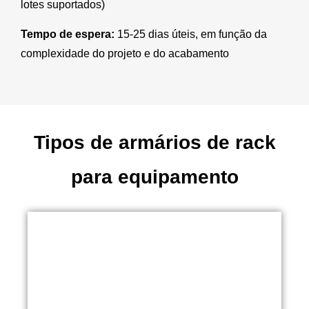
lotes suportados)
Tempo de espera:
15-25 dias úteis, em função da
complexidade do projeto e do acabamento
Tipos de armários de rack
para equipamento