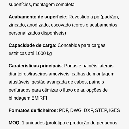
superfícies, montagem completa
Acabamento de superfície:
Revestido a pó (padrão),
zincado, anodizado, escovado (cores e acabamentos
personalizados disponíveis)
Capacidade de carga:
Concebida para cargas
estáticas até 1000 kg
Caraterísticas principais:
Portas e painéis laterais
dianteiros/traseiros amovíveis, calhas de montagem
ajustáveis, gestão avançada de cabos, painéis
perfurados para otimizar o fluxo de ar, opções de
blindagem EMIRFI
Formatos de ficheiros:
PDF, DWG, DXF, STEP, IGES
MOQ:
1 unidades (protótipo e produção de pequenos