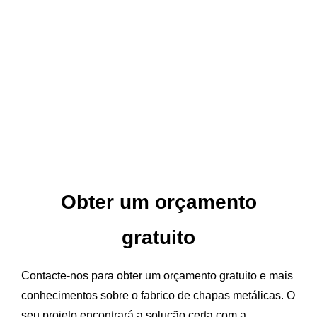
Obter um orçamento
gratuito
Contacte-nos para obter um orçamento gratuito e mais
conhecimentos sobre o fabrico de chapas metálicas. O
seu projeto encontrará a solução certa com a