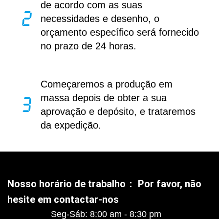
de acordo com as suas
necessidades e desenho, o
orçamento específico será fornecido
no prazo de 24 horas.
Começaremos a produção em
massa depois de obter a sua
aprovação e depósito, e trataremos
da expedição.
Nosso horário de trabalho： Por favor, não
hesite em contactar-nos
Seg-Sáb: 8:00 am - 8:30 pm