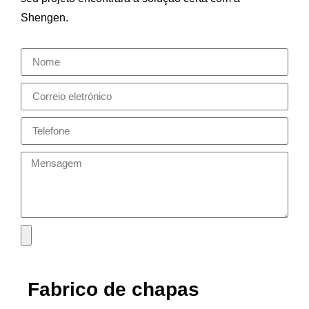
Shengen.
Fabrico de chapas