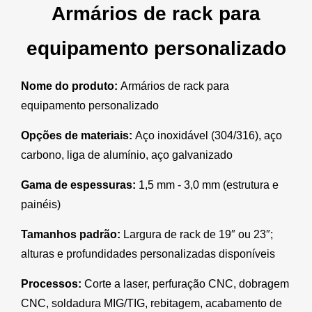
Armários de rack para
equipamento personalizado
Nome do produto:
Armários de rack para
equipamento personalizado
Opções de materiais:
Aço inoxidável (304/316), aço
carbono, liga de alumínio, aço galvanizado
Gama de espessuras:
1,5 mm - 3,0 mm (estrutura e
painéis)
Tamanhos padrão:
Largura de rack de 19″ ou 23″;
alturas e profundidades personalizadas disponíveis
Processos:
Corte a laser, perfuração CNC, dobragem
CNC, soldadura MIG/TIG, rebitagem, acabamento de