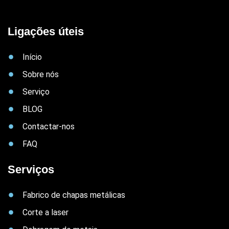
Ligações úteis
Início
Sobre nós
Serviço
BLOG
Contactar-nos
FAQ
Serviços
Fabrico de chapas metálicas
Corte a laser