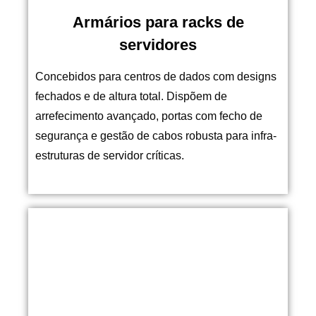
Armários para racks de
servidores
Concebidos para centros de dados com designs
fechados e de altura total. Dispõem de
arrefecimento avançado, portas com fecho de
segurança e gestão de cabos robusta para infra-
estruturas de servidor críticas.