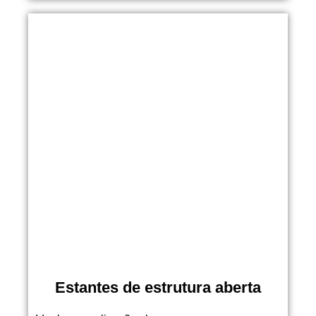
Estantes de estrutura aberta