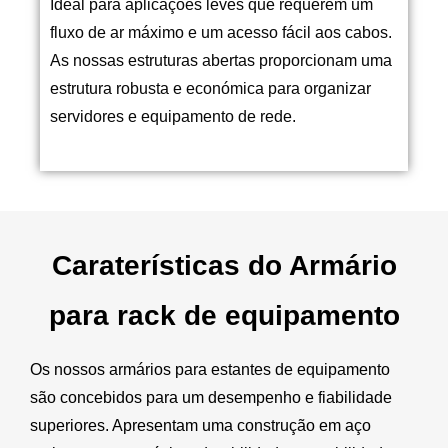
Ideal para aplicações leves que requerem um
fluxo de ar máximo e um acesso fácil aos cabos.
As nossas estruturas abertas proporcionam uma
estrutura robusta e económica para organizar
servidores e equipamento de rede.
Caraterísticas do Armário
para rack de equipamento
Os nossos armários para estantes de equipamento
são concebidos para um desempenho e fiabilidade
superiores. Apresentam uma construção em aço