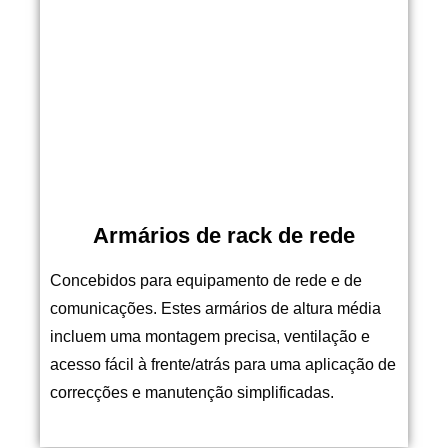
Armários de rack de rede
Concebidos para equipamento de rede e de
comunicações. Estes armários de altura média
incluem uma montagem precisa, ventilação e
acesso fácil à frente/atrás para uma aplicação de
correcções e manutenção simplificadas.