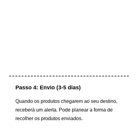
Passo 4: Envio (3-5 dias)
Quando os produtos chegarem ao seu destino,
receberá um alerta. Pode planear a forma de
recolher os produtos enviados.