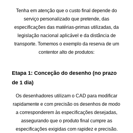
Tenha em atenção que o custo final depende do
serviço personalizado que pretende, das
especificações das matérias-primas utilizadas, da
legislação nacional aplicável e da distância de
transporte. Tomemos o exemplo da reserva de um
contentor alto de produtos:
Etapa 1: Conceção do desenho (no prazo
de 1 dia)
Os desenhadores utilizam o CAD para modificar
rapidamente e com precisão os desenhos de modo
a corresponderem às especificações desejadas,
assegurando que o produto final cumpre as
especificações exigidas com rapidez e precisão.