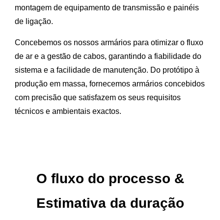
montagem de equipamento de transmissão e painéis
de ligação.
Concebemos os nossos armários para otimizar o fluxo
de ar e a gestão de cabos, garantindo a fiabilidade do
sistema e a facilidade de manutenção. Do protótipo à
produção em massa, fornecemos armários concebidos
com precisão que satisfazem os seus requisitos
técnicos e ambientais exactos.
O fluxo do processo
&
Estimativa da duração