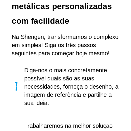
metálicas personalizadas
com facilidade
Na Shengen, transformamos o complexo
em simples! Siga os três passos
seguintes para começar hoje mesmo!
Diga-nos o mais concretamente
possível quais são as suas
necessidades, forneça o desenho, a
imagem de referência e partilhe a
sua ideia.
Trabalharemos na melhor solução