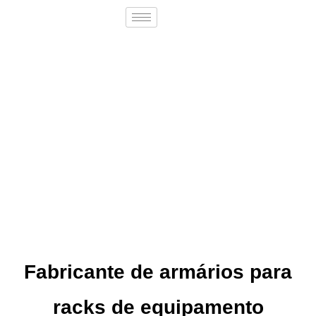
Fabricante de armários para
racks de equipamento