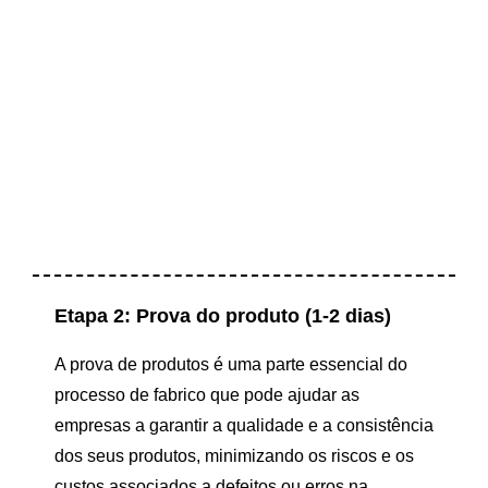
Etapa 2: Prova do produto (1-2 dias)
A prova de produtos é uma parte essencial do
processo de fabrico que pode ajudar as
empresas a garantir a qualidade e a consistência
dos seus produtos, minimizando os riscos e os
custos associados a defeitos ou erros na