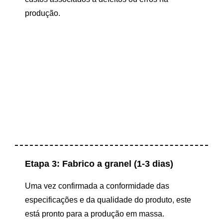
produção.
Etapa 3: Fabrico a granel (1-3 dias)
Uma vez confirmada a conformidade das
especificações e da qualidade do produto, este
está pronto para a produção em massa.